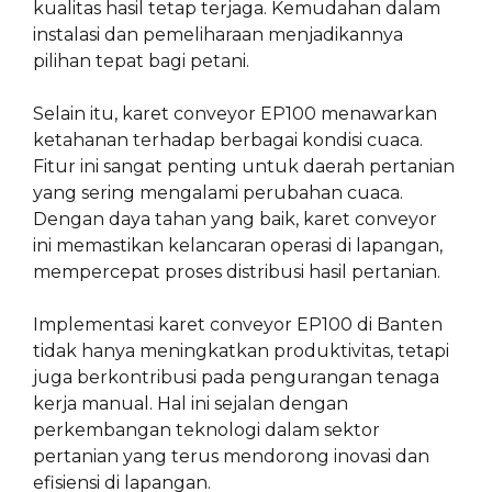
kualitas hasil tetap terjaga. Kemudahan dalam
instalasi dan pemeliharaan menjadikannya
pilihan tepat bagi petani.
Selain itu, karet conveyor EP100 menawarkan
ketahanan terhadap berbagai kondisi cuaca.
Fitur ini sangat penting untuk daerah pertanian
yang sering mengalami perubahan cuaca.
Dengan daya tahan yang baik, karet conveyor
ini memastikan kelancaran operasi di lapangan,
mempercepat proses distribusi hasil pertanian.
Implementasi karet conveyor EP100 di Banten
tidak hanya meningkatkan produktivitas, tetapi
juga berkontribusi pada pengurangan tenaga
kerja manual. Hal ini sejalan dengan
perkembangan teknologi dalam sektor
pertanian yang terus mendorong inovasi dan
efisiensi di lapangan.