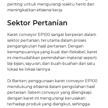
penting untuk mengurangi waktu henti dan
meningkatkan efisiensi kerja.
Sektor Pertanian
Karet conveyor EP100 sangat berperan dalam
sektor pertanian, terutama dalam proses
pengangkutan hasil pertanian. Dengan
kemampuannya yang kuat dan fleksibel, karet
ini memudahkan pemindahan material seperti
biji-bijian, sayuran, dan buah-buahan dari satu
lokasi ke lokasi lainnya.
Di Banten, penggunaan karet conveyor EP100
mendukung efisiensi dalam pengolahan hasil
pertanian. Sistem conveyor yang dilengkapi
dengan karet ini mengurangi kerusakan
terhadap produk yang diangkut, sehingga