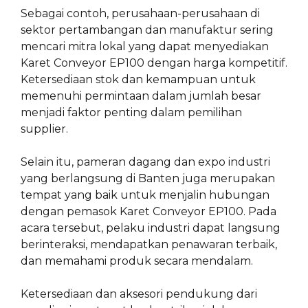
Sebagai contoh, perusahaan-perusahaan di
sektor pertambangan dan manufaktur sering
mencari mitra lokal yang dapat menyediakan
Karet Conveyor EP100 dengan harga kompetitif.
Ketersediaan stok dan kemampuan untuk
memenuhi permintaan dalam jumlah besar
menjadi faktor penting dalam pemilihan
supplier.
Selain itu, pameran dagang dan expo industri
yang berlangsung di Banten juga merupakan
tempat yang baik untuk menjalin hubungan
dengan pemasok Karet Conveyor EP100. Pada
acara tersebut, pelaku industri dapat langsung
berinteraksi, mendapatkan penawaran terbaik,
dan memahami produk secara mendalam.
Ketersediaan dan aksesori pendukung dari