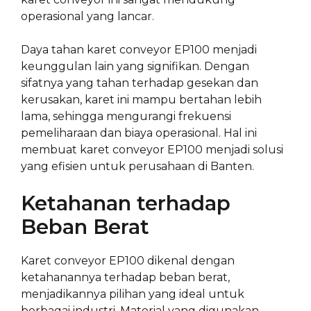
operasional yang lancar.
Daya tahan karet conveyor EP100 menjadi
keunggulan lain yang signifikan. Dengan
sifatnya yang tahan terhadap gesekan dan
kerusakan, karet ini mampu bertahan lebih
lama, sehingga mengurangi frekuensi
pemeliharaan dan biaya operasional. Hal ini
membuat karet conveyor EP100 menjadi solusi
yang efisien untuk perusahaan di Banten.
Ketahanan terhadap
Beban Berat
Karet conveyor EP100 dikenal dengan
ketahanannya terhadap beban berat,
menjadikannya pilihan yang ideal untuk
berbagai industri. Material yang digunakan