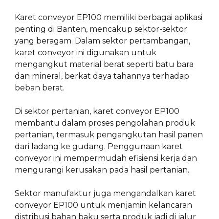
Karet conveyor EP100 memiliki berbagai aplikasi
penting di Banten, mencakup sektor-sektor
yang beragam. Dalam sektor pertambangan,
karet conveyor ini digunakan untuk
mengangkut material berat seperti batu bara
dan mineral, berkat daya tahannya terhadap
beban berat.
Di sektor pertanian, karet conveyor EP100
membantu dalam proses pengolahan produk
pertanian, termasuk pengangkutan hasil panen
dari ladang ke gudang. Penggunaan karet
conveyor ini mempermudah efisiensi kerja dan
mengurangi kerusakan pada hasil pertanian.
Sektor manufaktur juga mengandalkan karet
conveyor EP100 untuk menjamin kelancaran
distribusi bahan baku serta produk jadi di jalur