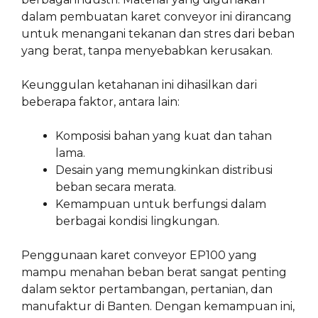
dalam pembuatan karet conveyor ini dirancang
untuk menangani tekanan dan stres dari beban
yang berat, tanpa menyebabkan kerusakan.
Keunggulan ketahanan ini dihasilkan dari
beberapa faktor, antara lain:
Komposisi bahan yang kuat dan tahan
lama.
Desain yang memungkinkan distribusi
beban secara merata.
Kemampuan untuk berfungsi dalam
berbagai kondisi lingkungan.
Penggunaan karet conveyor EP100 yang
mampu menahan beban berat sangat penting
dalam sektor pertambangan, pertanian, dan
manufaktur di Banten. Dengan kemampuan ini,