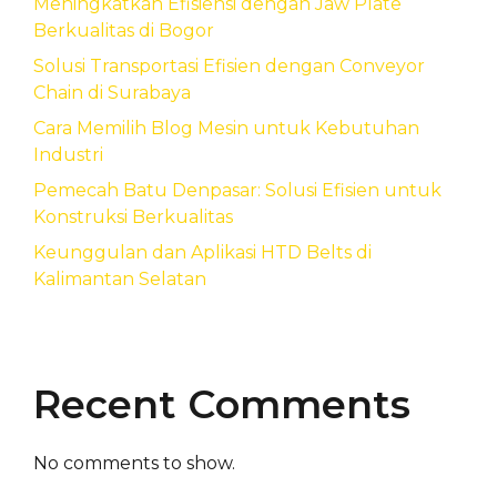
Meningkatkan Efisiensi dengan Jaw Plate
Berkualitas di Bogor
Solusi Transportasi Efisien dengan Conveyor
Chain di Surabaya
Cara Memilih Blog Mesin untuk Kebutuhan
Industri
Pemecah Batu Denpasar: Solusi Efisien untuk
Konstruksi Berkualitas
Keunggulan dan Aplikasi HTD Belts di
Kalimantan Selatan
Recent Comments
No comments to show.