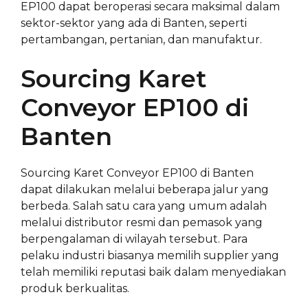
EP100 dapat beroperasi secara maksimal dalam
sektor-sektor yang ada di Banten, seperti
pertambangan, pertanian, dan manufaktur.
Sourcing Karet
Conveyor EP100 di
Banten
Sourcing Karet Conveyor EP100 di Banten
dapat dilakukan melalui beberapa jalur yang
berbeda. Salah satu cara yang umum adalah
melalui distributor resmi dan pemasok yang
berpengalaman di wilayah tersebut. Para
pelaku industri biasanya memilih supplier yang
telah memiliki reputasi baik dalam menyediakan
produk berkualitas.