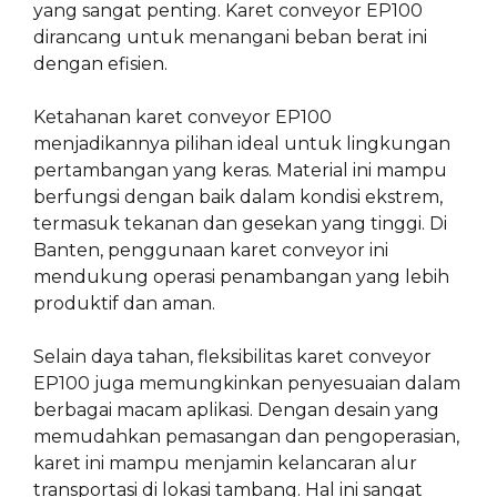
yang sangat penting. Karet conveyor EP100
dirancang untuk menangani beban berat ini
dengan efisien.
Ketahanan karet conveyor EP100
menjadikannya pilihan ideal untuk lingkungan
pertambangan yang keras. Material ini mampu
berfungsi dengan baik dalam kondisi ekstrem,
termasuk tekanan dan gesekan yang tinggi. Di
Banten, penggunaan karet conveyor ini
mendukung operasi penambangan yang lebih
produktif dan aman.
Selain daya tahan, fleksibilitas karet conveyor
EP100 juga memungkinkan penyesuaian dalam
berbagai macam aplikasi. Dengan desain yang
memudahkan pemasangan dan pengoperasian,
karet ini mampu menjamin kelancaran alur
transportasi di lokasi tambang. Hal ini sangat