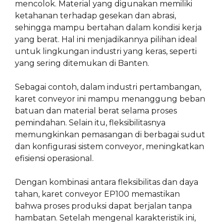
mencolok. Material yang digunakan memiliki
ketahanan terhadap gesekan dan abrasi,
sehingga mampu bertahan dalam kondisi kerja
yang berat. Hal ini menjadikannya pilihan ideal
untuk lingkungan industri yang keras, seperti
yang sering ditemukan di Banten.
Sebagai contoh, dalam industri pertambangan,
karet conveyor ini mampu menanggung beban
batuan dan material berat selama proses
pemindahan. Selain itu, fleksibilitasnya
memungkinkan pemasangan di berbagai sudut
dan konfigurasi sistem conveyor, meningkatkan
efisiensi operasional.
Dengan kombinasi antara fleksibilitas dan daya
tahan, karet conveyor EP100 memastikan
bahwa proses produksi dapat berjalan tanpa
hambatan. Setelah mengenal karakteristik ini,