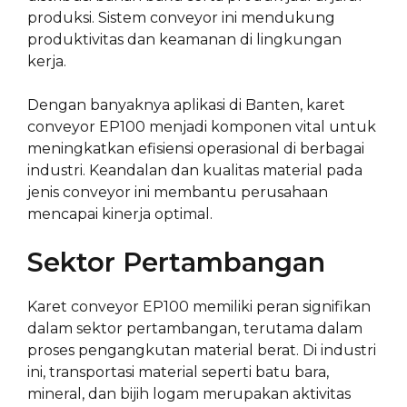
produksi. Sistem conveyor ini mendukung
produktivitas dan keamanan di lingkungan
kerja.
Dengan banyaknya aplikasi di Banten, karet
conveyor EP100 menjadi komponen vital untuk
meningkatkan efisiensi operasional di berbagai
industri. Keandalan dan kualitas material pada
jenis conveyor ini membantu perusahaan
mencapai kinerja optimal.
Sektor Pertambangan
Karet conveyor EP100 memiliki peran signifikan
dalam sektor pertambangan, terutama dalam
proses pengangkutan material berat. Di industri
ini, transportasi material seperti batu bara,
mineral, dan bijih logam merupakan aktivitas