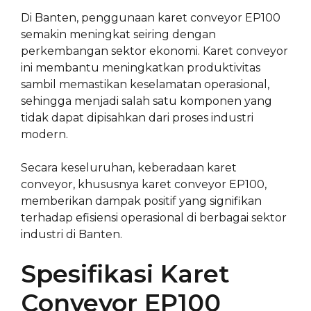
Di Banten, penggunaan karet conveyor EP100
semakin meningkat seiring dengan
perkembangan sektor ekonomi. Karet conveyor
ini membantu meningkatkan produktivitas
sambil memastikan keselamatan operasional,
sehingga menjadi salah satu komponen yang
tidak dapat dipisahkan dari proses industri
modern.
Secara keseluruhan, keberadaan karet
conveyor, khususnya karet conveyor EP100,
memberikan dampak positif yang signifikan
terhadap efisiensi operasional di berbagai sektor
industri di Banten.
Spesifikasi Karet
Conveyor EP100