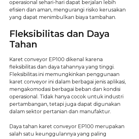
operasional sehari-hari dapat berjalan lebih
efisien dan aman, mengurangi risiko kerusakan
yang dapat menimbulkan biaya tambahan.
Fleksibilitas dan Daya
Tahan
Karet conveyor EP100 dikenal karena
fleksibilitas dan daya tahannya yang tinggi.
Fleksibilitas ini memungkinkan penggunaan
karet conveyor ini dalam berbagai jenis aplikasi,
mengakomodasi berbagai beban dan kondisi
operasional. Tidak hanya cocok untuk industri
pertambangan, tetapi juga dapat digunakan
dalam sektor pertanian dan manufaktur.
Daya tahan karet conveyor EP100 merupakan
salah satu keunggulannya yang paling