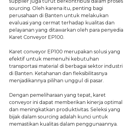
supplier juga turut berkontribusi dalam proses
sourcing. Oleh karena itu, penting bagi
perusahaan di Banten untuk melakukan
evaluasi yang cermat terhadap kualitas dan
pelayanan yang ditawarkan oleh para penyedia
Karet Conveyor EP100.
Karet conveyor EP100 merupakan solusi yang
efektif untuk memenuhi kebutuhan
transportasi material di berbagai sektor industri
di Banten. Ketahanan dan fleksibilitasnya
menjadikannya pilihan unggul di pasar.
Dengan pemeliharaan yang tepat, karet
conveyor ini dapat memberikan kinerja optimal
dan meningkatkan produktivitas. Seleksi yang
bijak dalam sourcing adalah kunci untuk
memastikan kualitas dalam penggunaannya.