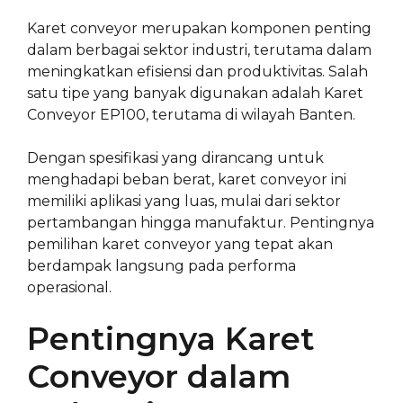
Karet conveyor merupakan komponen penting
dalam berbagai sektor industri, terutama dalam
meningkatkan efisiensi dan produktivitas. Salah
satu tipe yang banyak digunakan adalah Karet
Conveyor EP100, terutama di wilayah Banten.
Dengan spesifikasi yang dirancang untuk
menghadapi beban berat, karet conveyor ini
memiliki aplikasi yang luas, mulai dari sektor
pertambangan hingga manufaktur. Pentingnya
pemilihan karet conveyor yang tepat akan
berdampak langsung pada performa
operasional.
Pentingnya Karet
Conveyor dalam