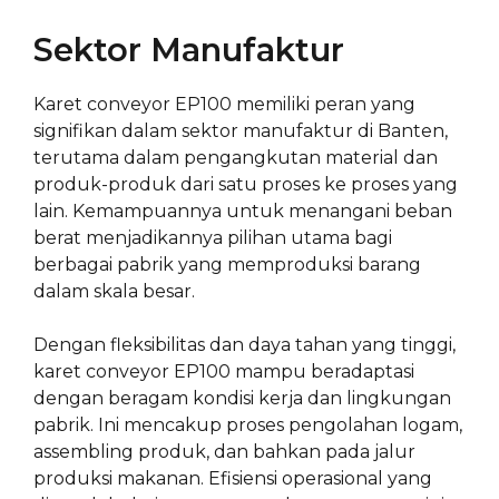
Sektor Manufaktur
Karet conveyor EP100 memiliki peran yang
signifikan dalam sektor manufaktur di Banten,
terutama dalam pengangkutan material dan
produk-produk dari satu proses ke proses yang
lain. Kemampuannya untuk menangani beban
berat menjadikannya pilihan utama bagi
berbagai pabrik yang memproduksi barang
dalam skala besar.
Dengan fleksibilitas dan daya tahan yang tinggi,
karet conveyor EP100 mampu beradaptasi
dengan beragam kondisi kerja dan lingkungan
pabrik. Ini mencakup proses pengolahan logam,
assembling produk, dan bahkan pada jalur
produksi makanan. Efisiensi operasional yang