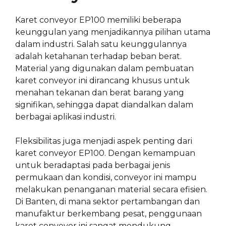
Karet conveyor EP100 memiliki beberapa
keunggulan yang menjadikannya pilihan utama
dalam industri. Salah satu keunggulannya
adalah ketahanan terhadap beban berat.
Material yang digunakan dalam pembuatan
karet conveyor ini dirancang khusus untuk
menahan tekanan dan berat barang yang
signifikan, sehingga dapat diandalkan dalam
berbagai aplikasi industri.
Fleksibilitas juga menjadi aspek penting dari
karet conveyor EP100. Dengan kemampuan
untuk beradaptasi pada berbagai jenis
permukaan dan kondisi, conveyor ini mampu
melakukan penanganan material secara efisien.
Di Banten, di mana sektor pertambangan dan
manufaktur berkembang pesat, penggunaan
karet conveyor ini sangat mendukung