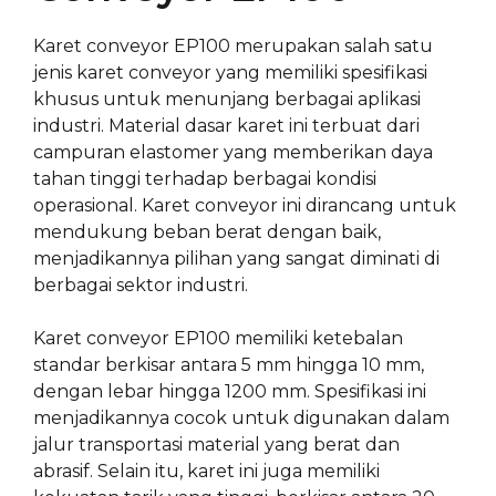
Karet conveyor EP100 merupakan salah satu
jenis karet conveyor yang memiliki spesifikasi
khusus untuk menunjang berbagai aplikasi
industri. Material dasar karet ini terbuat dari
campuran elastomer yang memberikan daya
tahan tinggi terhadap berbagai kondisi
operasional. Karet conveyor ini dirancang untuk
mendukung beban berat dengan baik,
menjadikannya pilihan yang sangat diminati di
berbagai sektor industri.
Karet conveyor EP100 memiliki ketebalan
standar berkisar antara 5 mm hingga 10 mm,
dengan lebar hingga 1200 mm. Spesifikasi ini
menjadikannya cocok untuk digunakan dalam
jalur transportasi material yang berat dan
abrasif. Selain itu, karet ini juga memiliki