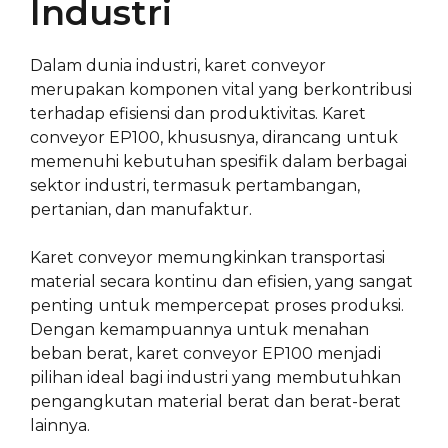
Industri
Dalam dunia industri, karet conveyor
merupakan komponen vital yang berkontribusi
terhadap efisiensi dan produktivitas. Karet
conveyor EP100, khususnya, dirancang untuk
memenuhi kebutuhan spesifik dalam berbagai
sektor industri, termasuk pertambangan,
pertanian, dan manufaktur.
Karet conveyor memungkinkan transportasi
material secara kontinu dan efisien, yang sangat
penting untuk mempercepat proses produksi.
Dengan kemampuannya untuk menahan
beban berat, karet conveyor EP100 menjadi
pilihan ideal bagi industri yang membutuhkan
pengangkutan material berat dan berat-berat
lainnya.