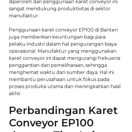
diperoleh dari penggunaan karet conveyor ini
sangat mendukung produktivitas di sektor
manufaktur.
Penggunaan karet conveyor EP100 di Banten
juga memberikan keuntungan bagi para
pelaku industri dalam hal pengurangan biaya
operasional. Manufaktur yang menggunakan
karet conveyor ini dapat mengurangi frekuensi
penggantian dan pemeliharaan, sehingga
menghemat waktu dan sumber daya. Hal ini
membantu perusahaan untuk fokus pada
proses produksi utama dan meningkatkan hasil
akhir.
Perbandingan Karet
Conveyor EP100