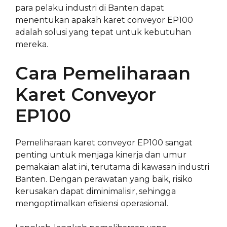
para pelaku industri di Banten dapat
menentukan apakah karet conveyor EP100
adalah solusi yang tepat untuk kebutuhan
mereka.
Cara Pemeliharaan
Karet Conveyor
EP100
Pemeliharaan karet conveyor EP100 sangat
penting untuk menjaga kinerja dan umur
pemakaian alat ini, terutama di kawasan industri
Banten. Dengan perawatan yang baik, risiko
kerusakan dapat diminimalisir, sehingga
mengoptimalkan efisiensi operasional.