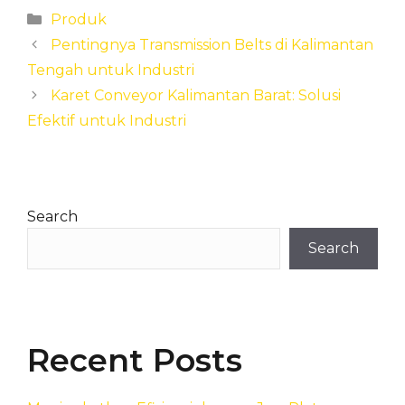
Categories
Produk
Pentingnya Transmission Belts di Kalimantan
Tengah untuk Industri
Karet Conveyor Kalimantan Barat: Solusi
Efektif untuk Industri
Search
Search
Recent Posts