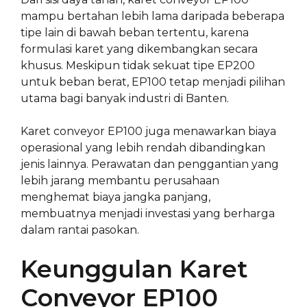
mampu bertahan lebih lama daripada beberapa
tipe lain di bawah beban tertentu, karena
formulasi karet yang dikembangkan secara
khusus. Meskipun tidak sekuat tipe EP200
untuk beban berat, EP100 tetap menjadi pilihan
utama bagi banyak industri di Banten.
Karet conveyor EP100 juga menawarkan biaya
operasional yang lebih rendah dibandingkan
jenis lainnya. Perawatan dan penggantian yang
lebih jarang membantu perusahaan
menghemat biaya jangka panjang,
membuatnya menjadi investasi yang berharga
dalam rantai pasokan.
Keunggulan Karet
Conveyor EP100