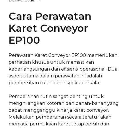
Cara Perawatan
Karet Conveyor
EP100
Perawatan Karet Conveyor EP100 memerlukan
perhatian khusus untuk memastikan
keberlangsungan dan efisiensi operasional. Dua
aspek utama dalam perawatan ini adalah
pembersihan rutin dan inspeksi berkala.
Pembersihan rutin sangat penting untuk
menghilangkan kotoran dan bahan-bahan yang
dapat mengganggu kinerja karet conveyor.
Melakukan pembersihan secara teratur akan
menjaga permukaan karet tetap bersih dan