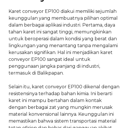
Karet conveyor EP100 diakui memiliki sejumlah
keunggulan yang membuatnya pilihan optimal
dalam berbagai aplikasi industri. Pertama, daya
tahan karet ini sangat tinggi, memungkinkan
untuk beroperasi dalam kondisi yang berat dan
lingkungan yang menantang tanpa mengalami
kerusakan signifikan. Hal ini menjadikan karet
conveyor EP100 sangat ideal untuk
penggunaan jangka panjang di industri,
termasuk di Balikpapan.
Selain itu, karet conveyor EP100 dikenal dengan
resistensinya terhadap bahan kimia. Ini berarti
karet ini mampu bertahan dalam kontak
dengan berbagai zat yang mungkin merusak
material konvensional lainnya. Keunggulan ini
memastikan bahwa sistem transportasi material
tetap efisien dan bebas dari gangguan akibat