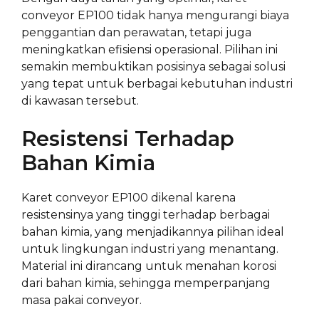
conveyor EP100 tidak hanya mengurangi biaya
penggantian dan perawatan, tetapi juga
meningkatkan efisiensi operasional. Pilihan ini
semakin membuktikan posisinya sebagai solusi
yang tepat untuk berbagai kebutuhan industri
di kawasan tersebut.
Resistensi Terhadap
Bahan Kimia
Karet conveyor EP100 dikenal karena
resistensinya yang tinggi terhadap berbagai
bahan kimia, yang menjadikannya pilihan ideal
untuk lingkungan industri yang menantang.
Material ini dirancang untuk menahan korosi
dari bahan kimia, sehingga memperpanjang
masa pakai conveyor.