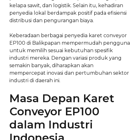
kelapa sawit, dan logistik. Selain itu, kehadiran
penyedia lokal berdampak positif pada efisiensi
distribusi dan pengurangan biaya.
Keberadaan berbagai penyedia karet conveyor
EP100 di Balikpapan mempermudah pengguna
untuk memilih sesuai kebutuhan spesifik
industri mereka. Dengan variasi produk yang
semakin banyak, diharapkan akan
mempercepat inovasi dan pertumbuhan sektor
industri di daerah ini.
Masa Depan Karet
Conveyor EP100
dalam Industri
Indonesia