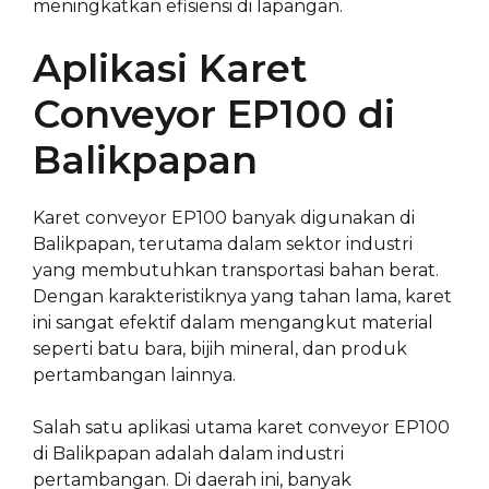
meningkatkan efisiensi di lapangan.
Aplikasi Karet
Conveyor EP100 di
Balikpapan
Karet conveyor EP100 banyak digunakan di
Balikpapan, terutama dalam sektor industri
yang membutuhkan transportasi bahan berat.
Dengan karakteristiknya yang tahan lama, karet
ini sangat efektif dalam mengangkut material
seperti batu bara, bijih mineral, dan produk
pertambangan lainnya.
Salah satu aplikasi utama karet conveyor EP100
di Balikpapan adalah dalam industri
pertambangan. Di daerah ini, banyak