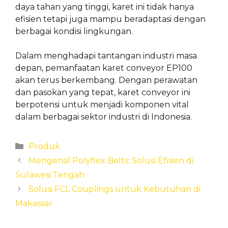
daya tahan yang tinggi, karet ini tidak hanya
efisien tetapi juga mampu beradaptasi dengan
berbagai kondisi lingkungan.
Dalam menghadapi tantangan industri masa
depan, pemanfaatan karet conveyor EP100
akan terus berkembang. Dengan perawatan
dan pasokan yang tepat, karet conveyor ini
berpotensi untuk menjadi komponen vital
dalam berbagai sektor industri di Indonesia.
Categories
Produk
Mengenal Polyflex Belts: Solusi Efisien di
Sulawesi Tengah
Solusi FCL Couplings untuk Kebutuhan di
Makassar