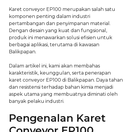
Karet conveyor EP100 merupakan salah satu
komponen penting dalam industri
pertambangan dan penyimpanan material.
Dengan desain yang kuat dan fungsional,
produk ini menawarkan solusi efisien untuk
berbagai aplikasi, terutama di kawasan
Balikpapan.
Dalam artikel ini, kami akan membahas
karakteristik, keunggulan, serta penerapan
karet conveyor EP100 di Balikpapan. Daya tahan
dan resistensi terhadap bahan kimia menjadi
aspek utama yang membuatnya diminati oleh
banyak pelaku industri.
Pengenalan Karet
Conveyor EP100