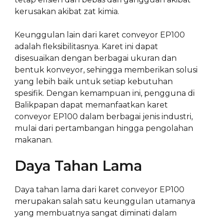
kerusakan akibat zat kimia.
Keunggulan lain dari karet conveyor EP100
adalah fleksibilitasnya. Karet ini dapat
disesuaikan dengan berbagai ukuran dan
bentuk konveyor, sehingga memberikan solusi
yang lebih baik untuk setiap kebutuhan
spesifik. Dengan kemampuan ini, pengguna di
Balikpapan dapat memanfaatkan karet
conveyor EP100 dalam berbagai jenis industri,
mulai dari pertambangan hingga pengolahan
makanan.
Daya Tahan Lama
Daya tahan lama dari karet conveyor EP100
merupakan salah satu keunggulan utamanya
yang membuatnya sangat diminati dalam