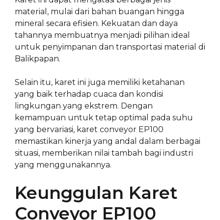
material, mulai dari bahan buangan hingga
mineral secara efisien. Kekuatan dan daya
tahannya membuatnya menjadi pilihan ideal
untuk penyimpanan dan transportasi material di
Balikpapan.
Selain itu, karet ini juga memiliki ketahanan
yang baik terhadap cuaca dan kondisi
lingkungan yang ekstrem. Dengan
kemampuan untuk tetap optimal pada suhu
yang bervariasi, karet conveyor EP100
memastikan kinerja yang andal dalam berbagai
situasi, memberikan nilai tambah bagi industri
yang menggunakannya.
Keunggulan Karet
Conveyor EP100