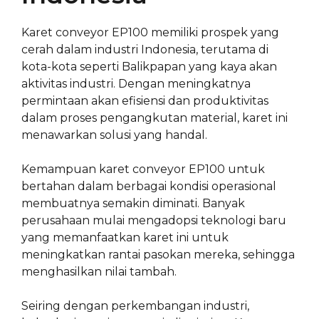
Karet conveyor EP100 memiliki prospek yang
cerah dalam industri Indonesia, terutama di
kota-kota seperti Balikpapan yang kaya akan
aktivitas industri. Dengan meningkatnya
permintaan akan efisiensi dan produktivitas
dalam proses pengangkutan material, karet ini
menawarkan solusi yang handal.
Kemampuan karet conveyor EP100 untuk
bertahan dalam berbagai kondisi operasional
membuatnya semakin diminati. Banyak
perusahaan mulai mengadopsi teknologi baru
yang memanfaatkan karet ini untuk
meningkatkan rantai pasokan mereka, sehingga
menghasilkan nilai tambah.
Seiring dengan perkembangan industri,