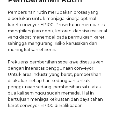
Pembersihan rutin merupakan proses yang
diperlukan untuk menjaga kinerja optimal
karet conveyor EP100. Prosedur ini membantu
menghilangkan debu, kotoran, dan sisa material
yang dapat menempel pada permukaan karet,
sehingga mengurangi risiko kerusakan dan
meningkatkan efisiensi.
Frekuensi pembersihan sebaiknya disesuaikan
dengan intensitas penggunaan conveyor.
Untuk area industri yang berat, pembersihan
dilakukan setiap hari, sedangkan untuk
penggunaan sedang, pembersihan satu atau
dua kali seminggu sudah memadai. Hal ini
bertujuan menjaga kekuatan dan daya tahan
karet conveyor EP100 di Balikpapan.