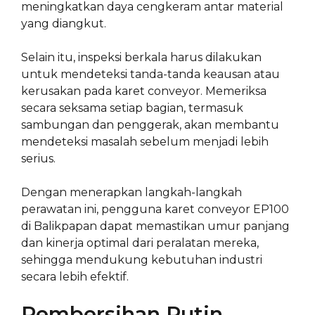
meningkatkan daya cengkeram antar material
yang diangkut.
Selain itu, inspeksi berkala harus dilakukan
untuk mendeteksi tanda-tanda keausan atau
kerusakan pada karet conveyor. Memeriksa
secara seksama setiap bagian, termasuk
sambungan dan penggerak, akan membantu
mendeteksi masalah sebelum menjadi lebih
serius.
Dengan menerapkan langkah-langkah
perawatan ini, pengguna karet conveyor EP100
di Balikpapan dapat memastikan umur panjang
dan kinerja optimal dari peralatan mereka,
sehingga mendukung kebutuhan industri
secara lebih efektif.
Pembersihan Rutin