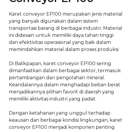
Karet conveyor EP100 merupakan jenis material
yang banyak digunakan dalam sistem
transportasi barang di berbagai industri. Material
ini didesain untuk memiliki daya tahan tinggi
dan efektivitas operasional yang baik dalam
memindahkan material dalam proses produksi.
Di Balikpapan, karet conveyor EP100 sering
dimanfaatkan dalam berbagai sektor, termasuk
pertambangan dan pengolahan mineral.
Keandalannya dalam menghadapi beban berat
menjadikannya pilihan favorit di daerah yang
memiliki aktivitas industri yang padat.
Dengan ketahanan yang unggul terhadap
keausan dan berbagai kondisi lingkungan, karet
conveyor EP100 menjadi komponen penting