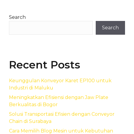
Search
Search
Recent Posts
Keunggulan Konveyor Karet EP100 untuk
Industri di Maluku
Meningkatkan Efisiensi dengan Jaw Plate
Berkualitas di Bogor
Solusi Transportasi Efisien dengan Conveyor
Chain di Surabaya
Cara Memilih Blog Mesin untuk Kebutuhan