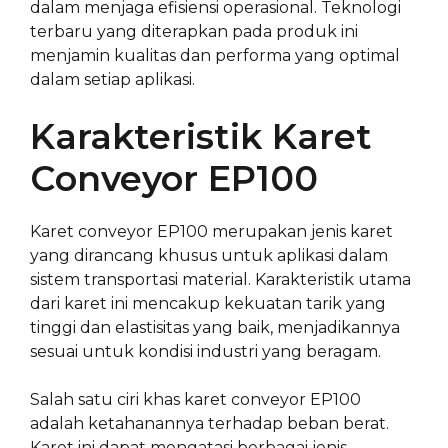
dalam menjaga efisiensi operasional. Teknologi
terbaru yang diterapkan pada produk ini
menjamin kualitas dan performa yang optimal
dalam setiap aplikasi.
Karakteristik Karet
Conveyor EP100
Karet conveyor EP100 merupakan jenis karet
yang dirancang khusus untuk aplikasi dalam
sistem transportasi material. Karakteristik utama
dari karet ini mencakup kekuatan tarik yang
tinggi dan elastisitas yang baik, menjadikannya
sesuai untuk kondisi industri yang beragam.
Salah satu ciri khas karet conveyor EP100
adalah ketahanannya terhadap beban berat.
Karet ini dapat mengatasi berbagai jenis