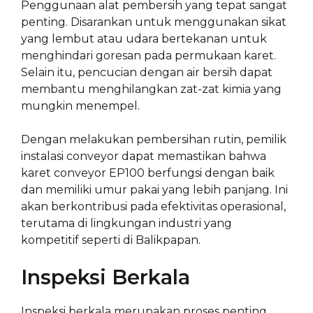
Penggunaan alat pembersih yang tepat sangat
penting. Disarankan untuk menggunakan sikat
yang lembut atau udara bertekanan untuk
menghindari goresan pada permukaan karet.
Selain itu, pencucian dengan air bersih dapat
membantu menghilangkan zat-zat kimia yang
mungkin menempel.
Dengan melakukan pembersihan rutin, pemilik
instalasi conveyor dapat memastikan bahwa
karet conveyor EP100 berfungsi dengan baik
dan memiliki umur pakai yang lebih panjang. Ini
akan berkontribusi pada efektivitas operasional,
terutama di lingkungan industri yang
kompetitif seperti di Balikpapan.
Inspeksi Berkala
Inspeksi berkala merupakan proses penting