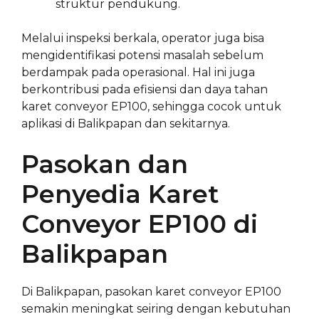
struktur pendukung.
Melalui inspeksi berkala, operator juga bisa
mengidentifikasi potensi masalah sebelum
berdampak pada operasional. Hal ini juga
berkontribusi pada efisiensi dan daya tahan
karet conveyor EP100, sehingga cocok untuk
aplikasi di Balikpapan dan sekitarnya.
Pasokan dan
Penyedia Karet
Conveyor EP100 di
Balikpapan
Di Balikpapan, pasokan karet conveyor EP100
semakin meningkat seiring dengan kebutuhan