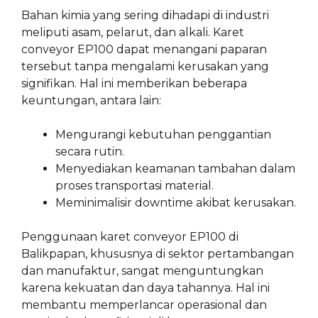
Bahan kimia yang sering dihadapi di industri
meliputi asam, pelarut, dan alkali. Karet
conveyor EP100 dapat menangani paparan
tersebut tanpa mengalami kerusakan yang
signifikan. Hal ini memberikan beberapa
keuntungan, antara lain:
Mengurangi kebutuhan penggantian
secara rutin.
Menyediakan keamanan tambahan dalam
proses transportasi material.
Meminimalisir downtime akibat kerusakan.
Penggunaan karet conveyor EP100 di
Balikpapan, khususnya di sektor pertambangan
dan manufaktur, sangat menguntungkan
karena kekuatan dan daya tahannya. Hal ini
membantu memperlancar operasional dan