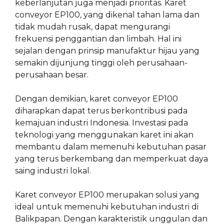
keberlanjutan juga menjadi prioritas. Karet
conveyor EP100, yang dikenal tahan lama dan
tidak mudah rusak, dapat mengurangi
frekuensi penggantian dan limbah. Hal ini
sejalan dengan prinsip manufaktur hijau yang
semakin dijunjung tinggi oleh perusahaan-
perusahaan besar.
Dengan demikian, karet conveyor EP100
diharapkan dapat terus berkontribusi pada
kemajuan industri Indonesia. Investasi pada
teknologi yang menggunakan karet ini akan
membantu dalam memenuhi kebutuhan pasar
yang terus berkembang dan memperkuat daya
saing industri lokal.
Karet conveyor EP100 merupakan solusi yang
ideal untuk memenuhi kebutuhan industri di
Balikpapan. Dengan karakteristik unggulan dan