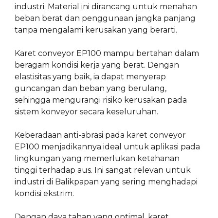
industri. Material ini dirancang untuk menahan
beban berat dan penggunaan jangka panjang
tanpa mengalami kerusakan yang berarti.
Karet conveyor EP100 mampu bertahan dalam
beragam kondisi kerja yang berat. Dengan
elastisitas yang baik, ia dapat menyerap
guncangan dan beban yang berulang,
sehingga mengurangi risiko kerusakan pada
sistem konveyor secara keseluruhan.
Keberadaan anti-abrasi pada karet conveyor
EP100 menjadikannya ideal untuk aplikasi pada
lingkungan yang memerlukan ketahanan
tinggi terhadap aus. Ini sangat relevan untuk
industri di Balikpapan yang sering menghadapi
kondisi ekstrim.
Dengan daya tahan yang optimal, karet