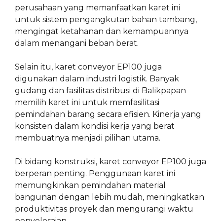
perusahaan yang memanfaatkan karet ini
untuk sistem pengangkutan bahan tambang,
mengingat ketahanan dan kemampuannya
dalam menangani beban berat.
Selain itu, karet conveyor EP100 juga
digunakan dalam industri logistik. Banyak
gudang dan fasilitas distribusi di Balikpapan
memilih karet ini untuk memfasilitasi
pemindahan barang secara efisien. Kinerja yang
konsisten dalam kondisi kerja yang berat
membuatnya menjadi pilihan utama.
Di bidang konstruksi, karet conveyor EP100 juga
berperan penting. Penggunaan karet ini
memungkinkan pemindahan material
bangunan dengan lebih mudah, meningkatkan
produktivitas proyek dan mengurangi waktu
penyelesaian.