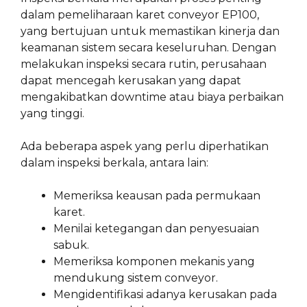
dalam pemeliharaan karet conveyor EP100,
yang bertujuan untuk memastikan kinerja dan
keamanan sistem secara keseluruhan. Dengan
melakukan inspeksi secara rutin, perusahaan
dapat mencegah kerusakan yang dapat
mengakibatkan downtime atau biaya perbaikan
yang tinggi.
Ada beberapa aspek yang perlu diperhatikan
dalam inspeksi berkala, antara lain:
Memeriksa keausan pada permukaan
karet.
Menilai ketegangan dan penyesuaian
sabuk.
Memeriksa komponen mekanis yang
mendukung sistem conveyor.
Mengidentifikasi adanya kerusakan pada