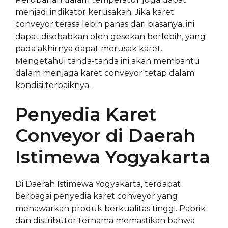
menjadi indikator kerusakan. Jika karet
conveyor terasa lebih panas dari biasanya, ini
dapat disebabkan oleh gesekan berlebih, yang
pada akhirnya dapat merusak karet.
Mengetahui tanda-tanda ini akan membantu
dalam menjaga karet conveyor tetap dalam
kondisi terbaiknya.
Penyedia Karet
Conveyor di Daerah
Istimewa Yogyakarta
Di Daerah Istimewa Yogyakarta, terdapat
berbagai penyedia karet conveyor yang
menawarkan produk berkualitas tinggi. Pabrik
dan distributor ternama memastikan bahwa