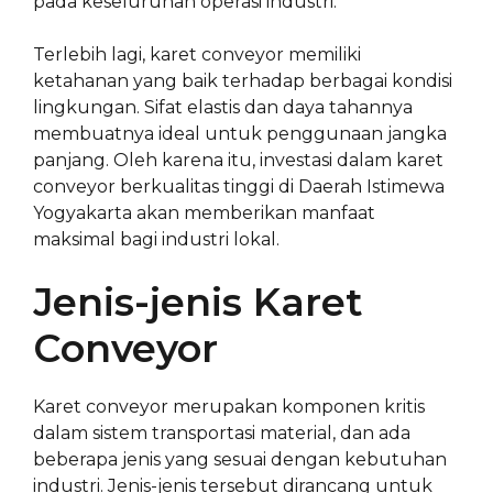
pada keseluruhan operasi industri.
Terlebih lagi, karet conveyor memiliki
ketahanan yang baik terhadap berbagai kondisi
lingkungan. Sifat elastis dan daya tahannya
membuatnya ideal untuk penggunaan jangka
panjang. Oleh karena itu, investasi dalam karet
conveyor berkualitas tinggi di Daerah Istimewa
Yogyakarta akan memberikan manfaat
maksimal bagi industri lokal.
Jenis-jenis Karet
Conveyor
Karet conveyor merupakan komponen kritis
dalam sistem transportasi material, dan ada
beberapa jenis yang sesuai dengan kebutuhan
industri. Jenis-jenis tersebut dirancang untuk