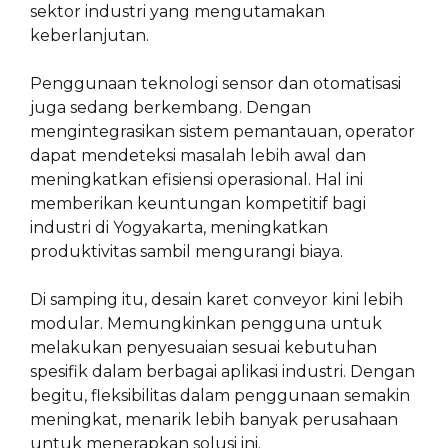
sektor industri yang mengutamakan
keberlanjutan.
Penggunaan teknologi sensor dan otomatisasi
juga sedang berkembang. Dengan
mengintegrasikan sistem pemantauan, operator
dapat mendeteksi masalah lebih awal dan
meningkatkan efisiensi operasional. Hal ini
memberikan keuntungan kompetitif bagi
industri di Yogyakarta, meningkatkan
produktivitas sambil mengurangi biaya.
Di samping itu, desain karet conveyor kini lebih
modular. Memungkinkan pengguna untuk
melakukan penyesuaian sesuai kebutuhan
spesifik dalam berbagai aplikasi industri. Dengan
begitu, fleksibilitas dalam penggunaan semakin
meningkat, menarik lebih banyak perusahaan
untuk menerapkan solusi ini.