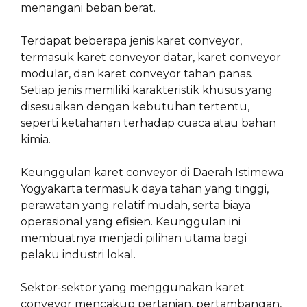
menangani beban berat.
Terdapat beberapa jenis karet conveyor,
termasuk karet conveyor datar, karet conveyor
modular, dan karet conveyor tahan panas.
Setiap jenis memiliki karakteristik khusus yang
disesuaikan dengan kebutuhan tertentu,
seperti ketahanan terhadap cuaca atau bahan
kimia.
Keunggulan karet conveyor di Daerah Istimewa
Yogyakarta termasuk daya tahan yang tinggi,
perawatan yang relatif mudah, serta biaya
operasional yang efisien. Keunggulan ini
membuatnya menjadi pilihan utama bagi
pelaku industri lokal.
Sektor-sektor yang menggunakan karet
conveyor mencakup pertanian, pertambangan,