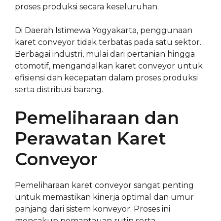
proses produksi secara keseluruhan.
Di Daerah Istimewa Yogyakarta, penggunaan
karet conveyor tidak terbatas pada satu sektor.
Berbagai industri, mulai dari pertanian hingga
otomotif, mengandalkan karet conveyor untuk
efisiensi dan kecepatan dalam proses produksi
serta distribusi barang.
Pemeliharaan dan
Perawatan Karet
Conveyor
Pemeliharaan karet conveyor sangat penting
untuk memastikan kinerja optimal dan umur
panjang dari sistem konveyor. Proses ini
mencakup pemantauan rutin serta