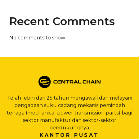
Recent Comments
No comments to show.
Telah lebih dari 25 tahun mengawali dan melayani
pengadaan suku cadang mekanis pemindah
tenaga (mechanical power transmission parts) bagi
sektor manufaktur dan sektor-sektor
pendukungnya.
KANTOR PUSAT