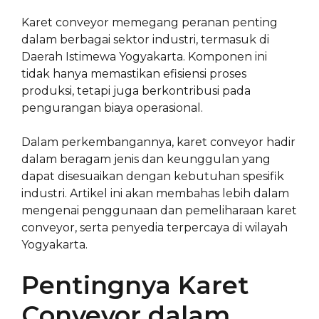
Karet conveyor memegang peranan penting
dalam berbagai sektor industri, termasuk di
Daerah Istimewa Yogyakarta. Komponen ini
tidak hanya memastikan efisiensi proses
produksi, tetapi juga berkontribusi pada
pengurangan biaya operasional.
Dalam perkembangannya, karet conveyor hadir
dalam beragam jenis dan keunggulan yang
dapat disesuaikan dengan kebutuhan spesifik
industri. Artikel ini akan membahas lebih dalam
mengenai penggunaan dan pemeliharaan karet
conveyor, serta penyedia terpercaya di wilayah
Yogyakarta.
Pentingnya Karet
Conveyor dalam