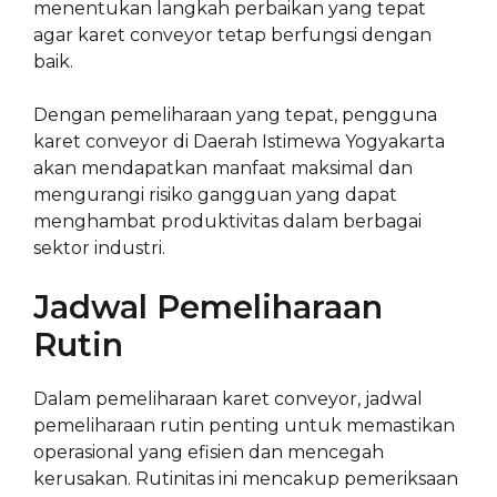
menentukan langkah perbaikan yang tepat
agar karet conveyor tetap berfungsi dengan
baik.
Dengan pemeliharaan yang tepat, pengguna
karet conveyor di Daerah Istimewa Yogyakarta
akan mendapatkan manfaat maksimal dan
mengurangi risiko gangguan yang dapat
menghambat produktivitas dalam berbagai
sektor industri.
Jadwal Pemeliharaan
Rutin
Dalam pemeliharaan karet conveyor, jadwal
pemeliharaan rutin penting untuk memastikan
operasional yang efisien dan mencegah
kerusakan. Rutinitas ini mencakup pemeriksaan