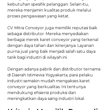
kebutuhan spesifik pelanggan. Selain itu,
mereka menjamin kualitas produk melalui
proses pengawasan yang ketat.
CV. Mitra Conveyor juga memiliki reputasi baik
sebagai distributor. Mereka menyediakan
berbagai merek karet conveyor yang terkenal
dengan daya tahan dan kinerjanya. Layanan
purna jual yang baik menjadi salah satu daya
tarik bagi industri di wilayah ini.
Dengan adanya pabrik dan distributor ternama
di Daerah Istimewa Yogyakarta, para pelaku
industri semakin mudah mengakses karet
conveyor yang berkualitas. Ini tentunya
mendukung efisiensi produksi dan
meningkatkan daya saing industri lokal.