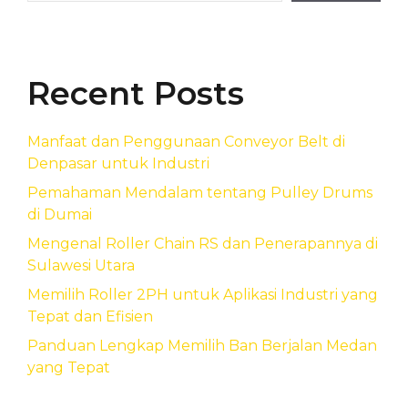
Recent Posts
Manfaat dan Penggunaan Conveyor Belt di
Denpasar untuk Industri
Pemahaman Mendalam tentang Pulley Drums
di Dumai
Mengenal Roller Chain RS dan Penerapannya di
Sulawesi Utara
Memilih Roller 2PH untuk Aplikasi Industri yang
Tepat dan Efisien
Panduan Lengkap Memilih Ban Berjalan Medan
yang Tepat