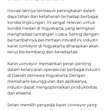
Inovasi lainnya termasuk peningkatan dalam
daya tahan dan ketahanan terhadap berbagai
kondisi lingkungan. Ini sangat relevan untuk
kondisi medan di Yogyakarta, yang seringkali
menghadapi tantangan cuaca. Seiring dengan
bertambahnya permintaan inovatif ini, industri
karet conveyor di Yogyakarta diharapkan akan
terus berkembang dan beradaptasi.
Karet conveyor memainkan peran penting
dalam kelancaran operasional berbagai industri
di Daerah Istimewa Yogyakarta. Dengan
memahami keunggulan dan aplikasinya,
industri dapat mengoptimalkan produktivitas
dan efisiensi.
Selain memilih penyedia karet conveyor yang