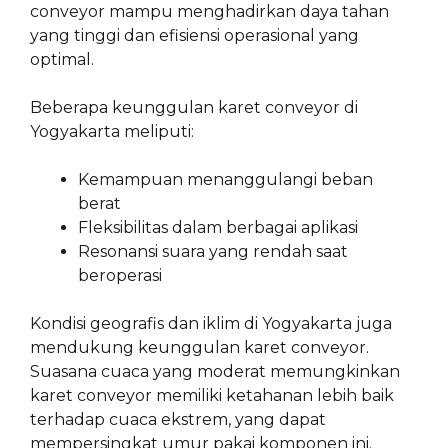
conveyor mampu menghadirkan daya tahan
yang tinggi dan efisiensi operasional yang
optimal.
Beberapa keunggulan karet conveyor di
Yogyakarta meliputi:
Kemampuan menanggulangi beban
berat
Fleksibilitas dalam berbagai aplikasi
Resonansi suara yang rendah saat
beroperasi
Kondisi geografis dan iklim di Yogyakarta juga
mendukung keunggulan karet conveyor.
Suasana cuaca yang moderat memungkinkan
karet conveyor memiliki ketahanan lebih baik
terhadap cuaca ekstrem, yang dapat
mempersingkat umur pakai komponen ini.