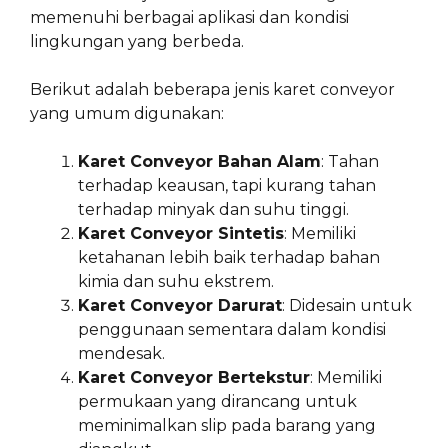
memenuhi berbagai aplikasi dan kondisi
lingkungan yang berbeda.
Berikut adalah beberapa jenis karet conveyor
yang umum digunakan:
Karet Conveyor Bahan Alam
: Tahan
terhadap keausan, tapi kurang tahan
terhadap minyak dan suhu tinggi.
Karet Conveyor Sintetis
: Memiliki
ketahanan lebih baik terhadap bahan
kimia dan suhu ekstrem.
Karet Conveyor Darurat
: Didesain untuk
penggunaan sementara dalam kondisi
mendesak.
Karet Conveyor Bertekstur
: Memiliki
permukaan yang dirancang untuk
meminimalkan slip pada barang yang