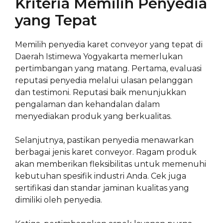
Kriteria Memilih Penyedia
yang Tepat
Memilih penyedia karet conveyor yang tepat di
Daerah Istimewa Yogyakarta memerlukan
pertimbangan yang matang. Pertama, evaluasi
reputasi penyedia melalui ulasan pelanggan
dan testimoni. Reputasi baik menunjukkan
pengalaman dan kehandalan dalam
menyediakan produk yang berkualitas.
Selanjutnya, pastikan penyedia menawarkan
berbagai jenis karet conveyor. Ragam produk
akan memberikan fleksibilitas untuk memenuhi
kebutuhan spesifik industri Anda. Cek juga
sertifikasi dan standar jaminan kualitas yang
dimiliki oleh penyedia.