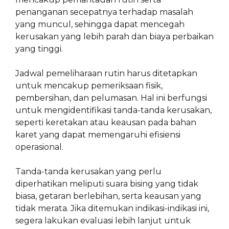
penanganan secepatnya terhadap masalah
yang muncul, sehingga dapat mencegah
kerusakan yang lebih parah dan biaya perbaikan
yang tinggi.
Jadwal pemeliharaan rutin harus ditetapkan
untuk mencakup pemeriksaan fisik,
pembersihan, dan pelumasan. Hal ini berfungsi
untuk mengidentifikasi tanda-tanda kerusakan,
seperti keretakan atau keausan pada bahan
karet yang dapat memengaruhi efisiensi
operasional.
Tanda-tanda kerusakan yang perlu
diperhatikan meliputi suara bising yang tidak
biasa, getaran berlebihan, serta keausan yang
tidak merata. Jika ditemukan indikasi-indikasi ini,
segera lakukan evaluasi lebih lanjut untuk