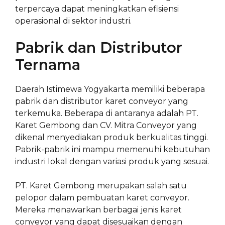
terpercaya dapat meningkatkan efisiensi
operasional di sektor industri.
Pabrik dan Distributor
Ternama
Daerah Istimewa Yogyakarta memiliki beberapa
pabrik dan distributor karet conveyor yang
terkemuka. Beberapa di antaranya adalah PT.
Karet Gembong dan CV. Mitra Conveyor yang
dikenal menyediakan produk berkualitas tinggi.
Pabrik-pabrik ini mampu memenuhi kebutuhan
industri lokal dengan variasi produk yang sesuai.
PT. Karet Gembong merupakan salah satu
pelopor dalam pembuatan karet conveyor.
Mereka menawarkan berbagai jenis karet
conveyor yang dapat disesuaikan dengan