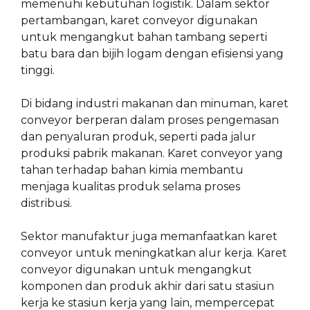
memenuhi kebutuhan logistik. Dalam sektor
pertambangan, karet conveyor digunakan
untuk mengangkut bahan tambang seperti
batu bara dan bijih logam dengan efisiensi yang
tinggi.
Di bidang industri makanan dan minuman, karet
conveyor berperan dalam proses pengemasan
dan penyaluran produk, seperti pada jalur
produksi pabrik makanan. Karet conveyor yang
tahan terhadap bahan kimia membantu
menjaga kualitas produk selama proses
distribusi.
Sektor manufaktur juga memanfaatkan karet
conveyor untuk meningkatkan alur kerja. Karet
conveyor digunakan untuk mengangkut
komponen dan produk akhir dari satu stasiun
kerja ke stasiun kerja yang lain, mempercepat