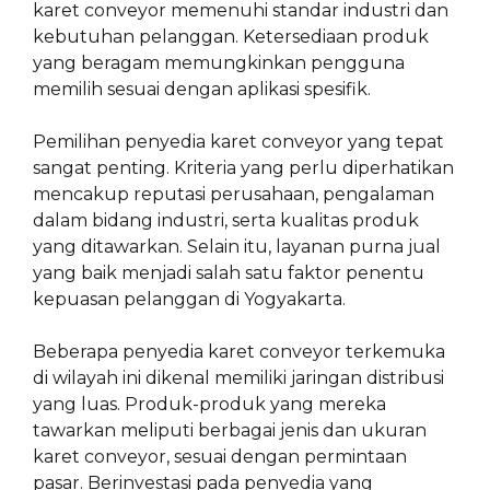
karet conveyor memenuhi standar industri dan
kebutuhan pelanggan. Ketersediaan produk
yang beragam memungkinkan pengguna
memilih sesuai dengan aplikasi spesifik.
Pemilihan penyedia karet conveyor yang tepat
sangat penting. Kriteria yang perlu diperhatikan
mencakup reputasi perusahaan, pengalaman
dalam bidang industri, serta kualitas produk
yang ditawarkan. Selain itu, layanan purna jual
yang baik menjadi salah satu faktor penentu
kepuasan pelanggan di Yogyakarta.
Beberapa penyedia karet conveyor terkemuka
di wilayah ini dikenal memiliki jaringan distribusi
yang luas. Produk-produk yang mereka
tawarkan meliputi berbagai jenis dan ukuran
karet conveyor, sesuai dengan permintaan
pasar. Berinvestasi pada penyedia yang