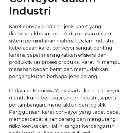
Industri
Karet conveyor adalah jenis karet yang
dirancang khusus untuk digunakan dalam
sistem pemindahan material. Dalam industri,
keberadaan karet conveyor sangat penting
karena dapat meningkatkan efisiensi dan
produktivitas proses produksi. Karet ini mampu
menahan beban berat dan memudahkan
pengangkutan berbagai jenis barang.
Di daerah Istimewa Yogyakarta, karet conveyor
mendukung berbagai sektor industri, seperti
pertambangan, manufaktur, dan logistik.
Penggunaan karet conveyor yang tepat dapat
mempercepat aliran barang dan mengurangi
risiko kerusakan. Hal ini sangat berpengaruh