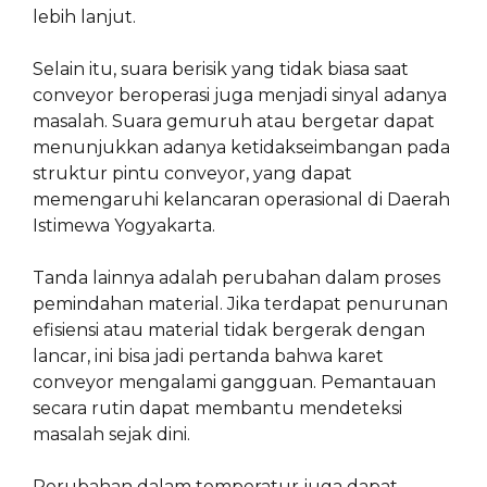
lebih lanjut.
Selain itu, suara berisik yang tidak biasa saat
conveyor beroperasi juga menjadi sinyal adanya
masalah. Suara gemuruh atau bergetar dapat
menunjukkan adanya ketidakseimbangan pada
struktur pintu conveyor, yang dapat
memengaruhi kelancaran operasional di Daerah
Istimewa Yogyakarta.
Tanda lainnya adalah perubahan dalam proses
pemindahan material. Jika terdapat penurunan
efisiensi atau material tidak bergerak dengan
lancar, ini bisa jadi pertanda bahwa karet
conveyor mengalami gangguan. Pemantauan
secara rutin dapat membantu mendeteksi
masalah sejak dini.
Perubahan dalam temperatur juga dapat