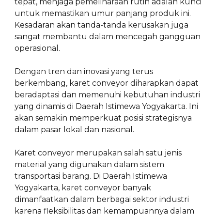
tepat, menjaga pemeliharaan rutin adalah kunci
untuk memastikan umur panjang produk ini.
Kesadaran akan tanda-tanda kerusakan juga
sangat membantu dalam mencegah gangguan
operasional.
Dengan tren dan inovasi yang terus
berkembang, karet conveyor diharapkan dapat
beradaptasi dan memenuhi kebutuhan industri
yang dinamis di Daerah Istimewa Yogyakarta. Ini
akan semakin memperkuat posisi strategisnya
dalam pasar lokal dan nasional.
Karet conveyor merupakan salah satu jenis
material yang digunakan dalam sistem
transportasi barang. Di Daerah Istimewa
Yogyakarta, karet conveyor banyak
dimanfaatkan dalam berbagai sektor industri
karena fleksibilitas dan kemampuannya dalam