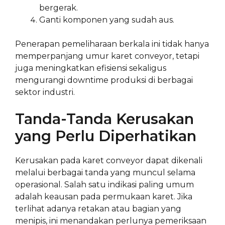
bergerak.
Ganti komponen yang sudah aus.
Penerapan pemeliharaan berkala ini tidak hanya
memperpanjang umur karet conveyor, tetapi
juga meningkatkan efisiensi sekaligus
mengurangi downtime produksi di berbagai
sektor industri.
Tanda-Tanda Kerusakan
yang Perlu Diperhatikan
Kerusakan pada karet conveyor dapat dikenali
melalui berbagai tanda yang muncul selama
operasional. Salah satu indikasi paling umum
adalah keausan pada permukaan karet. Jika
terlihat adanya retakan atau bagian yang
menipis, ini menandakan perlunya pemeriksaan