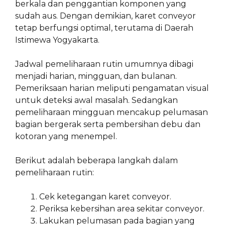
berkala dan penggantian komponen yang
sudah aus. Dengan demikian, karet conveyor
tetap berfungsi optimal, terutama di Daerah
Istimewa Yogyakarta.
Jadwal pemeliharaan rutin umumnya dibagi
menjadi harian, mingguan, dan bulanan.
Pemeriksaan harian meliputi pengamatan visual
untuk deteksi awal masalah. Sedangkan
pemeliharaan mingguan mencakup pelumasan
bagian bergerak serta pembersihan debu dan
kotoran yang menempel.
Berikut adalah beberapa langkah dalam
pemeliharaan rutin:
Cek ketegangan karet conveyor.
Periksa kebersihan area sekitar conveyor.
Lakukan pelumasan pada bagian yang