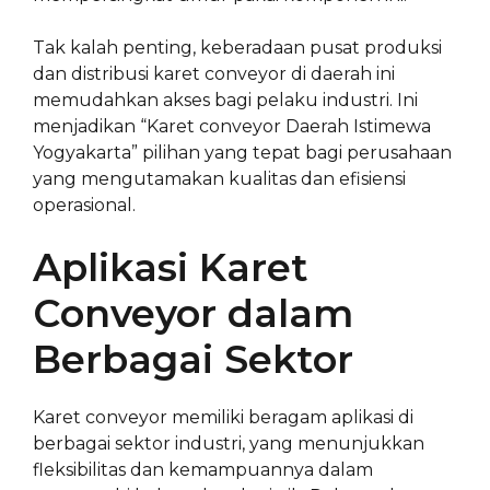
Tak kalah penting, keberadaan pusat produksi
dan distribusi karet conveyor di daerah ini
memudahkan akses bagi pelaku industri. Ini
menjadikan “Karet conveyor Daerah Istimewa
Yogyakarta” pilihan yang tepat bagi perusahaan
yang mengutamakan kualitas dan efisiensi
operasional.
Aplikasi Karet
Conveyor dalam
Berbagai Sektor
Karet conveyor memiliki beragam aplikasi di
berbagai sektor industri, yang menunjukkan
fleksibilitas dan kemampuannya dalam