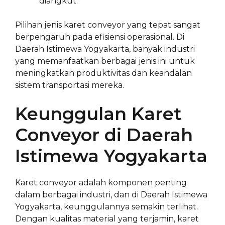
diangkut.
Pilihan jenis karet conveyor yang tepat sangat
berpengaruh pada efisiensi operasional. Di
Daerah Istimewa Yogyakarta, banyak industri
yang memanfaatkan berbagai jenis ini untuk
meningkatkan produktivitas dan keandalan
sistem transportasi mereka.
Keunggulan Karet
Conveyor di Daerah
Istimewa Yogyakarta
Karet conveyor adalah komponen penting
dalam berbagai industri, dan di Daerah Istimewa
Yogyakarta, keunggulannya semakin terlihat.
Dengan kualitas material yang terjamin, karet