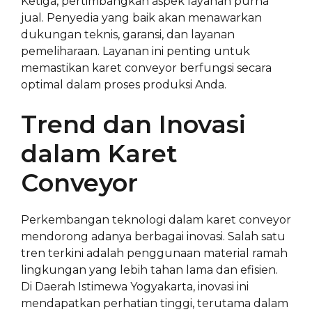
Ketiga, pertimbangkan aspek layanan purna
jual. Penyedia yang baik akan menawarkan
dukungan teknis, garansi, dan layanan
pemeliharaan. Layanan ini penting untuk
memastikan karet conveyor berfungsi secara
optimal dalam proses produksi Anda.
Trend dan Inovasi
dalam Karet
Conveyor
Perkembangan teknologi dalam karet conveyor
mendorong adanya berbagai inovasi. Salah satu
tren terkini adalah penggunaan material ramah
lingkungan yang lebih tahan lama dan efisien.
Di Daerah Istimewa Yogyakarta, inovasi ini
mendapatkan perhatian tinggi, terutama dalam