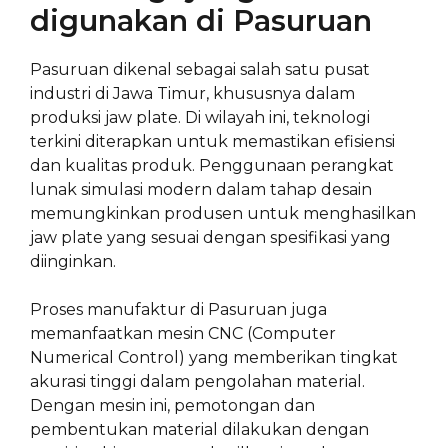
digunakan di Pasuruan
Pasuruan dikenal sebagai salah satu pusat
industri di Jawa Timur, khususnya dalam
produksi jaw plate. Di wilayah ini, teknologi
terkini diterapkan untuk memastikan efisiensi
dan kualitas produk. Penggunaan perangkat
lunak simulasi modern dalam tahap desain
memungkinkan produsen untuk menghasilkan
jaw plate yang sesuai dengan spesifikasi yang
diinginkan.
Proses manufaktur di Pasuruan juga
memanfaatkan mesin CNC (Computer
Numerical Control) yang memberikan tingkat
akurasi tinggi dalam pengolahan material.
Dengan mesin ini, pemotongan dan
pembentukan material dilakukan dengan