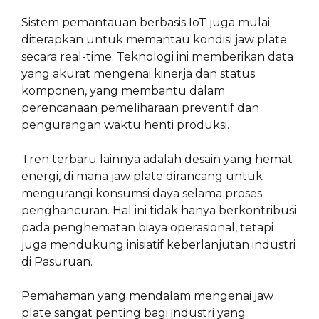
Sistem pemantauan berbasis IoT juga mulai
diterapkan untuk memantau kondisi jaw plate
secara real-time. Teknologi ini memberikan data
yang akurat mengenai kinerja dan status
komponen, yang membantu dalam
perencanaan pemeliharaan preventif dan
pengurangan waktu henti produksi.
Tren terbaru lainnya adalah desain yang hemat
energi, di mana jaw plate dirancang untuk
mengurangi konsumsi daya selama proses
penghancuran. Hal ini tidak hanya berkontribusi
pada penghematan biaya operasional, tetapi
juga mendukung inisiatif keberlanjutan industri
di Pasuruan.
Pemahaman yang mendalam mengenai jaw
plate sangat penting bagi industri yang