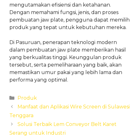
mengutamakan efisiensi dan ketahanan.
Dengan memahami fungsi, jenis, dan proses
pembuatan jaw plate, pengguna dapat memilih
produk yang tepat untuk kebutuhan mereka.
Di Pasuruan, penerapan teknologi modern
dalam pembuatan jaw plate memberikan hasil
yang berkualitas tinggi. Keunggulan produk
tersebut, serta pemeliharaan yang baik, akan
memastikan umur pakai yang lebih lama dan
performa yang optimal.
Categories
Produk
Manfaat dan Aplikasi Wire Screen di Sulawesi
Tenggara
Solusi Terbaik Lem Conveyor Belt Karet
Serang untuk Industri