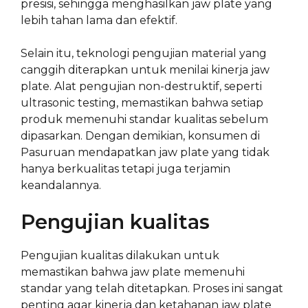
presisi, sehingga menghasilkan jaw plate yang
lebih tahan lama dan efektif.
Selain itu, teknologi pengujian material yang
canggih diterapkan untuk menilai kinerja jaw
plate. Alat pengujian non-destruktif, seperti
ultrasonic testing, memastikan bahwa setiap
produk memenuhi standar kualitas sebelum
dipasarkan. Dengan demikian, konsumen di
Pasuruan mendapatkan jaw plate yang tidak
hanya berkualitas tetapi juga terjamin
keandalannya.
Pengujian kualitas
Pengujian kualitas dilakukan untuk
memastikan bahwa jaw plate memenuhi
standar yang telah ditetapkan. Proses ini sangat
penting agar kinerja dan ketahanan jaw plate