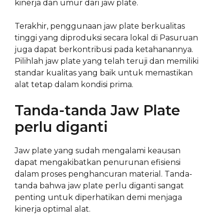
kinerja dan umur dari jaw plate.
Terakhir, penggunaan jaw plate berkualitas
tinggi yang diproduksi secara lokal di Pasuruan
juga dapat berkontribusi pada ketahanannya.
Pilihlah jaw plate yang telah teruji dan memiliki
standar kualitas yang baik untuk memastikan
alat tetap dalam kondisi prima.
Tanda-tanda Jaw Plate
perlu diganti
Jaw plate yang sudah mengalami keausan
dapat mengakibatkan penurunan efisiensi
dalam proses penghancuran material. Tanda-
tanda bahwa jaw plate perlu diganti sangat
penting untuk diperhatikan demi menjaga
kinerja optimal alat.