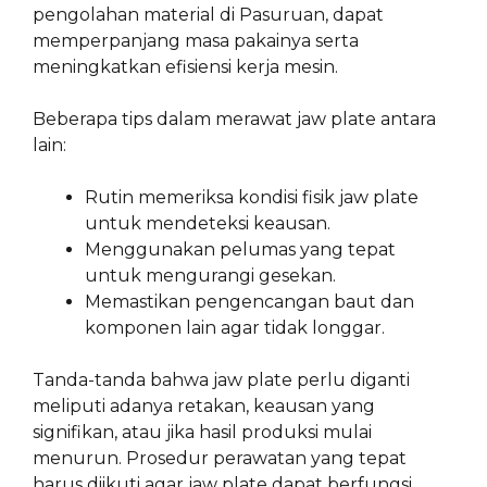
pengolahan material di Pasuruan, dapat
memperpanjang masa pakainya serta
meningkatkan efisiensi kerja mesin.
Beberapa tips dalam merawat jaw plate antara
lain:
Rutin memeriksa kondisi fisik jaw plate
untuk mendeteksi keausan.
Menggunakan pelumas yang tepat
untuk mengurangi gesekan.
Memastikan pengencangan baut dan
komponen lain agar tidak longgar.
Tanda-tanda bahwa jaw plate perlu diganti
meliputi adanya retakan, keausan yang
signifikan, atau jika hasil produksi mulai
menurun. Prosedur perawatan yang tepat
harus diikuti agar jaw plate dapat berfungsi