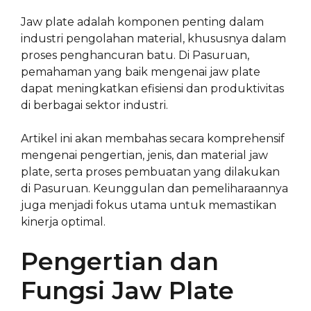
Jaw plate adalah komponen penting dalam
industri pengolahan material, khususnya dalam
proses penghancuran batu. Di Pasuruan,
pemahaman yang baik mengenai jaw plate
dapat meningkatkan efisiensi dan produktivitas
di berbagai sektor industri.
Artikel ini akan membahas secara komprehensif
mengenai pengertian, jenis, dan material jaw
plate, serta proses pembuatan yang dilakukan
di Pasuruan. Keunggulan dan pemeliharaannya
juga menjadi fokus utama untuk memastikan
kinerja optimal.
Pengertian dan
Fungsi Jaw Plate