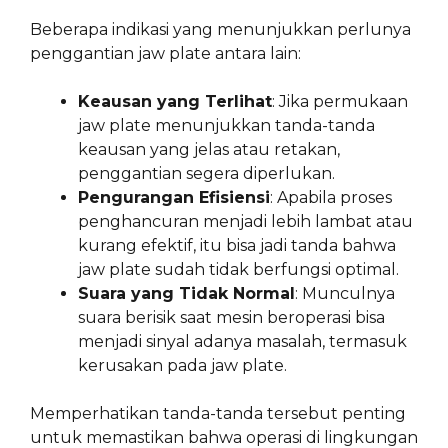
Beberapa indikasi yang menunjukkan perlunya
penggantian jaw plate antara lain:
Keausan yang Terlihat
: Jika permukaan
jaw plate menunjukkan tanda-tanda
keausan yang jelas atau retakan,
penggantian segera diperlukan.
Pengurangan Efisiensi
: Apabila proses
penghancuran menjadi lebih lambat atau
kurang efektif, itu bisa jadi tanda bahwa
jaw plate sudah tidak berfungsi optimal.
Suara yang Tidak Normal
: Munculnya
suara berisik saat mesin beroperasi bisa
menjadi sinyal adanya masalah, termasuk
kerusakan pada jaw plate.
Memperhatikan tanda-tanda tersebut penting
untuk memastikan bahwa operasi di lingkungan