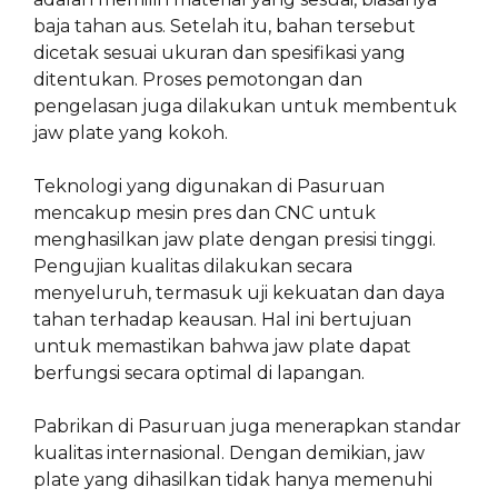
baja tahan aus. Setelah itu, bahan tersebut
dicetak sesuai ukuran dan spesifikasi yang
ditentukan. Proses pemotongan dan
pengelasan juga dilakukan untuk membentuk
jaw plate yang kokoh.
Teknologi yang digunakan di Pasuruan
mencakup mesin pres dan CNC untuk
menghasilkan jaw plate dengan presisi tinggi.
Pengujian kualitas dilakukan secara
menyeluruh, termasuk uji kekuatan dan daya
tahan terhadap keausan. Hal ini bertujuan
untuk memastikan bahwa jaw plate dapat
berfungsi secara optimal di lapangan.
Pabrikan di Pasuruan juga menerapkan standar
kualitas internasional. Dengan demikian, jaw
plate yang dihasilkan tidak hanya memenuhi