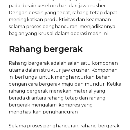
pada desain keseluruhan dari jaw crusher.
Dengan desain yang tepat, rahang tetap dapat
meningkatkan produktivitas dan keamanan
selama proses penghancuran, menjadikannya
bagian yang krusial dalam operasi mesin ini.
Rahang bergerak
Rahang bergerak adalah salah satu komponen
utama dalam struktur jaw crusher. Komponen
ini berfungsi untuk menghancurkan bahan
dengan cara bergerak maju dan mundur. Ketika
rahang bergerak menekan, material yang
berada di antara rahang tetap dan rahang
bergerak mengalami kompresi yang
menghasilkan penghancuran.
Selama proses penghancuran, rahang bergerak