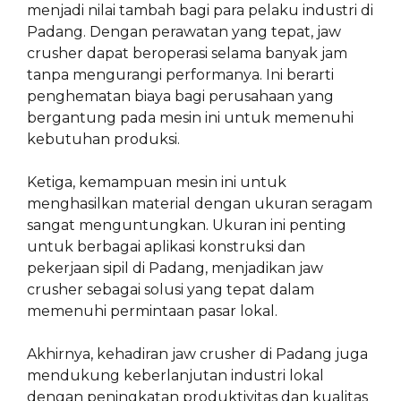
menjadi nilai tambah bagi para pelaku industri di
Padang. Dengan perawatan yang tepat, jaw
crusher dapat beroperasi selama banyak jam
tanpa mengurangi performanya. Ini berarti
penghematan biaya bagi perusahaan yang
bergantung pada mesin ini untuk memenuhi
kebutuhan produksi.
Ketiga, kemampuan mesin ini untuk
menghasilkan material dengan ukuran seragam
sangat menguntungkan. Ukuran ini penting
untuk berbagai aplikasi konstruksi dan
pekerjaan sipil di Padang, menjadikan jaw
crusher sebagai solusi yang tepat dalam
memenuhi permintaan pasar lokal.
Akhirnya, kehadiran jaw crusher di Padang juga
mendukung keberlanjutan industri lokal
dengan peningkatan produktivitas dan kualitas