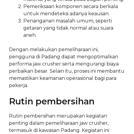
Pemeriksaan komponen secara berkala
untuk mendeteksi adanya keausan.
Penanganan masalah umum, seperti
getaran yang tidak normal atau suara
aneh.
Dengan melakukan pemeliharaan ini,
pengguna di Padang dapat mengoptimalkan
performa jaw crusher serta mengurangi biaya
perbaikan besar. Selain itu, proses ini membantu
memastikan keamanan operasional bagi para
pekerja.
Rutin pembersihan
Rutin pembersihan merupakan kegiatan
penting dalam pemeliharaan jaw crusher,
termasuk di kawasan Padang. Kegiatan ini