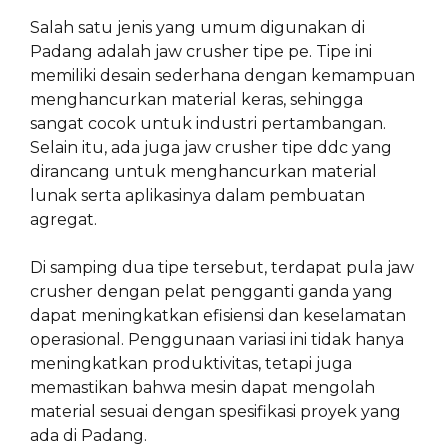
Salah satu jenis yang umum digunakan di
Padang adalah jaw crusher tipe pe. Tipe ini
memiliki desain sederhana dengan kemampuan
menghancurkan material keras, sehingga
sangat cocok untuk industri pertambangan.
Selain itu, ada juga jaw crusher tipe ddc yang
dirancang untuk menghancurkan material
lunak serta aplikasinya dalam pembuatan
agregat.
Di samping dua tipe tersebut, terdapat pula jaw
crusher dengan pelat pengganti ganda yang
dapat meningkatkan efisiensi dan keselamatan
operasional. Penggunaan variasi ini tidak hanya
meningkatkan produktivitas, tetapi juga
memastikan bahwa mesin dapat mengolah
material sesuai dengan spesifikasi proyek yang
ada di Padang.