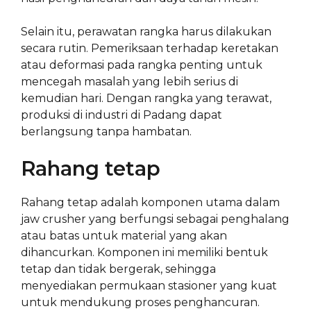
Selain itu, perawatan rangka harus dilakukan
secara rutin. Pemeriksaan terhadap keretakan
atau deformasi pada rangka penting untuk
mencegah masalah yang lebih serius di
kemudian hari. Dengan rangka yang terawat,
produksi di industri di Padang dapat
berlangsung tanpa hambatan.
Rahang tetap
Rahang tetap adalah komponen utama dalam
jaw crusher yang berfungsi sebagai penghalang
atau batas untuk material yang akan
dihancurkan. Komponen ini memiliki bentuk
tetap dan tidak bergerak, sehingga
menyediakan permukaan stasioner yang kuat
untuk mendukung proses penghancuran.