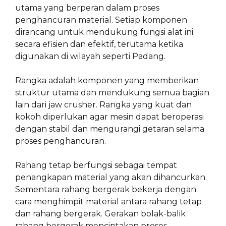
utama yang berperan dalam proses
penghancuran material. Setiap komponen
dirancang untuk mendukung fungsi alat ini
secara efisien dan efektif, terutama ketika
digunakan di wilayah seperti Padang.
Rangka adalah komponen yang memberikan
struktur utama dan mendukung semua bagian
lain dari jaw crusher. Rangka yang kuat dan
kokoh diperlukan agar mesin dapat beroperasi
dengan stabil dan mengurangi getaran selama
proses penghancuran.
Rahang tetap berfungsi sebagai tempat
penangkapan material yang akan dihancurkan.
Sementara rahang bergerak bekerja dengan
cara menghimpit material antara rahang tetap
dan rahang bergerak. Gerakan bolak-balik
rahang bergerak menciptakan proses