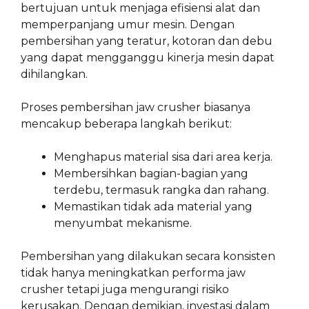
bertujuan untuk menjaga efisiensi alat dan
memperpanjang umur mesin. Dengan
pembersihan yang teratur, kotoran dan debu
yang dapat mengganggu kinerja mesin dapat
dihilangkan.
Proses pembersihan jaw crusher biasanya
mencakup beberapa langkah berikut:
Menghapus material sisa dari area kerja.
Membersihkan bagian-bagian yang
terdebu, termasuk rangka dan rahang.
Memastikan tidak ada material yang
menyumbat mekanisme.
Pembersihan yang dilakukan secara konsisten
tidak hanya meningkatkan performa jaw
crusher tetapi juga mengurangi risiko
kerusakan. Dengan demikian, investasi dalam