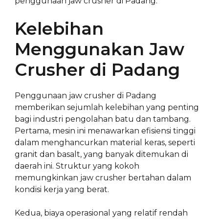
penggunaan jaw crusher di Padang.
Kelebihan
Menggunakan Jaw
Crusher di Padang
Penggunaan jaw crusher di Padang
memberikan sejumlah kelebihan yang penting
bagi industri pengolahan batu dan tambang.
Pertama, mesin ini menawarkan efisiensi tinggi
dalam menghancurkan material keras, seperti
granit dan basalt, yang banyak ditemukan di
daerah ini. Struktur yang kokoh
memungkinkan jaw crusher bertahan dalam
kondisi kerja yang berat.
Kedua, biaya operasional yang relatif rendah