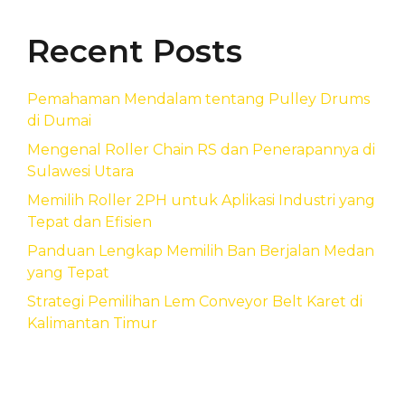
Recent Posts
Pemahaman Mendalam tentang Pulley Drums
di Dumai
Mengenal Roller Chain RS dan Penerapannya di
Sulawesi Utara
Memilih Roller 2PH untuk Aplikasi Industri yang
Tepat dan Efisien
Panduan Lengkap Memilih Ban Berjalan Medan
yang Tepat
Strategi Pemilihan Lem Conveyor Belt Karet di
Kalimantan Timur