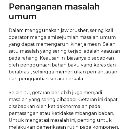
Penanganan masalah
umum
Dalam menggunakan jaw crusher, sering kali
operator mengalami sejumlah masalah umum
yang dapat memengaruhi kinerja mesin. Salah
satu masalah yang sering terjadi adalah keausan
pada rahang. Keausan ini biasanya disebabkan
oleh penggunaan bahan baku yang keras dan
berabrasif, sehingga memerlukan pemantauan
dan penggantian secara berkala.
Selain itu, getaran berlebih juga menjadi
masalah yang sering dihadapi. Getaran ini dapat
disebabkan oleh ketidaknormalan pada
pemasangan atau ketidakseimbangan beban.
Untuk mengatasi masalah ini, penting untuk
melakukan pemeriksaan rutin pada komponen,