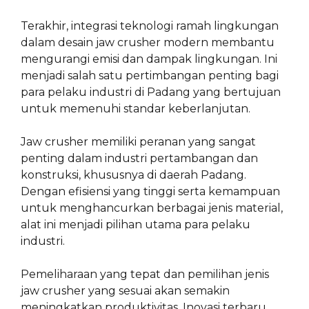
Terakhir, integrasi teknologi ramah lingkungan
dalam desain jaw crusher modern membantu
mengurangi emisi dan dampak lingkungan. Ini
menjadi salah satu pertimbangan penting bagi
para pelaku industri di Padang yang bertujuan
untuk memenuhi standar keberlanjutan.
Jaw crusher memiliki peranan yang sangat
penting dalam industri pertambangan dan
konstruksi, khususnya di daerah Padang.
Dengan efisiensi yang tinggi serta kemampuan
untuk menghancurkan berbagai jenis material,
alat ini menjadi pilihan utama para pelaku
industri.
Pemeliharaan yang tepat dan pemilihan jenis
jaw crusher yang sesuai akan semakin
meningkatkan produktivitas. Inovasi terbaru