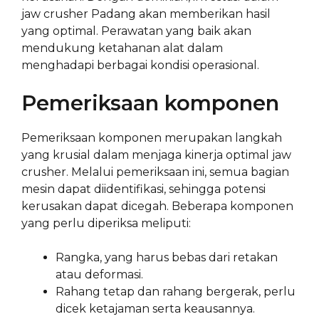
jaw crusher Padang akan memberikan hasil
yang optimal. Perawatan yang baik akan
mendukung ketahanan alat dalam
menghadapi berbagai kondisi operasional.
Pemeriksaan komponen
Pemeriksaan komponen merupakan langkah
yang krusial dalam menjaga kinerja optimal jaw
crusher. Melalui pemeriksaan ini, semua bagian
mesin dapat diidentifikasi, sehingga potensi
kerusakan dapat dicegah. Beberapa komponen
yang perlu diperiksa meliputi:
Rangka, yang harus bebas dari retakan
atau deformasi.
Rahang tetap dan rahang bergerak, perlu
dicek ketajaman serta keausannya.