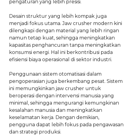
pengaturan yang lebih presisi.
Desain struktur yang lebih kompak juga
menjadi fokus utama. Jaw crusher modern kini
dilengkapi dengan material yang lebih ringan
namun tetap kuat, sehingga meningkatkan
kapasitas penghancuran tanpa meningkatkan
konsumsi energi. Hal ini berkontribusi pada
efisiensi biaya operasional di sektor industri.
Penggunaan sistem otomatisasi dalam
pengoperasian juga berkembang pesat. Sistem
ini memungkinkan jaw crusher untuk
beroperasi dengan intervensi manusia yang
minimal, sehingga mengurangi kemungkinan
kesalahan manusia dan meningkatkan
keselamatan kerja. Dengan demikian,
pengguna dapat lebih fokus pada pengawasan
dan strategi produksi.