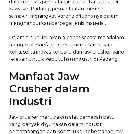
dalam proses pengolahan bahan tambang. Di
kawasan Padang, pemanfaatan mesin ini
semakin meningkat karena efisiensinya dalam
menghancurkan berbagai jenis material.
Dalam artikel ini, akan dibahas secara mendalam
mengenai manfaat, komponen utama, cara
kerja, serta inovasi terbaru dari jaw crusher yang
relevan untuk kebutuhan industri di Padang.
Manfaat Jaw
Crusher dalam
Industri
Jaw crusher merupakan alat pemecah batu
yang banyak digunakan dalam industri
pertambangan dan konstruksi. Keberadaan jaw