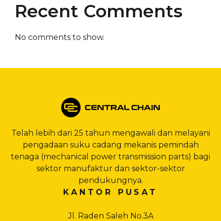
Recent Comments
No comments to show.
Telah lebih dari 25 tahun mengawali dan melayani
pengadaan suku cadang mekanis pemindah
tenaga (mechanical power transmission parts) bagi
sektor manufaktur dan sektor-sektor
pendukungnya.
KANTOR PUSAT
Jl. Raden Saleh No.3A