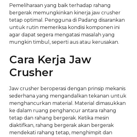
Pemeliharaan yang baik terhadap rahang
bergerak memungkinkan kinerja jaw crusher
tetap optimal. Pengguna di Padang disarankan
untuk rutin memeriksa kondisi komponen ini
agar dapat segera mengatasi masalah yang
mungkin timbul, seperti aus atau kerusakan.
Cara Kerja Jaw
Crusher
Jaw crusher beroperasi dengan prinsip mekanis
sederhana yang mengandalkan tekanan untuk
menghancurkan material. Material dimasukkan
ke dalam ruang penghancur antara rahang
tetap dan rahang bergerak. Ketika mesin
diaktifkan, rahang bergerak akan bergerak
mendekati rahang tetap, menghimpit dan