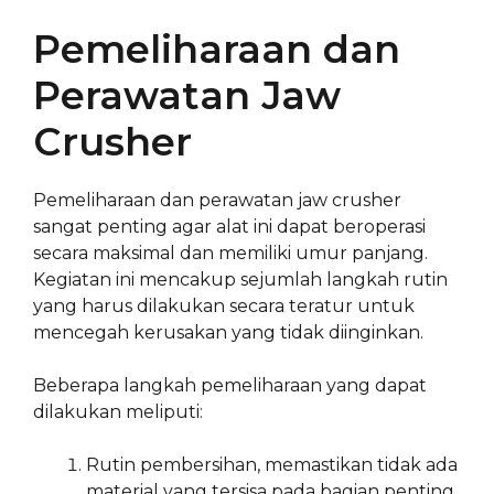
Pemeliharaan dan
Perawatan Jaw
Crusher
Pemeliharaan dan perawatan jaw crusher
sangat penting agar alat ini dapat beroperasi
secara maksimal dan memiliki umur panjang.
Kegiatan ini mencakup sejumlah langkah rutin
yang harus dilakukan secara teratur untuk
mencegah kerusakan yang tidak diinginkan.
Beberapa langkah pemeliharaan yang dapat
dilakukan meliputi:
Rutin pembersihan, memastikan tidak ada
material yang tersisa pada bagian penting.