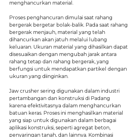
menghancurkan material.
Proses penghancuran dimulai saat rahang
bergerak bergetar bolak-balik. Pada saat rahang
bergerak menjauh, material yang telah
dihancurkan akan jatuh melalui lubang
keluaran. Ukuran material yang dihasilkan dapat
disesuaikan dengan mengubah jarak antara
rahang tetap dan rahang bergerak, yang
berfungsi untuk mendapatkan partikel dengan
ukuran yang diinginkan.
Jaw crusher sering digunakan dalam industri
pertambangan dan konstruksi di Padang
karena efektivitasnya dalam menghancurkan
batuan keras. Proses ini menghasilkan material
yang siap untuk digunakan dalam berbagai
aplikasi konstruksi, seperti agregat beton,
penyaringan tanah, dan lainnya. Kombinasi