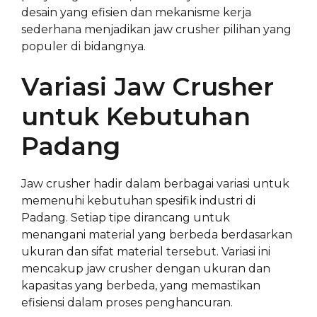
desain yang efisien dan mekanisme kerja
sederhana menjadikan jaw crusher pilihan yang
populer di bidangnya.
Variasi Jaw Crusher
untuk Kebutuhan
Padang
Jaw crusher hadir dalam berbagai variasi untuk
memenuhi kebutuhan spesifik industri di
Padang. Setiap tipe dirancang untuk
menangani material yang berbeda berdasarkan
ukuran dan sifat material tersebut. Variasi ini
mencakup jaw crusher dengan ukuran dan
kapasitas yang berbeda, yang memastikan
efisiensi dalam proses penghancuran.