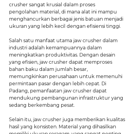
crusher sangat krusial dalam proses
pengolahan material, di mana alat ini mampu
menghancurkan berbagai jenis batuan menjadi
ukuran yang lebih kecil dengan efisiensi tinggi.
Salah satu manfaat utama jaw crusher dalam
industri adalah kemampuannya dalam
meningkatkan produktivitas. Dengan desain
yang efisien, jaw crusher dapat memproses
bahan baku dalam jumlah besar,
memungkinkan perusahaan untuk memenuhi
permintaan pasar dengan lebih cepat. Di
Padang, pemanfaatan jaw crusher dapat
mendukung pembangunan infrastruktur yang
sedang berkembang pesat.
Selain itu, jaw crusher juga memberikan kualitas
hasil yang konsisten. Material yang dihasilkan
memiliki ukuran seragam, yang sangat penting