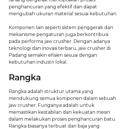
penghancuran yang efektif dan dapat
mengubah ukuran material sesuai kebutuhan.
Komponen lain seperti sistem penggerak dan
mekanisme pengaturan juga berkontribusi
pada performa jaw crusher. Dengan adanya
teknologi dan inovasi terbaru, jaw crusher di
Padang semakin efisien sesuai dengan
kebutuhan industri lokal.
Rangka
Rangka adalah struktur utama yang
mendukung semua komponen dalam sebuah
jaw crusher. Fungsinya adalah untuk
memastikan kestabilan dan kekuatan mesin
dalam melakukan proses penghancuran batu.
Rangka biasanya terbuat dari baja yang