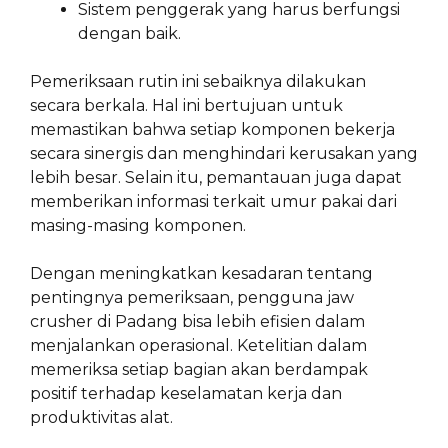
Sistem penggerak yang harus berfungsi
dengan baik.
Pemeriksaan rutin ini sebaiknya dilakukan
secara berkala. Hal ini bertujuan untuk
memastikan bahwa setiap komponen bekerja
secara sinergis dan menghindari kerusakan yang
lebih besar. Selain itu, pemantauan juga dapat
memberikan informasi terkait umur pakai dari
masing-masing komponen.
Dengan meningkatkan kesadaran tentang
pentingnya pemeriksaan, pengguna jaw
crusher di Padang bisa lebih efisien dalam
menjalankan operasional. Ketelitian dalam
memeriksa setiap bagian akan berdampak
positif terhadap keselamatan kerja dan
produktivitas alat.