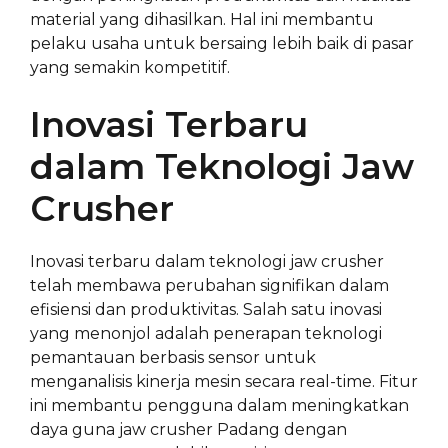
material yang dihasilkan. Hal ini membantu
pelaku usaha untuk bersaing lebih baik di pasar
yang semakin kompetitif.
Inovasi Terbaru
dalam Teknologi Jaw
Crusher
Inovasi terbaru dalam teknologi jaw crusher
telah membawa perubahan signifikan dalam
efisiensi dan produktivitas. Salah satu inovasi
yang menonjol adalah penerapan teknologi
pemantauan berbasis sensor untuk
menganalisis kinerja mesin secara real-time. Fitur
ini membantu pengguna dalam meningkatkan
daya guna jaw crusher Padang dengan