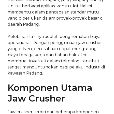
untuk berbagai aplikasi konstruksi. Hal ini
membantu dalam pencapaian standar mutu
yang diperlukan dalam proyek-proyek besar di
daerah Padang.
Kelebihan lainnya adalah penghematan biaya
operasional. Dengan penggunaan jaw crusher
yang efisien, perusahaan dapat mengurangi
biaya tenaga kerja dan bahan baku. Ini
membuat investasi dalam teknologi tersebut
sangat menguntungkan bagi pelaku industri di
kawasan Padang.
Komponen Utama
Jaw Crusher
Jaw crusher terdiri dari beberapa komponen