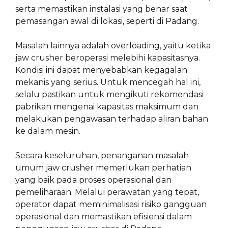
serta memastikan instalasi yang benar saat
pemasangan awal di lokasi, seperti di Padang.
Masalah lainnya adalah overloading, yaitu ketika
jaw crusher beroperasi melebihi kapasitasnya.
Kondisi ini dapat menyebabkan kegagalan
mekanis yang serius. Untuk mencegah hal ini,
selalu pastikan untuk mengikuti rekomendasi
pabrikan mengenai kapasitas maksimum dan
melakukan pengawasan terhadap aliran bahan
ke dalam mesin.
Secara keseluruhan, penanganan masalah
umum jaw crusher memerlukan perhatian
yang baik pada proses operasional dan
pemeliharaan. Melalui perawatan yang tepat,
operator dapat meminimalisasi risiko gangguan
operasional dan memastikan efisiensi dalam