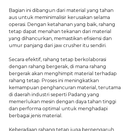
Bagian ini dibangun dari material yang tahan
aus untuk meminimalisir kerusakan selama
operasi. Dengan ketahanan yang baik, rahang
tetap dapat menahan tekanan dari material
yang dihancurkan, memastikan efisiensi dan
umur panjang dari jaw crusher itu sendiri.
Secara efektif, rahang tetap berkolaborasi
dengan rahang bergerak, di mana rahang
bergerak akan menghimpit material terhadap
rahang tetap. Proses ini meningkatkan
kemampuan penghancuran material, terutama
di daerah industri seperti Padang yang
memerlukan mesin dengan daya tahan tinggi
dan performa optimal untuk menghadapi
berbagai jenis material.
Keberadaan rahang tetap juga berpengaruh