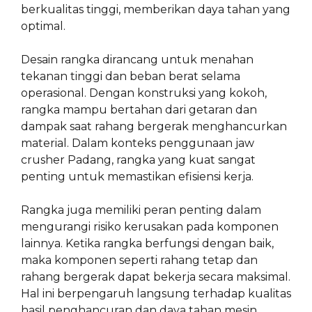
berkualitas tinggi, memberikan daya tahan yang
optimal.
Desain rangka dirancang untuk menahan
tekanan tinggi dan beban berat selama
operasional. Dengan konstruksi yang kokoh,
rangka mampu bertahan dari getaran dan
dampak saat rahang bergerak menghancurkan
material. Dalam konteks penggunaan jaw
crusher Padang, rangka yang kuat sangat
penting untuk memastikan efisiensi kerja.
Rangka juga memiliki peran penting dalam
mengurangi risiko kerusakan pada komponen
lainnya. Ketika rangka berfungsi dengan baik,
maka komponen seperti rahang tetap dan
rahang bergerak dapat bekerja secara maksimal.
Hal ini berpengaruh langsung terhadap kualitas
hasil penghancuran dan daya tahan mesin.