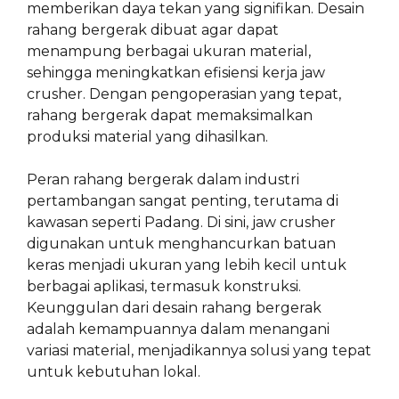
memberikan daya tekan yang signifikan. Desain
rahang bergerak dibuat agar dapat
menampung berbagai ukuran material,
sehingga meningkatkan efisiensi kerja jaw
crusher. Dengan pengoperasian yang tepat,
rahang bergerak dapat memaksimalkan
produksi material yang dihasilkan.
Peran rahang bergerak dalam industri
pertambangan sangat penting, terutama di
kawasan seperti Padang. Di sini, jaw crusher
digunakan untuk menghancurkan batuan
keras menjadi ukuran yang lebih kecil untuk
berbagai aplikasi, termasuk konstruksi.
Keunggulan dari desain rahang bergerak
adalah kemampuannya dalam menangani
variasi material, menjadikannya solusi yang tepat
untuk kebutuhan lokal.