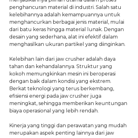
penghancuran material di industri. Salah satu
kelebihannya adalah kemampuannya untuk
menghancurkan berbagai jenis material, mulai
dari batu keras hingga material lunak. Dengan
desain yang sederhana, alat ini efektif dalam
menghasilkan ukuran partikel yang diinginkan.
Kelebihan lain dari jaw crusher adalah daya
tahan dan kehandalannya. Struktur yang
kokoh memungkinkan mesin ini beroperasi
dengan baik dalam kondisi yang ekstrem.
Berkat teknologi yang terus berkembang,
efisiensi energi pada jaw crusher juga
meningkat, sehingga memberikan keuntungan
biaya operasional yang lebih rendah.
Kinerja yang tinggi dan perawatan yang mudah
merupakan aspek penting lainnya dari jaw