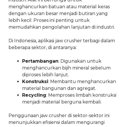
menghancurkan batuan atau material keras
dengan ukuran besar menjadi butiran yang
lebih kecil. Proses ini penting untuk
memudahkan pengolahan lanjutan di industri.
Di Indonesia, aplikasi jaw crusher terbagi dalam
beberapa sektor, di antaranya:
Pertambangan
: Digunakan untuk
menghancurkan bijih mineral sebelum
diproses lebih lanjut.
Konstruksi
: Membantu menghancurkan
material bangunan dan agregat.
Recycling
: Memproses limbah konstruksi
menjadi material berguna kembali.
Penggunaan jaw crusher di sektor-sektor ini
menunjukkan efisiensi dalam mengurangi