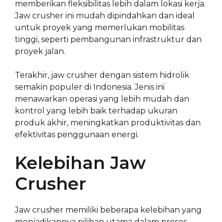
memberikan fleksibilitas lebih dalam lokasi kerja.
Jaw crusher ini mudah dipindahkan dan ideal
untuk proyek yang memerlukan mobilitas
tinggi, seperti pembangunan infrastruktur dan
proyek jalan.
Terakhir, jaw crusher dengan sistem hidrolik
semakin populer di Indonesia. Jenis ini
menawarkan operasi yang lebih mudah dan
kontrol yang lebih baik terhadap ukuran
produk akhir, meningkatkan produktivitas dan
efektivitas penggunaan energi.
Kelebihan Jaw
Crusher
Jaw crusher memiliki beberapa kelebihan yang
menjadikannya pilihan utama dalam proses