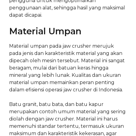
pengguna untuk mengoptimalkan
penggunaan alat, sehingga hasil yang maksimal
dapat dicapai.
Material Umpan
Material umpan pada jaw crusher merujuk
pada jenis dan karakteristik material yang akan
dipecah oleh mesin tersebut. Material ini sangat
beragam, mulai dari batuan keras hingga
mineral yang lebih lunak. Kualitas dan ukuran
material umpan memainkan peran penting
dalam efisiensi operasi jaw crusher di Indonesia.
Batu granit, batu bata, dan batu kapur
merupakan contoh umum material yang sering
diolah dengan jaw crusher. Material ini harus
memenuhi standar tertentu, termasuk ukuran
maksimum dan karakteristik kekerasan, agar