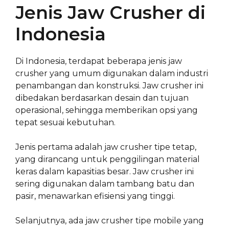
Jenis Jaw Crusher di
Indonesia
Di Indonesia, terdapat beberapa jenis jaw
crusher yang umum digunakan dalam industri
penambangan dan konstruksi. Jaw crusher ini
dibedakan berdasarkan desain dan tujuan
operasional, sehingga memberikan opsi yang
tepat sesuai kebutuhan.
Jenis pertama adalah jaw crusher tipe tetap,
yang dirancang untuk penggilingan material
keras dalam kapasitias besar. Jaw crusher ini
sering digunakan dalam tambang batu dan
pasir, menawarkan efisiensi yang tinggi.
Selanjutnya, ada jaw crusher tipe mobile yang