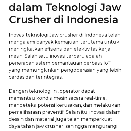
dalam Teknologi Jaw
Crusher di Indonesia
Inovasi teknologi Jaw crusher di Indonesia telah
mengalami banyak kemajuan, terutama untuk
meningkatkan efisiensi dan efektivitas kerja
mesin. Salah satu inovasi terbaru adalah
penerapan sistem pemantauan berbasis IoT
yang memungkinkan pengoperasian yang lebih
cerdas dan terintegrasi.
Dengan teknologi ini, operator dapat
memantau kondisi mesin secara real-time,
mendeteksi potensi kerusakan, dan melakukan
pemeliharaan preventif. Selain itu, inovasi dalam
desain dan material juga telah memperkuat
daya tahan jaw crusher, sehingga mengurangi