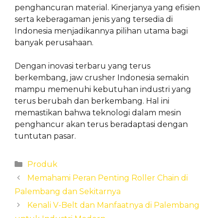
penghancuran material. Kinerjanya yang efisien
serta keberagaman jenis yang tersedia di
Indonesia menjadikannya pilihan utama bagi
banyak perusahaan.
Dengan inovasi terbaru yang terus
berkembang, jaw crusher Indonesia semakin
mampu memenuhi kebutuhan industri yang
terus berubah dan berkembang. Hal ini
memastikan bahwa teknologi dalam mesin
penghancur akan terus beradaptasi dengan
tuntutan pasar.
Categories
Produk
Memahami Peran Penting Roller Chain di
Palembang dan Sekitarnya
Kenali V-Belt dan Manfaatnya di Palembang