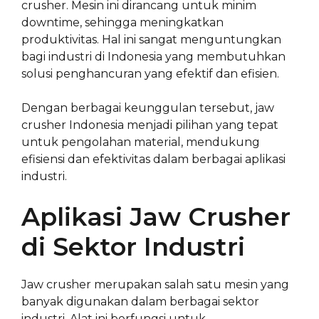
crusher. Mesin ini dirancang untuk minim
downtime, sehingga meningkatkan
produktivitas. Hal ini sangat menguntungkan
bagi industri di Indonesia yang membutuhkan
solusi penghancuran yang efektif dan efisien.
Dengan berbagai keunggulan tersebut, jaw
crusher Indonesia menjadi pilihan yang tepat
untuk pengolahan material, mendukung
efisiensi dan efektivitas dalam berbagai aplikasi
industri.
Aplikasi Jaw Crusher
di Sektor Industri
Jaw crusher merupakan salah satu mesin yang
banyak digunakan dalam berbagai sektor
industri. Alat ini berfungsi untuk