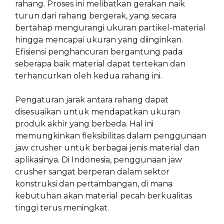
rahang. Proses ini melibatkan gerakan naik
turun dari rahang bergerak, yang secara
bertahap mengurangi ukuran partikel-material
hingga mencapai ukuran yang diinginkan.
Efisiensi penghancuran bergantung pada
seberapa baik material dapat tertekan dan
terhancurkan oleh kedua rahang ini.
Pengaturan jarak antara rahang dapat
disesuaikan untuk mendapatkan ukuran
produk akhir yang berbeda. Hal ini
memungkinkan fleksibilitas dalam penggunaan
jaw crusher untuk berbagai jenis material dan
aplikasinya. Di Indonesia, penggunaan jaw
crusher sangat berperan dalam sektor
konstruksi dan pertambangan, di mana
kebutuhan akan material pecah berkualitas
tinggi terus meningkat.