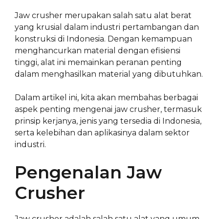
Jaw crusher merupakan salah satu alat berat
yang krusial dalam industri pertambangan dan
konstruksi di Indonesia. Dengan kemampuan
menghancurkan material dengan efisiensi
tinggi, alat ini memainkan peranan penting
dalam menghasilkan material yang dibutuhkan.
Dalam artikel ini, kita akan membahas berbagai
aspek penting mengenai jaw crusher, termasuk
prinsip kerjanya, jenis yang tersedia di Indonesia,
serta kelebihan dan aplikasinya dalam sektor
industri.
Pengenalan Jaw
Crusher
Jaw crusher adalah salah satu alat yang umum