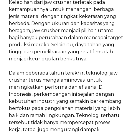
Kelebihan dari jaw crusher terletak pada
kemampuannya untuk menangani berbagai
jenis material dengan tingkat kekerasan yang
berbeda. Dengan ukuran dan kapasitas yang
beragam, jaw crusher menjadi pilihan utama
bagi banyak perusahaan dalam mencapai target
produksi mereka. Selain itu, daya tahan yang
tinggi dan pemeliharaan yang relatif mudah
menjadi keunggulan berikutnya.
Dalam beberapa tahun terakhir, teknologi jaw
crusher terus mengalami inovasi untuk
meningkatkan performa dan efisiensi. Di
Indonesia, perkembangan ini sejalan dengan
kebutuhan industri yang semakin berkembang,
berfokus pada pengolahan material yang lebih
baik dan ramah lingkungan. Teknologi terbaru
tersebut tidak hanya mempercepat proses
kerja, tetapi juga mengurangi dampak