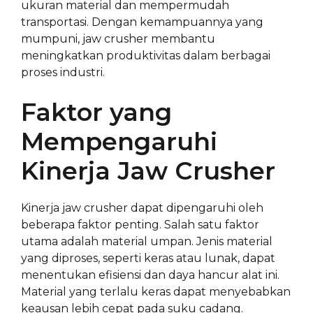
ukuran material dan mempermudah
transportasi. Dengan kemampuannya yang
mumpuni, jaw crusher membantu
meningkatkan produktivitas dalam berbagai
proses industri.
Faktor yang
Mempengaruhi
Kinerja Jaw Crusher
Kinerja jaw crusher dapat dipengaruhi oleh
beberapa faktor penting. Salah satu faktor
utama adalah material umpan. Jenis material
yang diproses, seperti keras atau lunak, dapat
menentukan efisiensi dan daya hancur alat ini.
Material yang terlalu keras dapat menyebabkan
keausan lebih cepat pada suku cadang.