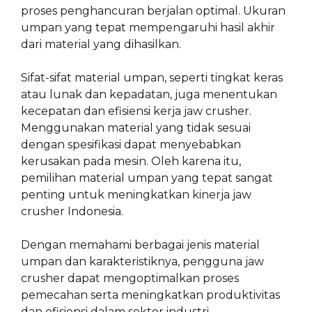
proses penghancuran berjalan optimal. Ukuran
umpan yang tepat mempengaruhi hasil akhir
dari material yang dihasilkan.
Sifat-sifat material umpan, seperti tingkat keras
atau lunak dan kepadatan, juga menentukan
kecepatan dan efisiensi kerja jaw crusher.
Menggunakan material yang tidak sesuai
dengan spesifikasi dapat menyebabkan
kerusakan pada mesin. Oleh karena itu,
pemilihan material umpan yang tepat sangat
penting untuk meningkatkan kinerja jaw
crusher Indonesia.
Dengan memahami berbagai jenis material
umpan dan karakteristiknya, pengguna jaw
crusher dapat mengoptimalkan proses
pemecahan serta meningkatkan produktivitas
dan efisiensi dalam sektor industri.