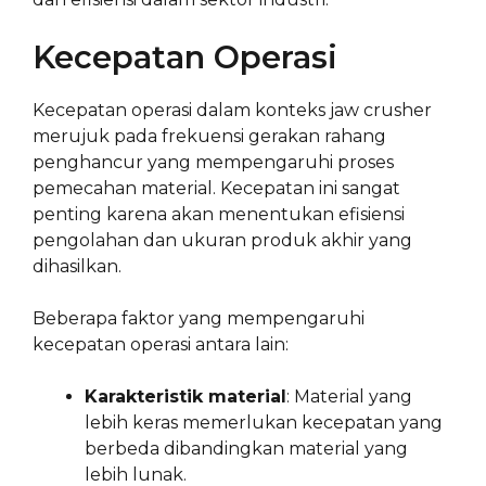
Kecepatan Operasi
Kecepatan operasi dalam konteks jaw crusher
merujuk pada frekuensi gerakan rahang
penghancur yang mempengaruhi proses
pemecahan material. Kecepatan ini sangat
penting karena akan menentukan efisiensi
pengolahan dan ukuran produk akhir yang
dihasilkan.
Beberapa faktor yang mempengaruhi
kecepatan operasi antara lain:
Karakteristik material
: Material yang
lebih keras memerlukan kecepatan yang
berbeda dibandingkan material yang
lebih lunak.