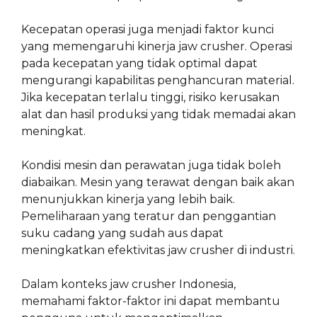
Kecepatan operasi juga menjadi faktor kunci
yang memengaruhi kinerja jaw crusher. Operasi
pada kecepatan yang tidak optimal dapat
mengurangi kapabilitas penghancuran material.
Jika kecepatan terlalu tinggi, risiko kerusakan
alat dan hasil produksi yang tidak memadai akan
meningkat.
Kondisi mesin dan perawatan juga tidak boleh
diabaikan. Mesin yang terawat dengan baik akan
menunjukkan kinerja yang lebih baik.
Pemeliharaan yang teratur dan penggantian
suku cadang yang sudah aus dapat
meningkatkan efektivitas jaw crusher di industri.
Dalam konteks jaw crusher Indonesia,
memahami faktor-faktor ini dapat membantu