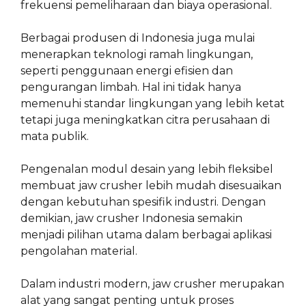
frekuensi pemeliharaan dan biaya operasional.
Berbagai produsen di Indonesia juga mulai
menerapkan teknologi ramah lingkungan,
seperti penggunaan energi efisien dan
pengurangan limbah. Hal ini tidak hanya
memenuhi standar lingkungan yang lebih ketat
tetapi juga meningkatkan citra perusahaan di
mata publik.
Pengenalan modul desain yang lebih fleksibel
membuat jaw crusher lebih mudah disesuaikan
dengan kebutuhan spesifik industri. Dengan
demikian, jaw crusher Indonesia semakin
menjadi pilihan utama dalam berbagai aplikasi
pengolahan material.
Dalam industri modern, jaw crusher merupakan
alat yang sangat penting untuk proses