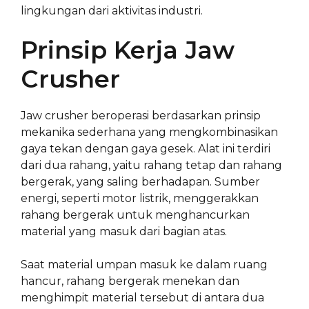
lingkungan dari aktivitas industri.
Prinsip Kerja Jaw
Crusher
Jaw crusher beroperasi berdasarkan prinsip
mekanika sederhana yang mengkombinasikan
gaya tekan dengan gaya gesek. Alat ini terdiri
dari dua rahang, yaitu rahang tetap dan rahang
bergerak, yang saling berhadapan. Sumber
energi, seperti motor listrik, menggerakkan
rahang bergerak untuk menghancurkan
material yang masuk dari bagian atas.
Saat material umpan masuk ke dalam ruang
hancur, rahang bergerak menekan dan
menghimpit material tersebut di antara dua