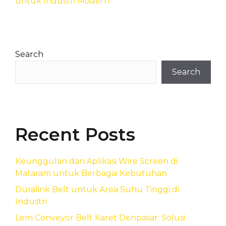
untuk Industri Modern
Search
Search
Recent Posts
Keunggulan dan Aplikasi Wire Screen di
Mataram untuk Berbagai Kebutuhan
Duralink Belt untuk Area Suhu Tinggi di
Industri
Lem Conveyor Belt Karet Denpasar: Solusi