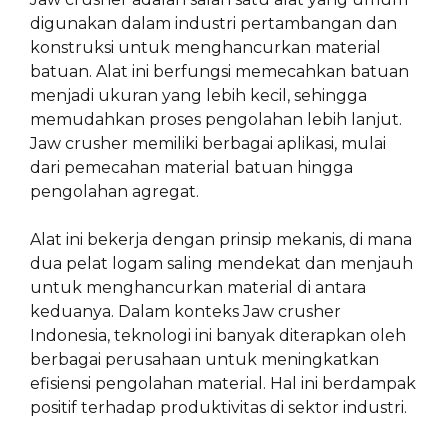
digunakan dalam industri pertambangan dan
konstruksi untuk menghancurkan material
batuan. Alat ini berfungsi memecahkan batuan
menjadi ukuran yang lebih kecil, sehingga
memudahkan proses pengolahan lebih lanjut.
Jaw crusher memiliki berbagai aplikasi, mulai
dari pemecahan material batuan hingga
pengolahan agregat.
Alat ini bekerja dengan prinsip mekanis, di mana
dua pelat logam saling mendekat dan menjauh
untuk menghancurkan material di antara
keduanya. Dalam konteks Jaw crusher
Indonesia, teknologi ini banyak diterapkan oleh
berbagai perusahaan untuk meningkatkan
efisiensi pengolahan material. Hal ini berdampak
positif terhadap produktivitas di sektor industri.