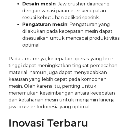
Desain mesin
: Jaw crusher dirancang
dengan variasi parameter kecepatan
sesuai kebutuhan aplikasi spesifik.
Pengaturan mesin
: Pengaturan yang
dilakukan pada kecepatan mesin dapat
disesuaikan untuk mencapai produktivitas
optimal.
Pada umumnya, kecepatan operasi yang lebih
tinggi dapat meningkatkan tingkat pemecahan
material, namun juga dapat menyebabkan
keausan yang lebih cepat pada komponen
mesin. Oleh karena itu, penting untuk
menemukan keseimbangan antara kecepatan
dan ketahanan mesin untuk menjamin kinerja
jaw crusher Indonesia yang optimal.
Inovasi Terbaru