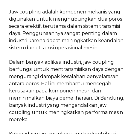
Jaw coupling adalah komponen mekanis yang
digunakan untuk menghubungkan dua poros
secara efektif, terutama dalam sistem transmisi
daya. Penggunaannya sangat penting dalam
industri karena dapat meningkatkan keandalan
sistem dan efisiensi operasional mesin.
Dalam banyak aplikasi industri, jaw coupling
berfungsi untuk mentransmisikan daya dengan
mengurangi dampak kesalahan penyelarasan
antara poros. Hal ini membantu mencegah
kerusakan pada komponen mesin dan
meminimalkan biaya pemeliharaan. Di Bandung,
banyak industri yang mengandalkan jaw
coupling untuk meningkatkan performa mesin
mereka.
Keberadaan jaw coupling juga berkontribusi