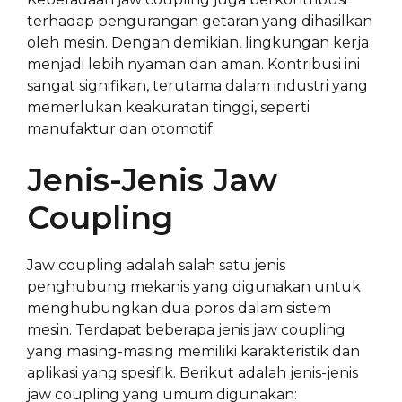
terhadap pengurangan getaran yang dihasilkan
oleh mesin. Dengan demikian, lingkungan kerja
menjadi lebih nyaman dan aman. Kontribusi ini
sangat signifikan, terutama dalam industri yang
memerlukan keakuratan tinggi, seperti
manufaktur dan otomotif.
Jenis-Jenis Jaw
Coupling
Jaw coupling adalah salah satu jenis
penghubung mekanis yang digunakan untuk
menghubungkan dua poros dalam sistem
mesin. Terdapat beberapa jenis jaw coupling
yang masing-masing memiliki karakteristik dan
aplikasi yang spesifik. Berikut adalah jenis-jenis
jaw coupling yang umum digunakan: