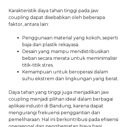
Karakteristik daya tahan tinggi pada jaw
coupling dapat disebabkan oleh beberapa
faktor, antara lain:
Penggunaan material yang kokoh, seperti
baja dan plastik rekayasa.
Desain yang mampu mendistribusikan
beban secara merata untuk meminimalisir
titik-titik stres.
Kemampuan untuk beroperasi dalam
suhu ekstrem dan lingkungan yang berat.
Daya tahan yang tinggi juga menjadikan jaw
coupling menjadi pilihan ideal dalam berbagai
aplikasi industri di Bandung, karena dapat
mengurangi frekuensi penggantian dan
pemeliharaan. Hal ini berkontribusi pada efisiensi
operasional dan penghematan biaya bagi