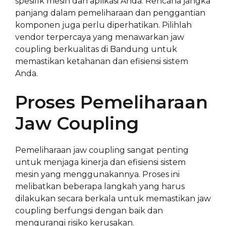
spesifik mesin dan aplikasi Anda. Rencana jangka
panjang dalam pemeliharaan dan penggantian
komponen juga perlu diperhatikan. Pilihlah
vendor terpercaya yang menawarkan jaw
coupling berkualitas di Bandung untuk
memastikan ketahanan dan efisiensi sistem
Anda.
Proses Pemeliharaan
Jaw Coupling
Pemeliharaan jaw coupling sangat penting
untuk menjaga kinerja dan efisiensi sistem
mesin yang menggunakannya. Proses ini
melibatkan beberapa langkah yang harus
dilakukan secara berkala untuk memastikan jaw
coupling berfungsi dengan baik dan
mengurangi risiko kerusakan.