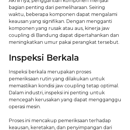
Akhirnya, penggantian komponen menjadi
bagian penting dari pemeliharaan. Seiring
waktu, beberapa komponen dapat mengalami
keausan yang signifikan. Dengan mengganti
komponen yang rusak atau aus, kinerja jaw
coupling di Bandung dapat dipertahankan dan
meningkatkan umur pakai perangkat tersebut.
Inspeksi Berkala
Inspeksi berkala merupakan proses
pemeriksaan rutin yang dilakukan untuk
memastikan kondisi jaw coupling tetap optimal.
Dalam industri, inspeksi ini penting untuk
mencegah kerusakan yang dapat mengganggu
operasi mesin.
Proses ini mencakup pemeriksaan terhadap
keausan, keretakan, dan penyimpangan dari