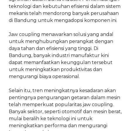
teknologi dan kebutuhan efisiensi dalam sistem
mekanis telah mendorong banyak perusahaan
di Bandung untuk mengadopsi komponen ini.
Jaw coupling menawarkan solusi yang andal
untuk menghubungkan perangkat dengan
daya tahan dan efisiensi yang tinggi. Di
Bandung, banyak industri manufaktur kini
dapat memanfaatkan keunggulan tersebut
untuk meningkatkan produktivitas dan
mengurangi biaya operasional.
Selain itu, tren meningkatnya kesadaran akan
pentingnya pengurangan getaran dalam mesin
telah memperkuat popularitas jaw coupling.
Banyak sektor, seperti otomotif dan mesin berat,
mulai beralih ke teknologi ini untuk
meningkatkan performa dan mengurangi