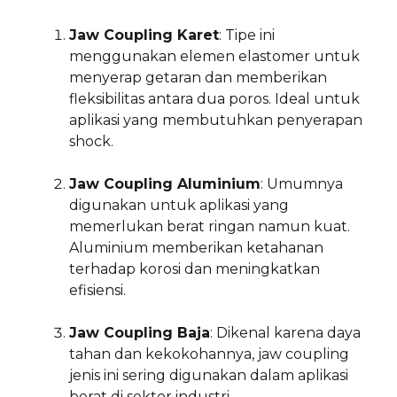
Jaw Coupling Karet
: Tipe ini
menggunakan elemen elastomer untuk
menyerap getaran dan memberikan
fleksibilitas antara dua poros. Ideal untuk
aplikasi yang membutuhkan penyerapan
shock.
Jaw Coupling Aluminium
: Umumnya
digunakan untuk aplikasi yang
memerlukan berat ringan namun kuat.
Aluminium memberikan ketahanan
terhadap korosi dan meningkatkan
efisiensi.
Jaw Coupling Baja
: Dikenal karena daya
tahan dan kekokohannya, jaw coupling
jenis ini sering digunakan dalam aplikasi
berat di sektor industri.