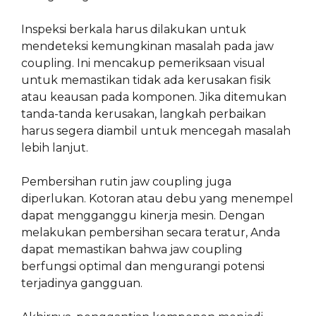
Inspeksi berkala harus dilakukan untuk
mendeteksi kemungkinan masalah pada jaw
coupling. Ini mencakup pemeriksaan visual
untuk memastikan tidak ada kerusakan fisik
atau keausan pada komponen. Jika ditemukan
tanda-tanda kerusakan, langkah perbaikan
harus segera diambil untuk mencegah masalah
lebih lanjut.
Pembersihan rutin jaw coupling juga
diperlukan. Kotoran atau debu yang menempel
dapat mengganggu kinerja mesin. Dengan
melakukan pembersihan secara teratur, Anda
dapat memastikan bahwa jaw coupling
berfungsi optimal dan mengurangi potensi
terjadinya gangguan.