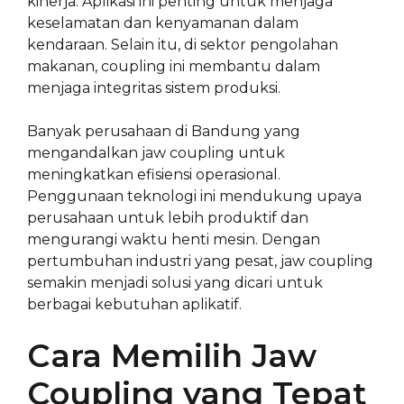
kinerja. Aplikasi ini penting untuk menjaga
keselamatan dan kenyamanan dalam
kendaraan. Selain itu, di sektor pengolahan
makanan, coupling ini membantu dalam
menjaga integritas sistem produksi.
Banyak perusahaan di Bandung yang
mengandalkan jaw coupling untuk
meningkatkan efisiensi operasional.
Penggunaan teknologi ini mendukung upaya
perusahaan untuk lebih produktif dan
mengurangi waktu henti mesin. Dengan
pertumbuhan industri yang pesat, jaw coupling
semakin menjadi solusi yang dicari untuk
berbagai kebutuhan aplikatif.
Cara Memilih Jaw
Coupling yang Tepat