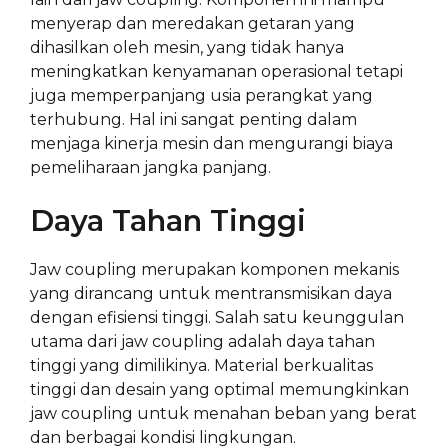
menyerap dan meredakan getaran yang
dihasilkan oleh mesin, yang tidak hanya
meningkatkan kenyamanan operasional tetapi
juga memperpanjang usia perangkat yang
terhubung. Hal ini sangat penting dalam
menjaga kinerja mesin dan mengurangi biaya
pemeliharaan jangka panjang.
Daya Tahan Tinggi
Jaw coupling merupakan komponen mekanis
yang dirancang untuk mentransmisikan daya
dengan efisiensi tinggi. Salah satu keunggulan
utama dari jaw coupling adalah daya tahan
tinggi yang dimilikinya. Material berkualitas
tinggi dan desain yang optimal memungkinkan
jaw coupling untuk menahan beban yang berat
dan berbagai kondisi lingkungan.