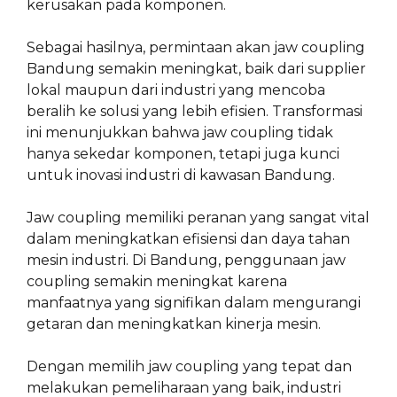
kerusakan pada komponen.
Sebagai hasilnya, permintaan akan jaw coupling
Bandung semakin meningkat, baik dari supplier
lokal maupun dari industri yang mencoba
beralih ke solusi yang lebih efisien. Transformasi
ini menunjukkan bahwa jaw coupling tidak
hanya sekedar komponen, tetapi juga kunci
untuk inovasi industri di kawasan Bandung.
Jaw coupling memiliki peranan yang sangat vital
dalam meningkatkan efisiensi dan daya tahan
mesin industri. Di Bandung, penggunaan jaw
coupling semakin meningkat karena
manfaatnya yang signifikan dalam mengurangi
getaran dan meningkatkan kinerja mesin.
Dengan memilih jaw coupling yang tepat dan
melakukan pemeliharaan yang baik, industri