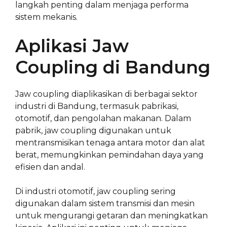
langkah penting dalam menjaga performa
sistem mekanis.
Aplikasi Jaw
Coupling di Bandung
Jaw coupling diaplikasikan di berbagai sektor
industri di Bandung, termasuk pabrikasi,
otomotif, dan pengolahan makanan. Dalam
pabrik, jaw coupling digunakan untuk
mentransmisikan tenaga antara motor dan alat
berat, memungkinkan pemindahan daya yang
efisien dan andal.
Di industri otomotif, jaw coupling sering
digunakan dalam sistem transmisi dan mesin
untuk mengurangi getaran dan meningkatkan