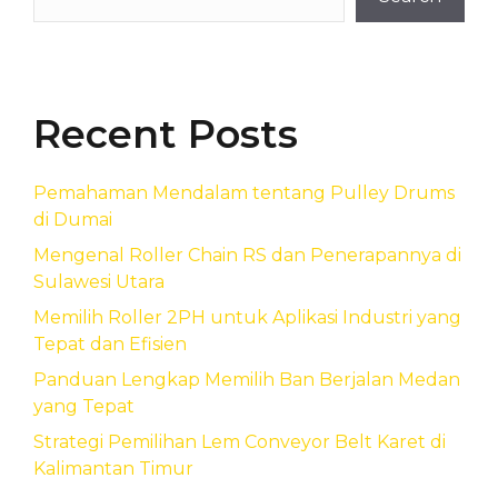
Recent Posts
Pemahaman Mendalam tentang Pulley Drums
di Dumai
Mengenal Roller Chain RS dan Penerapannya di
Sulawesi Utara
Memilih Roller 2PH untuk Aplikasi Industri yang
Tepat dan Efisien
Panduan Lengkap Memilih Ban Berjalan Medan
yang Tepat
Strategi Pemilihan Lem Conveyor Belt Karet di
Kalimantan Timur