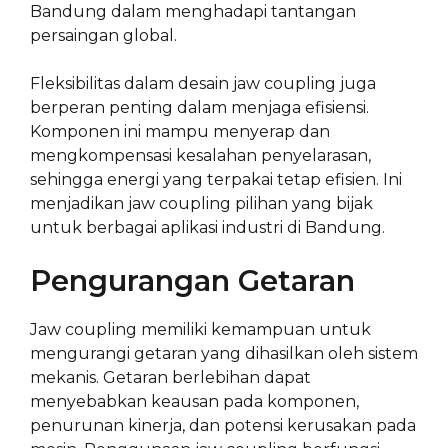
Bandung dalam menghadapi tantangan
persaingan global.
Fleksibilitas dalam desain jaw coupling juga
berperan penting dalam menjaga efisiensi.
Komponen ini mampu menyerap dan
mengkompensasi kesalahan penyelarasan,
sehingga energi yang terpakai tetap efisien. Ini
menjadikan jaw coupling pilihan yang bijak
untuk berbagai aplikasi industri di Bandung.
Pengurangan Getaran
Jaw coupling memiliki kemampuan untuk
mengurangi getaran yang dihasilkan oleh sistem
mekanis. Getaran berlebihan dapat
menyebabkan keausan pada komponen,
penurunan kinerja, dan potensi kerusakan pada