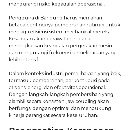
mengurangi risiko kegagalan operasional.
Pengguna di Bandung harus memahami
betapa pentingnya pembersihan rutin ini untuk
menjaga efisiensi sistem mechanical mereka.
Kesadaran akan perawatan ini dapat
meningkatkan keandalan pergerakan mesin
dan mengurangi frekuensi pemeliharaan yang
lebih intensif.
Dalam konteks industri, pemeliharaan yang baik,
termasuk pembersihan, berkontribusi pada
efisiensi energi dan efektivitas operasional.
Dengan langkah-langkah pembersihan yang
diambil secara konsisten, jaw coupling akan
berfungsi dengan optimal dan mendukung
kinerja perangkat secara keseluruhan.