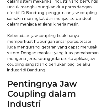
dalam sistem mekanikal industri yang berfungsi
untuk menghubungkan dua poros dengan
efektif. Di Bandung, penggunaan jaw coupling
semakin meningkat dan menjadi solusi ideal
dalam menjaga efisiensi kinerja mesin.
Keberadaan jaw coupling tidak hanya
memperkuat hubungan antar poros, tetapi
juga mengurangi getaran yang dapat merusak
sistem. Dengan manfaat yang luas, pemahaman
mengenai jenis, keunggulan, serta aplikasi jaw
coupling sangatlah diperlukan bagi pelaku
industri di Bandung.
Pentingnya Jaw
Coupling dalam
Industri