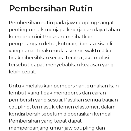
Pembersihan Rutin
Pembersihan rutin pada jaw coupling sangat
penting untuk menjaga kinerja dan daya tahan
komponen ini. Proses ini melibatkan
penghilangan debu, kotoran, dan sisa-sisa oli
yang dapat terakumulasi seiring waktu. Jika
tidak dibersihkan secara teratur, akumulasi
tersebut dapat menyebabkan keausan yang
lebih cepat.
Untuk melakukan pembersihan, gunakan kain
lembut yang tidak menggores dan cairan
pembersih yang sesuai. Pastikan semua bagian
coupling, termasuk elemen elastomer, dalam
kondisi bersih sebelum dioperasikan kembali.
Pembersihan yang tepat dapat
memperpanjang umur jaw coupling dan