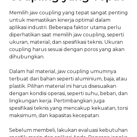
Memilih jaw coupling yang tepat sangat penting
untuk memastikan kinerja optimal dalam
aplikasi industri. Beberapa faktor utama perlu
diperhatikan saat memilih jaw coupling, seperti
ukuran, material, dan spesifikasi teknis. Ukuran
coupling harus sesuai dengan poros yang akan
dihubungkan.
Dalam hal material, jaw coupling umumnya
terbuat dari bahan seperti aluminium, baja, atau
plastik. Pilihan material ini harus disesuaikan
dengan kondisi operasi, seperti suhu, beban, dan
lingkungan kerja. Pertimbangkan juga
spesifikasi teknis yang mencakup kekuatan, torsi
maksimum, dan kapasitas kecepatan.
Sebelum membeli, lakukan evaluasi kebutuhan