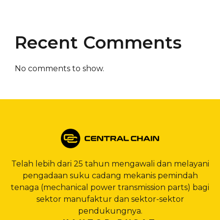
Recent Comments
No comments to show.
Telah lebih dari 25 tahun mengawali dan melayani
pengadaan suku cadang mekanis pemindah
tenaga (mechanical power transmission parts) bagi
sektor manufaktur dan sektor-sektor
pendukungnya.