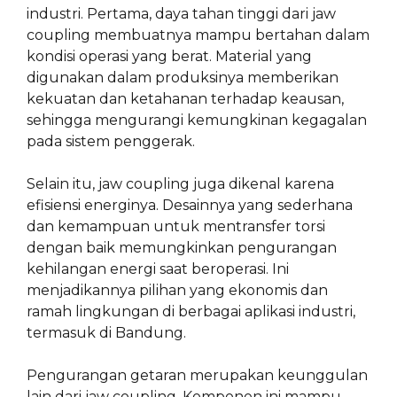
industri. Pertama, daya tahan tinggi dari jaw
coupling membuatnya mampu bertahan dalam
kondisi operasi yang berat. Material yang
digunakan dalam produksinya memberikan
kekuatan dan ketahanan terhadap keausan,
sehingga mengurangi kemungkinan kegagalan
pada sistem penggerak.
Selain itu, jaw coupling juga dikenal karena
efisiensi energinya. Desainnya yang sederhana
dan kemampuan untuk mentransfer torsi
dengan baik memungkinkan pengurangan
kehilangan energi saat beroperasi. Ini
menjadikannya pilihan yang ekonomis dan
ramah lingkungan di berbagai aplikasi industri,
termasuk di Bandung.
Pengurangan getaran merupakan keunggulan
lain dari jaw coupling. Komponen ini mampu