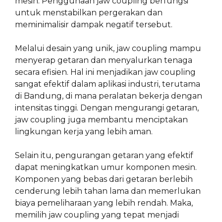
mesin. Penggunaan jaw coupling berfungsi
untuk menstabilkan pergerakan dan
meminimalisir dampak negatif tersebut.
Melalui desain yang unik, jaw coupling mampu
menyerap getaran dan menyalurkan tenaga
secara efisien. Hal ini menjadikan jaw coupling
sangat efektif dalam aplikasi industri, terutama
di Bandung, di mana peralatan bekerja dengan
intensitas tinggi. Dengan mengurangi getaran,
jaw coupling juga membantu menciptakan
lingkungan kerja yang lebih aman.
Selain itu, pengurangan getaran yang efektif
dapat meningkatkan umur komponen mesin.
Komponen yang bebas dari getaran berlebih
cenderung lebih tahan lama dan memerlukan
biaya pemeliharaan yang lebih rendah. Maka,
memilih jaw coupling yang tepat menjadi