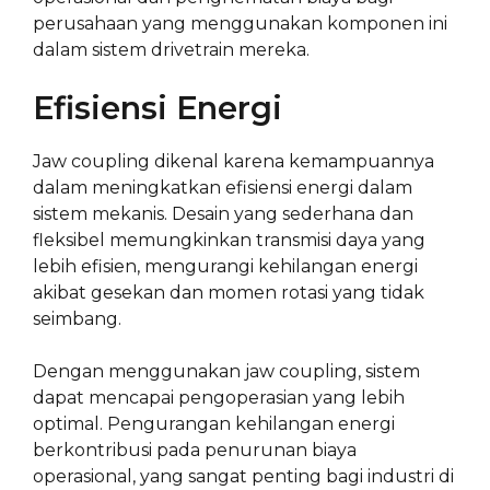
perusahaan yang menggunakan komponen ini
dalam sistem drivetrain mereka.
Efisiensi Energi
Jaw coupling dikenal karena kemampuannya
dalam meningkatkan efisiensi energi dalam
sistem mekanis. Desain yang sederhana dan
fleksibel memungkinkan transmisi daya yang
lebih efisien, mengurangi kehilangan energi
akibat gesekan dan momen rotasi yang tidak
seimbang.
Dengan menggunakan jaw coupling, sistem
dapat mencapai pengoperasian yang lebih
optimal. Pengurangan kehilangan energi
berkontribusi pada penurunan biaya
operasional, yang sangat penting bagi industri di