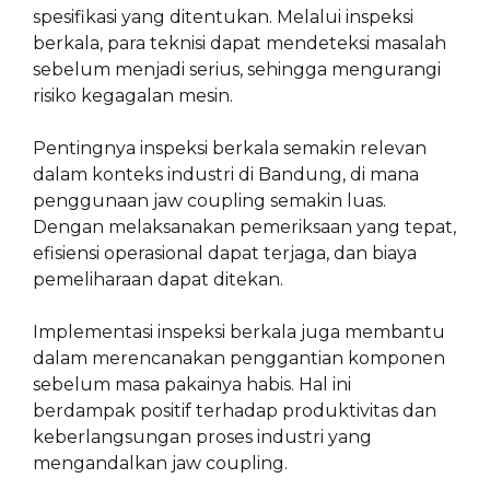
spesifikasi yang ditentukan. Melalui inspeksi
berkala, para teknisi dapat mendeteksi masalah
sebelum menjadi serius, sehingga mengurangi
risiko kegagalan mesin.
Pentingnya inspeksi berkala semakin relevan
dalam konteks industri di Bandung, di mana
penggunaan jaw coupling semakin luas.
Dengan melaksanakan pemeriksaan yang tepat,
efisiensi operasional dapat terjaga, dan biaya
pemeliharaan dapat ditekan.
Implementasi inspeksi berkala juga membantu
dalam merencanakan penggantian komponen
sebelum masa pakainya habis. Hal ini
berdampak positif terhadap produktivitas dan
keberlangsungan proses industri yang
mengandalkan jaw coupling.