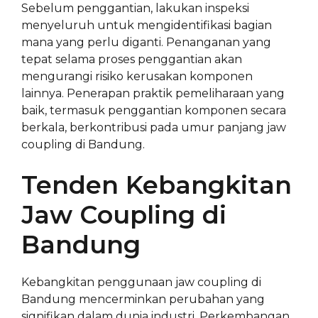
Sebelum penggantian, lakukan inspeksi
menyeluruh untuk mengidentifikasi bagian
mana yang perlu diganti. Penanganan yang
tepat selama proses penggantian akan
mengurangi risiko kerusakan komponen
lainnya. Penerapan praktik pemeliharaan yang
baik, termasuk penggantian komponen secara
berkala, berkontribusi pada umur panjang jaw
coupling di Bandung.
Tenden Kebangkitan
Jaw Coupling di
Bandung
Kebangkitan penggunaan jaw coupling di
Bandung mencerminkan perubahan yang
signifikan dalam dunia industri. Perkembangan