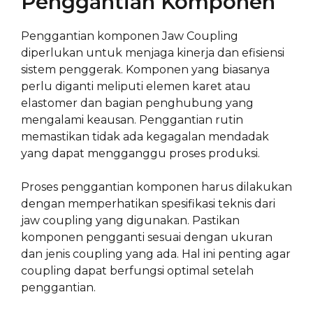
Penggantian Komponen
Penggantian komponen Jaw Coupling
diperlukan untuk menjaga kinerja dan efisiensi
sistem penggerak. Komponen yang biasanya
perlu diganti meliputi elemen karet atau
elastomer dan bagian penghubung yang
mengalami keausan. Penggantian rutin
memastikan tidak ada kegagalan mendadak
yang dapat mengganggu proses produksi.
Proses penggantian komponen harus dilakukan
dengan memperhatikan spesifikasi teknis dari
jaw coupling yang digunakan. Pastikan
komponen pengganti sesuai dengan ukuran
dan jenis coupling yang ada. Hal ini penting agar
coupling dapat berfungsi optimal setelah
penggantian.