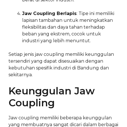
Jaw Coupling Berlapis
: Tipe ini memiliki
lapisan tambahan untuk meningkatkan
fleksibilitas dan daya tahan terhadap
beban yang ekstrem, cocok untuk
industri yang lebih menuntut.
Setiap jenis jaw coupling memiliki keunggulan
tersendiri yang dapat disesuaikan dengan
kebutuhan spesifik industri di Bandung dan
sekitarnya.
Keunggulan Jaw
Coupling
Jaw coupling memiliki beberapa keunggulan
yang membuatnya sangat dicari dalam berbagai