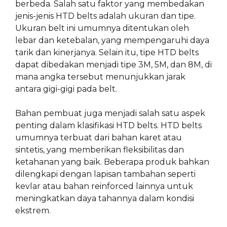
berbeda. Salah satu faktor yang membedakan
jenis-jenis HTD belts adalah ukuran dan tipe.
Ukuran belt ini umumnya ditentukan oleh
lebar dan ketebalan, yang mempengaruhi daya
tarik dan kinerjanya. Selain itu, tipe HTD belts
dapat dibedakan menjadi tipe 3M, 5M, dan 8M, di
mana angka tersebut menunjukkan jarak
antara gigi-gigi pada belt.
Bahan pembuat juga menjadi salah satu aspek
penting dalam klasifikasi HTD belts. HTD belts
umumnya terbuat dari bahan karet atau
sintetis, yang memberikan fleksibilitas dan
ketahanan yang baik. Beberapa produk bahkan
dilengkapi dengan lapisan tambahan seperti
kevlar atau bahan reinforced lainnya untuk
meningkatkan daya tahannya dalam kondisi
ekstrem.