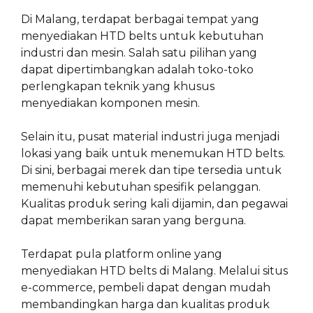
Di Malang, terdapat berbagai tempat yang
menyediakan HTD belts untuk kebutuhan
industri dan mesin. Salah satu pilihan yang
dapat dipertimbangkan adalah toko-toko
perlengkapan teknik yang khusus
menyediakan komponen mesin.
Selain itu, pusat material industri juga menjadi
lokasi yang baik untuk menemukan HTD belts.
Di sini, berbagai merek dan tipe tersedia untuk
memenuhi kebutuhan spesifik pelanggan.
Kualitas produk sering kali dijamin, dan pegawai
dapat memberikan saran yang berguna.
Terdapat pula platform online yang
menyediakan HTD belts di Malang. Melalui situs
e-commerce, pembeli dapat dengan mudah
membandingkan harga dan kualitas produk