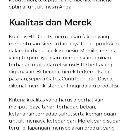
optimal untuk mesin Anda.
Kualitas dan Merek
Kualitas HTD belts merupakan faktor yang
menentukan kinerja dan daya tahan produk ini
dalam berbagai aplikasi mesin. Memilih merek
yang terpercaya akan memberikan jaminan
terhadap mutu dan efisiensi HTD belts yang
digunakan. Beberapa merek terkemuka di
pasaran, seperti Gates, ContiTech, dan Dayco,
dikenal memiliki standar tinggi dalam produksi.
Kriteria kualitas yang harus diperhatikan
meliputi daya tahan terhadap beban,
ketahanan terhadap suhu, serta kemampuan
untuk menjaga ketegangan. Merek yang sudah
teruji di lapangan menyediakan produk yang