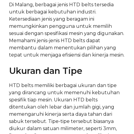
Di Malang, berbagai jenis HTD belts tersedia
untuk berbagai kebutuhan industri.
Ketersediaan jenis yang beragam ini
memungkinkan pengguna untuk memilih
sesuai dengan spesifikasi mesin yang digunakan.
Memahami jenis-jenis HTD belts dapat
membantu dalam menentukan pilihan yang
tepat untuk menjaga efisiensi dan kinerja mesin.
Ukuran dan Tipe
HTD belts memiliki berbagai ukuran dan tipe
yang dirancang untuk memenuhi kebutuhan
spesifik tiap mesin. Ukuran HTD belts
ditentukan oleh lebar dan jumlah gigi, yang
memengaruhi kinerja serta daya tahan dari
sabuk tersebut. Tipe-tipe tersebut biasanya
diukur dalam satuan milimeter, seperti 3mm,