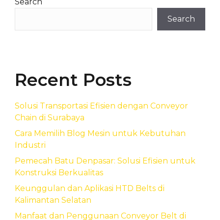
Search
Search
Recent Posts
Solusi Transportasi Efisien dengan Conveyor
Chain di Surabaya
Cara Memilih Blog Mesin untuk Kebutuhan
Industri
Pemecah Batu Denpasar: Solusi Efisien untuk
Konstruksi Berkualitas
Keunggulan dan Aplikasi HTD Belts di
Kalimantan Selatan
Manfaat dan Penggunaan Conveyor Belt di