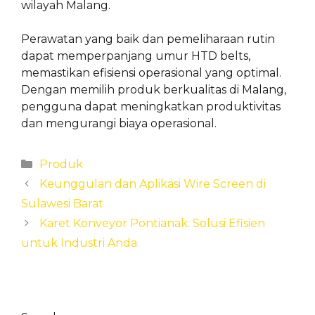
wilayah Malang.
Perawatan yang baik dan pemeliharaan rutin
dapat memperpanjang umur HTD belts,
memastikan efisiensi operasional yang optimal.
Dengan memilih produk berkualitas di Malang,
pengguna dapat meningkatkan produktivitas
dan mengurangi biaya operasional.
Categories
Produk
Keunggulan dan Aplikasi Wire Screen di
Sulawesi Barat
Karet Konveyor Pontianak: Solusi Efisien
untuk Industri Anda