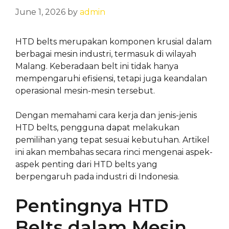
June 1, 2026
by
admin
HTD belts merupakan komponen krusial dalam
berbagai mesin industri, termasuk di wilayah
Malang. Keberadaan belt ini tidak hanya
mempengaruhi efisiensi, tetapi juga keandalan
operasional mesin-mesin tersebut.
Dengan memahami cara kerja dan jenis-jenis
HTD belts, pengguna dapat melakukan
pemilihan yang tepat sesuai kebutuhan. Artikel
ini akan membahas secara rinci mengenai aspek-
aspek penting dari HTD belts yang
berpengaruh pada industri di Indonesia.
Pentingnya HTD
Belts dalam Mesin