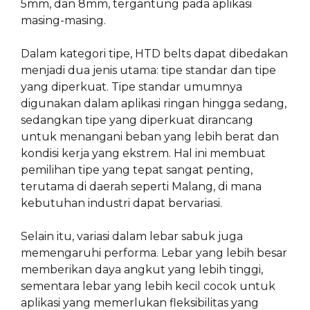
5mm, dan 8mm, tergantung pada aplikasi
masing-masing.
Dalam kategori tipe, HTD belts dapat dibedakan
menjadi dua jenis utama: tipe standar dan tipe
yang diperkuat. Tipe standar umumnya
digunakan dalam aplikasi ringan hingga sedang,
sedangkan tipe yang diperkuat dirancang
untuk menangani beban yang lebih berat dan
kondisi kerja yang ekstrem. Hal ini membuat
pemilihan tipe yang tepat sangat penting,
terutama di daerah seperti Malang, di mana
kebutuhan industri dapat bervariasi.
Selain itu, variasi dalam lebar sabuk juga
memengaruhi performa. Lebar yang lebih besar
memberikan daya angkut yang lebih tinggi,
sementara lebar yang lebih kecil cocok untuk
aplikasi yang memerlukan fleksibilitas yang