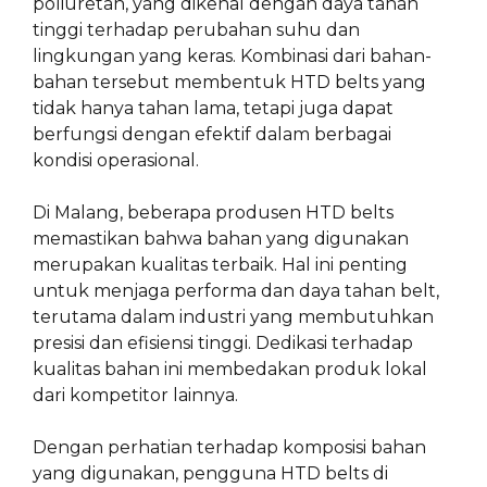
poliuretan, yang dikenal dengan daya tahan
tinggi terhadap perubahan suhu dan
lingkungan yang keras. Kombinasi dari bahan-
bahan tersebut membentuk HTD belts yang
tidak hanya tahan lama, tetapi juga dapat
berfungsi dengan efektif dalam berbagai
kondisi operasional.
Di Malang, beberapa produsen HTD belts
memastikan bahwa bahan yang digunakan
merupakan kualitas terbaik. Hal ini penting
untuk menjaga performa dan daya tahan belt,
terutama dalam industri yang membutuhkan
presisi dan efisiensi tinggi. Dedikasi terhadap
kualitas bahan ini membedakan produk lokal
dari kompetitor lainnya.
Dengan perhatian terhadap komposisi bahan
yang digunakan, pengguna HTD belts di