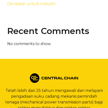
Denpasar untuk Industri
Recent Comments
No comments to show.
Telah lebih dari 25 tahun mengawali dan melayani
pengadaan suku cadang mekanis pemindah
tenaga (mechanical power transmission parts) bagi
sektor manufaktur dan sektor-sektor