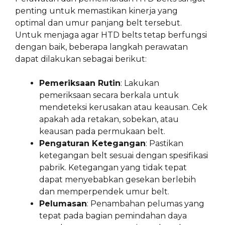
penting untuk memastikan kinerja yang
optimal dan umur panjang belt tersebut.
Untuk menjaga agar HTD belts tetap berfungsi
dengan baik, beberapa langkah perawatan
dapat dilakukan sebagai berikut:
Pemeriksaan Rutin
: Lakukan
pemeriksaan secara berkala untuk
mendeteksi kerusakan atau keausan. Cek
apakah ada retakan, sobekan, atau
keausan pada permukaan belt.
Pengaturan Ketegangan
: Pastikan
ketegangan belt sesuai dengan spesifikasi
pabrik. Ketegangan yang tidak tepat
dapat menyebabkan gesekan berlebih
dan memperpendek umur belt.
Pelumasan
: Penambahan pelumas yang
tepat pada bagian pemindahan daya