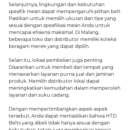
Selanjutnya, lingkungan dan kebutuhan
spesifik mesin dapat mempengaruhi pilihan belt.
Pastikan untuk memilih ukuran dan tipe yang
sesuai dengan spesifikasi mesin Anda untuk
mencapai efisiensi maksimal. Di Malang,
beberapa toko dan distributor memiliki koleksi
beragam merek yang dapat dipilih.
Selain itu, lokasi pembelian juga penting.
Disarankan untuk membeli dari tempat yang
menawarkan layanan purna jual dan jaminan
produk. Memilih distributor lokal dapat
meningkatkan kemudahan dalam memperoleh
layanan dan suku cadang.
Dengan mempertimbangkan aspek-aspek
tersebut, Anda dapat memastikan bahwa HTD
Belts yang dibeli tidak hanya sesuai dengan
kebutuhan, tetapi juga memberikan kinerja