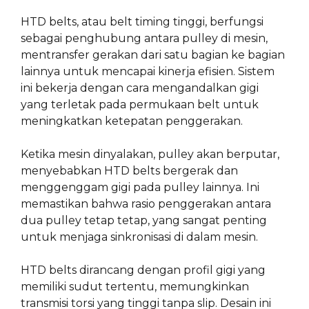
HTD belts, atau belt timing tinggi, berfungsi
sebagai penghubung antara pulley di mesin,
mentransfer gerakan dari satu bagian ke bagian
lainnya untuk mencapai kinerja efisien. Sistem
ini bekerja dengan cara mengandalkan gigi
yang terletak pada permukaan belt untuk
meningkatkan ketepatan penggerakan.
Ketika mesin dinyalakan, pulley akan berputar,
menyebabkan HTD belts bergerak dan
menggenggam gigi pada pulley lainnya. Ini
memastikan bahwa rasio penggerakan antara
dua pulley tetap tetap, yang sangat penting
untuk menjaga sinkronisasi di dalam mesin.
HTD belts dirancang dengan profil gigi yang
memiliki sudut tertentu, memungkinkan
transmisi torsi yang tinggi tanpa slip. Desain ini