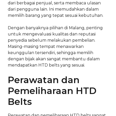
dari berbagai penjual, serta membaca ulasan
dari pengguna lain. Ini memudahkan dalam
memilih barang yang tepat sesuai kebutuhan.
Dengan banyaknya pilihan di Malang, penting
untuk mengevaluasi kualitas dan reputasi
penyedia sebelum melakukan pembelian.
Masing-masing tempat menawarkan
keunggulan tersendiri, sehingga memilih
dengan bijak akan sangat membantu dalam
mendapatkan HTD belts yang sesuai.
Perawatan dan
Pemeliharaan HTD
Belts
Perawatan dan pemeliharaan HTD belts sangat