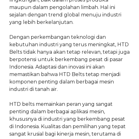
maupun dalam pengolahan limbah. Hal ini
sejalan dengan trend global menuju industri
yang lebih berkelanjutan.
Dengan perkembangan teknologi dan
kebutuhan industri yang terus meningkat, HTD
Belts tidak hanya akan tetap relevan, tetapi juga
berpotensi untuk berkembang pesat di pasar
Indonesia. Adaptasi dan inovasi ini akan
memastikan bahwa HTD Belts tetap menjadi
komponen penting dalam berbagai mesin
industri di tanah air.
HTD belts memainkan peran yang sangat
penting dalam berbagai aplikasi mesin,
khususnya di industri yang berkembang pesat
di Indonesia. Kualitas dan pemilihan yang tepat
sangat krusial bagi kinerja mesin, terutama di