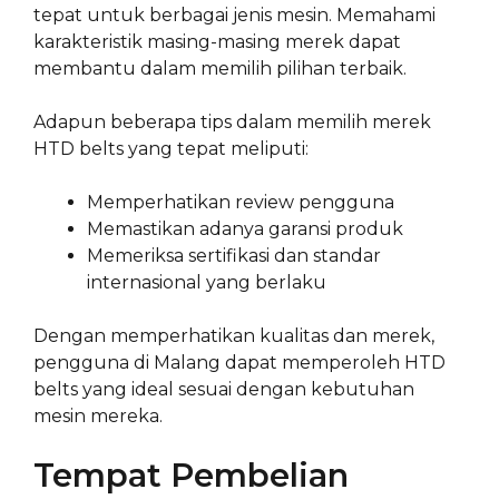
tepat untuk berbagai jenis mesin. Memahami
karakteristik masing-masing merek dapat
membantu dalam memilih pilihan terbaik.
Adapun beberapa tips dalam memilih merek
HTD belts yang tepat meliputi:
Memperhatikan review pengguna
Memastikan adanya garansi produk
Memeriksa sertifikasi dan standar
internasional yang berlaku
Dengan memperhatikan kualitas dan merek,
pengguna di Malang dapat memperoleh HTD
belts yang ideal sesuai dengan kebutuhan
mesin mereka.
Tempat Pembelian