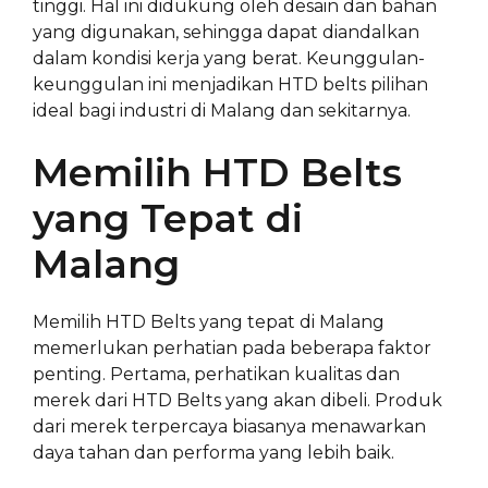
tinggi. Hal ini didukung oleh desain dan bahan
yang digunakan, sehingga dapat diandalkan
dalam kondisi kerja yang berat. Keunggulan-
keunggulan ini menjadikan HTD belts pilihan
ideal bagi industri di Malang dan sekitarnya.
Memilih HTD Belts
yang Tepat di
Malang
Memilih HTD Belts yang tepat di Malang
memerlukan perhatian pada beberapa faktor
penting. Pertama, perhatikan kualitas dan
merek dari HTD Belts yang akan dibeli. Produk
dari merek terpercaya biasanya menawarkan
daya tahan dan performa yang lebih baik.