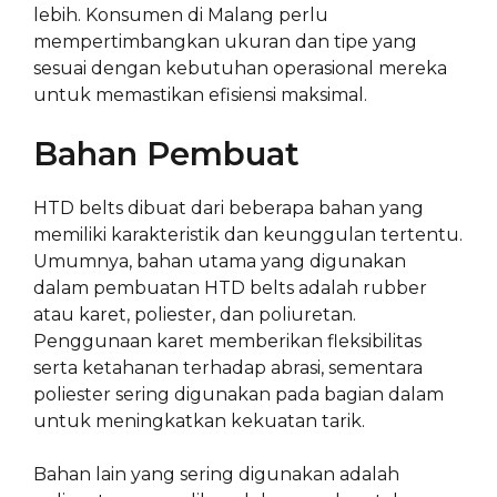
lebih. Konsumen di Malang perlu
mempertimbangkan ukuran dan tipe yang
sesuai dengan kebutuhan operasional mereka
untuk memastikan efisiensi maksimal.
Bahan Pembuat
HTD belts dibuat dari beberapa bahan yang
memiliki karakteristik dan keunggulan tertentu.
Umumnya, bahan utama yang digunakan
dalam pembuatan HTD belts adalah rubber
atau karet, poliester, dan poliuretan.
Penggunaan karet memberikan fleksibilitas
serta ketahanan terhadap abrasi, sementara
poliester sering digunakan pada bagian dalam
untuk meningkatkan kekuatan tarik.
Bahan lain yang sering digunakan adalah