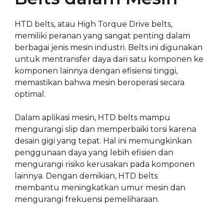
HTD belts, atau High Torque Drive belts,
memiliki peranan yang sangat penting dalam
berbagai jenis mesin industri. Belts ini digunakan
untuk mentransfer daya dari satu komponen ke
komponen lainnya dengan efisiensi tinggi,
memastikan bahwa mesin beroperasi secara
optimal.
Dalam aplikasi mesin, HTD belts mampu
mengurangi slip dan memperbaiki torsi karena
desain gigi yang tepat. Hal ini memungkinkan
penggunaan daya yang lebih efisien dan
mengurangi risiko kerusakan pada komponen
lainnya. Dengan demikian, HTD belts
membantu meningkatkan umur mesin dan
mengurangi frekuensi pemeliharaan.