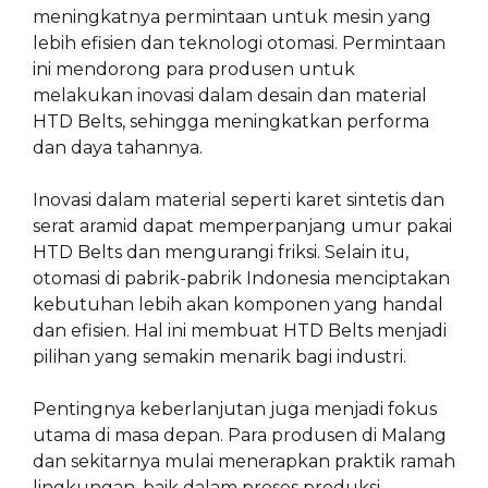
meningkatnya permintaan untuk mesin yang
lebih efisien dan teknologi otomasi. Permintaan
ini mendorong para produsen untuk
melakukan inovasi dalam desain dan material
HTD Belts, sehingga meningkatkan performa
dan daya tahannya.
Inovasi dalam material seperti karet sintetis dan
serat aramid dapat memperpanjang umur pakai
HTD Belts dan mengurangi friksi. Selain itu,
otomasi di pabrik-pabrik Indonesia menciptakan
kebutuhan lebih akan komponen yang handal
dan efisien. Hal ini membuat HTD Belts menjadi
pilihan yang semakin menarik bagi industri.
Pentingnya keberlanjutan juga menjadi fokus
utama di masa depan. Para produsen di Malang
dan sekitarnya mulai menerapkan praktik ramah
lingkungan, baik dalam proses produksi