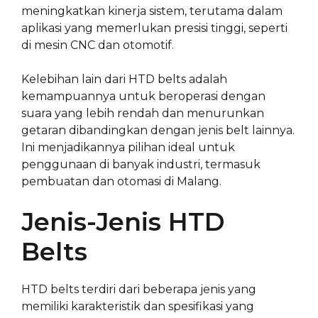
meningkatkan kinerja sistem, terutama dalam
aplikasi yang memerlukan presisi tinggi, seperti
di mesin CNC dan otomotif.
Kelebihan lain dari HTD belts adalah
kemampuannya untuk beroperasi dengan
suara yang lebih rendah dan menurunkan
getaran dibandingkan dengan jenis belt lainnya.
Ini menjadikannya pilihan ideal untuk
penggunaan di banyak industri, termasuk
pembuatan dan otomasi di Malang.
Jenis-Jenis HTD
Belts
HTD belts terdiri dari beberapa jenis yang
memiliki karakteristik dan spesifikasi yang