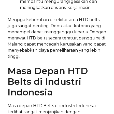
membantu mengurangi gesekan dan
meningkatkan efisiensi kerja mesin.
Menjaga kebersihan di sekitar area HTD belts
juga sangat penting. Debu atau kotoran yang
menempel dapat mengganggu kinerja. Dengan
merawat HTD belts secara teratur, pengguna di
Malang dapat mencegah kerusakan yang dapat
menyebabkan biaya pemeliharaan yang lebih
tinggi.
Masa Depan HTD
Belts di Industri
Indonesia
Masa depan HTD Belts di industri Indonesia
terlihat sangat menjanjikan dengan