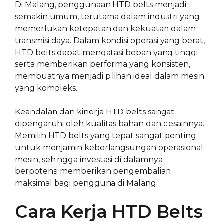
Di Malang, penggunaan HTD belts menjadi
semakin umum, terutama dalam industri yang
memerlukan ketepatan dan kekuatan dalam
transmisi daya. Dalam kondisi operasi yang berat,
HTD belts dapat mengatasi beban yang tinggi
serta memberikan performa yang konsisten,
membuatnya menjadi pilihan ideal dalam mesin
yang kompleks.
Keandalan dan kinerja HTD belts sangat
dipengaruhi oleh kualitas bahan dan desainnya.
Memilih HTD belts yang tepat sangat penting
untuk menjamin keberlangsungan operasional
mesin, sehingga investasi di dalamnya
berpotensi memberikan pengembalian
maksimal bagi pengguna di Malang.
Cara Kerja HTD Belts