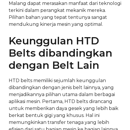
Malang dapat merasakan manfaat dari teknologi
terkini dalam perangkat mekanik mereka.
Pilihan bahan yang tepat tentunya sangat
mendukung kinerja mesin yang optimal.
Keunggulan HTD
Belts dibandingkan
dengan Belt Lain
HTD belts memiliki sejumlah keunggulan
dibandingkan dengan jenis belt lainnya, yang
menjadikannya pilihan utama dalam berbagai
aplikasi mesin. Pertama, HTD belts dirancang
untuk memberikan daya gesek yang lebih baik
berkat bentuk gigi yang khusus. Hal ini
memungkinkan transfer tenaga yang lebih
efisien dari satu bagian mesin ke bagian lainnya.