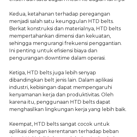
Kedua, ketahanan terhadap peregangan
menjadi salah satu keunggulan HTD belts.
Berkat konstruksi dan materialnya, HTD belts
mempertahankan dimensi dan kekuatan,
sehingga mengurangi frekuensi penggantian.
Ini penting untuk efisiensi biaya dan
pengurangan downtime dalam operasi.
Ketiga, HTD belts juga lebih senyap
dibandingkan belt jenis lain. Dalam aplikasi
industri, kebisingan dapat mempengaruhi
kenyamanan kerja dan produktivitas. Oleh
karena itu, penggunaan HTD belts dapat
menghasilkan lingkungan kerja yang lebih baik.
Keempat, HTD belts sangat cocok untuk
aplikasi dengan kerentanan terhadap beban