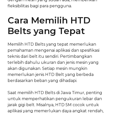
fleksibilitas bagi para pengguna.
Cara Memilih HTD
Belts yang Tepat
Memilih HTD Belts yang tepat memerlukan
pemahaman mengenai aplikasi dan spesifikasi
teknis dari belt itu sendiri. Pertimbangkan
terlebih dahulu ukuran dan jenis mesin yang
akan digunakan. Setiap mesin mungkin
memerlukan jenis HTD Belt yang berbeda
berdasarkan beban yang dihadapi.
Saat memilih HTD Belts di Jawa Timur, penting
untuk memperhatikan pengukuran lebar dan
jarak gigi belt. Misalnya, HTD 5M cocok untuk
aplikasi yang memerlukan daya angkat rendah,