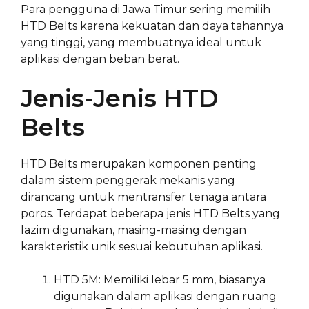
Para pengguna di Jawa Timur sering memilih
HTD Belts karena kekuatan dan daya tahannya
yang tinggi, yang membuatnya ideal untuk
aplikasi dengan beban berat.
Jenis-Jenis HTD
Belts
HTD Belts merupakan komponen penting
dalam sistem penggerak mekanis yang
dirancang untuk mentransfer tenaga antara
poros. Terdapat beberapa jenis HTD Belts yang
lazim digunakan, masing-masing dengan
karakteristik unik sesuai kebutuhan aplikasi.
HTD 5M: Memiliki lebar 5 mm, biasanya
digunakan dalam aplikasi dengan ruang