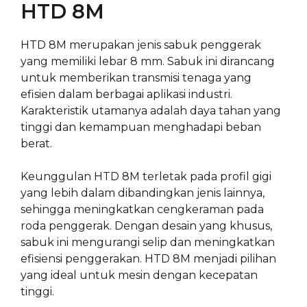
HTD 8M
HTD 8M merupakan jenis sabuk penggerak
yang memiliki lebar 8 mm. Sabuk ini dirancang
untuk memberikan transmisi tenaga yang
efisien dalam berbagai aplikasi industri.
Karakteristik utamanya adalah daya tahan yang
tinggi dan kemampuan menghadapi beban
berat.
Keunggulan HTD 8M terletak pada profil gigi
yang lebih dalam dibandingkan jenis lainnya,
sehingga meningkatkan cengkeraman pada
roda penggerak. Dengan desain yang khusus,
sabuk ini mengurangi selip dan meningkatkan
efisiensi penggerakan. HTD 8M menjadi pilihan
yang ideal untuk mesin dengan kecepatan
tinggi.