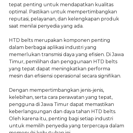
tepat penting untuk mendapatkan kualitas
optimal. Pastikan untuk mempertimbangkan
reputasi, pelayanan, dan kelengkapan produk
saat menilai penyedia yang ada.
HTD belts merupakan komponen penting
dalam berbagai aplikasi industri yang
memerlukan transmisi daya yang efisien. Di Jawa
Timur, pemilihan dan penggunaan HTD belts
yang tepat dapat meningkatkan performa
mesin dan efisiensi operasional secara signifikan.
Dengan mempertimbangkan jenis-jenis,
kelebihan, serta cara perawatan yang tepat,
pengguna di Jawa Timur dapat memastikan
keberlangsungan dan daya tahan HTD belts.
Oleh karena itu, penting bagi setiap industri
untuk memilih penyedia yang terpercaya dalam
memenuhi kebutuhan ini.