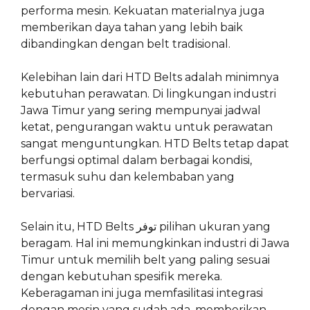
performa mesin. Kekuatan materialnya juga
memberikan daya tahan yang lebih baik
dibandingkan dengan belt tradisional.
Kelebihan lain dari HTD Belts adalah minimnya
kebutuhan perawatan. Di lingkungan industri
Jawa Timur yang sering mempunyai jadwal
ketat, pengurangan waktu untuk perawatan
sangat menguntungkan. HTD Belts tetap dapat
berfungsi optimal dalam berbagai kondisi,
termasuk suhu dan kelembaban yang
bervariasi.
Selain itu, HTD Belts توفر pilihan ukuran yang
beragam. Hal ini memungkinkan industri di Jawa
Timur untuk memilih belt yang paling sesuai
dengan kebutuhan spesifik mereka.
Keberagaman ini juga memfasilitasi integrasi
dengan mesin yang sudah ada, memberikan