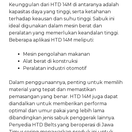
Keunggulan dari HTD 14M di antaranya adalah
kapasitas daya yang tinggi, serta ketahanan
terhadap keausan dan suhu tinggi. Sabuk ini
ideal digunakan dalam mesin berat dan
peralatan yang memerlukan keandalan tinggi.
Beberapa aplikasi HTD 14M meliputi:
Mesin pengolahan makanan
Alat berat di konstruksi
Peralatan industri otomotif
Dalam penggunaannya, penting untuk memilih
material yang tepat dan memastikan
pemasangan yang benar. HTD 14M juga dapat
diandalkan untuk memberikan performa
optimal dan umur pakai yang lebih lama
dibandingkan jenis sabuk penggerak lainnya.
Penyedia HTD Belts yang beroperasi di Jawa
Timur sering menawarkan produk ini untuk