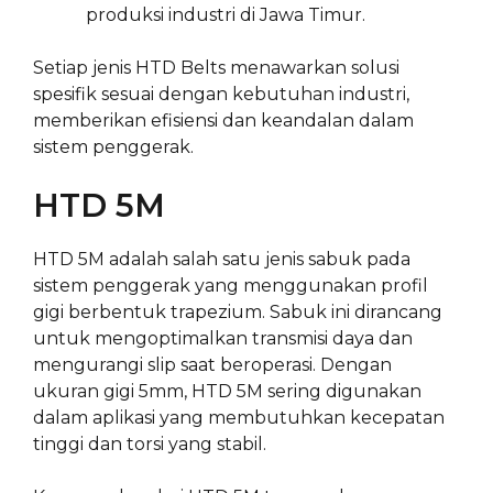
produksi industri di Jawa Timur.
Setiap jenis HTD Belts menawarkan solusi
spesifik sesuai dengan kebutuhan industri,
memberikan efisiensi dan keandalan dalam
sistem penggerak.
HTD 5M
HTD 5M adalah salah satu jenis sabuk pada
sistem penggerak yang menggunakan profil
gigi berbentuk trapezium. Sabuk ini dirancang
untuk mengoptimalkan transmisi daya dan
mengurangi slip saat beroperasi. Dengan
ukuran gigi 5mm, HTD 5M sering digunakan
dalam aplikasi yang membutuhkan kecepatan
tinggi dan torsi yang stabil.