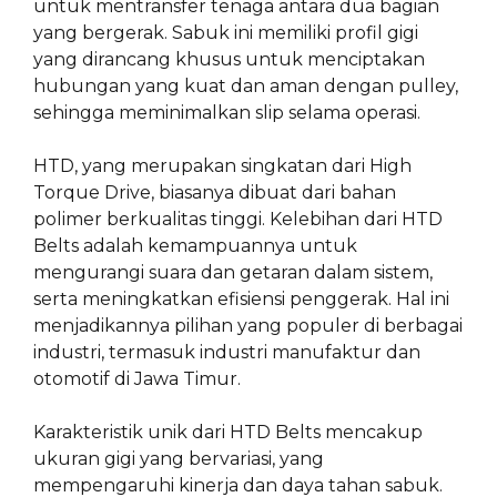
untuk mentransfer tenaga antara dua bagian
yang bergerak. Sabuk ini memiliki profil gigi
yang dirancang khusus untuk menciptakan
hubungan yang kuat dan aman dengan pulley,
sehingga meminimalkan slip selama operasi.
HTD, yang merupakan singkatan dari High
Torque Drive, biasanya dibuat dari bahan
polimer berkualitas tinggi. Kelebihan dari HTD
Belts adalah kemampuannya untuk
mengurangi suara dan getaran dalam sistem,
serta meningkatkan efisiensi penggerak. Hal ini
menjadikannya pilihan yang populer di berbagai
industri, termasuk industri manufaktur dan
otomotif di Jawa Timur.
Karakteristik unik dari HTD Belts mencakup
ukuran gigi yang bervariasi, yang
mempengaruhi kinerja dan daya tahan sabuk.