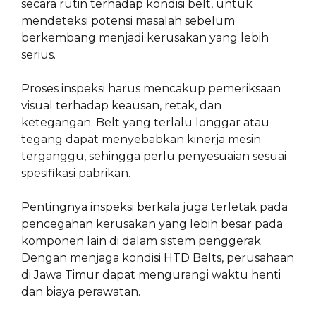
secara rutin terhadap kondisi belt, untuk
mendeteksi potensi masalah sebelum
berkembang menjadi kerusakan yang lebih
serius.
Proses inspeksi harus mencakup pemeriksaan
visual terhadap keausan, retak, dan
ketegangan. Belt yang terlalu longgar atau
tegang dapat menyebabkan kinerja mesin
terganggu, sehingga perlu penyesuaian sesuai
spesifikasi pabrikan.
Pentingnya inspeksi berkala juga terletak pada
pencegahan kerusakan yang lebih besar pada
komponen lain di dalam sistem penggerak.
Dengan menjaga kondisi HTD Belts, perusahaan
di Jawa Timur dapat mengurangi waktu henti
dan biaya perawatan.