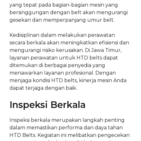
yang tepat pada bagian-bagian mesin yang
bersinggungan dengan belt akan mengurangi
gesekan dan memperpanjang umur belt.
Kedisiplinan dalam melakukan perawatan
secara berkala akan meningkatkan efisiensi dan
mengurangi risiko kerusakan. Di Jawa Timur,
layanan perawatan untuk HTD belts dapat
ditemukan di berbagai penyedia yang
menawarkan layanan profesional. Dengan
menjaga kondisi HTD belts, kinerja mesin Anda
dapat terjaga dengan baik.
Inspeksi Berkala
Inspeksi berkala merupakan langkah penting
dalam memastikan performa dan daya tahan
HTD Belts. Kegiatan ini melibatkan pengecekan