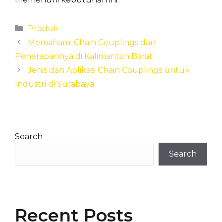
Categories
Produk
Memahami Chain Couplings dan
Penerapannya di Kalimantan Barat
Jenis dan Aplikasi Chain Couplings untuk
Industri di Surabaya
Search
Search
Recent Posts