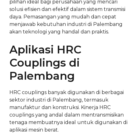
pilihan ideal bagi perusahaan yang mencari
solusi efisien dan efektif dalam sistem transmisi
daya. Pemasangan yang mudah dan cepat
menjawab kebutuhan industri di Palembang
akan teknologi yang handal dan praktis.
Aplikasi HRC
Couplings di
Palembang
HRC couplings banyak digunakan di berbagai
sektor industri di Palembang, termasuk
manufaktur dan konstruksi. Kinerja HRC
couplings yang andal dalam mentransmisikan
tenaga membuatnya ideal untuk digunakan di
aplikasi mesin berat.