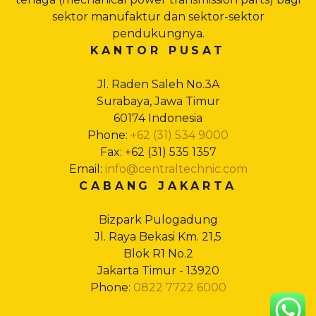
sektor manufaktur dan sektor-sektor
pendukungnya.
KANTOR PUSAT
Jl. Raden Saleh No.3A
Surabaya, Jawa Timur
60174 Indonesia
Phone:
+62 (31) 534 9000
Fax: +62 (31) 535 1357
Email:
info@centraltechnic.com
CABANG JAKARTA
Bizpark Pulogadung
Jl. Raya Bekasi Km. 21,5
Blok R1 No.2
Jakarta Timur - 13920
Phone:
0822 7722 6000