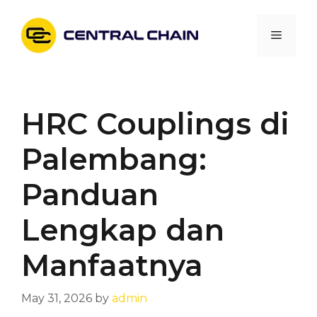
Skip
to
Menu
content
HRC Couplings di
Palembang:
Panduan
Lengkap dan
Manfaatnya
May 31, 2026
by
admin