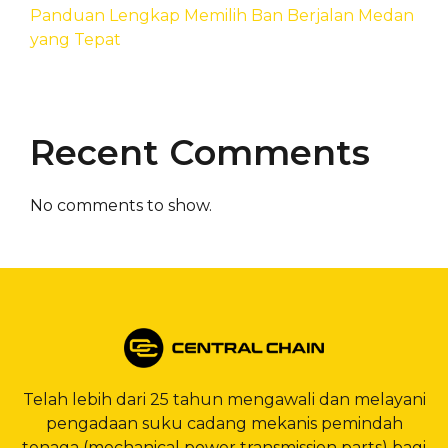
Panduan Lengkap Memilih Ban Berjalan Medan
yang Tepat
Recent Comments
No comments to show.
Telah lebih dari 25 tahun mengawali dan melayani
pengadaan suku cadang mekanis pemindah
tenaga (mechanical power transmission parts) bagi