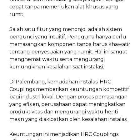
cepat tanpa memerlukan alat khusus yang
rumit.
Salah satu fitur yang menonjol adalah sistem
pengunci yang intuitif. Pengguna hanya perlu
memasangkan komponen tanpa harus khawatir
tentang penyesuaian yang rumit. Hal ini sangat
menghemat waktu serta mengurangi
kemungkinan kesalahan saat instalasi.
Di Palembang, kemudahan instalasi HRC
Couplings memberikan keuntungan kompetitif
bagi industri lokal. Dengan proses pemasangan
yang efisien, perusahaan dapat meningkatkan
produktivitas dan mengurangi waktu henti
mesin yang diakibatkan oleh kesalahan instalasi.
Keuntungan ini menjadikan HRC Couplings