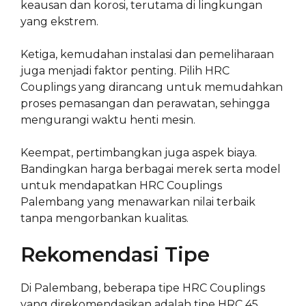
keausan dan korosi, terutama di lingkungan
yang ekstrem.
Ketiga, kemudahan instalasi dan pemeliharaan
juga menjadi faktor penting. Pilih HRC
Couplings yang dirancang untuk memudahkan
proses pemasangan dan perawatan, sehingga
mengurangi waktu henti mesin.
Keempat, pertimbangkan juga aspek biaya.
Bandingkan harga berbagai merek serta model
untuk mendapatkan HRC Couplings
Palembang yang menawarkan nilai terbaik
tanpa mengorbankan kualitas.
Rekomendasi Tipe
Di Palembang, beberapa tipe HRC Couplings
yang direkomendasikan adalah tipe HRC 45,