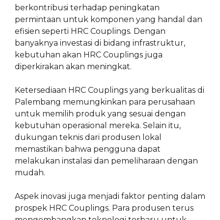
berkontribusi terhadap peningkatan
permintaan untuk komponen yang handal dan
efisien seperti HRC Couplings. Dengan
banyaknya investasi di bidang infrastruktur,
kebutuhan akan HRC Couplings juga
diperkirakan akan meningkat.
Ketersediaan HRC Couplings yang berkualitas di
Palembang memungkinkan para perusahaan
untuk memilih produk yang sesuai dengan
kebutuhan operasional mereka. Selain itu,
dukungan teknis dari produsen lokal
memastikan bahwa pengguna dapat
melakukan instalasi dan pemeliharaan dengan
mudah.
Aspek inovasi juga menjadi faktor penting dalam
prospek HRC Couplings. Para produsen terus
mengembangkan teknologi terbaru untuk