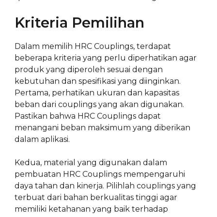
Kriteria Pemilihan
Dalam memilih HRC Couplings, terdapat
beberapa kriteria yang perlu diperhatikan agar
produk yang diperoleh sesuai dengan
kebutuhan dan spesifikasi yang diinginkan.
Pertama, perhatikan ukuran dan kapasitas
beban dari couplings yang akan digunakan.
Pastikan bahwa HRC Couplings dapat
menangani beban maksimum yang diberikan
dalam aplikasi.
Kedua, material yang digunakan dalam
pembuatan HRC Couplings mempengaruhi
daya tahan dan kinerja. Pilihlah couplings yang
terbuat dari bahan berkualitas tinggi agar
memiliki ketahanan yang baik terhadap