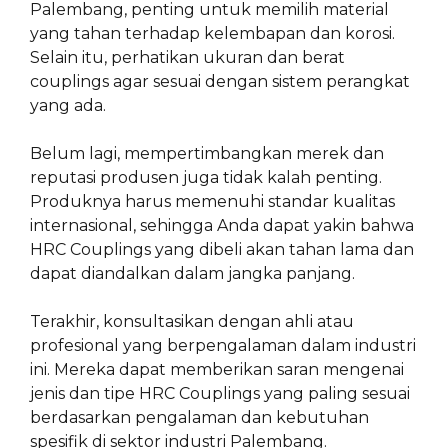
Palembang, penting untuk memilih material
yang tahan terhadap kelembapan dan korosi.
Selain itu, perhatikan ukuran dan berat
couplings agar sesuai dengan sistem perangkat
yang ada.
Belum lagi, mempertimbangkan merek dan
reputasi produsen juga tidak kalah penting.
Produknya harus memenuhi standar kualitas
internasional, sehingga Anda dapat yakin bahwa
HRC Couplings yang dibeli akan tahan lama dan
dapat diandalkan dalam jangka panjang.
Terakhir, konsultasikan dengan ahli atau
profesional yang berpengalaman dalam industri
ini. Mereka dapat memberikan saran mengenai
jenis dan tipe HRC Couplings yang paling sesuai
berdasarkan pengalaman dan kebutuhan
spesifik di sektor industri Palembang.