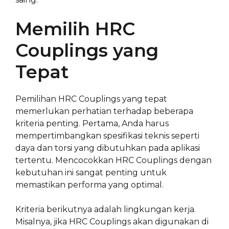
Memilih HRC
Couplings yang
Tepat
Pemilihan HRC Couplings yang tepat
memerlukan perhatian terhadap beberapa
kriteria penting. Pertama, Anda harus
mempertimbangkan spesifikasi teknis seperti
daya dan torsi yang dibutuhkan pada aplikasi
tertentu. Mencocokkan HRC Couplings dengan
kebutuhan ini sangat penting untuk
memastikan performa yang optimal.
Kriteria berikutnya adalah lingkungan kerja.
Misalnya, jika HRC Couplings akan digunakan di