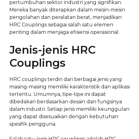
pertumbuhan sektor industri yang signifikan.
Mereka banyak diterapkan dalam mesin-mesin
pengolahan dan peralatan berat, menjadikan
HRC Couplings sebagai salah satu elemen
penting dalam menjaga efisiensi operasional.
Jenis-jenis HRC
Couplings
HRC couplings terdiri dari berbagai jenis yang
masing-masing memiliki karakteristik dan aplikasi
tertentu. Umumnya, tipe-tipe ini dapat
dibedakan berdasarkan desain dan fungsinya
dalam industri. Setiap jenis memiliki keunggulan
yang dapat disesuaikan dengan kebutuhan
spesifik pengguna.
Salah satu jenis HRC couplings adalah HRC