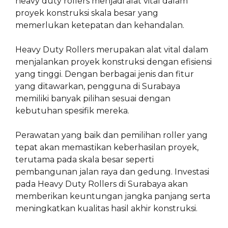
heavy duty rollers menjadi alat vital dalam
proyek konstruksi skala besar yang
memerlukan ketepatan dan kehandalan.
Heavy Duty Rollers merupakan alat vital dalam
menjalankan proyek konstruksi dengan efisiensi
yang tinggi. Dengan berbagai jenis dan fitur
yang ditawarkan, pengguna di Surabaya
memiliki banyak pilihan sesuai dengan
kebutuhan spesifik mereka.
Perawatan yang baik dan pemilihan roller yang
tepat akan memastikan keberhasilan proyek,
terutama pada skala besar seperti
pembangunan jalan raya dan gedung. Investasi
pada Heavy Duty Rollers di Surabaya akan
memberikan keuntungan jangka panjang serta
meningkatkan kualitas hasil akhir konstruksi.