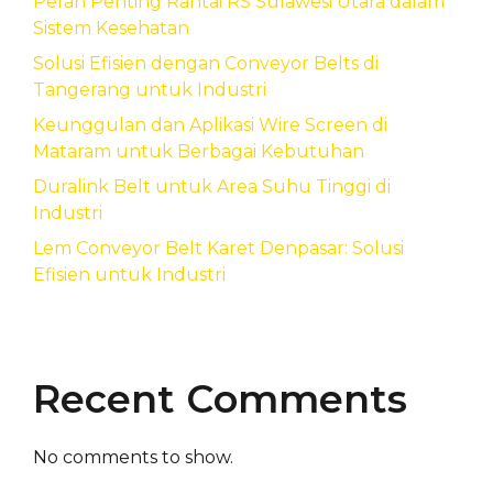
Peran Penting Rantai RS Sulawesi Utara dalam
Sistem Kesehatan
Solusi Efisien dengan Conveyor Belts di
Tangerang untuk Industri
Keunggulan dan Aplikasi Wire Screen di
Mataram untuk Berbagai Kebutuhan
Duralink Belt untuk Area Suhu Tinggi di
Industri
Lem Conveyor Belt Karet Denpasar: Solusi
Efisien untuk Industri
Recent Comments
No comments to show.