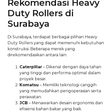
Rekomendasi Heavy
Duty Rollers di
Surabaya
Di Surabaya, terdapat berbagai pilihan Heavy
Duty Rollers yang dapat memenuhi kebutuhan
konstruksi. Beberapa merek yang
direkomendasikan antara lain:
Caterpillar
– Dikenal dengan daya tahan
yang tinggi dan performa optimal dalam
proyek besar.
Komatsu
– Memiliki teknologi canggih
yang memudahkan pengoperasian serta
perawatan.
JCB
– Menawarkan desain ergonomis dan
efisiensi bahan bakar yang baik.