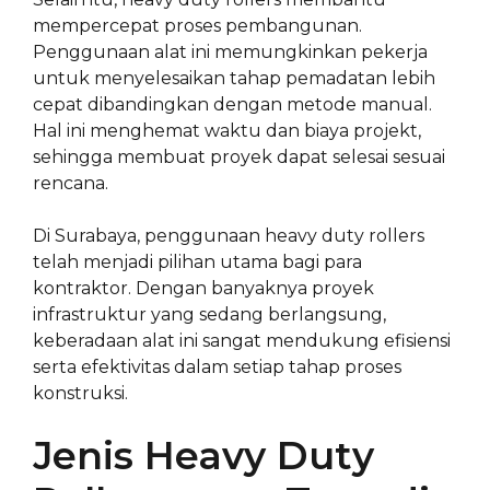
mempercepat proses pembangunan.
Penggunaan alat ini memungkinkan pekerja
untuk menyelesaikan tahap pemadatan lebih
cepat dibandingkan dengan metode manual.
Hal ini menghemat waktu dan biaya projekt,
sehingga membuat proyek dapat selesai sesuai
rencana.
Di Surabaya, penggunaan heavy duty rollers
telah menjadi pilihan utama bagi para
kontraktor. Dengan banyaknya proyek
infrastruktur yang sedang berlangsung,
keberadaan alat ini sangat mendukung efisiensi
serta efektivitas dalam setiap tahap proses
konstruksi.
Jenis Heavy Duty