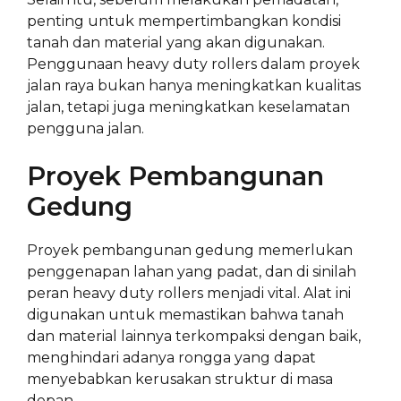
penting untuk mempertimbangkan kondisi
tanah dan material yang akan digunakan.
Penggunaan heavy duty rollers dalam proyek
jalan raya bukan hanya meningkatkan kualitas
jalan, tetapi juga meningkatkan keselamatan
pengguna jalan.
Proyek Pembangunan
Gedung
Proyek pembangunan gedung memerlukan
penggenapan lahan yang padat, dan di sinilah
peran heavy duty rollers menjadi vital. Alat ini
digunakan untuk memastikan bahwa tanah
dan material lainnya terkompaksi dengan baik,
menghindari adanya rongga yang dapat
menyebabkan kerusakan struktur di masa
depan.