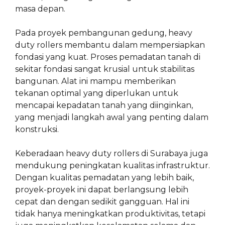
masa depan.
Pada proyek pembangunan gedung, heavy
duty rollers membantu dalam mempersiapkan
fondasi yang kuat. Proses pemadatan tanah di
sekitar fondasi sangat krusial untuk stabilitas
bangunan. Alat ini mampu memberikan
tekanan optimal yang diperlukan untuk
mencapai kepadatan tanah yang diinginkan,
yang menjadi langkah awal yang penting dalam
konstruksi.
Keberadaan heavy duty rollers di Surabaya juga
mendukung peningkatan kualitas infrastruktur.
Dengan kualitas pemadatan yang lebih baik,
proyek-proyek ini dapat berlangsung lebih
cepat dan dengan sedikit gangguan. Hal ini
tidak hanya meningkatkan produktivitas, tetapi