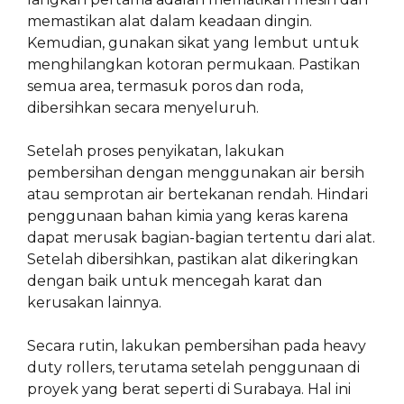
memastikan alat dalam keadaan dingin.
Kemudian, gunakan sikat yang lembut untuk
menghilangkan kotoran permukaan. Pastikan
semua area, termasuk poros dan roda,
dibersihkan secara menyeluruh.
Setelah proses penyikatan, lakukan
pembersihan dengan menggunakan air bersih
atau semprotan air bertekanan rendah. Hindari
penggunaan bahan kimia yang keras karena
dapat merusak bagian-bagian tertentu dari alat.
Setelah dibersihkan, pastikan alat dikeringkan
dengan baik untuk mencegah karat dan
kerusakan lainnya.
Secara rutin, lakukan pembersihan pada heavy
duty rollers, terutama setelah penggunaan di
proyek yang berat seperti di Surabaya. Hal ini