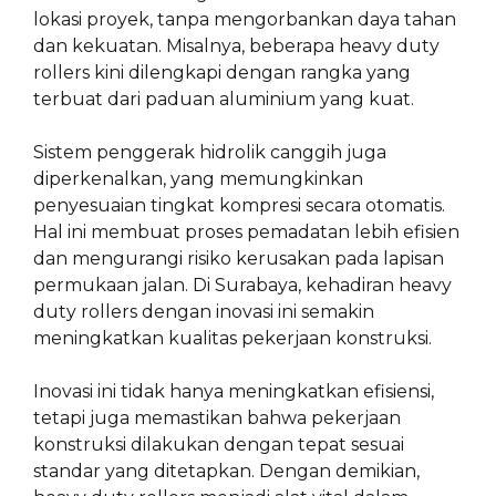
lokasi proyek, tanpa mengorbankan daya tahan
dan kekuatan. Misalnya, beberapa heavy duty
rollers kini dilengkapi dengan rangka yang
terbuat dari paduan aluminium yang kuat.
Sistem penggerak hidrolik canggih juga
diperkenalkan, yang memungkinkan
penyesuaian tingkat kompresi secara otomatis.
Hal ini membuat proses pemadatan lebih efisien
dan mengurangi risiko kerusakan pada lapisan
permukaan jalan. Di Surabaya, kehadiran heavy
duty rollers dengan inovasi ini semakin
meningkatkan kualitas pekerjaan konstruksi.
Inovasi ini tidak hanya meningkatkan efisiensi,
tetapi juga memastikan bahwa pekerjaan
konstruksi dilakukan dengan tepat sesuai
standar yang ditetapkan. Dengan demikian,