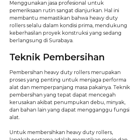
Menggunakan jasa profesional untuk
pemeriksaan rutin sangat dianjurkan. Hal ini
membantu memastikan bahwa heavy duty
rollers selalu dalam kondisi prima, mendukung
keberhasilan proyek konstruksi yang sedang
berlangsung di Surabaya.
Teknik Pembersihan
Pembersihan heavy duty rollers merupakan
proses yang penting untuk menjaga performa
alat dan memperpanjang masa pakainya. Teknik
pembersihan yang tepat dapat mencegah
kerusakan akibat penumpukan debu, minyak,
dan bahan lain yang dapat mengganggu fungsi
alat.
Untuk membersihkan heavy duty rollers,
langkah pertama adalah mematikan mesin dan