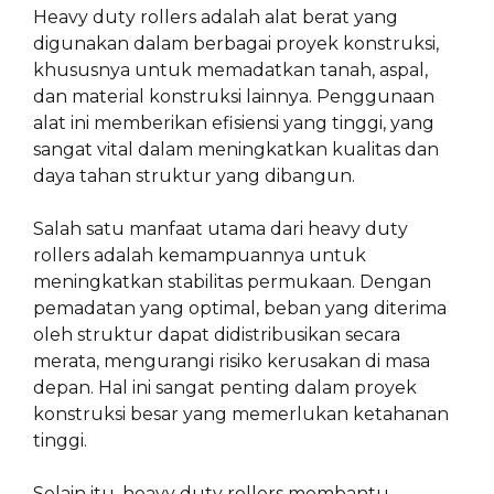
Heavy duty rollers adalah alat berat yang
digunakan dalam berbagai proyek konstruksi,
khususnya untuk memadatkan tanah, aspal,
dan material konstruksi lainnya. Penggunaan
alat ini memberikan efisiensi yang tinggi, yang
sangat vital dalam meningkatkan kualitas dan
daya tahan struktur yang dibangun.
Salah satu manfaat utama dari heavy duty
rollers adalah kemampuannya untuk
meningkatkan stabilitas permukaan. Dengan
pemadatan yang optimal, beban yang diterima
oleh struktur dapat didistribusikan secara
merata, mengurangi risiko kerusakan di masa
depan. Hal ini sangat penting dalam proyek
konstruksi besar yang memerlukan ketahanan
tinggi.
Selain itu, heavy duty rollers membantu