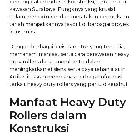
penting dalam industri konstruksi, terutama di
kawasan Surabaya. Fungsinya yang krusial
dalam memadukan dan meratakan permukaan
tanah menjadikannya favorit di berbagai proyek
konstruksi.
Dengan berbagai jenis dan fitur yang tersedia,
memahami manfaat serta cara perawatan heavy
duty rollers dapat membantu dalam
meningkatkan efisiensi serta daya tahan alat ini.
Artikel ini akan membahas berbagai informasi
terkait heavy duty rollers yang perlu diketahui.
Manfaat Heavy Duty
Rollers dalam
Konstruksi