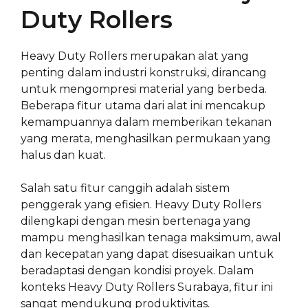
Duty Rollers
Heavy Duty Rollers merupakan alat yang
penting dalam industri konstruksi, dirancang
untuk mengompresi material yang berbeda.
Beberapa fitur utama dari alat ini mencakup
kemampuannya dalam memberikan tekanan
yang merata, menghasilkan permukaan yang
halus dan kuat.
Salah satu fitur canggih adalah sistem
penggerak yang efisien. Heavy Duty Rollers
dilengkapi dengan mesin bertenaga yang
mampu menghasilkan tenaga maksimum, awal
dan kecepatan yang dapat disesuaikan untuk
beradaptasi dengan kondisi proyek. Dalam
konteks Heavy Duty Rollers Surabaya, fitur ini
sangat mendukung produktivitas.