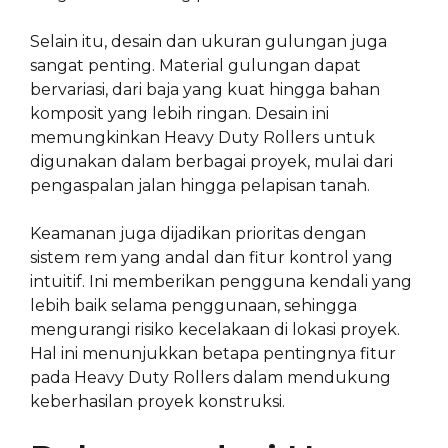
Selain itu, desain dan ukuran gulungan juga
sangat penting. Material gulungan dapat
bervariasi, dari baja yang kuat hingga bahan
komposit yang lebih ringan. Desain ini
memungkinkan Heavy Duty Rollers untuk
digunakan dalam berbagai proyek, mulai dari
pengaspalan jalan hingga pelapisan tanah.
Keamanan juga dijadikan prioritas dengan
sistem rem yang andal dan fitur kontrol yang
intuitif. Ini memberikan pengguna kendali yang
lebih baik selama penggunaan, sehingga
mengurangi risiko kecelakaan di lokasi proyek.
Hal ini menunjukkan betapa pentingnya fitur
pada Heavy Duty Rollers dalam mendukung
keberhasilan proyek konstruksi.