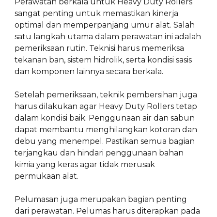
Perawatan berkala untuk Heavy Duty Rollers
sangat penting untuk memastikan kinerja
optimal dan memperpanjang umur alat. Salah
satu langkah utama dalam perawatan ini adalah
pemeriksaan rutin. Teknisi harus memeriksa
tekanan ban, sistem hidrolik, serta kondisi sasis
dan komponen lainnya secara berkala.
Setelah pemeriksaan, teknik pembersihan juga
harus dilakukan agar Heavy Duty Rollers tetap
dalam kondisi baik. Penggunaan air dan sabun
dapat membantu menghilangkan kotoran dan
debu yang menempel. Pastikan semua bagian
terjangkau dan hindari penggunaan bahan
kimia yang keras agar tidak merusak
permukaan alat.
Pelumasan juga merupakan bagian penting
dari perawatan. Pelumas harus diterapkan pada