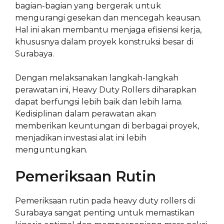
bagian-bagian yang bergerak untuk
mengurangi gesekan dan mencegah keausan.
Hal ini akan membantu menjaga efisiensi kerja,
khususnya dalam proyek konstruksi besar di
Surabaya.
Dengan melaksanakan langkah-langkah
perawatan ini, Heavy Duty Rollers diharapkan
dapat berfungsi lebih baik dan lebih lama.
Kedisiplinan dalam perawatan akan
memberikan keuntungan di berbagai proyek,
menjadikan investasi alat ini lebih
menguntungkan.
Pemeriksaan Rutin
Pemeriksaan rutin pada heavy duty rollers di
Surabaya sangat penting untuk memastikan