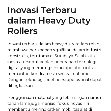
Inovasi Terbaru
dalam Heavy Duty
Rollers
Inovasi terbaru dalam heavy duty rollers telah
membawa perubahan signifikan dalam industri
konstruksi, terutama di Surabaya. Salah satu
inovasi tersebut adalah penerapan teknologi
digital yang memungkinkan operator untuk
memantau kondisi mesin secara real-time.
Dengan teknologi ini, efisiensi operasional dapat
ditingkatkan.
Penggunaan material yang lebih ringan namun
tahan lama juga menjadi fokus inovasi. Ini
membantu meningkatkan mobilitas alat di