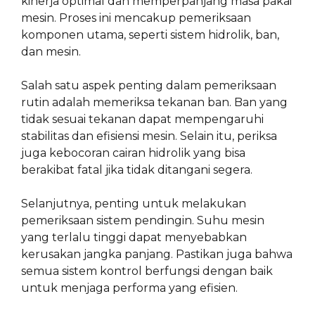
kinerja optimal dan memperpanjang masa pakai
mesin. Proses ini mencakup pemeriksaan
komponen utama, seperti sistem hidrolik, ban,
dan mesin.
Salah satu aspek penting dalam pemeriksaan
rutin adalah memeriksa tekanan ban. Ban yang
tidak sesuai tekanan dapat mempengaruhi
stabilitas dan efisiensi mesin. Selain itu, periksa
juga kebocoran cairan hidrolik yang bisa
berakibat fatal jika tidak ditangani segera.
Selanjutnya, penting untuk melakukan
pemeriksaan sistem pendingin. Suhu mesin
yang terlalu tinggi dapat menyebabkan
kerusakan jangka panjang. Pastikan juga bahwa
semua sistem kontrol berfungsi dengan baik
untuk menjaga performa yang efisien.