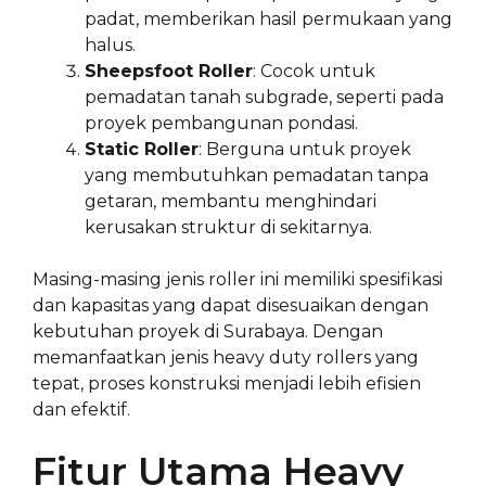
padat, memberikan hasil permukaan yang
halus.
Sheepsfoot Roller
: Cocok untuk
pemadatan tanah subgrade, seperti pada
proyek pembangunan pondasi.
Static Roller
: Berguna untuk proyek
yang membutuhkan pemadatan tanpa
getaran, membantu menghindari
kerusakan struktur di sekitarnya.
Masing-masing jenis roller ini memiliki spesifikasi
dan kapasitas yang dapat disesuaikan dengan
kebutuhan proyek di Surabaya. Dengan
memanfaatkan jenis heavy duty rollers yang
tepat, proses konstruksi menjadi lebih efisien
dan efektif.
Fitur Utama Heavy