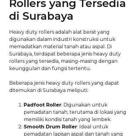
Rollers yang Tersedia
di Surabaya
Heavy duty rollers adalah alat berat yang
digunakan dalam industri konstruksi untuk
memadatkan material tanah atau aspal. Di
Surabaya, terdapat beberapa jenis heavy duty
rollers yang tersedia, masing-masing dengan
keunggulan dan fungsi tertentu.
Beberapa jenis heavy duty rollers yang dapat
ditemukan di Surabaya meliputi:
Padfoot Roller
: Digunakan untuk
pemadatan tanah, terutama di lokasi yang
memiliki kondisi tanah yang lembek.
Smooth Drum Roller
: Ideal untuk
pemadatan lapisan aspal dan tanah yang