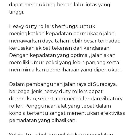
dapat mendukung beban lalu lintas yang
tinggi.
Heavy duty rollers berfungsi untuk
meningkatkan kepadatan permukaan jalan,
menawarkan daya tahan lebih besar terhadap
kerusakan akibat tekanan dari kendaraan.
Dengan kepadatan yang optimal, jalan akan
memiliki umur pakai yang lebih panjang serta
meminimalkan pemeliharaan yang diperlukan.
Dalam pembangunan jalan raya di Surabaya,
berbagai jenis heavy duty rollers dapat
ditemukan, seperti rammer roller dan vibratory
roller. Penggunaan alat yang tepat dalam
kondisi tertentu sangat menentukan efektivitas
pemadatan yang dihasilkan.
Selain itu, sebelum melakukan pemadatan,