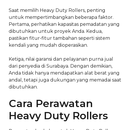
Saat memilih Heavy Duty Rollers, penting
untuk mempertimbangkan beberapa faktor.
Pertama, perhatikan kapasitas pemadatan yang
dibutuhkan untuk proyek Anda. Kedua,
pastikan fitur-fitur tambahan seperti sistem
kendali yang mudah dioperasikan.
Ketiga, nilai garansi dan pelayanan purna jual
dari penyedia di Surabaya. Dengan demikian,
Anda tidak hanya mendapatkan alat berat yang
andal, tetapi juga dukungan yang memadai saat
dibutuhkan.
Cara Perawatan
Heavy Duty Rollers