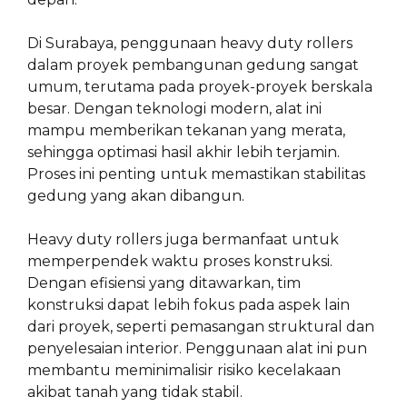
Di Surabaya, penggunaan heavy duty rollers
dalam proyek pembangunan gedung sangat
umum, terutama pada proyek-proyek berskala
besar. Dengan teknologi modern, alat ini
mampu memberikan tekanan yang merata,
sehingga optimasi hasil akhir lebih terjamin.
Proses ini penting untuk memastikan stabilitas
gedung yang akan dibangun.
Heavy duty rollers juga bermanfaat untuk
memperpendek waktu proses konstruksi.
Dengan efisiensi yang ditawarkan, tim
konstruksi dapat lebih fokus pada aspek lain
dari proyek, seperti pemasangan struktural dan
penyelesaian interior. Penggunaan alat ini pun
membantu meminimalisir risiko kecelakaan
akibat tanah yang tidak stabil.