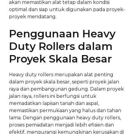
akan memastikan alat tetap dalam kondisi
optimal dan siap untuk digunakan pada proyek-
proyek mendatang.
Penggunaan Heavy
Duty Rollers dalam
Proyek Skala Besar
Heavy duty rollers merupakan alat penting
dalam proyek skala besar, seperti proyek jalan
raya dan pembangunan gedung. Dalam proyek
jalan raya, rollers ini berfungsi untuk
memadatkan lapisan tanah dan aspal,
memastikan permukaan yang halus dan tahan
lama. Dengan penggunaan heavy duty rollers,
proses pemadatan menjadi lebih efisien dan
efektif, mengurangi kemungkinan kerusakan di