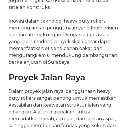
juga meningkatkan keselamatan selama dan
setelah konstruksi.
Inovasi dalam teknologi heavy duty rollers
memungkinkan penggunaan yang lebih efisien
dan ramah lingkungan. Dengan adaptasi alat
yang lebih modern, proyek skala besar dapat
memanfaatkan efisiensi bahan bakar dan
mengurangi emisi, mendukung pembangunan
berkelanjutan di Surabaya.
Proyek Jalan Raya
Dalam proyek jalan raya, penggunaan heavy
duty rollers sangat penting untuk memastikan
kestabilan dan keawetan struktur jalan yang
dibangun. Alat ini digunakan untuk
memadatkan tanah, agregat, dan lapisan aspal,
sehingga memberikan fondasi yang kokoh dan