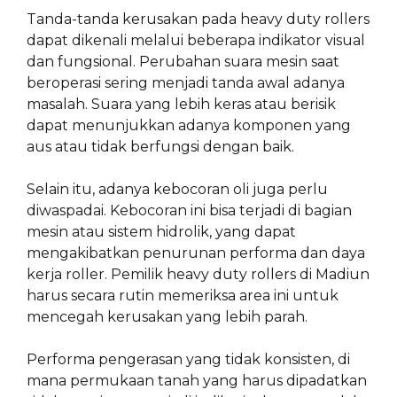
Tanda-tanda kerusakan pada heavy duty rollers
dapat dikenali melalui beberapa indikator visual
dan fungsional. Perubahan suara mesin saat
beroperasi sering menjadi tanda awal adanya
masalah. Suara yang lebih keras atau berisik
dapat menunjukkan adanya komponen yang
aus atau tidak berfungsi dengan baik.
Selain itu, adanya kebocoran oli juga perlu
diwaspadai. Kebocoran ini bisa terjadi di bagian
mesin atau sistem hidrolik, yang dapat
mengakibatkan penurunan performa dan daya
kerja roller. Pemilik heavy duty rollers di Madiun
harus secara rutin memeriksa area ini untuk
mencegah kerusakan yang lebih parah.
Performa pengerasan yang tidak konsisten, di
mana permukaan tanah yang harus dipadatkan