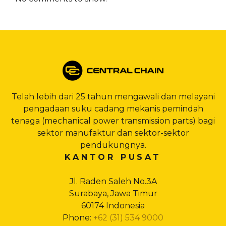
Telah lebih dari 25 tahun mengawali dan melayani
pengadaan suku cadang mekanis pemindah
tenaga (mechanical power transmission parts) bagi
sektor manufaktur dan sektor-sektor
pendukungnya.
KANTOR PUSAT
Jl. Raden Saleh No.3A
Surabaya, Jawa Timur
60174 Indonesia
Phone:
+62 (31) 534 9000