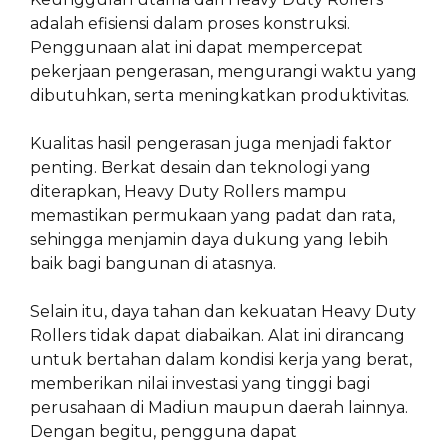
adalah efisiensi dalam proses konstruksi.
Penggunaan alat ini dapat mempercepat
pekerjaan pengerasan, mengurangi waktu yang
dibutuhkan, serta meningkatkan produktivitas.
Kualitas hasil pengerasan juga menjadi faktor
penting. Berkat desain dan teknologi yang
diterapkan, Heavy Duty Rollers mampu
memastikan permukaan yang padat dan rata,
sehingga menjamin daya dukung yang lebih
baik bagi bangunan di atasnya.
Selain itu, daya tahan dan kekuatan Heavy Duty
Rollers tidak dapat diabaikan. Alat ini dirancang
untuk bertahan dalam kondisi kerja yang berat,
memberikan nilai investasi yang tinggi bagi
perusahaan di Madiun maupun daerah lainnya.
Dengan begitu, pengguna dapat