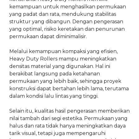
kemampuan untuk menghasilkan permukaan
yang padat dan rata, mendukung stabilitas
struktur yang dibangun. Dengan pengerasan
yang optimal, risiko keretakan dan penurunan
permukaan dapat diminimalisir.
Melalui kemampuan kompaksi yang efisien,
Heavy Duty Rollers mampu meningkatkan
densitas material yang digunakan. Hal ini
berakibat langsung pada ketahanan
permukaan yang lebih baik, sehingga proyek
konstruksi dapat bertahan lebih lama, terutama
dalam kondisi lalu lintas yang tinggi.
Selain itu, kualitas hasil pengerasan memberikan
nilai tambah dari segi estetika. Permukaan yang
halus dan rata tidak hanya meningkatkan daya
tarik visual, tetapi juga mempengaruhi