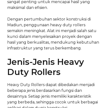
sangat penting untuk mencapai hasil yang
maksimal dan efisien.
Dengan pertumbuhan sektor konstruksi di
Madiun, penggunaan heavy duty rollers
semakin meningkat. Alat ini menjadi salah satu
kunci dalam menyelesaikan proyek dengan
hasil yang berkualitas, mendukung kebutuhan
infrastruktur yang terus berkembang.
Jenis-Jenis Heavy
Duty Rollers
Heavy Duty Rollers dapat dibedakan menjadi
beberapa jenis berdasarkan fungsi dan
desainnya. Setiap jenis memiliki karakteristik
yang berbeda, sehingga cocok untuk berbagai
aplikasi dalam dunia konstruksi.