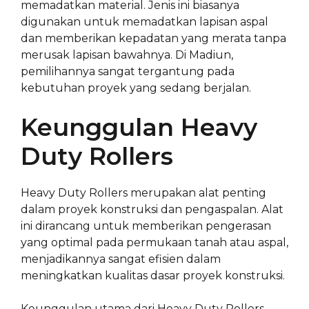
memadatkan material. Jenis ini biasanya
digunakan untuk memadatkan lapisan aspal
dan memberikan kepadatan yang merata tanpa
merusak lapisan bawahnya. Di Madiun,
pemilihannya sangat tergantung pada
kebutuhan proyek yang sedang berjalan.
Keunggulan Heavy
Duty Rollers
Heavy Duty Rollers merupakan alat penting
dalam proyek konstruksi dan pengaspalan. Alat
ini dirancang untuk memberikan pengerasan
yang optimal pada permukaan tanah atau aspal,
menjadikannya sangat efisien dalam
meningkatkan kualitas dasar proyek konstruksi.
Keunggulan utama dari Heavy Duty Rollers