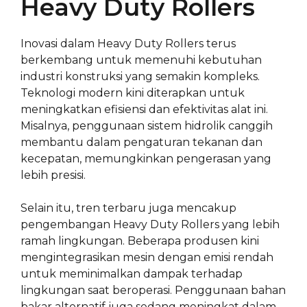
Heavy Duty Rollers
Inovasi dalam Heavy Duty Rollers terus
berkembang untuk memenuhi kebutuhan
industri konstruksi yang semakin kompleks.
Teknologi modern kini diterapkan untuk
meningkatkan efisiensi dan efektivitas alat ini.
Misalnya, penggunaan sistem hidrolik canggih
membantu dalam pengaturan tekanan dan
kecepatan, memungkinkan pengerasan yang
lebih presisi.
Selain itu, tren terbaru juga mencakup
pengembangan Heavy Duty Rollers yang lebih
ramah lingkungan. Beberapa produsen kini
mengintegrasikan mesin dengan emisi rendah
untuk meminimalkan dampak terhadap
lingkungan saat beroperasi. Penggunaan bahan
bakar alternatif juga sedang meningkat dalam