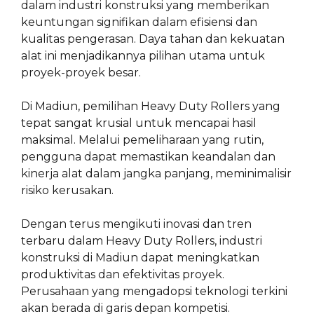
dalam industri konstruksi yang memberikan
keuntungan signifikan dalam efisiensi dan
kualitas pengerasan. Daya tahan dan kekuatan
alat ini menjadikannya pilihan utama untuk
proyek-proyek besar.
Di Madiun, pemilihan Heavy Duty Rollers yang
tepat sangat krusial untuk mencapai hasil
maksimal. Melalui pemeliharaan yang rutin,
pengguna dapat memastikan keandalan dan
kinerja alat dalam jangka panjang, meminimalisir
risiko kerusakan.
Dengan terus mengikuti inovasi dan tren
terbaru dalam Heavy Duty Rollers, industri
konstruksi di Madiun dapat meningkatkan
produktivitas dan efektivitas proyek.
Perusahaan yang mengadopsi teknologi terkini
akan berada di garis depan kompetisi.