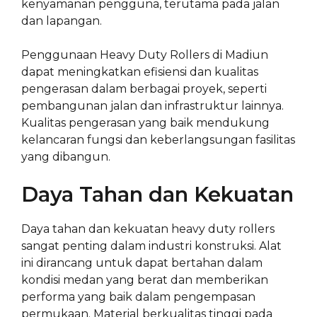
kenyamanan pengguna, terutama pada jalan
dan lapangan.
Penggunaan Heavy Duty Rollers di Madiun
dapat meningkatkan efisiensi dan kualitas
pengerasan dalam berbagai proyek, seperti
pembangunan jalan dan infrastruktur lainnya.
Kualitas pengerasan yang baik mendukung
kelancaran fungsi dan keberlangsungan fasilitas
yang dibangun.
Daya Tahan dan Kekuatan
Daya tahan dan kekuatan heavy duty rollers
sangat penting dalam industri konstruksi. Alat
ini dirancang untuk dapat bertahan dalam
kondisi medan yang berat dan memberikan
performa yang baik dalam pengempasan
permukaan. Material berkualitas tinggi pada