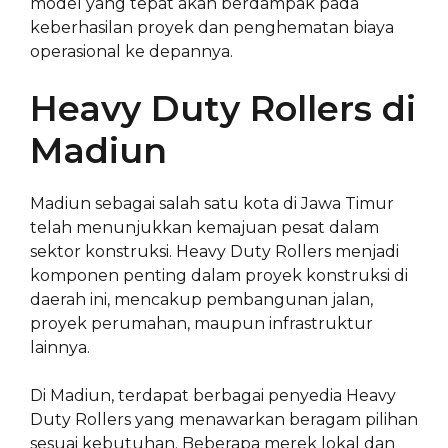
model yang tepat akan berdampak pada
keberhasilan proyek dan penghematan biaya
operasional ke depannya.
Heavy Duty Rollers di
Madiun
Madiun sebagai salah satu kota di Jawa Timur
telah menunjukkan kemajuan pesat dalam
sektor konstruksi. Heavy Duty Rollers menjadi
komponen penting dalam proyek konstruksi di
daerah ini, mencakup pembangunan jalan,
proyek perumahan, maupun infrastruktur
lainnya.
Di Madiun, terdapat berbagai penyedia Heavy
Duty Rollers yang menawarkan beragam pilihan
sesuai kebutuhan. Beberapa merek lokal dan