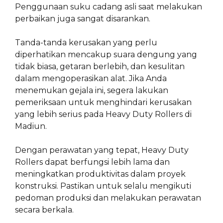
Penggunaan suku cadang asli saat melakukan
perbaikan juga sangat disarankan.
Tanda-tanda kerusakan yang perlu
diperhatikan mencakup suara dengung yang
tidak biasa, getaran berlebih, dan kesulitan
dalam mengoperasikan alat. Jika Anda
menemukan gejala ini, segera lakukan
pemeriksaan untuk menghindari kerusakan
yang lebih serius pada Heavy Duty Rollers di
Madiun.
Dengan perawatan yang tepat, Heavy Duty
Rollers dapat berfungsi lebih lama dan
meningkatkan produktivitas dalam proyek
konstruksi. Pastikan untuk selalu mengikuti
pedoman produksi dan melakukan perawatan
secara berkala.