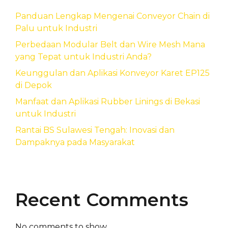
Panduan Lengkap Mengenai Conveyor Chain di
Palu untuk Industri
Perbedaan Modular Belt dan Wire Mesh Mana
yang Tepat untuk Industri Anda?
Keunggulan dan Aplikasi Konveyor Karet EP125
di Depok
Manfaat dan Aplikasi Rubber Linings di Bekasi
untuk Industri
Rantai BS Sulawesi Tengah: Inovasi dan
Dampaknya pada Masyarakat
Recent Comments
No comments to show.