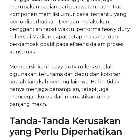
merupakan bagian dari perawatan rutin. Tiap
komponen memiliki umur pakai tertentu yang
perlu diperhatikan. Dengan melakukan
penggantian tepat waktu, performa heavy duty
rollers di Madiun dapat tetap maksimal dan
berdampak positif pada efisiensi dalam proses
konstruksi.
Membersihkan heavy duty rollers setelah
digunakan, terutama dari debu dan kotoran,
adalah langkah penting lainnya. Hal ini tidak
hanya menjaga penampilan, tetapi juga
mencegah korosi dan memastikan umur
panjang mesin.
Tanda-Tanda Kerusakan
yang Perlu Diperhatikan