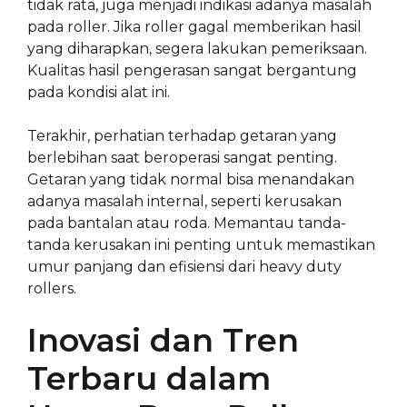
tidak rata, juga menjadi indikasi adanya masalah
pada roller. Jika roller gagal memberikan hasil
yang diharapkan, segera lakukan pemeriksaan.
Kualitas hasil pengerasan sangat bergantung
pada kondisi alat ini.
Terakhir, perhatian terhadap getaran yang
berlebihan saat beroperasi sangat penting.
Getaran yang tidak normal bisa menandakan
adanya masalah internal, seperti kerusakan
pada bantalan atau roda. Memantau tanda-
tanda kerusakan ini penting untuk memastikan
umur panjang dan efisiensi dari heavy duty
rollers.
Inovasi dan Tren
Terbaru dalam