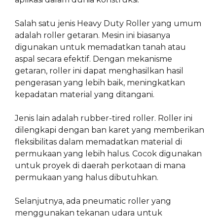
Salah satu jenis Heavy Duty Roller yang umum
adalah roller getaran. Mesin ini biasanya
digunakan untuk memadatkan tanah atau
aspal secara efektif. Dengan mekanisme
getaran, roller ini dapat menghasilkan hasil
pengerasan yang lebih baik, meningkatkan
kepadatan material yang ditangani.
Jenis lain adalah rubber-tired roller. Roller ini
dilengkapi dengan ban karet yang memberikan
fleksibilitas dalam memadatkan material di
permukaan yang lebih halus. Cocok digunakan
untuk proyek di daerah perkotaan di mana
permukaan yang halus dibutuhkan.
Selanjutnya, ada pneumatic roller yang
menggunakan tekanan udara untuk