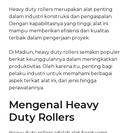
Heavy duty rollers merupakan alat penting
dalam industri konstruksi dan pengaspalan.
Dengan kapabilitasnya yang tinggi, alat ini
mampu memberikan efisiensi dan kualitas
terbaik dalam pengerjaan proyek.
Di Madiun, heavy duty rollers semakin populer
berkat keunggulannya dalam meningkatkan
produktivitas. Oleh karena itu, penting bagi
pelaku industri untuk memahami berbagai
aspek terkait alat ini, dari jenis hingga
perawatannya.
Mengenal Heavy
Duty Rollers
Heavy duty rollers adalah alat berat yang