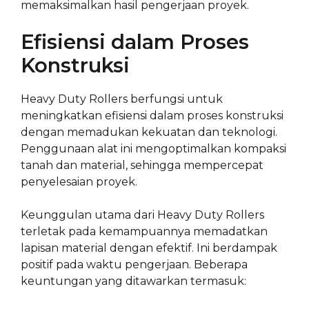
memaksimalkan hasil pengerjaan proyek.
Efisiensi dalam Proses
Konstruksi
Heavy Duty Rollers berfungsi untuk
meningkatkan efisiensi dalam proses konstruksi
dengan memadukan kekuatan dan teknologi.
Penggunaan alat ini mengoptimalkan kompaksi
tanah dan material, sehingga mempercepat
penyelesaian proyek.
Keunggulan utama dari Heavy Duty Rollers
terletak pada kemampuannya memadatkan
lapisan material dengan efektif. Ini berdampak
positif pada waktu pengerjaan. Beberapa
keuntungan yang ditawarkan termasuk: