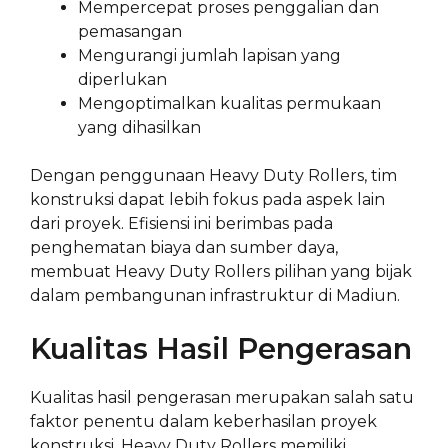
Mempercepat proses penggalian dan
pemasangan
Mengurangi jumlah lapisan yang
diperlukan
Mengoptimalkan kualitas permukaan
yang dihasilkan
Dengan penggunaan Heavy Duty Rollers, tim
konstruksi dapat lebih fokus pada aspek lain
dari proyek. Efisiensi ini berimbas pada
penghematan biaya dan sumber daya,
membuat Heavy Duty Rollers pilihan yang bijak
dalam pembangunan infrastruktur di Madiun.
Kualitas Hasil Pengerasan
Kualitas hasil pengerasan merupakan salah satu
faktor penentu dalam keberhasilan proyek
konstruksi. Heavy Duty Rollers memiliki