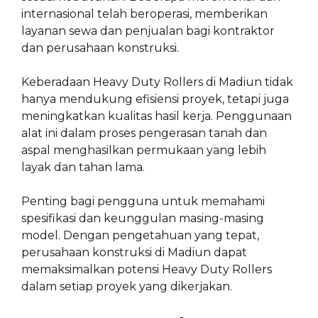
internasional telah beroperasi, memberikan
layanan sewa dan penjualan bagi kontraktor
dan perusahaan konstruksi.
Keberadaan Heavy Duty Rollers di Madiun tidak
hanya mendukung efisiensi proyek, tetapi juga
meningkatkan kualitas hasil kerja. Penggunaan
alat ini dalam proses pengerasan tanah dan
aspal menghasilkan permukaan yang lebih
layak dan tahan lama.
Penting bagi pengguna untuk memahami
spesifikasi dan keunggulan masing-masing
model. Dengan pengetahuan yang tepat,
perusahaan konstruksi di Madiun dapat
memaksimalkan potensi Heavy Duty Rollers
dalam setiap proyek yang dikerjakan.