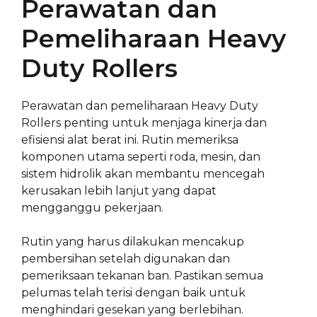
Perawatan dan
Pemeliharaan Heavy
Duty Rollers
Perawatan dan pemeliharaan Heavy Duty
Rollers penting untuk menjaga kinerja dan
efisiensi alat berat ini. Rutin memeriksa
komponen utama seperti roda, mesin, dan
sistem hidrolik akan membantu mencegah
kerusakan lebih lanjut yang dapat
mengganggu pekerjaan.
Rutin yang harus dilakukan mencakup
pembersihan setelah digunakan dan
pemeriksaan tekanan ban. Pastikan semua
pelumas telah terisi dengan baik untuk
menghindari gesekan yang berlebihan.