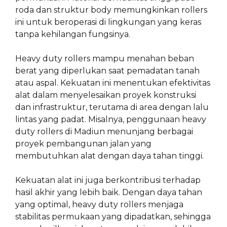
roda dan struktur body memungkinkan rollers
ini untuk beroperasi di lingkungan yang keras
tanpa kehilangan fungsinya.
Heavy duty rollers mampu menahan beban
berat yang diperlukan saat pemadatan tanah
atau aspal. Kekuatan ini menentukan efektivitas
alat dalam menyelesaikan proyek konstruksi
dan infrastruktur, terutama di area dengan lalu
lintas yang padat. Misalnya, penggunaan heavy
duty rollers di Madiun menunjang berbagai
proyek pembangunan jalan yang
membutuhkan alat dengan daya tahan tinggi.
Kekuatan alat ini juga berkontribusi terhadap
hasil akhir yang lebih baik. Dengan daya tahan
yang optimal, heavy duty rollers menjaga
stabilitas permukaan yang dipadatkan, sehingga