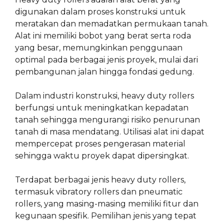
digunakan dalam proses konstruksi untuk
meratakan dan memadatkan permukaan tanah.
Alat ini memiliki bobot yang berat serta roda
yang besar, memungkinkan penggunaan
optimal pada berbagai jenis proyek, mulai dari
pembangunan jalan hingga fondasi gedung.
Dalam industri konstruksi, heavy duty rollers
berfungsi untuk meningkatkan kepadatan
tanah sehingga mengurangi risiko penurunan
tanah di masa mendatang. Utilisasi alat ini dapat
mempercepat proses pengerasan material
sehingga waktu proyek dapat dipersingkat.
Terdapat berbagai jenis heavy duty rollers,
termasuk vibratory rollers dan pneumatic
rollers, yang masing-masing memiliki fitur dan
kegunaan spesifik. Pemilihan jenis yang tepat