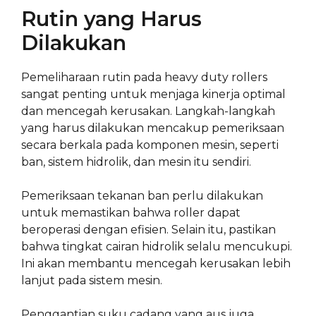
Rutin yang Harus
Dilakukan
Pemeliharaan rutin pada heavy duty rollers
sangat penting untuk menjaga kinerja optimal
dan mencegah kerusakan. Langkah-langkah
yang harus dilakukan mencakup pemeriksaan
secara berkala pada komponen mesin, seperti
ban, sistem hidrolik, dan mesin itu sendiri.
Pemeriksaan tekanan ban perlu dilakukan
untuk memastikan bahwa roller dapat
beroperasi dengan efisien. Selain itu, pastikan
bahwa tingkat cairan hidrolik selalu mencukupi.
Ini akan membantu mencegah kerusakan lebih
lanjut pada sistem mesin.
Penggantian suku cadang yang aus juga