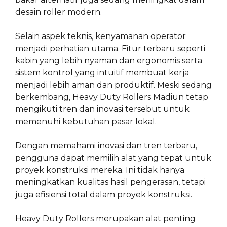
desain roller modern.
Selain aspek teknis, kenyamanan operator
menjadi perhatian utama. Fitur terbaru seperti
kabin yang lebih nyaman dan ergonomis serta
sistem kontrol yang intuitif membuat kerja
menjadi lebih aman dan produktif. Meski sedang
berkembang, Heavy Duty Rollers Madiun tetap
mengikuti tren dan inovasi tersebut untuk
memenuhi kebutuhan pasar lokal.
Dengan memahami inovasi dan tren terbaru,
pengguna dapat memilih alat yang tepat untuk
proyek konstruksi mereka. Ini tidak hanya
meningkatkan kualitas hasil pengerasan, tetapi
juga efisiensi total dalam proyek konstruksi.
Heavy Duty Rollers merupakan alat penting