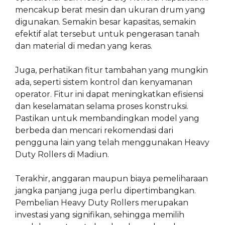
mencakup berat mesin dan ukuran drum yang
digunakan. Semakin besar kapasitas, semakin
efektif alat tersebut untuk pengerasan tanah
dan material di medan yang keras.
Juga, perhatikan fitur tambahan yang mungkin
ada, seperti sistem kontrol dan kenyamanan
operator. Fitur ini dapat meningkatkan efisiensi
dan keselamatan selama proses konstruksi.
Pastikan untuk membandingkan model yang
berbeda dan mencari rekomendasi dari
pengguna lain yang telah menggunakan Heavy
Duty Rollers di Madiun.
Terakhir, anggaran maupun biaya pemeliharaan
jangka panjang juga perlu dipertimbangkan.
Pembelian Heavy Duty Rollers merupakan
investasi yang signifikan, sehingga memilih