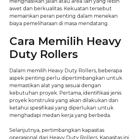
menghasilkan jalan atau area lain yang lebih
awet dan berkualitas. Kekuatan tersebut
memainkan peran penting dalam menekan
biaya pemeliharaan di masa mendatang.
Cara Memilih Heavy
Duty Rollers
Dalam memilih Heavy Duty Rollers, beberapa
aspek penting perlu dipertimbangkan untuk
memastikan alat yang sesuai dengan
kebutuhan proyek. Pertama, identifikasi jenis
proyek konstruksi yang akan dilakukan dan
ketahui spesifikasi yang diperlukan untuk
menghadapi medan kerja yang berbeda.
Selanjutnya, pertimbangkan kapasitas
operasional dari Heavy Duty Rollers. Kapasitas ini