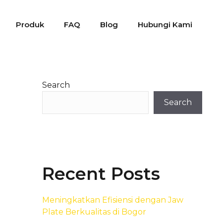
Produk
FAQ
Blog
Hubungi Kami
Search
Search
Recent Posts
Meningkatkan Efisiensi dengan Jaw
Plate Berkualitas di Bogor