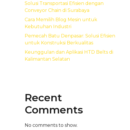
Solusi Transportasi Efisien dengan
Conveyor Chain di Surabaya
Cara Memilih Blog Mesin untuk
Kebutuhan Industri
Pemecah Batu Denpasar: Solusi Efisien
untuk Konstruksi Berkualitas
Keunggulan dan Aplikasi HTD Belts di
Kalimantan Selatan
Recent
Comments
No comments to show.