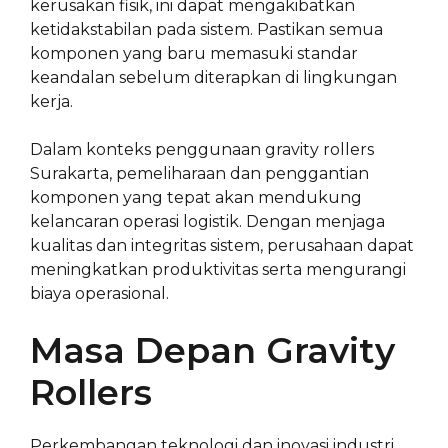
kerusakan fisik, ini dapat mengakibatkan
ketidakstabilan pada sistem. Pastikan semua
komponen yang baru memasuki standar
keandalan sebelum diterapkan di lingkungan
kerja.
Dalam konteks penggunaan gravity rollers
Surakarta, pemeliharaan dan penggantian
komponen yang tepat akan mendukung
kelancaran operasi logistik. Dengan menjaga
kualitas dan integritas sistem, perusahaan dapat
meningkatkan produktivitas serta mengurangi
biaya operasional.
Masa Depan Gravity
Rollers
Perkembangan teknologi dan inovasi industri