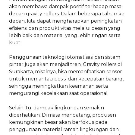
akan membawa dampak positif terhadap masa
depan gravity rollers. Dalam beberapa tahun ke
depan, kita dapat mengharapkan peningkatan
efisiensi dan produktivitas melalui desain yang
lebih baik dan material yang lebih ringan serta
kuat.
Penggunaan teknologi otomatisasi dan sistem
pintar juga akan menjadi tren. Gravity rollers di
Surakarta, misalnya, bisa memanfaatkan sensor
untuk memantau posisi dan kecepatan barang,
sehingga meningkatkan keamanan serta
mengurangi kecelakaan saat operasional.
Selain itu, dampak lingkungan semakin
diperhatikan. Di masa mendatang, produsen
kemungkinan besar akan berfokus pada
penggunaan material ramah lingkungan dan