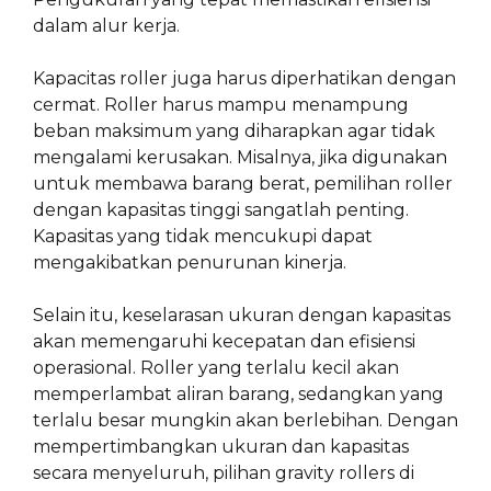
dalam alur kerja.
Kapacitas roller juga harus diperhatikan dengan
cermat. Roller harus mampu menampung
beban maksimum yang diharapkan agar tidak
mengalami kerusakan. Misalnya, jika digunakan
untuk membawa barang berat, pemilihan roller
dengan kapasitas tinggi sangatlah penting.
Kapasitas yang tidak mencukupi dapat
mengakibatkan penurunan kinerja.
Selain itu, keselarasan ukuran dengan kapasitas
akan memengaruhi kecepatan dan efisiensi
operasional. Roller yang terlalu kecil akan
memperlambat aliran barang, sedangkan yang
terlalu besar mungkin akan berlebihan. Dengan
mempertimbangkan ukuran dan kapasitas
secara menyeluruh, pilihan gravity rollers di