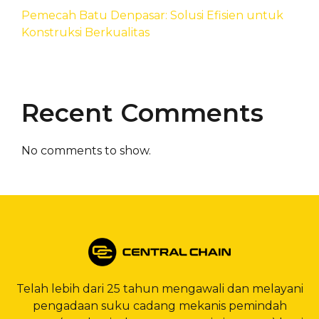
Pemecah Batu Denpasar: Solusi Efisien untuk
Konstruksi Berkualitas
Recent Comments
No comments to show.
Telah lebih dari 25 tahun mengawali dan melayani
pengadaan suku cadang mekanis pemindah