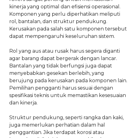
kinerja yang optimal dan efisiensi operasional.
Komponen yang perlu diperhatikan meliputi
rol, bantalan, dan struktur pendukung.
Kerusakan pada salah satu komponen tersebut
dapat mempengaruhi keseluruhan sistem.
Rol yang aus atau rusak harus segera diganti
agar barang dapat bergerak dengan lancar.
Bantalan yang tidak berfungsi juga dapat
menyebabkan gesekan berlebih, yang
berujung pada kerusakan pada komponen lain.
Pemilihan pengganti harus sesuai dengan
spesifikasi teknis untuk memastikan kesesuaian
dan kinerja.
Struktur pendukung, seperti rangka dan kaki,
juga memerlukan perhatian dalam hal
penggantian. Jika terdapat korosi atau