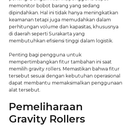
memonitor bobot barang yang sedang
dipindahkan. Hal ini tidak hanya meningkatkan
keamanan tetapi juga memudahkan dalam
perhitungan volume dan kapasitas, khususnya
di daerah seperti Surakarta yang
membutuhkan efisiensi tinggi dalam logistik.
Penting bagi pengguna untuk
mempertimbangkan fitur tambahan ini saat
memilih gravity rollers. Memastikan bahwa fitur
tersebut sesuai dengan kebutuhan operasional
dapat membantu memaksimalkan penggunaan
alat tersebut.
Pemeliharaan
Gravity Rollers