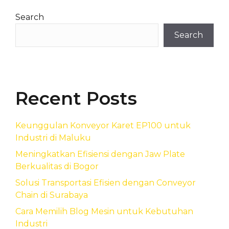
Search
Search
Recent Posts
Keunggulan Konveyor Karet EP100 untuk
Industri di Maluku
Meningkatkan Efisiensi dengan Jaw Plate
Berkualitas di Bogor
Solusi Transportasi Efisien dengan Conveyor
Chain di Surabaya
Cara Memilih Blog Mesin untuk Kebutuhan
Industri