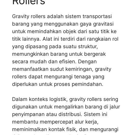
Rollers
Gravity rollers adalah sistem transportasi
barang yang menggunakan gaya gravitasi
untuk memindahkan objek dari satu titik ke
titik lainnya. Alat ini terdiri dari rangkaian rol
yang dipasang pada suatu struktur,
memungkinkan barang untuk bergerak
secara mudah dan efisien. Dengan
memanfaatkan sudut kemiringan, gravity
rollers dapat mengurangi tenaga yang
diperlukan untuk proses pemindahan.
Dalam konteks logistik, gravity rollers sering
digunakan untuk mengalirkan barang di jalur
penyimpanan atau distribusi. Sistem ini
membantu mempercepat alur kerja,
meminimalkan kontak fisik, dan mengurangi