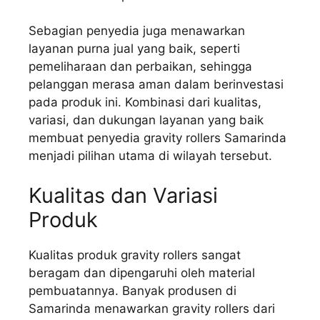
Sebagian penyedia juga menawarkan
layanan purna jual yang baik, seperti
pemeliharaan dan perbaikan, sehingga
pelanggan merasa aman dalam berinvestasi
pada produk ini. Kombinasi dari kualitas,
variasi, dan dukungan layanan yang baik
membuat penyedia gravity rollers Samarinda
menjadi pilihan utama di wilayah tersebut.
Kualitas dan Variasi
Produk
Kualitas produk gravity rollers sangat
beragam dan dipengaruhi oleh material
pembuatannya. Banyak produsen di
Samarinda menawarkan gravity rollers dari