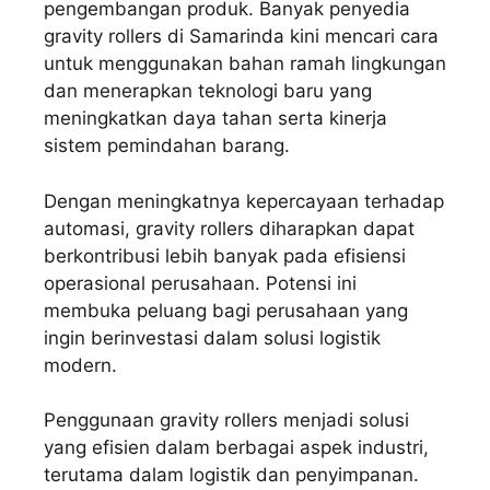
pengembangan produk. Banyak penyedia
gravity rollers di Samarinda kini mencari cara
untuk menggunakan bahan ramah lingkungan
dan menerapkan teknologi baru yang
meningkatkan daya tahan serta kinerja
sistem pemindahan barang.
Dengan meningkatnya kepercayaan terhadap
automasi, gravity rollers diharapkan dapat
berkontribusi lebih banyak pada efisiensi
operasional perusahaan. Potensi ini
membuka peluang bagi perusahaan yang
ingin berinvestasi dalam solusi logistik
modern.
Penggunaan gravity rollers menjadi solusi
yang efisien dalam berbagai aspek industri,
terutama dalam logistik dan penyimpanan.