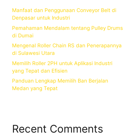
Manfaat dan Penggunaan Conveyor Belt di
Denpasar untuk Industri
Pemahaman Mendalam tentang Pulley Drums
di Dumai
Mengenal Roller Chain RS dan Penerapannya
di Sulawesi Utara
Memilih Roller 2PH untuk Aplikasi Industri
yang Tepat dan Efisien
Panduan Lengkap Memilih Ban Berjalan
Medan yang Tepat
Recent Comments