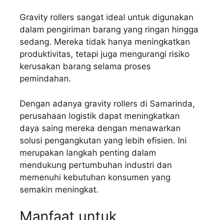
Gravity rollers sangat ideal untuk digunakan
dalam pengiriman barang yang ringan hingga
sedang. Mereka tidak hanya meningkatkan
produktivitas, tetapi juga mengurangi risiko
kerusakan barang selama proses
pemindahan.
Dengan adanya gravity rollers di Samarinda,
perusahaan logistik dapat meningkatkan
daya saing mereka dengan menawarkan
solusi pengangkutan yang lebih efisien. Ini
merupakan langkah penting dalam
mendukung pertumbuhan industri dan
memenuhi kebutuhan konsumen yang
semakin meningkat.
Manfaat untuk