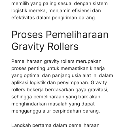
memilih yang paling sesuai dengan sistem
logistik mereka, menjamin efisiensi dan
efektivitas dalam pengiriman barang.
Proses Pemeliharaan
Gravity Rollers
Pemeliharaan gravity rollers merupakan
proses penting untuk memastikan kinerja
yang optimal dan panjang usia alat ini dalam
aplikasi logistik dan penyimpanan. Gravity
rollers bekerja berdasarkan gaya gravitasi,
sehingga pemeliharaan yang baik akan
menghindarkan masalah yang dapat
mengganggu alur perpindahan barang.
Langkah pertama dalam pemeliharaan