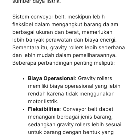
sumber daya listrik.
Sistem conveyor belt, meskipun lebih
fleksibel dalam mengangkut barang dalam
berbagai ukuran dan berat, memerlukan
lebih banyak perawatan dan biaya energi.
Sementara itu, gravity rollers lebih sederhana
dan lebih mudah dalam pemeliharaannya.
Beberapa perbandingan penting meliputi:
Biaya Operasional
: Gravity rollers
memiliki biaya operasional yang lebih
rendah karena tidak menggunakan
motor listrik.
Fleksibilitas
: Conveyor belt dapat
menangani berbagai jenis barang,
sedangkan gravity rollers lebih sesuai
untuk barang dengan bentuk yang