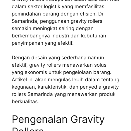
dalam sektor logistik yang memfasilitasi
pemindahan barang dengan efisien. Di
Samarinda, penggunaan gravity rollers
semakin meningkat seiring dengan
berkembangnya industri dan kebutuhan
penyimpanan yang efektif.
Dengan desain yang sederhana namun
efektif, gravity rollers menawarkan solusi
yang ekonomis untuk pengelolaan barang.
Artikel ini akan mengulas lebih dalam tentang
kegunaan, karakteristik, dan penyedia gravity
rollers Samarinda yang menawarkan produk
berkualitas.
Pengenalan Gravity