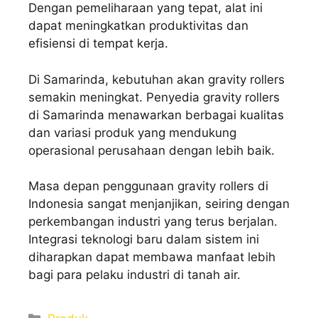
Dengan pemeliharaan yang tepat, alat ini
dapat meningkatkan produktivitas dan
efisiensi di tempat kerja.
Di Samarinda, kebutuhan akan gravity rollers
semakin meningkat. Penyedia gravity rollers
di Samarinda menawarkan berbagai kualitas
dan variasi produk yang mendukung
operasional perusahaan dengan lebih baik.
Masa depan penggunaan gravity rollers di
Indonesia sangat menjanjikan, seiring dengan
perkembangan industri yang terus berjalan.
Integrasi teknologi baru dalam sistem ini
diharapkan dapat membawa manfaat lebih
bagi para pelaku industri di tanah air.
Categories