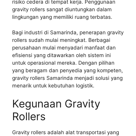
risiko cedera di tempat kerja. Penggunaan
gravity rollers sangat diuntungkan dalam
lingkungan yang memiliki ruang terbatas.
Bagi industri di Samarinda, penerapan gravity
rollers sudah mulai meningkat. Berbagai
perusahaan mulai menyadari manfaat dan
efisiensi yang ditawarkan oleh sistem ini
untuk operasional mereka. Dengan pilihan
yang beragam dan penyedia yang kompeten,
gravity rollers Samarinda menjadi solusi yang
menarik untuk kebutuhan logistik.
Kegunaan Gravity
Rollers
Gravity rollers adalah alat transportasi yang