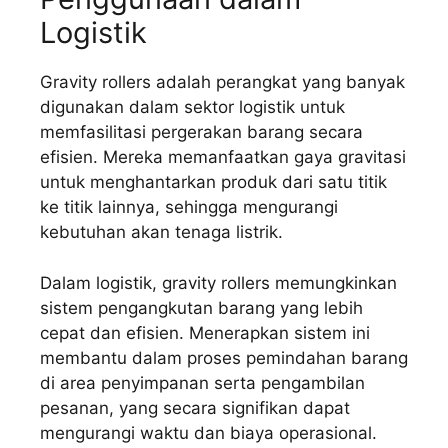
Logistik
Gravity rollers adalah perangkat yang banyak
digunakan dalam sektor logistik untuk
memfasilitasi pergerakan barang secara
efisien. Mereka memanfaatkan gaya gravitasi
untuk menghantarkan produk dari satu titik
ke titik lainnya, sehingga mengurangi
kebutuhan akan tenaga listrik.
Dalam logistik, gravity rollers memungkinkan
sistem pengangkutan barang yang lebih
cepat dan efisien. Menerapkan sistem ini
membantu dalam proses pemindahan barang
di area penyimpanan serta pengambilan
pesanan, yang secara signifikan dapat
mengurangi waktu dan biaya operasional.