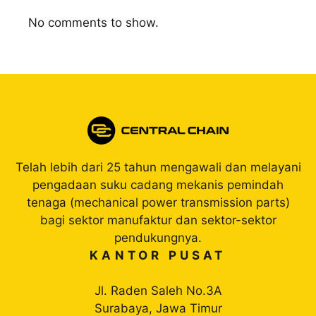
No comments to show.
Telah lebih dari 25 tahun mengawali dan melayani
pengadaan suku cadang mekanis pemindah
tenaga (mechanical power transmission parts)
bagi sektor manufaktur dan sektor-sektor
pendukungnya.
KANTOR PUSAT
Jl. Raden Saleh No.3A
Surabaya, Jawa Timur