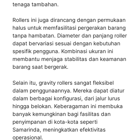
tenaga tambahan.
Rollers ini juga dirancang dengan permukaan
halus untuk memfasilitasi pergerakan barang
tanpa hambatan. Diameter dan panjang roller
dapat bervariasi sesuai dengan kebutuhan
spesifik pengguna. Kombinasi ukuran ini
membantu menjaga stabilitas dan keamanan
barang saat bergerak.
Selain itu, gravity rollers sangat fleksibel
dalam penggunaannya. Mereka dapat diatur
dalam berbagai konfigurasi, dari jalur lurus
hingga belokan. Keberagaman ini membuka
banyak kemungkinan bagi fasilitas dan
penyimpanan di kota-kota seperti
Samarinda, meningkatkan efektivitas
operasional.