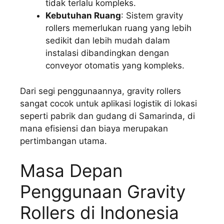
tidak terlalu kompleks.
Kebutuhan Ruang
: Sistem gravity
rollers memerlukan ruang yang lebih
sedikit dan lebih mudah dalam
instalasi dibandingkan dengan
conveyor otomatis yang kompleks.
Dari segi penggunaannya, gravity rollers
sangat cocok untuk aplikasi logistik di lokasi
seperti pabrik dan gudang di Samarinda, di
mana efisiensi dan biaya merupakan
pertimbangan utama.
Masa Depan
Penggunaan Gravity
Rollers di Indonesia