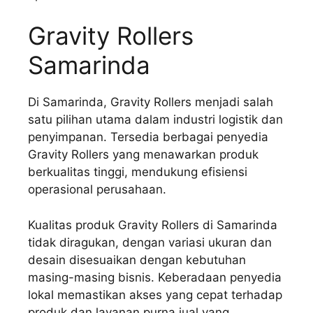
Gravity Rollers
Samarinda
Di Samarinda, Gravity Rollers menjadi salah
satu pilihan utama dalam industri logistik dan
penyimpanan. Tersedia berbagai penyedia
Gravity Rollers yang menawarkan produk
berkualitas tinggi, mendukung efisiensi
operasional perusahaan.
Kualitas produk Gravity Rollers di Samarinda
tidak diragukan, dengan variasi ukuran dan
desain disesuaikan dengan kebutuhan
masing-masing bisnis. Keberadaan penyedia
lokal memastikan akses yang cepat terhadap
produk dan layanan purna jual yang