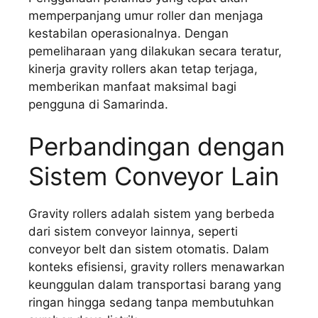
memperpanjang umur roller dan menjaga
kestabilan operasionalnya. Dengan
pemeliharaan yang dilakukan secara teratur,
kinerja gravity rollers akan tetap terjaga,
memberikan manfaat maksimal bagi
pengguna di Samarinda.
Perbandingan dengan
Sistem Conveyor Lain
Gravity rollers adalah sistem yang berbeda
dari sistem conveyor lainnya, seperti
conveyor belt dan sistem otomatis. Dalam
konteks efisiensi, gravity rollers menawarkan
keunggulan dalam transportasi barang yang
ringan hingga sedang tanpa membutuhkan