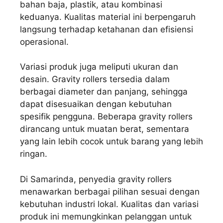
bahan baja, plastik, atau kombinasi
keduanya. Kualitas material ini berpengaruh
langsung terhadap ketahanan dan efisiensi
operasional.
Variasi produk juga meliputi ukuran dan
desain. Gravity rollers tersedia dalam
berbagai diameter dan panjang, sehingga
dapat disesuaikan dengan kebutuhan
spesifik pengguna. Beberapa gravity rollers
dirancang untuk muatan berat, sementara
yang lain lebih cocok untuk barang yang lebih
ringan.
Di Samarinda, penyedia gravity rollers
menawarkan berbagai pilihan sesuai dengan
kebutuhan industri lokal. Kualitas dan variasi
produk ini memungkinkan pelanggan untuk