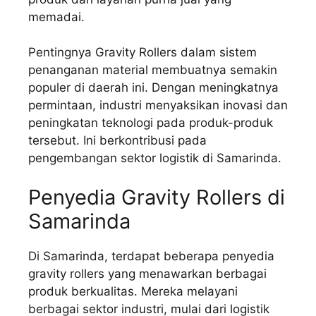
memadai.
Pentingnya Gravity Rollers dalam sistem
penanganan material membuatnya semakin
populer di daerah ini. Dengan meningkatnya
permintaan, industri menyaksikan inovasi dan
peningkatan teknologi pada produk-produk
tersebut. Ini berkontribusi pada
pengembangan sektor logistik di Samarinda.
Penyedia Gravity Rollers di
Samarinda
Di Samarinda, terdapat beberapa penyedia
gravity rollers yang menawarkan berbagai
produk berkualitas. Mereka melayani
berbagai sektor industri, mulai dari logistik