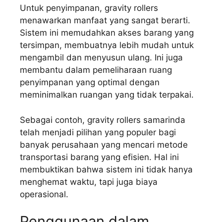
Untuk penyimpanan, gravity rollers
menawarkan manfaat yang sangat berarti.
Sistem ini memudahkan akses barang yang
tersimpan, membuatnya lebih mudah untuk
mengambil dan menyusun ulang. Ini juga
membantu dalam pemeliharaan ruang
penyimpanan yang optimal dengan
meminimalkan ruangan yang tidak terpakai.
Sebagai contoh, gravity rollers samarinda
telah menjadi pilihan yang populer bagi
banyak perusahaan yang mencari metode
transportasi barang yang efisien. Hal ini
membuktikan bahwa sistem ini tidak hanya
menghemat waktu, tapi juga biaya
operasional.
Penggunaan dalam