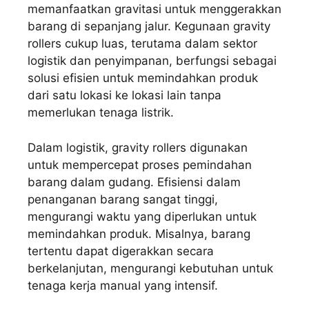
memanfaatkan gravitasi untuk menggerakkan
barang di sepanjang jalur. Kegunaan gravity
rollers cukup luas, terutama dalam sektor
logistik dan penyimpanan, berfungsi sebagai
solusi efisien untuk memindahkan produk
dari satu lokasi ke lokasi lain tanpa
memerlukan tenaga listrik.
Dalam logistik, gravity rollers digunakan
untuk mempercepat proses pemindahan
barang dalam gudang. Efisiensi dalam
penanganan barang sangat tinggi,
mengurangi waktu yang diperlukan untuk
memindahkan produk. Misalnya, barang
tertentu dapat digerakkan secara
berkelanjutan, mengurangi kebutuhan untuk
tenaga kerja manual yang intensif.