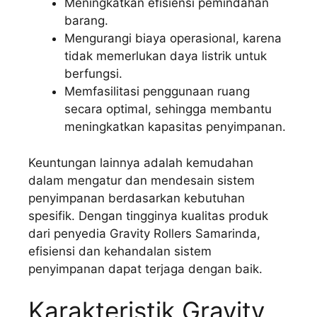
Meningkatkan efisiensi pemindahan
barang.
Mengurangi biaya operasional, karena
tidak memerlukan daya listrik untuk
berfungsi.
Memfasilitasi penggunaan ruang
secara optimal, sehingga membantu
meningkatkan kapasitas penyimpanan.
Keuntungan lainnya adalah kemudahan
dalam mengatur dan mendesain sistem
penyimpanan berdasarkan kebutuhan
spesifik. Dengan tingginya kualitas produk
dari penyedia Gravity Rollers Samarinda,
efisiensi dan kehandalan sistem
penyimpanan dapat terjaga dengan baik.
Karakteristik Gravity