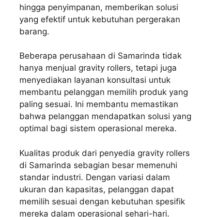
hingga penyimpanan, memberikan solusi
yang efektif untuk kebutuhan pergerakan
barang.
Beberapa perusahaan di Samarinda tidak
hanya menjual gravity rollers, tetapi juga
menyediakan layanan konsultasi untuk
membantu pelanggan memilih produk yang
paling sesuai. Ini membantu memastikan
bahwa pelanggan mendapatkan solusi yang
optimal bagi sistem operasional mereka.
Kualitas produk dari penyedia gravity rollers
di Samarinda sebagian besar memenuhi
standar industri. Dengan variasi dalam
ukuran dan kapasitas, pelanggan dapat
memilih sesuai dengan kebutuhan spesifik
mereka dalam operasional sehari-hari.