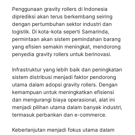
Penggunaan gravity rollers di Indonesia
diprediksi akan terus berkembang seiring
dengan pertumbuhan sektor industri dan
logistik. Di kota-kota seperti Samarinda,
permintaan akan sistem pemindahan barang
yang efisien semakin meningkat, mendorong
penyedia gravity rollers untuk berinovasi.
Infrastruktur yang lebih baik dan peningkatan
sistem distribusi menjadi faktor pendorong
utama dalam adopsi gravity rollers. Dengan
kemampuan untuk meningkatkan efisiensi
dan mengurangi biaya operasional, alat ini
menjadi pilihan utama dalam banyak industri,
termasuk perbankan dan e-commerce.
Keberlanjutan menjadi fokus utama dalam