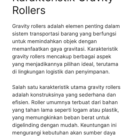
Rollers
Gravity rollers adalah elemen penting dalam
sistem transportasi barang yang berfungsi
untuk memindahkan objek dengan
memanfaatkan gaya gravitasi. Karakteristik
gravity rollers mencakup berbagai aspek
yang menjadikannya pilihan ideal, terutama
di lingkungan logistik dan penyimpanan.
Salah satu karakteristik utama gravity rollers
adalah konstruksinya yang sederhana dan
efisien. Roller umumnya terbuat dari bahan
yang tahan lama seperti logam atau plastik,
yang memungkinkan beban berat untuk
digelinding dengan mudah. Keuntungan ini
mengurangi kebutuhan akan sumber daya