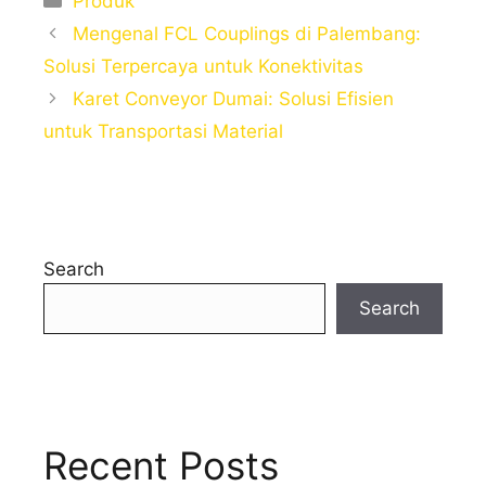
Produk
Mengenal FCL Couplings di Palembang:
Solusi Terpercaya untuk Konektivitas
Karet Conveyor Dumai: Solusi Efisien
untuk Transportasi Material
Search
Search
Recent Posts