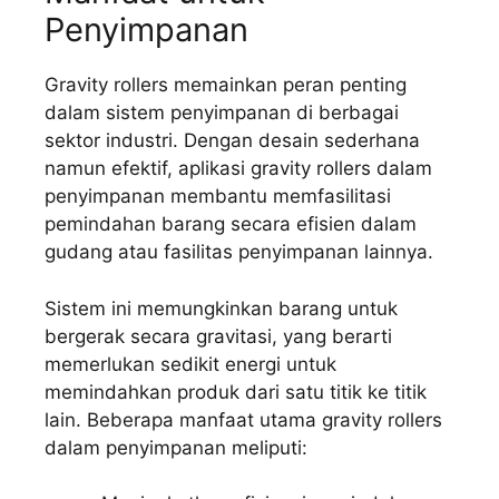
Penyimpanan
Gravity rollers memainkan peran penting
dalam sistem penyimpanan di berbagai
sektor industri. Dengan desain sederhana
namun efektif, aplikasi gravity rollers dalam
penyimpanan membantu memfasilitasi
pemindahan barang secara efisien dalam
gudang atau fasilitas penyimpanan lainnya.
Sistem ini memungkinkan barang untuk
bergerak secara gravitasi, yang berarti
memerlukan sedikit energi untuk
memindahkan produk dari satu titik ke titik
lain. Beberapa manfaat utama gravity rollers
dalam penyimpanan meliputi: