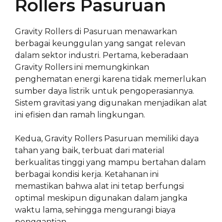
Rollers Pasuruan
Gravity Rollers di Pasuruan menawarkan
berbagai keunggulan yang sangat relevan
dalam sektor industri. Pertama, keberadaan
Gravity Rollers ini memungkinkan
penghematan energi karena tidak memerlukan
sumber daya listrik untuk pengoperasiannya.
Sistem gravitasi yang digunakan menjadikan alat
ini efisien dan ramah lingkungan.
Kedua, Gravity Rollers Pasuruan memiliki daya
tahan yang baik, terbuat dari material
berkualitas tinggi yang mampu bertahan dalam
berbagai kondisi kerja. Ketahanan ini
memastikan bahwa alat ini tetap berfungsi
optimal meskipun digunakan dalam jangka
waktu lama, sehingga mengurangi biaya
penggantian.