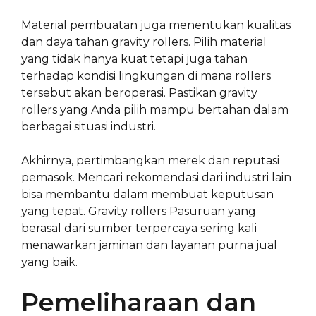
Material pembuatan juga menentukan kualitas
dan daya tahan gravity rollers. Pilih material
yang tidak hanya kuat tetapi juga tahan
terhadap kondisi lingkungan di mana rollers
tersebut akan beroperasi. Pastikan gravity
rollers yang Anda pilih mampu bertahan dalam
berbagai situasi industri.
Akhirnya, pertimbangkan merek dan reputasi
pemasok. Mencari rekomendasi dari industri lain
bisa membantu dalam membuat keputusan
yang tepat. Gravity rollers Pasuruan yang
berasal dari sumber terpercaya sering kali
menawarkan jaminan dan layanan purna jual
yang baik.
Pemeliharaan dan