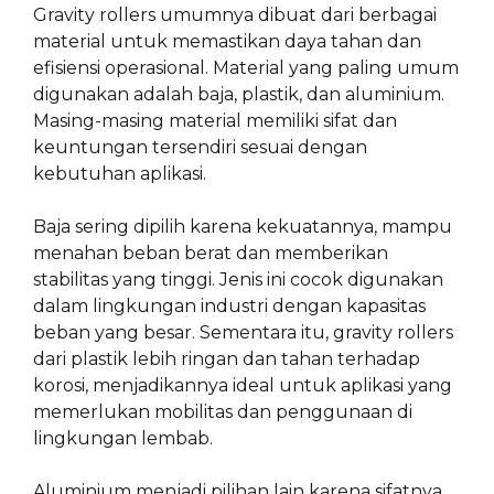
Gravity rollers umumnya dibuat dari berbagai
material untuk memastikan daya tahan dan
efisiensi operasional. Material yang paling umum
digunakan adalah baja, plastik, dan aluminium.
Masing-masing material memiliki sifat dan
keuntungan tersendiri sesuai dengan
kebutuhan aplikasi.
Baja sering dipilih karena kekuatannya, mampu
menahan beban berat dan memberikan
stabilitas yang tinggi. Jenis ini cocok digunakan
dalam lingkungan industri dengan kapasitas
beban yang besar. Sementara itu, gravity rollers
dari plastik lebih ringan dan tahan terhadap
korosi, menjadikannya ideal untuk aplikasi yang
memerlukan mobilitas dan penggunaan di
lingkungan lembab.
Aluminium menjadi pilihan lain karena sifatnya