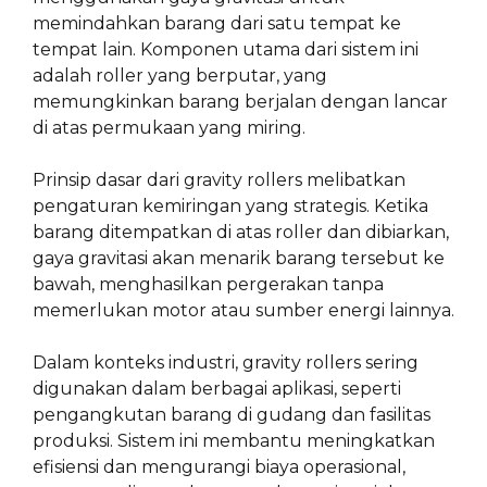
memindahkan barang dari satu tempat ke
tempat lain. Komponen utama dari sistem ini
adalah roller yang berputar, yang
memungkinkan barang berjalan dengan lancar
di atas permukaan yang miring.
Prinsip dasar dari gravity rollers melibatkan
pengaturan kemiringan yang strategis. Ketika
barang ditempatkan di atas roller dan dibiarkan,
gaya gravitasi akan menarik barang tersebut ke
bawah, menghasilkan pergerakan tanpa
memerlukan motor atau sumber energi lainnya.
Dalam konteks industri, gravity rollers sering
digunakan dalam berbagai aplikasi, seperti
pengangkutan barang di gudang dan fasilitas
produksi. Sistem ini membantu meningkatkan
efisiensi dan mengurangi biaya operasional,