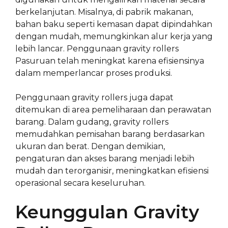
berkelanjutan. Misalnya, di pabrik makanan,
bahan baku seperti kemasan dapat dipindahkan
dengan mudah, memungkinkan alur kerja yang
lebih lancar. Penggunaan gravity rollers
Pasuruan telah meningkat karena efisiensinya
dalam memperlancar proses produksi.
Penggunaan gravity rollers juga dapat
ditemukan di area pemeliharaan dan perawatan
barang. Dalam gudang, gravity rollers
memudahkan pemisahan barang berdasarkan
ukuran dan berat. Dengan demikian,
pengaturan dan akses barang menjadi lebih
mudah dan terorganisir, meningkatkan efisiensi
operasional secara keseluruhan.
Keunggulan Gravity