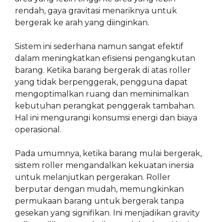
rendah, gaya gravitasi menariknya untuk
bergerak ke arah yang diinginkan.
Sistem ini sederhana namun sangat efektif
dalam meningkatkan efisiensi pengangkutan
barang. Ketika barang bergerak di atas roller
yang tidak berpenggerak, pengguna dapat
mengoptimalkan ruang dan meminimalkan
kebutuhan perangkat penggerak tambahan.
Hal ini mengurangi konsumsi energi dan biaya
operasional.
Pada umumnya, ketika barang mulai bergerak,
sistem roller mengandalkan kekuatan inersia
untuk melanjutkan pergerakan. Roller
berputar dengan mudah, memungkinkan
permukaan barang untuk bergerak tanpa
gesekan yang signifikan. Ini menjadikan gravity