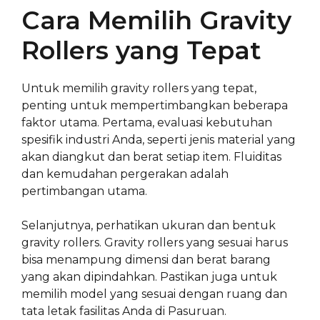
Cara Memilih Gravity
Rollers yang Tepat
Untuk memilih gravity rollers yang tepat,
penting untuk mempertimbangkan beberapa
faktor utama. Pertama, evaluasi kebutuhan
spesifik industri Anda, seperti jenis material yang
akan diangkut dan berat setiap item. Fluiditas
dan kemudahan pergerakan adalah
pertimbangan utama.
Selanjutnya, perhatikan ukuran dan bentuk
gravity rollers. Gravity rollers yang sesuai harus
bisa menampung dimensi dan berat barang
yang akan dipindahkan. Pastikan juga untuk
memilih model yang sesuai dengan ruang dan
tata letak fasilitas Anda di Pasuruan.