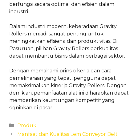
berfungsi secara optimal dan efisien dalam
industri.
Dalam industri modern, keberadaan Gravity
Rollers menjadi sangat penting untuk
meningkatkan efisiensi dan produktivitas. Di
Pasuruan, pilihan Gravity Rollers berkualitas
dapat membantu bisnis dalam berbagai sektor.
Dengan memahami prinsip kerja dan cara
pemeliharaan yang tepat, pengguna dapat
memaksimalkan kinerja Gravity Rollers. Dengan
demikian, pemanfaatan alat ini diharapkan dapat
memberikan keuntungan kompetitif yang
signifikan di pasar.
Categories
Produk
Manfaat dan Kualitas Lem Conveyor Belt