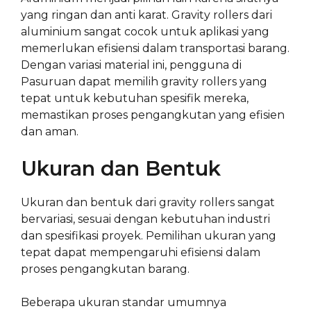
yang ringan dan anti karat. Gravity rollers dari
aluminium sangat cocok untuk aplikasi yang
memerlukan efisiensi dalam transportasi barang.
Dengan variasi material ini, pengguna di
Pasuruan dapat memilih gravity rollers yang
tepat untuk kebutuhan spesifik mereka,
memastikan proses pengangkutan yang efisien
dan aman.
Ukuran dan Bentuk
Ukuran dan bentuk dari gravity rollers sangat
bervariasi, sesuai dengan kebutuhan industri
dan spesifikasi proyek. Pemilihan ukuran yang
tepat dapat mempengaruhi efisiensi dalam
proses pengangkutan barang.
Beberapa ukuran standar umumnya