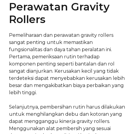
Perawatan Gravity
Rollers
Pemeliharaan dan perawatan gravity rollers
sangat penting untuk memastikan
fungsionalitas dan daya tahan peralatan ini.
Pertama, pemeriksaan rutin terhadap
komponen penting seperti bantalan dan rol
sangat dianjurkan. Kerusakan kecil yang tidak
terdeteksi dapat menyebabkan kerusakan lebih
besar dan mengakibatkan biaya perbaikan yang
lebih tinggi.
Selanjutnya, pembersihan rutin harus dilakukan
untuk menghilangkan debu dan kotoran yang
dapat mengganggu kinerja gravity rollers.
Menggunakan alat pembersih yang sesuai