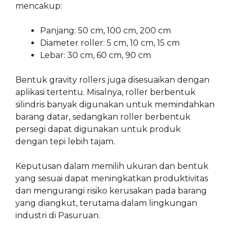
mencakup:
Panjang: 50 cm, 100 cm, 200 cm
Diameter roller: 5 cm, 10 cm, 15 cm
Lebar: 30 cm, 60 cm, 90 cm
Bentuk gravity rollers juga disesuaikan dengan
aplikasi tertentu. Misalnya, roller berbentuk
silindris banyak digunakan untuk memindahkan
barang datar, sedangkan roller berbentuk
persegi dapat digunakan untuk produk
dengan tepi lebih tajam.
Keputusan dalam memilih ukuran dan bentuk
yang sesuai dapat meningkatkan produktivitas
dan mengurangi risiko kerusakan pada barang
yang diangkut, terutama dalam lingkungan
industri di Pasuruan.