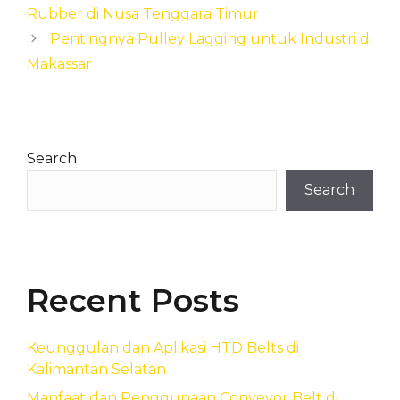
Rubber di Nusa Tenggara Timur
Pentingnya Pulley Lagging untuk Industri di
Makassar
Search
Search
Recent Posts
Keunggulan dan Aplikasi HTD Belts di
Kalimantan Selatan
Manfaat dan Penggunaan Conveyor Belt di