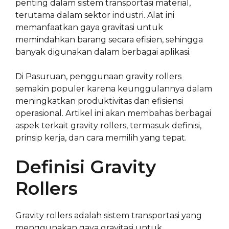
penting dalam sistem transportasi material,
terutama dalam sektor industri. Alat ini
memanfaatkan gaya gravitasi untuk
memindahkan barang secara efisien, sehingga
banyak digunakan dalam berbagai aplikasi.
Di Pasuruan, penggunaan gravity rollers
semakin populer karena keunggulannya dalam
meningkatkan produktivitas dan efisiensi
operasional. Artikel ini akan membahas berbagai
aspek terkait gravity rollers, termasuk definisi,
prinsip kerja, dan cara memilih yang tepat.
Definisi Gravity
Rollers
Gravity rollers adalah sistem transportasi yang
menggunakan gaya gravitasi untuk