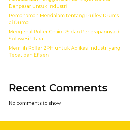
Denpasar untuk Industri
Pemahaman Mendalam tentang Pulley Drums
di Dumai
Mengenal Roller Chain RS dan Penerapannya di
Sulawesi Utara
Memilih Roller 2PH untuk Aplikasi Industri yang
Tepat dan Efisien
Recent Comments
No comments to show.