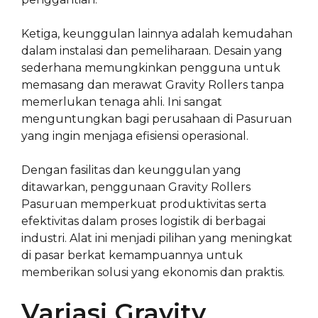
Ketiga, keunggulan lainnya adalah kemudahan
dalam instalasi dan pemeliharaan. Desain yang
sederhana memungkinkan pengguna untuk
memasang dan merawat Gravity Rollers tanpa
memerlukan tenaga ahli. Ini sangat
menguntungkan bagi perusahaan di Pasuruan
yang ingin menjaga efisiensi operasional.
Dengan fasilitas dan keunggulan yang
ditawarkan, penggunaan Gravity Rollers
Pasuruan memperkuat produktivitas serta
efektivitas dalam proses logistik di berbagai
industri. Alat ini menjadi pilihan yang meningkat
di pasar berkat kemampuannya untuk
memberikan solusi yang ekonomis dan praktis.
Variasi Gravity