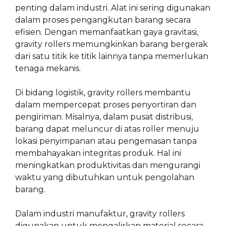
penting dalam industri. Alat ini sering digunakan
dalam proses pengangkutan barang secara
efisien. Dengan memanfaatkan gaya gravitasi,
gravity rollers memungkinkan barang bergerak
dari satu titik ke titik lainnya tanpa memerlukan
tenaga mekanis.
Di bidang logistik, gravity rollers membantu
dalam mempercepat proses penyortiran dan
pengiriman. Misalnya, dalam pusat distribusi,
barang dapat meluncur di atas roller menuju
lokasi penyimpanan atau pengemasan tanpa
membahayakan integritas produk. Hal ini
meningkatkan produktivitas dan mengurangi
waktu yang dibutuhkan untuk pengolahan
barang.
Dalam industri manufaktur, gravity rollers
digunakan untuk mengalirkan material secara