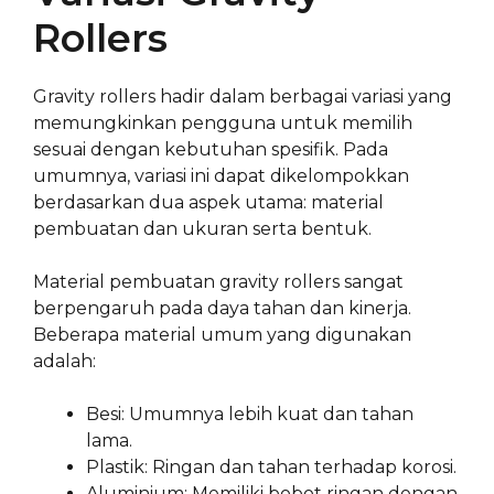
Rollers
Gravity rollers hadir dalam berbagai variasi yang
memungkinkan pengguna untuk memilih
sesuai dengan kebutuhan spesifik. Pada
umumnya, variasi ini dapat dikelompokkan
berdasarkan dua aspek utama: material
pembuatan dan ukuran serta bentuk.
Material pembuatan gravity rollers sangat
berpengaruh pada daya tahan dan kinerja.
Beberapa material umum yang digunakan
adalah:
Besi: Umumnya lebih kuat dan tahan
lama.
Plastik: Ringan dan tahan terhadap korosi.
Aluminium: Memiliki bobot ringan dengan