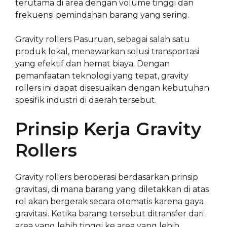
terutama di area dengan volume tinggi dan
frekuensi pemindahan barang yang sering.
Gravity rollers Pasuruan, sebagai salah satu
produk lokal, menawarkan solusi transportasi
yang efektif dan hemat biaya. Dengan
pemanfaatan teknologi yang tepat, gravity
rollers ini dapat disesuaikan dengan kebutuhan
spesifik industri di daerah tersebut.
Prinsip Kerja Gravity
Rollers
Gravity rollers beroperasi berdasarkan prinsip
gravitasi, di mana barang yang diletakkan di atas
rol akan bergerak secara otomatis karena gaya
gravitasi. Ketika barang tersebut ditransfer dari
area yang lebih tinggi ke area yang lebih