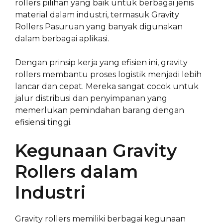
rollers pilihan yang baik untuk berbagai jenis
material dalam industri, termasuk Gravity
Rollers Pasuruan yang banyak digunakan
dalam berbagai aplikasi.
Dengan prinsip kerja yang efisien ini, gravity
rollers membantu proses logistik menjadi lebih
lancar dan cepat. Mereka sangat cocok untuk
jalur distribusi dan penyimpanan yang
memerlukan pemindahan barang dengan
efisiensi tinggi.
Kegunaan Gravity
Rollers dalam
Industri
Gravity rollers memiliki berbagai kegunaan