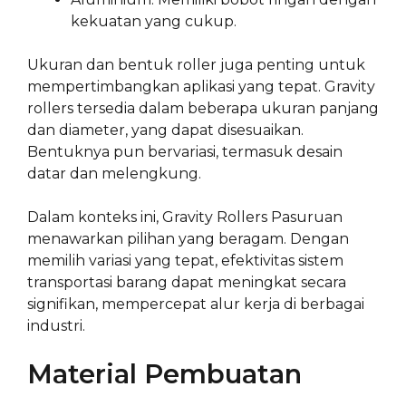
kekuatan yang cukup.
Ukuran dan bentuk roller juga penting untuk
mempertimbangkan aplikasi yang tepat. Gravity
rollers tersedia dalam beberapa ukuran panjang
dan diameter, yang dapat disesuaikan.
Bentuknya pun bervariasi, termasuk desain
datar dan melengkung.
Dalam konteks ini, Gravity Rollers Pasuruan
menawarkan pilihan yang beragam. Dengan
memilih variasi yang tepat, efektivitas sistem
transportasi barang dapat meningkat secara
signifikan, mempercepat alur kerja di berbagai
industri.
Material Pembuatan