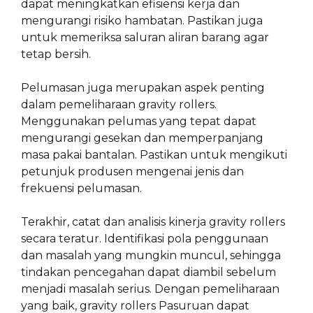
dapat meningkatkan efisiensi kerja dan
mengurangi risiko hambatan. Pastikan juga
untuk memeriksa saluran aliran barang agar
tetap bersih.
Pelumasan juga merupakan aspek penting
dalam pemeliharaan gravity rollers.
Menggunakan pelumas yang tepat dapat
mengurangi gesekan dan memperpanjang
masa pakai bantalan. Pastikan untuk mengikuti
petunjuk produsen mengenai jenis dan
frekuensi pelumasan.
Terakhir, catat dan analisis kinerja gravity rollers
secara teratur. Identifikasi pola penggunaan
dan masalah yang mungkin muncul, sehingga
tindakan pencegahan dapat diambil sebelum
menjadi masalah serius. Dengan pemeliharaan
yang baik, gravity rollers Pasuruan dapat