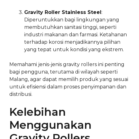
Gravity Roller Stainless Steel
:
Diperuntukkan bagi lingkungan yang
membutuhkan sanitasi tinggi, seperti
industri makanan dan farmasi. Ketahanan
terhadap korosi menjadikannya pilihan
yang tepat untuk kondisi yang ekstrem.
Memahami jenis-jenis gravity rollers ini penting
bagi pengguna, terutama di wilayah seperti
Malang, agar dapat memilih produk yang sesuai
untuk efisiensi dalam proses penyimpanan dan
distribusi.
Kelebihan
Menggunakan
Gravity Rollers