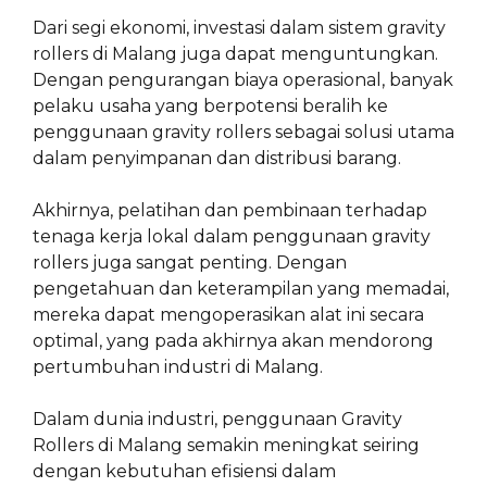
Dari segi ekonomi, investasi dalam sistem gravity
rollers di Malang juga dapat menguntungkan.
Dengan pengurangan biaya operasional, banyak
pelaku usaha yang berpotensi beralih ke
penggunaan gravity rollers sebagai solusi utama
dalam penyimpanan dan distribusi barang.
Akhirnya, pelatihan dan pembinaan terhadap
tenaga kerja lokal dalam penggunaan gravity
rollers juga sangat penting. Dengan
pengetahuan dan keterampilan yang memadai,
mereka dapat mengoperasikan alat ini secara
optimal, yang pada akhirnya akan mendorong
pertumbuhan industri di Malang.
Dalam dunia industri, penggunaan Gravity
Rollers di Malang semakin meningkat seiring
dengan kebutuhan efisiensi dalam