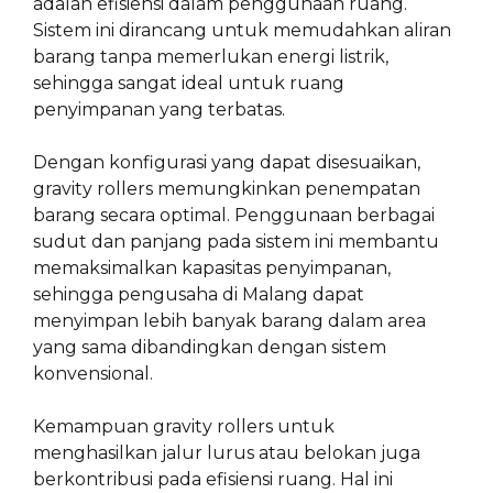
adalah efisiensi dalam penggunaan ruang.
Sistem ini dirancang untuk memudahkan aliran
barang tanpa memerlukan energi listrik,
sehingga sangat ideal untuk ruang
penyimpanan yang terbatas.
Dengan konfigurasi yang dapat disesuaikan,
gravity rollers memungkinkan penempatan
barang secara optimal. Penggunaan berbagai
sudut dan panjang pada sistem ini membantu
memaksimalkan kapasitas penyimpanan,
sehingga pengusaha di Malang dapat
menyimpan lebih banyak barang dalam area
yang sama dibandingkan dengan sistem
konvensional.
Kemampuan gravity rollers untuk
menghasilkan jalur lurus atau belokan juga
berkontribusi pada efisiensi ruang. Hal ini