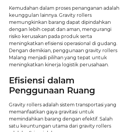
Kemudahan dalam proses penanganan adalah
keunggulan lainnya. Gravity rollers
memungkinkan barang dapat dipindahkan
dengan lebih cepat dan aman, mengurangi
risiko kerusakan pada produk serta
meningkatkan efisiensi operasional di gudang.
Dengan demikian, penggunaan gravity rollers
Malang menjadi pilihan yang tepat untuk
meningkatkan kinerja logistik perusahaan.
Efisiensi dalam
Penggunaan Ruang
Gravity rollers adalah sistem transportasi yang
memanfaatkan gaya gravitasi untuk
memindahkan barang dengan efektif. Salah
satu keuntungan utama dari gravity rollers