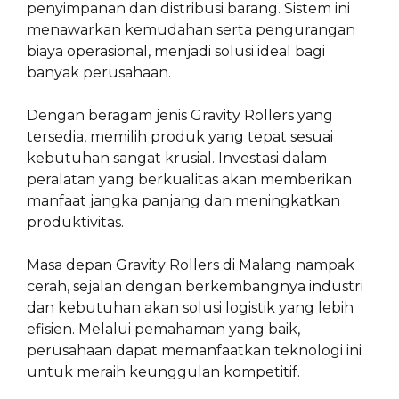
penyimpanan dan distribusi barang. Sistem ini
menawarkan kemudahan serta pengurangan
biaya operasional, menjadi solusi ideal bagi
banyak perusahaan.
Dengan beragam jenis Gravity Rollers yang
tersedia, memilih produk yang tepat sesuai
kebutuhan sangat krusial. Investasi dalam
peralatan yang berkualitas akan memberikan
manfaat jangka panjang dan meningkatkan
produktivitas.
Masa depan Gravity Rollers di Malang nampak
cerah, sejalan dengan berkembangnya industri
dan kebutuhan akan solusi logistik yang lebih
efisien. Melalui pemahaman yang baik,
perusahaan dapat memanfaatkan teknologi ini
untuk meraih keunggulan kompetitif.