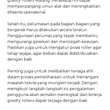
gravity rollers Malang. Perawatan ini dapat
memperpanjang umur alat dan meningkatkan
efisiensi operasional.
Selain itu, pelumasan pada bagian-bagian yang
bergerak harus dilakukan secara teratur.
Penggunaan pelumas yang tepat membantu
mengurangi gesekan dan mencegah keausan.
Pastikan juga untuk mengatur posisi roller agar
tetap sejajar, agar beban dapat didistribusikan
dengan baik.
Penting juga untuk melibatkan tenaga ahli
dalam proses pemeliharaan untuk menangani
masalah teknis yang mungkin terjadi. Dengan
mengikuti langkah-langkah ini, pengalaman
pengguna akan semakin meningkat dan kinerja
gravity rollers dapat terjaga dengan baik.