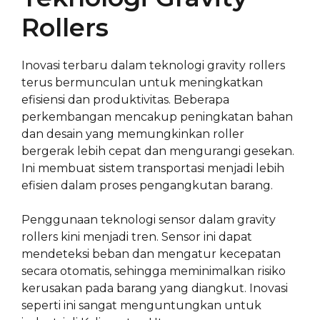
Rollers
Inovasi terbaru dalam teknologi gravity rollers
terus bermunculan untuk meningkatkan
efisiensi dan produktivitas. Beberapa
perkembangan mencakup peningkatan bahan
dan desain yang memungkinkan roller
bergerak lebih cepat dan mengurangi gesekan.
Ini membuat sistem transportasi menjadi lebih
efisien dalam proses pengangkutan barang.
Penggunaan teknologi sensor dalam gravity
rollers kini menjadi tren. Sensor ini dapat
mendeteksi beban dan mengatur kecepatan
secara otomatis, sehingga meminimalkan risiko
kerusakan pada barang yang diangkut. Inovasi
seperti ini sangat menguntungkan untuk