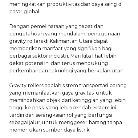
meningkatkan produktivitas dan daya saing di
pasar global.
Dengan pemeliharaan yang tepat dan
pengetahuan yang mendalam, penggunaan
gravity rollers di Kalimantan Utara dapat
memberikan manfaat yang signifikan bagi
berbagai sektor industri. Mari kita lihat lebih
dekat potensi ini dan terus mendukung
perkembangan teknologi yang berkelanjutan.
Gravity rollers adalah sistem transportasi barang
yang memanfaatkan gaya gravitasi untuk
memindahkan objek dari ketinggian yang lebih
tinggi ke posisi yang lebih rendah. Sistem ini
terdiri dari serangkaian rol yang berfungsi
sebagai jalur untuk menggeser barang tanpa
memerlukan sumber daya listrik.