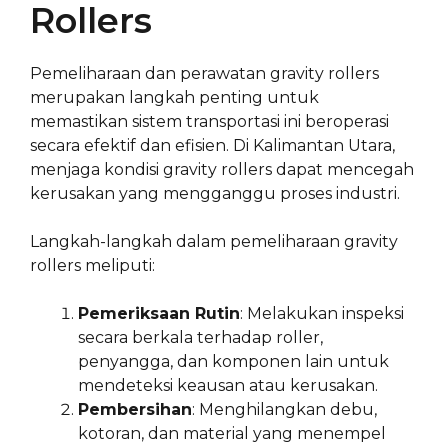
Rollers
Pemeliharaan dan perawatan gravity rollers
merupakan langkah penting untuk
memastikan sistem transportasi ini beroperasi
secara efektif dan efisien. Di Kalimantan Utara,
menjaga kondisi gravity rollers dapat mencegah
kerusakan yang mengganggu proses industri.
Langkah-langkah dalam pemeliharaan gravity
rollers meliputi:
Pemeriksaan Rutin
: Melakukan inspeksi
secara berkala terhadap roller,
penyangga, dan komponen lain untuk
mendeteksi keausan atau kerusakan.
Pembersihan
: Menghilangkan debu,
kotoran, dan material yang menempel