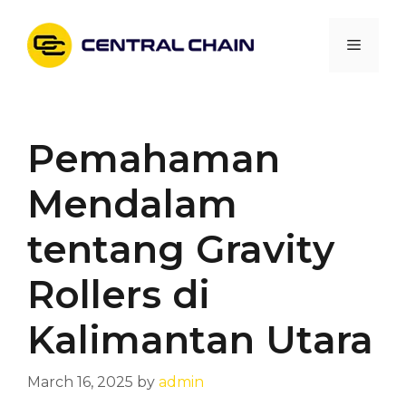
Skip
to
Menu
content
Pemahaman
Mendalam
tentang Gravity
Rollers di
Kalimantan Utara
March 16, 2025
by
admin