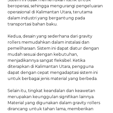
beroperasi, sehingga mengurangi pengeluaran
operasional di Kalimantan Utara, terutama
dalam industri yang bergantung pada
transportasi bahan baku.
Kedua, desain yang sederhana dari gravity
rollers memudahkan dalam instalasi dan
pemeliharaan. Sistem ini dapat diatur dengan
mudah sesuai dengan kebutuhan,
menjadikannya sangat fleksibel. Ketika
diterapkan di Kalimantan Utara, pengguna
dapat dengan cepat mengadaptasi sistem ini
untuk berbagai jenis material yang berbeda.
Selain itu, tingkat keandalan dan keawetan
merupakan keunggulan signifikan lainnya.
Material yang digunakan dalam gravity rollers
dirancang untuk tahan lama, memberikan