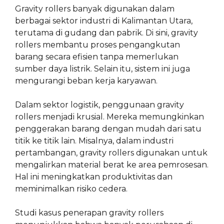
Gravity rollers banyak digunakan dalam
berbagai sektor industri di Kalimantan Utara,
terutama di gudang dan pabrik. Di sini, gravity
rollers membantu proses pengangkutan
barang secara efisien tanpa memerlukan
sumber daya listrik. Selain itu, sistem ini juga
mengurangi beban kerja karyawan.
Dalam sektor logistik, penggunaan gravity
rollers menjadi krusial. Mereka memungkinkan
penggerakan barang dengan mudah dari satu
titik ke titik lain. Misalnya, dalam industri
pertambangan, gravity rollers digunakan untuk
mengalirkan material berat ke area pemrosesan.
Hal ini meningkatkan produktivitas dan
meminimalkan risiko cedera.
Studi kasus penerapan gravity rollers