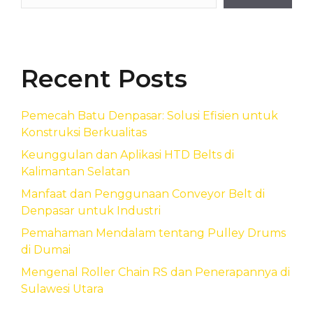
Recent Posts
Pemecah Batu Denpasar: Solusi Efisien untuk
Konstruksi Berkualitas
Keunggulan dan Aplikasi HTD Belts di
Kalimantan Selatan
Manfaat dan Penggunaan Conveyor Belt di
Denpasar untuk Industri
Pemahaman Mendalam tentang Pulley Drums
di Dumai
Mengenal Roller Chain RS dan Penerapannya di
Sulawesi Utara