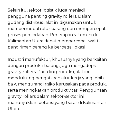
Selain itu, sektor logistik juga menjadi
pengguna penting gravity rollers. Dalam
gudang distribusi, alat ini digunakan untuk
mempermudah alur barang dan mempercepat
proses pemindahan. Penerapan sistem ini di
Kalimantan Utara dapat mempercepat waktu
pengiriman barang ke berbagai lokasi.
Industri manufaktur, khususnya yang berkaitan
dengan produksi barang, juga mengadopsi
gravity rollers. Pada lini produksi, alat ini
mendukung pengaturan alur kerja yang lebih
baik, mengurangi risiko kerusakan pada produk,
serta meningkatkan produktivitas. Penggunaan
gravity rollers dalam sektor-sektor ini
menunjukkan potensi yang besar di Kalimantan
Utara.