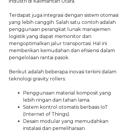
industri di Kalimantan Utara.
Terdapat juga integrasi dengan sistem otomasi
yang lebih canggih. Salah satu contoh adalah
penggunaan perangkat lunak manajemen
logistik yang dapat memonitor dan
mengoptimalkan jalur transportasi. Hal ini
memberikan kemudahan dan efisiensi dalam
pengelolaan rantai pasok.
Berikut adalah beberapa inovasi terkini dalam
teknologi gravity rollers:
Penggunaan material komposit yang
lebih ringan dan tahan lama.
Sistem kontrol otomatis berbasis IoT
(Internet of Things).
Desain modular yang memudahkan
instalasi dan pemeliharaan.