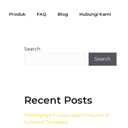
Produk
FAQ
Blog
Hubungi Kami
Search
Search
Recent Posts
Pentingnya Pulleys dalam Industri di
Sulawesi Tenggara