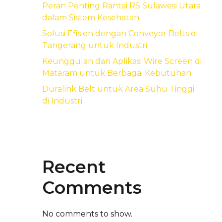
Peran Penting Rantai RS Sulawesi Utara
dalam Sistem Kesehatan
Solusi Efisien dengan Conveyor Belts di
Tangerang untuk Industri
Keunggulan dan Aplikasi Wire Screen di
Mataram untuk Berbagai Kebutuhan
Duralink Belt untuk Area Suhu Tinggi
di Industri
Recent
Comments
No comments to show.