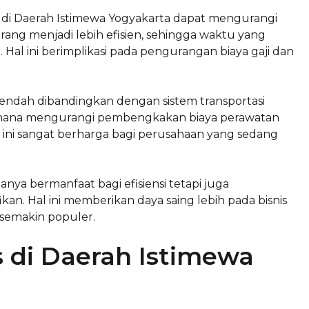
 di Daerah Istimewa Yogyakarta dapat mengurangi
ang menjadi lebih efisien, sehingga waktu yang
 Hal ini berimplikasi pada pengurangan biaya gaji dan
f rendah dibandingkan dengan sistem transportasi
rhana mengurangi pembengkakan biaya perawatan
 ini sangat berharga bagi perusahaan yang sedang
anya bermanfaat bagi efisiensi tetapi juga
an. Hal ini memberikan daya saing lebih pada bisnis
 semakin populer.
rs di Daerah Istimewa