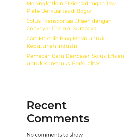
Meningkatkan Efisiensi dengan Jaw
Plate Berkualitas di Bogor
Solusi Transportasi Efisien dengan
Conveyor Chain di Surabaya
Cara Memilih Blog Mesin untuk
Kebutuhan Industri
Pemecah Batu Denpasar: Solusi Efisien
untuk Konstruksi Berkualitas
Recent
Comments
No comments to show.