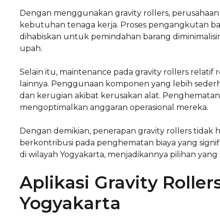
Dengan menggunakan gravity rollers, perusahaan
kebutuhan tenaga kerja. Proses pengangkutan bar
dihabiskan untuk pemindahan barang diminimalisir.
upah.
Selain itu, maintenance pada gravity rollers relati
lainnya. Penggunaan komponen yang lebih sede
dan kerugian akibat kerusakan alat. Penghematan
mengoptimalkan anggaran operasional mereka.
Dengan demikian, penerapan gravity rollers tidak h
berkontribusi pada penghematan biaya yang signifik
di wilayah Yogyakarta, menjadikannya pilihan yang
Aplikasi Gravity Rolle
Yogyakarta