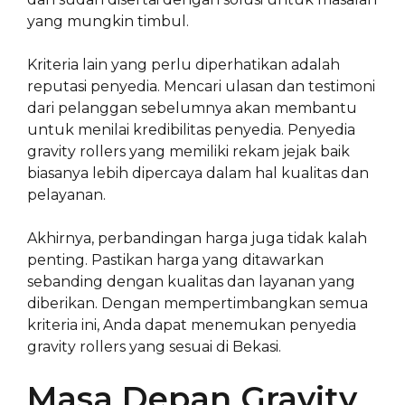
yang mungkin timbul.
Kriteria lain yang perlu diperhatikan adalah
reputasi penyedia. Mencari ulasan dan testimoni
dari pelanggan sebelumnya akan membantu
untuk menilai kredibilitas penyedia. Penyedia
gravity rollers yang memiliki rekam jejak baik
biasanya lebih dipercaya dalam hal kualitas dan
pelayanan.
Akhirnya, perbandingan harga juga tidak kalah
penting. Pastikan harga yang ditawarkan
sebanding dengan kualitas dan layanan yang
diberikan. Dengan mempertimbangkan semua
kriteria ini, Anda dapat menemukan penyedia
gravity rollers yang sesuai di Bekasi.
Masa Depan Gravity