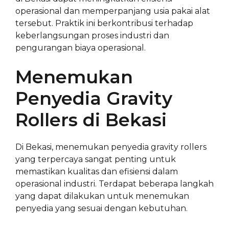
operasional dan memperpanjang usia pakai alat
tersebut. Praktik ini berkontribusi terhadap
keberlangsungan proses industri dan
pengurangan biaya operasional.
Menemukan
Penyedia Gravity
Rollers di Bekasi
Di Bekasi, menemukan penyedia gravity rollers
yang terpercaya sangat penting untuk
memastikan kualitas dan efisiensi dalam
operasional industri. Terdapat beberapa langkah
yang dapat dilakukan untuk menemukan
penyedia yang sesuai dengan kebutuhan.