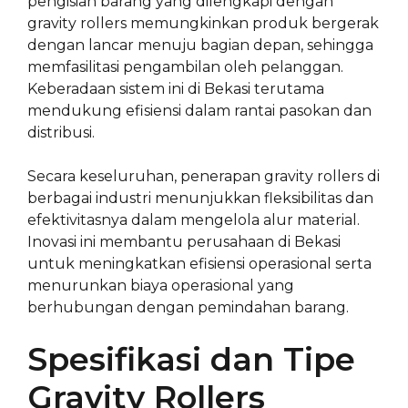
pengisian barang yang dilengkapi dengan
gravity rollers memungkinkan produk bergerak
dengan lancar menuju bagian depan, sehingga
memfasilitasi pengambilan oleh pelanggan.
Keberadaan sistem ini di Bekasi terutama
mendukung efisiensi dalam rantai pasokan dan
distribusi.
Secara keseluruhan, penerapan gravity rollers di
berbagai industri menunjukkan fleksibilitas dan
efektivitasnya dalam mengelola alur material.
Inovasi ini membantu perusahaan di Bekasi
untuk meningkatkan efisiensi operasional serta
menurunkan biaya operasional yang
berhubungan dengan pemindahan barang.
Spesifikasi dan Tipe
Gravity Rollers