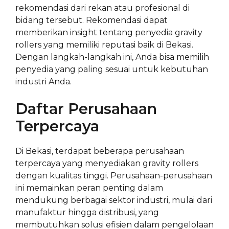
rekomendasi dari rekan atau profesional di
bidang tersebut. Rekomendasi dapat
memberikan insight tentang penyedia gravity
rollers yang memiliki reputasi baik di Bekasi.
Dengan langkah-langkah ini, Anda bisa memilih
penyedia yang paling sesuai untuk kebutuhan
industri Anda.
Daftar Perusahaan
Terpercaya
Di Bekasi, terdapat beberapa perusahaan
terpercaya yang menyediakan gravity rollers
dengan kualitas tinggi. Perusahaan-perusahaan
ini memainkan peran penting dalam
mendukung berbagai sektor industri, mulai dari
manufaktur hingga distribusi, yang
membutuhkan solusi efisien dalam pengelolaan