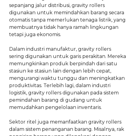
sepanjang jalur distribusi, gravity rollers
digunakan untuk memindahkan barang secara
otomatis tanpa memerlukan tenaga listrik, yang
membuatnya tidak hanya ramah lingkungan
tetapi juga ekonomis.
Dalam industri manufaktur, gravity rollers
sering digunakan untuk garis perakitan. Mereka
memungkinkan produk berpindah dari satu
stasiun ke stasiun lain dengan lebih cepat,
mengurangi waktu tunggu dan meningkatkan
produktivitas. Terlebih lagi, dalam industri
logistik, gravity rollers digunakan pada sistem
pemindahan barang di gudang untuk
memudahkan pengelolaan inventaris.
Sektor ritel juga memanfaatkan gravity rollers
dalam sistem penanganan barang. Misalnya, rak