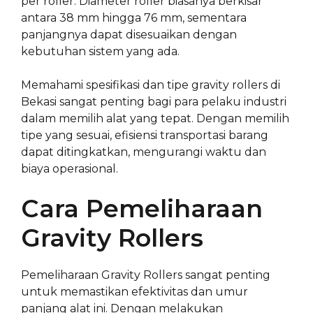
per roller. Diameter roller biasanya berkisar
antara 38 mm hingga 76 mm, sementara
panjangnya dapat disesuaikan dengan
kebutuhan sistem yang ada.
Memahami spesifikasi dan tipe gravity rollers di
Bekasi sangat penting bagi para pelaku industri
dalam memilih alat yang tepat. Dengan memilih
tipe yang sesuai, efisiensi transportasi barang
dapat ditingkatkan, mengurangi waktu dan
biaya operasional.
Cara Pemeliharaan
Gravity Rollers
Pemeliharaan Gravity Rollers sangat penting
untuk memastikan efektivitas dan umur
panjang alat ini. Dengan melakukan