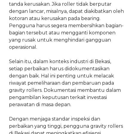
tanda kerusakan. Jika roller tidak berputar
dengan lancar, misalnya, dapat diakibatkan oleh
kotoran atau kerusakan pada bearing.
Pengguna harus segera membersihkan bagian-
bagian tersebut atau mengganti komponen
yang rusak untuk menghindari gangguan
operasional.
Selain itu, dalam konteks industri di Bekasi,
setiap perbaikan harus didokumentasikan
dengan baik. Hal ini penting untuk melacak
riwayat pemeliharaan dan pembaruan pada
gravity rollers. Dokumentasi membantu dalam
pengambilan keputusan terkait investasi
perawatan di masa depan.
Dengan menjaga standar inspeksi dan
perbaikan yang tinggi, pengguna gravity rollers
di Bekasi dapat meningkatkan efisiensi