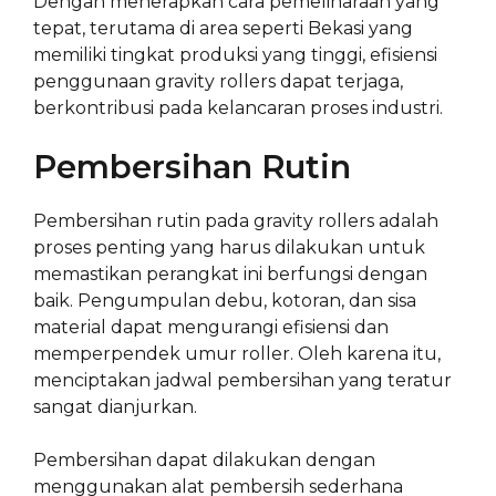
Dengan menerapkan cara pemeliharaan yang
tepat, terutama di area seperti Bekasi yang
memiliki tingkat produksi yang tinggi, efisiensi
penggunaan gravity rollers dapat terjaga,
berkontribusi pada kelancaran proses industri.
Pembersihan Rutin
Pembersihan rutin pada gravity rollers adalah
proses penting yang harus dilakukan untuk
memastikan perangkat ini berfungsi dengan
baik. Pengumpulan debu, kotoran, dan sisa
material dapat mengurangi efisiensi dan
memperpendek umur roller. Oleh karena itu,
menciptakan jadwal pembersihan yang teratur
sangat dianjurkan.
Pembersihan dapat dilakukan dengan
menggunakan alat pembersih sederhana