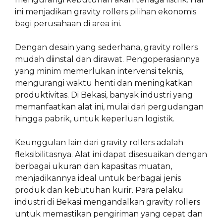
ini menjadikan gravity rollers pilihan ekonomis
bagi perusahaan di area ini.
Dengan desain yang sederhana, gravity rollers
mudah diinstal dan dirawat. Pengoperasiannya
yang minim memerlukan intervensi teknis,
mengurangi waktu henti dan meningkatkan
produktivitas. Di Bekasi, banyak industri yang
memanfaatkan alat ini, mulai dari pergudangan
hingga pabrik, untuk keperluan logistik.
Keunggulan lain dari gravity rollers adalah
fleksibilitasnya. Alat ini dapat disesuaikan dengan
berbagai ukuran dan kapasitas muatan,
menjadikannya ideal untuk berbagai jenis
produk dan kebutuhan kurir. Para pelaku
industri di Bekasi mengandalkan gravity rollers
untuk memastikan pengiriman yang cepat dan