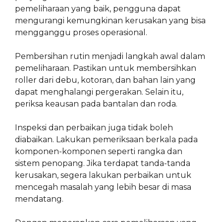
pemeliharaan yang baik, pengguna dapat
mengurangi kemungkinan kerusakan yang bisa
mengganggu proses operasional.
Pembersihan rutin menjadi langkah awal dalam
pemeliharaan. Pastikan untuk membersihkan
roller dari debu, kotoran, dan bahan lain yang
dapat menghalangi pergerakan. Selain itu,
periksa keausan pada bantalan dan roda.
Inspeksi dan perbaikan juga tidak boleh
diabaikan. Lakukan pemeriksaan berkala pada
komponen-komponen seperti rangka dan
sistem penopang. Jika terdapat tanda-tanda
kerusakan, segera lakukan perbaikan untuk
mencegah masalah yang lebih besar di masa
mendatang.