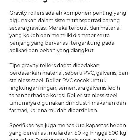
Gravity rollers adalah komponen penting yang
digunakan dalam sistem transportasi barang
secara gravitasi. Mereka terbuat dari material
yang kokoh dan memiliki diameter serta
panjang yang bervariasi, tergantung pada
aplikasi dan beban yang diangkut.
Tipe gravity rollers dapat dibedakan
berdasarkan material, seperti PVC, galvanis, dan
stainless steel. Roller PVC cocok untuk
lingkungan ringan, sementara galvanis lebih
tahan terhadap korosi. Roller stainless steel
umumnya digunakan di industri makanan dan
farmasi, karena mudah dibersihkan.
Spesifikasinya juga mencakup kapasitas beban
yang bervariasi, mulai dari 50 kg hingga 500 kg