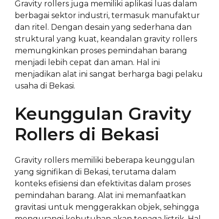
Gravity rollers juga memiliki aplikasi luas dalam
berbagai sektor industri, termasuk manufaktur
dan ritel. Dengan desain yang sederhana dan
struktural yang kuat, keandalan gravity rollers
memungkinkan proses pemindahan barang
menjadi lebih cepat dan aman. Hal ini
menjadikan alat ini sangat berharga bagi pelaku
usaha di Bekasi.
Keunggulan Gravity
Rollers di Bekasi
Gravity rollers memiliki beberapa keunggulan
yang signifikan di Bekasi, terutama dalam
konteks efisiensi dan efektivitas dalam proses
pemindahan barang. Alat ini memanfaatkan
gravitasi untuk menggerakkan objek, sehingga
mengurangi kebutuhan akan tenaga listrik. Hal