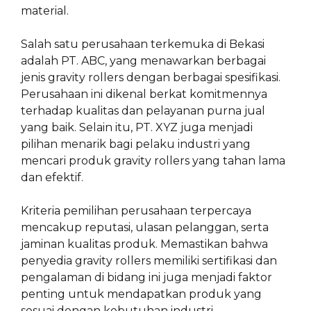
material.
Salah satu perusahaan terkemuka di Bekasi
adalah PT. ABC, yang menawarkan berbagai
jenis gravity rollers dengan berbagai spesifikasi.
Perusahaan ini dikenal berkat komitmennya
terhadap kualitas dan pelayanan purna jual
yang baik. Selain itu, PT. XYZ juga menjadi
pilihan menarik bagi pelaku industri yang
mencari produk gravity rollers yang tahan lama
dan efektif.
Kriteria pemilihan perusahaan terpercaya
mencakup reputasi, ulasan pelanggan, serta
jaminan kualitas produk. Memastikan bahwa
penyedia gravity rollers memiliki sertifikasi dan
pengalaman di bidang ini juga menjadi faktor
penting untuk mendapatkan produk yang
sesuai dengan kebutuhan industri.