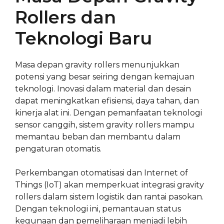
Rollers dan
Teknologi Baru
Masa depan gravity rollers menunjukkan
potensi yang besar seiring dengan kemajuan
teknologi. Inovasi dalam material dan desain
dapat meningkatkan efisiensi, daya tahan, dan
kinerja alat ini. Dengan pemanfaatan teknologi
sensor canggih, sistem gravity rollers mampu
memantau beban dan membantu dalam
pengaturan otomatis.
Perkembangan otomatisasi dan Internet of
Things (IoT) akan memperkuat integrasi gravity
rollers dalam sistem logistik dan rantai pasokan.
Dengan teknologi ini, pemantauan status
kegunaan dan pemeliharaan menjadi lebih