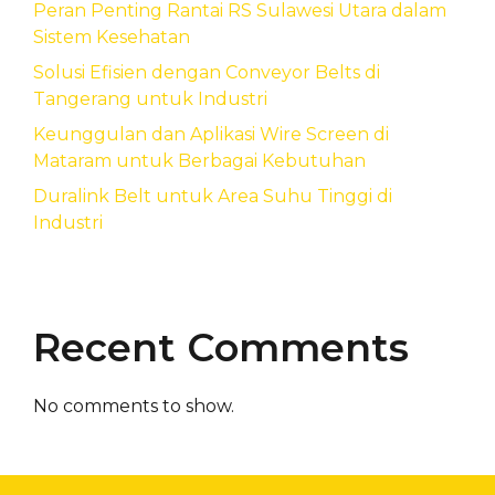
Peran Penting Rantai RS Sulawesi Utara dalam
Sistem Kesehatan
Solusi Efisien dengan Conveyor Belts di
Tangerang untuk Industri
Keunggulan dan Aplikasi Wire Screen di
Mataram untuk Berbagai Kebutuhan
Duralink Belt untuk Area Suhu Tinggi di
Industri
Recent Comments
No comments to show.