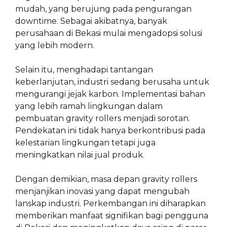
mudah, yang berujung pada pengurangan
downtime. Sebagai akibatnya, banyak
perusahaan di Bekasi mulai mengadopsi solusi
yang lebih modern.
Selain itu, menghadapi tantangan
keberlanjutan, industri sedang berusaha untuk
mengurangi jejak karbon. Implementasi bahan
yang lebih ramah lingkungan dalam
pembuatan gravity rollers menjadi sorotan.
Pendekatan ini tidak hanya berkontribusi pada
kelestarian lingkungan tetapi juga
meningkatkan nilai jual produk.
Dengan demikian, masa depan gravity rollers
menjanjikan inovasi yang dapat mengubah
lanskap industri. Perkembangan ini diharapkan
memberikan manfaat signifikan bagi pengguna