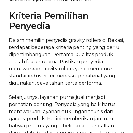
Kriteria Pemilihan
Penyedia
Dalam memilih penyedia gravity rollers di Bekasi,
terdapat beberapa kriteria penting yang perlu
dipertimbangkan. Pertama, kualitas produk
adalah faktor utama. Pastikan penyedia
menawarkan gravity rollers yang memenuhi
standar industri. Ini mencakup material yang
digunakan, daya tahan, serta performa.
Selanjutnya, layanan purna jual menjadi
perhatian penting. Penyedia yang baik harus
menawarkan layanan dukungan teknis dan
garansi produk. Hal ini memberikan jaminan
bahwa produk yang dibeli dapat diandalkan
dan sudah disertai dengan solusi untuk masalah