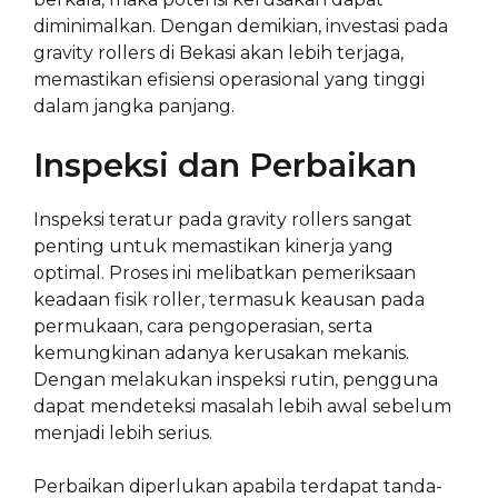
diminimalkan. Dengan demikian, investasi pada
gravity rollers di Bekasi akan lebih terjaga,
memastikan efisiensi operasional yang tinggi
dalam jangka panjang.
Inspeksi dan Perbaikan
Inspeksi teratur pada gravity rollers sangat
penting untuk memastikan kinerja yang
optimal. Proses ini melibatkan pemeriksaan
keadaan fisik roller, termasuk keausan pada
permukaan, cara pengoperasian, serta
kemungkinan adanya kerusakan mekanis.
Dengan melakukan inspeksi rutin, pengguna
dapat mendeteksi masalah lebih awal sebelum
menjadi lebih serius.
Perbaikan diperlukan apabila terdapat tanda-