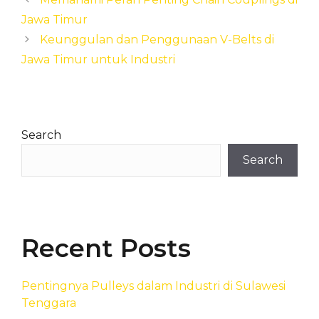
Jawa Timur
Keunggulan dan Penggunaan V-Belts di
Jawa Timur untuk Industri
Search
Search
Recent Posts
Pentingnya Pulleys dalam Industri di Sulawesi
Tenggara