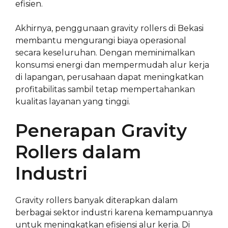
efisien.
Akhirnya, penggunaan gravity rollers di Bekasi
membantu mengurangi biaya operasional
secara keseluruhan. Dengan meminimalkan
konsumsi energi dan mempermudah alur kerja
di lapangan, perusahaan dapat meningkatkan
profitabilitas sambil tetap mempertahankan
kualitas layanan yang tinggi.
Penerapan Gravity
Rollers dalam
Industri
Gravity rollers banyak diterapkan dalam
berbagai sektor industri karena kemampuannya
untuk meningkatkan efisiensi alur kerja. Di