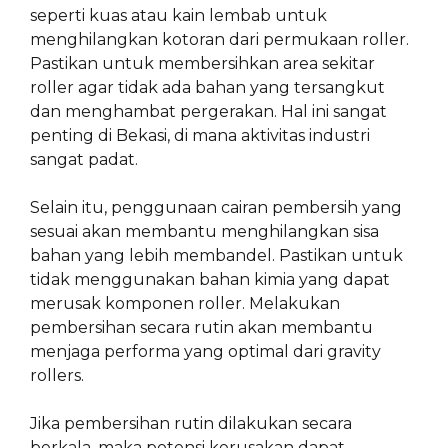
seperti kuas atau kain lembab untuk
menghilangkan kotoran dari permukaan roller.
Pastikan untuk membersihkan area sekitar
roller agar tidak ada bahan yang tersangkut
dan menghambat pergerakan. Hal ini sangat
penting di Bekasi, di mana aktivitas industri
sangat padat.
Selain itu, penggunaan cairan pembersih yang
sesuai akan membantu menghilangkan sisa
bahan yang lebih membandel. Pastikan untuk
tidak menggunakan bahan kimia yang dapat
merusak komponen roller. Melakukan
pembersihan secara rutin akan membantu
menjaga performa yang optimal dari gravity
rollers.
Jika pembersihan rutin dilakukan secara
berkala, maka potensi kerusakan dapat