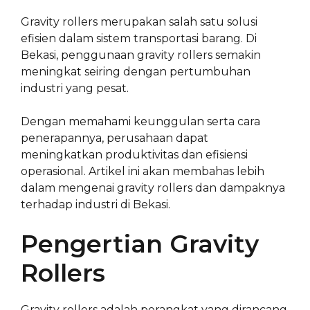
Gravity rollers merupakan salah satu solusi
efisien dalam sistem transportasi barang. Di
Bekasi, penggunaan gravity rollers semakin
meningkat seiring dengan pertumbuhan
industri yang pesat.
Dengan memahami keunggulan serta cara
penerapannya, perusahaan dapat
meningkatkan produktivitas dan efisiensi
operasional. Artikel ini akan membahas lebih
dalam mengenai gravity rollers dan dampaknya
terhadap industri di Bekasi.
Pengertian Gravity
Rollers
Gravity rollers adalah perangkat yang dirancang