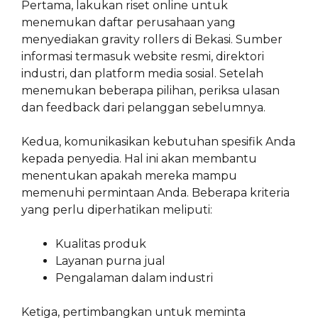
Pertama, lakukan riset online untuk
menemukan daftar perusahaan yang
menyediakan gravity rollers di Bekasi. Sumber
informasi termasuk website resmi, direktori
industri, dan platform media sosial. Setelah
menemukan beberapa pilihan, periksa ulasan
dan feedback dari pelanggan sebelumnya.
Kedua, komunikasikan kebutuhan spesifik Anda
kepada penyedia. Hal ini akan membantu
menentukan apakah mereka mampu
memenuhi permintaan Anda. Beberapa kriteria
yang perlu diperhatikan meliputi:
Kualitas produk
Layanan purna jual
Pengalaman dalam industri
Ketiga, pertimbangkan untuk meminta