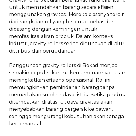
untuk memindahkan barang secara efisien
menggunakan gravitasi. Mereka biasanya terdiri
dari rangkaian rol yang berputar bebas dan
dipasang dengan kemiringan untuk
memfasilitasi aliran produk. Dalam konteks
industri, gravity rollers sering digunakan di jalur
distribusi dan pergudangan.
Penggunaan gravity rollers di Bekasi menjadi
semakin populer karena kemampuannya dalam
meningkatkan efisiensi operasional. Rol ini
memungkinkan pemindahan barang tanpa
memerlukan sumber daya listrik. Ketika produk
ditempatkan di atas rol, gaya gravitasi akan
menyebabkan barang bergerak ke bawah,
sehingga mengurangi kebutuhan akan tenaga
kerja manual.