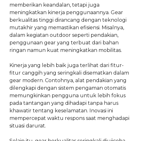
memberikan keandalan, tetapi juga
meningkatkan kinerja penggunaannya. Gear
berkualitas tinggi dirancang dengan teknologi
mutakhir yang memastikan efisiensi. Misalnya,
dalam kegiatan outdoor seperti pendakian,
penggunaan gear yang terbuat dari bahan
ringan namun kuat meningkatkan mobilitas.
Kinerja yang lebih baik juga terlihat dari fitur-
fitur canggih yang seringkali disematkan dalam
gear modern. Contohnya, alat pendakian yang
dilengkapi dengan sistem pengaman otomatis
memungkinkan pengguna untuk lebih fokus
pada tantangan yang dihadapi tanpa harus
khawatir tentang keselamatan. Inovasi ini
mempercepat waktu respons saat menghadapi
situasi darurat.
Selain itu, gear berkualitas seringkali diujicoba