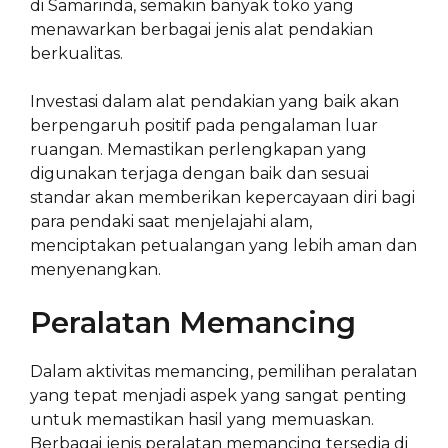
di Samarinda, semakin banyak toko yang
menawarkan berbagai jenis alat pendakian
berkualitas.
Investasi dalam alat pendakian yang baik akan
berpengaruh positif pada pengalaman luar
ruangan. Memastikan perlengkapan yang
digunakan terjaga dengan baik dan sesuai
standar akan memberikan kepercayaan diri bagi
para pendaki saat menjelajahi alam,
menciptakan petualangan yang lebih aman dan
menyenangkan.
Peralatan Memancing
Dalam aktivitas memancing, pemilihan peralatan
yang tepat menjadi aspek yang sangat penting
untuk memastikan hasil yang memuaskan.
Berbagai jenis peralatan memancing tersedia di