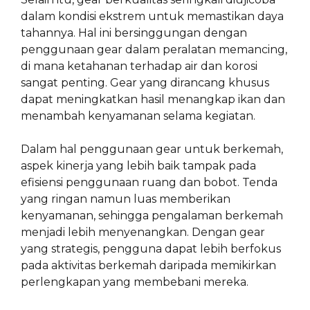
dalam kondisi ekstrem untuk memastikan daya
tahannya. Hal ini bersinggungan dengan
penggunaan gear dalam peralatan memancing,
di mana ketahanan terhadap air dan korosi
sangat penting. Gear yang dirancang khusus
dapat meningkatkan hasil menangkap ikan dan
menambah kenyamanan selama kegiatan.
Dalam hal penggunaan gear untuk berkemah,
aspek kinerja yang lebih baik tampak pada
efisiensi penggunaan ruang dan bobot. Tenda
yang ringan namun luas memberikan
kenyamanan, sehingga pengalaman berkemah
menjadi lebih menyenangkan. Dengan gear
yang strategis, pengguna dapat lebih berfokus
pada aktivitas berkemah daripada memikirkan
perlengkapan yang membebani mereka.