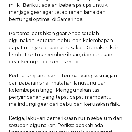
miliki. Berikut adalah beberapa tips untuk
menjaga gear agar tetap tahan lama dan
berfungsi optimal di Samarinda.
Pertama, bersihkan gear Anda setelah
digunakan. Kotoran, debu, dan kelembapan
dapat menyebabkan kerusakan. Gunakan kain
lembut untuk membersihkan, dan pastikan
gear kering sebelum disimpan.
Kedua, simpan gear di tempat yang sesuai, jauh
dari paparan sinar matahari langsung dan
kelembapan tinggi. Menggunakan tas
penyimpanan yang tepat dapat membantu
melindungi gear dari debu dan kerusakan fisik.
Ketiga, lakukan pemeriksaan rutin sebelum dan
sesudah digunakan. Periksa apakah ada