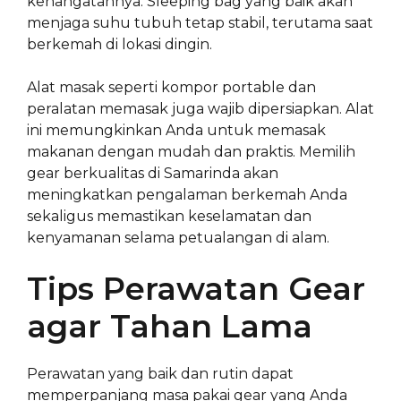
kehangatannya. Sleeping bag yang baik akan
menjaga suhu tubuh tetap stabil, terutama saat
berkemah di lokasi dingin.
Alat masak seperti kompor portable dan
peralatan memasak juga wajib dipersiapkan. Alat
ini memungkinkan Anda untuk memasak
makanan dengan mudah dan praktis. Memilih
gear berkualitas di Samarinda akan
meningkatkan pengalaman berkemah Anda
sekaligus memastikan keselamatan dan
kenyamanan selama petualangan di alam.
Tips Perawatan Gear
agar Tahan Lama
Perawatan yang baik dan rutin dapat
memperpanjang masa pakai gear yang Anda