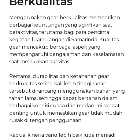
Berkualitas
Menggunakan gear berkualitas memberikan
berbagai keuntungan yang signifikan saat
beraktivitas, terutama bagi para pencinta
kegiatan luar ruangan di Samarinda. Kualitas
gear mencakup berbagai aspek yang
mempengaruhi pengalaman dan keselamatan
saat melakukan aktivitas.
Pertama, durabilitas dan ketahanan gear
berkualitas sering kali lebih tinggi. Gear
tersebut dirancang menggunakan bahan yang
tahan lama, sehingga dapat bertahan dalam
berbagai kondisi cuaca dan medan. Ini sangat
penting untuk memastikan gear tidak mudah
rusak di tengah penggunaan.
Kedua, kinerja yang lebih baik juga menjadi