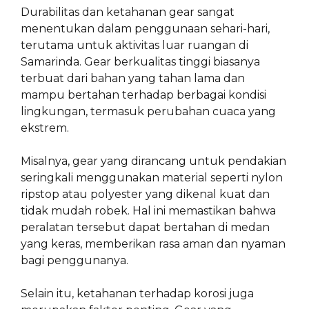
Durabilitas dan ketahanan gear sangat
menentukan dalam penggunaan sehari-hari,
terutama untuk aktivitas luar ruangan di
Samarinda. Gear berkualitas tinggi biasanya
terbuat dari bahan yang tahan lama dan
mampu bertahan terhadap berbagai kondisi
lingkungan, termasuk perubahan cuaca yang
ekstrem.
Misalnya, gear yang dirancang untuk pendakian
seringkali menggunakan material seperti nylon
ripstop atau polyester yang dikenal kuat dan
tidak mudah robek. Hal ini memastikan bahwa
peralatan tersebut dapat bertahan di medan
yang keras, memberikan rasa aman dan nyaman
bagi penggunanya.
Selain itu, ketahanan terhadap korosi juga