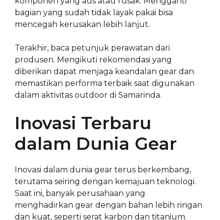
komponen yang aus atau rusak. Mengganti
bagian yang sudah tidak layak pakai bisa
mencegah kerusakan lebih lanjut.
Terakhir, baca petunjuk perawatan dari
produsen. Mengikuti rekomendasi yang
diberikan dapat menjaga keandalan gear dan
memastikan performa terbaik saat digunakan
dalam aktivitas outdoor di Samarinda.
Inovasi Terbaru
dalam Dunia Gear
Inovasi dalam dunia gear terus berkembang,
terutama seiring dengan kemajuan teknologi.
Saat ini, banyak perusahaan yang
menghadirkan gear dengan bahan lebih ringan
dan kuat, seperti serat karbon dan titanium.