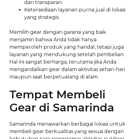
dan transparan.
Ketersediaan layanan purna jual di lokasi
yang strategis.
Memilih gear dengan garansi yang baik
menjamin bahwa Anda tidak hanya
memperoleh produk yang handal, tetapi juga
layanan yang mendukung setelah pembelian.
Hal ini sangat berharga, terutama jika Anda
mengandalkan gear dalam aktivitas sehari-hari
maupun saat berpetualang di alam.
Tempat Membeli
Gear di Samarinda
Samarinda menawarkan berbagai lokasi untuk
membeli gear berkualitas yang sesuai dengan
kebutuhan para penggemar aktivitas outdoor.