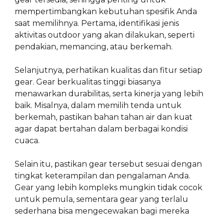
mempertimbangkan kebutuhan spesifik Anda
saat memilihnya. Pertama, identifikasi jenis
aktivitas outdoor yang akan dilakukan, seperti
pendakian, memancing, atau berkemah.
Selanjutnya, perhatikan kualitas dan fitur setiap
gear. Gear berkualitas tinggi biasanya
menawarkan durabilitas, serta kinerja yang lebih
baik. Misalnya, dalam memilih tenda untuk
berkemah, pastikan bahan tahan air dan kuat
agar dapat bertahan dalam berbagai kondisi
cuaca.
Selain itu, pastikan gear tersebut sesuai dengan
tingkat keterampilan dan pengalaman Anda.
Gear yang lebih kompleks mungkin tidak cocok
untuk pemula, sementara gear yang terlalu
sederhana bisa mengecewakan bagi mereka