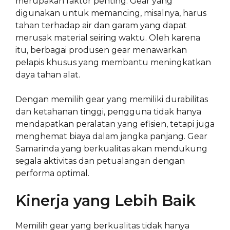
merupakan faktor penting. Gear yang
digunakan untuk memancing, misalnya, harus
tahan terhadap air dan garam yang dapat
merusak material seiring waktu. Oleh karena
itu, berbagai produsen gear menawarkan
pelapis khusus yang membantu meningkatkan
daya tahan alat.
Dengan memilih gear yang memiliki durabilitas
dan ketahanan tinggi, pengguna tidak hanya
mendapatkan peralatan yang efisien, tetapi juga
menghemat biaya dalam jangka panjang. Gear
Samarinda yang berkualitas akan mendukung
segala aktivitas dan petualangan dengan
performa optimal.
Kinerja yang Lebih Baik
Memilih gear yang berkualitas tidak hanya