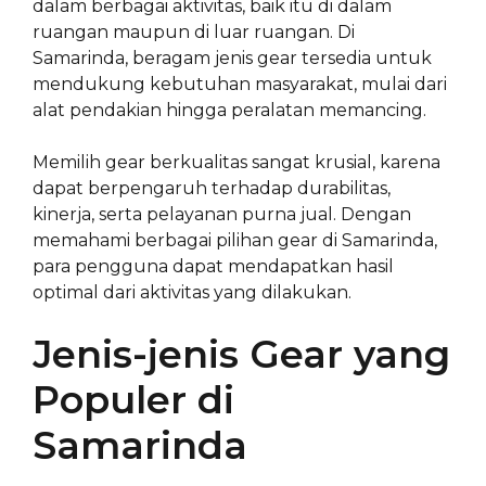
dalam berbagai aktivitas, baik itu di dalam
ruangan maupun di luar ruangan. Di
Samarinda, beragam jenis gear tersedia untuk
mendukung kebutuhan masyarakat, mulai dari
alat pendakian hingga peralatan memancing.
Memilih gear berkualitas sangat krusial, karena
dapat berpengaruh terhadap durabilitas,
kinerja, serta pelayanan purna jual. Dengan
memahami berbagai pilihan gear di Samarinda,
para pengguna dapat mendapatkan hasil
optimal dari aktivitas yang dilakukan.
Jenis-jenis Gear yang
Populer di
Samarinda