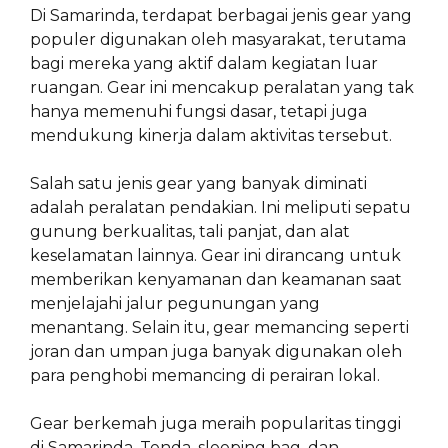
Di Samarinda, terdapat berbagai jenis gear yang
populer digunakan oleh masyarakat, terutama
bagi mereka yang aktif dalam kegiatan luar
ruangan. Gear ini mencakup peralatan yang tak
hanya memenuhi fungsi dasar, tetapi juga
mendukung kinerja dalam aktivitas tersebut.
Salah satu jenis gear yang banyak diminati
adalah peralatan pendakian. Ini meliputi sepatu
gunung berkualitas, tali panjat, dan alat
keselamatan lainnya. Gear ini dirancang untuk
memberikan kenyamanan dan keamanan saat
menjelajahi jalur pegunungan yang
menantang. Selain itu, gear memancing seperti
joran dan umpan juga banyak digunakan oleh
para penghobi memancing di perairan lokal.
Gear berkemah juga meraih popularitas tinggi
di Samarinda. Tenda, sleeping bag, dan