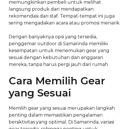
memungkinkan pembeli untuk melihat
langsung produk dan mendapatkan
rekomendasi dari staf. Tempat-tempat ini juga
sering mengadakan acara atau promosi menarik.
Dengan banyaknya opsi yang tersedia,
penggemar outdoor di Samarinda memiliki
kesempatan untuk menemukan gear yang
sesuai dengan kebutuhan dan anggaran
mereka, tanpa harus pergi jauh dari rumah.
Cara Memilih Gear
yang Sesuai
Memilih gear yang sesuai merupakan langkah
penting dalam memastikan pengalaman
beraktivitas yang optimal. Di Samarinda, variasi
gear tersedia, sehingga penting untuk