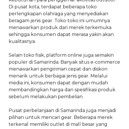
Di pusat kota, terdapat beberapa toko
perlengkapan olahraga yang menyediakan
beragam jenis gear. Toko-toko ini umumnya
menawarkan produk dari merek terkemuka
sehingga konsumen dapat merasa yakin akan
kualitasnya.
Selain toko fisik, platform online juga semakin
populer di Samarinda. Banyak situs e-commerce
menawarkan pengiriman cepat dan diskon
menarik untuk berbagai jenis gear. Melalui
media ini, konsumen dapat dengan mudah
membandingkan harga dan spesifikasi produk
sebelum melakukan pembelian.
Pusat perbelanjaan di Samarinda juga menjadi
pilihan untuk mencari gear. Beberapa merek
terkenal memiliki outlet di mall besar yang