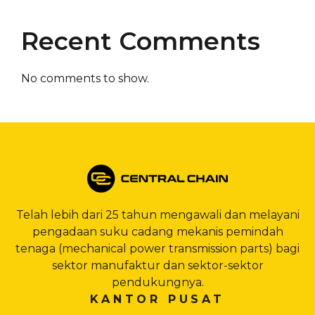
Recent Comments
No comments to show.
Telah lebih dari 25 tahun mengawali dan melayani
pengadaan suku cadang mekanis pemindah
tenaga (mechanical power transmission parts) bagi
sektor manufaktur dan sektor-sektor
pendukungnya.
KANTOR PUSAT