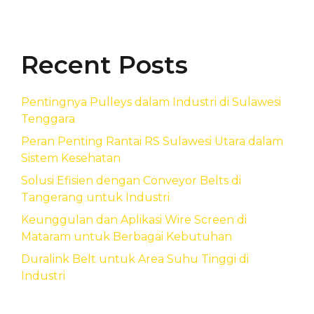
Recent Posts
Pentingnya Pulleys dalam Industri di Sulawesi
Tenggara
Peran Penting Rantai RS Sulawesi Utara dalam
Sistem Kesehatan
Solusi Efisien dengan Conveyor Belts di
Tangerang untuk Industri
Keunggulan dan Aplikasi Wire Screen di
Mataram untuk Berbagai Kebutuhan
Duralink Belt untuk Area Suhu Tinggi di
Industri