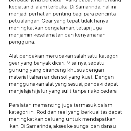
kegiatan di alam terbuka. Di Samarinda, hal ini
menjadi perhatian penting bagi para pencinta
petualangan. Gear yang tepat tidak hanya
meningkatkan pengalaman, tetapi juga
menjamin keselamatan dan kenyamanan
pengguna.
Alat pendakian merupakan salah satu kategori
gear yang banyak dicari. Misalnya, sepatu
gunung yang dirancang khusus dengan
material tahan air dan sol yang kuat. Dengan
menggunakan alat yang sesuai, pendaki dapat
menjelajahi jalur yang sulit tanpa risiko cedera.
Peralatan memancing juga termasuk dalam
kategori ini. Rod dan reel yang berkualitas dapat
meningkatkan peluang untuk mendapatkan
ikan. Di Samarinda, akses ke sungai dan danau