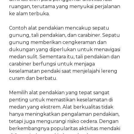
ruangan, terutama yang menyukai perjalanan
ke alam terbuka.
Contoh alat pendakian mencakup sepatu
gunung, tali pendakian, dan carabiner. Sepatu
gunung memberikan cengkeraman dan
dukungan yang diperlukan untuk menavigasi
medan sulit. Sementara itu, tali pendakian dan
carabiner berfungsi untuk menjaga
keselamatan pendaki saat menjelajahi lereng
curam dan berbatu.
Memilih alat pendakian yang tepat sangat
penting untuk memastikan keselamatan di
medan yang ekstrem. Alat berkualitas tidak
hanya meningkatkan pengalaman pendakian,
tetapi juga mengurangi risiko cedera. Dengan
berkembangnya popularitas aktivitas mendaki