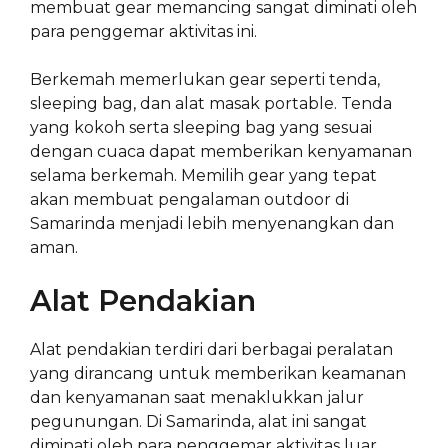
membuat gear memancing sangat diminati oleh
para penggemar aktivitas ini.
Berkemah memerlukan gear seperti tenda,
sleeping bag, dan alat masak portable. Tenda
yang kokoh serta sleeping bag yang sesuai
dengan cuaca dapat memberikan kenyamanan
selama berkemah. Memilih gear yang tepat
akan membuat pengalaman outdoor di
Samarinda menjadi lebih menyenangkan dan
aman.
Alat Pendakian
Alat pendakian terdiri dari berbagai peralatan
yang dirancang untuk memberikan keamanan
dan kenyamanan saat menaklukkan jalur
pegunungan. Di Samarinda, alat ini sangat
diminati oleh para penggemar aktivitas luar