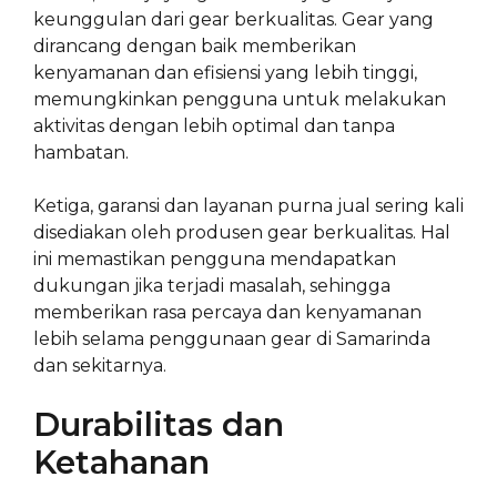
keunggulan dari gear berkualitas. Gear yang
dirancang dengan baik memberikan
kenyamanan dan efisiensi yang lebih tinggi,
memungkinkan pengguna untuk melakukan
aktivitas dengan lebih optimal dan tanpa
hambatan.
Ketiga, garansi dan layanan purna jual sering kali
disediakan oleh produsen gear berkualitas. Hal
ini memastikan pengguna mendapatkan
dukungan jika terjadi masalah, sehingga
memberikan rasa percaya dan kenyamanan
lebih selama penggunaan gear di Samarinda
dan sekitarnya.
Durabilitas dan
Ketahanan