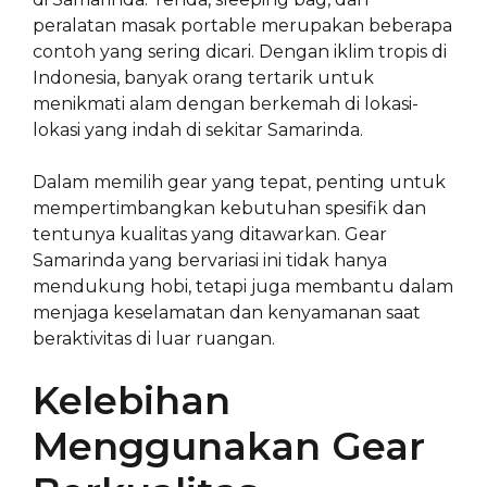
peralatan masak portable merupakan beberapa
contoh yang sering dicari. Dengan iklim tropis di
Indonesia, banyak orang tertarik untuk
menikmati alam dengan berkemah di lokasi-
lokasi yang indah di sekitar Samarinda.
Dalam memilih gear yang tepat, penting untuk
mempertimbangkan kebutuhan spesifik dan
tentunya kualitas yang ditawarkan. Gear
Samarinda yang bervariasi ini tidak hanya
mendukung hobi, tetapi juga membantu dalam
menjaga keselamatan dan kenyamanan saat
beraktivitas di luar ruangan.
Kelebihan
Menggunakan Gear