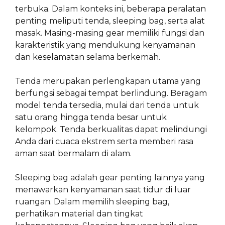
terbuka. Dalam konteks ini, beberapa peralatan
penting meliputi tenda, sleeping bag, serta alat
masak. Masing-masing gear memiliki fungsi dan
karakteristik yang mendukung kenyamanan
dan keselamatan selama berkemah.
Tenda merupakan perlengkapan utama yang
berfungsi sebagai tempat berlindung. Beragam
model tenda tersedia, mulai dari tenda untuk
satu orang hingga tenda besar untuk
kelompok. Tenda berkualitas dapat melindungi
Anda dari cuaca ekstrem serta memberi rasa
aman saat bermalam di alam.
Sleeping bag adalah gear penting lainnya yang
menawarkan kenyamanan saat tidur di luar
ruangan. Dalam memilih sleeping bag,
perhatikan material dan tingkat