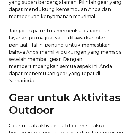
yang sudah berpengalaman. Pilihlah gear yang
dapat mendukung kemampuan Anda dan
memberikan kenyamanan maksimal.
Jangan lupa untuk memeriksa garansi dan
layanan purna jual yang ditawarkan oleh
penjual. Hal ini penting untuk memastikan
bahwa Anda memiliki dukungan yang memadai
setelah membeli gear. Dengan
mempertimbangkan semua aspek ini, Anda
dapat menemukan gear yang tepat di
Samarinda.
Gear untuk Aktivitas
Outdoor
Gear untuk aktivitas outdoor mencakup
berbagai jenis peralatan yang dapat menunjang