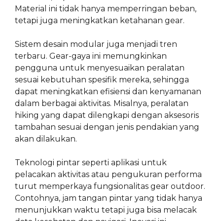
Material ini tidak hanya memperringan beban,
tetapi juga meningkatkan ketahanan gear.
Sistem desain modular juga menjadi tren
terbaru. Gear-gaya ini memungkinkan
pengguna untuk menyesuaikan peralatan
sesuai kebutuhan spesifik mereka, sehingga
dapat meningkatkan efisiensi dan kenyamanan
dalam berbagai aktivitas. Misalnya, peralatan
hiking yang dapat dilengkapi dengan aksesoris
tambahan sesuai dengan jenis pendakian yang
akan dilakukan.
Teknologi pintar seperti aplikasi untuk
pelacakan aktivitas atau pengukuran performa
turut memperkaya fungsionalitas gear outdoor.
Contohnya, jam tangan pintar yang tidak hanya
menunjukkan waktu tetapi juga bisa melacak