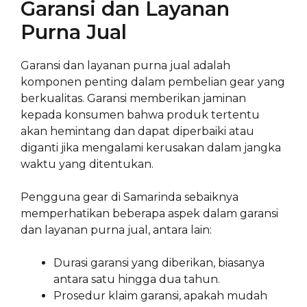
Garansi dan Layanan
Purna Jual
Garansi dan layanan purna jual adalah
komponen penting dalam pembelian gear yang
berkualitas. Garansi memberikan jaminan
kepada konsumen bahwa produk tertentu
akan hemintang dan dapat diperbaiki atau
diganti jika mengalami kerusakan dalam jangka
waktu yang ditentukan.
Pengguna gear di Samarinda sebaiknya
memperhatikan beberapa aspek dalam garansi
dan layanan purna jual, antara lain:
Durasi garansi yang diberikan, biasanya
antara satu hingga dua tahun.
Prosedur klaim garansi, apakah mudah