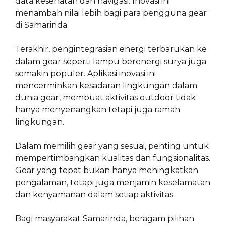
data kesehatan dan navigasi. Inovasi ini
menambah nilai lebih bagi para pengguna gear
di Samarinda.
Terakhir, pengintegrasian energi terbarukan ke
dalam gear seperti lampu berenergi surya juga
semakin populer. Aplikasi inovasi ini
mencerminkan kesadaran lingkungan dalam
dunia gear, membuat aktivitas outdoor tidak
hanya menyenangkan tetapi juga ramah
lingkungan.
Dalam memilih gear yang sesuai, penting untuk
mempertimbangkan kualitas dan fungsionalitas.
Gear yang tepat bukan hanya meningkatkan
pengalaman, tetapi juga menjamin keselamatan
dan kenyamanan dalam setiap aktivitas.
Bagi masyarakat Samarinda, beragam pilihan