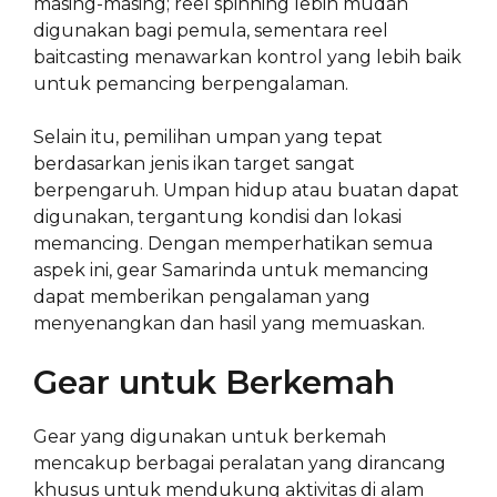
masing-masing; reel spinning lebih mudah
digunakan bagi pemula, sementara reel
baitcasting menawarkan kontrol yang lebih baik
untuk pemancing berpengalaman.
Selain itu, pemilihan umpan yang tepat
berdasarkan jenis ikan target sangat
berpengaruh. Umpan hidup atau buatan dapat
digunakan, tergantung kondisi dan lokasi
memancing. Dengan memperhatikan semua
aspek ini, gear Samarinda untuk memancing
dapat memberikan pengalaman yang
menyenangkan dan hasil yang memuaskan.
Gear untuk Berkemah
Gear yang digunakan untuk berkemah
mencakup berbagai peralatan yang dirancang
khusus untuk mendukung aktivitas di alam