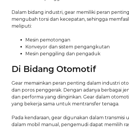
Dalam bidang industri, gear memiliki peran pentin
mengubah torsi dan kecepatan, sehingga memfasilita
meliputi:
Mesin pemotongan
Konveyor dan sistem pengangkutan
Mesin penggiling dan pengaduk
Di Bidang Otomotif
Gear memainkan peran penting dalam industri oto
dan poros penggerak. Dengan adanya berbagai jeni
dan performa yang diinginkan. Gear dalam otomotif 
yang bekerja sama untuk mentransfer tenaga.
Pada kendaraan, gear digunakan dalam transmisi un
dalam mobil manual, pengemudi dapat memilih ra