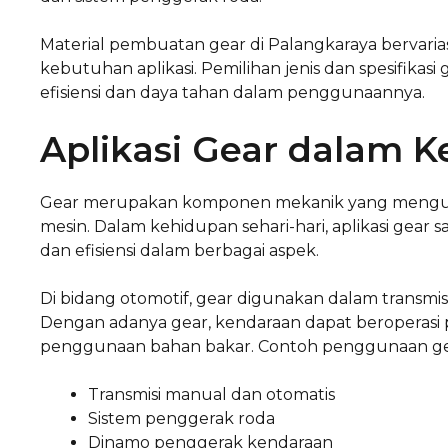
Material pembuatan gear di Palangkaraya bervariasi
kebutuhan aplikasi. Pemilihan jenis dan spesifika
efisiensi dan daya tahan dalam penggunaannya.
Aplikasi Gear dalam K
Gear merupakan komponen mekanik yang menguba
mesin. Dalam kehidupan sehari-hari, aplikasi ge
dan efisiensi dalam berbagai aspek.
Di bidang otomotif, gear digunakan dalam transmi
Dengan adanya gear, kendaraan dapat beroperasi 
penggunaan bahan bakar. Contoh penggunaan gear
Transmisi manual dan otomatis
Sistem penggerak roda
Dinamo penggerak kendaraan