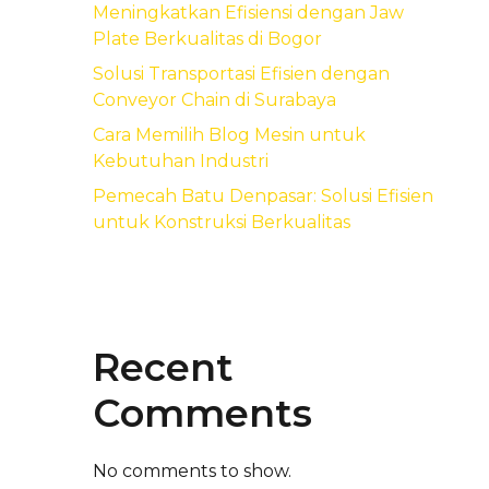
Meningkatkan Efisiensi dengan Jaw
Plate Berkualitas di Bogor
Solusi Transportasi Efisien dengan
Conveyor Chain di Surabaya
Cara Memilih Blog Mesin untuk
Kebutuhan Industri
Pemecah Batu Denpasar: Solusi Efisien
untuk Konstruksi Berkualitas
Recent
Comments
No comments to show.