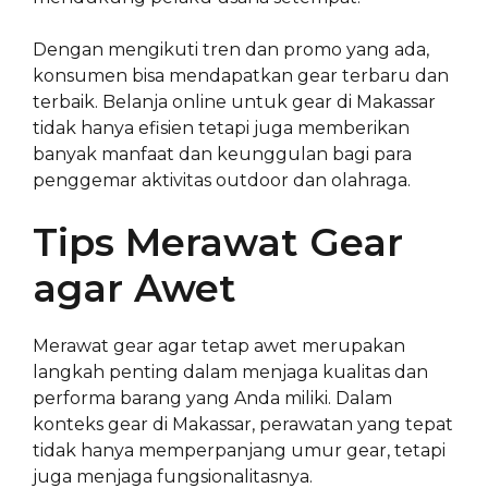
Dengan mengikuti tren dan promo yang ada,
konsumen bisa mendapatkan gear terbaru dan
terbaik. Belanja online untuk gear di Makassar
tidak hanya efisien tetapi juga memberikan
banyak manfaat dan keunggulan bagi para
penggemar aktivitas outdoor dan olahraga.
Tips Merawat Gear
agar Awet
Merawat gear agar tetap awet merupakan
langkah penting dalam menjaga kualitas dan
performa barang yang Anda miliki. Dalam
konteks gear di Makassar, perawatan yang tepat
tidak hanya memperpanjang umur gear, tetapi
juga menjaga fungsionalitasnya.