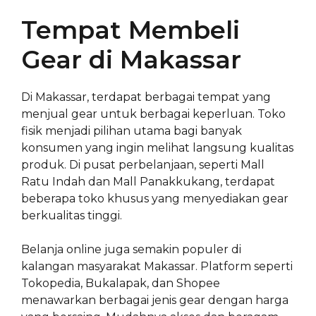
Tempat Membeli
Gear di Makassar
Di Makassar, terdapat berbagai tempat yang
menjual gear untuk berbagai keperluan. Toko
fisik menjadi pilihan utama bagi banyak
konsumen yang ingin melihat langsung kualitas
produk. Di pusat perbelanjaan, seperti Mall
Ratu Indah dan Mall Panakkukang, terdapat
beberapa toko khusus yang menyediakan gear
berkualitas tinggi.
Belanja online juga semakin populer di
kalangan masyarakat Makassar. Platform seperti
Tokopedia, Bukalapak, dan Shopee
menawarkan berbagai jenis gear dengan harga