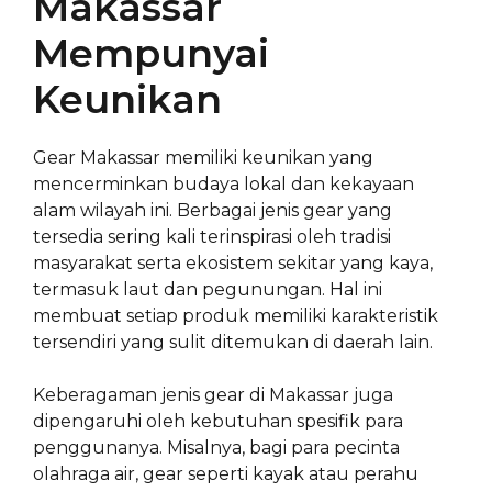
Makassar
Mempunyai
Keunikan
Gear Makassar memiliki keunikan yang
mencerminkan budaya lokal dan kekayaan
alam wilayah ini. Berbagai jenis gear yang
tersedia sering kali terinspirasi oleh tradisi
masyarakat serta ekosistem sekitar yang kaya,
termasuk laut dan pegunungan. Hal ini
membuat setiap produk memiliki karakteristik
tersendiri yang sulit ditemukan di daerah lain.
Keberagaman jenis gear di Makassar juga
dipengaruhi oleh kebutuhan spesifik para
penggunanya. Misalnya, bagi para pecinta
olahraga air, gear seperti kayak atau perahu