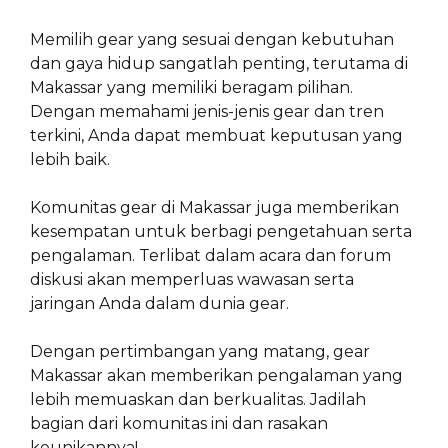
Memilih gear yang sesuai dengan kebutuhan
dan gaya hidup sangatlah penting, terutama di
Makassar yang memiliki beragam pilihan.
Dengan memahami jenis-jenis gear dan tren
terkini, Anda dapat membuat keputusan yang
lebih baik.
Komunitas gear di Makassar juga memberikan
kesempatan untuk berbagi pengetahuan serta
pengalaman. Terlibat dalam acara dan forum
diskusi akan memperluas wawasan serta
jaringan Anda dalam dunia gear.
Dengan pertimbangan yang matang, gear
Makassar akan memberikan pengalaman yang
lebih memuaskan dan berkualitas. Jadilah
bagian dari komunitas ini dan rasakan
keunikannya!