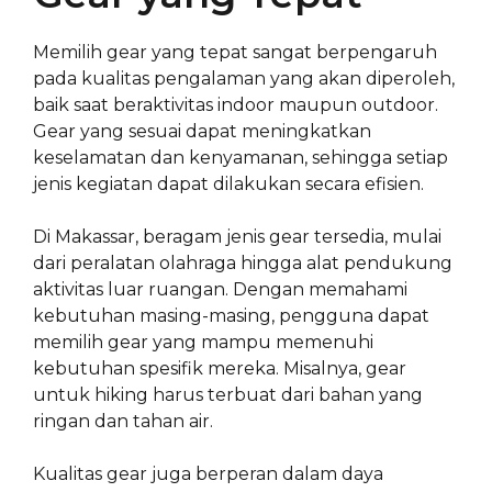
Memilih gear yang tepat sangat berpengaruh
pada kualitas pengalaman yang akan diperoleh,
baik saat beraktivitas indoor maupun outdoor.
Gear yang sesuai dapat meningkatkan
keselamatan dan kenyamanan, sehingga setiap
jenis kegiatan dapat dilakukan secara efisien.
Di Makassar, beragam jenis gear tersedia, mulai
dari peralatan olahraga hingga alat pendukung
aktivitas luar ruangan. Dengan memahami
kebutuhan masing-masing, pengguna dapat
memilih gear yang mampu memenuhi
kebutuhan spesifik mereka. Misalnya, gear
untuk hiking harus terbuat dari bahan yang
ringan dan tahan air.
Kualitas gear juga berperan dalam daya