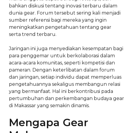
bahkan diskusi tentang inovasi terbaru dalam
dunia gear. Forum tersebut sering kali menjadi
sumber referensi bagi mereka yang ingin
meningkatkan pengetahuan tentang gear
serta trend terbaru.
Jaringan ini juga menyediakan kesempatan bagi
para penggemar untuk berkolaborasi dalam
acara-acara komunitas, seperti kompetisi dan
pameran. Dengan keterlibatan dalam forum
dan jaringan, setiap individu dapat memperluas
pengetahuannya sekaligus membangun relasi
yang bermanfaat. Hal ini berkontribusi pada
pertumbuhan dan perkembangan budaya gear
di Makassar yang semakin dinamis.
Mengapa Gear