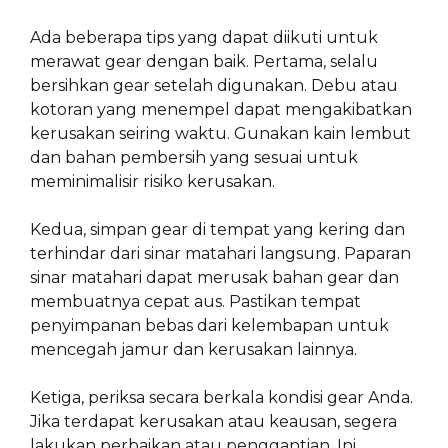
Ada beberapa tips yang dapat diikuti untuk
merawat gear dengan baik. Pertama, selalu
bersihkan gear setelah digunakan. Debu atau
kotoran yang menempel dapat mengakibatkan
kerusakan seiring waktu. Gunakan kain lembut
dan bahan pembersih yang sesuai untuk
meminimalisir risiko kerusakan.
Kedua, simpan gear di tempat yang kering dan
terhindar dari sinar matahari langsung. Paparan
sinar matahari dapat merusak bahan gear dan
membuatnya cepat aus. Pastikan tempat
penyimpanan bebas dari kelembapan untuk
mencegah jamur dan kerusakan lainnya.
Ketiga, periksa secara berkala kondisi gear Anda.
Jika terdapat kerusakan atau keausan, segera
lakukan perbaikan atau penggantian. Ini