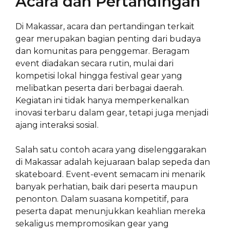
Acara dan Pertandingan
Di Makassar, acara dan pertandingan terkait
gear merupakan bagian penting dari budaya
dan komunitas para penggemar. Beragam
event diadakan secara rutin, mulai dari
kompetisi lokal hingga festival gear yang
melibatkan peserta dari berbagai daerah.
Kegiatan ini tidak hanya memperkenalkan
inovasi terbaru dalam gear, tetapi juga menjadi
ajang interaksi sosial.
Salah satu contoh acara yang diselenggarakan
di Makassar adalah kejuaraan balap sepeda dan
skateboard. Event-event semacam ini menarik
banyak perhatian, baik dari peserta maupun
penonton. Dalam suasana kompetitif, para
peserta dapat menunjukkan keahlian mereka
sekaligus mempromosikan gear yang