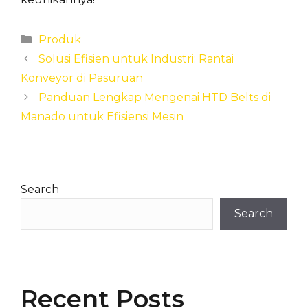
Categories
Produk
Solusi Efisien untuk Industri: Rantai
Konveyor di Pasuruan
Panduan Lengkap Mengenai HTD Belts di
Manado untuk Efisiensi Mesin
Search
Search
Recent Posts