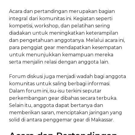
Acara dan pertandingan merupakan bagian
integral dari komunitas ini. Kegiatan seperti
kompetisi, workshop, dan pelatihan sering
diadakan untuk meningkatkan keterampilan
dan pengetahuan anggotanya. Melalui acara ini,
para penggiat gear mendapatkan kesempatan
untuk menunjukkan kemampuan mereka
serta menjalin relasi dengan anggota lain.
Forum diskusi juga menjadi wadah bagi anggota
komunitas untuk saling berbagi informasi.
Dalam forum ini, isu-isu terkini seputar
perkembangan gear dibahas secara terbuka.
Selain itu, anggota dapat bertanya dan
memberikan saran, menciptakan jaringan yang
solid di antara penggemar gear di Makassar.