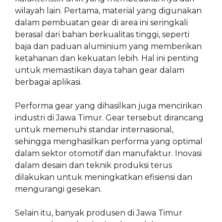
wilayah lain. Pertama, material yang digunakan
dalam pembuatan gear di area ini seringkali
berasal dari bahan berkualitas tinggi, seperti
baja dan paduan aluminium yang memberikan
ketahanan dan kekuatan lebih. Hal ini penting
untuk memastikan daya tahan gear dalam
berbagai aplikasi.
Performa gear yang dihasilkan juga mencirikan
industri di Jawa Timur. Gear tersebut dirancang
untuk memenuhi standar internasional,
sehingga menghasilkan performa yang optimal
dalam sektor otomotif dan manufaktur. Inovasi
dalam desain dan teknik produksi terus
dilakukan untuk meningkatkan efisiensi dan
mengurangi gesekan.
Selain itu, banyak produsen di Jawa Timur