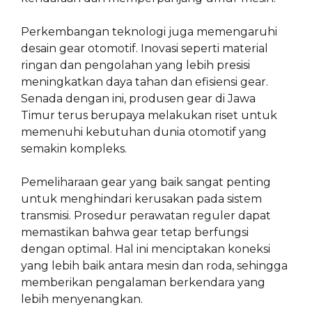
Perkembangan teknologi juga memengaruhi
desain gear otomotif. Inovasi seperti material
ringan dan pengolahan yang lebih presisi
meningkatkan daya tahan dan efisiensi gear.
Senada dengan ini, produsen gear di Jawa
Timur terus berupaya melakukan riset untuk
memenuhi kebutuhan dunia otomotif yang
semakin kompleks.
Pemeliharaan gear yang baik sangat penting
untuk menghindari kerusakan pada sistem
transmisi. Prosedur perawatan reguler dapat
memastikan bahwa gear tetap berfungsi
dengan optimal. Hal ini menciptakan koneksi
yang lebih baik antara mesin dan roda, sehingga
memberikan pengalaman berkendara yang
lebih menyenangkan.