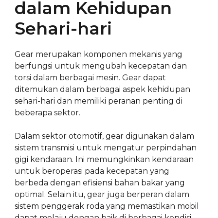
dalam Kehidupan
Sehari-hari
Gear merupakan komponen mekanis yang
berfungsi untuk mengubah kecepatan dan
torsi dalam berbagai mesin. Gear dapat
ditemukan dalam berbagai aspek kehidupan
sehari-hari dan memiliki peranan penting di
beberapa sektor.
Dalam sektor otomotif, gear digunakan dalam
sistem transmisi untuk mengatur perpindahan
gigi kendaraan. Ini memungkinkan kendaraan
untuk beroperasi pada kecepatan yang
berbeda dengan efisiensi bahan bakar yang
optimal. Selain itu, gear juga berperan dalam
sistem penggerak roda yang memastikan mobil
dapat melaju dengan baik di berbagai kondisi