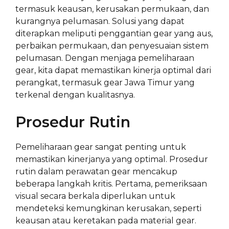
termasuk keausan, kerusakan permukaan, dan
kurangnya pelumasan. Solusi yang dapat
diterapkan meliputi penggantian gear yang aus,
perbaikan permukaan, dan penyesuaian sistem
pelumasan. Dengan menjaga pemeliharaan
gear, kita dapat memastikan kinerja optimal dari
perangkat, termasuk gear Jawa Timur yang
terkenal dengan kualitasnya.
Prosedur Rutin
Pemeliharaan gear sangat penting untuk
memastikan kinerjanya yang optimal. Prosedur
rutin dalam perawatan gear mencakup
beberapa langkah kritis. Pertama, pemeriksaan
visual secara berkala diperlukan untuk
mendeteksi kemungkinan kerusakan, seperti
keausan atau keretakan pada material gear.