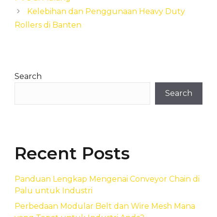
Kelebihan dan Penggunaan Heavy Duty
Rollers di Banten
Search
Search
Recent Posts
Panduan Lengkap Mengenai Conveyor Chain di
Palu untuk Industri
Perbedaan Modular Belt dan Wire Mesh Mana