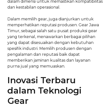
dalam dimensi untuk memastikan kompatibilitas
dan kestabilan operasional.
Dalam memilih gear, juga dianjurkan untuk
memperhatikan reputasi produsen. Gear Jawa
Timur, sebagai salah satu pusat produksi gear
yang terkenal, menawarkan berbagai pilihan
yang dapat disesuaikan dengan kebutuhan
spesifik industri. Memilih produsen dengan
pengalaman dan reputasi baik dapat
memberikan jaminan kualitas dan layanan
purna jual yang memuaskan.
Inovasi Terbaru
dalam Teknologi
Gear