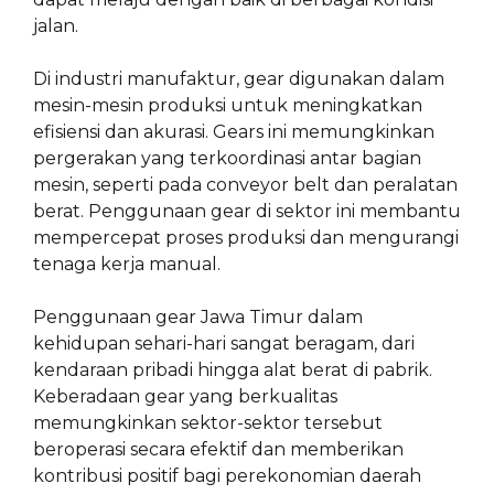
jalan.
Di industri manufaktur, gear digunakan dalam
mesin-mesin produksi untuk meningkatkan
efisiensi dan akurasi. Gears ini memungkinkan
pergerakan yang terkoordinasi antar bagian
mesin, seperti pada conveyor belt dan peralatan
berat. Penggunaan gear di sektor ini membantu
mempercepat proses produksi dan mengurangi
tenaga kerja manual.
Penggunaan gear Jawa Timur dalam
kehidupan sehari-hari sangat beragam, dari
kendaraan pribadi hingga alat berat di pabrik.
Keberadaan gear yang berkualitas
memungkinkan sektor-sektor tersebut
beroperasi secara efektif dan memberikan
kontribusi positif bagi perekonomian daerah