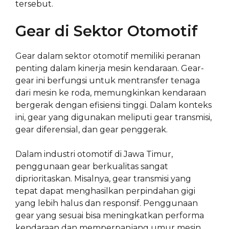
tersebut.
Gear di Sektor Otomotif
Gear dalam sektor otomotif memiliki peranan
penting dalam kinerja mesin kendaraan. Gear-
gear ini berfungsi untuk mentransfer tenaga
dari mesin ke roda, memungkinkan kendaraan
bergerak dengan efisiensi tinggi. Dalam konteks
ini, gear yang digunakan meliputi gear transmisi,
gear diferensial, dan gear penggerak.
Dalam industri otomotif di Jawa Timur,
penggunaan gear berkualitas sangat
diprioritaskan. Misalnya, gear transmisi yang
tepat dapat menghasilkan perpindahan gigi
yang lebih halus dan responsif. Penggunaan
gear yang sesuai bisa meningkatkan performa
kendaraan dan memperpanjang umur mesin.