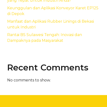
yang Tepat untuk Industri Anda?
Keunggulan dan Aplikasi Konveyor Karet EP125
di Depok
Manfaat dan Aplikasi Rubber Linings di Bekasi
untuk Industri
Rantai BS Sulawesi Tengah: Inovasi dan
Dampaknya pada Masyarakat
Recent Comments
No comments to show.