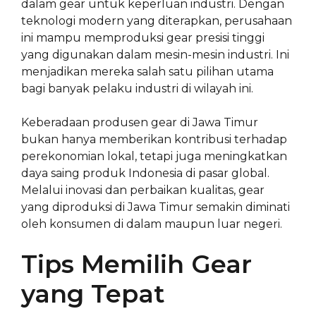
dalam gear untuk keperluan industri. Dengan
teknologi modern yang diterapkan, perusahaan
ini mampu memproduksi gear presisi tinggi
yang digunakan dalam mesin-mesin industri. Ini
menjadikan mereka salah satu pilihan utama
bagi banyak pelaku industri di wilayah ini.
Keberadaan produsen gear di Jawa Timur
bukan hanya memberikan kontribusi terhadap
perekonomian lokal, tetapi juga meningkatkan
daya saing produk Indonesia di pasar global.
Melalui inovasi dan perbaikan kualitas, gear
yang diproduksi di Jawa Timur semakin diminati
oleh konsumen di dalam maupun luar negeri.
Tips Memilih Gear
yang Tepat