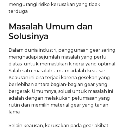
mengurangi risiko kerusakan yang tidak
terduga.
Masalah Umum dan
Solusinya
Dalam dunia industri, penggunaan gear sering
menghadapi sejumlah masalah yang perlu
diatasi untuk memastikan kinerja yang optimal.
Salah satu masalah umum adalah keausan.
Keausan ini bisa terjadi karena gesekan yang
berlebihan antara bagian-bagian gear yang
bergerak. Umumnya, solusi untuk masalah ini
adalah dengan melakukan pelumasan yang
rutin dan memilih material gear yang tahan
lama.
Selain keausan, kerusakan pada gear akibat