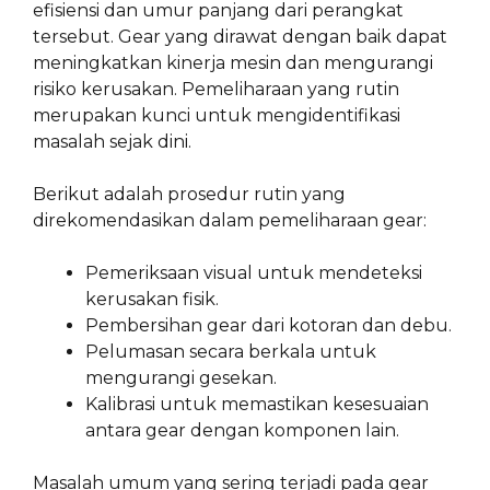
efisiensi dan umur panjang dari perangkat
tersebut. Gear yang dirawat dengan baik dapat
meningkatkan kinerja mesin dan mengurangi
risiko kerusakan. Pemeliharaan yang rutin
merupakan kunci untuk mengidentifikasi
masalah sejak dini.
Berikut adalah prosedur rutin yang
direkomendasikan dalam pemeliharaan gear:
Pemeriksaan visual untuk mendeteksi
kerusakan fisik.
Pembersihan gear dari kotoran dan debu.
Pelumasan secara berkala untuk
mengurangi gesekan.
Kalibrasi untuk memastikan kesesuaian
antara gear dengan komponen lain.
Masalah umum yang sering terjadi pada gear