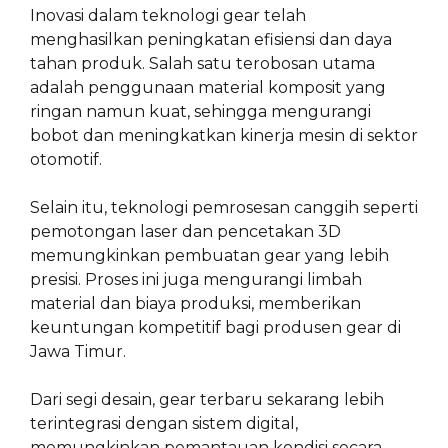
Inovasi dalam teknologi gear telah
menghasilkan peningkatan efisiensi dan daya
tahan produk. Salah satu terobosan utama
adalah penggunaan material komposit yang
ringan namun kuat, sehingga mengurangi
bobot dan meningkatkan kinerja mesin di sektor
otomotif.
Selain itu, teknologi pemrosesan canggih seperti
pemotongan laser dan pencetakan 3D
memungkinkan pembuatan gear yang lebih
presisi. Proses ini juga mengurangi limbah
material dan biaya produksi, memberikan
keuntungan kompetitif bagi produsen gear di
Jawa Timur.
Dari segi desain, gear terbaru sekarang lebih
terintegrasi dengan sistem digital,
memungkinkan pemantauan kondisi secara