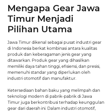
Mengapa Gear Jawa
Timur Menjadi
Pilihan Utama
Jawa Timur dikenal sebagai pusat industri gear
di Indonesia berkat kombinasi antara kualitas
produk dan keberagaman jenis gear yang
ditawarkan. Produk gear yang dihasilkan
memiliki daya tahan tinggi, efisiensi, dan presisi,
memenuhi standar yang diperlukan oleh
industri otomotif dan manufaktur.
Ketersediaan bahan baku yang melimpah dan
teknologi modern di pabrik-pabrik di Jawa
Timur juga berkontribusi terhadap keunggulan
gear dari daerah ini. Dalam industri otomotif,