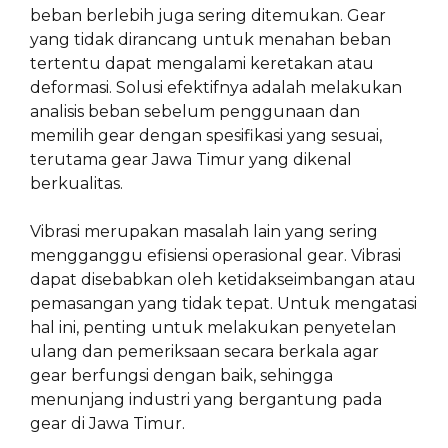
beban berlebih juga sering ditemukan. Gear
yang tidak dirancang untuk menahan beban
tertentu dapat mengalami keretakan atau
deformasi. Solusi efektifnya adalah melakukan
analisis beban sebelum penggunaan dan
memilih gear dengan spesifikasi yang sesuai,
terutama gear Jawa Timur yang dikenal
berkualitas.
Vibrasi merupakan masalah lain yang sering
mengganggu efisiensi operasional gear. Vibrasi
dapat disebabkan oleh ketidakseimbangan atau
pemasangan yang tidak tepat. Untuk mengatasi
hal ini, penting untuk melakukan penyetelan
ulang dan pemeriksaan secara berkala agar
gear berfungsi dengan baik, sehingga
menunjang industri yang bergantung pada
gear di Jawa Timur.