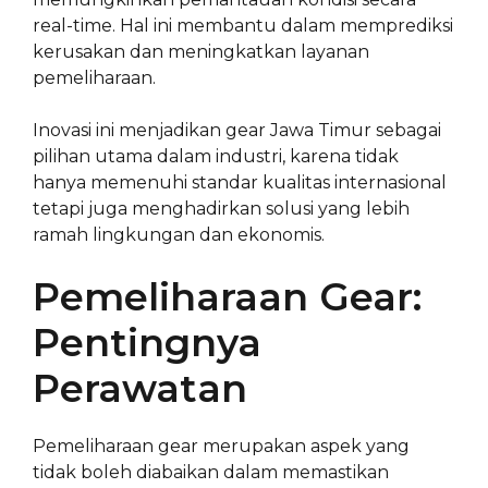
real-time. Hal ini membantu dalam memprediksi
kerusakan dan meningkatkan layanan
pemeliharaan.
Inovasi ini menjadikan gear Jawa Timur sebagai
pilihan utama dalam industri, karena tidak
hanya memenuhi standar kualitas internasional
tetapi juga menghadirkan solusi yang lebih
ramah lingkungan dan ekonomis.
Pemeliharaan Gear:
Pentingnya
Perawatan
Pemeliharaan gear merupakan aspek yang
tidak boleh diabaikan dalam memastikan