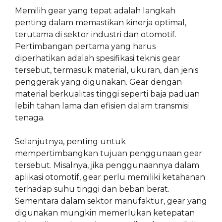
Memilih gear yang tepat adalah langkah
penting dalam memastikan kinerja optimal,
terutama di sektor industri dan otomotif.
Pertimbangan pertama yang harus
diperhatikan adalah spesifikasi teknis gear
tersebut, termasuk material, ukuran, dan jenis
penggerak yang digunakan. Gear dengan
material berkualitas tinggi seperti baja paduan
lebih tahan lama dan efisien dalam transmisi
tenaga.
Selanjutnya, penting untuk
mempertimbangkan tujuan penggunaan gear
tersebut. Misalnya, jika penggunaannya dalam
aplikasi otomotif, gear perlu memiliki ketahanan
terhadap suhu tinggi dan beban berat.
Sementara dalam sektor manufaktur, gear yang
digunakan mungkin memerlukan ketepatan