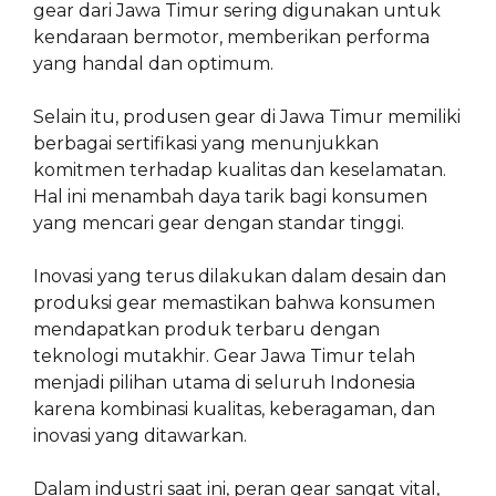
gear dari Jawa Timur sering digunakan untuk
kendaraan bermotor, memberikan performa
yang handal dan optimum.
Selain itu, produsen gear di Jawa Timur memiliki
berbagai sertifikasi yang menunjukkan
komitmen terhadap kualitas dan keselamatan.
Hal ini menambah daya tarik bagi konsumen
yang mencari gear dengan standar tinggi.
Inovasi yang terus dilakukan dalam desain dan
produksi gear memastikan bahwa konsumen
mendapatkan produk terbaru dengan
teknologi mutakhir. Gear Jawa Timur telah
menjadi pilihan utama di seluruh Indonesia
karena kombinasi kualitas, keberagaman, dan
inovasi yang ditawarkan.
Dalam industri saat ini, peran gear sangat vital,