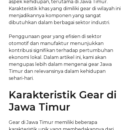
aspek kehidupan, terutama di Jawa Timur.
Karakteristik khas yang dimiliki gear di wilayah ini
menjadikannya komponen yang sangat
dibutuhkan dalam berbagai sektor industri.
Penggunaan gear yang efisien di sektor
otomotif dan manufaktur menunjukkan
kontribusi signifikan terhadap pertumbuhan
ekonomi lokal. Dalam artikel ini, kami akan
mengupas lebih dalam mengenai gear Jawa
Timur dan relevansinya dalam kehidupan
sehari-hari.
Karakteristik Gear di
Jawa Timur
Gear di Jawa Timur memiliki beberapa
karakteristik unik yang membedakannya dari