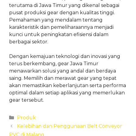
terutama di Jawa Timur yang dikenal sebagai
pusat produksi gear dengan kualitas tinggi.
Pemahaman yang mendalam tentang
karakteristik dan pemeliharaannya menjadi
kunci untuk peningkatan efisiensi dalam
berbagai sektor.
Dengan kemajuan teknologi dan inovasi yang
terus berkembang, gear Jawa Timur
menawarkan solusi yang andal dan berdaya
saing. Memilih dan merawat gear yang tepat
akan memastikan keberlanjutan serta performa
optimal dalam setiap aplikasi yang memerlukan
gear tersebut.
Categories
Produk
Kelebihan dan Penggunaan Belt Conveyor
PVC di Malang