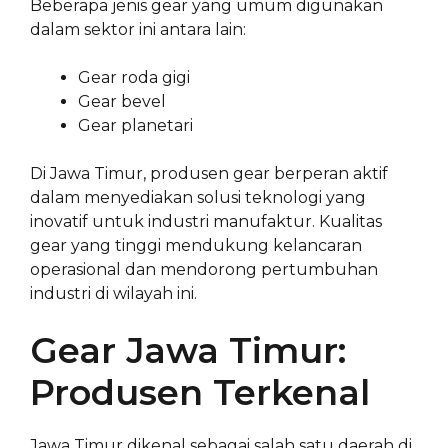
Beberapa jenis gear yang umum digunakan
dalam sektor ini antara lain:
Gear roda gigi
Gear bevel
Gear planetari
Di Jawa Timur, produsen gear berperan aktif
dalam menyediakan solusi teknologi yang
inovatif untuk industri manufaktur. Kualitas
gear yang tinggi mendukung kelancaran
operasional dan mendorong pertumbuhan
industri di wilayah ini.
Gear Jawa Timur:
Produsen Terkenal
Jawa Timur dikenal sebagai salah satu daerah di