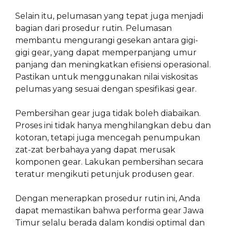
Selain itu, pelumasan yang tepat juga menjadi
bagian dari prosedur rutin. Pelumasan
membantu mengurangi gesekan antara gigi-
gigi gear, yang dapat memperpanjang umur
panjang dan meningkatkan efisiensi operasional.
Pastikan untuk menggunakan nilai viskositas
pelumas yang sesuai dengan spesifikasi gear.
Pembersihan gear juga tidak boleh diabaikan.
Proses ini tidak hanya menghilangkan debu dan
kotoran, tetapi juga mencegah penumpukan
zat-zat berbahaya yang dapat merusak
komponen gear. Lakukan pembersihan secara
teratur mengikuti petunjuk produsen gear.
Dengan menerapkan prosedur rutin ini, Anda
dapat memastikan bahwa performa gear Jawa
Timur selalu berada dalam kondisi optimal dan