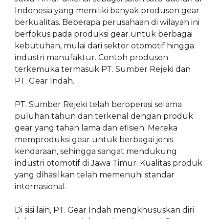
Indonesia yang memiliki banyak produsen gear
berkualitas. Beberapa perusahaan di wilayah ini
berfokus pada produksi gear untuk berbagai
kebutuhan, mulai dari sektor otomotif hingga
industri manufaktur. Contoh produsen
terkemuka termasuk PT. Sumber Rejeki dan
PT. Gear Indah.
PT. Sumber Rejeki telah beroperasi selama
puluhan tahun dan terkenal dengan produk
gear yang tahan lama dan efisien. Mereka
memproduksi gear untuk berbagai jenis
kendaraan, sehingga sangat mendukung
industri otomotif di Jawa Timur. Kualitas produk
yang dihasilkan telah memenuhi standar
internasional.
Di sisi lain, PT. Gear Indah mengkhususkan diri