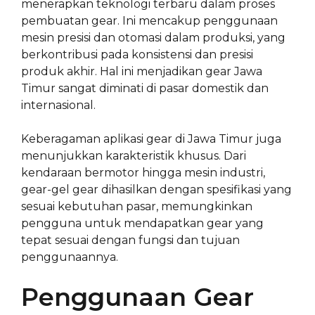
menerapkan teknologi terbaru dalam proses
pembuatan gear. Ini mencakup penggunaan
mesin presisi dan otomasi dalam produksi, yang
berkontribusi pada konsistensi dan presisi
produk akhir. Hal ini menjadikan gear Jawa
Timur sangat diminati di pasar domestik dan
internasional.
Keberagaman aplikasi gear di Jawa Timur juga
menunjukkan karakteristik khusus. Dari
kendaraan bermotor hingga mesin industri,
gear-gel gear dihasilkan dengan spesifikasi yang
sesuai kebutuhan pasar, memungkinkan
pengguna untuk mendapatkan gear yang
tepat sesuai dengan fungsi dan tujuan
penggunaannya.
Penggunaan Gear