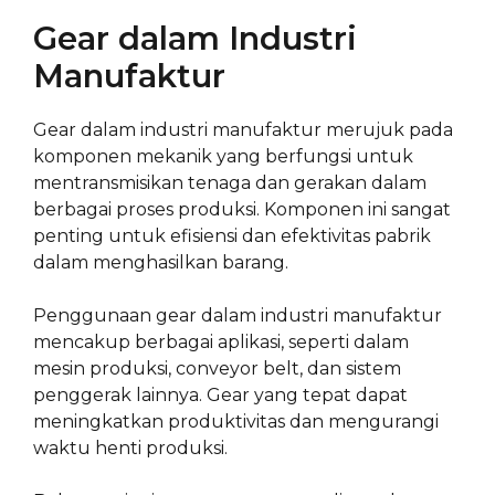
Gear dalam Industri
Manufaktur
Gear dalam industri manufaktur merujuk pada
komponen mekanik yang berfungsi untuk
mentransmisikan tenaga dan gerakan dalam
berbagai proses produksi. Komponen ini sangat
penting untuk efisiensi dan efektivitas pabrik
dalam menghasilkan barang.
Penggunaan gear dalam industri manufaktur
mencakup berbagai aplikasi, seperti dalam
mesin produksi, conveyor belt, dan sistem
penggerak lainnya. Gear yang tepat dapat
meningkatkan produktivitas dan mengurangi
waktu henti produksi.