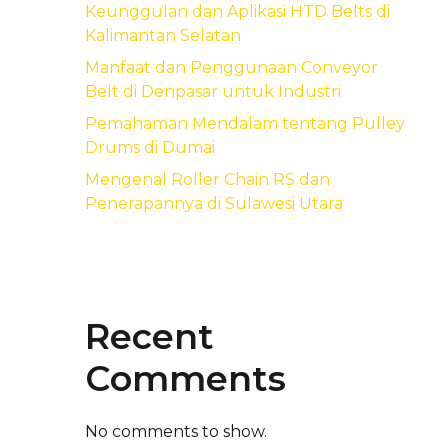
Keunggulan dan Aplikasi HTD Belts di
Kalimantan Selatan
Manfaat dan Penggunaan Conveyor
Belt di Denpasar untuk Industri
Pemahaman Mendalam tentang Pulley
Drums di Dumai
Mengenal Roller Chain RS dan
Penerapannya di Sulawesi Utara
Recent
Comments
No comments to show.