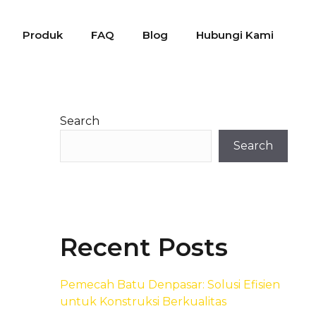
Produk
FAQ
Blog
Hubungi Kami
Search
Search
Recent Posts
Pemecah Batu Denpasar: Solusi Efisien
untuk Konstruksi Berkualitas