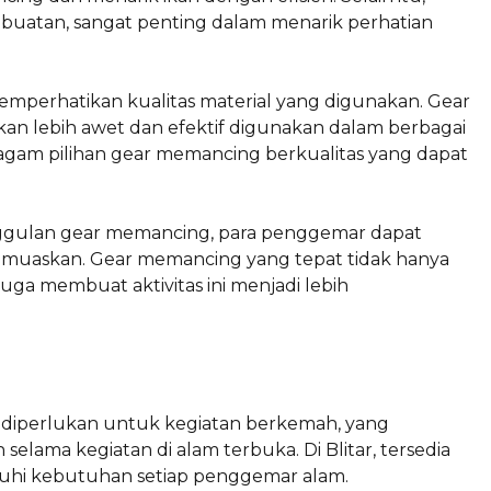
 buatan, sangat penting dalam menarik perhatian
mperhatikan kualitas material yang digunakan. Gear
akan lebih awet dan efektif digunakan dalam berbagai
eragam pilihan gear memancing berkualitas yang dapat
ggulan gear memancing, para penggemar dapat
muaskan. Gear memancing yang tepat tidak hanya
ga membuat aktivitas ini menjadi lebih
 diperlukan untuk kegiatan berkemah, yang
ma kegiatan di alam terbuka. Di Blitar, tersedia
uhi kebutuhan setiap penggemar alam.