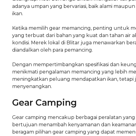
adanya umpan yang bervariasi, baik alami maupun
ikan.
Ketika memilih gear memancing, penting untuk me
yang terbuat dari bahan yang kuat dan tahan air 
kondisi. Merek lokal di Blitar juga menawarkan b
diandalkan oleh para pemancing.
Dengan mempertimbangkan spesifikasi dan keun
menikmati pengalaman memancing yang lebih me
meningkatkan peluang mendapatkan ikan, tetapi ju
menyenangkan.
Gear Camping
Gear camping mencakup berbagai peralatan yang
bertujuan menambah kenyamanan dan keamanan sela
beragam pilihan gear camping yang dapat memen