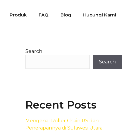
Produk
FAQ
Blog
Hubungi Kami
Search
Search
Recent Posts
Mengenal Roller Chain RS dan
Penerapannya di Sulawesi Utara