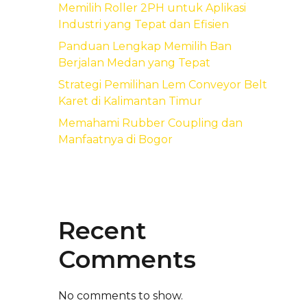
Memilih Roller 2PH untuk Aplikasi
Industri yang Tepat dan Efisien
Panduan Lengkap Memilih Ban
Berjalan Medan yang Tepat
Strategi Pemilihan Lem Conveyor Belt
Karet di Kalimantan Timur
Memahami Rubber Coupling dan
Manfaatnya di Bogor
Recent
Comments
No comments to show.