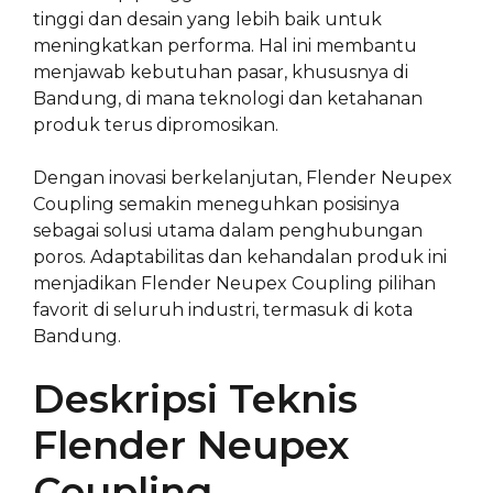
tinggi dan desain yang lebih baik untuk
meningkatkan performa. Hal ini membantu
menjawab kebutuhan pasar, khususnya di
Bandung, di mana teknologi dan ketahanan
produk terus dipromosikan.
Dengan inovasi berkelanjutan, Flender Neupex
Coupling semakin meneguhkan posisinya
sebagai solusi utama dalam penghubungan
poros. Adaptabilitas dan kehandalan produk ini
menjadikan Flender Neupex Coupling pilihan
favorit di seluruh industri, termasuk di kota
Bandung.
Deskripsi Teknis
Flender Neupex
Coupling