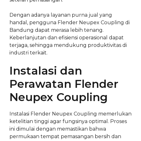
Dengan adanya layanan purna jual yang
handal, pengguna Flender Neupex Coupling di
Bandung dapat merasa lebih tenang.
Keberlanjutan dan efisiensi operasional dapat
terjaga, sehingga mendukung produktivitas di
industri terkait.
Instalasi dan
Perawatan Flender
Neupex Coupling
Instalasi Flender Neupex Coupling memerlukan
ketelitian tinggi agar fungsinya optimal. Proses
ini dimulai dengan memastikan bahwa
permukaan tempat pemasangan bersih dan