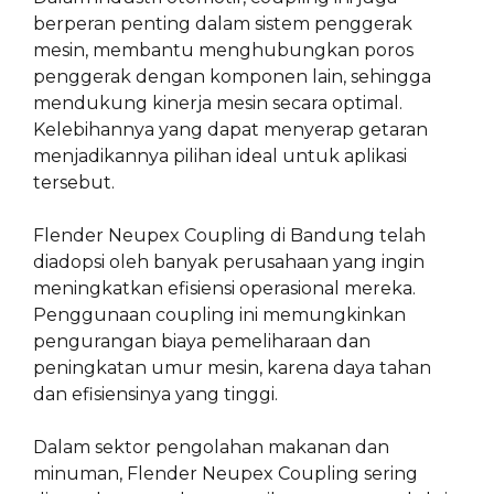
berperan penting dalam sistem penggerak
mesin, membantu menghubungkan poros
penggerak dengan komponen lain, sehingga
mendukung kinerja mesin secara optimal.
Kelebihannya yang dapat menyerap getaran
menjadikannya pilihan ideal untuk aplikasi
tersebut.
Flender Neupex Coupling di Bandung telah
diadopsi oleh banyak perusahaan yang ingin
meningkatkan efisiensi operasional mereka.
Penggunaan coupling ini memungkinkan
pengurangan biaya pemeliharaan dan
peningkatan umur mesin, karena daya tahan
dan efisiensinya yang tinggi.
Dalam sektor pengolahan makanan dan
minuman, Flender Neupex Coupling sering