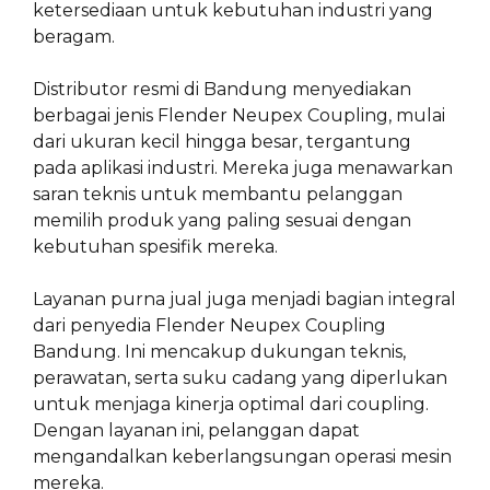
ketersediaan untuk kebutuhan industri yang
beragam.
Distributor resmi di Bandung menyediakan
berbagai jenis Flender Neupex Coupling, mulai
dari ukuran kecil hingga besar, tergantung
pada aplikasi industri. Mereka juga menawarkan
saran teknis untuk membantu pelanggan
memilih produk yang paling sesuai dengan
kebutuhan spesifik mereka.
Layanan purna jual juga menjadi bagian integral
dari penyedia Flender Neupex Coupling
Bandung. Ini mencakup dukungan teknis,
perawatan, serta suku cadang yang diperlukan
untuk menjaga kinerja optimal dari coupling.
Dengan layanan ini, pelanggan dapat
mengandalkan keberlangsungan operasi mesin
mereka.