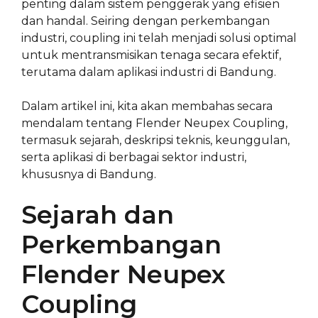
penting dalam sistem penggerak yang efisien
dan handal. Seiring dengan perkembangan
industri, coupling ini telah menjadi solusi optimal
untuk mentransmisikan tenaga secara efektif,
terutama dalam aplikasi industri di Bandung.
Dalam artikel ini, kita akan membahas secara
mendalam tentang Flender Neupex Coupling,
termasuk sejarah, deskripsi teknis, keunggulan,
serta aplikasi di berbagai sektor industri,
khususnya di Bandung.
Sejarah dan
Perkembangan
Flender Neupex
Coupling