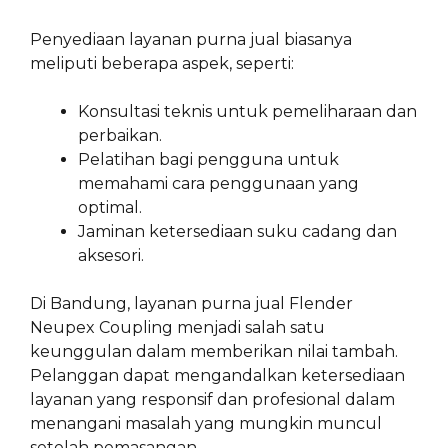
Penyediaan layanan purna jual biasanya
meliputi beberapa aspek, seperti:
Konsultasi teknis untuk pemeliharaan dan
perbaikan.
Pelatihan bagi pengguna untuk
memahami cara penggunaan yang
optimal.
Jaminan ketersediaan suku cadang dan
aksesori.
Di Bandung, layanan purna jual Flender
Neupex Coupling menjadi salah satu
keunggulan dalam memberikan nilai tambah.
Pelanggan dapat mengandalkan ketersediaan
layanan yang responsif dan profesional dalam
menangani masalah yang mungkin muncul
setelah pemasangan.