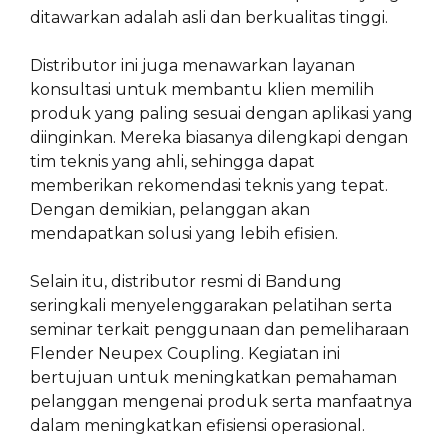
ditawarkan adalah asli dan berkualitas tinggi.
Distributor ini juga menawarkan layanan
konsultasi untuk membantu klien memilih
produk yang paling sesuai dengan aplikasi yang
diinginkan. Mereka biasanya dilengkapi dengan
tim teknis yang ahli, sehingga dapat
memberikan rekomendasi teknis yang tepat.
Dengan demikian, pelanggan akan
mendapatkan solusi yang lebih efisien.
Selain itu, distributor resmi di Bandung
seringkali menyelenggarakan pelatihan serta
seminar terkait penggunaan dan pemeliharaan
Flender Neupex Coupling. Kegiatan ini
bertujuan untuk meningkatkan pemahaman
pelanggan mengenai produk serta manfaatnya
dalam meningkatkan efisiensi operasional.