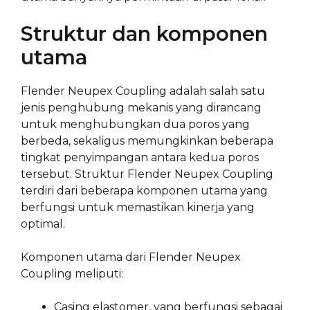
Struktur dan komponen
utama
Flender Neupex Coupling adalah salah satu
jenis penghubung mekanis yang dirancang
untuk menghubungkan dua poros yang
berbeda, sekaligus memungkinkan beberapa
tingkat penyimpangan antara kedua poros
tersebut. Struktur Flender Neupex Coupling
terdiri dari beberapa komponen utama yang
berfungsi untuk memastikan kinerja yang
optimal.
Komponen utama dari Flender Neupex
Coupling meliputi:
Casing elastomer, yang berfungsi sebagai