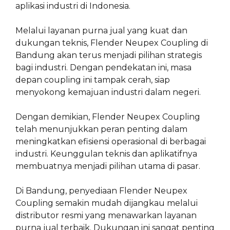
aplikasi industri di Indonesia.
Melalui layanan purna jual yang kuat dan
dukungan teknis, Flender Neupex Coupling di
Bandung akan terus menjadi pilihan strategis
bagi industri. Dengan pendekatan ini, masa
depan coupling ini tampak cerah, siap
menyokong kemajuan industri dalam negeri.
Dengan demikian, Flender Neupex Coupling
telah menunjukkan peran penting dalam
meningkatkan efisiensi operasional di berbagai
industri. Keunggulan teknis dan aplikatifnya
membuatnya menjadi pilihan utama di pasar.
Di Bandung, penyediaan Flender Neupex
Coupling semakin mudah dijangkau melalui
distributor resmi yang menawarkan layanan
purna jual terbaik. Dukungan ini sangat penting