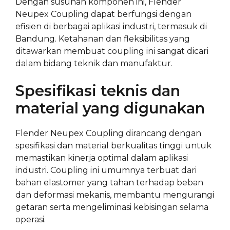
Dengan susunan komponen ini, Flender
Neupex Coupling dapat berfungsi dengan
efisien di berbagai aplikasi industri, termasuk di
Bandung. Ketahanan dan fleksibilitas yang
ditawarkan membuat coupling ini sangat dicari
dalam bidang teknik dan manufaktur.
Spesifikasi teknis dan
material yang digunakan
Flender Neupex Coupling dirancang dengan
spesifikasi dan material berkualitas tinggi untuk
memastikan kinerja optimal dalam aplikasi
industri. Coupling ini umumnya terbuat dari
bahan elastomer yang tahan terhadap beban
dan deformasi mekanis, membantu mengurangi
getaran serta mengeliminasi kebisingan selama
operasi.