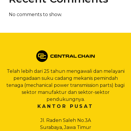
No comments to show.
Telah lebih dari 25 tahun mengawali dan melayani
pengadaan suku cadang mekanis pemindah
tenaga (mechanical power transmission parts) bagi
sektor manufaktur dan sektor-sektor
pendukungnya.
KANTOR PUSAT
Jl. Raden Saleh No.3A
Surabaya, Jawa Timur