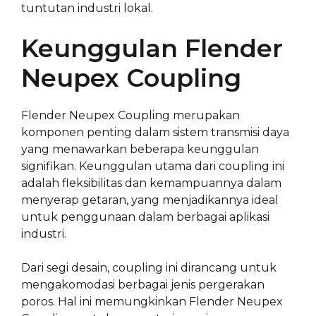
tuntutan industri lokal.
Keunggulan Flender
Neupex Coupling
Flender Neupex Coupling merupakan
komponen penting dalam sistem transmisi daya
yang menawarkan beberapa keunggulan
signifikan. Keunggulan utama dari coupling ini
adalah fleksibilitas dan kemampuannya dalam
menyerap getaran, yang menjadikannya ideal
untuk penggunaan dalam berbagai aplikasi
industri.
Dari segi desain, coupling ini dirancang untuk
mengakomodasi berbagai jenis pergerakan
poros. Hal ini memungkinkan Flender Neupex