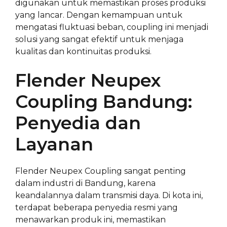
digunakan untuk memastikan proses produksi
yang lancar. Dengan kemampuan untuk
mengatasi fluktuasi beban, coupling ini menjadi
solusi yang sangat efektif untuk menjaga
kualitas dan kontinuitas produksi.
Flender Neupex
Coupling Bandung:
Penyedia dan
Layanan
Flender Neupex Coupling sangat penting
dalam industri di Bandung, karena
keandalannya dalam transmisi daya. Di kota ini,
terdapat beberapa penyedia resmi yang
menawarkan produk ini, memastikan