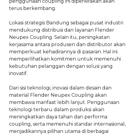
penggunaan coupling ini diperkirakan akan
terus berkembang.
Lokasi strategis Bandung sebagai pusat industri
mendukung distribusi dan layanan Flender
Neupex Coupling. Selain itu, peningkatan
kerjasama antara produsen dan distributor akan
memperkuat kehadirannya di pasaran. Hal ini
memperlihatkan komitmen untuk memenuhi
kebutuhan pelanggan dengan solusi yang
inovatif.
Dari sisi teknologi, inovasi dalam desain dan
material Flender Neupex Coupling akan
membawa manfaat lebih lanjut. Penggunaan
teknologi terbaru dalam produksi akan
meningkatkan daya tahan dan performa
coupling, serta memenuhi standar internasional,
menjadikannya pilihan utama di berbagai