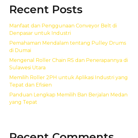
Recent Posts
Manfaat dan Penggunaan Conveyor Belt di
Denpasar untuk Industri
Pemahaman Mendalam tentang Pulley Drums
di Dumai
Mengenal Roller Chain RS dan Penerapannya di
Sulawesi Utara
Memilih Roller 2PH untuk Aplikasi Industri yang
Tepat dan Efisien
Panduan Lengkap Memilih Ban Berjalan Medan
yang Tepat
Recent Comments