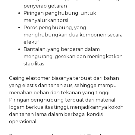
penyerap getaran
Piringan penghubung, untuk
menyalurkan torsi
Poros penghubung, yang
menghubungkan dua komponen secara
efektif
Bantalan, yang berperan dalam
mengurangi gesekan dan meningkatkan
stabilitas
Casing elastomer biasanya terbuat dari bahan
yang elastis dan tahan aus, sehingga mampu
menahan beban dan tekanan yang tinggi.
Piringan penghubung terbuat dari material
logam berkualitas tinggi, menjadikannya kokoh
dan tahan lama dalam berbagai kondisi
operasional.