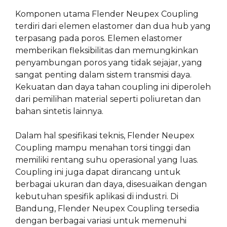
Komponen utama Flender Neupex Coupling
terdiri dari elemen elastomer dan dua hub yang
terpasang pada poros. Elemen elastomer
memberikan fleksibilitas dan memungkinkan
penyambungan poros yang tidak sejajar, yang
sangat penting dalam sistem transmisi daya.
Kekuatan dan daya tahan coupling ini diperoleh
dari pemilihan material seperti poliuretan dan
bahan sintetis lainnya.
Dalam hal spesifikasi teknis, Flender Neupex
Coupling mampu menahan torsi tinggi dan
memiliki rentang suhu operasional yang luas.
Coupling ini juga dapat dirancang untuk
berbagai ukuran dan daya, disesuaikan dengan
kebutuhan spesifik aplikasi di industri. Di
Bandung, Flender Neupex Coupling tersedia
dengan berbagai variasi untuk memenuhi