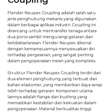
Flender Neupex Coupling adalah salah satu
jenis penghubung mekanis yang digunakan
dalam berbagai aplikasi industri. Coupling ini
dirancang untuk mentransfer tenaga antara
dua poros sambil mengurangi getaran dan
ketidakselarasan. Flender Neupex dikenal
dengan kemampuannya menyesuaikan diri
terhadap pergeseran, yang sangat penting
dalam pengoperasian mesin yang kompleks.
Struktur Flender Neupex Coupling terdiri dari
dua elemen penghubung yang terbuat dari
bahan elastomer, yang memberikan daya serap
lebih terhadap getaran. Komponen utama
lainnya adalah flange dan bushing yang
memastikan kestabilan dan kekuatan dalam
pengoperasian. Material berkualitas tinggi