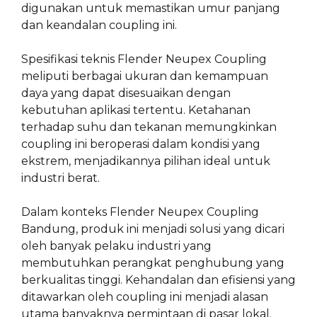
digunakan untuk memastikan umur panjang
dan keandalan coupling ini.
Spesifikasi teknis Flender Neupex Coupling
meliputi berbagai ukuran dan kemampuan
daya yang dapat disesuaikan dengan
kebutuhan aplikasi tertentu. Ketahanan
terhadap suhu dan tekanan memungkinkan
coupling ini beroperasi dalam kondisi yang
ekstrem, menjadikannya pilihan ideal untuk
industri berat.
Dalam konteks Flender Neupex Coupling
Bandung, produk ini menjadi solusi yang dicari
oleh banyak pelaku industri yang
membutuhkan perangkat penghubung yang
berkualitas tinggi. Kehandalan dan efisiensi yang
ditawarkan oleh coupling ini menjadi alasan
utama banyaknya permintaan di pasar lokal.