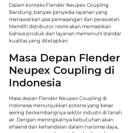
Dalam konteks Flender Neupex Coupling
Bandung, banyak penyedia layanan yang
menawarkan jasa pemasangan dan perawatan.
Memilih distributor resmi akan memastikan
bahwa produk dan layanan memenuhi standar
kualitas yang ditetapkan.
Masa Depan Flender
Neupex Coupling di
Indonesia
Masa depan Flender Neupex Coupling di
Indonesia menunjukkan potensi yang besar
seiring berkembangnya sektor industri di tanah
air. Dengan meningkatnya kebutuhan akan
efisiensi dan kehandalan dalam transmisi daya,