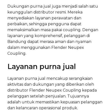
Dukungan purna jual juga menjadi salah satu
keunggulan distributor resmi. Mereka
menyediakan layanan perawatan dan
perbaikan, sehingga pengguna dapat
memaksimalkan masa pakai coupling. Dengan
layanan yang komprehensif, pelanggan di
Bandung dapat merasa aman dan nyaman
dalam menggunakan Flender Neupex
Coupling.
Layanan purna jual
Layanan purna jual mencakup serangkaian
aktivitas dan dukungan yang diberikan oleh
distributor Flender Neupex Coupling kepada
pelanggan setelah penjualan. Tujuannya
adalah untuk memastikan kepuasan pelanggan
dan kelancaran operasional produk.