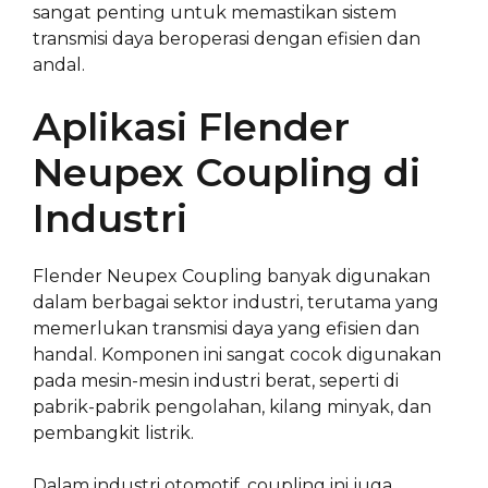
sangat penting untuk memastikan sistem
transmisi daya beroperasi dengan efisien dan
andal.
Aplikasi Flender
Neupex Coupling di
Industri
Flender Neupex Coupling banyak digunakan
dalam berbagai sektor industri, terutama yang
memerlukan transmisi daya yang efisien dan
handal. Komponen ini sangat cocok digunakan
pada mesin-mesin industri berat, seperti di
pabrik-pabrik pengolahan, kilang minyak, dan
pembangkit listrik.
Dalam industri otomotif, coupling ini juga