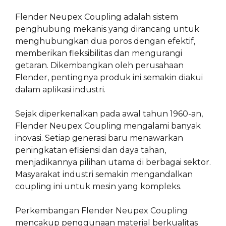
Flender Neupex Coupling adalah sistem
penghubung mekanis yang dirancang untuk
menghubungkan dua poros dengan efektif,
memberikan fleksibilitas dan mengurangi
getaran. Dikembangkan oleh perusahaan
Flender, pentingnya produk ini semakin diakui
dalam aplikasi industri.
Sejak diperkenalkan pada awal tahun 1960-an,
Flender Neupex Coupling mengalami banyak
inovasi. Setiap generasi baru menawarkan
peningkatan efisiensi dan daya tahan,
menjadikannya pilihan utama di berbagai sektor.
Masyarakat industri semakin mengandalkan
coupling ini untuk mesin yang kompleks.
Perkembangan Flender Neupex Coupling
mencakup penggunaan material berkualitas