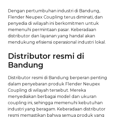
Dengan pertumbuhan industri di Bandung,
Flender Neupex Coupling terus diminati, dan
penyedia di wilayah ini berkomitmen untuk
memenuhi permintaan pasar. Keberadaan
distributor dan layanan yang handal akan
mendukung efisiensi operasional industri lokal.
Distributor resmi di
Bandung
Distributor resmi di Bandung berperan penting
dalam penyebaran produk Flender Neupex
Coupling di wilayah tersebut. Mereka
menyediakan berbagai model dan ukuran
coupling ini, sehingga memenuhi kebutuhan
industri yang beragam. Keberadaan distributor
resmi memastikan bahwa semua produk yang