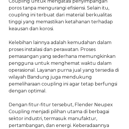
Coupling untuk mengatasi penyimpangan
poros tanpa mengurangi efisiensi. Selain itu,
coupling ini terbuat dari material berkualitas
tinggi yang memastikan ketahanan terhadap
keausan dan korosi.
Kelebihan lainnya adalah kemudahan dalam
proses instalasi dan perawatan. Proses
pemasangan yang sederhana memungkinkan
pengguna untuk menghemat waktu dalam
operasional. Layanan purna jual yang tersedia di
wilayah Bandung juga mendukung
pemeliharaan coupling ini agar tetap berfungsi
dengan optimal.
Dengan fitur-fitur tersebut, Flender Neupex
Coupling menjadi pilihan utama di berbagai
sektor industri, termasuk manufaktur,
pertambangan, dan energi. Keberadaannya