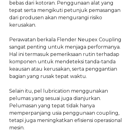
bebas dari kotoran. Penggunaan alat yang
tepat serta mengikuti petunjuk pemasangan
dari produsen akan mengurangi risiko
kerusakan.
Perawatan berkala Flender Neupex Coupling
sangat penting untuk menjaga performanya.
Hal ini termasuk pemeriksaan rutin terhadap
komponen untuk mendeteksi tanda-tanda
keausan atau kerusakan, serta penggantian
bagian yang rusak tepat waktu.
Selain itu, pel lubrication menggunakan
pelumas yang sesuai juga dianjurkan.
Pelumasan yang tepat tidak hanya
memperpanjang usia penggunaan coupling,
tetapi juga meningkatkan efisiensi operasional
mesin.