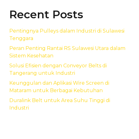
Recent Posts
Pentingnya Pulleys dalam Industri di Sulawesi
Tenggara
Peran Penting Rantai RS Sulawesi Utara dalam
Sistem Kesehatan
Solusi Efisien dengan Conveyor Belts di
Tangerang untuk Industri
Keunggulan dan Aplikasi Wire Screen di
Mataram untuk Berbagai Kebutuhan
Duralink Belt untuk Area Suhu Tinggi di
Industri