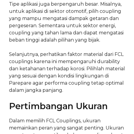
Tipe aplikasi juga berpengaruh besar. Misalnya,
untuk aplikasi di sektor otomotif, pilih coupling
yang mampu mengatasi dampak getaran dan
pergeseran. Sementara untuk sektor energi,
coupling yang tahan lama dan dapat mengatasi
beban tinggi adalah pilihan yang bijak.
Selanjutnya, perhatikan faktor material dari FCL
couplings karena ini mempengaruhi durability
dan ketahanan terhadap korosi. Pilihlah material
yang sesuai dengan kondisi lingkungan di
Parepare agar performa coupling tetap optimal
dalam jangka panjang.
Pertimbangan Ukuran
Dalam memilih FCL Couplings, ukuran
memainkan peran yang sangat penting. Ukuran