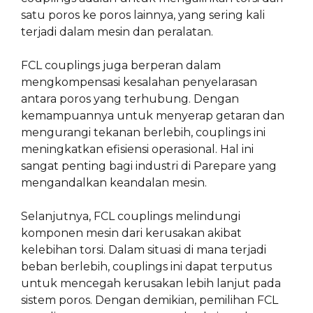
satu poros ke poros lainnya, yang sering kali
terjadi dalam mesin dan peralatan.
FCL couplings juga berperan dalam
mengkompensasi kesalahan penyelarasan
antara poros yang terhubung. Dengan
kemampuannya untuk menyerap getaran dan
mengurangi tekanan berlebih, couplings ini
meningkatkan efisiensi operasional. Hal ini
sangat penting bagi industri di Parepare yang
mengandalkan keandalan mesin.
Selanjutnya, FCL couplings melindungi
komponen mesin dari kerusakan akibat
kelebihan torsi. Dalam situasi di mana terjadi
beban berlebih, couplings ini dapat terputus
untuk mencegah kerusakan lebih lanjut pada
sistem poros. Dengan demikian, pemilihan FCL