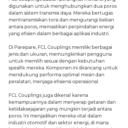
digunakan untuk menghubungkan dua poros
dalam sistem transmisi daya. Mereka bertugas
mentransmisikan torsi dan mengurangi beban
antara poros, memastikan perpindahan energi
yang efisien dalam berbagai aplikasi industri.
Di Parepare, FCL Couplings memiliki berbagai
jenis dan ukuran, memungkinkan pengguna
untuk memilih sesuai dengan kebutuhan
spesifik mereka. Komponen ini dirancang untuk
mendukung performa optimal mesin dan
peralatan, menjaga efisiensi operasional.
FCL Couplings juga dikenal karena
kemampuannya dalam menyerap getaran dan
ketidaksejajaran yang mungkin terjadi antara
poros. Ini menjadikan mereka vital dalam
industri otomotif dan sektor energi, di mana