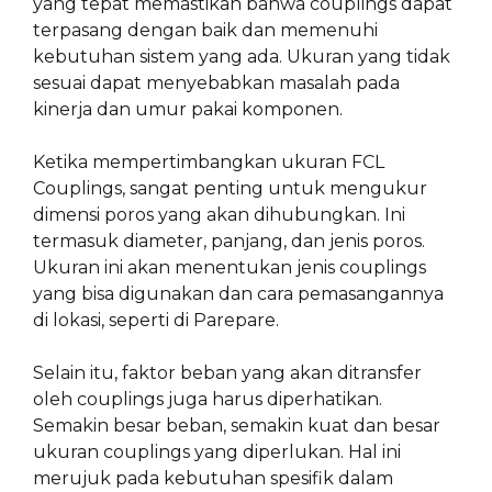
yang tepat memastikan bahwa couplings dapat
terpasang dengan baik dan memenuhi
kebutuhan sistem yang ada. Ukuran yang tidak
sesuai dapat menyebabkan masalah pada
kinerja dan umur pakai komponen.
Ketika mempertimbangkan ukuran FCL
Couplings, sangat penting untuk mengukur
dimensi poros yang akan dihubungkan. Ini
termasuk diameter, panjang, dan jenis poros.
Ukuran ini akan menentukan jenis couplings
yang bisa digunakan dan cara pemasangannya
di lokasi, seperti di Parepare.
Selain itu, faktor beban yang akan ditransfer
oleh couplings juga harus diperhatikan.
Semakin besar beban, semakin kuat dan besar
ukuran couplings yang diperlukan. Hal ini
merujuk pada kebutuhan spesifik dalam