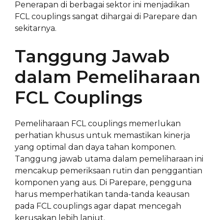
Penerapan di berbagai sektor ini menjadikan
FCL couplings sangat dihargai di Parepare dan
sekitarnya.
Tanggung Jawab
dalam Pemeliharaan
FCL Couplings
Pemeliharaan FCL couplings memerlukan
perhatian khusus untuk memastikan kinerja
yang optimal dan daya tahan komponen.
Tanggung jawab utama dalam pemeliharaan ini
mencakup pemeriksaan rutin dan penggantian
komponen yang aus. Di Parepare, pengguna
harus memperhatikan tanda-tanda keausan
pada FCL couplings agar dapat mencegah
kerusakan lebih lanjut.