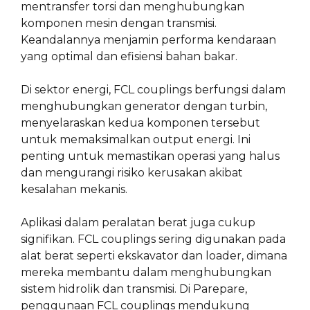
mentransfer torsi dan menghubungkan
komponen mesin dengan transmisi.
Keandalannya menjamin performa kendaraan
yang optimal dan efisiensi bahan bakar.
Di sektor energi, FCL couplings berfungsi dalam
menghubungkan generator dengan turbin,
menyelaraskan kedua komponen tersebut
untuk memaksimalkan output energi. Ini
penting untuk memastikan operasi yang halus
dan mengurangi risiko kerusakan akibat
kesalahan mekanis.
Aplikasi dalam peralatan berat juga cukup
signifikan. FCL couplings sering digunakan pada
alat berat seperti ekskavator dan loader, dimana
mereka membantu dalam menghubungkan
sistem hidrolik dan transmisi. Di Parepare,
penggunaan FCL couplings mendukung