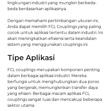
lingkungan industri yang mungkin berbeda-
beda berdasarkan aplikasinya.
Dengan memahami pertimbangan ukuran ini,
Anda dapat memilih FCL Couplings yang paling
cocok untuk aplikasi tertentu dalam industri. Ini
akan meningkatkan efisiensi serta keandalan
sistem yang menggunakan couplings ini.
Tipe Aplikasi
FCL couplings merupakan komponen penting
dalam berbagai aplikasi industri. Mereka
berfungsi untuk menghubungkan dua poros
yang bergerak, memungkinkan transfer daya
yang efisien. Berbagai macam aplikasi FCL
couplings sangat luas dan mencakup beberapa
sektor utama.