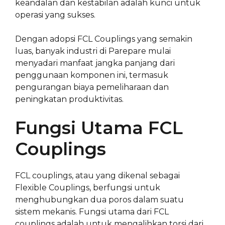
keandalan dan kestabilan adalah kunci untuk
operasi yang sukses.
Dengan adopsi FCL Couplings yang semakin
luas, banyak industri di Parepare mulai
menyadari manfaat jangka panjang dari
penggunaan komponen ini, termasuk
pengurangan biaya pemeliharaan dan
peningkatan produktivitas.
Fungsi Utama FCL
Couplings
FCL couplings, atau yang dikenal sebagai
Flexible Couplings, berfungsi untuk
menghubungkan dua poros dalam suatu
sistem mekanis. Fungsi utama dari FCL
couplings adalah untuk mengalihkan torsi dari