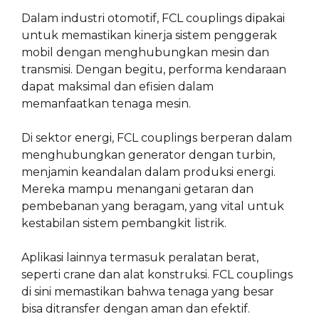
Dalam industri otomotif, FCL couplings dipakai
untuk memastikan kinerja sistem penggerak
mobil dengan menghubungkan mesin dan
transmisi. Dengan begitu, performa kendaraan
dapat maksimal dan efisien dalam
memanfaatkan tenaga mesin.
Di sektor energi, FCL couplings berperan dalam
menghubungkan generator dengan turbin,
menjamin keandalan dalam produksi energi.
Mereka mampu menangani getaran dan
pembebanan yang beragam, yang vital untuk
kestabilan sistem pembangkit listrik.
Aplikasi lainnya termasuk peralatan berat,
seperti crane dan alat konstruksi. FCL couplings
di sini memastikan bahwa tenaga yang besar
bisa ditransfer dengan aman dan efektif.