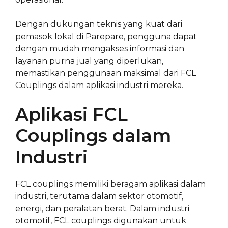
Dengan dukungan teknis yang kuat dari
pemasok lokal di Parepare, pengguna dapat
dengan mudah mengakses informasi dan
layanan purna jual yang diperlukan,
memastikan penggunaan maksimal dari FCL
Couplings dalam aplikasi industri mereka.
Aplikasi FCL
Couplings dalam
Industri
FCL couplings memiliki beragam aplikasi dalam
industri, terutama dalam sektor otomotif,
energi, dan peralatan berat. Dalam industri
otomotif, FCL couplings digunakan untuk