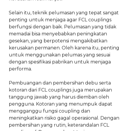
Selain itu, teknik pelumasan yang tepat sangat
penting untuk menjaga agar FCL couplings
berfungsi dengan baik. Pelumasan yang tidak
memadai bisa menyebabkan peningkatan
gesekan, yang berpotensi mengakibatkan
kerusakan permanen. Oleh karena itu, penting
untuk menggunakan pelumas yang sesuai
dengan spesifikasi pabrikan untuk menjaga
performa.
Pembuangan dan pembersihan debu serta
kotoran dari FCL couplings juga merupakan
tanggung jawab yang harus diemban oleh
pengguna. Kotoran yang menumpuk dapat
mengganggu fungsi coupling dan
meningkatkan risiko gagal operasional. Dengan
pembersihan yang rutin, keterandalan FCL