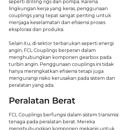
seperti drilling rigs dan pompa. Karena
lingkungan kerja yang keras, penggunaan
couplings yang tepat sangat penting untuk
menjaga keselamatan dan efisiensi proses
eksplorasi dan produksi.
Selain itu, di sektor terbarukan seperti energi
angin, FCL Couplings berperan dalam
menghubungkan komponen gearbox pada
turbin angin. Penggunaan couplings ini tidak
hanya meningkatkan efisiensi tetapi juga
mengurangi risiko kerusakan pada sistem dan
peralatan yang ada.
Peralatan Berat
FCL Couplings berfungsi dalam sistem transmisi
tenaga pada peralatan berat. Mereka
menghubungkan komponen mekanis untuk