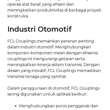
operasi alat berat yang efisien dan
meningkatkan produktivitas di berbagai proyek
konstruksi.
Industri Otomotif
FCL Couplings memainkan peranan penting
dalam industri otomotif. Menghubungkan
komponen-komponen mesin dengan efisiensi,
couplings ini mengurangi getaran serta
meningkatkan kinerja sistem transmisi. Dengan
desain yang inovatif, FCL Couplings memastikan
transmisi tenaga yang optimal.
Dalam penggunaan di otomotif, FCL Couplings
sering digunakan untuk aplikasi berikut:
Menghubungkan poros penggerak dan