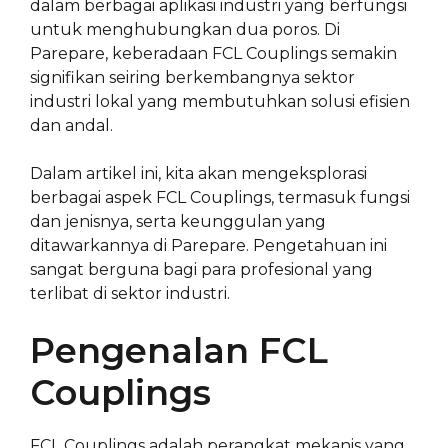
dalam berbagai aplikasi industri yang berfungsi
untuk menghubungkan dua poros. Di
Parepare, keberadaan FCL Couplings semakin
signifikan seiring berkembangnya sektor
industri lokal yang membutuhkan solusi efisien
dan andal.
Dalam artikel ini, kita akan mengeksplorasi
berbagai aspek FCL Couplings, termasuk fungsi
dan jenisnya, serta keunggulan yang
ditawarkannya di Parepare. Pengetahuan ini
sangat berguna bagi para profesional yang
terlibat di sektor industri.
Pengenalan FCL
Couplings
FCL Couplings adalah perangkat mekanis yang