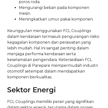
poros roda.
Mengurangi beban pada komponen
mesin.
Meningkatkan umur pakai komponen.
Keunggulan menggunakan FCL Couplings
dalam kendaraan termasuk pengurangan risiko
kegagalan komponen dan perawatan yang
lebih mudah. Hal ini sangat penting dalam
menjaga performa kendaraan serta
keselamatan pengendara. Ketersediaan FCL
Couplings di Parepare mempermudah industri
otomotif setempat dalam mendapatkan
komponen berkualitas.
Sektor Energi
FCL Couplings memiliki peran yang signifikan
dalam sektor energi, terutama dalam proses