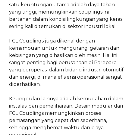
satu keuntungan utama adalah daya tahan
yang tinggi, memungkinkan couplings ini
bertahan dalam kondisi lingkungan yang keras,
sering kali ditemukan di sektor industri lokal.
FCL Couplings juga dikenal dengan
kemampuan untuk mengurangi getaran dan
kebisingan yang dihasilkan oleh mesin. Hal ini
sangat penting bagi perusahaan di Parepare
yang beroperasi dalam bidang industri otomotif
dan energi, di mana efisiensi operasional sangat
diperhatikan.
Keunggulan lainnya adalah kemudahan dalam
instalasi dan pemeliharaan. Desain modular dari
FCL Couplings memungkinkan proses
pemasangan yang cepat dan sederhana,
sehingga menghemat waktu dan biaya
operasional.