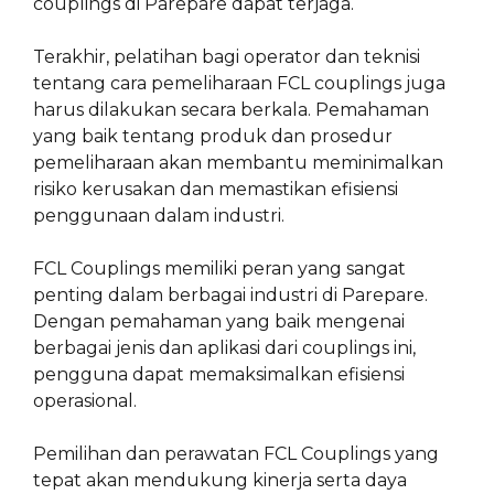
couplings di Parepare dapat terjaga.
Terakhir, pelatihan bagi operator dan teknisi
tentang cara pemeliharaan FCL couplings juga
harus dilakukan secara berkala. Pemahaman
yang baik tentang produk dan prosedur
pemeliharaan akan membantu meminimalkan
risiko kerusakan dan memastikan efisiensi
penggunaan dalam industri.
FCL Couplings memiliki peran yang sangat
penting dalam berbagai industri di Parepare.
Dengan pemahaman yang baik mengenai
berbagai jenis dan aplikasi dari couplings ini,
pengguna dapat memaksimalkan efisiensi
operasional.
Pemilihan dan perawatan FCL Couplings yang
tepat akan mendukung kinerja serta daya