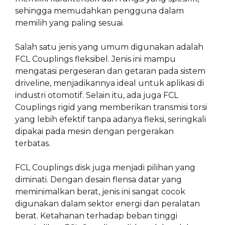
sehingga memudahkan pengguna dalam
memilih yang paling sesuai.
Salah satu jenis yang umum digunakan adalah
FCL Couplings fleksibel. Jenis ini mampu
mengatasi pergeseran dan getaran pada sistem
driveline, menjadikannya ideal untuk aplikasi di
industri otomotif. Selain itu, ada juga FCL
Couplings rigid yang memberikan transmisi torsi
yang lebih efektif tanpa adanya fleksi, seringkali
dipakai pada mesin dengan pergerakan
terbatas.
FCL Couplings disk juga menjadi pilihan yang
diminati. Dengan desain flensa datar yang
meminimalkan berat, jenis ini sangat cocok
digunakan dalam sektor energi dan peralatan
berat. Ketahanan terhadap beban tinggi