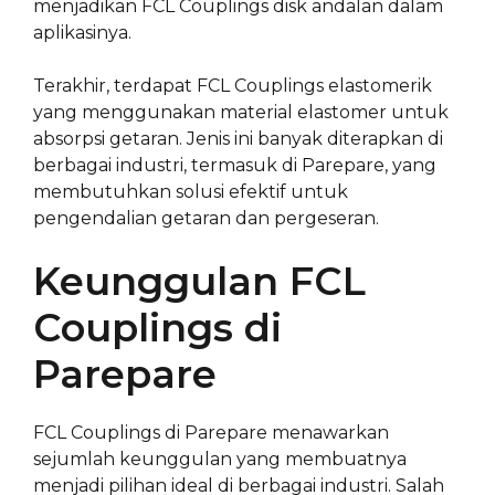
menjadikan FCL Couplings disk andalan dalam
aplikasinya.
Terakhir, terdapat FCL Couplings elastomerik
yang menggunakan material elastomer untuk
absorpsi getaran. Jenis ini banyak diterapkan di
berbagai industri, termasuk di Parepare, yang
membutuhkan solusi efektif untuk
pengendalian getaran dan pergeseran.
Keunggulan FCL
Couplings di
Parepare
FCL Couplings di Parepare menawarkan
sejumlah keunggulan yang membuatnya
menjadi pilihan ideal di berbagai industri. Salah