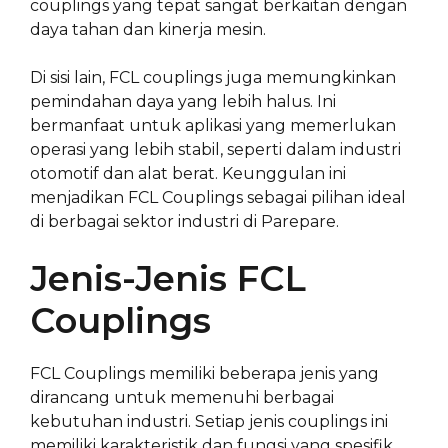
couplings yang tepat sangat berkaitan dengan
daya tahan dan kinerja mesin.
Di sisi lain, FCL couplings juga memungkinkan
pemindahan daya yang lebih halus. Ini
bermanfaat untuk aplikasi yang memerlukan
operasi yang lebih stabil, seperti dalam industri
otomotif dan alat berat. Keunggulan ini
menjadikan FCL Couplings sebagai pilihan ideal
di berbagai sektor industri di Parepare.
Jenis-Jenis FCL
Couplings
FCL Couplings memiliki beberapa jenis yang
dirancang untuk memenuhi berbagai
kebutuhan industri. Setiap jenis couplings ini
memiliki karakteristik dan fungsi yang spesifik,