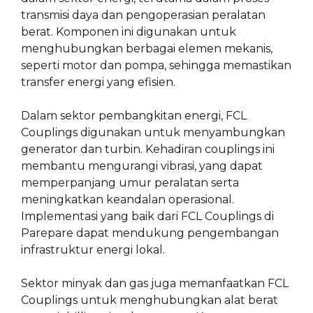
transmisi daya dan pengoperasian peralatan
berat. Komponen ini digunakan untuk
menghubungkan berbagai elemen mekanis,
seperti motor dan pompa, sehingga memastikan
transfer energi yang efisien.
Dalam sektor pembangkitan energi, FCL
Couplings digunakan untuk menyambungkan
generator dan turbin. Kehadiran couplings ini
membantu mengurangi vibrasi, yang dapat
memperpanjang umur peralatan serta
meningkatkan keandalan operasional.
Implementasi yang baik dari FCL Couplings di
Parepare dapat mendukung pengembangan
infrastruktur energi lokal.
Sektor minyak dan gas juga memanfaatkan FCL
Couplings untuk menghubungkan alat berat