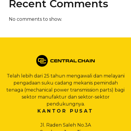
Recent Comments
No comments to show.
Telah lebih dari 25 tahun mengawali dan melayani
pengadaan suku cadang mekanis pemindah
tenaga (mechanical power transmission parts) bagi
sektor manufaktur dan sektor-sektor
pendukungnya.
KANTOR PUSAT
Jl. Raden Saleh No.3A