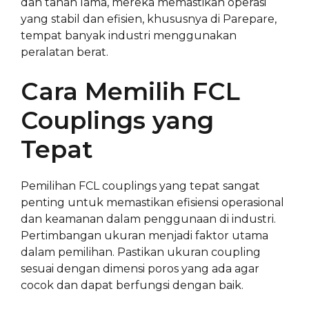
dan tahan lama, mereka memastikan operasi
yang stabil dan efisien, khususnya di Parepare,
tempat banyak industri menggunakan
peralatan berat.
Cara Memilih FCL
Couplings yang
Tepat
Pemilihan FCL couplings yang tepat sangat
penting untuk memastikan efisiensi operasional
dan keamanan dalam penggunaan di industri.
Pertimbangan ukuran menjadi faktor utama
dalam pemilihan. Pastikan ukuran coupling
sesuai dengan dimensi poros yang ada agar
cocok dan dapat berfungsi dengan baik.