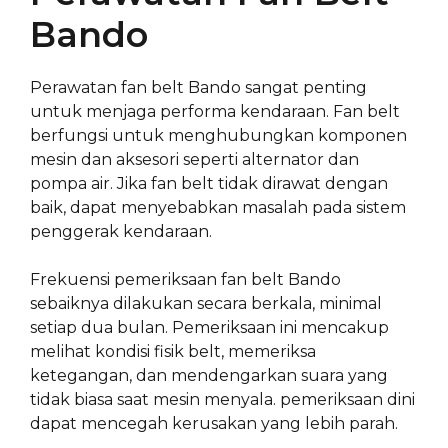
Bando
Perawatan fan belt Bando sangat penting
untuk menjaga performa kendaraan. Fan belt
berfungsi untuk menghubungkan komponen
mesin dan aksesori seperti alternator dan
pompa air. Jika fan belt tidak dirawat dengan
baik, dapat menyebabkan masalah pada sistem
penggerak kendaraan.
Frekuensi pemeriksaan fan belt Bando
sebaiknya dilakukan secara berkala, minimal
setiap dua bulan. Pemeriksaan ini mencakup
melihat kondisi fisik belt, memeriksa
ketegangan, dan mendengarkan suara yang
tidak biasa saat mesin menyala. pemeriksaan dini
dapat mencegah kerusakan yang lebih parah.