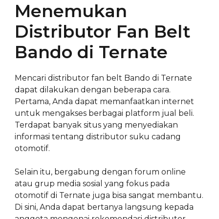
Menemukan
Distributor Fan Belt
Bando di Ternate
Mencari distributor fan belt Bando di Ternate
dapat dilakukan dengan beberapa cara.
Pertama, Anda dapat memanfaatkan internet
untuk mengakses berbagai platform jual beli.
Terdapat banyak situs yang menyediakan
informasi tentang distributor suku cadang
otomotif.
Selain itu, bergabung dengan forum online
atau grup media sosial yang fokus pada
otomotif di Ternate juga bisa sangat membantu.
Di sini, Anda dapat bertanya langsung kepada
anggota mengenai rekomendasi distributor