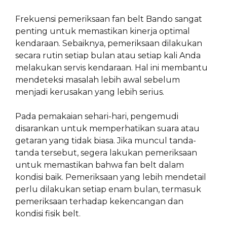
Frekuensi pemeriksaan fan belt Bando sangat
penting untuk memastikan kinerja optimal
kendaraan. Sebaiknya, pemeriksaan dilakukan
secara rutin setiap bulan atau setiap kali Anda
melakukan servis kendaraan. Hal ini membantu
mendeteksi masalah lebih awal sebelum
menjadi kerusakan yang lebih serius.
Pada pemakaian sehari-hari, pengemudi
disarankan untuk memperhatikan suara atau
getaran yang tidak biasa. Jika muncul tanda-
tanda tersebut, segera lakukan pemeriksaan
untuk memastikan bahwa fan belt dalam
kondisi baik. Pemeriksaan yang lebih mendetail
perlu dilakukan setiap enam bulan, termasuk
pemeriksaan terhadap kekencangan dan
kondisi fisik belt.