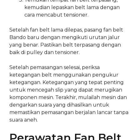
kemudian lepaskan belt lama dengan
cara mencabut tensioner.
Setelah fan belt lama dilepas, pasang fan belt
Bando baru dengan mengikuti urutan jalur
yang benar. Pastikan belt terpasang dengan
baik di pulley dan tensioner.
Setelah pemasangan selesai, periksa
ketegangan belt menggunakan pengukur
ketegangan. Ketegangan yang tepat penting
untuk mencegah slip yang dapat merugikan
komponen mesin. Terakhir, mulailah mesin dan
dengarkan suara yang dihasilkan untuk
memastikan pemasangan berjalan lancar tanpa
suara aneh.
Perawatan Fan Belt