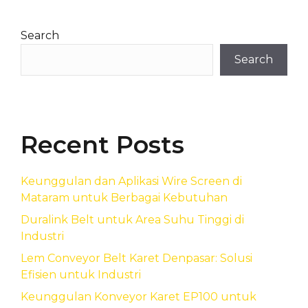
Search
Search
Recent Posts
Keunggulan dan Aplikasi Wire Screen di
Mataram untuk Berbagai Kebutuhan
Duralink Belt untuk Area Suhu Tinggi di
Industri
Lem Conveyor Belt Karet Denpasar: Solusi
Efisien untuk Industri
Keunggulan Konveyor Karet EP100 untuk