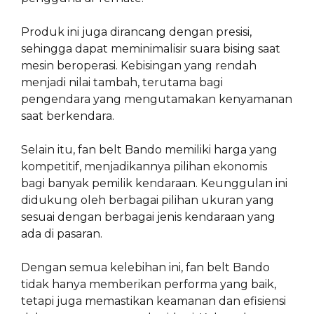
Produk ini juga dirancang dengan presisi,
sehingga dapat meminimalisir suara bising saat
mesin beroperasi. Kebisingan yang rendah
menjadi nilai tambah, terutama bagi
pengendara yang mengutamakan kenyamanan
saat berkendara.
Selain itu, fan belt Bando memiliki harga yang
kompetitif, menjadikannya pilihan ekonomis
bagi banyak pemilik kendaraan. Keunggulan ini
didukung oleh berbagai pilihan ukuran yang
sesuai dengan berbagai jenis kendaraan yang
ada di pasaran.
Dengan semua kelebihan ini, fan belt Bando
tidak hanya memberikan performa yang baik,
tetapi juga memastikan keamanan dan efisiensi