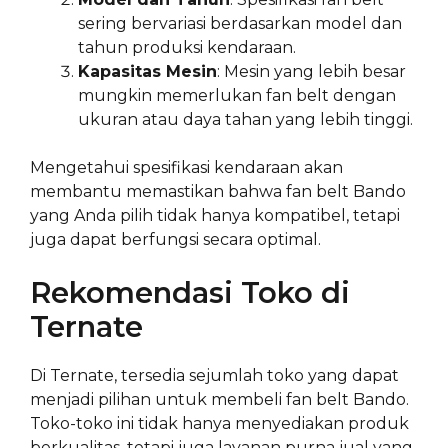
sering bervariasi berdasarkan model dan
tahun produksi kendaraan.
Kapasitas Mesin
: Mesin yang lebih besar
mungkin memerlukan fan belt dengan
ukuran atau daya tahan yang lebih tinggi.
Mengetahui spesifikasi kendaraan akan
membantu memastikan bahwa fan belt Bando
yang Anda pilih tidak hanya kompatibel, tetapi
juga dapat berfungsi secara optimal.
Rekomendasi Toko di
Ternate
Di Ternate, tersedia sejumlah toko yang dapat
menjadi pilihan untuk membeli fan belt Bando.
Toko-toko ini tidak hanya menyediakan produk
berkualitas, tetapi juga layanan purna jual yang