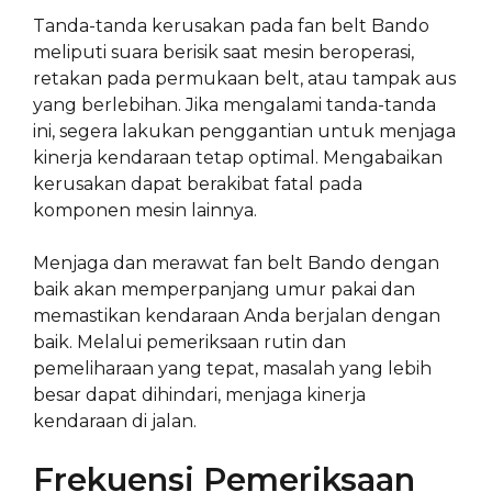
Tanda-tanda kerusakan pada fan belt Bando
meliputi suara berisik saat mesin beroperasi,
retakan pada permukaan belt, atau tampak aus
yang berlebihan. Jika mengalami tanda-tanda
ini, segera lakukan penggantian untuk menjaga
kinerja kendaraan tetap optimal. Mengabaikan
kerusakan dapat berakibat fatal pada
komponen mesin lainnya.
Menjaga dan merawat fan belt Bando dengan
baik akan memperpanjang umur pakai dan
memastikan kendaraan Anda berjalan dengan
baik. Melalui pemeriksaan rutin dan
pemeliharaan yang tepat, masalah yang lebih
besar dapat dihindari, menjaga kinerja
kendaraan di jalan.
Frekuensi Pemeriksaan