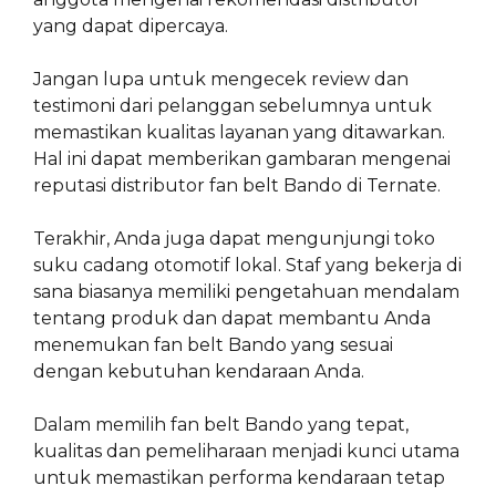
yang dapat dipercaya.
Jangan lupa untuk mengecek review dan
testimoni dari pelanggan sebelumnya untuk
memastikan kualitas layanan yang ditawarkan.
Hal ini dapat memberikan gambaran mengenai
reputasi distributor fan belt Bando di Ternate.
Terakhir, Anda juga dapat mengunjungi toko
suku cadang otomotif lokal. Staf yang bekerja di
sana biasanya memiliki pengetahuan mendalam
tentang produk dan dapat membantu Anda
menemukan fan belt Bando yang sesuai
dengan kebutuhan kendaraan Anda.
Dalam memilih fan belt Bando yang tepat,
kualitas dan pemeliharaan menjadi kunci utama
untuk memastikan performa kendaraan tetap