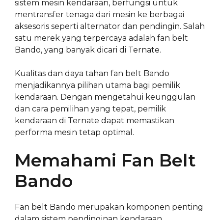
sistem mesin kendaraan, berfungsi untuk
mentransfer tenaga dari mesin ke berbagai
aksesoris seperti alternator dan pendingin. Salah
satu merek yang terpercaya adalah fan belt
Bando, yang banyak dicari di Ternate.
Kualitas dan daya tahan fan belt Bando
menjadikannya pilihan utama bagi pemilik
kendaraan. Dengan mengetahui keunggulan
dan cara pemilihan yang tepat, pemilik
kendaraan di Ternate dapat memastikan
performa mesin tetap optimal.
Memahami Fan Belt
Bando
Fan belt Bando merupakan komponen penting
dalam sistem pendinginan kendaraan.