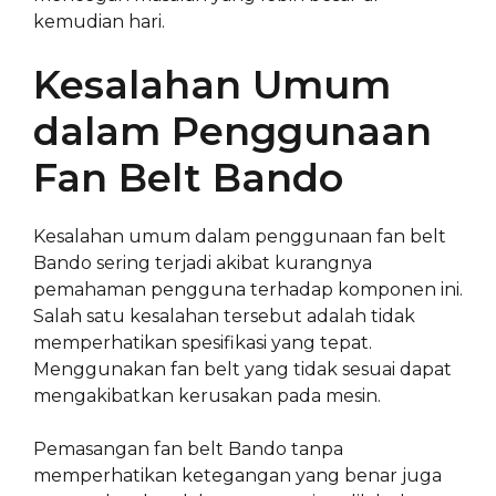
kemudian hari.
Kesalahan Umum
dalam Penggunaan
Fan Belt Bando
Kesalahan umum dalam penggunaan fan belt
Bando sering terjadi akibat kurangnya
pemahaman pengguna terhadap komponen ini.
Salah satu kesalahan tersebut adalah tidak
memperhatikan spesifikasi yang tepat.
Menggunakan fan belt yang tidak sesuai dapat
mengakibatkan kerusakan pada mesin.
Pemasangan fan belt Bando tanpa
memperhatikan ketegangan yang benar juga