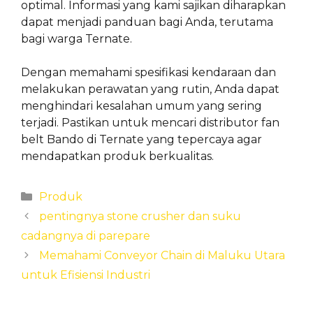
optimal. Informasi yang kami sajikan diharapkan
dapat menjadi panduan bagi Anda, terutama
bagi warga Ternate.
Dengan memahami spesifikasi kendaraan dan
melakukan perawatan yang rutin, Anda dapat
menghindari kesalahan umum yang sering
terjadi. Pastikan untuk mencari distributor fan
belt Bando di Ternate yang tepercaya agar
mendapatkan produk berkualitas.
Categories
Produk
pentingnya stone crusher dan suku
cadangnya di parepare
Memahami Conveyor Chain di Maluku Utara
untuk Efisiensi Industri