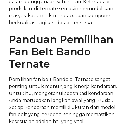
dalam penggunaan sehari-hari. Keberadaan
produk ini di Ternate semakin memudahkan
masyarakat untuk mendapatkan komponen
berkualitas bagi kendaraan mereka.
Panduan Pemilihan
Fan Belt Bando
Ternate
Pemilihan fan belt Bando di Ternate sangat
penting untuk menunjang kinerja kendaraan.
Untuk itu, mengetahui spesifikasi kendaraan
Anda merupakan langkah awal yang krusial.
Setiap kendaraan memiliki ukuran dan model
fan belt yang berbeda, sehingga memastikan
kesesuaian adalah hal yang vital.