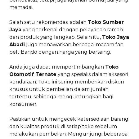
memadai.
Salah satu rekomendasi adalah
Toko Sumber
Jaya
yang terkenal dengan pelayanan ramah
dan produk yang lengkap. Selain itu,
Toko Jaya
Abadi
juga menawarkan berbagai macam fan
belt Bando dengan harga yang bersaing.
Anda juga dapat mempertimbangkan
Toko
Otomotif Ternate
yang spesialis dalam aksesori
kendaraan. Toko ini sering memberikan diskon
khusus untuk pembelian dalam jumlah
tertentu, sehingga menguntungkan bagi
konsumen.
Pastikan untuk mengecek ketersediaan barang
dan kualitas produk di setiap toko sebelum
melakukan pembelian. Mengunjungi beberapa