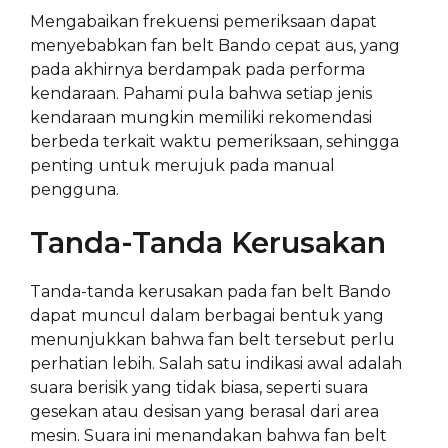
Mengabaikan frekuensi pemeriksaan dapat
menyebabkan fan belt Bando cepat aus, yang
pada akhirnya berdampak pada performa
kendaraan. Pahami pula bahwa setiap jenis
kendaraan mungkin memiliki rekomendasi
berbeda terkait waktu pemeriksaan, sehingga
penting untuk merujuk pada manual
pengguna.
Tanda-Tanda Kerusakan
Tanda-tanda kerusakan pada fan belt Bando
dapat muncul dalam berbagai bentuk yang
menunjukkan bahwa fan belt tersebut perlu
perhatian lebih. Salah satu indikasi awal adalah
suara berisik yang tidak biasa, seperti suara
gesekan atau desisan yang berasal dari area
mesin. Suara ini menandakan bahwa fan belt