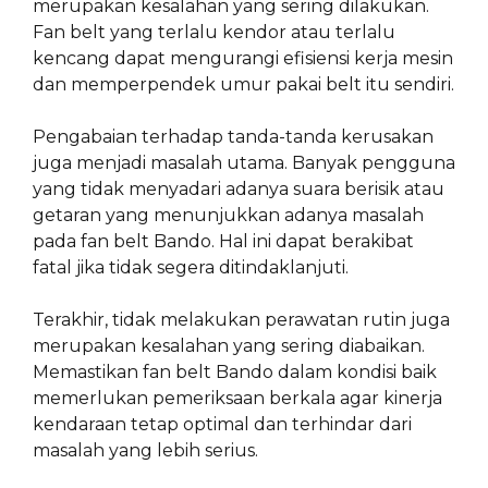
merupakan kesalahan yang sering dilakukan.
Fan belt yang terlalu kendor atau terlalu
kencang dapat mengurangi efisiensi kerja mesin
dan memperpendek umur pakai belt itu sendiri.
Pengabaian terhadap tanda-tanda kerusakan
juga menjadi masalah utama. Banyak pengguna
yang tidak menyadari adanya suara berisik atau
getaran yang menunjukkan adanya masalah
pada fan belt Bando. Hal ini dapat berakibat
fatal jika tidak segera ditindaklanjuti.
Terakhir, tidak melakukan perawatan rutin juga
merupakan kesalahan yang sering diabaikan.
Memastikan fan belt Bando dalam kondisi baik
memerlukan pemeriksaan berkala agar kinerja
kendaraan tetap optimal dan terhindar dari
masalah yang lebih serius.