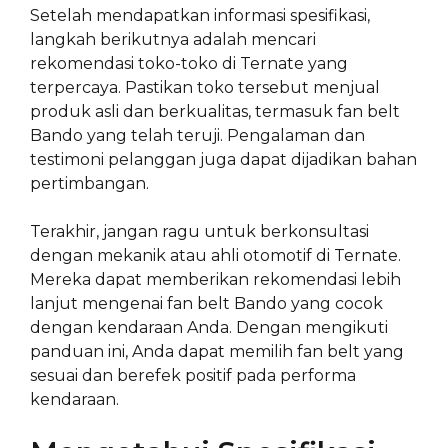
Setelah mendapatkan informasi spesifikasi,
langkah berikutnya adalah mencari
rekomendasi toko-toko di Ternate yang
terpercaya. Pastikan toko tersebut menjual
produk asli dan berkualitas, termasuk fan belt
Bando yang telah teruji. Pengalaman dan
testimoni pelanggan juga dapat dijadikan bahan
pertimbangan.
Terakhir, jangan ragu untuk berkonsultasi
dengan mekanik atau ahli otomotif di Ternate.
Mereka dapat memberikan rekomendasi lebih
lanjut mengenai fan belt Bando yang cocok
dengan kendaraan Anda. Dengan mengikuti
panduan ini, Anda dapat memilih fan belt yang
sesuai dan berefek positif pada performa
kendaraan.