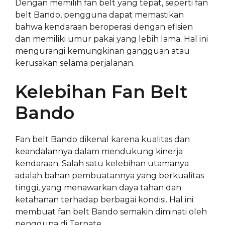
Dengan memilih fan belt yang tepat, seperti fan
belt Bando, pengguna dapat memastikan
bahwa kendaraan beroperasi dengan efisien
dan memiliki umur pakai yang lebih lama. Hal ini
mengurangi kemungkinan gangguan atau
kerusakan selama perjalanan.
Kelebihan Fan Belt
Bando
Fan belt Bando dikenal karena kualitas dan
keandalannya dalam mendukung kinerja
kendaraan. Salah satu kelebihan utamanya
adalah bahan pembuatannya yang berkualitas
tinggi, yang menawarkan daya tahan dan
ketahanan terhadap berbagai kondisi. Hal ini
membuat fan belt Bando semakin diminati oleh
pengguna di Ternate.