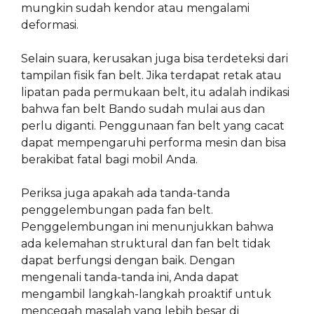
mungkin sudah kendor atau mengalami
deformasi.
Selain suara, kerusakan juga bisa terdeteksi dari
tampilan fisik fan belt. Jika terdapat retak atau
lipatan pada permukaan belt, itu adalah indikasi
bahwa fan belt Bando sudah mulai aus dan
perlu diganti. Penggunaan fan belt yang cacat
dapat mempengaruhi performa mesin dan bisa
berakibat fatal bagi mobil Anda.
Periksa juga apakah ada tanda-tanda
penggelembungan pada fan belt.
Penggelembungan ini menunjukkan bahwa
ada kelemahan struktural dan fan belt tidak
dapat berfungsi dengan baik. Dengan
mengenali tanda-tanda ini, Anda dapat
mengambil langkah-langkah proaktif untuk
mencegah masalah yang lebih besar di