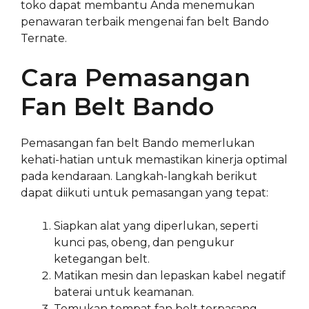
toko dapat membantu Anda menemukan
penawaran terbaik mengenai fan belt Bando
Ternate.
Cara Pemasangan
Fan Belt Bando
Pemasangan fan belt Bando memerlukan
kehati-hatian untuk memastikan kinerja optimal
pada kendaraan. Langkah-langkah berikut
dapat diikuti untuk pemasangan yang tepat:
Siapkan alat yang diperlukan, seperti
kunci pas, obeng, dan pengukur
ketegangan belt.
Matikan mesin dan lepaskan kabel negatif
baterai untuk keamanan.
Temukan tempat fan belt terpasang,