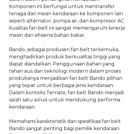
Komponen ini berfungsi untuk mentransfer
tenaga dari mesin kendaraan ke komponen lain
seperti alternator, pompa air, dan kompresor AC.
Kualitas fan belt ini sangat memengaruhi kinerja
mesin dan efisiensi bahan bakar.
Bando, sebagai produsen fan belt terkemuka,
menghadirkan produk berkualitas tinggi yang
dapat diandalkan. Penggunaan bahan yang
tahan aus dan teknologi modern dalam proses
produksinya menjadikan fan belt Bando pilihan
yang tepat untuk berbagai jenis kendaraan.
Dalam konteks Ternate, fan belt Bando menjadi
salah satu solusi untuk mendukung performa
kendaraan.
Memahami karakteristik dan spesifikasi fan belt
Bando sangat penting bagi pemilik kendaraan.