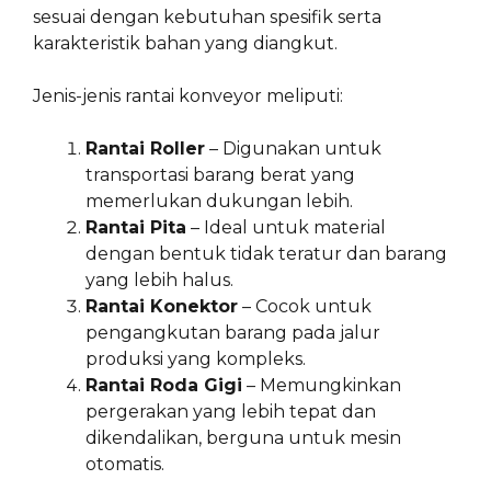
sesuai dengan kebutuhan spesifik serta
karakteristik bahan yang diangkut.
Jenis-jenis rantai konveyor meliputi:
Rantai Roller
– Digunakan untuk
transportasi barang berat yang
memerlukan dukungan lebih.
Rantai Pita
– Ideal untuk material
dengan bentuk tidak teratur dan barang
yang lebih halus.
Rantai Konektor
– Cocok untuk
pengangkutan barang pada jalur
produksi yang kompleks.
Rantai Roda Gigi
– Memungkinkan
pergerakan yang lebih tepat dan
dikendalikan, berguna untuk mesin
otomatis.