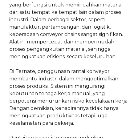
yang berfungsi untuk memindahkan material
dari satu tempat ke tempat lain dalam proses
industri. Dalam berbagai sektor, seperti
manufaktur, pertambangan, dan logistik,
keberadaan conveyor chains sangat signifikan.
Alat ini mempercepat dan mempermudah
proses pengangkutan material, sehingga
meningkatkan efisiensi secara keseluruhan.
Di Ternate, penggunaan rantai konveyor
membantu industri dalam mengoptimalkan
proses produksi. Sistem ini mengurangi
kebutuhan tenaga kerja manual, yang
berpotensi menurunkan risiko kecelakaan kerja.
Dengan demikian, kehadirannya tidak hanya
meningkatkan produktivitas tetapi juga
keselamatan para pekerja.
Rantai konveyor juga memungkinkan