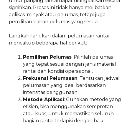
umur panjang rantai dapat ditingkatkan secara
signifikan. Proses ini tidak hanya melibatkan
aplikasi minyak atau pelumas, tetapi juga
pemilihan bahan pelumas yang sesuai.
Langkah-langkah dalam pelumasan rantai
mencakup beberapa hal berikut:
Pemilihan Pelumas
: Pilihlah pelumas
yang tepat sesuai dengan jenis material
rantai dan kondisi operasional.
Frekuensi Pelumasan
: Tentukan jadwal
pelumasan yang ideal berdasarkan
intensitas penggunaan.
Metode Aplikasi
: Gunakan metode yang
efisien, bisa menggunakan semprotan
atau kuas, untuk memastikan seluruh
bagian rantai terlapisi dengan baik.