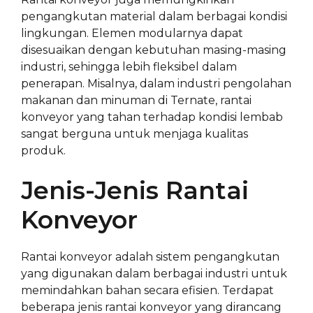
pengangkutan material dalam berbagai kondisi
lingkungan. Elemen modularnya dapat
disesuaikan dengan kebutuhan masing-masing
industri, sehingga lebih fleksibel dalam
penerapan. Misalnya, dalam industri pengolahan
makanan dan minuman di Ternate, rantai
konveyor yang tahan terhadap kondisi lembab
sangat berguna untuk menjaga kualitas
produk.
Jenis-Jenis Rantai
Konveyor
Rantai konveyor adalah sistem pengangkutan
yang digunakan dalam berbagai industri untuk
memindahkan bahan secara efisien. Terdapat
beberapa jenis rantai konveyor yang dirancang