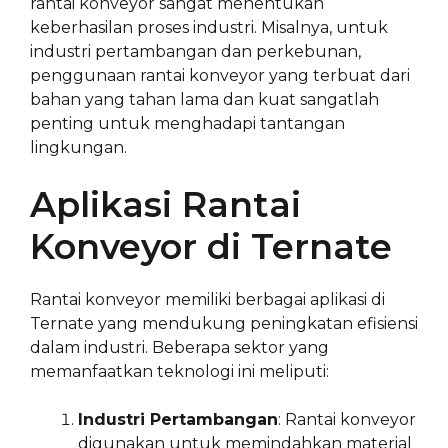
rantai konveyor sangat menentukan
keberhasilan proses industri. Misalnya, untuk
industri pertambangan dan perkebunan,
penggunaan rantai konveyor yang terbuat dari
bahan yang tahan lama dan kuat sangatlah
penting untuk menghadapi tantangan
lingkungan.
Aplikasi Rantai
Konveyor di Ternate
Rantai konveyor memiliki berbagai aplikasi di
Ternate yang mendukung peningkatan efisiensi
dalam industri. Beberapa sektor yang
memanfaatkan teknologi ini meliputi:
Industri Pertambangan
: Rantai konveyor
digunakan untuk memindahkan material