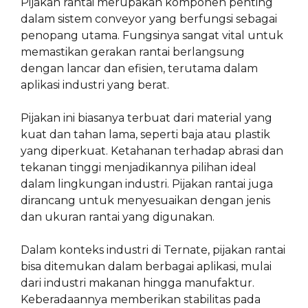
Pijakan rantai merupakan komponen penting
dalam sistem conveyor yang berfungsi sebagai
penopang utama. Fungsinya sangat vital untuk
memastikan gerakan rantai berlangsung
dengan lancar dan efisien, terutama dalam
aplikasi industri yang berat.
Pijakan ini biasanya terbuat dari material yang
kuat dan tahan lama, seperti baja atau plastik
yang diperkuat. Ketahanan terhadap abrasi dan
tekanan tinggi menjadikannya pilihan ideal
dalam lingkungan industri. Pijakan rantai juga
dirancang untuk menyesuaikan dengan jenis
dan ukuran rantai yang digunakan.
Dalam konteks industri di Ternate, pijakan rantai
bisa ditemukan dalam berbagai aplikasi, mulai
dari industri makanan hingga manufaktur.
Keberadaannya memberikan stabilitas pada