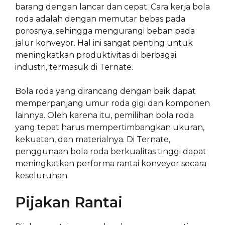
barang dengan lancar dan cepat. Cara kerja bola
roda adalah dengan memutar bebas pada
porosnya, sehingga mengurangi beban pada
jalur konveyor. Hal ini sangat penting untuk
meningkatkan produktivitas di berbagai
industri, termasuk di Ternate.
Bola roda yang dirancang dengan baik dapat
memperpanjang umur roda gigi dan komponen
lainnya. Oleh karena itu, pemilihan bola roda
yang tepat harus mempertimbangkan ukuran,
kekuatan, dan materialnya. Di Ternate,
penggunaan bola roda berkualitas tinggi dapat
meningkatkan performa rantai konveyor secara
keseluruhan.
Pijakan Rantai