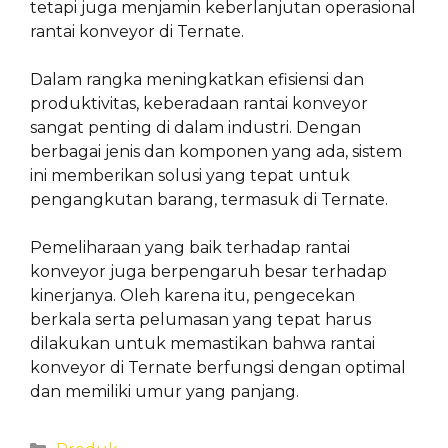
tetapi juga menjamin keberlanjutan operasional
rantai konveyor di Ternate.
Dalam rangka meningkatkan efisiensi dan
produktivitas, keberadaan rantai konveyor
sangat penting di dalam industri. Dengan
berbagai jenis dan komponen yang ada, sistem
ini memberikan solusi yang tepat untuk
pengangkutan barang, termasuk di Ternate.
Pemeliharaan yang baik terhadap rantai
konveyor juga berpengaruh besar terhadap
kinerjanya. Oleh karena itu, pengecekan
berkala serta pelumasan yang tepat harus
dilakukan untuk memastikan bahwa rantai
konveyor di Ternate berfungsi dengan optimal
dan memiliki umur yang panjang.
Categories