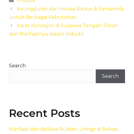
Produk
Keunggulan dan Inovasi Rantai di Samarinda
untuk Berbagai Kebutuhan
Karet Konveyor di Sulawesi Tengah: Peran
dan Manfaatnya dalam Industri
Search
Search
Recent Posts
Manfaat dan Aplikasi Rubber Linings di Bekasi