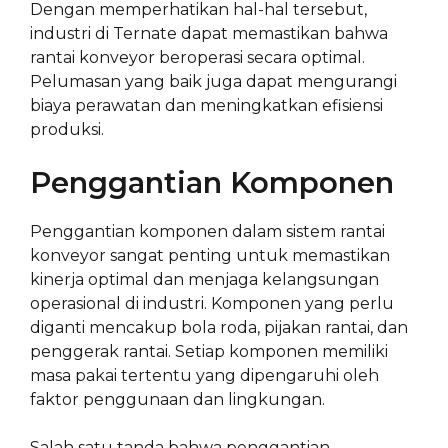
Dengan memperhatikan hal-hal tersebut,
industri di Ternate dapat memastikan bahwa
rantai konveyor beroperasi secara optimal.
Pelumasan yang baik juga dapat mengurangi
biaya perawatan dan meningkatkan efisiensi
produksi.
Penggantian Komponen
Penggantian komponen dalam sistem rantai
konveyor sangat penting untuk memastikan
kinerja optimal dan menjaga kelangsungan
operasional di industri. Komponen yang perlu
diganti mencakup bola roda, pijakan rantai, dan
penggerak rantai. Setiap komponen memiliki
masa pakai tertentu yang dipengaruhi oleh
faktor penggunaan dan lingkungan.
Salah satu tanda bahwa penggantian