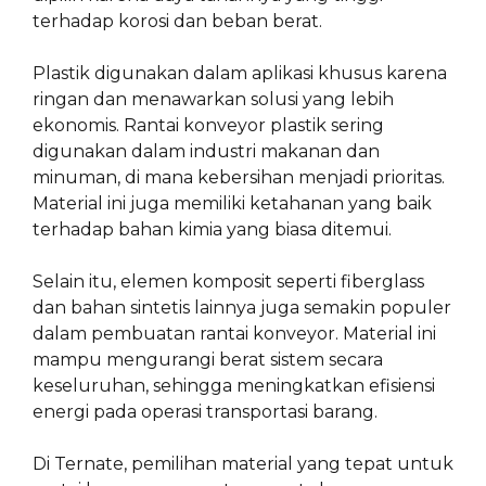
terhadap korosi dan beban berat.
Plastik digunakan dalam aplikasi khusus karena
ringan dan menawarkan solusi yang lebih
ekonomis. Rantai konveyor plastik sering
digunakan dalam industri makanan dan
minuman, di mana kebersihan menjadi prioritas.
Material ini juga memiliki ketahanan yang baik
terhadap bahan kimia yang biasa ditemui.
Selain itu, elemen komposit seperti fiberglass
dan bahan sintetis lainnya juga semakin populer
dalam pembuatan rantai konveyor. Material ini
mampu mengurangi berat sistem secara
keseluruhan, sehingga meningkatkan efisiensi
energi pada operasi transportasi barang.
Di Ternate, pemilihan material yang tepat untuk