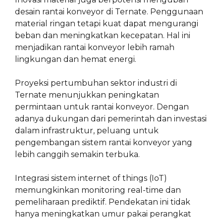
desain rantai konveyor di Ternate. Penggunaan
material ringan tetapi kuat dapat mengurangi
beban dan meningkatkan kecepatan. Hal ini
menjadikan rantai konveyor lebih ramah
lingkungan dan hemat energi.
Proyeksi pertumbuhan sektor industri di
Ternate menunjukkan peningkatan
permintaan untuk rantai konveyor. Dengan
adanya dukungan dari pemerintah dan investasi
dalam infrastruktur, peluang untuk
pengembangan sistem rantai konveyor yang
lebih canggih semakin terbuka.
Integrasi sistem internet of things (IoT)
memungkinkan monitoring real-time dan
pemeliharaan prediktif. Pendekatan ini tidak
hanya meningkatkan umur pakai perangkat