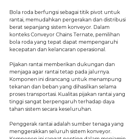
Bola roda berfungsi sebagai titik pivot untuk
rantai, memudahkan pergerakan dan distribusi
berat sepanjang sistem konveyor. Dalam
konteks Conveyor Chains Ternate, pemilihan
bola roda yang tepat dapat mempengaruhi
kecepatan dan kelancaran operasional.
Pijakan rantai memberikan dukungan dan
menjaga agar rantai tetap pada jalurnya.
Komponen ini dirancang untuk menampung
tekanan dan beban yang dihasilkan selama
proses transportasi. Kualitas pijakan rantai yang
tinggi sangat berpengaruh terhadap daya
tahan sistem secara keseluruhan.
Penggerak rantai adalah sumber tenaga yang
menggerakkan seluruh sistem konveyor.
Komponen ini sangat penting dalam menjamin