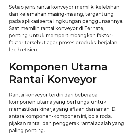
Setiap jenis rantai konveyor memiliki kelebihan
dan kelemahan masing-masing, tergantung
pada aplikasi serta lingkungan penggunaannya.
Saat memilih rantai konveyor di Ternate,
penting untuk mempertimbangkan faktor-
faktor tersebut agar proses produksi berjalan
lebih efisien.
Komponen Utama
Rantai Konveyor
Rantai konveyor terdiri dari beberapa
komponen utama yang berfungsi untuk
memastikan kinerja yang efisien dan aman. Di
antara komponen-komponen ini, bola roda,
pijakan rantai, dan penggerak rantai adalah yang
paling penting.