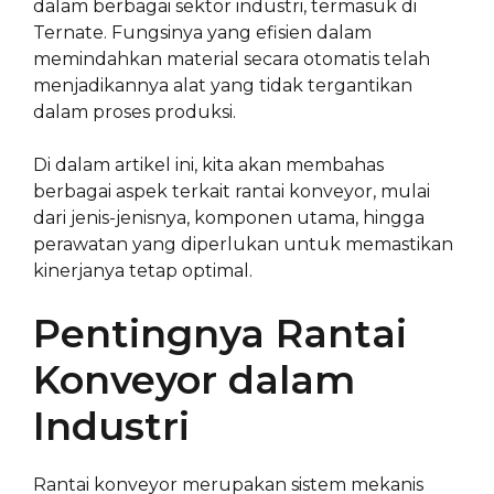
dalam berbagai sektor industri, termasuk di
Ternate. Fungsinya yang efisien dalam
memindahkan material secara otomatis telah
menjadikannya alat yang tidak tergantikan
dalam proses produksi.
Di dalam artikel ini, kita akan membahas
berbagai aspek terkait rantai konveyor, mulai
dari jenis-jenisnya, komponen utama, hingga
perawatan yang diperlukan untuk memastikan
kinerjanya tetap optimal.
Pentingnya Rantai
Konveyor dalam
Industri
Rantai konveyor merupakan sistem mekanis