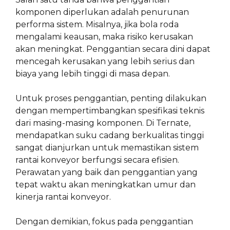
komponen diperlukan adalah penurunan
performa sistem. Misalnya, jika bola roda
mengalami keausan, maka risiko kerusakan
akan meningkat. Penggantian secara dini dapat
mencegah kerusakan yang lebih serius dan
biaya yang lebih tinggi di masa depan.
Untuk proses penggantian, penting dilakukan
dengan mempertimbangkan spesifikasi teknis
dari masing-masing komponen. Di Ternate,
mendapatkan suku cadang berkualitas tinggi
sangat dianjurkan untuk memastikan sistem
rantai konveyor berfungsi secara efisien.
Perawatan yang baik dan penggantian yang
tepat waktu akan meningkatkan umur dan
kinerja rantai konveyor.
Dengan demikian, fokus pada penggantian