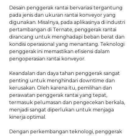
Desain penggerak rantai bervariasi tergantung
pada jenis dan ukuran rantai konveyor yang
digunakan. Misalnya, pada aplikasinya di industri
pertambangan di Ternate, penggerak rantai
dirancang untuk menghadapi beban berat dan
kondisi operasional yang menantang. Teknologi
penggerak ini memastikan efisiensi dalam
pengoperasian rantai konveyor.
Keandalan dan daya tahan penggerak sangat
penting untuk menghindari downtime dan
kerusakan. Oleh karena itu, pemilihan dan
perawatan penggerak rantai yang tepat,
termasuk pelumasan dan pengecekan berkala,
menjadi sangat diperlukan untuk menjaga
kinerja optimal.
Dengan perkembangan teknologi, penggerak