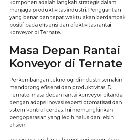
komponen adalah langkah strategis dalam
menjaga produktivitas industri. Penggantian
yang benar dan tepat waktu akan berdampak
positif pada efisiensi dan efektivitas rantai
konveyor di Ternate.
Masa Depan Rantai
Konveyor di Ternate
Perkembangan teknologi di industri semakin
mendorong efisiensi dan produktivitas. Di
Ternate, masa depan rantai konveyor ditandai
dengan adopsi inovasi seperti otomatisasi dan
sistem kontrol cerdas. Ini memungkinkan
pengoperasian yang lebih halus dan lebih
efisien.
Inovasi material juga berpotensi mengubah