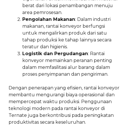
berat dari lokasi penambangan menuju
area pemrosesan.
Pengolahan Makanan
: Dalam industri
makanan, rantai konveyor berfungsi
untuk mengalirkan produk dari satu
tahap produksi ke tahap lainnya secara
teratur dan higienis.
Logistik dan Pergudangan
: Rantai
konveyor memainkan peranan penting
dalam memfasilitasi alur barang dalam
proses penyimpanan dan pengiriman.
Dengan penerapan yang efisien, rantai konveyor
membantu mengurangi biaya operasional dan
mempercepat waktu produksi. Penggunaan
teknologi modern pada rantai konveyor di
Ternate juga berkontribusi pada peningkatan
produktivitas secara keseluruhan.