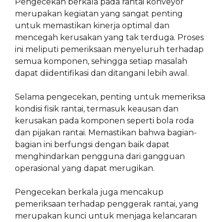
Pengecekan berkala pada rantai konveyor
merupakan kegiatan yang sangat penting
untuk memastikan kinerja optimal dan
mencegah kerusakan yang tak terduga. Proses
ini meliputi pemeriksaan menyeluruh terhadap
semua komponen, sehingga setiap masalah
dapat diidentifikasi dan ditangani lebih awal.
Selama pengecekan, penting untuk memeriksa
kondisi fisik rantai, termasuk keausan dan
kerusakan pada komponen seperti bola roda
dan pijakan rantai. Memastikan bahwa bagian-
bagian ini berfungsi dengan baik dapat
menghindarkan pengguna dari gangguan
operasional yang dapat merugikan.
Pengecekan berkala juga mencakup
pemeriksaan terhadap penggerak rantai, yang
merupakan kunci untuk menjaga kelancaran