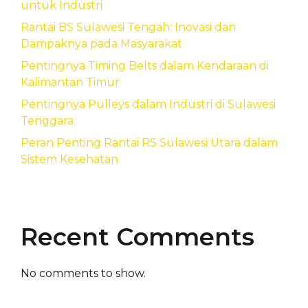
untuk Industri
Rantai BS Sulawesi Tengah: Inovasi dan
Dampaknya pada Masyarakat
Pentingnya Timing Belts dalam Kendaraan di
Kalimantan Timur
Pentingnya Pulleys dalam Industri di Sulawesi
Tenggara
Peran Penting Rantai RS Sulawesi Utara dalam
Sistem Kesehatan
Recent Comments
No comments to show.