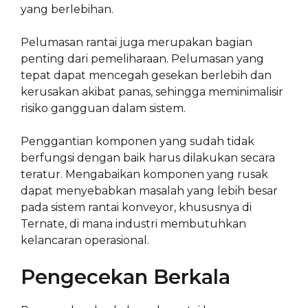
yang berlebihan.
Pelumasan rantai juga merupakan bagian
penting dari pemeliharaan. Pelumasan yang
tepat dapat mencegah gesekan berlebih dan
kerusakan akibat panas, sehingga meminimalisir
risiko gangguan dalam sistem.
Penggantian komponen yang sudah tidak
berfungsi dengan baik harus dilakukan secara
teratur. Mengabaikan komponen yang rusak
dapat menyebabkan masalah yang lebih besar
pada sistem rantai konveyor, khususnya di
Ternate, di mana industri membutuhkan
kelancaran operasional.
Pengecekan Berkala