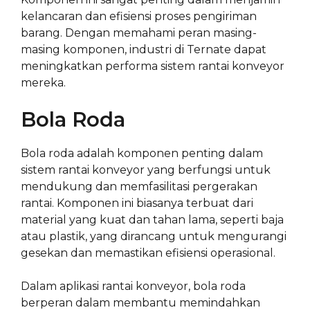
kelancaran dan efisiensi proses pengiriman
barang. Dengan memahami peran masing-
masing komponen, industri di Ternate dapat
meningkatkan performa sistem rantai konveyor
mereka.
Bola Roda
Bola roda adalah komponen penting dalam
sistem rantai konveyor yang berfungsi untuk
mendukung dan memfasilitasi pergerakan
rantai. Komponen ini biasanya terbuat dari
material yang kuat dan tahan lama, seperti baja
atau plastik, yang dirancang untuk mengurangi
gesekan dan memastikan efisiensi operasional.
Dalam aplikasi rantai konveyor, bola roda
berperan dalam membantu memindahkan