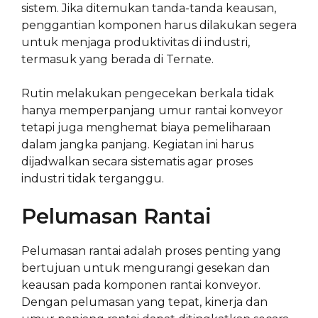
sistem. Jika ditemukan tanda-tanda keausan,
penggantian komponen harus dilakukan segera
untuk menjaga produktivitas di industri,
termasuk yang berada di Ternate.
Rutin melakukan pengecekan berkala tidak
hanya memperpanjang umur rantai konveyor
tetapi juga menghemat biaya pemeliharaan
dalam jangka panjang. Kegiatan ini harus
dijadwalkan secara sistematis agar proses
industri tidak terganggu.
Pelumasan Rantai
Pelumasan rantai adalah proses penting yang
bertujuan untuk mengurangi gesekan dan
keausan pada komponen rantai konveyor.
Dengan pelumasan yang tepat, kinerja dan