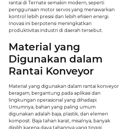
rantai di Ternate semakin modern, seperti
penggunaan motor servos yang menawarkan
kontrol lebih presisi dan lebih efisien energi.
Inovasi ini berpotensi meningkatkan
produktivitas industri di daerah tersebut.
Material yang
Digunakan dalam
Rantai Konveyor
Material yang digunakan dalam rantai konveyor
beragam, bergantung pada aplikasi dan
lingkungan operasional yang dihadapi.
Umumnya, bahan yang paling umum
digunakan adalah baja, plastik, dan elemen
komposit. Baja tahan karat, misalnya, banyak
dipilih karena daya tahannya yang tinggi