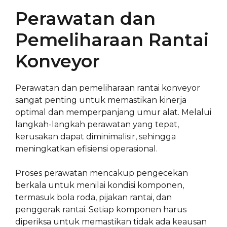
Perawatan dan
Pemeliharaan Rantai
Konveyor
Perawatan dan pemeliharaan rantai konveyor
sangat penting untuk memastikan kinerja
optimal dan memperpanjang umur alat. Melalui
langkah-langkah perawatan yang tepat,
kerusakan dapat diminimalisir, sehingga
meningkatkan efisiensi operasional.
Proses perawatan mencakup pengecekan
berkala untuk menilai kondisi komponen,
termasuk bola roda, pijakan rantai, dan
penggerak rantai. Setiap komponen harus
diperiksa untuk memastikan tidak ada keausan