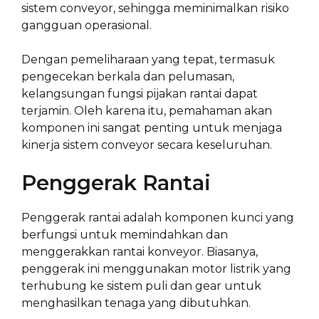
sistem conveyor, sehingga meminimalkan risiko
gangguan operasional.
Dengan pemeliharaan yang tepat, termasuk
pengecekan berkala dan pelumasan,
kelangsungan fungsi pijakan rantai dapat
terjamin. Oleh karena itu, pemahaman akan
komponen ini sangat penting untuk menjaga
kinerja sistem conveyor secara keseluruhan.
Penggerak Rantai
Penggerak rantai adalah komponen kunci yang
berfungsi untuk memindahkan dan
menggerakkan rantai konveyor. Biasanya,
penggerak ini menggunakan motor listrik yang
terhubung ke sistem puli dan gear untuk
menghasilkan tenaga yang dibutuhkan.