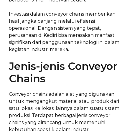
Investasi dalam conveyor chains memberikan
hasil jangka panjang melalui efisiensi
operasional. Dengan sistem yang tepat,
perusahaan di Kediri bisa merasakan manfaat
signifikan dari penggunaan teknologi ini dalam
kegiatan industri mereka.
Jenis-jenis Conveyor
Chains
Conveyor chains adalah alat yang digunakan
untuk mengangkut material atau produk dari
satu lokasi ke lokasi lainnya dalam suatu sistem
produksi. Terdapat berbagai jenis conveyor
chains yang dirancang untuk memenuhi
kebutuhan spesifik dalam industri.