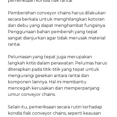
pemeriksaan kondisi fisik rantai.
Pembersihan conveyor chains harus dilakukan
secara berkala untuk menghilangkan kotoran
dan debu yang dapat menghambat fungsinya.
Penggunaan bahan pembersih yang tepat
sangat dianjurkan agar tidak merusak material
rantai.
Pelumasan yang tepat juga merupakan
langkah kritis dalam perawatan. Pelumas harus
diterapkan pada titik-titik yang tepat untuk
mengurangi gesekan antara rantai dan
komponen lainnya. Hal ini membantu
mencegah kerusakan dan memperpanjang
umur conveyor chains.
Selain itu, pemeriksaan secara rutin terhadap
kondisi fisik conveyor chains, seperti keausan