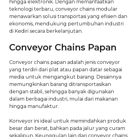
hingga elektronik. Dengan memanfaatkan
teknologi terbaru, conveyor chains modular
menawarkan solusi transportasi yang efisien dan
ekonomis, mendukung pertumbuhan industri
di Kediri secara berkelanjutan.
Conveyor Chains Papan
Conveyor chains papan adalah jenis conveyor
yang terdiri dari plat atau papan datar sebagai
media untuk mengangkut barang. Desainnya
memungkinkan barang ditransportasikan
dengan stabil, sehingga banyak digunakan
dalam berbagai industri, mulai dari makanan
hingga manufaktur.
Konveyor ini ideal untuk memindahkan produk
besar dan berat, bahkan pada jalur yang curam
sekalipun. Keunggulan lain dari conveyor chains