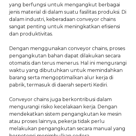
yang berfungsi untuk mengangkut berbagai
jenis material di dalam suatu fasilitas produksi. Di
dalam industri, keberadaan conveyor chains
sangat penting untuk meningkatkan efisiensi
dan produktivitas.
Dengan menggunakan conveyor chains, proses
pengangkutan bahan dapat dilakukan secara
otomatis dan terus menerus. Hal ini mengurangi
waktu yang dibutuhkan untuk memindahkan
barang serta mengoptimalkan alur kerja di
pabrik, termasuk di daerah seperti Kediri.
Conveyor chains juga berkontribusi dalam
mengurangi risiko kecelakaan kerja. Dengan
mendekatkan sistem pengangkutan ke mesin
atau proses lainnya, pekerja tidak perlu
melakukan pengangkutan secara manual yang
berpotensi menimbulkan cedera.