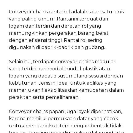
Conveyor chains rantai rol adalah salah satu jenis
yang paling umum. Rantai ini terbuat dari
logam dan terdiri dari deretan rol yang
memungkinkan pergerakan barang berat
dengan efisiensi tinggi. Rantai rol sering
digunakan di pabrik-pabrik dan gudang.
Selain itu, terdapat conveyor chains modular,
yang terdiri dari modul-modul plastik atau
logam yang dapat disusun ulang sesuai dengan
kebutuhan. Jenis ini ideal untuk aplikasi yang
memerlukan fleksibilitas dan kemudahan dalam
perakitan serta pemeliharaan.
Conveyor chains papan juga layak diperhatikan,
karena memiliki permukaan datar yang cocok
untuk mengangkut item dengan bentuk tidak
teratur. Jenis ini sering digunakan dalam industri