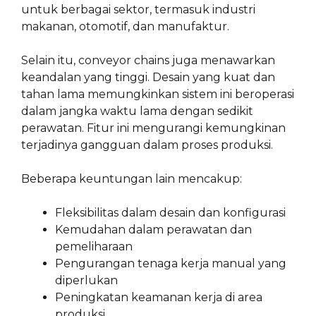
untuk berbagai sektor, termasuk industri
makanan, otomotif, dan manufaktur.
Selain itu, conveyor chains juga menawarkan
keandalan yang tinggi. Desain yang kuat dan
tahan lama memungkinkan sistem ini beroperasi
dalam jangka waktu lama dengan sedikit
perawatan. Fitur ini mengurangi kemungkinan
terjadinya gangguan dalam proses produksi.
Beberapa keuntungan lain mencakup:
Fleksibilitas dalam desain dan konfigurasi
Kemudahan dalam perawatan dan
pemeliharaan
Pengurangan tenaga kerja manual yang
diperlukan
Peningkatan keamanan kerja di area
produksi