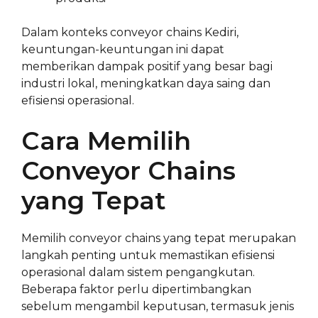
Dalam konteks conveyor chains Kediri,
keuntungan-keuntungan ini dapat
memberikan dampak positif yang besar bagi
industri lokal, meningkatkan daya saing dan
efisiensi operasional.
Cara Memilih
Conveyor Chains
yang Tepat
Memilih conveyor chains yang tepat merupakan
langkah penting untuk memastikan efisiensi
operasional dalam sistem pengangkutan.
Beberapa faktor perlu dipertimbangkan
sebelum mengambil keputusan, termasuk jenis