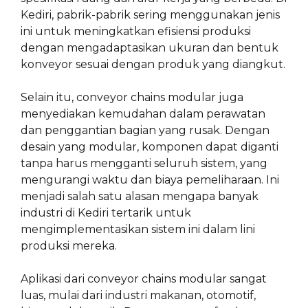
Kediri, pabrik-pabrik sering menggunakan jenis
ini untuk meningkatkan efisiensi produksi
dengan mengadaptasikan ukuran dan bentuk
konveyor sesuai dengan produk yang diangkut.
Selain itu, conveyor chains modular juga
menyediakan kemudahan dalam perawatan
dan penggantian bagian yang rusak. Dengan
desain yang modular, komponen dapat diganti
tanpa harus mengganti seluruh sistem, yang
mengurangi waktu dan biaya pemeliharaan. Ini
menjadi salah satu alasan mengapa banyak
industri di Kediri tertarik untuk
mengimplementasikan sistem ini dalam lini
produksi mereka.
Aplikasi dari conveyor chains modular sangat
luas, mulai dari industri makanan, otomotif,