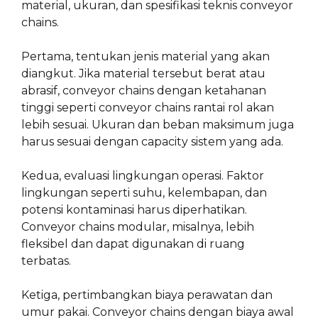
material, ukuran, dan spesifikasi teknis conveyor
chains.
Pertama, tentukan jenis material yang akan
diangkut. Jika material tersebut berat atau
abrasif, conveyor chains dengan ketahanan
tinggi seperti conveyor chains rantai rol akan
lebih sesuai. Ukuran dan beban maksimum juga
harus sesuai dengan capacity sistem yang ada.
Kedua, evaluasi lingkungan operasi. Faktor
lingkungan seperti suhu, kelembapan, dan
potensi kontaminasi harus diperhatikan.
Conveyor chains modular, misalnya, lebih
fleksibel dan dapat digunakan di ruang
terbatas.
Ketiga, pertimbangkan biaya perawatan dan
umur pakai. Conveyor chains dengan biaya awal