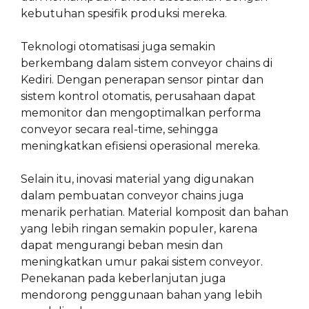
kebutuhan spesifik produksi mereka.
Teknologi otomatisasi juga semakin
berkembang dalam sistem conveyor chains di
Kediri. Dengan penerapan sensor pintar dan
sistem kontrol otomatis, perusahaan dapat
memonitor dan mengoptimalkan performa
conveyor secara real-time, sehingga
meningkatkan efisiensi operasional mereka.
Selain itu, inovasi material yang digunakan
dalam pembuatan conveyor chains juga
menarik perhatian. Material komposit dan bahan
yang lebih ringan semakin populer, karena
dapat mengurangi beban mesin dan
meningkatkan umur pakai sistem conveyor.
Penekanan pada keberlanjutan juga
mendorong penggunaan bahan yang lebih