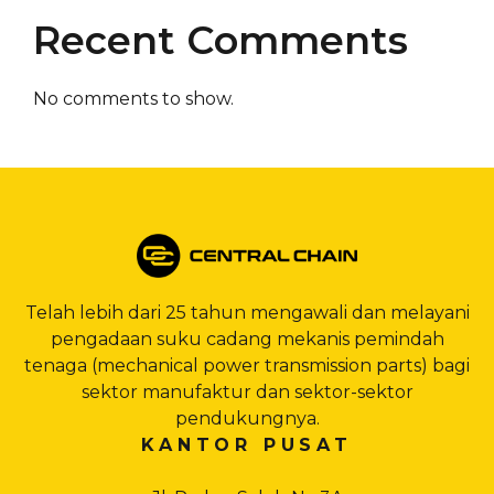
Recent Comments
No comments to show.
Telah lebih dari 25 tahun mengawali dan melayani
pengadaan suku cadang mekanis pemindah
tenaga (mechanical power transmission parts) bagi
sektor manufaktur dan sektor-sektor
pendukungnya.
KANTOR PUSAT