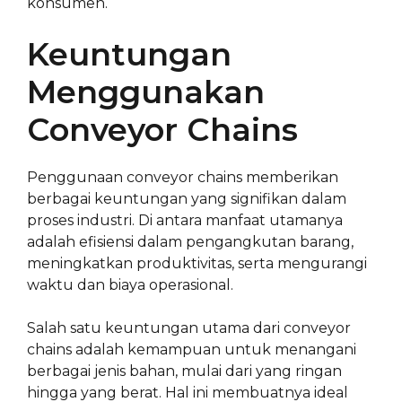
konsumen.
Keuntungan
Menggunakan
Conveyor Chains
Penggunaan conveyor chains memberikan
berbagai keuntungan yang signifikan dalam
proses industri. Di antara manfaat utamanya
adalah efisiensi dalam pengangkutan barang,
meningkatkan produktivitas, serta mengurangi
waktu dan biaya operasional.
Salah satu keuntungan utama dari conveyor
chains adalah kemampuan untuk menangani
berbagai jenis bahan, mulai dari yang ringan
hingga yang berat. Hal ini membuatnya ideal