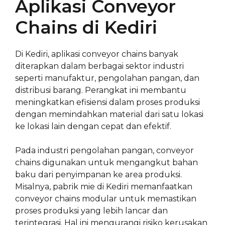
Aplikasi Conveyor
Chains di Kediri
Di Kediri, aplikasi conveyor chains banyak
diterapkan dalam berbagai sektor industri
seperti manufaktur, pengolahan pangan, dan
distribusi barang. Perangkat ini membantu
meningkatkan efisiensi dalam proses produksi
dengan memindahkan material dari satu lokasi
ke lokasi lain dengan cepat dan efektif.
Pada industri pengolahan pangan, conveyor
chains digunakan untuk mengangkut bahan
baku dari penyimpanan ke area produksi.
Misalnya, pabrik mie di Kediri memanfaatkan
conveyor chains modular untuk memastikan
proses produksi yang lebih lancar dan
terintegrasi. Hal ini mengurangi risiko kerusakan