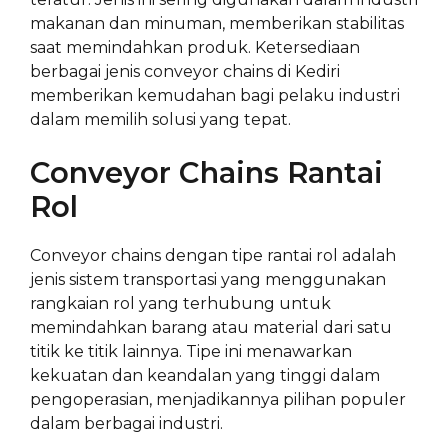
makanan dan minuman, memberikan stabilitas
saat memindahkan produk. Ketersediaan
berbagai jenis conveyor chains di Kediri
memberikan kemudahan bagi pelaku industri
dalam memilih solusi yang tepat.
Conveyor Chains Rantai
Rol
Conveyor chains dengan tipe rantai rol adalah
jenis sistem transportasi yang menggunakan
rangkaian rol yang terhubung untuk
memindahkan barang atau material dari satu
titik ke titik lainnya. Tipe ini menawarkan
kekuatan dan keandalan yang tinggi dalam
pengoperasian, menjadikannya pilihan populer
dalam berbagai industri.