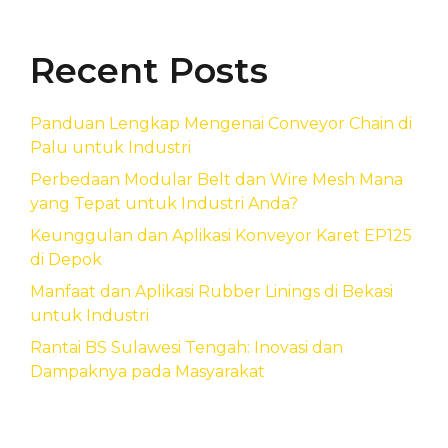
Recent Posts
Panduan Lengkap Mengenai Conveyor Chain di
Palu untuk Industri
Perbedaan Modular Belt dan Wire Mesh Mana
yang Tepat untuk Industri Anda?
Keunggulan dan Aplikasi Konveyor Karet EP125
di Depok
Manfaat dan Aplikasi Rubber Linings di Bekasi
untuk Industri
Rantai BS Sulawesi Tengah: Inovasi dan
Dampaknya pada Masyarakat