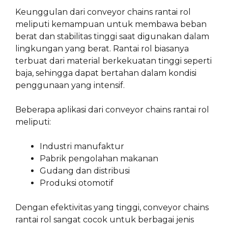
Keunggulan dari conveyor chains rantai rol
meliputi kemampuan untuk membawa beban
berat dan stabilitas tinggi saat digunakan dalam
lingkungan yang berat. Rantai rol biasanya
terbuat dari material berkekuatan tinggi seperti
baja, sehingga dapat bertahan dalam kondisi
penggunaan yang intensif.
Beberapa aplikasi dari conveyor chains rantai rol
meliputi:
Industri manufaktur
Pabrik pengolahan makanan
Gudang dan distribusi
Produksi otomotif
Dengan efektivitas yang tinggi, conveyor chains
rantai rol sangat cocok untuk berbagai jenis