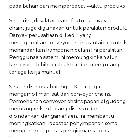
pada bahan dan mempercepat waktu produksi.
Selain itu, di sektor manufaktur, conveyor
chains juga digunakan untuk perakitan produk.
Banyak perusahaan di Kediri yang
menggunakan conveyor chains rantai rol untuk
memindahkan komponen dalam lini perakitan.
Penggunaan sistem ini memungkinkan alur
kerja yang lebih terstruktur dan mengurangi
tenaga kerja manual.
Sektor distribusi barang di Kediri juga
mengambil manfaat dari conveyor chains.
Permohonan conveyor chains papan di gudang
memungkinkan barang disusun dan
dipindahkan dengan efisien. Ini membantu
meningkatkan kapasitas penyimpanan serta
mempercepat proses pengiriman kepada