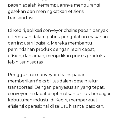
papan adalah kemampuannya mengurangi
gesekan dan meningkatkan efisiensi
transportasi.
Di Kediri, aplikasi conveyor chains papan banyak
ditemukan dalam pabrik pengolahan makanan
dan industri logistik. Mereka membantu
pemindahan produk dengan lebih cepat,
efisien, dan aman, menjadikan proses produksi
lebih terintegrasi.
Penggunaan conveyor chains papan
memberikan fleksibilitas dalam desain jalur
transportasi. Dengan penyesuaian yang tepat,
conveyor ini dapat dioptimalkan untuk berbagai
kebutuhan industri di Kediri, memperkuat
efisiensi operasional di seluruh rantai pasokan.