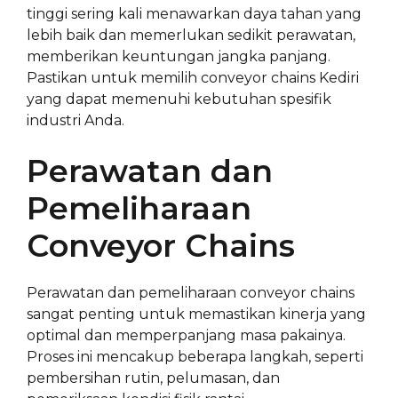
tinggi sering kali menawarkan daya tahan yang
lebih baik dan memerlukan sedikit perawatan,
memberikan keuntungan jangka panjang.
Pastikan untuk memilih conveyor chains Kediri
yang dapat memenuhi kebutuhan spesifik
industri Anda.
Perawatan dan
Pemeliharaan
Conveyor Chains
Perawatan dan pemeliharaan conveyor chains
sangat penting untuk memastikan kinerja yang
optimal dan memperpanjang masa pakainya.
Proses ini mencakup beberapa langkah, seperti
pembersihan rutin, pelumasan, dan