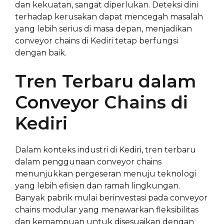
dan kekuatan, sangat diperlukan. Deteksi dini
terhadap kerusakan dapat mencegah masalah
yang lebih serius di masa depan, menjadikan
conveyor chains di Kediri tetap berfungsi
dengan baik.
Tren Terbaru dalam
Conveyor Chains di
Kediri
Dalam konteks industri di Kediri, tren terbaru
dalam penggunaan conveyor chains
menunjukkan pergeseran menuju teknologi
yang lebih efisien dan ramah lingkungan.
Banyak pabrik mulai berinvestasi pada conveyor
chains modular yang menawarkan fleksibilitas
dan kemampuan untuk disesuaikan dengan