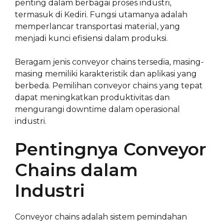
penting dalam berbagai proses industri,
termasuk di Kediri. Fungsi utamanya adalah
memperlancar transportasi material, yang
menjadi kunci efisiensi dalam produksi.
Beragam jenis conveyor chains tersedia, masing-
masing memiliki karakteristik dan aplikasi yang
berbeda. Pemilihan conveyor chains yang tepat
dapat meningkatkan produktivitas dan
mengurangi downtime dalam operasional
industri.
Pentingnya Conveyor
Chains dalam
Industri
Conveyor chains adalah sistem pemindahan