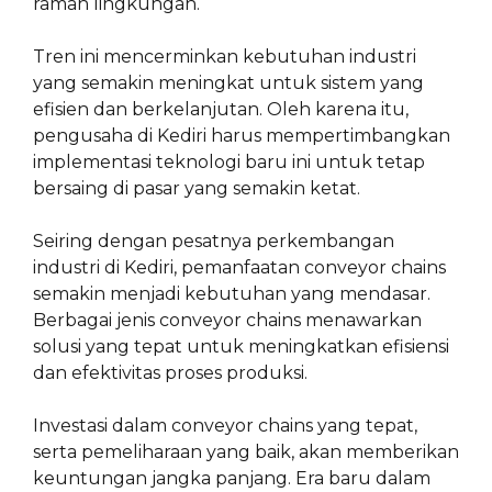
ramah lingkungan.
Tren ini mencerminkan kebutuhan industri
yang semakin meningkat untuk sistem yang
efisien dan berkelanjutan. Oleh karena itu,
pengusaha di Kediri harus mempertimbangkan
implementasi teknologi baru ini untuk tetap
bersaing di pasar yang semakin ketat.
Seiring dengan pesatnya perkembangan
industri di Kediri, pemanfaatan conveyor chains
semakin menjadi kebutuhan yang mendasar.
Berbagai jenis conveyor chains menawarkan
solusi yang tepat untuk meningkatkan efisiensi
dan efektivitas proses produksi.
Investasi dalam conveyor chains yang tepat,
serta pemeliharaan yang baik, akan memberikan
keuntungan jangka panjang. Era baru dalam