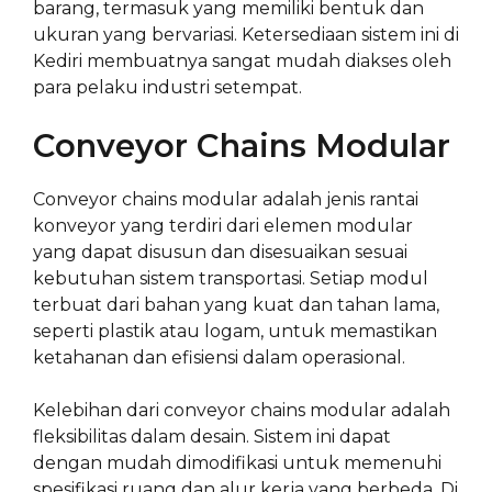
barang, termasuk yang memiliki bentuk dan
ukuran yang bervariasi. Ketersediaan sistem ini di
Kediri membuatnya sangat mudah diakses oleh
para pelaku industri setempat.
Conveyor Chains Modular
Conveyor chains modular adalah jenis rantai
konveyor yang terdiri dari elemen modular
yang dapat disusun dan disesuaikan sesuai
kebutuhan sistem transportasi. Setiap modul
terbuat dari bahan yang kuat dan tahan lama,
seperti plastik atau logam, untuk memastikan
ketahanan dan efisiensi dalam operasional.
Kelebihan dari conveyor chains modular adalah
fleksibilitas dalam desain. Sistem ini dapat
dengan mudah dimodifikasi untuk memenuhi
spesifikasi ruang dan alur kerja yang berbeda. Di