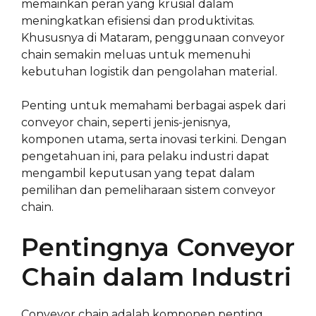
memainkan peran yang krusial dalam
meningkatkan efisiensi dan produktivitas.
Khususnya di Mataram, penggunaan conveyor
chain semakin meluas untuk memenuhi
kebutuhan logistik dan pengolahan material.
Penting untuk memahami berbagai aspek dari
conveyor chain, seperti jenis-jenisnya,
komponen utama, serta inovasi terkini. Dengan
pengetahuan ini, para pelaku industri dapat
mengambil keputusan yang tepat dalam
pemilihan dan pemeliharaan sistem conveyor
chain.
Pentingnya Conveyor
Chain dalam Industri
Conveyor chain adalah komponen penting