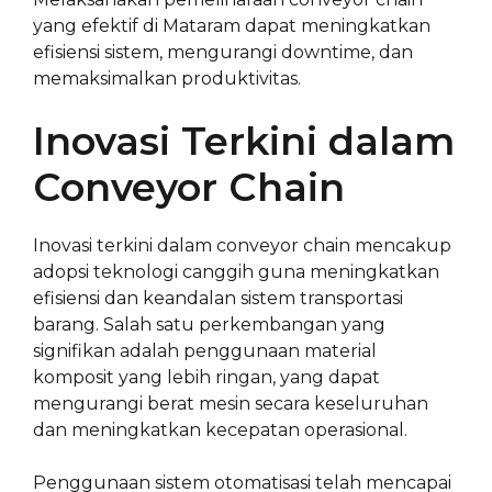
yang efektif di Mataram dapat meningkatkan
efisiensi sistem, mengurangi downtime, dan
memaksimalkan produktivitas.
Inovasi Terkini dalam
Conveyor Chain
Inovasi terkini dalam conveyor chain mencakup
adopsi teknologi canggih guna meningkatkan
efisiensi dan keandalan sistem transportasi
barang. Salah satu perkembangan yang
signifikan adalah penggunaan material
komposit yang lebih ringan, yang dapat
mengurangi berat mesin secara keseluruhan
dan meningkatkan kecepatan operasional.
Penggunaan sistem otomatisasi telah mencapai