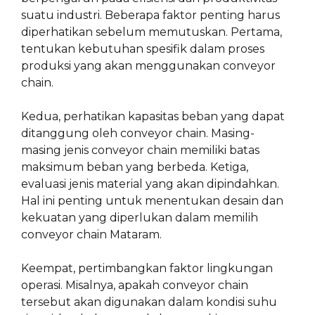
suatu industri. Beberapa faktor penting harus
diperhatikan sebelum memutuskan. Pertama,
tentukan kebutuhan spesifik dalam proses
produksi yang akan menggunakan conveyor
chain.
Kedua, perhatikan kapasitas beban yang dapat
ditanggung oleh conveyor chain. Masing-
masing jenis conveyor chain memiliki batas
maksimum beban yang berbeda. Ketiga,
evaluasi jenis material yang akan dipindahkan.
Hal ini penting untuk menentukan desain dan
kekuatan yang diperlukan dalam memilih
conveyor chain Mataram.
Keempat, pertimbangkan faktor lingkungan
operasi. Misalnya, apakah conveyor chain
tersebut akan digunakan dalam kondisi suhu