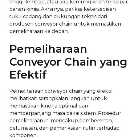
tinggi, lembab, atau ada kemungkinan terpapar
bahan kimia. Akhirnya, periksa ketersediaan
suku cadang dan dukungan teknis dari
produsen conveyor chain untuk memastikan
pemeliharaan ke depan.
Pemeliharaan
Conveyor Chain yang
Efektif
Pemeliharaan conveyor chain yang efektif
melibatkan serangkaian langkah untuk
memastikan kinerja optimal dan
memperpanjang masa pakai sistem. Prosedur
pemeliharaan ini mencakup pembersihan,
pelumasan, dan pemeriksaan rutin terhadap
komponen.