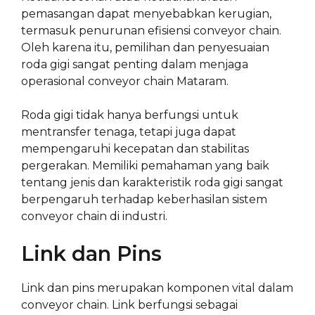
pemasangan dapat menyebabkan kerugian,
termasuk penurunan efisiensi conveyor chain.
Oleh karena itu, pemilihan dan penyesuaian
roda gigi sangat penting dalam menjaga
operasional conveyor chain Mataram.
Roda gigi tidak hanya berfungsi untuk
mentransfer tenaga, tetapi juga dapat
mempengaruhi kecepatan dan stabilitas
pergerakan. Memiliki pemahaman yang baik
tentang jenis dan karakteristik roda gigi sangat
berpengaruh terhadap keberhasilan sistem
conveyor chain di industri.
Link dan Pins
Link dan pins merupakan komponen vital dalam
conveyor chain. Link berfungsi sebagai