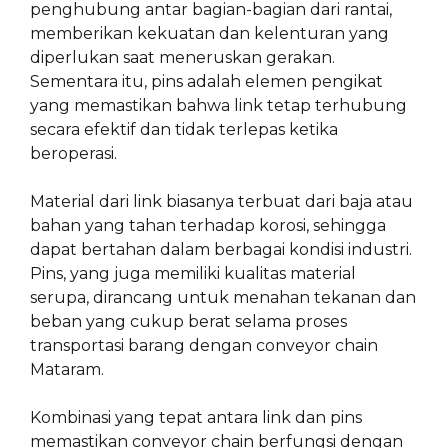
penghubung antar bagian-bagian dari rantai,
memberikan kekuatan dan kelenturan yang
diperlukan saat meneruskan gerakan.
Sementara itu, pins adalah elemen pengikat
yang memastikan bahwa link tetap terhubung
secara efektif dan tidak terlepas ketika
beroperasi.
Material dari link biasanya terbuat dari baja atau
bahan yang tahan terhadap korosi, sehingga
dapat bertahan dalam berbagai kondisi industri.
Pins, yang juga memiliki kualitas material
serupa, dirancang untuk menahan tekanan dan
beban yang cukup berat selama proses
transportasi barang dengan conveyor chain
Mataram.
Kombinasi yang tepat antara link dan pins
memastikan conveyor chain berfungsi dengan