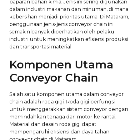
paparan bahan kimia. Jenis ini sering digunakan
dalam industri makanan dan minuman, di mana
kebersihan menjadi prioritas utama. Di Mataram,
penggunaan jenis-jenis conveyor chain ini
semakin banyak diperhatikan oleh pelaku
industri untuk meningkatkan efisiensi produksi
dan transportasi material.
Komponen Utama
Conveyor Chain
Salah satu komponen utama dalam conveyor
chain adalah roda gigi. Roda gigi berfungsi
untuk menggerakkan sistem conveyor dengan
memindahkan tenaga dari motor ke rantai.
Material dan desain roda gigi dapat
mempengaruhi efisiensi dan daya tahan
conveyor chain di Mataram.