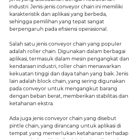
industri. Jenis-jenis conveyor chain ini memiliki
karakteristik dan aplikasi yang berbeda,
sehingga pemilihan yang tepat sangat
berpengaruh pada efisiensi operasional.
Salah satu jenis conveyor chain yang populer
adalah roller chain. Digunakan dalam berbagai
aplikasi, termasuk dalam mesin pengangkat dan
kendaraan industri, roller chain menawarkan
kekuatan tinggi dan daya tahan yang baik. Jenis
lain adalah block chain, yang sering digunakan
pada conveyor untuk mengangkut barang
dengan beban berat, memberikan stabilitas dan
ketahanan ekstra.
Ada juga jenis conveyor chain yang disebut
pintle chain, yang dirancang untuk aplikasi di
tempat yang memerlukan ketahanan terhadap