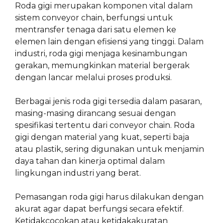
Roda gigi merupakan komponen vital dalam
sistem conveyor chain, berfungsi untuk
mentransfer tenaga dari satu elemen ke
elemen lain dengan efisiensi yang tinggi. Dalam
industri, roda gigi menjaga kesinambungan
gerakan, memungkinkan material bergerak
dengan lancar melalui proses produksi.
Berbagai jenis roda gigi tersedia dalam pasaran,
masing-masing dirancang sesuai dengan
spesifikasi tertentu dari conveyor chain. Roda
gigi dengan material yang kuat, seperti baja
atau plastik, sering digunakan untuk menjamin
daya tahan dan kinerja optimal dalam
lingkungan industri yang berat.
Pemasangan roda gigi harus dilakukan dengan
akurat agar dapat berfungsi secara efektif.
Ketidakcocokan atau ketidakakuratan