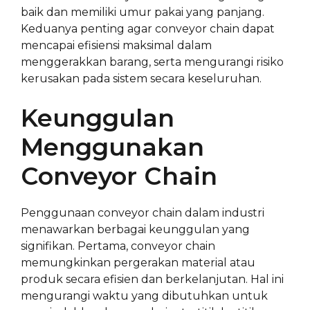
baik dan memiliki umur pakai yang panjang.
Keduanya penting agar conveyor chain dapat
mencapai efisiensi maksimal dalam
menggerakkan barang, serta mengurangi risiko
kerusakan pada sistem secara keseluruhan.
Keunggulan
Menggunakan
Conveyor Chain
Penggunaan conveyor chain dalam industri
menawarkan berbagai keunggulan yang
signifikan. Pertama, conveyor chain
memungkinkan pergerakan material atau
produk secara efisien dan berkelanjutan. Hal ini
mengurangi waktu yang dibutuhkan untuk