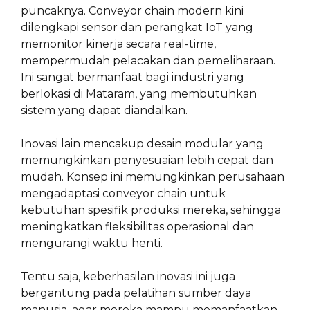
puncaknya. Conveyor chain modern kini
dilengkapi sensor dan perangkat IoT yang
memonitor kinerja secara real-time,
mempermudah pelacakan dan pemeliharaan.
Ini sangat bermanfaat bagi industri yang
berlokasi di Mataram, yang membutuhkan
sistem yang dapat diandalkan.
Inovasi lain mencakup desain modular yang
memungkinkan penyesuaian lebih cepat dan
mudah. Konsep ini memungkinkan perusahaan
mengadaptasi conveyor chain untuk
kebutuhan spesifik produksi mereka, sehingga
meningkatkan fleksibilitas operasional dan
mengurangi waktu henti.
Tentu saja, keberhasilan inovasi ini juga
bergantung pada pelatihan sumber daya
manusia, agar mereka mampu memanfaatkan