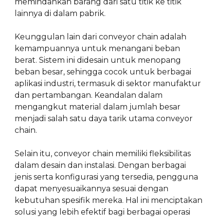
memindahkan barang dari satu titik ke titik
lainnya di dalam pabrik.
Keunggulan lain dari conveyor chain adalah
kemampuannya untuk menangani beban
berat. Sistem ini didesain untuk menopang
beban besar, sehingga cocok untuk berbagai
aplikasi industri, termasuk di sektor manufaktur
dan pertambangan. Keandalan dalam
mengangkut material dalam jumlah besar
menjadi salah satu daya tarik utama conveyor
chain.
Selain itu, conveyor chain memiliki fleksibilitas
dalam desain dan instalasi. Dengan berbagai
jenis serta konfigurasi yang tersedia, pengguna
dapat menyesuaikannya sesuai dengan
kebutuhan spesifik mereka. Hal ini menciptakan
solusi yang lebih efektif bagi berbagai operasi