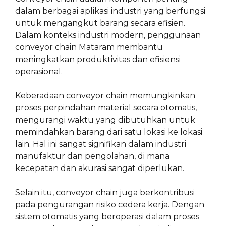
dalam berbagai aplikasi industri yang berfungsi
untuk mengangkut barang secara efisien.
Dalam konteks industri modern, penggunaan
conveyor chain Mataram membantu
meningkatkan produktivitas dan efisiensi
operasional.
Keberadaan conveyor chain memungkinkan
proses perpindahan material secara otomatis,
mengurangi waktu yang dibutuhkan untuk
memindahkan barang dari satu lokasi ke lokasi
lain. Hal ini sangat signifikan dalam industri
manufaktur dan pengolahan, di mana
kecepatan dan akurasi sangat diperlukan.
Selain itu, conveyor chain juga berkontribusi
pada pengurangan risiko cedera kerja. Dengan
sistem otomatis yang beroperasi dalam proses