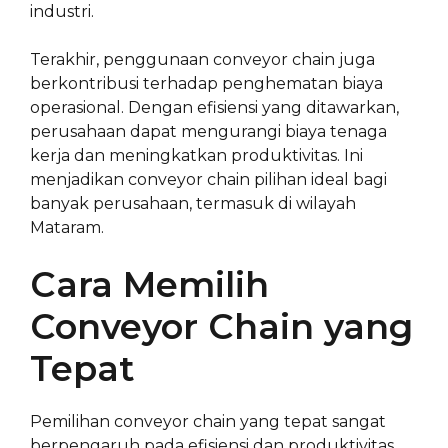
industri.
Terakhir, penggunaan conveyor chain juga
berkontribusi terhadap penghematan biaya
operasional. Dengan efisiensi yang ditawarkan,
perusahaan dapat mengurangi biaya tenaga
kerja dan meningkatkan produktivitas. Ini
menjadikan conveyor chain pilihan ideal bagi
banyak perusahaan, termasuk di wilayah
Mataram.
Cara Memilih
Conveyor Chain yang
Tepat
Pemilihan conveyor chain yang tepat sangat
berpengaruh pada efisiensi dan produktivitas