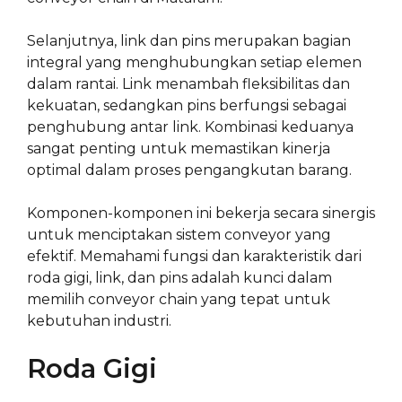
Selanjutnya, link dan pins merupakan bagian
integral yang menghubungkan setiap elemen
dalam rantai. Link menambah fleksibilitas dan
kekuatan, sedangkan pins berfungsi sebagai
penghubung antar link. Kombinasi keduanya
sangat penting untuk memastikan kinerja
optimal dalam proses pengangkutan barang.
Komponen-komponen ini bekerja secara sinergis
untuk menciptakan sistem conveyor yang
efektif. Memahami fungsi dan karakteristik dari
roda gigi, link, dan pins adalah kunci dalam
memilih conveyor chain yang tepat untuk
kebutuhan industri.
Roda Gigi