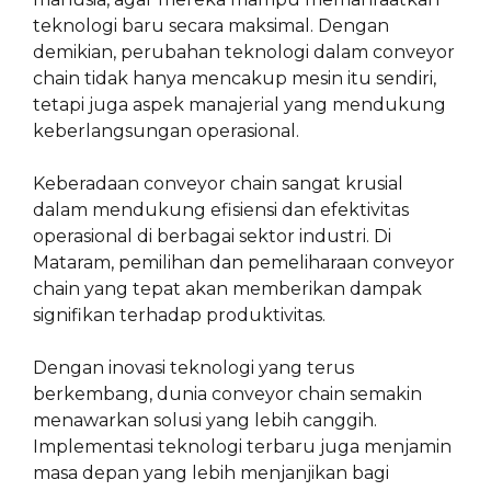
teknologi baru secara maksimal. Dengan
demikian, perubahan teknologi dalam conveyor
chain tidak hanya mencakup mesin itu sendiri,
tetapi juga aspek manajerial yang mendukung
keberlangsungan operasional.
Keberadaan conveyor chain sangat krusial
dalam mendukung efisiensi dan efektivitas
operasional di berbagai sektor industri. Di
Mataram, pemilihan dan pemeliharaan conveyor
chain yang tepat akan memberikan dampak
signifikan terhadap produktivitas.
Dengan inovasi teknologi yang terus
berkembang, dunia conveyor chain semakin
menawarkan solusi yang lebih canggih.
Implementasi teknologi terbaru juga menjamin
masa depan yang lebih menjanjikan bagi