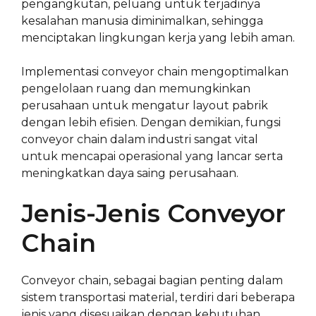
pengangkutan, peluang untuk terjadinya
kesalahan manusia diminimalkan, sehingga
menciptakan lingkungan kerja yang lebih aman.
Implementasi conveyor chain mengoptimalkan
pengelolaan ruang dan memungkinkan
perusahaan untuk mengatur layout pabrik
dengan lebih efisien. Dengan demikian, fungsi
conveyor chain dalam industri sangat vital
untuk mencapai operasional yang lancar serta
meningkatkan daya saing perusahaan.
Jenis-Jenis Conveyor
Chain
Conveyor chain, sebagai bagian penting dalam
sistem transportasi material, terdiri dari beberapa
jenis yang disesuaikan dengan kebutuhan