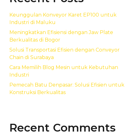
Keunggulan Konveyor Karet EP100 untuk
Industri di Maluku
Meningkatkan Efisiensi dengan Jaw Plate
Berkualitas di Bogor
Solusi Transportasi Efisien dengan Conveyor
Chain di Surabaya
Cara Memilih Blog Mesin untuk Kebutuhan
Industri
Pemecah Batu Denpasar: Solusi Efisien untuk
Konstruksi Berkualitas
Recent Comments