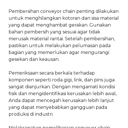
Pembersihan conveyor chain penting dilakukan
untuk menghilangkan kotoran dan sisa material
yang dapat menghambat gerakan. Gunakan
bahan pembersih yang sesuai agar tidak
merusak material rantai. Setelah pembersihan,
pastikan untuk melakukan pelumasan pada
bagian yang memerlukan agar mengurangi
gesekan dan keausan.
Pemeriksaan secara berkala terhadap
komponen seperti roda gigi, link, dan pins juga
sangat dianjurkan. Dengan mengamati kondisi
fisik dan mengidentifikasi kerusakan lebih awal,
Anda dapat mencegah kerusakan lebih lanjut
yang dapat menyebabkan gangguan pada
produksi di industri.
Melaksanakan pemeliharaan conveyor chain