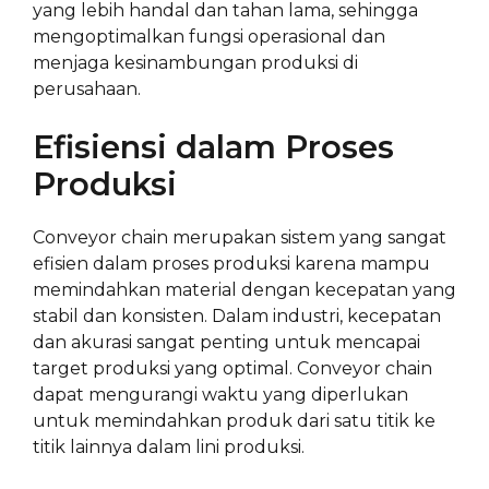
yang lebih handal dan tahan lama, sehingga
mengoptimalkan fungsi operasional dan
menjaga kesinambungan produksi di
perusahaan.
Efisiensi dalam Proses
Produksi
Conveyor chain merupakan sistem yang sangat
efisien dalam proses produksi karena mampu
memindahkan material dengan kecepatan yang
stabil dan konsisten. Dalam industri, kecepatan
dan akurasi sangat penting untuk mencapai
target produksi yang optimal. Conveyor chain
dapat mengurangi waktu yang diperlukan
untuk memindahkan produk dari satu titik ke
titik lainnya dalam lini produksi.