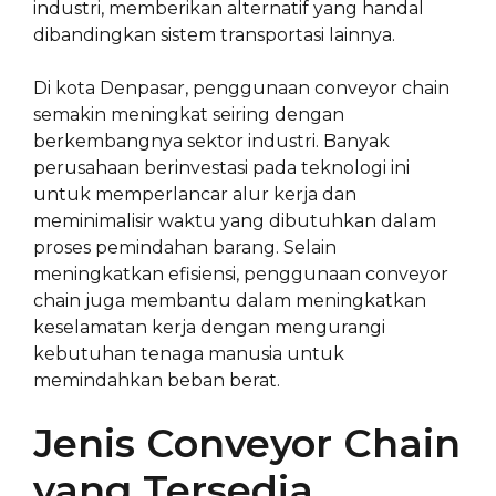
industri, memberikan alternatif yang handal
dibandingkan sistem transportasi lainnya.
Di kota Denpasar, penggunaan conveyor chain
semakin meningkat seiring dengan
berkembangnya sektor industri. Banyak
perusahaan berinvestasi pada teknologi ini
untuk memperlancar alur kerja dan
meminimalisir waktu yang dibutuhkan dalam
proses pemindahan barang. Selain
meningkatkan efisiensi, penggunaan conveyor
chain juga membantu dalam meningkatkan
keselamatan kerja dengan mengurangi
kebutuhan tenaga manusia untuk
memindahkan beban berat.
Jenis Conveyor Chain
yang Tersedia