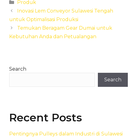
Categories
Produk
Inovasi Lem Conveyor Sulawesi Tengah
untuk Optimalisasi Produksi
Temukan Beragam Gear Dumai untuk
Kebutuhan Anda dan Petualangan
Search
Search
Recent Posts
Pentingnya Pulleys dalam Industri di Sulawesi