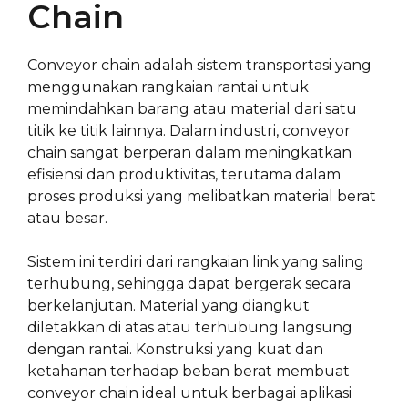
Chain
Conveyor chain adalah sistem transportasi yang
menggunakan rangkaian rantai untuk
memindahkan barang atau material dari satu
titik ke titik lainnya. Dalam industri, conveyor
chain sangat berperan dalam meningkatkan
efisiensi dan produktivitas, terutama dalam
proses produksi yang melibatkan material berat
atau besar.
Sistem ini terdiri dari rangkaian link yang saling
terhubung, sehingga dapat bergerak secara
berkelanjutan. Material yang diangkut
diletakkan di atas atau terhubung langsung
dengan rantai. Konstruksi yang kuat dan
ketahanan terhadap beban berat membuat
conveyor chain ideal untuk berbagai aplikasi