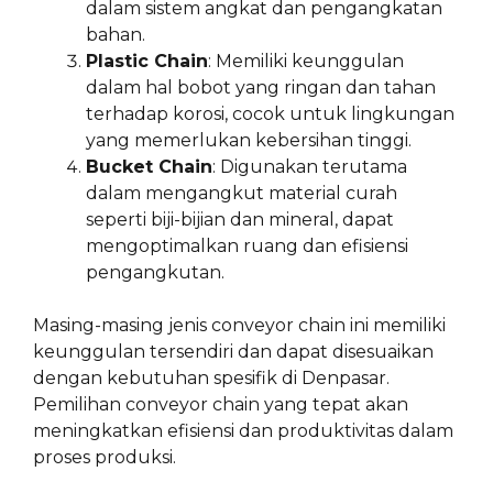
dalam sistem angkat dan pengangkatan
bahan.
Plastic Chain
: Memiliki keunggulan
dalam hal bobot yang ringan dan tahan
terhadap korosi, cocok untuk lingkungan
yang memerlukan kebersihan tinggi.
Bucket Chain
: Digunakan terutama
dalam mengangkut material curah
seperti biji-bijian dan mineral, dapat
mengoptimalkan ruang dan efisiensi
pengangkutan.
Masing-masing jenis conveyor chain ini memiliki
keunggulan tersendiri dan dapat disesuaikan
dengan kebutuhan spesifik di Denpasar.
Pemilihan conveyor chain yang tepat akan
meningkatkan efisiensi dan produktivitas dalam
proses produksi.