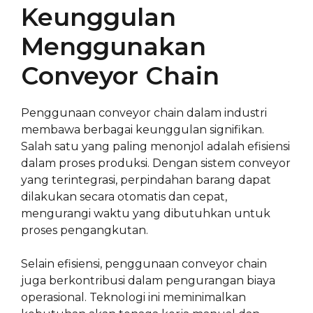
Keunggulan
Menggunakan
Conveyor Chain
Penggunaan conveyor chain dalam industri
membawa berbagai keunggulan signifikan.
Salah satu yang paling menonjol adalah efisiensi
dalam proses produksi. Dengan sistem conveyor
yang terintegrasi, perpindahan barang dapat
dilakukan secara otomatis dan cepat,
mengurangi waktu yang dibutuhkan untuk
proses pengangkutan.
Selain efisiensi, penggunaan conveyor chain
juga berkontribusi dalam pengurangan biaya
operasional. Teknologi ini meminimalkan