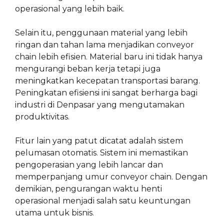
operasional yang lebih baik.
Selain itu, penggunaan material yang lebih
ringan dan tahan lama menjadikan conveyor
chain lebih efisien. Material baru ini tidak hanya
mengurangi beban kerja tetapi juga
meningkatkan kecepatan transportasi barang.
Peningkatan efisiensi ini sangat berharga bagi
industri di Denpasar yang mengutamakan
produktivitas.
Fitur lain yang patut dicatat adalah sistem
pelumasan otomatis. Sistem ini memastikan
pengoperasian yang lebih lancar dan
memperpanjang umur conveyor chain. Dengan
demikian, pengurangan waktu henti
operasional menjadi salah satu keuntungan
utama untuk bisnis.