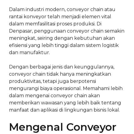
Dalam industri modern, conveyor chain atau
rantai konveyor telah menjadi elemen vital
dalam memfasilitasi proses produksi. Di
Denpasar, penggunaan conveyor chain semakin
meningkat, seiring dengan kebutuhan akan
efisiensi yang lebih tinggi dalam sistem logistik
dan manufaktur.
Dengan berbagai jenis dan keunggulannya,
conveyor chain tidak hanya meningkatkan
produktivitas, tetapi juga berpotensi
mengurangi biaya operasional. Memahami lebih
dalam mengenai conveyor chain akan
memberikan wawasan yang lebih baik tentang
manfaat dan aplikasi di lingkungan bisnis lokal.
Mengenal Conveyor