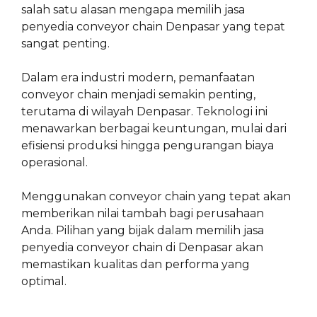
salah satu alasan mengapa memilih jasa
penyedia conveyor chain Denpasar yang tepat
sangat penting.
Dalam era industri modern, pemanfaatan
conveyor chain menjadi semakin penting,
terutama di wilayah Denpasar. Teknologi ini
menawarkan berbagai keuntungan, mulai dari
efisiensi produksi hingga pengurangan biaya
operasional.
Menggunakan conveyor chain yang tepat akan
memberikan nilai tambah bagi perusahaan
Anda. Pilihan yang bijak dalam memilih jasa
penyedia conveyor chain di Denpasar akan
memastikan kualitas dan performa yang
optimal.