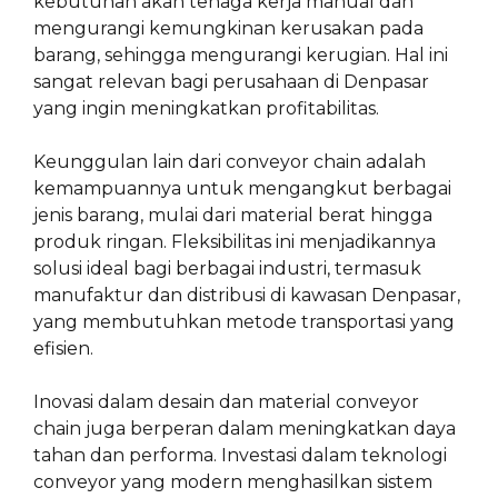
kebutuhan akan tenaga kerja manual dan
mengurangi kemungkinan kerusakan pada
barang, sehingga mengurangi kerugian. Hal ini
sangat relevan bagi perusahaan di Denpasar
yang ingin meningkatkan profitabilitas.
Keunggulan lain dari conveyor chain adalah
kemampuannya untuk mengangkut berbagai
jenis barang, mulai dari material berat hingga
produk ringan. Fleksibilitas ini menjadikannya
solusi ideal bagi berbagai industri, termasuk
manufaktur dan distribusi di kawasan Denpasar,
yang membutuhkan metode transportasi yang
efisien.
Inovasi dalam desain dan material conveyor
chain juga berperan dalam meningkatkan daya
tahan dan performa. Investasi dalam teknologi
conveyor yang modern menghasilkan sistem