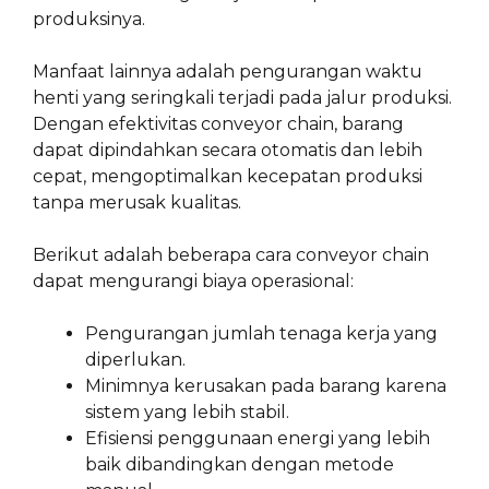
produksinya.
Manfaat lainnya adalah pengurangan waktu
henti yang seringkali terjadi pada jalur produksi.
Dengan efektivitas conveyor chain, barang
dapat dipindahkan secara otomatis dan lebih
cepat, mengoptimalkan kecepatan produksi
tanpa merusak kualitas.
Berikut adalah beberapa cara conveyor chain
dapat mengurangi biaya operasional:
Pengurangan jumlah tenaga kerja yang
diperlukan.
Minimnya kerusakan pada barang karena
sistem yang lebih stabil.
Efisiensi penggunaan energi yang lebih
baik dibandingkan dengan metode