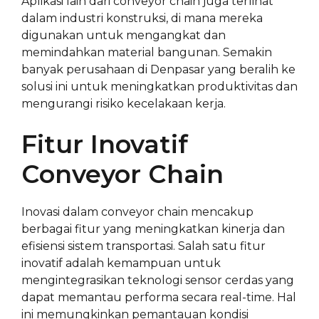
Aplikasi lain dari conveyor chain juga terlihat
dalam industri konstruksi, di mana mereka
digunakan untuk mengangkat dan
memindahkan material bangunan. Semakin
banyak perusahaan di Denpasar yang beralih ke
solusi ini untuk meningkatkan produktivitas dan
mengurangi risiko kecelakaan kerja.
Fitur Inovatif
Conveyor Chain
Inovasi dalam conveyor chain mencakup
berbagai fitur yang meningkatkan kinerja dan
efisiensi sistem transportasi. Salah satu fitur
inovatif adalah kemampuan untuk
mengintegrasikan teknologi sensor cerdas yang
dapat memantau performa secara real-time. Hal
ini memungkinkan pemantauan kondisi