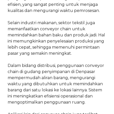
efisien, yang sangat penting untuk menjaga
kualitas dan mengurangi waktu pemrosesan.
Selain industri makanan, sektor tekstil juga
memanfaatkan conveyor chain untuk
memindahkan bahan baku dan produk jadi. Hal
ini memungkinkan penyelesaian produksi yang
lebih cepat, sehingga memenuhi permintaan
pasar yang semakin meningkat.
Dalam bidang distribusi, penggunaan conveyor
chain di gudang penyimpanan di Denpasar
mempermudah aliran barang, mengurangi
waktu yang dibutuhkan untuk memindahkan
barang dari satu lokasi ke lokasi lainnya. Sistem
ini meningkatkan efisiensi operasional dan
mengoptimalkan penggunaan ruang.