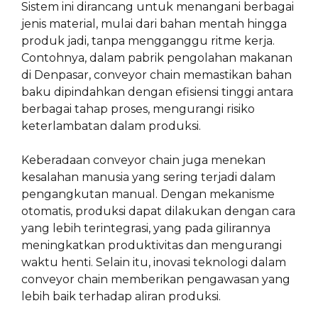
Sistem ini dirancang untuk menangani berbagai
jenis material, mulai dari bahan mentah hingga
produk jadi, tanpa mengganggu ritme kerja.
Contohnya, dalam pabrik pengolahan makanan
di Denpasar, conveyor chain memastikan bahan
baku dipindahkan dengan efisiensi tinggi antara
berbagai tahap proses, mengurangi risiko
keterlambatan dalam produksi.
Keberadaan conveyor chain juga menekan
kesalahan manusia yang sering terjadi dalam
pengangkutan manual. Dengan mekanisme
otomatis, produksi dapat dilakukan dengan cara
yang lebih terintegrasi, yang pada gilirannya
meningkatkan produktivitas dan mengurangi
waktu henti. Selain itu, inovasi teknologi dalam
conveyor chain memberikan pengawasan yang
lebih baik terhadap aliran produksi.