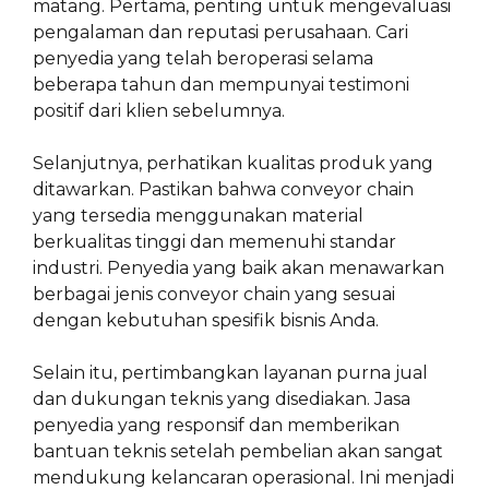
matang. Pertama, penting untuk mengevaluasi
pengalaman dan reputasi perusahaan. Cari
penyedia yang telah beroperasi selama
beberapa tahun dan mempunyai testimoni
positif dari klien sebelumnya.
Selanjutnya, perhatikan kualitas produk yang
ditawarkan. Pastikan bahwa conveyor chain
yang tersedia menggunakan material
berkualitas tinggi dan memenuhi standar
industri. Penyedia yang baik akan menawarkan
berbagai jenis conveyor chain yang sesuai
dengan kebutuhan spesifik bisnis Anda.
Selain itu, pertimbangkan layanan purna jual
dan dukungan teknis yang disediakan. Jasa
penyedia yang responsif dan memberikan
bantuan teknis setelah pembelian akan sangat
mendukung kelancaran operasional. Ini menjadi