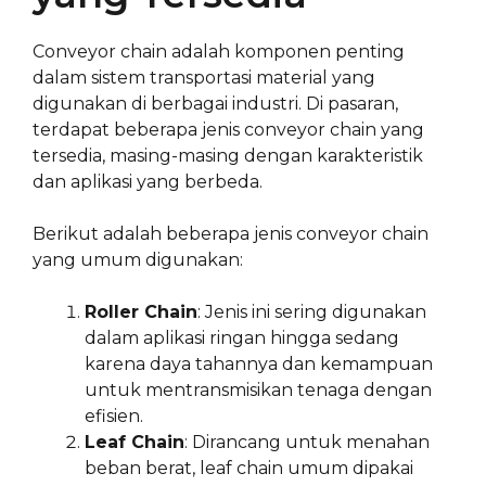
Conveyor chain adalah komponen penting
dalam sistem transportasi material yang
digunakan di berbagai industri. Di pasaran,
terdapat beberapa jenis conveyor chain yang
tersedia, masing-masing dengan karakteristik
dan aplikasi yang berbeda.
Berikut adalah beberapa jenis conveyor chain
yang umum digunakan:
Roller Chain
: Jenis ini sering digunakan
dalam aplikasi ringan hingga sedang
karena daya tahannya dan kemampuan
untuk mentransmisikan tenaga dengan
efisien.
Leaf Chain
: Dirancang untuk menahan
beban berat, leaf chain umum dipakai