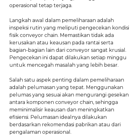
operasional tetap terjaga.
Langkah awal dalam pemeliharaan adalah
inspeksi rutin yang meliputi pengecekan kondisi
fisik conveyor chain. Memastikan tidak ada
kerusakan atau keausan pada rantai serta
bagian-bagian lain dari conveyor sangat krusial.
Pengecekan ini dapat dilakukan setiap minggu
untuk mencegah masalah yang lebih besar.
Salah satu aspek penting dalam pemeliharaan
adalah pelumasan yang tepat. Menggunakan
pelumas yang sesuai akan mengurangi gesekan
antara komponen conveyor chain, sehingga
meminimalisir keausan dan meningkatkan
efisiensi. Pelumasan idealnya dilakukan
berdasarkan rekomendasi pabrikan atau dari
pengalaman operasional.