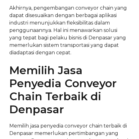
Akhirnya, pengembangan conveyor chain yang
dapat disesuaikan dengan berbagai aplikasi
industri menunjukkan fleksibilitas dalam
penggunaannya. Hal ini menawarkan solusi
yang tepat bagi pelaku bisnis di Denpasar yang
memerlukan sistem transportasi yang dapat
diadaptasi dengan cepat.
Memilih Jasa
Penyedia Conveyor
Chain Terbaik di
Denpasar
Memilih jasa penyedia conveyor chain terbaik di
Denpasar memerlukan pertimbangan yang