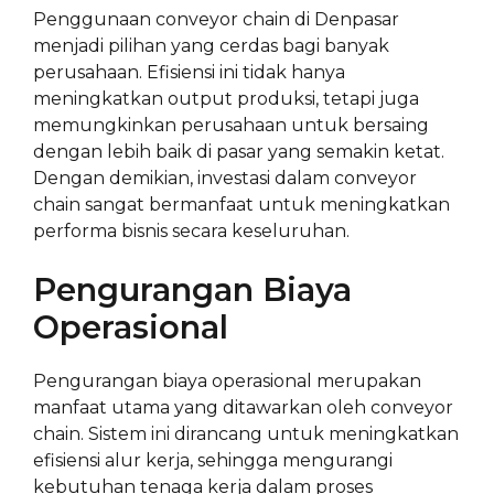
Penggunaan conveyor chain di Denpasar
menjadi pilihan yang cerdas bagi banyak
perusahaan. Efisiensi ini tidak hanya
meningkatkan output produksi, tetapi juga
memungkinkan perusahaan untuk bersaing
dengan lebih baik di pasar yang semakin ketat.
Dengan demikian, investasi dalam conveyor
chain sangat bermanfaat untuk meningkatkan
performa bisnis secara keseluruhan.
Pengurangan Biaya
Operasional
Pengurangan biaya operasional merupakan
manfaat utama yang ditawarkan oleh conveyor
chain. Sistem ini dirancang untuk meningkatkan
efisiensi alur kerja, sehingga mengurangi
kebutuhan tenaga kerja dalam proses