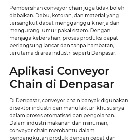
Pembersihan conveyor chain juga tidak boleh
diabaikan. Debu, kotoran, dan material yang
tersangkut dapat mengganggu kinerja dan
mengurangi umur pakai sistem. Dengan
menjaga kebersihan, proses produksi dapat
berlangsung lancar dan tanpa hambatan,
terutama di area industri seperti Denpasar.
Aplikasi Conveyor
Chain di Denpasar
Di Denpasar, conveyor chain banyak digunakan
di sektor industri dan manufaktur, khususnya
dalam proses otomatisasi dan pengolahan.
Dalam industri makanan dan minuman,
conveyor chain membantu dalam
pengangkutan produk dengan cepat dan