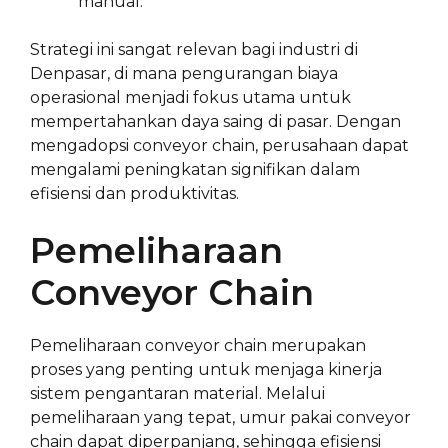
manual.
Strategi ini sangat relevan bagi industri di
Denpasar, di mana pengurangan biaya
operasional menjadi fokus utama untuk
mempertahankan daya saing di pasar. Dengan
mengadopsi conveyor chain, perusahaan dapat
mengalami peningkatan signifikan dalam
efisiensi dan produktivitas.
Pemeliharaan
Conveyor Chain
Pemeliharaan conveyor chain merupakan
proses yang penting untuk menjaga kinerja
sistem pengantaran material. Melalui
pemeliharaan yang tepat, umur pakai conveyor
chain dapat diperpanjang, sehingga efisiensi