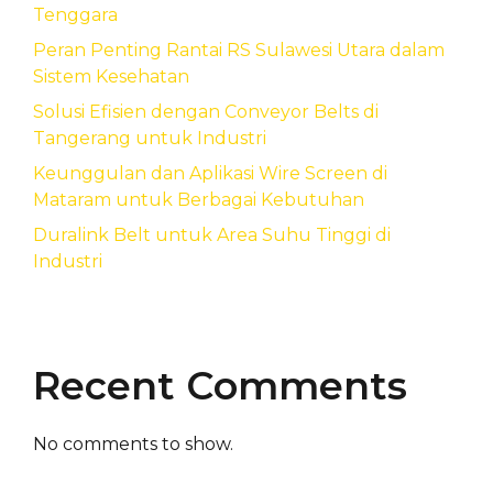
Tenggara
Peran Penting Rantai RS Sulawesi Utara dalam
Sistem Kesehatan
Solusi Efisien dengan Conveyor Belts di
Tangerang untuk Industri
Keunggulan dan Aplikasi Wire Screen di
Mataram untuk Berbagai Kebutuhan
Duralink Belt untuk Area Suhu Tinggi di
Industri
Recent Comments
No comments to show.