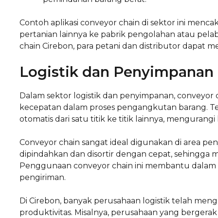
Contoh aplikasi conveyor chain di sektor ini me
pertanian lainnya ke pabrik pengolahan atau pe
chain Cirebon, para petani dan distributor dapat m
Logistik dan Penyimpanan
Dalam sektor logistik dan penyimpanan, conveyor 
kecepatan dalam proses pengangkutan barang. Te
otomatis dari satu titik ke titik lainnya, mengura
Conveyor chain sangat ideal digunakan di area pen
dipindahkan dan disortir dengan cepat, sehingga
Penggunaan conveyor chain ini membantu dalam 
pengiriman.
Di Cirebon, banyak perusahaan logistik telah me
produktivitas. Misalnya, perusahaan yang bergera