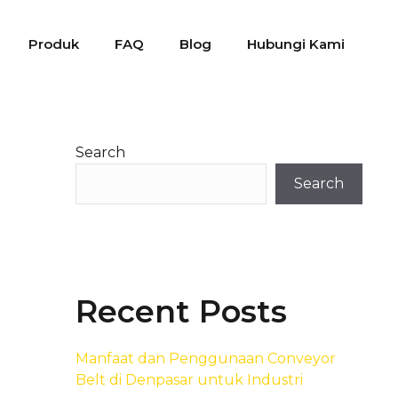
Produk
FAQ
Blog
Hubungi Kami
Search
Search
Recent Posts
Manfaat dan Penggunaan Conveyor
Belt di Denpasar untuk Industri