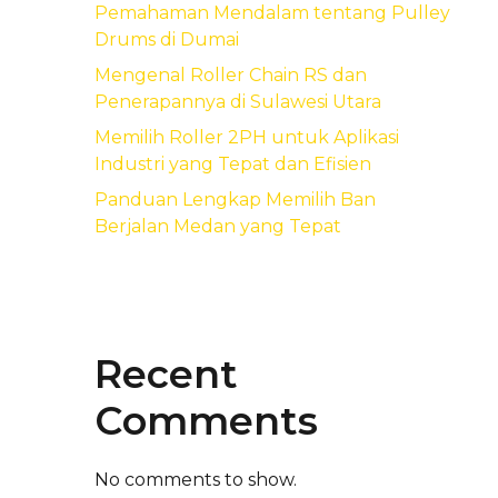
Pemahaman Mendalam tentang Pulley
Drums di Dumai
Mengenal Roller Chain RS dan
Penerapannya di Sulawesi Utara
Memilih Roller 2PH untuk Aplikasi
Industri yang Tepat dan Efisien
Panduan Lengkap Memilih Ban
Berjalan Medan yang Tepat
Recent
Comments
No comments to show.