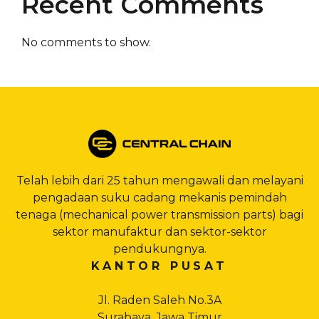
Recent Comments
No comments to show.
Telah lebih dari 25 tahun mengawali dan melayani
pengadaan suku cadang mekanis pemindah
tenaga (mechanical power transmission parts) bagi
sektor manufaktur dan sektor-sektor
pendukungnya.
KANTOR PUSAT
Jl. Raden Saleh No.3A
Surabaya, Jawa Timur