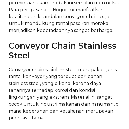
permintaan akan produk ini semakin meningkat.
Para pengusaha di Bogor memanfaatkan
kualitas dan keandalan conveyor chain baja
untuk mendukung rantai pasokan mereka,
menjadikan keberadaannya sangat berharga.
Conveyor Chain Stainless
Steel
Conveyor chain stainless steel merupakan jenis
rantai konveyor yang terbuat dari bahan
stainless steel, yang dikenal karena daya
tahannya terhadap korosi dan kondisi
lingkungan yang ekstrem. Material ini sangat
cocok untuk industri makanan dan minuman, di
mana kebersihan dan ketahanan merupakan
prioritas utama.