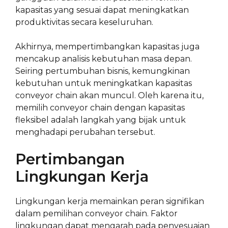
kapasitas yang sesuai dapat meningkatkan
produktivitas secara keseluruhan.
Akhirnya, mempertimbangkan kapasitas juga
mencakup analisis kebutuhan masa depan.
Seiring pertumbuhan bisnis, kemungkinan
kebutuhan untuk meningkatkan kapasitas
conveyor chain akan muncul. Oleh karena itu,
memilih conveyor chain dengan kapasitas
fleksibel adalah langkah yang bijak untuk
menghadapi perubahan tersebut.
Pertimbangan
Lingkungan Kerja
Lingkungan kerja memainkan peran signifikan
dalam pemilihan conveyor chain. Faktor
lingkungan dapat mengarah pada penyesuaian