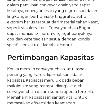
dalam pemilihan conveyor chain yang tepat.
Misalnya, conveyor chain yang digunakan dalam
lingkungan berhumidity tinggi atau suhu
ekstrem harus terbuat dari material tahan karat,
seperti stainless steel. Conveyor chain Bogor
dapat menjadi pilihan, mengingat banyaknya
opsi dan ketersediaan sesuai dengan kondisi
spesifik industri di daerah tersebut.
Pertimbangan Kapasitas
Ketika memilih conveyor chain, satu aspek
penting yang harus diperhatikan adalah
kapasitas. Kapasitas merujuk pada beban
maksimum yang mampu diangkut oleh
conveyor chain dalam kondisi operasi tertentu.
Memahami kapasitas ini sangat vital untuk
memastikan efisiensi dan keamanan