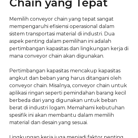
Chain yang Tepat
Memilih conveyor chain yang tepat sangat
mempengaruhi efisiensi operasional dalam
sistem transportasi material di industri. Dua
aspek penting dalam pemilihan ini adalah
pertimbangan kapasitas dan lingkungan kerja di
mana conveyor chain akan digunakan.
Pertimbangan kapasitas mencakup kapasitas
angkut dan beban yang harus ditangani oleh
conveyor chain. Misalnya, conveyor chain untuk
aplikasi ringan seperti pemindahan barang kecil
berbeda dari yang digunakan untuk beban
berat di industri logam. Memahami kebutuhan
spesifik ini akan membantu dalam memilih
material dan desain yang sesuai.
Lingkungan kerja juga menjadi faktor penting