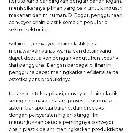
kerusakan dibandingkan dengan bahan logam,
menjadikannya pilihan yang baik untuk industri
makanan dan minuman. Di Bogor, penggunaan
conveyor chain plastik semakin populer di
sektor-sektor ini.
Selain itu, conveyor chain plastik juga
menawarkan variasi warna dan desain yang
dapat disesuaikan dengan kebutuhan spesifik
dari pengguna. Dengan berbagai pilihan ini,
pengguna dapat meningkatkan efisiensi serta
estetika garis produksinya.
Dalam konteks aplikasi, conveyor chain plastik
sering digunakan dalam proses pengemasan,
sistem transportasi barang, dan produksi
dengan persyaratan higienis tinggi. Ini
menunjukkan betapa pentingnya conveyor
chain plastik dalam meningkatkan produktivitas