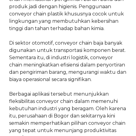
produk jadi dengan higienis. Penggunaan
conveyor chain plastik khususnya cocok untuk
lingkungan yang membutuhkan kebersihan
tinggi dan tahan terhadap bahan kimia.
Di sektor otomotif, conveyor chain baja banyak
digunakan untuk transportasi komponen berat.
Sementara itu, di industri logistik, conveyor
chain meningkatkan efisiensi dalam penyortiran
dan pengiriman barang, mengurangi waktu dan
biaya operasional secara signifikan.
Berbagai aplikasi tersebut menunjukkan
fleksibilitas conveyor chain dalam memenuhi
kebutuhan industri yang beragam. Oleh karena
itu, perusahaan di Bogor dan sekitarnya kini
semakin memperhatikan pilihan conveyor chain
yang tepat untuk menunjang produktivitas