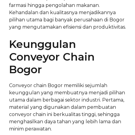
farmasi hingga pengolahan makanan.
Kehandalan dan kualitasnya menjadikannya
pilihan utama bagi banyak perusahaan di Bogor
yang mengutamakan efisiensi dan produktivitas.
Keunggulan
Conveyor Chain
Bogor
Conveyor chain Bogor memiliki sejumlah
keunggulan yang membuatnya menjadi pilihan
utama dalam berbagai sektor industri. Pertama,
material yang digunakan dalam pembuatan
conveyor chain ini berkualitas tinggi, sehingga
menghasilkan daya tahan yang lebih lama dan
minim perawatan.