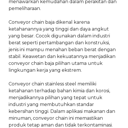
menawarkan kemudahan dalam perakitan dan
pemeliharaan.
Conveyor chain baja dikenal karena
ketahanannya yang tinggi dan daya angkut
yang besar. Cocok digunakan dalam industri
berat seperti pertambangan dan konstruksi,
jenis ini mampu menahan beban berat dengan
stabil. Keawetan dan kekuatannya menjadikan
conveyor chain baja pilihan utama untuk
lingkungan kerja yang ekstrem.
Conveyor chain stainless steel memiliki
ketahanan terhadap bahan kimia dan korosi,
menjadikannya pilihan yang tepat untuk
industri yang membutuhkan standar
kebersihan tinggi. Dalam aplikasi makanan dan
minuman, conveyor chain ini memastikan
produk tetap aman dan tidak terkontaminasi.