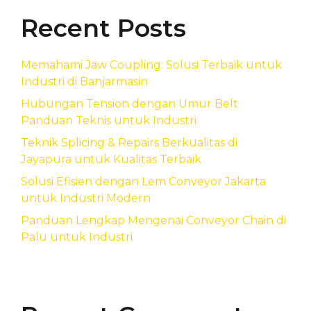
Recent Posts
Memahami Jaw Coupling: Solusi Terbaik untuk
Industri di Banjarmasin
Hubungan Tension dengan Umur Belt
Panduan Teknis untuk Industri
Teknik Splicing & Repairs Berkualitas di
Jayapura untuk Kualitas Terbaik
Solusi Efisien dengan Lem Conveyor Jakarta
untuk Industri Modern
Panduan Lengkap Mengenai Conveyor Chain di
Palu untuk Industri