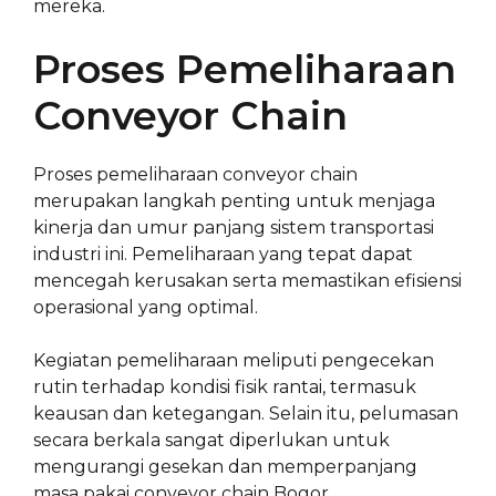
mereka.
Proses Pemeliharaan
Conveyor Chain
Proses pemeliharaan conveyor chain
merupakan langkah penting untuk menjaga
kinerja dan umur panjang sistem transportasi
industri ini. Pemeliharaan yang tepat dapat
mencegah kerusakan serta memastikan efisiensi
operasional yang optimal.
Kegiatan pemeliharaan meliputi pengecekan
rutin terhadap kondisi fisik rantai, termasuk
keausan dan ketegangan. Selain itu, pelumasan
secara berkala sangat diperlukan untuk
mengurangi gesekan dan memperpanjang
masa pakai conveyor chain Bogor.