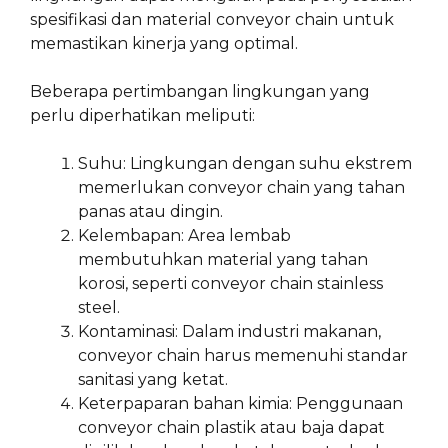
spesifikasi dan material conveyor chain untuk
memastikan kinerja yang optimal.
Beberapa pertimbangan lingkungan yang
perlu diperhatikan meliputi:
Suhu: Lingkungan dengan suhu ekstrem
memerlukan conveyor chain yang tahan
panas atau dingin.
Kelembapan: Area lembab
membutuhkan material yang tahan
korosi, seperti conveyor chain stainless
steel.
Kontaminasi: Dalam industri makanan,
conveyor chain harus memenuhi standar
sanitasi yang ketat.
Keterpaparan bahan kimia: Penggunaan
conveyor chain plastik atau baja dapat