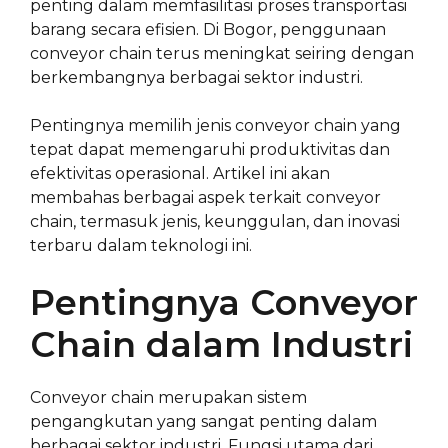
penting dalam memfasilitasi proses transportasi
barang secara efisien. Di Bogor, penggunaan
conveyor chain terus meningkat seiring dengan
berkembangnya berbagai sektor industri.
Pentingnya memilih jenis conveyor chain yang
tepat dapat memengaruhi produktivitas dan
efektivitas operasional. Artikel ini akan
membahas berbagai aspek terkait conveyor
chain, termasuk jenis, keunggulan, dan inovasi
terbaru dalam teknologi ini.
Pentingnya Conveyor
Chain dalam Industri
Conveyor chain merupakan sistem
pengangkutan yang sangat penting dalam
berbagai sektor industri. Fungsi utama dari