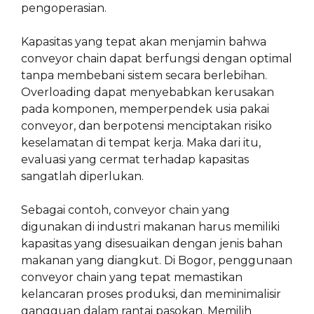
pengoperasian.
Kapasitas yang tepat akan menjamin bahwa
conveyor chain dapat berfungsi dengan optimal
tanpa membebani sistem secara berlebihan.
Overloading dapat menyebabkan kerusakan
pada komponen, memperpendek usia pakai
conveyor, dan berpotensi menciptakan risiko
keselamatan di tempat kerja. Maka dari itu,
evaluasi yang cermat terhadap kapasitas
sangatlah diperlukan.
Sebagai contoh, conveyor chain yang
digunakan di industri makanan harus memiliki
kapasitas yang disesuaikan dengan jenis bahan
makanan yang diangkut. Di Bogor, penggunaan
conveyor chain yang tepat memastikan
kelancaran proses produksi, dan meminimalisir
gangguan dalam rantai pasokan. Memilih