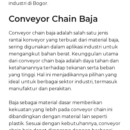
industri di Bogor.
Conveyor Chain Baja
Conveyor chain baja adalah salah satu jenis
rantai konveyor yang terbuat dari material baja,
sering digunakan dalam aplikasi industri untuk
mengangkut bahan berat. Keunggulan utama
dari conveyor chain baja adalah daya tahan dan
ketahanannya terhadap tekanan serta beban
yang tinggi. Hal ini menjadikannya pilihan yang
ideal untuk berbagai sektor industri, termasuk
manufaktur dan perakitan.
Baja sebagai material dasar memberikan
kekuatan yang lebih pada conveyor chain ini
dibandingkan dengan material lain seperti
plastik. Sesuai dengan kebutuhannya, conveyor