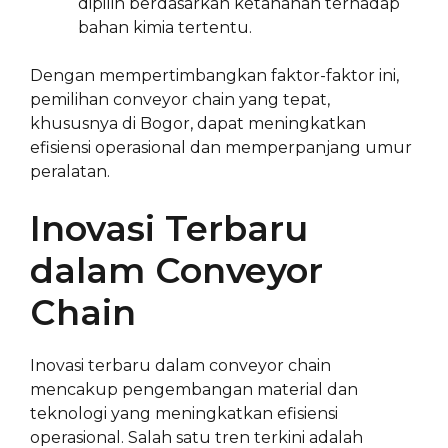
dipilih berdasarkan ketahanan terhadap
bahan kimia tertentu.
Dengan mempertimbangkan faktor-faktor ini,
pemilihan conveyor chain yang tepat,
khususnya di Bogor, dapat meningkatkan
efisiensi operasional dan memperpanjang umur
peralatan.
Inovasi Terbaru
dalam Conveyor
Chain
Inovasi terbaru dalam conveyor chain
mencakup pengembangan material dan
teknologi yang meningkatkan efisiensi
operasional. Salah satu tren terkini adalah