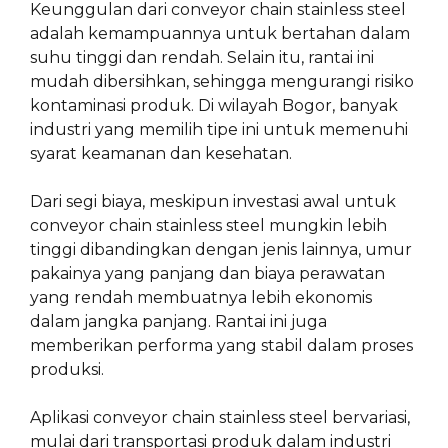
Keunggulan dari conveyor chain stainless steel
adalah kemampuannya untuk bertahan dalam
suhu tinggi dan rendah. Selain itu, rantai ini
mudah dibersihkan, sehingga mengurangi risiko
kontaminasi produk. Di wilayah Bogor, banyak
industri yang memilih tipe ini untuk memenuhi
syarat keamanan dan kesehatan.
Dari segi biaya, meskipun investasi awal untuk
conveyor chain stainless steel mungkin lebih
tinggi dibandingkan dengan jenis lainnya, umur
pakainya yang panjang dan biaya perawatan
yang rendah membuatnya lebih ekonomis
dalam jangka panjang. Rantai ini juga
memberikan performa yang stabil dalam proses
produksi.
Aplikasi conveyor chain stainless steel bervariasi,
mulai dari transportasi produk dalam industri