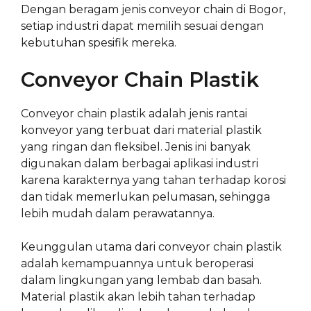
Dengan beragam jenis conveyor chain di Bogor,
setiap industri dapat memilih sesuai dengan
kebutuhan spesifik mereka.
Conveyor Chain Plastik
Conveyor chain plastik adalah jenis rantai
konveyor yang terbuat dari material plastik
yang ringan dan fleksibel. Jenis ini banyak
digunakan dalam berbagai aplikasi industri
karena karakternya yang tahan terhadap korosi
dan tidak memerlukan pelumasan, sehingga
lebih mudah dalam perawatannya.
Keunggulan utama dari conveyor chain plastik
adalah kemampuannya untuk beroperasi
dalam lingkungan yang lembab dan basah.
Material plastik akan lebih tahan terhadap