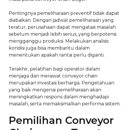
Pentingnya pemeliharaan preventif tidak dapat
diabaikan. Dengan jadwal pemeliharaan yang
teratur, perusahaan dapat mengatasi masalah
sebelum menjadi lebih serius, yang berpotensi
mengganggu produksi. Melakukan analisis
kondisi juga bisa membantu dalam
menentukan apakah rantai perlu diganti.
Terakhir, pelatihan bagi operator dalam
menjaga dan merawat conveyor chain
merupakan investasi berharga. Pengetahuan
yang baik mengenai pemeliharaan akan
meningkatkan respons dalam menghadapi
masalah, serta memaksimalkan performa sistem.
Pemilihan Conveyor