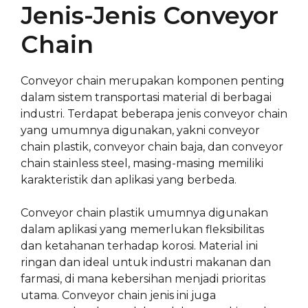
Jenis-Jenis Conveyor
Chain
Conveyor chain merupakan komponen penting
dalam sistem transportasi material di berbagai
industri. Terdapat beberapa jenis conveyor chain
yang umumnya digunakan, yakni conveyor
chain plastik, conveyor chain baja, dan conveyor
chain stainless steel, masing-masing memiliki
karakteristik dan aplikasi yang berbeda.
Conveyor chain plastik umumnya digunakan
dalam aplikasi yang memerlukan fleksibilitas
dan ketahanan terhadap korosi. Material ini
ringan dan ideal untuk industri makanan dan
farmasi, di mana kebersihan menjadi prioritas
utama. Conveyor chain jenis ini juga