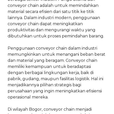
conveyor chain adalah untuk memindahkan
material secara efisien dari satu titik ke titik
lainnya. Dalam industri modern, penggunaan
conveyor chain dapat meningkatkan
produktivitas dan mengurangi waktu yang
dibutuhkan untuk proses pemindahan barang.
Penggunaan conveyor chain dalam industri
memungkinkan untuk menangani beban berat
dan material yang beragam. Conveyor chain
memiliki kemampuan untuk beradaptasi
dengan berbagai lingkungan kerja, baik di
pabrik, gudang, maupun fasilitas logistik. Hal ini
menjadikannya pilihan strategis bagi
perusahaan yang ingin meningkatkan efisiensi
operasional mereka.
Di wilayah Bogor, conveyor chain menjadi