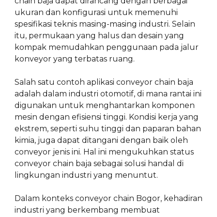
chain baja dapat dirancang dengan berbagai
ukuran dan konfigurasi untuk memenuhi
spesifikasi teknis masing-masing industri. Selain
itu, permukaan yang halus dan desain yang
kompak memudahkan penggunaan pada jalur
konveyor yang terbatas ruang.
Salah satu contoh aplikasi conveyor chain baja
adalah dalam industri otomotif, di mana rantai ini
digunakan untuk menghantarkan komponen
mesin dengan efisiensi tinggi. Kondisi kerja yang
ekstrem, seperti suhu tinggi dan paparan bahan
kimia, juga dapat ditangani dengan baik oleh
conveyor jenis ini. Hal ini mengukuhkan status
conveyor chain baja sebagai solusi handal di
lingkungan industri yang menuntut.
Dalam konteks conveyor chain Bogor, kehadiran
industri yang berkembang membuat