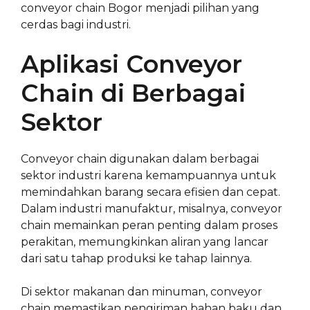
conveyor chain Bogor menjadi pilihan yang
cerdas bagi industri.
Aplikasi Conveyor
Chain di Berbagai
Sektor
Conveyor chain digunakan dalam berbagai
sektor industri karena kemampuannya untuk
memindahkan barang secara efisien dan cepat.
Dalam industri manufaktur, misalnya, conveyor
chain memainkan peran penting dalam proses
perakitan, memungkinkan aliran yang lancar
dari satu tahap produksi ke tahap lainnya.
Di sektor makanan dan minuman, conveyor
chain memastikan pengiriman bahan baku dan