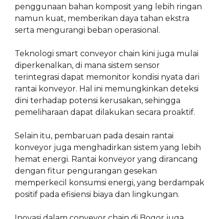
penggunaan bahan komposit yang lebih ringan
namun kuat, memberikan daya tahan ekstra
serta mengurangi beban operasional.
Teknologi smart conveyor chain kini juga mulai
diperkenalkan, di mana sistem sensor
terintegrasi dapat memonitor kondisi nyata dari
rantai konveyor. Hal ini memungkinkan deteksi
dini terhadap potensi kerusakan, sehingga
pemeliharaan dapat dilakukan secara proaktif.
Selain itu, pembaruan pada desain rantai
konveyor juga menghadirkan sistem yang lebih
hemat energi. Rantai konveyor yang dirancang
dengan fitur pengurangan gesekan
memperkecil konsumsi energi, yang berdampak
positif pada efisiensi biaya dan lingkungan.
Inovasi dalam conveyor chain di Bogor juga