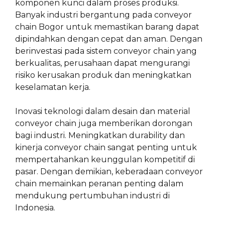
komponen kunci dalam proses produksi.
Banyak industri bergantung pada conveyor
chain Bogor untuk memastikan barang dapat
dipindahkan dengan cepat dan aman. Dengan
berinvestasi pada sistem conveyor chain yang
berkualitas, perusahaan dapat mengurangi
risiko kerusakan produk dan meningkatkan
keselamatan kerja.
Inovasi teknologi dalam desain dan material
conveyor chain juga memberikan dorongan
bagi industri. Meningkatkan durability dan
kinerja conveyor chain sangat penting untuk
mempertahankan keunggulan kompetitif di
pasar. Dengan demikian, keberadaan conveyor
chain memainkan peranan penting dalam
mendukung pertumbuhan industri di
Indonesia.