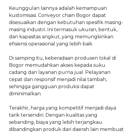
Keunggulan lainnya adalah kemampuan
kustomisasi. Conveyor chain Bogor dapat
disesuaikan dengan kebutuhan spesifik masing-
masing industri. Ini termasuk ukuran, bentuk,
dan kapasitas angkut, yang memungkinkan
efisiensi operasional yang lebih baik.
Di samping itu, keberadaan produsen lokal di
Bogor memudahkan akses kepada suku
cadang dan layanan purna jual. Pelayanan
cepat dan responsif menjadi nilai tambah,
sehingga gangguan produksi dapat
diminimalkan.
Terakhir, harga yang kompetitif menjadi daya
tarik tersendiri. Dengan kualitas yang
sebanding, biaya yang lebih terjangkau
dibandingkan produk dari daerah lain membuat