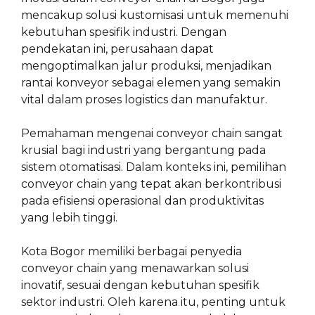
mencakup solusi kustomisasi untuk memenuhi
kebutuhan spesifik industri. Dengan
pendekatan ini, perusahaan dapat
mengoptimalkan jalur produksi, menjadikan
rantai konveyor sebagai elemen yang semakin
vital dalam proses logistics dan manufaktur.
Pemahaman mengenai conveyor chain sangat
krusial bagi industri yang bergantung pada
sistem otomatisasi. Dalam konteks ini, pemilihan
conveyor chain yang tepat akan berkontribusi
pada efisiensi operasional dan produktivitas
yang lebih tinggi.
Kota Bogor memiliki berbagai penyedia
conveyor chain yang menawarkan solusi
inovatif, sesuai dengan kebutuhan spesifik
sektor industri. Oleh karena itu, penting untuk