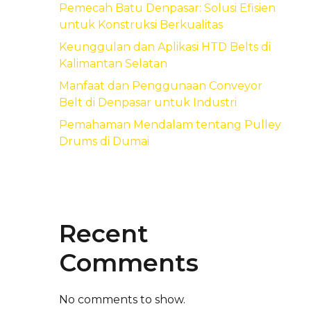
Pemecah Batu Denpasar: Solusi Efisien
untuk Konstruksi Berkualitas
Keunggulan dan Aplikasi HTD Belts di
Kalimantan Selatan
Manfaat dan Penggunaan Conveyor
Belt di Denpasar untuk Industri
Pemahaman Mendalam tentang Pulley
Drums di Dumai
Recent
Comments
No comments to show.