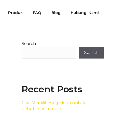
Produk
FAQ
Blog
Hubungi Kami
Search
Search
Recent Posts
Cara Memilih Blog Mesin untuk
Kebutuhan Industri