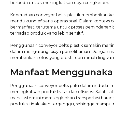
berbeda untuk meningkatkan daya cengkeram.
Keberadaan conveyor belts plastik memberikan 
mendukung efisiensi operasional. Dalam konteks co
bermanfaat, terutama untuk proses pemindahan
terhadap produk yang lebih sensitif.
Penggunaan conveyor belts plastik semakin meni
dalam mengurangi biaya pemeliharaan. Dengan man
memberikan solusi yang efektif dan ramah lingkun
Manfaat Menggunakan
Penggunaan conveyor belts palu dalam industri 
meningkatkan produktivitas dan efisiensi. Salah sa
mana sistem ini memungkinkan transportasi barang
produksi tidak akan terganggu, sehingga mampu 