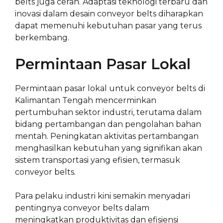
belts juga cerah. Adaptasi teknologi terbaru dan
inovasi dalam desain conveyor belts diharapkan
dapat memenuhi kebutuhan pasar yang terus
berkembang.
Permintaan Pasar Lokal
Permintaan pasar lokal untuk conveyor belts di
Kalimantan Tengah mencerminkan
pertumbuhan sektor industri, terutama dalam
bidang pertambangan dan pengolahan bahan
mentah. Peningkatan aktivitas pertambangan
menghasilkan kebutuhan yang signifikan akan
sistem transportasi yang efisien, termasuk
conveyor belts.
Para pelaku industri kini semakin menyadari
pentingnya conveyor belts dalam
meningkatkan produktivitas dan efisiensi