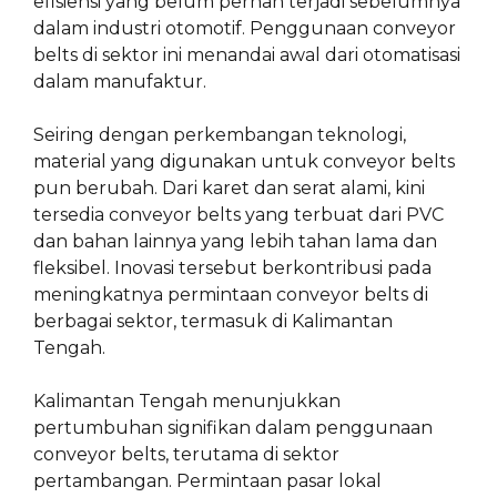
efisiensi yang belum pernah terjadi sebelumnya
dalam industri otomotif. Penggunaan conveyor
belts di sektor ini menandai awal dari otomatisasi
dalam manufaktur.
Seiring dengan perkembangan teknologi,
material yang digunakan untuk conveyor belts
pun berubah. Dari karet dan serat alami, kini
tersedia conveyor belts yang terbuat dari PVC
dan bahan lainnya yang lebih tahan lama dan
fleksibel. Inovasi tersebut berkontribusi pada
meningkatnya permintaan conveyor belts di
berbagai sektor, termasuk di Kalimantan
Tengah.
Kalimantan Tengah menunjukkan
pertumbuhan signifikan dalam penggunaan
conveyor belts, terutama di sektor
pertambangan. Permintaan pasar lokal