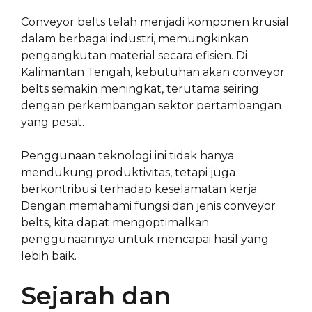
Conveyor belts telah menjadi komponen krusial
dalam berbagai industri, memungkinkan
pengangkutan material secara efisien. Di
Kalimantan Tengah, kebutuhan akan conveyor
belts semakin meningkat, terutama seiring
dengan perkembangan sektor pertambangan
yang pesat.
Penggunaan teknologi ini tidak hanya
mendukung produktivitas, tetapi juga
berkontribusi terhadap keselamatan kerja.
Dengan memahami fungsi dan jenis conveyor
belts, kita dapat mengoptimalkan
penggunaannya untuk mencapai hasil yang
lebih baik.
Sejarah dan