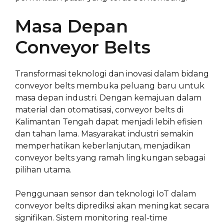
Masa Depan
Conveyor Belts
Transformasi teknologi dan inovasi dalam bidang
conveyor belts membuka peluang baru untuk
masa depan industri. Dengan kemajuan dalam
material dan otomatisasi, conveyor belts di
Kalimantan Tengah dapat menjadi lebih efisien
dan tahan lama. Masyarakat industri semakin
memperhatikan keberlanjutan, menjadikan
conveyor belts yang ramah lingkungan sebagai
pilihan utama.
Penggunaan sensor dan teknologi IoT dalam
conveyor belts diprediksi akan meningkat secara
signifikan. Sistem monitoring real-time