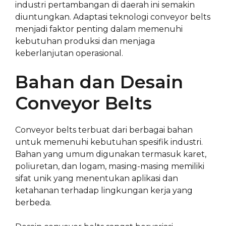
industri pertambangan di daerah ini semakin
diuntungkan. Adaptasi teknologi conveyor belts
menjadi faktor penting dalam memenuhi
kebutuhan produksi dan menjaga
keberlanjutan operasional.
Bahan dan Desain
Conveyor Belts
Conveyor belts terbuat dari berbagai bahan
untuk memenuhi kebutuhan spesifik industri.
Bahan yang umum digunakan termasuk karet,
poliuretan, dan logam, masing-masing memiliki
sifat unik yang menentukan aplikasi dan
ketahanan terhadap lingkungan kerja yang
berbeda.