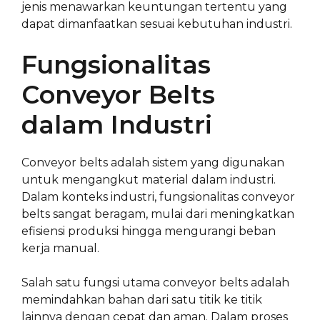
jenis menawarkan keuntungan tertentu yang
dapat dimanfaatkan sesuai kebutuhan industri.
Fungsionalitas
Conveyor Belts
dalam Industri
Conveyor belts adalah sistem yang digunakan
untuk mengangkut material dalam industri.
Dalam konteks industri, fungsionalitas conveyor
belts sangat beragam, mulai dari meningkatkan
efisiensi produksi hingga mengurangi beban
kerja manual.
Salah satu fungsi utama conveyor belts adalah
memindahkan bahan dari satu titik ke titik
lainnya dengan cepat dan aman. Dalam proses