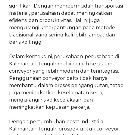
signifikan. Dengan mempermudah transportasi
material, perusahaan dapat meningkatkan
efisiensi dan produktivitas. Hal ini juga
mengurangi ketergantungan pada metode
tradisional, yang sering kali lebih lambat dan
berisiko tinggi.
Dalam konteks ini, perusahaan-perusahaan di
Kalimantan Tengah mulai beralih ke sistem
conveyor yang lebih modern dan terintegrasi.
Penggunaan conveyor belts tidak hanya
membantu dalam proses pengangkutan, tetapi
juga meningkatkan keselamatan kerja,
mengurangi risiko kecelakaan, dan
meningkatkan kepuasan pekerja.
Dengan pertumbuhan pesat industri di
Kalimantan Tengah, prospek untuk conveyor