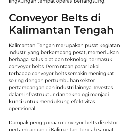
lingkungan tempat operasi berlangsung.
Conveyor Belts di
Kalimantan Tengah
Kalimantan Tengah merupakan pusat kegiatan
industri yang berkembang pesat, memerlukan
berbagai solusi alat dan teknologi, termasuk
conveyor belts. Permintaan pasar lokal
terhadap conveyor belts semakin meningkat
seiring dengan pertumbuhan sektor
pertambangan dan industri lainnya. Investasi
dalam infrastruktur dan teknologi menjadi
kunci untuk mendukung efektivitas
operasional.
Dampak penggunaan conveyor belts di sektor
pertambangan di Kalimantan Tengah sangat