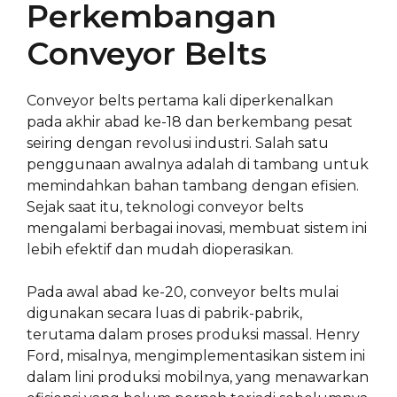
Perkembangan
Conveyor Belts
Conveyor belts pertama kali diperkenalkan
pada akhir abad ke-18 dan berkembang pesat
seiring dengan revolusi industri. Salah satu
penggunaan awalnya adalah di tambang untuk
memindahkan bahan tambang dengan efisien.
Sejak saat itu, teknologi conveyor belts
mengalami berbagai inovasi, membuat sistem ini
lebih efektif dan mudah dioperasikan.
Pada awal abad ke-20, conveyor belts mulai
digunakan secara luas di pabrik-pabrik,
terutama dalam proses produksi massal. Henry
Ford, misalnya, mengimplementasikan sistem ini
dalam lini produksi mobilnya, yang menawarkan