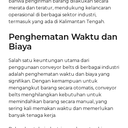
bahwa pengiriman barang dilakukan secara
merata dan teratur, mendukung kelancaran
operasional di berbagai sektor industri,
termasuk yang ada di Kalimantan Tengah.
Penghematan Waktu dan
Biaya
Salah satu keuntungan utama dari
penggunaan conveyor belts di berbagai industri
adalah penghematan waktu dan biaya yang
signifikan. Dengan kemampuan untuk
mengangkut barang secara otomatis, conveyor
belts menghilangkan kebutuhan untuk
memindahkan barang secara manual, yang
sering kali memakan waktu dan memerlukan
banyak tenaga kerja.