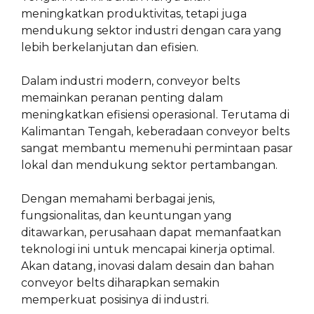
meningkatkan produktivitas, tetapi juga
mendukung sektor industri dengan cara yang
lebih berkelanjutan dan efisien.
Dalam industri modern, conveyor belts
memainkan peranan penting dalam
meningkatkan efisiensi operasional. Terutama di
Kalimantan Tengah, keberadaan conveyor belts
sangat membantu memenuhi permintaan pasar
lokal dan mendukung sektor pertambangan.
Dengan memahami berbagai jenis,
fungsionalitas, dan keuntungan yang
ditawarkan, perusahaan dapat memanfaatkan
teknologi ini untuk mencapai kinerja optimal.
Akan datang, inovasi dalam desain dan bahan
conveyor belts diharapkan semakin
memperkuat posisinya di industri.