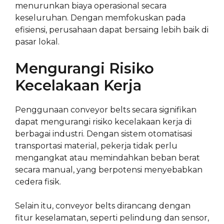
menurunkan biaya operasional secara
keseluruhan. Dengan memfokuskan pada
efisiensi, perusahaan dapat bersaing lebih baik di
pasar lokal.
Mengurangi Risiko
Kecelakaan Kerja
Penggunaan conveyor belts secara signifikan
dapat mengurangi risiko kecelakaan kerja di
berbagai industri. Dengan sistem otomatisasi
transportasi material, pekerja tidak perlu
mengangkat atau memindahkan beban berat
secara manual, yang berpotensi menyebabkan
cedera fisik.
Selain itu, conveyor belts dirancang dengan
fitur keselamatan, seperti pelindung dan sensor,