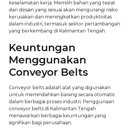
keselamatan kerja. Memilih bahan yang tepat
dan desain yang sesuai akan mengurangi risiko
kerusakan dan meningkatkan produktivitas
dalam industri, termasuk sektor pertambangan
yang berkembang di Kalimantan Tengah.
Keuntungan
Menggunakan
Conveyor Belts
Conveyor belts adalah alat yang digunakan
untuk memindahkan barang secara otomatis
dalam berbagai proses industri. Penggunaan
conveyor belts di Kalimantan Tengah
menawarkan berbagai keuntungan yang
signifikan bagi perusahaan.