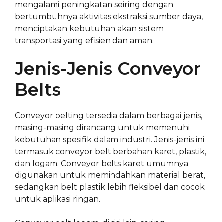
mengalami peningkatan seiring dengan
bertumbuhnya aktivitas ekstraksi sumber daya,
menciptakan kebutuhan akan sistem
transportasi yang efisien dan aman.
Jenis-Jenis Conveyor
Belts
Conveyor belting tersedia dalam berbagai jenis,
masing-masing dirancang untuk memenuhi
kebutuhan spesifik dalam industri. Jenis-jenis ini
termasuk conveyor belt berbahan karet, plastik,
dan logam. Conveyor belts karet umumnya
digunakan untuk memindahkan material berat,
sedangkan belt plastik lebih fleksibel dan cocok
untuk aplikasi ringan.