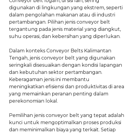
Conveyor belt logam, di sisi lain, sering
digunakan di lingkungan yang ekstrem, seperti
dalam pengolahan makanan atau di industri
pertambangan. Pilihan jenis conveyor belt
tergantung pada jenis material yang diangkut,
suhu operasi, dan kebersihan yang diperlukan.
Dalam konteks Conveyor Belts Kalimantan
Tengah, jenis conveyor belt yang digunakan
seringkali disesuaikan dengan kondisi lapangan
dan kebutuhan sektor pertambangan.
Keberagaman jenis ini membantu
meningkatkan efisiensi dan produktivitas di area
yang memainkan peranan penting dalam
perekonomian lokal.
Pemilihan jenis conveyor belt yang tepat adalah
kunci untuk mengoptimalkan proses produksi
dan meminimalkan biaya yang terkait. Setiap