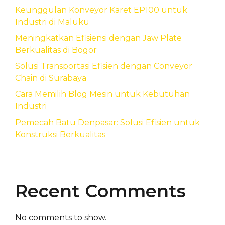
Keunggulan Konveyor Karet EP100 untuk
Industri di Maluku
Meningkatkan Efisiensi dengan Jaw Plate
Berkualitas di Bogor
Solusi Transportasi Efisien dengan Conveyor
Chain di Surabaya
Cara Memilih Blog Mesin untuk Kebutuhan
Industri
Pemecah Batu Denpasar: Solusi Efisien untuk
Konstruksi Berkualitas
Recent Comments
No comments to show.