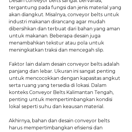
Desain conveyor belts sangat bervariasi,
tergantung pada fungsi dan jenis material yang
akan diangkut. Misalnya, conveyor belts untuk
industri makanan dirancang agar mudah
dibersihkan dan terbuat dari bahan yang aman
untuk makanan. Beberapa desain juga
menambahkan tekstur atau pola untuk
meningkatkan traksi dan mencegah slip.
Faktor lain dalam desain conveyor belts adalah
panjang dan lebar. Ukuran ini sangat penting
untuk mencocokkan dengan kapasitas angkut
serta ruang yang tersedia di lokasi. Dalam
konteks Conveyor Belts Kalimantan Tengah,
penting untuk mempertimbangkan kondisi
lokal seperti suhu dan keausan material.
Akhirnya, bahan dan desain conveyor belts
harus mempertimbangkan efisiensi dan