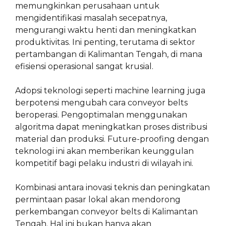
memungkinkan perusahaan untuk
mengidentifikasi masalah secepatnya,
mengurangi waktu henti dan meningkatkan
produktivitas. Ini penting, terutama di sektor
pertambangan di Kalimantan Tengah, di mana
efisiensi operasional sangat krusial.
Adopsi teknologi seperti machine learning juga
berpotensi mengubah cara conveyor belts
beroperasi. Pengoptimalan menggunakan
algoritma dapat meningkatkan proses distribusi
material dan produksi. Future-proofing dengan
teknologi ini akan memberikan keunggulan
kompetitif bagi pelaku industri di wilayah ini.
Kombinasi antara inovasi teknis dan peningkatan
permintaan pasar lokal akan mendorong
perkembangan conveyor belts di Kalimantan
Tengah. Hal ini bukan hanya akan