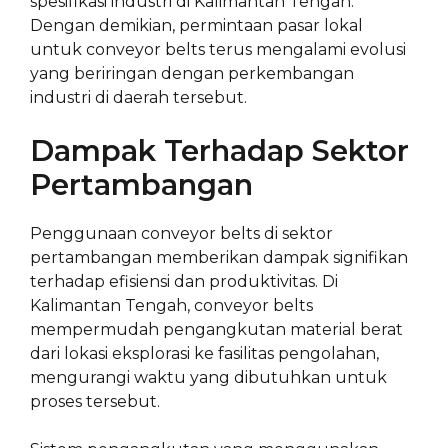
spesifikasi industri di Kalimantan Tengah.
Dengan demikian, permintaan pasar lokal
untuk conveyor belts terus mengalami evolusi
yang beriringan dengan perkembangan
industri di daerah tersebut.
Dampak Terhadap Sektor
Pertambangan
Penggunaan conveyor belts di sektor
pertambangan memberikan dampak signifikan
terhadap efisiensi dan produktivitas. Di
Kalimantan Tengah, conveyor belts
mempermudah pengangkutan material berat
dari lokasi eksplorasi ke fasilitas pengolahan,
mengurangi waktu yang dibutuhkan untuk
proses tersebut.