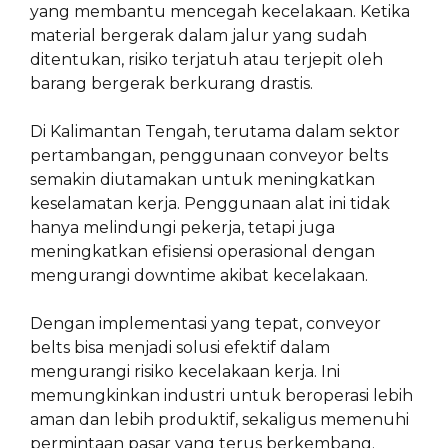
yang membantu mencegah kecelakaan. Ketika
material bergerak dalam jalur yang sudah
ditentukan, risiko terjatuh atau terjepit oleh
barang bergerak berkurang drastis.
Di Kalimantan Tengah, terutama dalam sektor
pertambangan, penggunaan conveyor belts
semakin diutamakan untuk meningkatkan
keselamatan kerja. Penggunaan alat ini tidak
hanya melindungi pekerja, tetapi juga
meningkatkan efisiensi operasional dengan
mengurangi downtime akibat kecelakaan.
Dengan implementasi yang tepat, conveyor
belts bisa menjadi solusi efektif dalam
mengurangi risiko kecelakaan kerja. Ini
memungkinkan industri untuk beroperasi lebih
aman dan lebih produktif, sekaligus memenuhi
permintaan pasar yang terus berkembang.