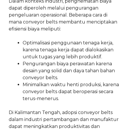
Dalam konteks industri, penghematan biaya
dapat diperoleh melalui pengurangan
pengeluaran operasional. Beberapa cara di
mana conveyor belts membantu menciptakan
efisiensi biaya meliputi:
Optimalisasi penggunaan tenaga kerja,
karena tenaga kerja dapat dialokasikan
untuk tugas yang lebih produktif.
Pengurangan biaya perawatan karena
desain yang solid dan daya tahan bahan
conveyor belts.
Minimalkan waktu henti produksi, karena
conveyor belts dapat beroperasi secara
terus-menerus.
Di Kalimantan Tengah, adopsi conveyor belts
dalam industri pertambangan dan manufaktur
dapat meningkatkan produktivitas dan