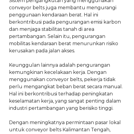
Sistem pengangkutan yang menggunakan
conveyor belts juga membantu mengurangi
penggunaan kendaraan berat. Hal ini
berkontribusi pada pengurangan emisi karbon
dan menjaga stabilitas tanah di area
pertambangan. Selain itu, pengurangan
mobilitas kendaraan berat menurunkan risiko
kerusakan pada jalan akses.
Keunggulan lainnya adalah pengurangan
kemungkinan kecelakaan kerja. Dengan
menggunakan conveyor belts, pekerja tidak
perlu mengangkat beban berat secara manual.
Hal ini berkontribusi terhadap peningkatan
keselamatan kerja, yang sangat penting dalam
industri pertambangan yang berisiko tinggi.
Dengan meningkatnya permintaan pasar lokal
untuk conveyor belts Kalimantan Tengah,