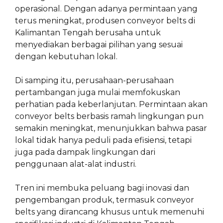
operasional. Dengan adanya permintaan yang
terus meningkat, produsen conveyor belts di
Kalimantan Tengah berusaha untuk
menyediakan berbagai pilihan yang sesuai
dengan kebutuhan lokal.
Di samping itu, perusahaan-perusahaan
pertambangan juga mulai memfokuskan
perhatian pada keberlanjutan. Permintaan akan
conveyor belts berbasis ramah lingkungan pun
semakin meningkat, menunjukkan bahwa pasar
lokal tidak hanya peduli pada efisiensi, tetapi
juga pada dampak lingkungan dari
penggunaan alat-alat industri.
Tren ini membuka peluang bagi inovasi dan
pengembangan produk, termasuk conveyor
belts yang dirancang khusus untuk memenuhi