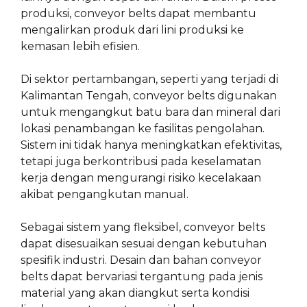
produksi, conveyor belts dapat membantu
mengalirkan produk dari lini produksi ke
kemasan lebih efisien.
Di sektor pertambangan, seperti yang terjadi di
Kalimantan Tengah, conveyor belts digunakan
untuk mengangkut batu bara dan mineral dari
lokasi penambangan ke fasilitas pengolahan.
Sistem ini tidak hanya meningkatkan efektivitas,
tetapi juga berkontribusi pada keselamatan
kerja dengan mengurangi risiko kecelakaan
akibat pengangkutan manual.
Sebagai sistem yang fleksibel, conveyor belts
dapat disesuaikan sesuai dengan kebutuhan
spesifik industri. Desain dan bahan conveyor
belts dapat bervariasi tergantung pada jenis
material yang akan diangkut serta kondisi