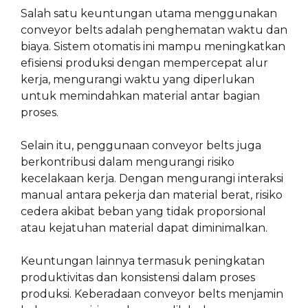
Salah satu keuntungan utama menggunakan
conveyor belts adalah penghematan waktu dan
biaya. Sistem otomatis ini mampu meningkatkan
efisiensi produksi dengan mempercepat alur
kerja, mengurangi waktu yang diperlukan
untuk memindahkan material antar bagian
proses.
Selain itu, penggunaan conveyor belts juga
berkontribusi dalam mengurangi risiko
kecelakaan kerja. Dengan mengurangi interaksi
manual antara pekerja dan material berat, risiko
cedera akibat beban yang tidak proporsional
atau kejatuhan material dapat diminimalkan.
Keuntungan lainnya termasuk peningkatan
produktivitas dan konsistensi dalam proses
produksi. Keberadaan conveyor belts menjamin