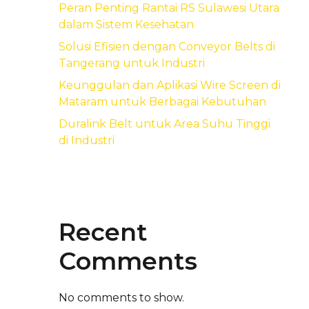
Peran Penting Rantai RS Sulawesi Utara
dalam Sistem Kesehatan
Solusi Efisien dengan Conveyor Belts di
Tangerang untuk Industri
Keunggulan dan Aplikasi Wire Screen di
Mataram untuk Berbagai Kebutuhan
Duralink Belt untuk Area Suhu Tinggi
di Industri
Recent
Comments
No comments to show.