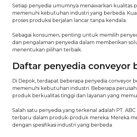
Setiap penyedia umumnya menawarkan kualitas p
memenuhi kebutuhan industri yang berbeda. Kual
proses produksi berjalan lancar tanpa kendala.
Sebagai konsumen, penting untuk memilih penyedi
dan pengalaman penyedia dalam memberikan solu
menentukan pilihan terbaik.
Daftar penyedia conveyor 
Di Depok, terdapat beberapa penyedia conveyor 
memenuhi kebutuhan industri. Beberapa perusahaa
produk berkualitas tinggi dan layanan yang memu
Salah satu penyedia yang terkenal adalah PT. ABC 
terbaru dalam produk-produk mereka. Mereka men
dengan spesifikasi industri yang berbeda.