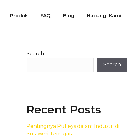
Produk
FAQ
Blog
Hubungi Kami
Search
Search
Recent Posts
Pentingnya Pulleys dalam Industri di
Sulawesi Tenggara