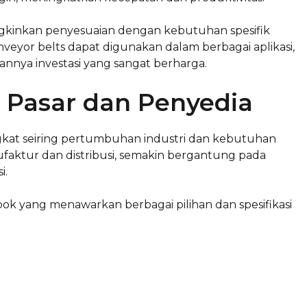
mungkinkan penyesuaian dengan kebutuhan spesifik
nveyor belts dapat digunakan dalam berbagai aplikasi,
annya investasi yang sangat berharga.
 Pasar dan Penyedia
gkat seiring pertumbuhan industri dan kebutuhan
ufaktur dan distribusi, semakin bergantung pada
i.
ok yang menawarkan berbagai pilihan dan spesifikasi