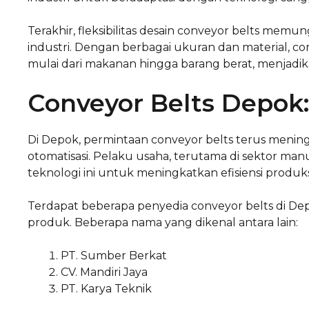
Terakhir, fleksibilitas desain conveyor belts me
industri. Dengan berbagai ukuran dan material, co
mulai dari makanan hingga barang berat, menjadik
Conveyor Belts Depok:
Di Depok, permintaan conveyor belts terus menin
otomatisasi. Pelaku usaha, terutama di sektor man
teknologi ini untuk meningkatkan efisiensi produks
Terdapat beberapa penyedia conveyor belts di Dep
produk. Beberapa nama yang dikenal antara lain:
PT. Sumber Berkat
CV. Mandiri Jaya
PT. Karya Teknik