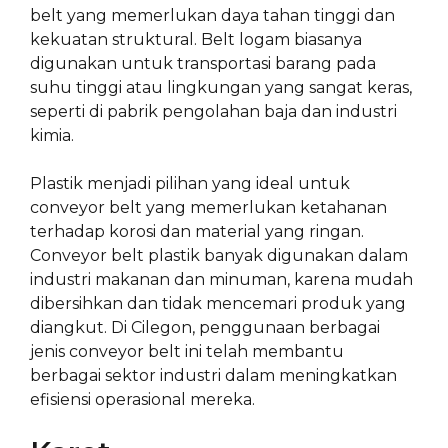
belt yang memerlukan daya tahan tinggi dan
kekuatan struktural. Belt logam biasanya
digunakan untuk transportasi barang pada
suhu tinggi atau lingkungan yang sangat keras,
seperti di pabrik pengolahan baja dan industri
kimia.
Plastik menjadi pilihan yang ideal untuk
conveyor belt yang memerlukan ketahanan
terhadap korosi dan material yang ringan.
Conveyor belt plastik banyak digunakan dalam
industri makanan dan minuman, karena mudah
dibersihkan dan tidak mencemari produk yang
diangkut. Di Cilegon, penggunaan berbagai
jenis conveyor belt ini telah membantu
berbagai sektor industri dalam meningkatkan
efisiensi operasional mereka.