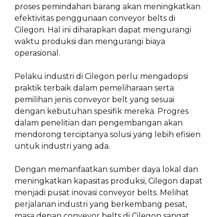
proses pemindahan barang akan meningkatkan
efektivitas penggunaan conveyor belts di
Cilegon. Hal ini diharapkan dapat mengurangi
waktu produksi dan mengurangi biaya
operasional.
Pelaku industri di Cilegon perlu mengadopsi
praktik terbaik dalam pemeliharaan serta
pemilihan jenis conveyor belt yang sesuai
dengan kebutuhan spesifik mereka. Progres
dalam penelitian dan pengembangan akan
mendorong terciptanya solusi yang lebih efisien
untuk industri yang ada.
Dengan memanfaatkan sumber daya lokal dan
meningkatkan kapasitas produksi, Cilegon dapat
menjadi pusat inovasi conveyor belts. Melihat
perjalanan industri yang berkembang pesat,
masa depan conveyor belts di Cilegon sangat