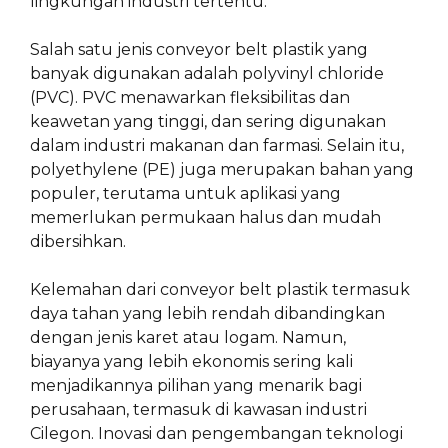
lingkungan industri tertentu.
Salah satu jenis conveyor belt plastik yang
banyak digunakan adalah polyvinyl chloride
(PVC). PVC menawarkan fleksibilitas dan
keawetan yang tinggi, dan sering digunakan
dalam industri makanan dan farmasi. Selain itu,
polyethylene (PE) juga merupakan bahan yang
populer, terutama untuk aplikasi yang
memerlukan permukaan halus dan mudah
dibersihkan.
Kelemahan dari conveyor belt plastik termasuk
daya tahan yang lebih rendah dibandingkan
dengan jenis karet atau logam. Namun,
biayanya yang lebih ekonomis sering kali
menjadikannya pilihan yang menarik bagi
perusahaan, termasuk di kawasan industri
Cilegon. Inovasi dan pengembangan teknologi