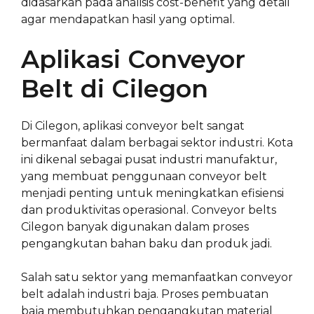
didasarkan pada analisis cost-benefit yang detail
agar mendapatkan hasil yang optimal.
Aplikasi Conveyor
Belt di Cilegon
Di Cilegon, aplikasi conveyor belt sangat
bermanfaat dalam berbagai sektor industri. Kota
ini dikenal sebagai pusat industri manufaktur,
yang membuat penggunaan conveyor belt
menjadi penting untuk meningkatkan efisiensi
dan produktivitas operasional. Conveyor belts
Cilegon banyak digunakan dalam proses
pengangkutan bahan baku dan produk jadi.
Salah satu sektor yang memanfaatkan conveyor
belt adalah industri baja. Proses pembuatan
baja membutuhkan pengangkutan material