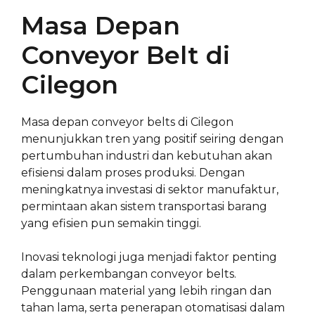
Masa Depan
Conveyor Belt di
Cilegon
Masa depan conveyor belts di Cilegon
menunjukkan tren yang positif seiring dengan
pertumbuhan industri dan kebutuhan akan
efisiensi dalam proses produksi. Dengan
meningkatnya investasi di sektor manufaktur,
permintaan akan sistem transportasi barang
yang efisien pun semakin tinggi.
Inovasi teknologi juga menjadi faktor penting
dalam perkembangan conveyor belts.
Penggunaan material yang lebih ringan dan
tahan lama, serta penerapan otomatisasi dalam