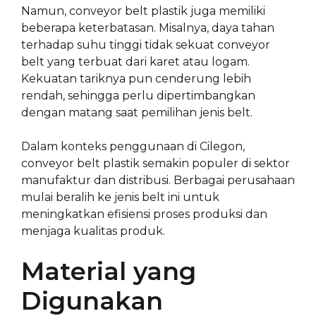
Namun, conveyor belt plastik juga memiliki
beberapa keterbatasan. Misalnya, daya tahan
terhadap suhu tinggi tidak sekuat conveyor
belt yang terbuat dari karet atau logam.
Kekuatan tariknya pun cenderung lebih
rendah, sehingga perlu dipertimbangkan
dengan matang saat pemilihan jenis belt.
Dalam konteks penggunaan di Cilegon,
conveyor belt plastik semakin populer di sektor
manufaktur dan distribusi. Berbagai perusahaan
mulai beralih ke jenis belt ini untuk
meningkatkan efisiensi proses produksi dan
menjaga kualitas produk.
Material yang
Digunakan