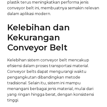
plastik terus meningkatkan performa jenis
conveyor belt ini, membuatnya semakin relevan
dalam aplikasi modern.
Kelebihan dan
Kekurangan
Conveyor Belt
Kelebihan sistem conveyor belt mencakup
efisiensi dalam proses transportasi material.
Conveyor belts dapat mengurangi waktu
pengangkutan dibandingkan metode
tradisional. Selain itu, sistem ini mampu
menangani berbagai jenis material, mulai dari
yang ringan hingga berat, dengan konsistensi
tinggi.