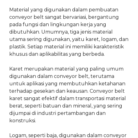
Material yang digunakan dalam pembuatan
conveyor belt sangat bervariasi, bergantung
pada fungsi dan lingkungan kerja yang
dibutuhkan. Umumnya, tiga jenis material
utama sering digunakan, yaitu karet, logam, dan
plastik. Setiap material ini memiliki karakteristik
khusus dan aplikabilitas yang berbeda.
Karet merupakan material yang paling umum
digunakan dalam conveyor belt, terutama
untuk aplikasi yang membutuhkan ketahanan
terhadap gesekan dan keausan. Conveyor belt
karet sangat efektif dalam transportasi material
berat, seperti batuan dan mineral, yang sering
dijumpai di industri pertambangan dan
konstruksi.
Logam, seperti baja, digunakan dalam conveyor