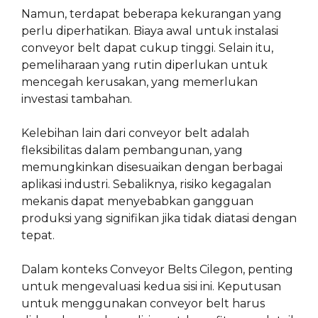
Namun, terdapat beberapa kekurangan yang
perlu diperhatikan. Biaya awal untuk instalasi
conveyor belt dapat cukup tinggi. Selain itu,
pemeliharaan yang rutin diperlukan untuk
mencegah kerusakan, yang memerlukan
investasi tambahan.
Kelebihan lain dari conveyor belt adalah
fleksibilitas dalam pembangunan, yang
memungkinkan disesuaikan dengan berbagai
aplikasi industri. Sebaliknya, risiko kegagalan
mekanis dapat menyebabkan gangguan
produksi yang signifikan jika tidak diatasi dengan
tepat.
Dalam konteks Conveyor Belts Cilegon, penting
untuk mengevaluasi kedua sisi ini. Keputusan
untuk menggunakan conveyor belt harus