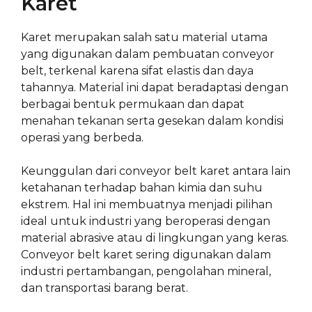
Karet
Karet merupakan salah satu material utama
yang digunakan dalam pembuatan conveyor
belt, terkenal karena sifat elastis dan daya
tahannya. Material ini dapat beradaptasi dengan
berbagai bentuk permukaan dan dapat
menahan tekanan serta gesekan dalam kondisi
operasi yang berbeda.
Keunggulan dari conveyor belt karet antara lain
ketahanan terhadap bahan kimia dan suhu
ekstrem. Hal ini membuatnya menjadi pilihan
ideal untuk industri yang beroperasi dengan
material abrasive atau di lingkungan yang keras.
Conveyor belt karet sering digunakan dalam
industri pertambangan, pengolahan mineral,
dan transportasi barang berat.