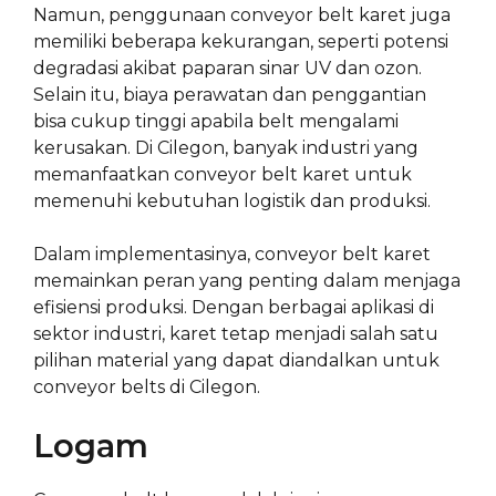
Namun, penggunaan conveyor belt karet juga
memiliki beberapa kekurangan, seperti potensi
degradasi akibat paparan sinar UV dan ozon.
Selain itu, biaya perawatan dan penggantian
bisa cukup tinggi apabila belt mengalami
kerusakan. Di Cilegon, banyak industri yang
memanfaatkan conveyor belt karet untuk
memenuhi kebutuhan logistik dan produksi.
Dalam implementasinya, conveyor belt karet
memainkan peran yang penting dalam menjaga
efisiensi produksi. Dengan berbagai aplikasi di
sektor industri, karet tetap menjadi salah satu
pilihan material yang dapat diandalkan untuk
conveyor belts di Cilegon.
Logam