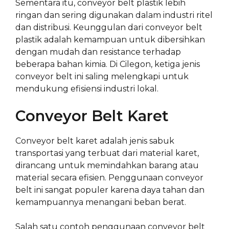
Sementara itu, conveyor belt plastik lebih
ringan dan sering digunakan dalam industri ritel
dan distribusi. Keunggulan dari conveyor belt
plastik adalah kemampuan untuk dibersihkan
dengan mudah dan resistance terhadap
beberapa bahan kimia. Di Cilegon, ketiga jenis
conveyor belt ini saling melengkapi untuk
mendukung efisiensi industri lokal.
Conveyor Belt Karet
Conveyor belt karet adalah jenis sabuk
transportasi yang terbuat dari material karet,
dirancang untuk memindahkan barang atau
material secara efisien. Penggunaan conveyor
belt ini sangat populer karena daya tahan dan
kemampuannya menangani beban berat.
Salah satu contoh penggunaan conveyor belt