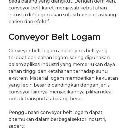
pada barang yang diangkut. Dengan demikian,
conveyor belt karet menjawab kebutuhan
industri di Cilegon akan solusi transportasi yang
efisien dan efektif.
Conveyor Belt Logam
Conveyor belt logam adalah jenis belt yang
terbuat dari bahan logam, sering digunakan
dalam aplikasi industri yang memerlukan daya
tahan tinggi dan ketahanan terhadap suhu
ekstrem. Material logam memberikan kekuatan
yang lebih besar dibandingkan dengan jenis
conveyor lainnya, menjadikannya pilihan ideal
untuk transportasi barang berat.
Penggunaan conveyor belt logam dapat
ditemukan dalam berbagai sektor industri,
seperti: