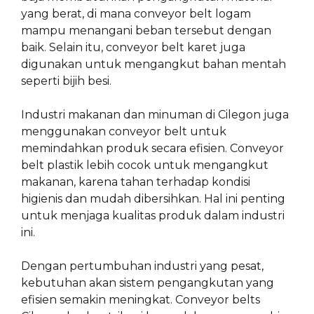
yang berat, di mana conveyor belt logam
mampu menangani beban tersebut dengan
baik. Selain itu, conveyor belt karet juga
digunakan untuk mengangkut bahan mentah
seperti bijih besi.
Industri makanan dan minuman di Cilegon juga
menggunakan conveyor belt untuk
memindahkan produk secara efisien. Conveyor
belt plastik lebih cocok untuk mengangkut
makanan, karena tahan terhadap kondisi
higienis dan mudah dibersihkan. Hal ini penting
untuk menjaga kualitas produk dalam industri
ini.
Dengan pertumbuhan industri yang pesat,
kebutuhan akan sistem pengangkutan yang
efisien semakin meningkat. Conveyor belts