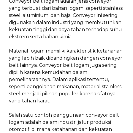
Conveyor belt logam adalah jenis conveyor
yang terbuat dari bahan logam, seperti stainless
steel, aluminium, dan baja. Conveyor ini sering
digunakan dalam industri yang membutuhkan
kekuatan tinggi dan daya tahan terhadap suhu
ekstrem serta bahan kimia.
Material logam memiliki karakteristik ketahanan
yang lebih baik dibandingkan dengan conveyor
belt lainnya. Conveyor belt logam juga sering
dipilih karena kemudahan dalam
pemeliharaannya. Dalam aplikasi tertentu,
seperti pengolahan makanan, material stainless
steel menjadi pilihan populer karena sifatnya
yang tahan karat.
Salah satu contoh penggunaan conveyor belt
logam adalah dalam industri jalur produksi
otomotif, di mana ketahanan dan kekuatan