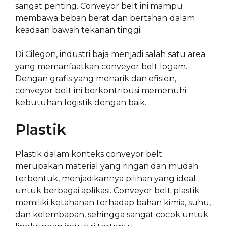
sangat penting. Conveyor belt ini mampu
membawa beban berat dan bertahan dalam
keadaan bawah tekanan tinggi.
Di Cilegon, industri baja menjadi salah satu area
yang memanfaatkan conveyor belt logam.
Dengan grafis yang menarik dan efisien,
conveyor belt ini berkontribusi memenuhi
kebutuhan logistik dengan baik.
Plastik
Plastik dalam konteks conveyor belt
merupakan material yang ringan dan mudah
terbentuk, menjadikannya pilihan yang ideal
untuk berbagai aplikasi. Conveyor belt plastik
memiliki ketahanan terhadap bahan kimia, suhu,
dan kelembapan, sehingga sangat cocok untuk