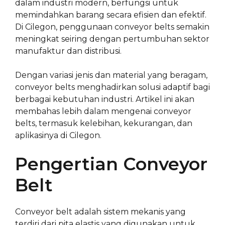
dalam industri modern, berfungsi untuk
memindahkan barang secara efisien dan efektif.
Di Cilegon, penggunaan conveyor belts semakin
meningkat seiring dengan pertumbuhan sektor
manufaktur dan distribusi.
Dengan variasi jenis dan material yang beragam,
conveyor belts menghadirkan solusi adaptif bagi
berbagai kebutuhan industri. Artikel ini akan
membahas lebih dalam mengenai conveyor
belts, termasuk kelebihan, kekurangan, dan
aplikasinya di Cilegon.
Pengertian Conveyor
Belt
Conveyor belt adalah sistem mekanis yang
terdiri dari pita elastis yang digunakan untuk