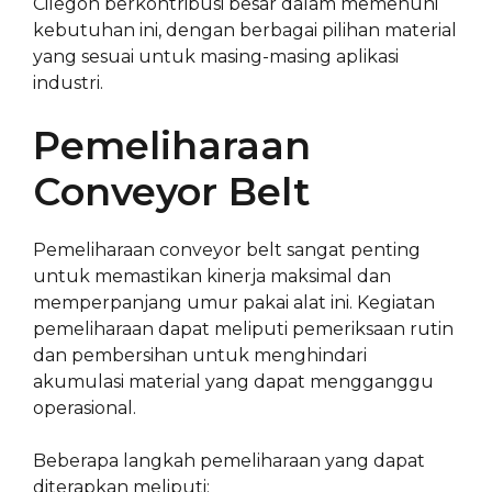
Cilegon berkontribusi besar dalam memenuhi
kebutuhan ini, dengan berbagai pilihan material
yang sesuai untuk masing-masing aplikasi
industri.
Pemeliharaan
Conveyor Belt
Pemeliharaan conveyor belt sangat penting
untuk memastikan kinerja maksimal dan
memperpanjang umur pakai alat ini. Kegiatan
pemeliharaan dapat meliputi pemeriksaan rutin
dan pembersihan untuk menghindari
akumulasi material yang dapat mengganggu
operasional.
Beberapa langkah pemeliharaan yang dapat
diterapkan meliputi: