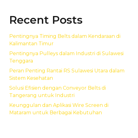
Recent Posts
Pentingnya Timing Belts dalam Kendaraan di
Kalimantan Timur
Pentingnya Pulleys dalam Industri di Sulawesi
Tenggara
Peran Penting Rantai RS Sulawesi Utara dalam
Sistem Kesehatan
Solusi Efisien dengan Conveyor Belts di
Tangerang untuk Industri
Keunggulan dan Aplikasi Wire Screen di
Mataram untuk Berbagai Kebutuhan