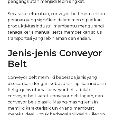
pengangkutan menjadi lebih singkat.
Secara keseluruhan, conveyor belt memainkan
peranan yang signifikan dalam meningkatkan
produktivitas industri, membantu mengurangi
tenaga kerja manual, serta memberikan solusi
transportasi yang lebih aman dan efisien.
Jenis-jenis Conveyor
Belt
Conveyor belt memiliki beberapa jenis yang
disesuaikan dengan kebutuhan aplikasi industri.
Ketiga jenis utama conveyor belt adalah
conveyor belt karet, conveyor belt logam, dan
conveyor belt plastik. Masing-masing jenis ini
memiliki karakteristik unik yang membuat
mereka ideal untuk berbagai aplikasi di Cilegon.