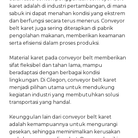
karet adalah di industri pertambangan, di mana
sabuk ini dapat menahan kondisi yang ekstrem
dan berfungsi secara terus menerus. Conveyor
belt karet juga sering diterapkan di pabrik
pengolahan makanan, memberikan keamanan
serta efisiensi dalam proses produksi.
Material karet pada conveyor belt memberikan
sifat fleksibel dan tahan lama, mampu
beradaptasi dengan berbagai kondisi
lingkungan. Di Cilegon, conveyor belt karet
menjadi pilihan utama untuk mendukung
kegiatan industri yang membutuhkan solusi
transportasi yang handal.
Keunggulan lain dari conveyor belt karet
adalah kemampuannya untuk mengurangi
gesekan, sehingga meminimalkan kerusakan