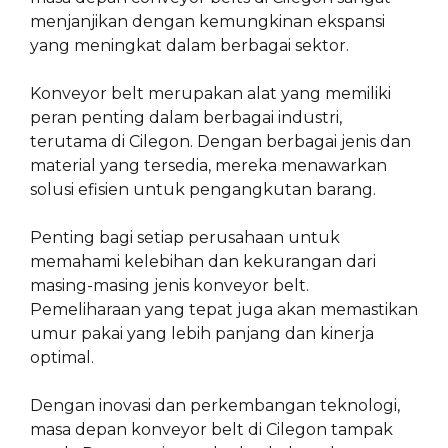
menjanjikan dengan kemungkinan ekspansi
yang meningkat dalam berbagai sektor.
Konveyor belt merupakan alat yang memiliki
peran penting dalam berbagai industri,
terutama di Cilegon. Dengan berbagai jenis dan
material yang tersedia, mereka menawarkan
solusi efisien untuk pengangkutan barang.
Penting bagi setiap perusahaan untuk
memahami kelebihan dan kekurangan dari
masing-masing jenis konveyor belt.
Pemeliharaan yang tepat juga akan memastikan
umur pakai yang lebih panjang dan kinerja
optimal.
Dengan inovasi dan perkembangan teknologi,
masa depan konveyor belt di Cilegon tampak