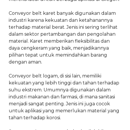
Conveyor belt karet banyak digunakan dalam
industri karena kekuatan dan ketahanannya
terhadap material berat. Jenis ini sering terlihat
dalam sektor pertambangan dan pengolahan
material. Karet memberikan fleksibilitas dan
daya cengkeram yang baik, menjadikannya
pilihan tepat untuk memindahkan barang
dengan aman.
Conveyor belt logam, di sisi lain, memiliki
kekuatan yang lebih tinggi dan tahan terhadap
suhu ekstrem. Umumnya digunakan dalam
industri makanan dan farmasi, di mana sanitasi
menjadi sangat penting. Jenis ini juga cocok
untuk aplikasi yang memerlukan material yang
tahan terhadap korosi.