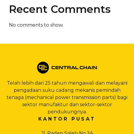
Recent Comments
No comments to show.
Telah lebih dari 25 tahun mengawali dan melayani
pengadaan suku cadang mekanis pemindah
tenaga (mechanical power transmission parts) bagi
sektor manufaktur dan sektor-sektor
pendukungnya.
KANTOR PUSAT
Jl. Raden Saleh No.3A