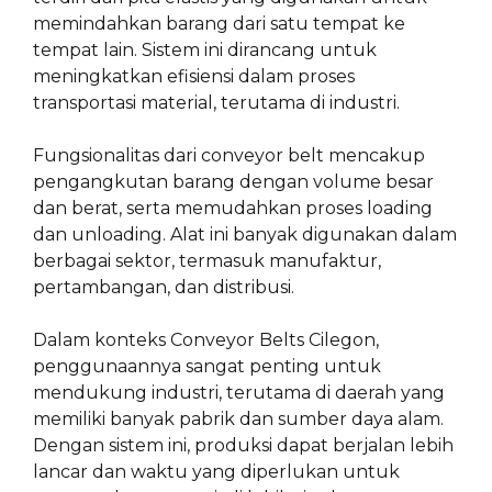
memindahkan barang dari satu tempat ke
tempat lain. Sistem ini dirancang untuk
meningkatkan efisiensi dalam proses
transportasi material, terutama di industri.
Fungsionalitas dari conveyor belt mencakup
pengangkutan barang dengan volume besar
dan berat, serta memudahkan proses loading
dan unloading. Alat ini banyak digunakan dalam
berbagai sektor, termasuk manufaktur,
pertambangan, dan distribusi.
Dalam konteks Conveyor Belts Cilegon,
penggunaannya sangat penting untuk
mendukung industri, terutama di daerah yang
memiliki banyak pabrik dan sumber daya alam.
Dengan sistem ini, produksi dapat berjalan lebih
lancar dan waktu yang diperlukan untuk