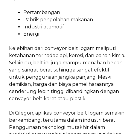
Pertambangan
Pabrik pengolahan makanan
Industri otomotif
Energi
Kelebihan dari conveyor belt logam meliputi
ketahanan terhadap api, korosi, dan bahan kimia.
Selain itu, belt ini juga mampu menahan beban
yang sangat berat sehingga sangat efektif
untuk penggunaan jangka panjang. Meski
demikian, harga dan biaya pemeliharaannya
cenderung lebih tinggi dibandingkan dengan
conveyor belt karet atau plastik.
Di Cilegon, aplikasi conveyor belt logam semakin
berkembang, terutama dalam industri berat.
Penggunaan teknologi mutakhir dalam