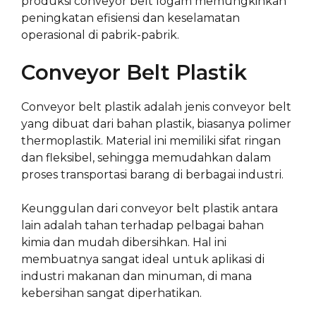
produksi conveyor belt logam memungkinkan
peningkatan efisiensi dan keselamatan
operasional di pabrik-pabrik.
Conveyor Belt Plastik
Conveyor belt plastik adalah jenis conveyor belt
yang dibuat dari bahan plastik, biasanya polimer
thermoplastik. Material ini memiliki sifat ringan
dan fleksibel, sehingga memudahkan dalam
proses transportasi barang di berbagai industri.
Keunggulan dari conveyor belt plastik antara
lain adalah tahan terhadap pelbagai bahan
kimia dan mudah dibersihkan. Hal ini
membuatnya sangat ideal untuk aplikasi di
industri makanan dan minuman, di mana
kebersihan sangat diperhatikan.