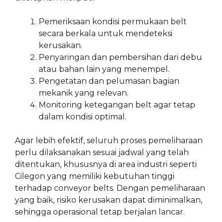
Pemeriksaan kondisi permukaan belt
secara berkala untuk mendeteksi
kerusakan.
Penyaringan dan pembersihan dari debu
atau bahan lain yang menempel.
Pengetatan dan pelumasan bagian
mekanik yang relevan.
Monitoring ketegangan belt agar tetap
dalam kondisi optimal.
Agar lebih efektif, seluruh proses pemeliharaan
perlu dilaksanakan sesuai jadwal yang telah
ditentukan, khususnya di area industri seperti
Cilegon yang memiliki kebutuhan tinggi
terhadap conveyor belts. Dengan pemeliharaan
yang baik, risiko kerusakan dapat diminimalkan,
sehingga operasional tetap berjalan lancar.