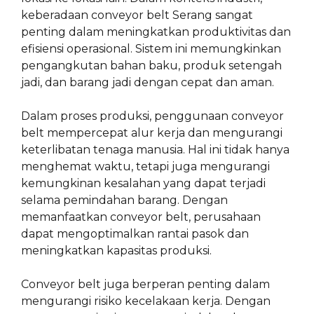
keberadaan conveyor belt Serang sangat
penting dalam meningkatkan produktivitas dan
efisiensi operasional. Sistem ini memungkinkan
pengangkutan bahan baku, produk setengah
jadi, dan barang jadi dengan cepat dan aman.
Dalam proses produksi, penggunaan conveyor
belt mempercepat alur kerja dan mengurangi
keterlibatan tenaga manusia. Hal ini tidak hanya
menghemat waktu, tetapi juga mengurangi
kemungkinan kesalahan yang dapat terjadi
selama pemindahan barang. Dengan
memanfaatkan conveyor belt, perusahaan
dapat mengoptimalkan rantai pasok dan
meningkatkan kapasitas produksi.
Conveyor belt juga berperan penting dalam
mengurangi risiko kecelakaan kerja. Dengan