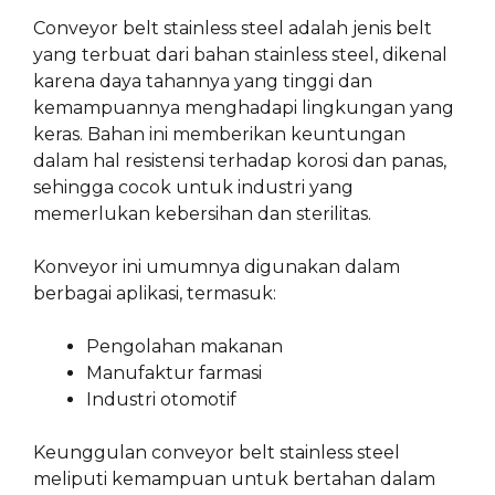
Conveyor belt stainless steel adalah jenis belt
yang terbuat dari bahan stainless steel, dikenal
karena daya tahannya yang tinggi dan
kemampuannya menghadapi lingkungan yang
keras. Bahan ini memberikan keuntungan
dalam hal resistensi terhadap korosi dan panas,
sehingga cocok untuk industri yang
memerlukan kebersihan dan sterilitas.
Konveyor ini umumnya digunakan dalam
berbagai aplikasi, termasuk:
Pengolahan makanan
Manufaktur farmasi
Industri otomotif
Keunggulan conveyor belt stainless steel
meliputi kemampuan untuk bertahan dalam