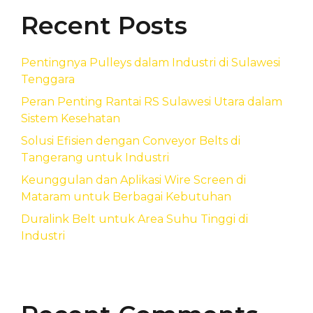
Recent Posts
Pentingnya Pulleys dalam Industri di Sulawesi
Tenggara
Peran Penting Rantai RS Sulawesi Utara dalam
Sistem Kesehatan
Solusi Efisien dengan Conveyor Belts di
Tangerang untuk Industri
Keunggulan dan Aplikasi Wire Screen di
Mataram untuk Berbagai Kebutuhan
Duralink Belt untuk Area Suhu Tinggi di
Industri