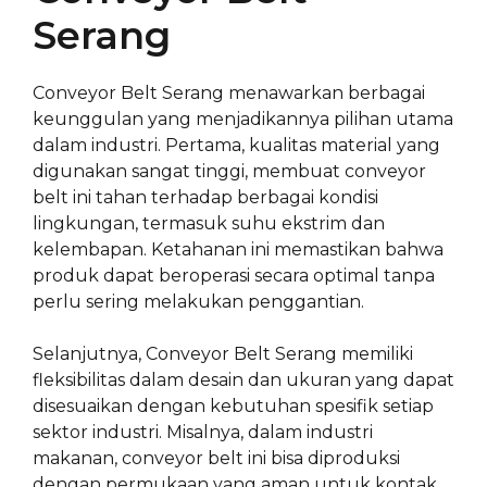
Serang
Conveyor Belt Serang menawarkan berbagai
keunggulan yang menjadikannya pilihan utama
dalam industri. Pertama, kualitas material yang
digunakan sangat tinggi, membuat conveyor
belt ini tahan terhadap berbagai kondisi
lingkungan, termasuk suhu ekstrim dan
kelembapan. Ketahanan ini memastikan bahwa
produk dapat beroperasi secara optimal tanpa
perlu sering melakukan penggantian.
Selanjutnya, Conveyor Belt Serang memiliki
fleksibilitas dalam desain dan ukuran yang dapat
disesuaikan dengan kebutuhan spesifik setiap
sektor industri. Misalnya, dalam industri
makanan, conveyor belt ini bisa diproduksi
dengan permukaan yang aman untuk kontak