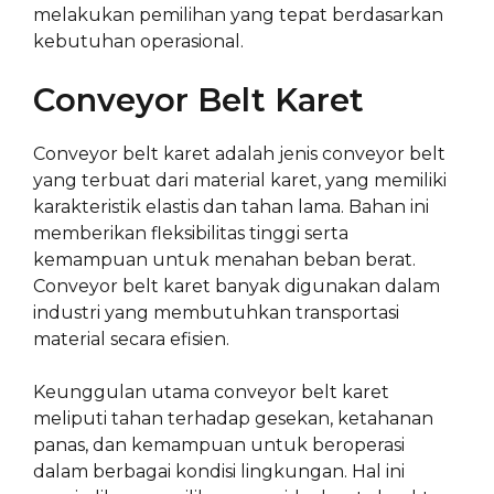
melakukan pemilihan yang tepat berdasarkan
kebutuhan operasional.
Conveyor Belt Karet
Conveyor belt karet adalah jenis conveyor belt
yang terbuat dari material karet, yang memiliki
karakteristik elastis dan tahan lama. Bahan ini
memberikan fleksibilitas tinggi serta
kemampuan untuk menahan beban berat.
Conveyor belt karet banyak digunakan dalam
industri yang membutuhkan transportasi
material secara efisien.
Keunggulan utama conveyor belt karet
meliputi tahan terhadap gesekan, ketahanan
panas, dan kemampuan untuk beroperasi
dalam berbagai kondisi lingkungan. Hal ini