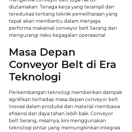
diutamakan. Tenaga kerja yang terampil dan
teredukasi tentang teknik pemeliharaan yang
tepat akan membantu dalam menjaga
performa maksimal conveyor belt Serang dan
mengurangi risiko kegagalan operasional.
Masa Depan
Conveyor Belt di Era
Teknologi
Perkembangan teknologi memberikan dampak
signifikan terhadap masa depan conveyor belt.
Inovasi dalam produksi dan material membawa
efisiensi dan daya tahan lebih baik. Conveyor
belt Serang, misalnya, kini menggunakan
teknologi pintar yang memungkinkan integrasi