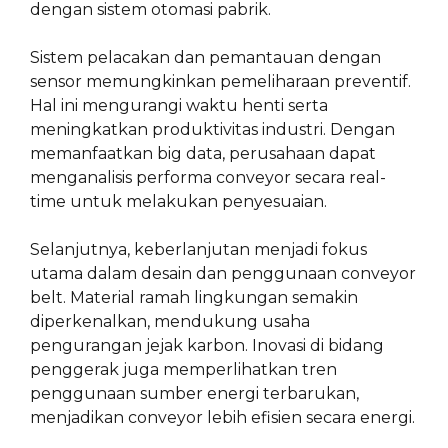
dengan sistem otomasi pabrik.
Sistem pelacakan dan pemantauan dengan
sensor memungkinkan pemeliharaan preventif.
Hal ini mengurangi waktu henti serta
meningkatkan produktivitas industri. Dengan
memanfaatkan big data, perusahaan dapat
menganalisis performa conveyor secara real-
time untuk melakukan penyesuaian.
Selanjutnya, keberlanjutan menjadi fokus
utama dalam desain dan penggunaan conveyor
belt. Material ramah lingkungan semakin
diperkenalkan, mendukung usaha
pengurangan jejak karbon. Inovasi di bidang
penggerak juga memperlihatkan tren
penggunaan sumber energi terbarukan,
menjadikan conveyor lebih efisien secara energi.