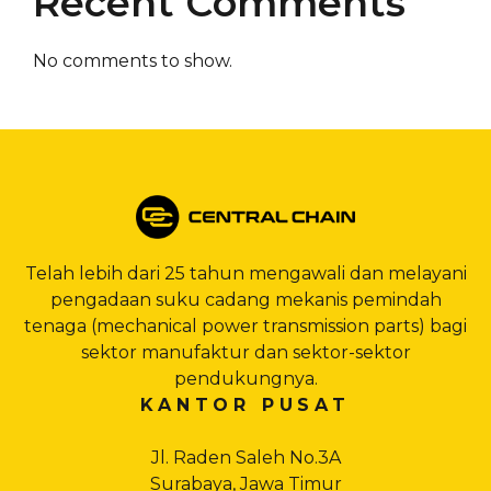
Recent Comments
No comments to show.
Telah lebih dari 25 tahun mengawali dan melayani
pengadaan suku cadang mekanis pemindah
tenaga (mechanical power transmission parts) bagi
sektor manufaktur dan sektor-sektor
pendukungnya.
KANTOR PUSAT
Jl. Raden Saleh No.3A
Surabaya, Jawa Timur