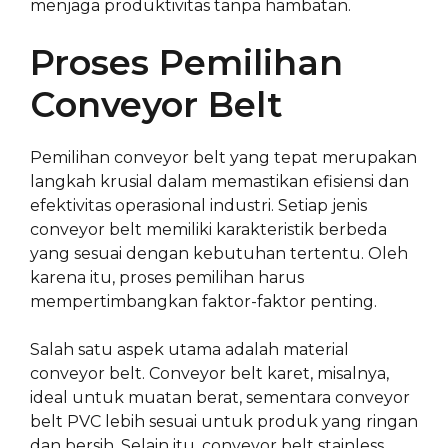
menjaga produktivitas tanpa hambatan.
Proses Pemilihan
Conveyor Belt
Pemilihan conveyor belt yang tepat merupakan
langkah krusial dalam memastikan efisiensi dan
efektivitas operasional industri. Setiap jenis
conveyor belt memiliki karakteristik berbeda
yang sesuai dengan kebutuhan tertentu. Oleh
karena itu, proses pemilihan harus
mempertimbangkan faktor-faktor penting.
Salah satu aspek utama adalah material
conveyor belt. Conveyor belt karet, misalnya,
ideal untuk muatan berat, sementara conveyor
belt PVC lebih sesuai untuk produk yang ringan
dan bersih. Selain itu, conveyor belt stainless