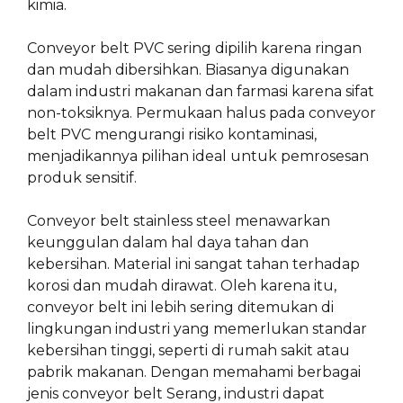
kimia.
Conveyor belt PVC sering dipilih karena ringan
dan mudah dibersihkan. Biasanya digunakan
dalam industri makanan dan farmasi karena sifat
non-toksiknya. Permukaan halus pada conveyor
belt PVC mengurangi risiko kontaminasi,
menjadikannya pilihan ideal untuk pemrosesan
produk sensitif.
Conveyor belt stainless steel menawarkan
keunggulan dalam hal daya tahan dan
kebersihan. Material ini sangat tahan terhadap
korosi dan mudah dirawat. Oleh karena itu,
conveyor belt ini lebih sering ditemukan di
lingkungan industri yang memerlukan standar
kebersihan tinggi, seperti di rumah sakit atau
pabrik makanan. Dengan memahami berbagai
jenis conveyor belt Serang, industri dapat