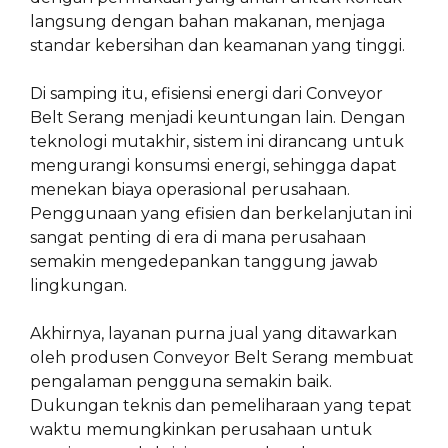
langsung dengan bahan makanan, menjaga
standar kebersihan dan keamanan yang tinggi.
Di samping itu, efisiensi energi dari Conveyor
Belt Serang menjadi keuntungan lain. Dengan
teknologi mutakhir, sistem ini dirancang untuk
mengurangi konsumsi energi, sehingga dapat
menekan biaya operasional perusahaan.
Penggunaan yang efisien dan berkelanjutan ini
sangat penting di era di mana perusahaan
semakin mengedepankan tanggung jawab
lingkungan.
Akhirnya, layanan purna jual yang ditawarkan
oleh produsen Conveyor Belt Serang membuat
pengalaman pengguna semakin baik.
Dukungan teknis dan pemeliharaan yang tepat
waktu memungkinkan perusahaan untuk