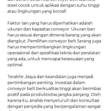
steel cocok untuk aplikasi dengan suhu tinggi
atau lingkungan yang korosif.
Faktor lain yang harus diperhatikan adalah
ukuran dan kapasitas conveyor. Ukuran ban
harus sesuai dengan dimensi barang yang akan
diangkut. Pemilihan conveyor belt Serang juga
harus mempertimbangkan lingkungan
operasional dan spesifikasi teknis dari peralatan
yang ada, untuk mencapai kesesuaian yang
optimal.
Terakhir, biaya dan keandalan juga menjadi
pertimbangan penting. Investasi dalam
conveyor belt berkualitas tinggi akan berimbas
positif pada produktivitas jangka panjang. Oleh
karena itu, analisis menyeluruh dan konsultasi
dengan penyedia yang berpengalaman sangat