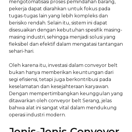
mengotomatisasi proses pemindahan barang,
pekerja dapat diarahkan untuk fokus pada
tugas-tugas lain yang lebih kompleks dan
berisiko rendah. Selain itu, sistem ini dapat
disesuaikan dengan kebutuhan spesifik masing-
masing industri, sehingga menjadi solusi yang
fleksibel dan efektif dalam mengatasi tantangan
sehari-hari.
Oleh karena itu, investasi dalam conveyor belt
bukan hanya memberikan keuntungan dari
segi efisiensi, tetapi juga berkontribusi pada
keselamatan dan kesejahteraan karyawan.
Dengan mempertimbangkan keunggulan yang
ditawarkan oleh conveyor belt Serang, jelas
bahwa alat ini sangat vital dalam mendukung
operasi industri modern.
Jenis-Jenis Conveyor