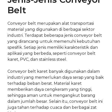
Belt
Conveyor belt merupakan alat transportasi
material yang digunakan di berbagai sektor
industri. Terdapat beberapa jenis conveyor belt
yang dirancang untuk memenuhi kebutuhan
spesifik. Setiap jenis memiliki karakteristik dan
aplikasi yang berbeda, seperti conveyor belt
karet, PVC, dan stainless steel.
Conveyor belt karet banyak digunakan dalam
industri yang memerlukan daya serap yang baik
terhadap beban berat. Material karet
memberikan daya cengkeram yang tinggi,
sehingga aman untuk mengangkut barang
dalam jumlah besar. Selain itu, conveyor belt ini
juga tahan terhadap cuaca dan berbagai zat