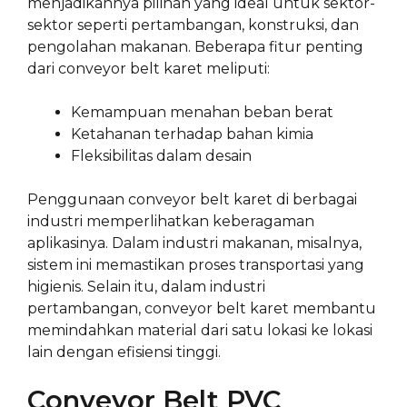
menjadikannya pilihan yang ideal untuk sektor-
sektor seperti pertambangan, konstruksi, dan
pengolahan makanan. Beberapa fitur penting
dari conveyor belt karet meliputi:
Kemampuan menahan beban berat
Ketahanan terhadap bahan kimia
Fleksibilitas dalam desain
Penggunaan conveyor belt karet di berbagai
industri memperlihatkan keberagaman
aplikasinya. Dalam industri makanan, misalnya,
sistem ini memastikan proses transportasi yang
higienis. Selain itu, dalam industri
pertambangan, conveyor belt karet membantu
memindahkan material dari satu lokasi ke lokasi
lain dengan efisiensi tinggi.
Conveyor Belt PVC