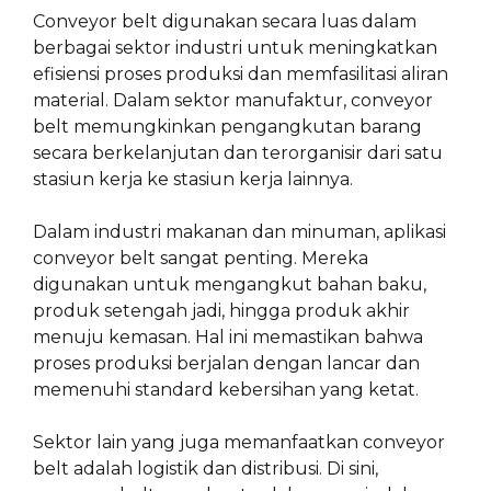
Conveyor belt digunakan secara luas dalam
berbagai sektor industri untuk meningkatkan
efisiensi proses produksi dan memfasilitasi aliran
material. Dalam sektor manufaktur, conveyor
belt memungkinkan pengangkutan barang
secara berkelanjutan dan terorganisir dari satu
stasiun kerja ke stasiun kerja lainnya.
Dalam industri makanan dan minuman, aplikasi
conveyor belt sangat penting. Mereka
digunakan untuk mengangkut bahan baku,
produk setengah jadi, hingga produk akhir
menuju kemasan. Hal ini memastikan bahwa
proses produksi berjalan dengan lancar dan
memenuhi standard kebersihan yang ketat.
Sektor lain yang juga memanfaatkan conveyor
belt adalah logistik dan distribusi. Di sini,