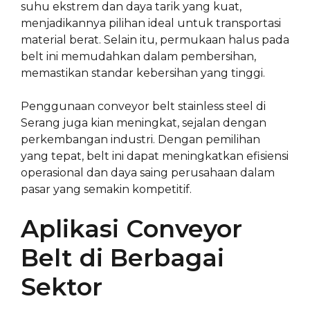
suhu ekstrem dan daya tarik yang kuat,
menjadikannya pilihan ideal untuk transportasi
material berat. Selain itu, permukaan halus pada
belt ini memudahkan dalam pembersihan,
memastikan standar kebersihan yang tinggi.
Penggunaan conveyor belt stainless steel di
Serang juga kian meningkat, sejalan dengan
perkembangan industri. Dengan pemilihan
yang tepat, belt ini dapat meningkatkan efisiensi
operasional dan daya saing perusahaan dalam
pasar yang semakin kompetitif.
Aplikasi Conveyor
Belt di Berbagai
Sektor