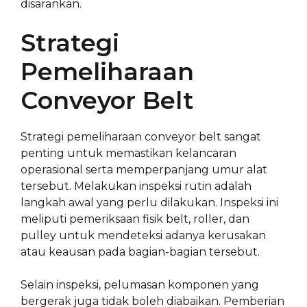
disarankan.
Strategi
Pemeliharaan
Conveyor Belt
Strategi pemeliharaan conveyor belt sangat
penting untuk memastikan kelancaran
operasional serta memperpanjang umur alat
tersebut. Melakukan inspeksi rutin adalah
langkah awal yang perlu dilakukan. Inspeksi ini
meliputi pemeriksaan fisik belt, roller, dan
pulley untuk mendeteksi adanya kerusakan
atau keausan pada bagian-bagian tersebut.
Selain inspeksi, pelumasan komponen yang
bergerak juga tidak boleh diabaikan. Pemberian