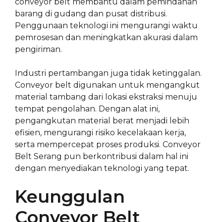
conveyor belt membantu dalam pemindahan
barang di gudang dan pusat distribusi.
Penggunaan teknologi ini mengurangi waktu
pemrosesan dan meningkatkan akurasi dalam
pengiriman.
Industri pertambangan juga tidak ketinggalan.
Conveyor belt digunakan untuk mengangkut
material tambang dari lokasi ekstraksi menuju
tempat pengolahan. Dengan alat ini,
pengangkutan material berat menjadi lebih
efisien, mengurangi risiko kecelakaan kerja,
serta mempercepat proses produksi. Conveyor
Belt Serang pun berkontribusi dalam hal ini
dengan menyediakan teknologi yang tepat.
Keunggulan
Conveyor Belt