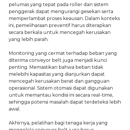
pelumas yang tepat pada roller dan sistem
penggerak dapat mengurangi gesekan serta
memperlambat proses keausan. Dalam konteks
ini, pemeliharaan preventif harus diterapkan
secara berkala untuk mencegah kerusakan
yang lebih parah.
Monitoring yang cermat terhadap beban yang
diterima conveyor belt juga menjadi kunci
penting. Memastikan bahwa beban tidak
melebihi kapasitas yang dianjurkan dapat
mencegah kerusakan berat dan gangguan
operasional. Sistem otomasi dapat digunakan
untuk memantau kondisi ini secara real-time,
sehingga potensi masalah dapat terdeteksi lebih
awal.
Akhirnya, pelatihan bagi tenaga kerja yang
mengelola conveyor belt juga harus