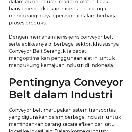
dalam dunia industri modern. Alat ini tidak
hanya meningkatkan efisiensi, tetapi juga
mengurangi biaya operasional dalam berbagai
proses produksi.
Dengan memahami jenis-jenis conveyor belt,
serta aplikasinya di berbagai sektor, khususnya
Conveyor Belt Serang, kita dapat
mengoptimalkan penggunaan alat ini untuk
mendukung kemajuan industri di Indonesia.
Pentingnya Conveyor
Belt dalam Industri
Conveyor belt merupakan sistem transportasi
yang digunakan dalam berbagai industri untuk
memindahkan barang secara efisien dari satu
lokasi ke lokasi lain. Dalam konteks industri,