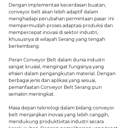
Dengan implementasi kecerdasan buatan,
conveyor belt akan lebih adaptif dalam
menghadapi perubahan permintaan pasar. Ini
mempermudah proses adaptasi produksi dan
mempercepat inovasi di sektor industri,
khususnya di wilayah Serang yang tengah
berkembang.
Peran Conveyor Belt dalam dunia industri
sangat krusial, mengingat fungsinya yang
efisien dalam pengangkutan material. Dengan
berbagai jenis dan aplikasi yang sesuai,
pemanfaatan Conveyor Belt Serang pun
semakin meningkat.
Masa depan teknologi dalam bidang conveyor
belt menjanjikan inovasi yang lebih canggih,
mendukung produktivitas industri secara