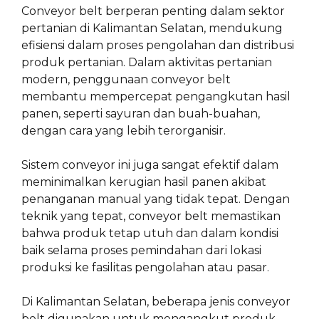
Conveyor belt berperan penting dalam sektor
pertanian di Kalimantan Selatan, mendukung
efisiensi dalam proses pengolahan dan distribusi
produk pertanian. Dalam aktivitas pertanian
modern, penggunaan conveyor belt
membantu mempercepat pengangkutan hasil
panen, seperti sayuran dan buah-buahan,
dengan cara yang lebih terorganisir.
Sistem conveyor ini juga sangat efektif dalam
meminimalkan kerugian hasil panen akibat
penanganan manual yang tidak tepat. Dengan
teknik yang tepat, conveyor belt memastikan
bahwa produk tetap utuh dan dalam kondisi
baik selama proses pemindahan dari lokasi
produksi ke fasilitas pengolahan atau pasar.
Di Kalimantan Selatan, beberapa jenis conveyor
belt digunakan untuk mengangkut produk