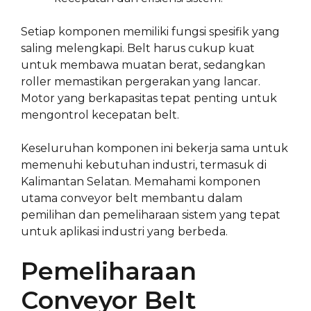
Setiap komponen memiliki fungsi spesifik yang
saling melengkapi. Belt harus cukup kuat
untuk membawa muatan berat, sedangkan
roller memastikan pergerakan yang lancar.
Motor yang berkapasitas tepat penting untuk
mengontrol kecepatan belt.
Keseluruhan komponen ini bekerja sama untuk
memenuhi kebutuhan industri, termasuk di
Kalimantan Selatan. Memahami komponen
utama conveyor belt membantu dalam
pemilihan dan pemeliharaan sistem yang tepat
untuk aplikasi industri yang berbeda.
Pemeliharaan
Conveyor Belt