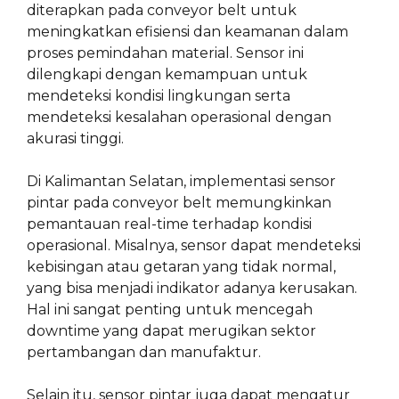
diterapkan pada conveyor belt untuk
meningkatkan efisiensi dan keamanan dalam
proses pemindahan material. Sensor ini
dilengkapi dengan kemampuan untuk
mendeteksi kondisi lingkungan serta
mendeteksi kesalahan operasional dengan
akurasi tinggi.
Di Kalimantan Selatan, implementasi sensor
pintar pada conveyor belt memungkinkan
pemantauan real-time terhadap kondisi
operasional. Misalnya, sensor dapat mendeteksi
kebisingan atau getaran yang tidak normal,
yang bisa menjadi indikator adanya kerusakan.
Hal ini sangat penting untuk mencegah
downtime yang dapat merugikan sektor
pertambangan dan manufaktur.
Selain itu, sensor pintar juga dapat mengatur