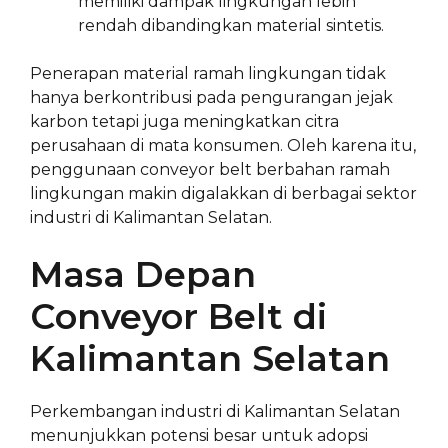
memiliki dampak lingkungan lebih
rendah dibandingkan material sintetis.
Penerapan material ramah lingkungan tidak
hanya berkontribusi pada pengurangan jejak
karbon tetapi juga meningkatkan citra
perusahaan di mata konsumen. Oleh karena itu,
penggunaan conveyor belt berbahan ramah
lingkungan makin digalakkan di berbagai sektor
industri di Kalimantan Selatan.
Masa Depan
Conveyor Belt di
Kalimantan Selatan
Perkembangan industri di Kalimantan Selatan
menunjukkan potensi besar untuk adopsi