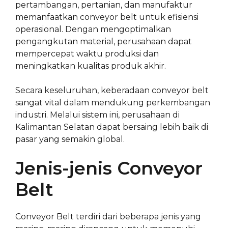
pertambangan, pertanian, dan manufaktur
memanfaatkan conveyor belt untuk efisiensi
operasional. Dengan mengoptimalkan
pengangkutan material, perusahaan dapat
mempercepat waktu produksi dan
meningkatkan kualitas produk akhir.
Secara keseluruhan, keberadaan conveyor belt
sangat vital dalam mendukung perkembangan
industri. Melalui sistem ini, perusahaan di
Kalimantan Selatan dapat bersaing lebih baik di
pasar yang semakin global.
Jenis-jenis Conveyor
Belt
Conveyor Belt terdiri dari beberapa jenis yang