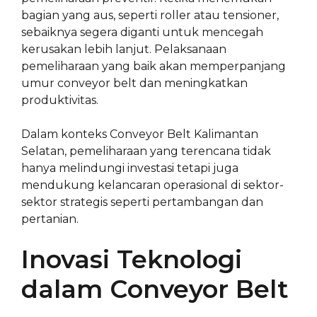
bagian yang aus, seperti roller atau tensioner,
sebaiknya segera diganti untuk mencegah
kerusakan lebih lanjut. Pelaksanaan
pemeliharaan yang baik akan memperpanjang
umur conveyor belt dan meningkatkan
produktivitas.
Dalam konteks Conveyor Belt Kalimantan
Selatan, pemeliharaan yang terencana tidak
hanya melindungi investasi tetapi juga
mendukung kelancaran operasional di sektor-
sektor strategis seperti pertambangan dan
pertanian.
Inovasi Teknologi
dalam Conveyor Belt