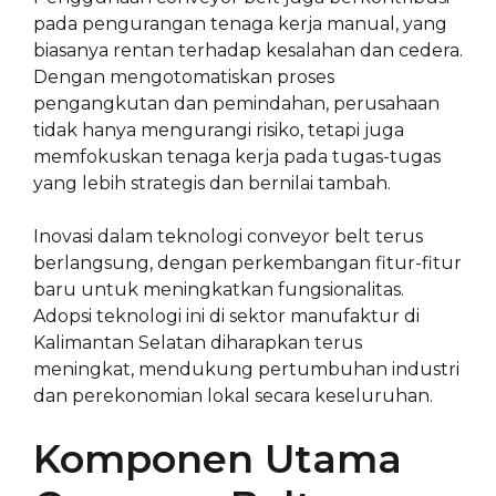
pada pengurangan tenaga kerja manual, yang
biasanya rentan terhadap kesalahan dan cedera.
Dengan mengotomatiskan proses
pengangkutan dan pemindahan, perusahaan
tidak hanya mengurangi risiko, tetapi juga
memfokuskan tenaga kerja pada tugas-tugas
yang lebih strategis dan bernilai tambah.
Inovasi dalam teknologi conveyor belt terus
berlangsung, dengan perkembangan fitur-fitur
baru untuk meningkatkan fungsionalitas.
Adopsi teknologi ini di sektor manufaktur di
Kalimantan Selatan diharapkan terus
meningkat, mendukung pertumbuhan industri
dan perekonomian lokal secara keseluruhan.
Komponen Utama