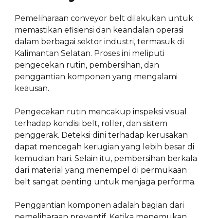
Pemeliharaan conveyor belt dilakukan untuk
memastikan efisiensi dan keandalan operasi
dalam berbagai sektor industri, termasuk di
Kalimantan Selatan. Proses ini meliputi
pengecekan rutin, pembersihan, dan
penggantian komponen yang mengalami
keausan.
Pengecekan rutin mencakup inspeksi visual
terhadap kondisi belt, roller, dan sistem
penggerak. Deteksi dini terhadap kerusakan
dapat mencegah kerugian yang lebih besar di
kemudian hari. Selain itu, pembersihan berkala
dari material yang menempel di permukaan
belt sangat penting untuk menjaga performa.
Penggantian komponen adalah bagian dari
pemeliharaan preventif. Ketika menemukan