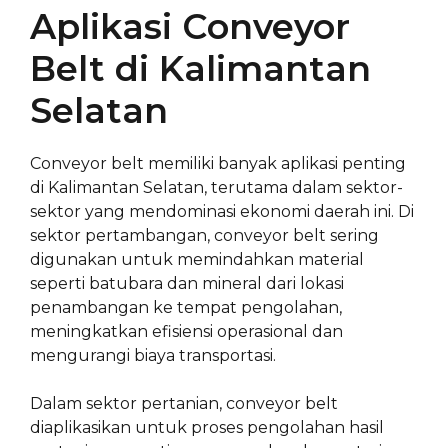
Aplikasi Conveyor
Belt di Kalimantan
Selatan
Conveyor belt memiliki banyak aplikasi penting
di Kalimantan Selatan, terutama dalam sektor-
sektor yang mendominasi ekonomi daerah ini. Di
sektor pertambangan, conveyor belt sering
digunakan untuk memindahkan material
seperti batubara dan mineral dari lokasi
penambangan ke tempat pengolahan,
meningkatkan efisiensi operasional dan
mengurangi biaya transportasi.
Dalam sektor pertanian, conveyor belt
diaplikasikan untuk proses pengolahan hasil