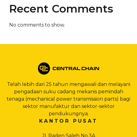
Recent Comments
No comments to show.
Telah lebih dari 25 tahun mengawali dan melayani
pengadaan suku cadang mekanis pemindah
tenaga (mechanical power transmission parts) bagi
sektor manufaktur dan sektor-sektor
pendukungnya.
KANTOR PUSAT
Jl. Raden Saleh No.3A