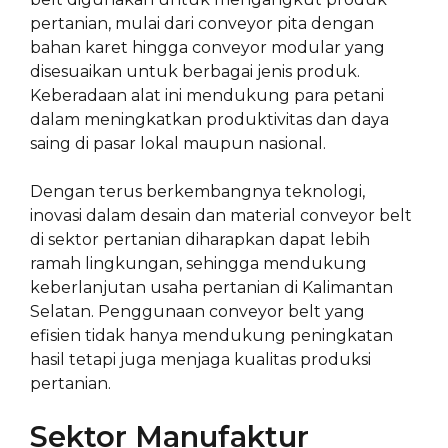
pertanian, mulai dari conveyor pita dengan
bahan karet hingga conveyor modular yang
disesuaikan untuk berbagai jenis produk.
Keberadaan alat ini mendukung para petani
dalam meningkatkan produktivitas dan daya
saing di pasar lokal maupun nasional.
Dengan terus berkembangnya teknologi,
inovasi dalam desain dan material conveyor belt
di sektor pertanian diharapkan dapat lebih
ramah lingkungan, sehingga mendukung
keberlanjutan usaha pertanian di Kalimantan
Selatan. Penggunaan conveyor belt yang
efisien tidak hanya mendukung peningkatan
hasil tetapi juga menjaga kualitas produksi
pertanian.
Sektor Manufaktur