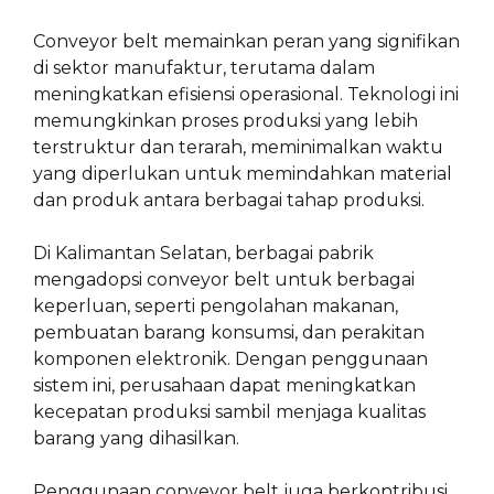
Conveyor belt memainkan peran yang signifikan
di sektor manufaktur, terutama dalam
meningkatkan efisiensi operasional. Teknologi ini
memungkinkan proses produksi yang lebih
terstruktur dan terarah, meminimalkan waktu
yang diperlukan untuk memindahkan material
dan produk antara berbagai tahap produksi.
Di Kalimantan Selatan, berbagai pabrik
mengadopsi conveyor belt untuk berbagai
keperluan, seperti pengolahan makanan,
pembuatan barang konsumsi, dan perakitan
komponen elektronik. Dengan penggunaan
sistem ini, perusahaan dapat meningkatkan
kecepatan produksi sambil menjaga kualitas
barang yang dihasilkan.
Penggunaan conveyor belt juga berkontribusi