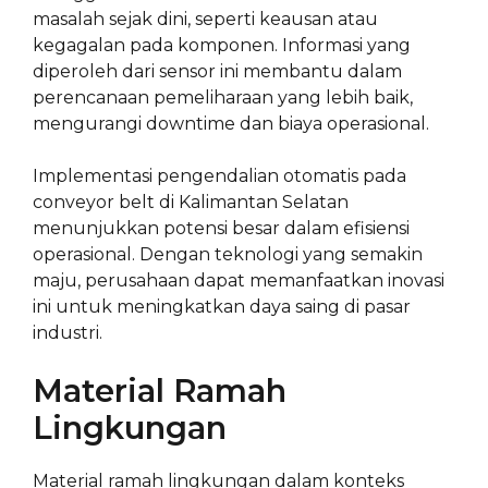
masalah sejak dini, seperti keausan atau
kegagalan pada komponen. Informasi yang
diperoleh dari sensor ini membantu dalam
perencanaan pemeliharaan yang lebih baik,
mengurangi downtime dan biaya operasional.
Implementasi pengendalian otomatis pada
conveyor belt di Kalimantan Selatan
menunjukkan potensi besar dalam efisiensi
operasional. Dengan teknologi yang semakin
maju, perusahaan dapat memanfaatkan inovasi
ini untuk meningkatkan daya saing di pasar
industri.
Material Ramah
Lingkungan
Material ramah lingkungan dalam konteks