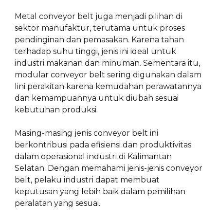
Metal conveyor belt juga menjadi pilihan di
sektor manufaktur, terutama untuk proses
pendinginan dan pemasakan. Karena tahan
terhadap suhu tinggi, jenis ini ideal untuk
industri makanan dan minuman. Sementara itu,
modular conveyor belt sering digunakan dalam
lini perakitan karena kemudahan perawatannya
dan kemampuannya untuk diubah sesuai
kebutuhan produksi.
Masing-masing jenis conveyor belt ini
berkontribusi pada efisiensi dan produktivitas
dalam operasional industri di Kalimantan
Selatan. Dengan memahami jenis-jenis conveyor
belt, pelaku industri dapat membuat
keputusan yang lebih baik dalam pemilihan
peralatan yang sesuai.