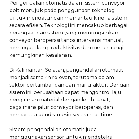
Pengendalian otomatis dalam sistem conveyor
belt merujuk pada penggunaan teknologi
untuk mengatur dan memantau kinerja sistem
secara efisien. Teknologi ini mencakup berbagai
perangkat dan sistem yang memungkinkan
conveyor beroperasi tanpa intervensi manual,
meningkatkan produktivitas dan mengurangi
kemungkinan kesalahan.
Di Kalimantan Selatan, pengendalian otomatis
menjadi semakin relevan, terutama dalam
sektor pertambangan dan manufaktur. Dengan
sistem ini, perusahaan dapat mengontrol laju
pengiriman material dengan lebih tepat,
bagaimana jalur conveyor beroperasi, dan
memantau kondisi mesin secara real-time.
Sistem pengendalian otomatis juga
menggunakan sensor untuk mendeteksi