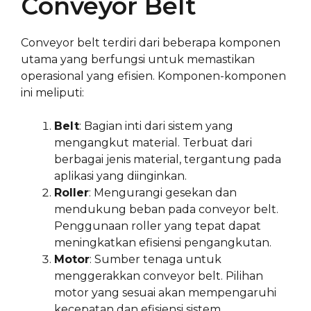
Conveyor Belt
Conveyor belt terdiri dari beberapa komponen
utama yang berfungsi untuk memastikan
operasional yang efisien. Komponen-komponen
ini meliputi:
Belt
: Bagian inti dari sistem yang
mengangkut material. Terbuat dari
berbagai jenis material, tergantung pada
aplikasi yang diinginkan.
Roller
: Mengurangi gesekan dan
mendukung beban pada conveyor belt.
Penggunaan roller yang tepat dapat
meningkatkan efisiensi pengangkutan.
Motor
: Sumber tenaga untuk
menggerakkan conveyor belt. Pilihan
motor yang sesuai akan mempengaruhi
kecepatan dan efisiensi sistem.