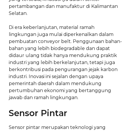
pertambangan dan manufaktur di Kalimantan
Selatan.
Di era keberlanjutan, material ramah
lingkungan juga mulai diperkenalkan dalam
pembuatan conveyor belt. Penggunaan bahan-
bahan yang lebih biodegradable dan dapat
didaur ulang tidak hanya mendukung praktik
industri yang lebih berkelanjutan, tetapi juga
berkontribusi pada pengurangan jejak karbon
industri. Inovasi ini sejalan dengan upaya
pemerintah daerah dalam mendukung
pertumbuhan ekonomi yang bertanggung
jawab dan ramah lingkungan.
Sensor Pintar
Sensor pintar merupakan teknologi yang