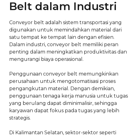
Belt dalam Industri
Conveyor belt adalah sistem transportasi yang
digunakan untuk memindahkan material dari
satu tempat ke tempat lain dengan efisien.
Dalam industri, conveyor belt memiliki peran
penting dalam meningkatkan produktivitas dan
mengurangi biaya operasional.
Penggunaan conveyor belt memungkinkan
perusahaan untuk mengotomatisasi proses
pengangkutan material. Dengan demikian,
penggunaan tenaga kerja manusia untuk tugas
yang berulang dapat diminimalisir, sehingga
karyawan dapat fokus pada tugas yang lebih
strategis.
Di Kalimantan Selatan, sektor-sektor seperti