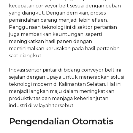
kecepatan conveyor belt sesuai dengan beban
yang diangkut. Dengan demikian, proses
pemindahan barang menjadi lebih efisien.
Penggunaan teknologi ini di sektor pertanian
juga memberikan keuntungan, seperti
meningkatkan hasil panen dengan
meminimalkan kerusakan pada hasil pertanian
saat diangkut.
Inovasi sensor pintar di bidang conveyor belt ini
sejalan dengan upaya untuk menerapkan solusi
teknologi modern di Kalimantan Selatan. Hal ini
menjadi langkah maju dalam meningkatkan
produktivitas dan menjaga keberlanjutan
industri di wilayah tersebut.
Pengendalian Otomatis