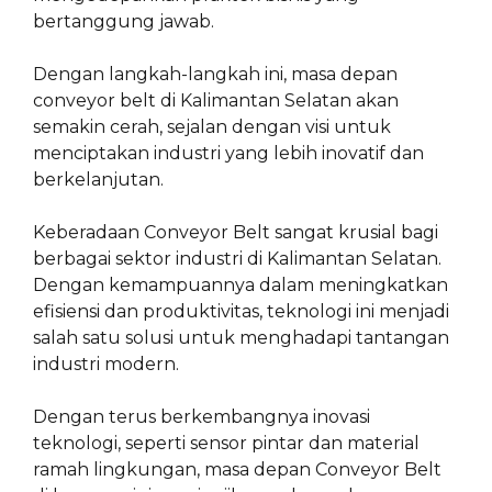
bertanggung jawab.
Dengan langkah-langkah ini, masa depan
conveyor belt di Kalimantan Selatan akan
semakin cerah, sejalan dengan visi untuk
menciptakan industri yang lebih inovatif dan
berkelanjutan.
Keberadaan Conveyor Belt sangat krusial bagi
berbagai sektor industri di Kalimantan Selatan.
Dengan kemampuannya dalam meningkatkan
efisiensi dan produktivitas, teknologi ini menjadi
salah satu solusi untuk menghadapi tantangan
industri modern.
Dengan terus berkembangnya inovasi
teknologi, seperti sensor pintar dan material
ramah lingkungan, masa depan Conveyor Belt