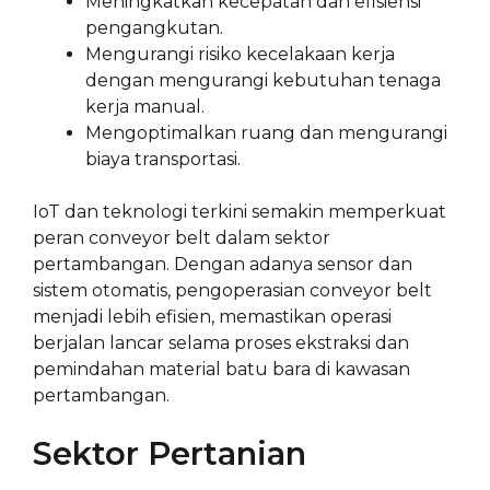
Meningkatkan kecepatan dan efisiensi
pengangkutan.
Mengurangi risiko kecelakaan kerja
dengan mengurangi kebutuhan tenaga
kerja manual.
Mengoptimalkan ruang dan mengurangi
biaya transportasi.
IoT dan teknologi terkini semakin memperkuat
peran conveyor belt dalam sektor
pertambangan. Dengan adanya sensor dan
sistem otomatis, pengoperasian conveyor belt
menjadi lebih efisien, memastikan operasi
berjalan lancar selama proses ekstraksi dan
pemindahan material batu bara di kawasan
pertambangan.
Sektor Pertanian