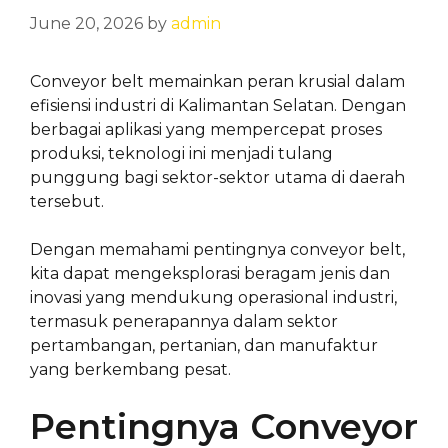
June 20, 2026
by
admin
Conveyor belt memainkan peran krusial dalam
efisiensi industri di Kalimantan Selatan. Dengan
berbagai aplikasi yang mempercepat proses
produksi, teknologi ini menjadi tulang
punggung bagi sektor-sektor utama di daerah
tersebut.
Dengan memahami pentingnya conveyor belt,
kita dapat mengeksplorasi beragam jenis dan
inovasi yang mendukung operasional industri,
termasuk penerapannya dalam sektor
pertambangan, pertanian, dan manufaktur
yang berkembang pesat.
Pentingnya Conveyor