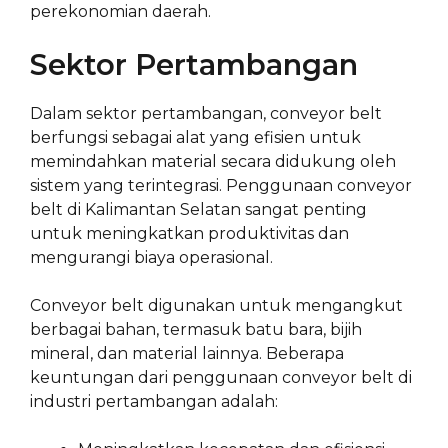
perekonomian daerah.
Sektor Pertambangan
Dalam sektor pertambangan, conveyor belt
berfungsi sebagai alat yang efisien untuk
memindahkan material secara didukung oleh
sistem yang terintegrasi. Penggunaan conveyor
belt di Kalimantan Selatan sangat penting
untuk meningkatkan produktivitas dan
mengurangi biaya operasional.
Conveyor belt digunakan untuk mengangkut
berbagai bahan, termasuk batu bara, bijih
mineral, dan material lainnya. Beberapa
keuntungan dari penggunaan conveyor belt di
industri pertambangan adalah: