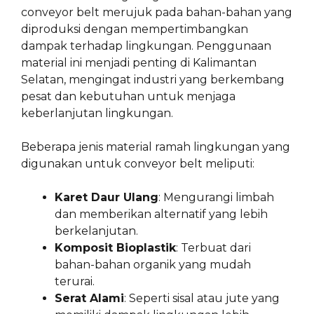
conveyor belt merujuk pada bahan-bahan yang
diproduksi dengan mempertimbangkan
dampak terhadap lingkungan. Penggunaan
material ini menjadi penting di Kalimantan
Selatan, mengingat industri yang berkembang
pesat dan kebutuhan untuk menjaga
keberlanjutan lingkungan.
Beberapa jenis material ramah lingkungan yang
digunakan untuk conveyor belt meliputi:
Karet Daur Ulang
: Mengurangi limbah
dan memberikan alternatif yang lebih
berkelanjutan.
Komposit Bioplastik
: Terbuat dari
bahan-bahan organik yang mudah
terurai.
Serat Alami
: Seperti sisal atau jute yang