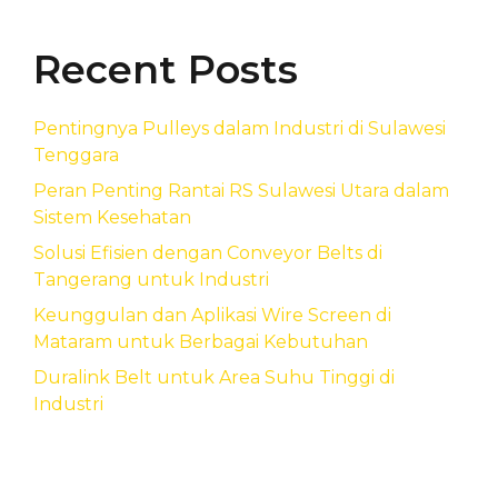
Recent Posts
Pentingnya Pulleys dalam Industri di Sulawesi
Tenggara
Peran Penting Rantai RS Sulawesi Utara dalam
Sistem Kesehatan
Solusi Efisien dengan Conveyor Belts di
Tangerang untuk Industri
Keunggulan dan Aplikasi Wire Screen di
Mataram untuk Berbagai Kebutuhan
Duralink Belt untuk Area Suhu Tinggi di
Industri