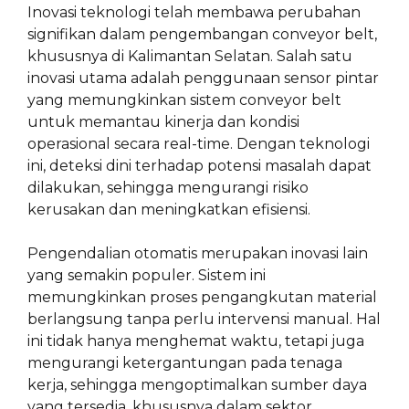
Inovasi teknologi telah membawa perubahan
signifikan dalam pengembangan conveyor belt,
khususnya di Kalimantan Selatan. Salah satu
inovasi utama adalah penggunaan sensor pintar
yang memungkinkan sistem conveyor belt
untuk memantau kinerja dan kondisi
operasional secara real-time. Dengan teknologi
ini, deteksi dini terhadap potensi masalah dapat
dilakukan, sehingga mengurangi risiko
kerusakan dan meningkatkan efisiensi.
Pengendalian otomatis merupakan inovasi lain
yang semakin populer. Sistem ini
memungkinkan proses pengangkutan material
berlangsung tanpa perlu intervensi manual. Hal
ini tidak hanya menghemat waktu, tetapi juga
mengurangi ketergantungan pada tenaga
kerja, sehingga mengoptimalkan sumber daya
yang tersedia, khususnya dalam sektor