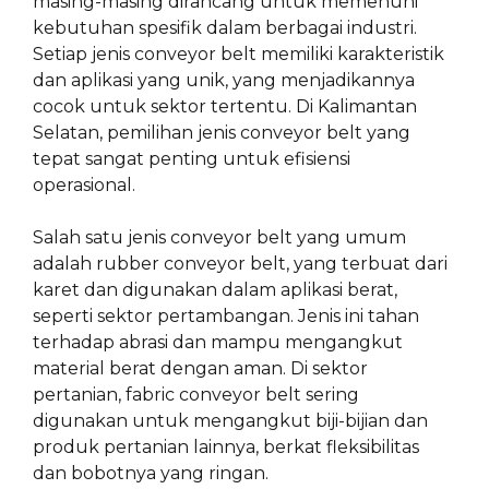
masing-masing dirancang untuk memenuhi
kebutuhan spesifik dalam berbagai industri.
Setiap jenis conveyor belt memiliki karakteristik
dan aplikasi yang unik, yang menjadikannya
cocok untuk sektor tertentu. Di Kalimantan
Selatan, pemilihan jenis conveyor belt yang
tepat sangat penting untuk efisiensi
operasional.
Salah satu jenis conveyor belt yang umum
adalah rubber conveyor belt, yang terbuat dari
karet dan digunakan dalam aplikasi berat,
seperti sektor pertambangan. Jenis ini tahan
terhadap abrasi dan mampu mengangkut
material berat dengan aman. Di sektor
pertanian, fabric conveyor belt sering
digunakan untuk mengangkut biji-bijian dan
produk pertanian lainnya, berkat fleksibilitas
dan bobotnya yang ringan.