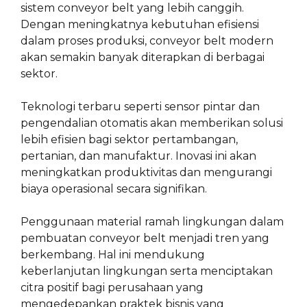
sistem conveyor belt yang lebih canggih.
Dengan meningkatnya kebutuhan efisiensi
dalam proses produksi, conveyor belt modern
akan semakin banyak diterapkan di berbagai
sektor.
Teknologi terbaru seperti sensor pintar dan
pengendalian otomatis akan memberikan solusi
lebih efisien bagi sektor pertambangan,
pertanian, dan manufaktur. Inovasi ini akan
meningkatkan produktivitas dan mengurangi
biaya operasional secara signifikan.
Penggunaan material ramah lingkungan dalam
pembuatan conveyor belt menjadi tren yang
berkembang. Hal ini mendukung
keberlanjutan lingkungan serta menciptakan
citra positif bagi perusahaan yang
mengedepankan praktek bisnis yang