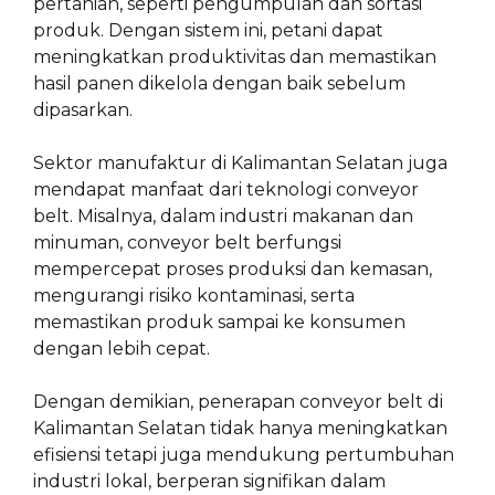
pertanian, seperti pengumpulan dan sortasi
produk. Dengan sistem ini, petani dapat
meningkatkan produktivitas dan memastikan
hasil panen dikelola dengan baik sebelum
dipasarkan.
Sektor manufaktur di Kalimantan Selatan juga
mendapat manfaat dari teknologi conveyor
belt. Misalnya, dalam industri makanan dan
minuman, conveyor belt berfungsi
mempercepat proses produksi dan kemasan,
mengurangi risiko kontaminasi, serta
memastikan produk sampai ke konsumen
dengan lebih cepat.
Dengan demikian, penerapan conveyor belt di
Kalimantan Selatan tidak hanya meningkatkan
efisiensi tetapi juga mendukung pertumbuhan
industri lokal, berperan signifikan dalam