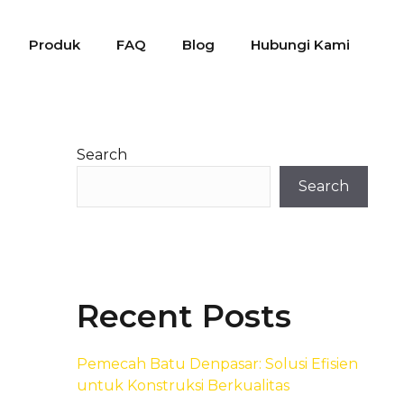
Produk
FAQ
Blog
Hubungi Kami
Search
Search
Recent Posts
Pemecah Batu Denpasar: Solusi Efisien
untuk Konstruksi Berkualitas