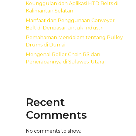
Keunggulan dan Aplikasi HTD Belts di
Kalimantan Selatan
Manfaat dan Penggunaan Conveyor
Belt di Denpasar untuk Industri
Pemahaman Mendalam tentang Pulley
Drums di Dumai
Mengenal Roller Chain RS dan
Penerapannya di Sulawesi Utara
Recent
Comments
No comments to show.