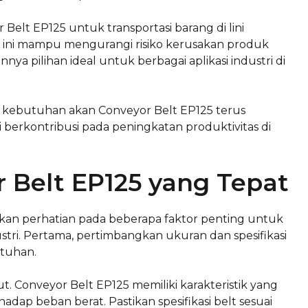
elt EP125 untuk transportasi barang di lini
r ini mampu mengurangi risiko kerusakan produk
a pilihan ideal untuk berbagai aplikasi industri di
, kebutuhan akan Conveyor Belt EP125 terus
 berkontribusi pada peningkatan produktivitas di
 Belt EP125 yang Tepat
kan perhatian pada beberapa faktor penting untuk
stri. Pertama, pertimbangkan ukuran dan spesifikasi
utuhan.
t. Conveyor Belt EP125 memiliki karakteristik yang
p beban berat. Pastikan spesifikasi belt sesuai