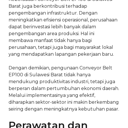
Barat juga berkontribusi terhadap
pengembangan infrastruktur. Dengan
meningkatkan efisiensi operasional, perusahaan
dapat berinvestasi lebih banyak dalam
pengembangan area produksi. Hal ini
membawa manfaat tidak hanya bagi
perusahaan, tetapi juga bagi masyarakat lokal
yang mendapatkan lapangan pekerjaan baru.
Dengan demikian, pengunaan Conveyor Belt
EP100 di Sulawesi Barat tidak hanya
mendukung produktivitas industri, tetapi juga
berperan dalam pertumbuhan ekonomi daerah.
Melalui implementasinya yang efektif,
diharapkan sektor-sektor ini makin berkembang
seiring dengan meningkatnya kebutuhan pasar.
Perawatan dan