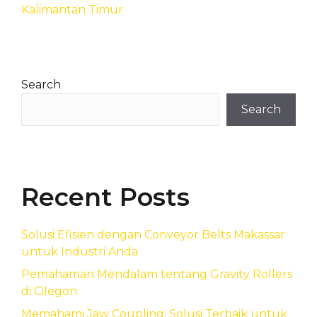
Kalimantan Timur
Search
Search
Recent Posts
Solusi Efisien dengan Conveyor Belts Makassar
untuk Industri Anda
Pemahaman Mendalam tentang Gravity Rollers
di Cilegon
Memahami Jaw Coupling: Solusi Terbaik untuk