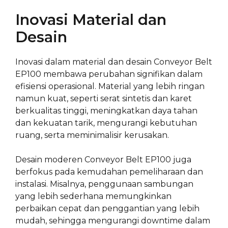
Inovasi Material dan
Desain
Inovasi dalam material dan desain Conveyor Belt
EP100 membawa perubahan signifikan dalam
efisiensi operasional. Material yang lebih ringan
namun kuat, seperti serat sintetis dan karet
berkualitas tinggi, meningkatkan daya tahan
dan kekuatan tarik, mengurangi kebutuhan
ruang, serta meminimalisir kerusakan.
Desain moderen Conveyor Belt EP100 juga
berfokus pada kemudahan pemeliharaan dan
instalasi. Misalnya, penggunaan sambungan
yang lebih sederhana memungkinkan
perbaikan cepat dan penggantian yang lebih
mudah, sehingga mengurangi downtime dalam