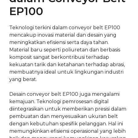
EP100
Teknologi terkini dalam conveyor belt EP100
mencakup inovasi material dan desain yang
meningkatkan efisiensi serta daya tahan.
Material baru seperti poliuretan dan berbasis
komposit sangat berkontribusi terhadap
kekuatan tarik dan ketahanan terhadap abrasi,
membuatnya ideal untuk lingkungan industri
yang berat.
Desain conveyor belt EP100 juga mengalami
kemajuan. Teknologi pemrosesan digital
diintegrasikan untuk memberikan presisi dalam
pembuatan dan menyesuaikan ukuran belt
dengan kebutuhan spesifik pelanggan. Hal ini
memungkinkan efisiensi operasional yang lebih