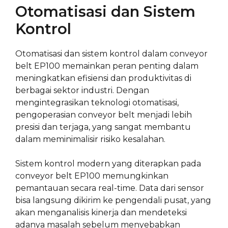
Otomatisasi dan Sistem
Kontrol
Otomatisasi dan sistem kontrol dalam conveyor
belt EP100 memainkan peran penting dalam
meningkatkan efisiensi dan produktivitas di
berbagai sektor industri. Dengan
mengintegrasikan teknologi otomatisasi,
pengoperasian conveyor belt menjadi lebih
presisi dan terjaga, yang sangat membantu
dalam meminimalisir risiko kesalahan.
Sistem kontrol modern yang diterapkan pada
conveyor belt EP100 memungkinkan
pemantauan secara real-time. Data dari sensor
bisa langsung dikirim ke pengendali pusat, yang
akan menganalisis kinerja dan mendeteksi
adanya masalah sebelum menyebabkan