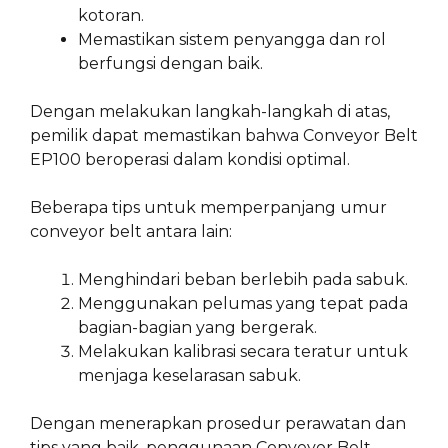
kotoran.
Memastikan sistem penyangga dan rol
berfungsi dengan baik.
Dengan melakukan langkah-langkah di atas,
pemilik dapat memastikan bahwa Conveyor Belt
EP100 beroperasi dalam kondisi optimal.
Beberapa tips untuk memperpanjang umur
conveyor belt antara lain:
Menghindari beban berlebih pada sabuk.
Menggunakan pelumas yang tepat pada
bagian-bagian yang bergerak.
Melakukan kalibrasi secara teratur untuk
menjaga keselarasan sabuk.
Dengan menerapkan prosedur perawatan dan
tips yang baik, penggunaan Conveyor Belt