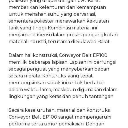
poliester yang dilapisi dengan pvc. Karet
memberikan kelenturan dan kemampuan
untuk menahan suhu yang bervariasi,
sementara poliester menawarkan kekuatan
tarik yang tinggi. Kombinasi material ini
menjamin efisiensi dalam proses pengangkutan
material industri, terutama di Sulawesi Barat.
Dalam hal konstruksi, Conveyor Belt EP100
memiliki beberapa lapisan. Lapisan ini berfungsi
sebagai penguat yang menyebarkan beban
secara merata. Konstruksi yang tepat
memungkinkan sabuk ini untuk bertahan
dalam waktu lama, meskipun digunakan dalam
lingkungan yang keras dan penuh tantangan.
Secara keseluruhan, material dan konstruksi
Conveyor Belt EP100 sangat mempengaruhi
performa serta umur pemakaian. Dengan