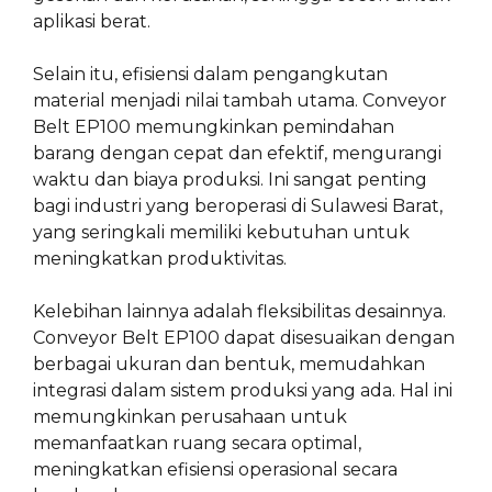
aplikasi berat.
Selain itu, efisiensi dalam pengangkutan
material menjadi nilai tambah utama. Conveyor
Belt EP100 memungkinkan pemindahan
barang dengan cepat dan efektif, mengurangi
waktu dan biaya produksi. Ini sangat penting
bagi industri yang beroperasi di Sulawesi Barat,
yang seringkali memiliki kebutuhan untuk
meningkatkan produktivitas.
Kelebihan lainnya adalah fleksibilitas desainnya.
Conveyor Belt EP100 dapat disesuaikan dengan
berbagai ukuran dan bentuk, memudahkan
integrasi dalam sistem produksi yang ada. Hal ini
memungkinkan perusahaan untuk
memanfaatkan ruang secara optimal,
meningkatkan efisiensi operasional secara