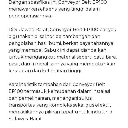
Dengan spesifikasi ini, Conveyor Belt EP100
menawarkan efisiensi yang tinggi dalam
pengoperasiannya.
Di Sulawesi Barat, Conveyor Belt EP100 banyak
digunakan di sektor pertambangan dan
pengolahan hasil bumi, berkat daya tahannya
yang memadai. Sabuk ini dapat diandalkan
untuk mengangkut material seperti batu bara,
pasir, dan mineral lainnya yang membutuhkan
kekuatan dan ketahanan tinggi.
Karakteristik tambahan dari Conveyor Belt
EP100 termasuk kemudahan dalam instalasi
dan pemeliharaan, menangani sulusi
transportasi yang kompleks sekaligus efektif,
menjadikannya pilihan tepat untuk industri di
Sulawesi Barat.