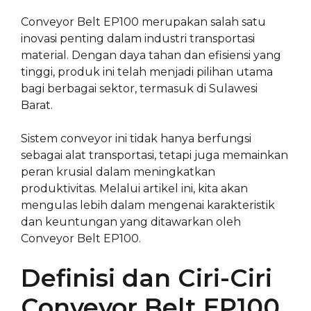
Conveyor Belt EP100 merupakan salah satu
inovasi penting dalam industri transportasi
material. Dengan daya tahan dan efisiensi yang
tinggi, produk ini telah menjadi pilihan utama
bagi berbagai sektor, termasuk di Sulawesi
Barat.
Sistem conveyor ini tidak hanya berfungsi
sebagai alat transportasi, tetapi juga memainkan
peran krusial dalam meningkatkan
produktivitas. Melalui artikel ini, kita akan
mengulas lebih dalam mengenai karakteristik
dan keuntungan yang ditawarkan oleh
Conveyor Belt EP100.
Definisi dan Ciri-Ciri
Conveyor Belt EP100