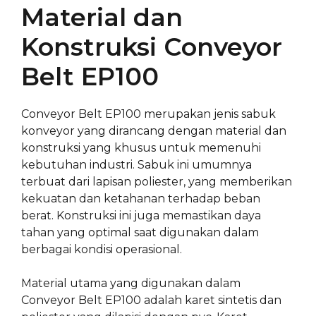
Material dan
Konstruksi Conveyor
Belt EP100
Conveyor Belt EP100 merupakan jenis sabuk
konveyor yang dirancang dengan material dan
konstruksi yang khusus untuk memenuhi
kebutuhan industri. Sabuk ini umumnya
terbuat dari lapisan poliester, yang memberikan
kekuatan dan ketahanan terhadap beban
berat. Konstruksi ini juga memastikan daya
tahan yang optimal saat digunakan dalam
berbagai kondisi operasional.
Material utama yang digunakan dalam
Conveyor Belt EP100 adalah karet sintetis dan