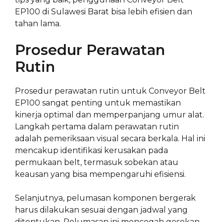
EP100 di Sulawesi Barat bisa lebih efisien dan
tahan lama.
Prosedur Perawatan
Rutin
Prosedur perawatan rutin untuk Conveyor Belt
EP100 sangat penting untuk memastikan
kinerja optimal dan memperpanjang umur alat.
Langkah pertama dalam perawatan rutin
adalah pemeriksaan visual secara berkala. Hal ini
mencakup identifikasi kerusakan pada
permukaan belt, termasuk sobekan atau
keausan yang bisa mempengaruhi efisiensi.
Selanjutnya, pelumasan komponen bergerak
harus dilakukan sesuai dengan jadwal yang
ditentukan. Pelumasan ini mencegah gesekan