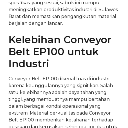
spesifikasi yang sesuai, sabuk ini mampu
meningkatkan produktivitas industri di Sulawesi
Barat dan memastikan pengangkutan material
berjalan dengan lancar.
Kelebihan Conveyor
Belt EP100 untuk
Industri
Conveyor Belt EP100 dikenal luas di industri
karena keunggulannya yang signifikan. Salah
satu kelebihannya adalah daya tahan yang
tinggi, yang membuatnya mampu bertahan
dalam berbagai kondisi operasional yang
ekstrem. Material berkualitas pada Conveyor
Belt EP100 memberikan ketahanan terhadap
gesekan dan kerusakan, sehingga cocok untuk