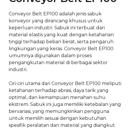
Conveyor Belt EP100 adalah jenis sabuk
konveyor yang dirancang khusus untuk
keperluan industri. Sabuk ini terbuat dari
material elastis yang kuat dengan ketahanan
tinggi terhadap beban berat, serta pengaruh
lingkungan yang keras. Conveyor Belt EP100
umumnya digunakan dalam proses
pengangkutan material di berbagai sektor
industri.
Ciri-ciri utama dari Conveyor Belt EP100 meliputi
ketahanan terhadap abrasi, daya tarik yang
optimal, dan kemampuan menahan suhu
ekstrem. Sabuk ini juga memiliki ketebalan yang
bervariasi, yang memungkinkan pengguna
untuk memilih sesuai dengan kebutuhan
spesifik peralatan dan material yang diangkut.