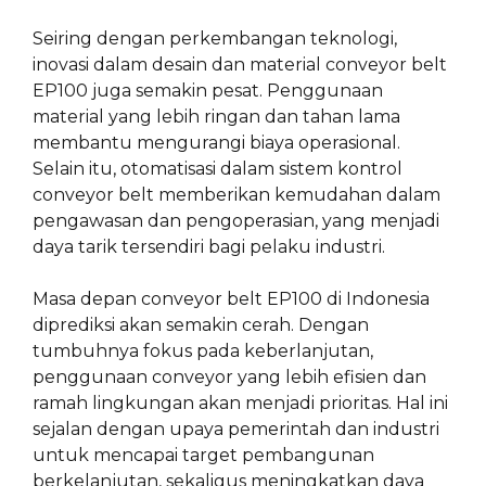
Seiring dengan perkembangan teknologi,
inovasi dalam desain dan material conveyor belt
EP100 juga semakin pesat. Penggunaan
material yang lebih ringan dan tahan lama
membantu mengurangi biaya operasional.
Selain itu, otomatisasi dalam sistem kontrol
conveyor belt memberikan kemudahan dalam
pengawasan dan pengoperasian, yang menjadi
daya tarik tersendiri bagi pelaku industri.
Masa depan conveyor belt EP100 di Indonesia
diprediksi akan semakin cerah. Dengan
tumbuhnya fokus pada keberlanjutan,
penggunaan conveyor yang lebih efisien dan
ramah lingkungan akan menjadi prioritas. Hal ini
sejalan dengan upaya pemerintah dan industri
untuk mencapai target pembangunan
berkelanjutan, sekaligus meningkatkan daya