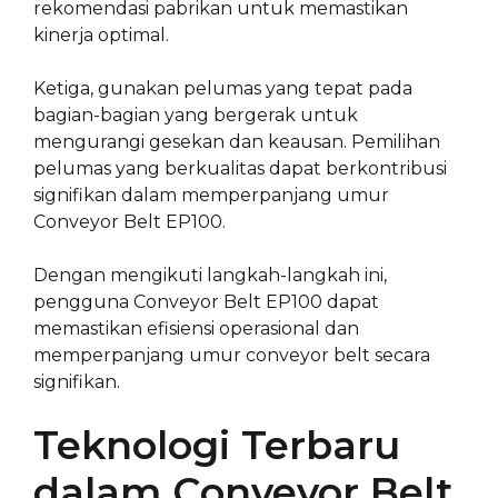
rekomendasi pabrikan untuk memastikan
kinerja optimal.
Ketiga, gunakan pelumas yang tepat pada
bagian-bagian yang bergerak untuk
mengurangi gesekan dan keausan. Pemilihan
pelumas yang berkualitas dapat berkontribusi
signifikan dalam memperpanjang umur
Conveyor Belt EP100.
Dengan mengikuti langkah-langkah ini,
pengguna Conveyor Belt EP100 dapat
memastikan efisiensi operasional dan
memperpanjang umur conveyor belt secara
signifikan.
Teknologi Terbaru
dalam Conveyor Belt