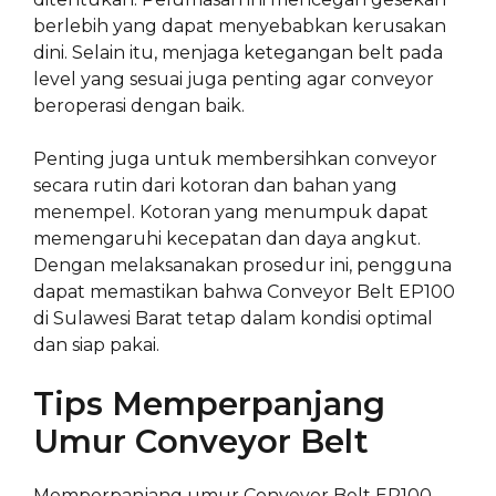
berlebih yang dapat menyebabkan kerusakan
dini. Selain itu, menjaga ketegangan belt pada
level yang sesuai juga penting agar conveyor
beroperasi dengan baik.
Penting juga untuk membersihkan conveyor
secara rutin dari kotoran dan bahan yang
menempel. Kotoran yang menumpuk dapat
memengaruhi kecepatan dan daya angkut.
Dengan melaksanakan prosedur ini, pengguna
dapat memastikan bahwa Conveyor Belt EP100
di Sulawesi Barat tetap dalam kondisi optimal
dan siap pakai.
Tips Memperpanjang
Umur Conveyor Belt
Memperpanjang umur Conveyor Belt EP100