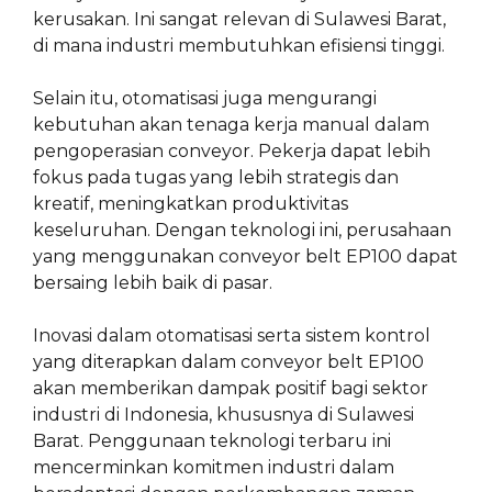
kerusakan. Ini sangat relevan di Sulawesi Barat,
di mana industri membutuhkan efisiensi tinggi.
Selain itu, otomatisasi juga mengurangi
kebutuhan akan tenaga kerja manual dalam
pengoperasian conveyor. Pekerja dapat lebih
fokus pada tugas yang lebih strategis dan
kreatif, meningkatkan produktivitas
keseluruhan. Dengan teknologi ini, perusahaan
yang menggunakan conveyor belt EP100 dapat
bersaing lebih baik di pasar.
Inovasi dalam otomatisasi serta sistem kontrol
yang diterapkan dalam conveyor belt EP100
akan memberikan dampak positif bagi sektor
industri di Indonesia, khususnya di Sulawesi
Barat. Penggunaan teknologi terbaru ini
mencerminkan komitmen industri dalam