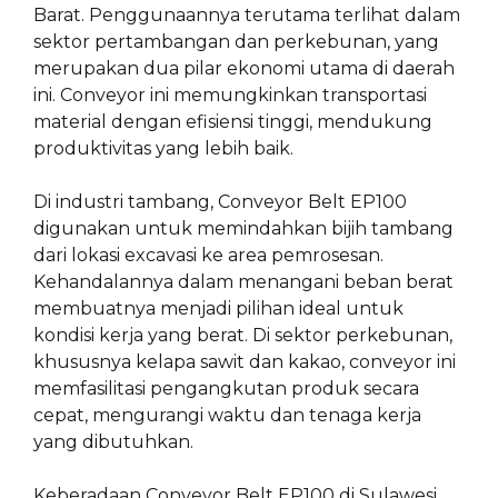
Barat. Penggunaannya terutama terlihat dalam
sektor pertambangan dan perkebunan, yang
merupakan dua pilar ekonomi utama di daerah
ini. Conveyor ini memungkinkan transportasi
material dengan efisiensi tinggi, mendukung
produktivitas yang lebih baik.
Di industri tambang, Conveyor Belt EP100
digunakan untuk memindahkan bijih tambang
dari lokasi excavasi ke area pemrosesan.
Kehandalannya dalam menangani beban berat
membuatnya menjadi pilihan ideal untuk
kondisi kerja yang berat. Di sektor perkebunan,
khususnya kelapa sawit dan kakao, conveyor ini
memfasilitasi pengangkutan produk secara
cepat, mengurangi waktu dan tenaga kerja
yang dibutuhkan.
Keberadaan Conveyor Belt EP100 di Sulawesi