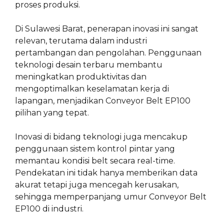
proses produksi.
Di Sulawesi Barat, penerapan inovasi ini sangat
relevan, terutama dalam industri
pertambangan dan pengolahan. Penggunaan
teknologi desain terbaru membantu
meningkatkan produktivitas dan
mengoptimalkan keselamatan kerja di
lapangan, menjadikan Conveyor Belt EP100
pilihan yang tepat.
Inovasi di bidang teknologi juga mencakup
penggunaan sistem kontrol pintar yang
memantau kondisi belt secara real-time.
Pendekatan ini tidak hanya memberikan data
akurat tetapi juga mencegah kerusakan,
sehingga memperpanjang umur Conveyor Belt
EP100 di industri.