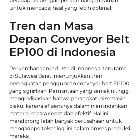
beradaptasi dengan perkembangan zaman
untuk mencapai hasil yang lebih optimal.
Tren dan Masa
Depan Conveyor Belt
EP100 di Indonesia
Perkembangan industri di Indonesia, terutama
di Sulawesi Barat, menunjukkan tren
peningkatan penggunaan conveyor belt EP100
yang signifikan. Permintaan yang semakin tinggi
mengindikasikan bahwa perangkat ini semakin
diakui karena efisiensinya dalam memindahkan
material secara cepat dan efektif. Hal ini
mendorong lebih banyak perusahaan untuk
mengadopsi teknologi ini dalam proses produksi
mereka.