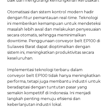
baik dan mengurangi kemungkinan kerusakan.
Otomatisasi dan sistem kontrol modern hadir
dengan fitur pemantauan real-time. Teknologi
ini memberikan kemampuan untuk mendeteksi
masalah lebih awal dan melakukan penyesuaian
secara otomatis, sehingga meminimalkan
downtime. Penggunaan conveyor belt EP100 di
Sulawesi Barat dapat dioptimalkan dengan
sistem ini, meningkatkan produktivitas secara
keseluruhan.
Implementasi teknologi terbaru dalam
conveyor belt EP100 tidak hanya meningkatkan
performa, tetapi juga membantu industri untuk
beradaptasi dengan tuntutan pasar yang
semakin kompetitif di Indonesia. Ini menjadi
langkah penting menuju efisiensi dan
keberlanjutan industri lokal.