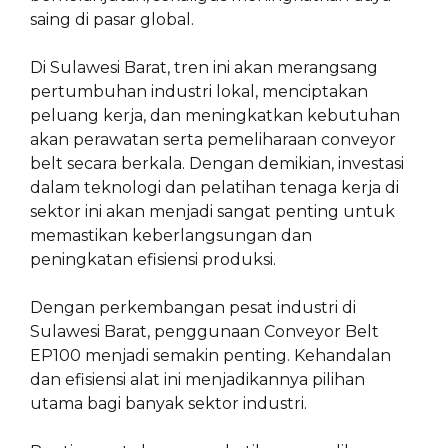
saing di pasar global.
Di Sulawesi Barat, tren ini akan merangsang
pertumbuhan industri lokal, menciptakan
peluang kerja, dan meningkatkan kebutuhan
akan perawatan serta pemeliharaan conveyor
belt secara berkala. Dengan demikian, investasi
dalam teknologi dan pelatihan tenaga kerja di
sektor ini akan menjadi sangat penting untuk
memastikan keberlangsungan dan
peningkatan efisiensi produksi.
Dengan perkembangan pesat industri di
Sulawesi Barat, penggunaan Conveyor Belt
EP100 menjadi semakin penting. Kehandalan
dan efisiensi alat ini menjadikannya pilihan
utama bagi banyak sektor industri.