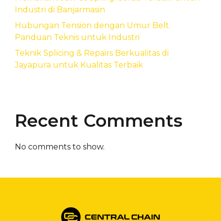
Industri di Banjarmasin
Hubungan Tension dengan Umur Belt
Panduan Teknis untuk Industri
Teknik Splicing & Repairs Berkualitas di
Jayapura untuk Kualitas Terbaik
Recent Comments
No comments to show.