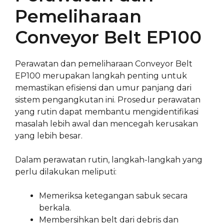
Pemeliharaan
Conveyor Belt EP100
Perawatan dan pemeliharaan Conveyor Belt
EP100 merupakan langkah penting untuk
memastikan efisiensi dan umur panjang dari
sistem pengangkutan ini. Prosedur perawatan
yang rutin dapat membantu mengidentifikasi
masalah lebih awal dan mencegah kerusakan
yang lebih besar.
Dalam perawatan rutin, langkah-langkah yang
perlu dilakukan meliputi:
Memeriksa ketegangan sabuk secara
berkala.
Membersihkan belt dari debris dan