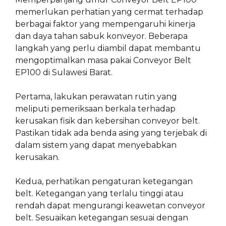
memerlukan perhatian yang cermat terhadap
berbagai faktor yang mempengaruhi kinerja
dan daya tahan sabuk konveyor. Beberapa
langkah yang perlu diambil dapat membantu
mengoptimalkan masa pakai Conveyor Belt
EP100 di Sulawesi Barat.
Pertama, lakukan perawatan rutin yang
meliputi pemeriksaan berkala terhadap
kerusakan fisik dan kebersihan conveyor belt.
Pastikan tidak ada benda asing yang terjebak di
dalam sistem yang dapat menyebabkan
kerusakan.
Kedua, perhatikan pengaturan ketegangan
belt. Ketegangan yang terlalu tinggi atau
rendah dapat mengurangi keawetan conveyor
belt. Sesuaikan ketegangan sesuai dengan