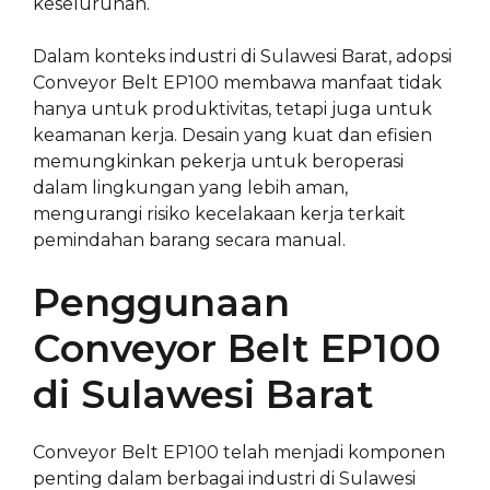
keseluruhan.
Dalam konteks industri di Sulawesi Barat, adopsi
Conveyor Belt EP100 membawa manfaat tidak
hanya untuk produktivitas, tetapi juga untuk
keamanan kerja. Desain yang kuat dan efisien
memungkinkan pekerja untuk beroperasi
dalam lingkungan yang lebih aman,
mengurangi risiko kecelakaan kerja terkait
pemindahan barang secara manual.
Penggunaan
Conveyor Belt EP100
di Sulawesi Barat
Conveyor Belt EP100 telah menjadi komponen
penting dalam berbagai industri di Sulawesi