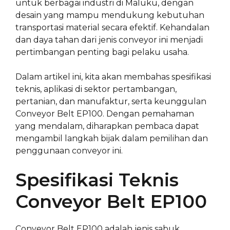
untuk berbagai industri di Maluku, dengan
desain yang mampu mendukung kebutuhan
transportasi material secara efektif. Kehandalan
dan daya tahan dari jenis conveyor ini menjadi
pertimbangan penting bagi pelaku usaha.
Dalam artikel ini, kita akan membahas spesifikasi
teknis, aplikasi di sektor pertambangan,
pertanian, dan manufaktur, serta keunggulan
Conveyor Belt EP100. Dengan pemahaman
yang mendalam, diharapkan pembaca dapat
mengambil langkah bijak dalam pemilihan dan
penggunaan conveyor ini.
Spesifikasi Teknis
Conveyor Belt EP100
Conveyor Belt EP100 adalah jenis sabuk