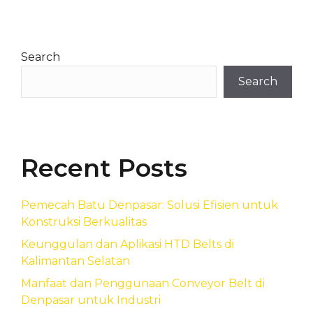
Search
Search
Recent Posts
Pemecah Batu Denpasar: Solusi Efisien untuk
Konstruksi Berkualitas
Keunggulan dan Aplikasi HTD Belts di
Kalimantan Selatan
Manfaat dan Penggunaan Conveyor Belt di
Denpasar untuk Industri