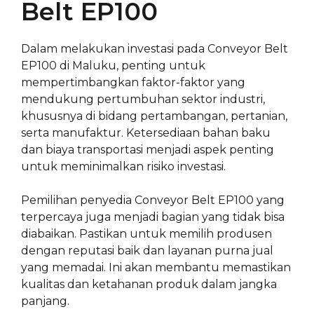
Belt EP100
Dalam melakukan investasi pada Conveyor Belt
EP100 di Maluku, penting untuk
mempertimbangkan faktor-faktor yang
mendukung pertumbuhan sektor industri,
khususnya di bidang pertambangan, pertanian,
serta manufaktur. Ketersediaan bahan baku
dan biaya transportasi menjadi aspek penting
untuk meminimalkan risiko investasi.
Pemilihan penyedia Conveyor Belt EP100 yang
terpercaya juga menjadi bagian yang tidak bisa
diabaikan. Pastikan untuk memilih produsen
dengan reputasi baik dan layanan purna jual
yang memadai. Ini akan membantu memastikan
kualitas dan ketahanan produk dalam jangka
panjang.