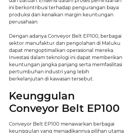
dan batuan. Efisiensi dalam proses pemindahan
ini berkontribusi terhadap pengurangan biaya
produksi dan kenaikan margin keuntungan
perusahaan.
Dengan adanya Conveyor Belt EP100, berbagai
sektor manufaktur dan pengolahan di Maluku
dapat mengoptimalkan operasional mereka.
Investasi dalam teknologi ini dapat memberikan
keuntungan jangka panjang serta memfasilitasi
pertumbuhan industri yang lebih
berkelanjutan di kawasan tersebut.
Keunggulan
Conveyor Belt EP100
Conveyor Belt EP100 menawarkan berbagai
keunggulan yang menjadikannya pilihan utama