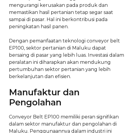
mengurangi kerusakan pada produk dan
memastikan hasil pertanian tetap segar saat
sampai di pasar. Hal ini berkontribusi pada
peningkatan hasil panen.
Dengan pemanfaatan teknologi conveyor belt
EP100, sektor pertanian di Maluku dapat
bersaing di pasar yang lebih luas. Investasi dalam
peralatan ini diharapkan akan mendukung
pertumbuhan sektor pertanian yang lebih
berkelanjutan dan efisien.
Manufaktur dan
Pengolahan
Conveyor Belt EP100 memiliki peran signifikan
dalam sektor manufaktur dan pengolahan di
Maluku. Penggunaannya dalam industri ini