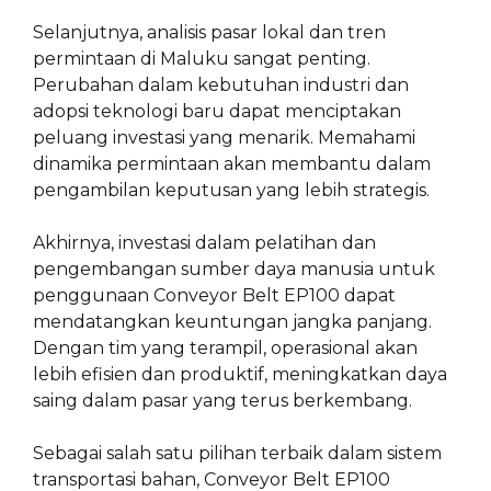
Selanjutnya, analisis pasar lokal dan tren
permintaan di Maluku sangat penting.
Perubahan dalam kebutuhan industri dan
adopsi teknologi baru dapat menciptakan
peluang investasi yang menarik. Memahami
dinamika permintaan akan membantu dalam
pengambilan keputusan yang lebih strategis.
Akhirnya, investasi dalam pelatihan dan
pengembangan sumber daya manusia untuk
penggunaan Conveyor Belt EP100 dapat
mendatangkan keuntungan jangka panjang.
Dengan tim yang terampil, operasional akan
lebih efisien dan produktif, meningkatkan daya
saing dalam pasar yang terus berkembang.
Sebagai salah satu pilihan terbaik dalam sistem
transportasi bahan, Conveyor Belt EP100