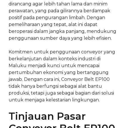
dirancang agar lebih tahan lama dan minim
perawatan, yang pada gilirannya berdampak
positif pada pengurangan limbah. Dengan
pemeliharaan yang tepat, alat ini dapat
beroperasi dalam jangka panjang, mendukung
penggunaan sumber daya yang lebih efisien.
Komitmen untuk penggunaan conveyor yang
berkelanjutan dalam konteks industri di
Maluku menjadi kunci untuk mencapai
pertumbuhan ekonomi yang bertanggung
jawab. Dengan cara ini, Conveyor Belt EP100
tidak hanya berfungsi sebagai alat bantu
produksi, tetapi juga sebagai bagian dari solusi
untuk menjaga kelestarian lingkungan.
Tinjauan Pasar