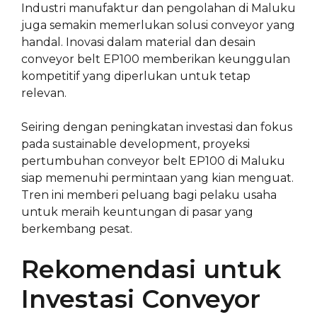
Industri manufaktur dan pengolahan di Maluku
juga semakin memerlukan solusi conveyor yang
handal. Inovasi dalam material dan desain
conveyor belt EP100 memberikan keunggulan
kompetitif yang diperlukan untuk tetap
relevan.
Seiring dengan peningkatan investasi dan fokus
pada sustainable development, proyeksi
pertumbuhan conveyor belt EP100 di Maluku
siap memenuhi permintaan yang kian menguat.
Tren ini memberi peluang bagi pelaku usaha
untuk meraih keuntungan di pasar yang
berkembang pesat.
Rekomendasi untuk
Investasi Conveyor