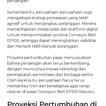
persaingan.
Sementara itu, perusahaan-perusahaan juga
mengadopsi strategi pemasaran yang lebih
agresif untuk menjangkau pelanggan. Mereka
memanfaatkan media sosial dan platform digital
untuk mempromosikan produk Conveyor Belt
EP100, sehingga dapat meningkatkan visibilitas
dan menarik lebih banyak pelanggan.
Proyeksi pertumbuhan pasar menunjukkan
bahwa persaingan akan terus berkembang,
dengan munculnya inovasi teknologi dan
peningkatan permintaan dari berbagai sektor.
Oleh karena itu, perusahaan harus terus
memantau tren dan beradaptasi agar tetap
relevan di pasar Conveyor Belt EP100 Maluku.
Proyeksi Pertumbuhan di