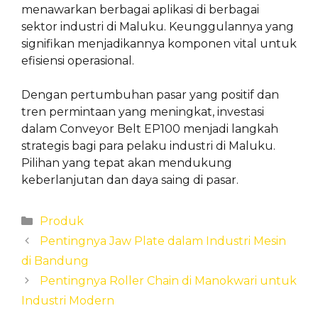
menawarkan berbagai aplikasi di berbagai
sektor industri di Maluku. Keunggulannya yang
signifikan menjadikannya komponen vital untuk
efisiensi operasional.
Dengan pertumbuhan pasar yang positif dan
tren permintaan yang meningkat, investasi
dalam Conveyor Belt EP100 menjadi langkah
strategis bagi para pelaku industri di Maluku.
Pilihan yang tepat akan mendukung
keberlanjutan dan daya saing di pasar.
Categories
Produk
Pentingnya Jaw Plate dalam Industri Mesin
di Bandung
Pentingnya Roller Chain di Manokwari untuk
Industri Modern