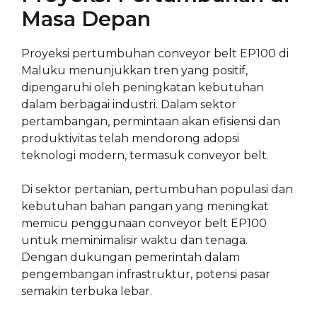
Masa Depan
Proyeksi pertumbuhan conveyor belt EP100 di
Maluku menunjukkan tren yang positif,
dipengaruhi oleh peningkatan kebutuhan
dalam berbagai industri. Dalam sektor
pertambangan, permintaan akan efisiensi dan
produktivitas telah mendorong adopsi
teknologi modern, termasuk conveyor belt.
Di sektor pertanian, pertumbuhan populasi dan
kebutuhan bahan pangan yang meningkat
memicu penggunaan conveyor belt EP100
untuk meminimalisir waktu dan tenaga.
Dengan dukungan pemerintah dalam
pengembangan infrastruktur, potensi pasar
semakin terbuka lebar.