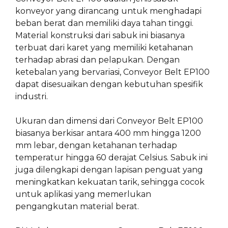
konveyor yang dirancang untuk menghadapi
beban berat dan memiliki daya tahan tinggi.
Material konstruksi dari sabuk ini biasanya
terbuat dari karet yang memiliki ketahanan
terhadap abrasi dan pelapukan. Dengan
ketebalan yang bervariasi, Conveyor Belt EP100
dapat disesuaikan dengan kebutuhan spesifik
industri.
Ukuran dan dimensi dari Conveyor Belt EP100
biasanya berkisar antara 400 mm hingga 1200
mm lebar, dengan ketahanan terhadap
temperatur hingga 60 derajat Celsius. Sabuk ini
juga dilengkapi dengan lapisan penguat yang
meningkatkan kekuatan tarik, sehingga cocok
untuk aplikasi yang memerlukan
pengangkutan material berat.