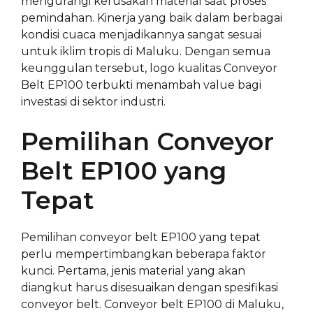
mengurangi kerusakan material saat proses
pemindahan. Kinerja yang baik dalam berbagai
kondisi cuaca menjadikannya sangat sesuai
untuk iklim tropis di Maluku. Dengan semua
keunggulan tersebut, logo kualitas Conveyor
Belt EP100 terbukti menambah value bagi
investasi di sektor industri.
Pemilihan Conveyor
Belt EP100 yang
Tepat
Pemilihan conveyor belt EP100 yang tepat
perlu mempertimbangkan beberapa faktor
kunci. Pertama, jenis material yang akan
diangkut harus disesuaikan dengan spesifikasi
conveyor belt. Conveyor belt EP100 di Maluku,