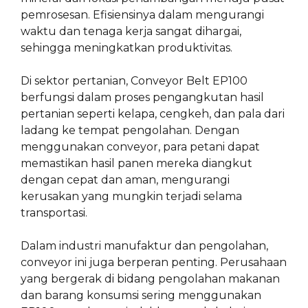
pemrosesan. Efisiensinya dalam mengurangi
waktu dan tenaga kerja sangat dihargai,
sehingga meningkatkan produktivitas.
Di sektor pertanian, Conveyor Belt EP100
berfungsi dalam proses pengangkutan hasil
pertanian seperti kelapa, cengkeh, dan pala dari
ladang ke tempat pengolahan. Dengan
menggunakan conveyor, para petani dapat
memastikan hasil panen mereka diangkut
dengan cepat dan aman, mengurangi
kerusakan yang mungkin terjadi selama
transportasi.
Dalam industri manufaktur dan pengolahan,
conveyor ini juga berperan penting. Perusahaan
yang bergerak di bidang pengolahan makanan
dan barang konsumsi sering menggunakan