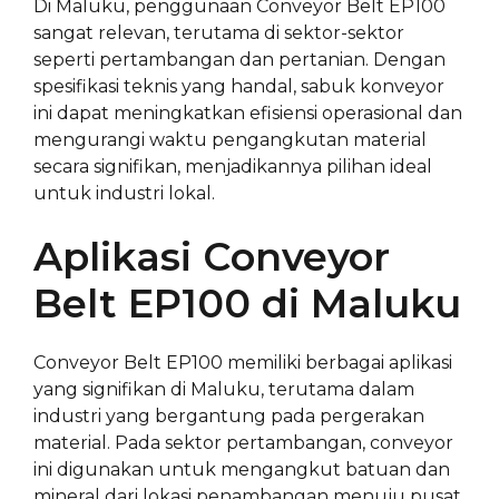
Di Maluku, penggunaan Conveyor Belt EP100
sangat relevan, terutama di sektor-sektor
seperti pertambangan dan pertanian. Dengan
spesifikasi teknis yang handal, sabuk konveyor
ini dapat meningkatkan efisiensi operasional dan
mengurangi waktu pengangkutan material
secara signifikan, menjadikannya pilihan ideal
untuk industri lokal.
Aplikasi Conveyor
Belt EP100 di Maluku
Conveyor Belt EP100 memiliki berbagai aplikasi
yang signifikan di Maluku, terutama dalam
industri yang bergantung pada pergerakan
material. Pada sektor pertambangan, conveyor
ini digunakan untuk mengangkut batuan dan
mineral dari lokasi penambangan menuju pusat