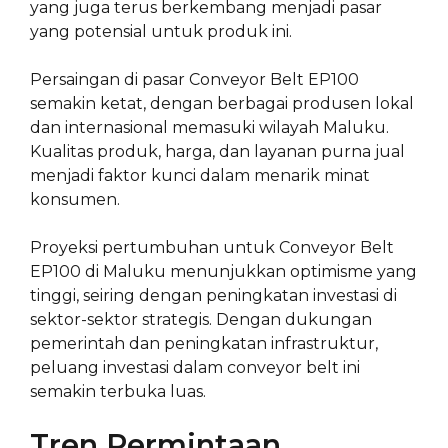
yang juga terus berkembang menjadi pasar
yang potensial untuk produk ini.
Persaingan di pasar Conveyor Belt EP100
semakin ketat, dengan berbagai produsen lokal
dan internasional memasuki wilayah Maluku.
Kualitas produk, harga, dan layanan purna jual
menjadi faktor kunci dalam menarik minat
konsumen.
Proyeksi pertumbuhan untuk Conveyor Belt
EP100 di Maluku menunjukkan optimisme yang
tinggi, seiring dengan peningkatan investasi di
sektor-sektor strategis. Dengan dukungan
pemerintah dan peningkatan infrastruktur,
peluang investasi dalam conveyor belt ini
semakin terbuka luas.
Tren Permintaan