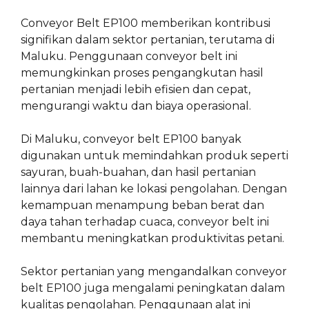
Conveyor Belt EP100 memberikan kontribusi
signifikan dalam sektor pertanian, terutama di
Maluku. Penggunaan conveyor belt ini
memungkinkan proses pengangkutan hasil
pertanian menjadi lebih efisien dan cepat,
mengurangi waktu dan biaya operasional.
Di Maluku, conveyor belt EP100 banyak
digunakan untuk memindahkan produk seperti
sayuran, buah-buahan, dan hasil pertanian
lainnya dari lahan ke lokasi pengolahan. Dengan
kemampuan menampung beban berat dan
daya tahan terhadap cuaca, conveyor belt ini
membantu meningkatkan produktivitas petani.
Sektor pertanian yang mengandalkan conveyor
belt EP100 juga mengalami peningkatan dalam
kualitas pengolahan. Penggunaan alat ini