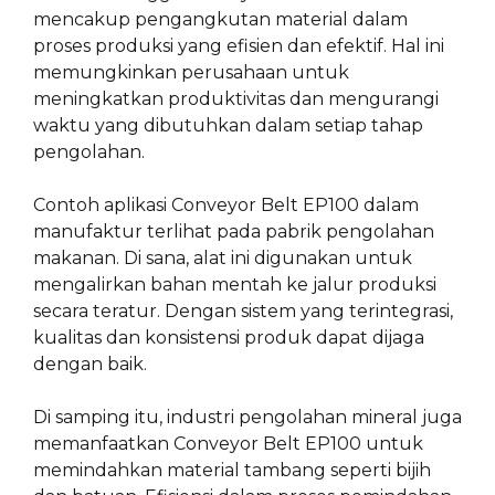
mencakup pengangkutan material dalam
proses produksi yang efisien dan efektif. Hal ini
memungkinkan perusahaan untuk
meningkatkan produktivitas dan mengurangi
waktu yang dibutuhkan dalam setiap tahap
pengolahan.
Contoh aplikasi Conveyor Belt EP100 dalam
manufaktur terlihat pada pabrik pengolahan
makanan. Di sana, alat ini digunakan untuk
mengalirkan bahan mentah ke jalur produksi
secara teratur. Dengan sistem yang terintegrasi,
kualitas dan konsistensi produk dapat dijaga
dengan baik.
Di samping itu, industri pengolahan mineral juga
memanfaatkan Conveyor Belt EP100 untuk
memindahkan material tambang seperti bijih