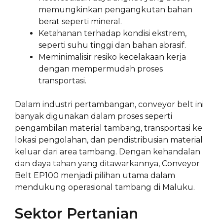
memungkinkan pengangkutan bahan
berat seperti mineral.
Ketahanan terhadap kondisi ekstrem,
seperti suhu tinggi dan bahan abrasif.
Meminimalisir resiko kecelakaan kerja
dengan mempermudah proses
transportasi.
Dalam industri pertambangan, conveyor belt ini
banyak digunakan dalam proses seperti
pengambilan material tambang, transportasi ke
lokasi pengolahan, dan pendistribusian material
keluar dari area tambang. Dengan kehandalan
dan daya tahan yang ditawarkannya, Conveyor
Belt EP100 menjadi pilihan utama dalam
mendukung operasional tambang di Maluku.
Sektor Pertanian