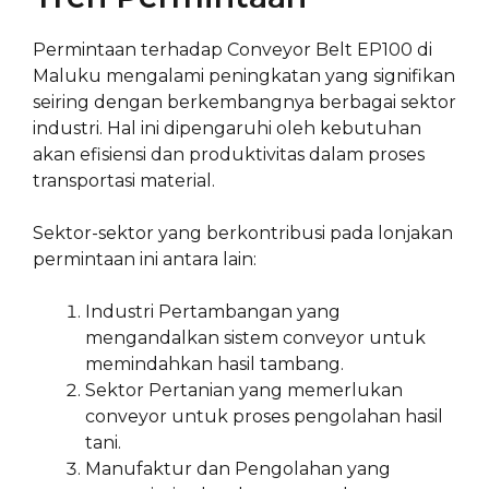
Permintaan terhadap Conveyor Belt EP100 di
Maluku mengalami peningkatan yang signifikan
seiring dengan berkembangnya berbagai sektor
industri. Hal ini dipengaruhi oleh kebutuhan
akan efisiensi dan produktivitas dalam proses
transportasi material.
Sektor-sektor yang berkontribusi pada lonjakan
permintaan ini antara lain:
Industri Pertambangan yang
mengandalkan sistem conveyor untuk
memindahkan hasil tambang.
Sektor Pertanian yang memerlukan
conveyor untuk proses pengolahan hasil
tani.
Manufaktur dan Pengolahan yang