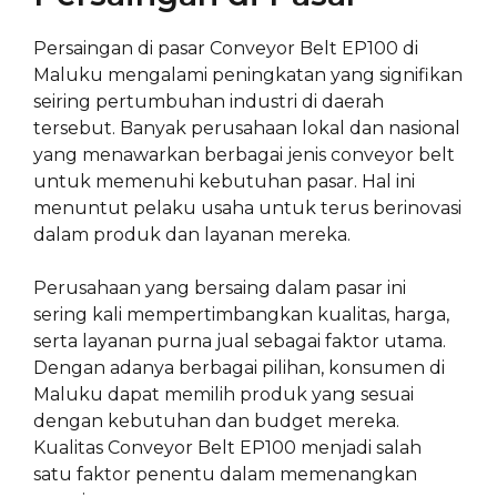
Persaingan di pasar Conveyor Belt EP100 di
Maluku mengalami peningkatan yang signifikan
seiring pertumbuhan industri di daerah
tersebut. Banyak perusahaan lokal dan nasional
yang menawarkan berbagai jenis conveyor belt
untuk memenuhi kebutuhan pasar. Hal ini
menuntut pelaku usaha untuk terus berinovasi
dalam produk dan layanan mereka.
Perusahaan yang bersaing dalam pasar ini
sering kali mempertimbangkan kualitas, harga,
serta layanan purna jual sebagai faktor utama.
Dengan adanya berbagai pilihan, konsumen di
Maluku dapat memilih produk yang sesuai
dengan kebutuhan dan budget mereka.
Kualitas Conveyor Belt EP100 menjadi salah
satu faktor penentu dalam memenangkan