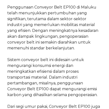
Penggunaan Conveyor Belt EP100 di Maluku
telah menunjukkan pertumbuhan yang
signifikan, terutama dalam sektor-sektor
industri yang memerlukan mobilitas material
yang efisien. Dengan meningkatnya kesadaran
akan dampak lingkungan, pengoperasian
conveyor belt ini semakin diarahkan untuk
memenuhi standar berkelanjutan.
Sistem conveyor belt ini didesain untuk
mengurangi konsumsi energi dan
meningkatkan efisiensi dalam proses
transportasi material. Dalam industri
pertambangan, misalnya, penggunaan
Conveyor Belt EP100 dapat mengurangi emisi
karbon yang dihasilkan selama pengoperasian.
Dari segi umur pakai, Conveyor Belt EP100 juga