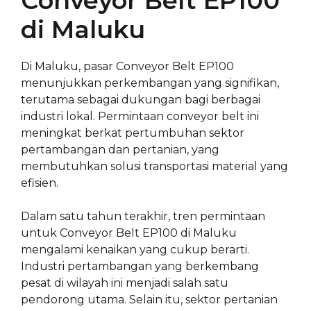
Conveyor Belt EP100
di Maluku
Di Maluku, pasar Conveyor Belt EP100
menunjukkan perkembangan yang signifikan,
terutama sebagai dukungan bagi berbagai
industri lokal. Permintaan conveyor belt ini
meningkat berkat pertumbuhan sektor
pertambangan dan pertanian, yang
membutuhkan solusi transportasi material yang
efisien.
Dalam satu tahun terakhir, tren permintaan
untuk Conveyor Belt EP100 di Maluku
mengalami kenaikan yang cukup berarti.
Industri pertambangan yang berkembang
pesat di wilayah ini menjadi salah satu
pendorong utama. Selain itu, sektor pertanian