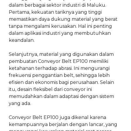
dalam berbagai sektor industri di Maluku.
Pertama, kekuatan tariknya yang tinggi
memastikan daya dukung material yang berat
tanpa mengalami kerusakan. Hal ini penting
dalam aplikasi industri yang membutuhkan
keandalan.
Selanjutnya, material yang digunakan dalam
pembuatan Conveyor Belt EP100 memiliki
ketahanan terhadap abrasi. Ini mengurangi
frekuensi penggantian belt, sehingga lebih
efisien dan ekonomis bagi perusahaan. Selain
itu, desain fleksibel dari conveyor ini
memudahkan dalam adaptasi dengan sistem
yang ada.
Conveyor Belt EP100 juga dikenal karena
kemampuannya berjalan dengan lancar, yang