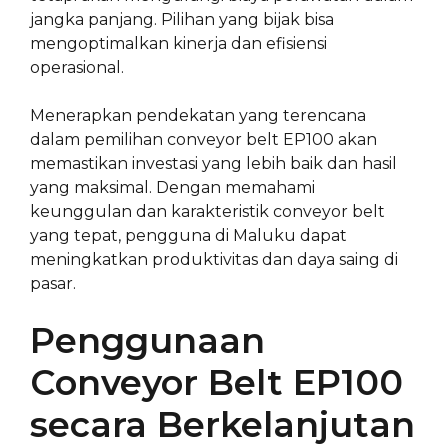
jangka panjang. Pilihan yang bijak bisa
mengoptimalkan kinerja dan efisiensi
operasional.
Menerapkan pendekatan yang terencana
dalam pemilihan conveyor belt EP100 akan
memastikan investasi yang lebih baik dan hasil
yang maksimal. Dengan memahami
keunggulan dan karakteristik conveyor belt
yang tepat, pengguna di Maluku dapat
meningkatkan produktivitas dan daya saing di
pasar.
Penggunaan
Conveyor Belt EP100
secara Berkelanjutan