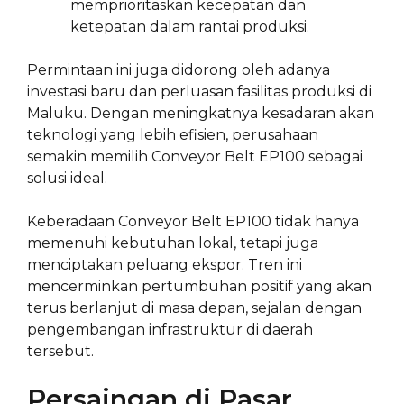
memprioritaskan kecepatan dan
ketepatan dalam rantai produksi.
Permintaan ini juga didorong oleh adanya
investasi baru dan perluasan fasilitas produksi di
Maluku. Dengan meningkatnya kesadaran akan
teknologi yang lebih efisien, perusahaan
semakin memilih Conveyor Belt EP100 sebagai
solusi ideal.
Keberadaan Conveyor Belt EP100 tidak hanya
memenuhi kebutuhan lokal, tetapi juga
menciptakan peluang ekspor. Tren ini
mencerminkan pertumbuhan positif yang akan
terus berlanjut di masa depan, sejalan dengan
pengembangan infrastruktur di daerah
tersebut.
Persaingan di Pasar