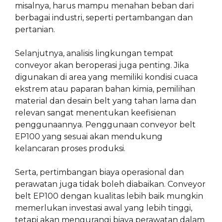
misalnya, harus mampu menahan beban dari
berbagai industri, seperti pertambangan dan
pertanian.
Selanjutnya, analisis lingkungan tempat
conveyor akan beroperasi juga penting. Jika
digunakan di area yang memiliki kondisi cuaca
ekstrem atau paparan bahan kimia, pemilihan
material dan desain belt yang tahan lama dan
relevan sangat menentukan keefisienan
penggunaannya. Penggunaan conveyor belt
EP100 yang sesuai akan mendukung
kelancaran proses produksi.
Serta, pertimbangan biaya operasional dan
perawatan juga tidak boleh diabaikan. Conveyor
belt EP100 dengan kualitas lebih baik mungkin
memerlukan investasi awal yang lebih tinggi,
tetapi akan mengurangi biaya perawatan dalam