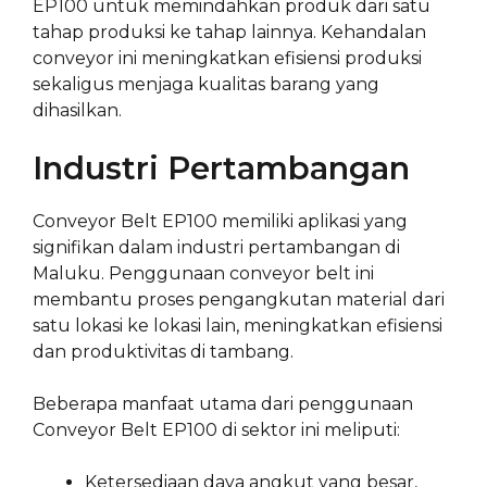
EP100 untuk memindahkan produk dari satu
tahap produksi ke tahap lainnya. Kehandalan
conveyor ini meningkatkan efisiensi produksi
sekaligus menjaga kualitas barang yang
dihasilkan.
Industri Pertambangan
Conveyor Belt EP100 memiliki aplikasi yang
signifikan dalam industri pertambangan di
Maluku. Penggunaan conveyor belt ini
membantu proses pengangkutan material dari
satu lokasi ke lokasi lain, meningkatkan efisiensi
dan produktivitas di tambang.
Beberapa manfaat utama dari penggunaan
Conveyor Belt EP100 di sektor ini meliputi:
Ketersediaan daya angkut yang besar,