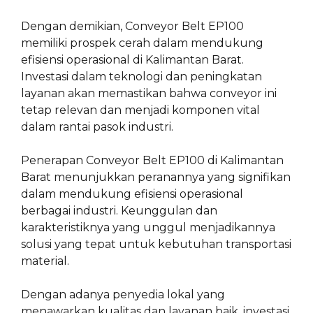
Dengan demikian, Conveyor Belt EP100
memiliki prospek cerah dalam mendukung
efisiensi operasional di Kalimantan Barat.
Investasi dalam teknologi dan peningkatan
layanan akan memastikan bahwa conveyor ini
tetap relevan dan menjadi komponen vital
dalam rantai pasok industri.
Penerapan Conveyor Belt EP100 di Kalimantan
Barat menunjukkan peranannya yang signifikan
dalam mendukung efisiensi operasional
berbagai industri. Keunggulan dan
karakteristiknya yang unggul menjadikannya
solusi yang tepat untuk kebutuhan transportasi
material.
Dengan adanya penyedia lokal yang
menawarkan kualitas dan layanan baik, investasi