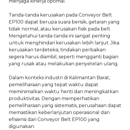
menjaga kinerja optimal.
Tanda-tanda kerusakan pada Conveyor Belt
EP100 dapat berupa suara berisik, getaran yang
tidak normal, atau kerusakan fisik pada belt.
Mengetahui tanda-tanda ini sangat penting
untuk menghindari kerusakan lebih lanjut. Jika
kerusakan terdeteksi, tindakan perbaikan
segera harus diambil, seperti mengganti bagian
yang rusak atau melakukan penyetelan ulang.
Dalam konteks industri di Kalimantan Barat,
pemeliharaan yang tepat waktu dapat
meminimalkan waktu henti dan meningkatkan
produktivitas. Dengan memperhatikan
pemeliharaan yang sistematis, perusahaan dapat
memastikan keberlanjutan operasional dan
efisiensi dari Conveyor Belt EP100 yang
digunakan.