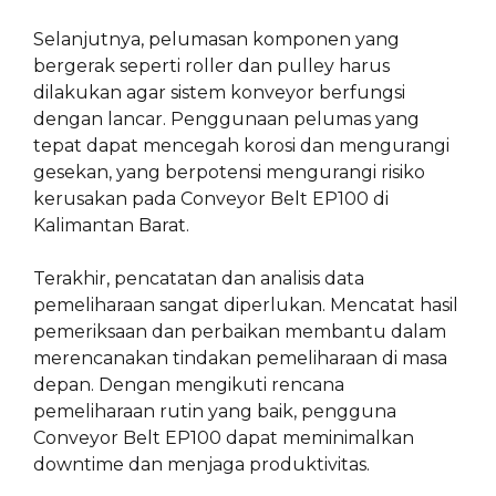
Selanjutnya, pelumasan komponen yang
bergerak seperti roller dan pulley harus
dilakukan agar sistem konveyor berfungsi
dengan lancar. Penggunaan pelumas yang
tepat dapat mencegah korosi dan mengurangi
gesekan, yang berpotensi mengurangi risiko
kerusakan pada Conveyor Belt EP100 di
Kalimantan Barat.
Terakhir, pencatatan dan analisis data
pemeliharaan sangat diperlukan. Mencatat hasil
pemeriksaan dan perbaikan membantu dalam
merencanakan tindakan pemeliharaan di masa
depan. Dengan mengikuti rencana
pemeliharaan rutin yang baik, pengguna
Conveyor Belt EP100 dapat meminimalkan
downtime dan menjaga produktivitas.