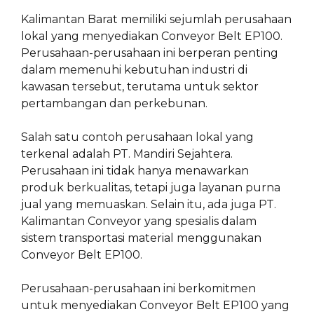
Kalimantan Barat memiliki sejumlah perusahaan
lokal yang menyediakan Conveyor Belt EP100.
Perusahaan-perusahaan ini berperan penting
dalam memenuhi kebutuhan industri di
kawasan tersebut, terutama untuk sektor
pertambangan dan perkebunan.
Salah satu contoh perusahaan lokal yang
terkenal adalah PT. Mandiri Sejahtera.
Perusahaan ini tidak hanya menawarkan
produk berkualitas, tetapi juga layanan purna
jual yang memuaskan. Selain itu, ada juga PT.
Kalimantan Conveyor yang spesialis dalam
sistem transportasi material menggunakan
Conveyor Belt EP100.
Perusahaan-perusahaan ini berkomitmen
untuk menyediakan Conveyor Belt EP100 yang