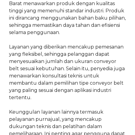
Barat menawarkan produk dengan kualitas
tinggi yang memenuhi standar industri. Produk
ini dirancang menggunakan bahan baku pilihan,
sehingga memastikan daya tahan dan efisiensi
selama penggunaan.
Layanan yang diberikan mencakup pemesanan
yang fleksibel, sehingga pelanggan dapat
menyesuaikan jumlah dan ukuran conveyor
belt sesuai kebutuhan. Selain itu, penyedia juga
menawarkan konsultasi teknis untuk
membantu dalam pemilihan tipe conveyor belt
yang paling sesuai dengan aplikasi industri
tertentu.
Keunggulan layanan lainnya termasuk
pelayanan purnajual, yang mencakup
dukungan teknis dan pelatihan dalam
pemeliharaan. Ini penting agar pengguna dapat