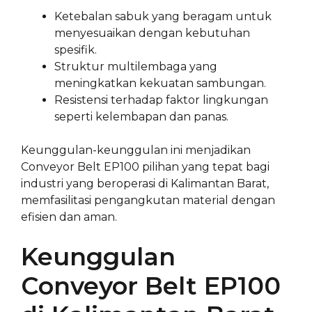
Ketebalan sabuk yang beragam untuk
menyesuaikan dengan kebutuhan
spesifik.
Struktur multilembaga yang
meningkatkan kekuatan sambungan.
Resistensi terhadap faktor lingkungan
seperti kelembapan dan panas.
Keunggulan-keunggulan ini menjadikan
Conveyor Belt EP100 pilihan yang tepat bagi
industri yang beroperasi di Kalimantan Barat,
memfasilitasi pengangkutan material dengan
efisien dan aman.
Keunggulan
Conveyor Belt EP100