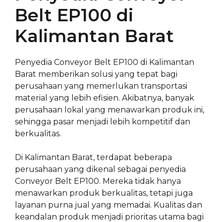
Belt EP100 di
Kalimantan Barat
Penyedia Conveyor Belt EP100 di Kalimantan
Barat memberikan solusi yang tepat bagi
perusahaan yang memerlukan transportasi
material yang lebih efisien. Akibatnya, banyak
perusahaan lokal yang menawarkan produk ini,
sehingga pasar menjadi lebih kompetitif dan
berkualitas.
Di Kalimantan Barat, terdapat beberapa
perusahaan yang dikenal sebagai penyedia
Conveyor Belt EP100. Mereka tidak hanya
menawarkan produk berkualitas, tetapi juga
layanan purna jual yang memadai. Kualitas dan
keandalan produk menjadi prioritas utama bagi