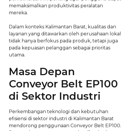
memaksimalkan produktivitas peralatan
mereka.
Dalam konteks Kalimantan Barat, kualitas dan
layanan yang ditawarkan oleh perusahaan lokal
tidak hanya berfokus pada produk, tetapi juga
pada kepuasan pelanggan sebagai prioritas
utama.
Masa Depan
Conveyor Belt EP100
di Sektor Industri
Perkembangan teknologi dan kebutuhan
efisiensi di sektor industri di Kalimantan Barat
mendorong penggunaan Conveyor Belt EP100.