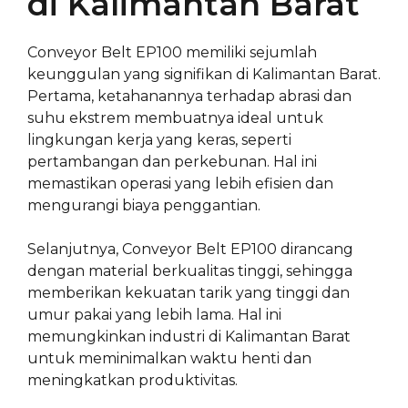
di Kalimantan Barat
Conveyor Belt EP100 memiliki sejumlah
keunggulan yang signifikan di Kalimantan Barat.
Pertama, ketahanannya terhadap abrasi dan
suhu ekstrem membuatnya ideal untuk
lingkungan kerja yang keras, seperti
pertambangan dan perkebunan. Hal ini
memastikan operasi yang lebih efisien dan
mengurangi biaya penggantian.
Selanjutnya, Conveyor Belt EP100 dirancang
dengan material berkualitas tinggi, sehingga
memberikan kekuatan tarik yang tinggi dan
umur pakai yang lebih lama. Hal ini
memungkinkan industri di Kalimantan Barat
untuk meminimalkan waktu henti dan
meningkatkan produktivitas.