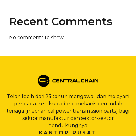
Recent Comments
No comments to show.
Telah lebih dari 25 tahun mengawali dan melayani
pengadaan suku cadang mekanis pemindah
tenaga (mechanical power transmission parts) bagi
sektor manufaktur dan sektor-sektor
pendukungnya.
KANTOR PUSAT