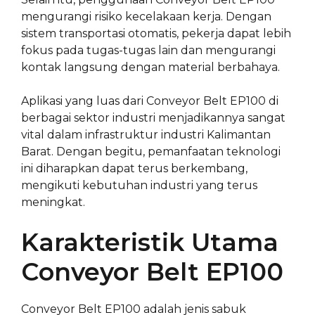
mengurangi risiko kecelakaan kerja. Dengan
sistem transportasi otomatis, pekerja dapat lebih
fokus pada tugas-tugas lain dan mengurangi
kontak langsung dengan material berbahaya.
Aplikasi yang luas dari Conveyor Belt EP100 di
berbagai sektor industri menjadikannya sangat
vital dalam infrastruktur industri Kalimantan
Barat. Dengan begitu, pemanfaatan teknologi
ini diharapkan dapat terus berkembang,
mengikuti kebutuhan industri yang terus
meningkat.
Karakteristik Utama
Conveyor Belt EP100
Conveyor Belt EP100 adalah jenis sabuk