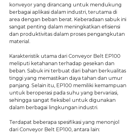
konveyor yang dirancang untuk mendukung
berbagai aplikasi dalam industri, terutama di
area dengan beban berat. Keberadaan sabuk ini
sangat penting dalam meningkatkan efisiensi
dan produktivitas dalam proses pengangkutan
material.
Karakteristik utama dari Conveyor Belt EP100
meliputi ketahanan terhadap gesekan dan
beban. Sabuk ini terbuat dari bahan berkualitas
tinggi yang memastikan daya tahan dan umur
panjang. Selain itu, EP100 memiliki kemampuan
untuk beroperasi pada suhu yang bervariasi,
sehingga sangat fleksibel untuk digunakan
dalam berbagai lingkungan industri.
Terdapat beberapa spesifikasi yang menonjol
dari Conveyor Belt EP100, antara lain: