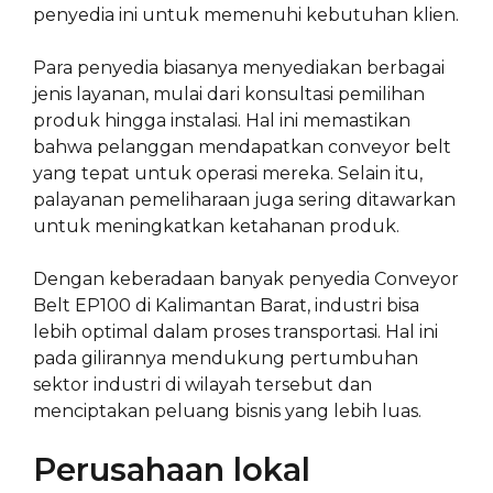
penyedia ini untuk memenuhi kebutuhan klien.
Para penyedia biasanya menyediakan berbagai
jenis layanan, mulai dari konsultasi pemilihan
produk hingga instalasi. Hal ini memastikan
bahwa pelanggan mendapatkan conveyor belt
yang tepat untuk operasi mereka. Selain itu,
palayanan pemeliharaan juga sering ditawarkan
untuk meningkatkan ketahanan produk.
Dengan keberadaan banyak penyedia Conveyor
Belt EP100 di Kalimantan Barat, industri bisa
lebih optimal dalam proses transportasi. Hal ini
pada gilirannya mendukung pertumbuhan
sektor industri di wilayah tersebut dan
menciptakan peluang bisnis yang lebih luas.
Perusahaan lokal