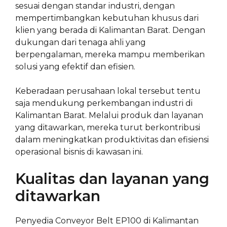
sesuai dengan standar industri, dengan
mempertimbangkan kebutuhan khusus dari
klien yang berada di Kalimantan Barat. Dengan
dukungan dari tenaga ahli yang
berpengalaman, mereka mampu memberikan
solusi yang efektif dan efisien.
Keberadaan perusahaan lokal tersebut tentu
saja mendukung perkembangan industri di
Kalimantan Barat. Melalui produk dan layanan
yang ditawarkan, mereka turut berkontribusi
dalam meningkatkan produktivitas dan efisiensi
operasional bisnis di kawasan ini.
Kualitas dan layanan yang
ditawarkan
Penyedia Conveyor Belt EP100 di Kalimantan