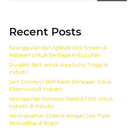
Recent Posts
Keunggulan dan Aplikasi Wire Screen di
Mataram untuk Berbagai Kebutuhan
Duralink Belt untuk Area Suhu Tinggi di
Industri
Lem Conveyor Belt Karet Denpasar: Solusi
Efisien untuk Industri
Keunggulan Konveyor Karet EP100 untuk
Industri di Maluku
Meningkatkan Efisiensi dengan Jaw Plate
Berkualitas di Bogor