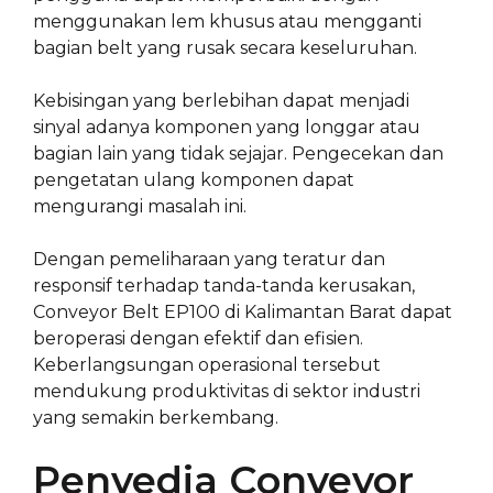
menggunakan lem khusus atau mengganti
bagian belt yang rusak secara keseluruhan.
Kebisingan yang berlebihan dapat menjadi
sinyal adanya komponen yang longgar atau
bagian lain yang tidak sejajar. Pengecekan dan
pengetatan ulang komponen dapat
mengurangi masalah ini.
Dengan pemeliharaan yang teratur dan
responsif terhadap tanda-tanda kerusakan,
Conveyor Belt EP100 di Kalimantan Barat dapat
beroperasi dengan efektif dan efisien.
Keberlangsungan operasional tersebut
mendukung produktivitas di sektor industri
yang semakin berkembang.
Penyedia Conveyor