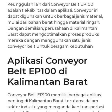
Keunggulan lain dari Conveyor Belt EP100
adalah fleksibilitas dalam aplikasi. Conveyor ini
dapat digunakan untuk berbagai jenis material,
mulai dari bahan berat hingga material ringan.
Dengan demikian, perusahaan di Kalimantan
Barat dapat mengoptimalkan proses produksi
mereka dengan menggunakan satu jenis
conveyor belt untuk beragam kebutuhan.
Aplikasi Conveyor
Belt EP100 di
Kalimantan Barat
Conveyor Belt EP100 memiliki berbagai aplikasi
penting di Kalimantan Barat, terutama dalam
sektor industri yang mengandalkan transportasi