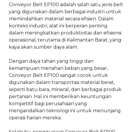
Conveyor Belt EP100 adalah salah satu jenis belt
yang digunakan dalam berbagai industri untuk
memindahkan material secara efisien. Dalam
konteks industri, alat ini berperan penting
dalam meningkatkan produktivitas dan efisiensi
operasional, terutama di Kalimantan Barat, yang
kaya akan sumber daya alam.
Dengan daya tahan yang tinggi dan
kemampuan menahan beban yang besar,
Conveyor Belt EP100 sangat cocok untuk
digunakan dalam transportasi material berat,
seperti batu bara, mineral, dan berbagai produk
pertanian. Hal ini memberikan keuntungan
kompetitif bagi perusahaan yang
mengandalkan teknologi ini untuk menunjang
operasi harian mereka.
Selain itu, penggunaan Conveyor Belt EP100