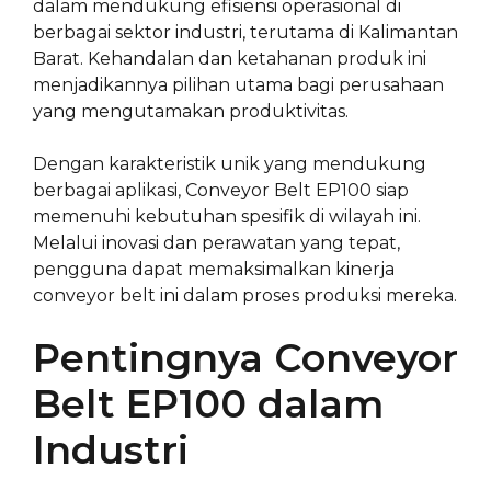
dalam mendukung efisiensi operasional di
berbagai sektor industri, terutama di Kalimantan
Barat. Kehandalan dan ketahanan produk ini
menjadikannya pilihan utama bagi perusahaan
yang mengutamakan produktivitas.
Dengan karakteristik unik yang mendukung
berbagai aplikasi, Conveyor Belt EP100 siap
memenuhi kebutuhan spesifik di wilayah ini.
Melalui inovasi dan perawatan yang tepat,
pengguna dapat memaksimalkan kinerja
conveyor belt ini dalam proses produksi mereka.
Pentingnya Conveyor
Belt EP100 dalam
Industri