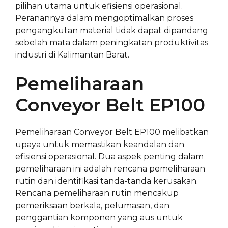
pilihan utama untuk efisiensi operasional.
Peranannya dalam mengoptimalkan proses
pengangkutan material tidak dapat dipandang
sebelah mata dalam peningkatan produktivitas
industri di Kalimantan Barat.
Pemeliharaan
Conveyor Belt EP100
Pemeliharaan Conveyor Belt EP100 melibatkan
upaya untuk memastikan keandalan dan
efisiensi operasional. Dua aspek penting dalam
pemeliharaan ini adalah rencana pemeliharaan
rutin dan identifikasi tanda-tanda kerusakan.
Rencana pemeliharaan rutin mencakup
pemeriksaan berkala, pelumasan, dan
penggantian komponen yang aus untuk