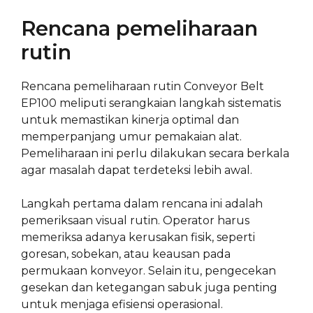
Rencana pemeliharaan
rutin
Rencana pemeliharaan rutin Conveyor Belt
EP100 meliputi serangkaian langkah sistematis
untuk memastikan kinerja optimal dan
memperpanjang umur pemakaian alat.
Pemeliharaan ini perlu dilakukan secara berkala
agar masalah dapat terdeteksi lebih awal.
Langkah pertama dalam rencana ini adalah
pemeriksaan visual rutin. Operator harus
memeriksa adanya kerusakan fisik, seperti
goresan, sobekan, atau keausan pada
permukaan konveyor. Selain itu, pengecekan
gesekan dan ketegangan sabuk juga penting
untuk menjaga efisiensi operasional.