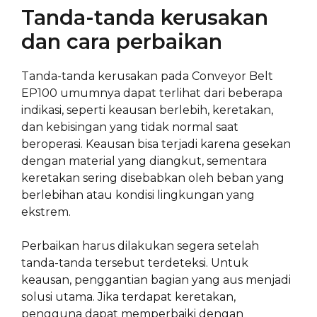
Tanda-tanda kerusakan
dan cara perbaikan
Tanda-tanda kerusakan pada Conveyor Belt
EP100 umumnya dapat terlihat dari beberapa
indikasi, seperti keausan berlebih, keretakan,
dan kebisingan yang tidak normal saat
beroperasi. Keausan bisa terjadi karena gesekan
dengan material yang diangkut, sementara
keretakan sering disebabkan oleh beban yang
berlebihan atau kondisi lingkungan yang
ekstrem.
Perbaikan harus dilakukan segera setelah
tanda-tanda tersebut terdeteksi. Untuk
keausan, penggantian bagian yang aus menjadi
solusi utama. Jika terdapat keretakan,
pengguna dapat memperbaiki dengan