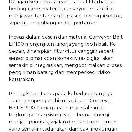
Dengan kemampuan yang adaptif terhadap
berbagai jenis material, conveyor jenis ini siap
menjawab tantangan logistik di berbagai sektor,
seperti pertambangan dan pertanian.
Inovasi dalam desain dan material Conveyor Belt
EP100 menjanjikan kinerja yang lebih baik. Ke
depan, diharapkan fitur-fitur canggih seperti
sensor otomatis dan konektivitas digital akan
semakin diintegrasikan, mengoptimalkan proses
pengiriman barang dan memperkecil risiko
kerusakan.
Peningkatan focus pada keberlanjutan juga
akan mempengaruhi masa depan Conveyor
Belt EP100. Penggunaan material ramah
lingkungan dan sistem yang hemat energi
menjadi prioritas, sejalan dengan tren industri
yang semakin sadar akan dampak lingkungan.