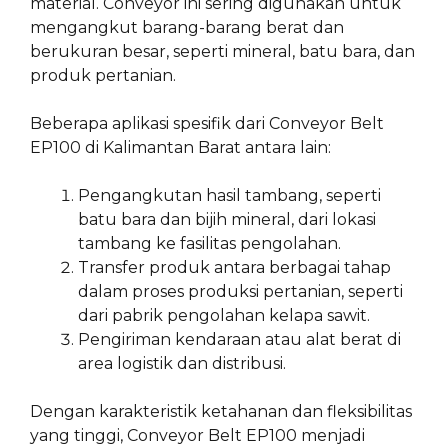
material. Conveyor ini sering digunakan untuk
mengangkut barang-barang berat dan
berukuran besar, seperti mineral, batu bara, dan
produk pertanian.
Beberapa aplikasi spesifik dari Conveyor Belt
EP100 di Kalimantan Barat antara lain:
Pengangkutan hasil tambang, seperti
batu bara dan bijih mineral, dari lokasi
tambang ke fasilitas pengolahan.
Transfer produk antara berbagai tahap
dalam proses produksi pertanian, seperti
dari pabrik pengolahan kelapa sawit.
Pengiriman kendaraan atau alat berat di
area logistik dan distribusi.
Dengan karakteristik ketahanan dan fleksibilitas
yang tinggi, Conveyor Belt EP100 menjadi