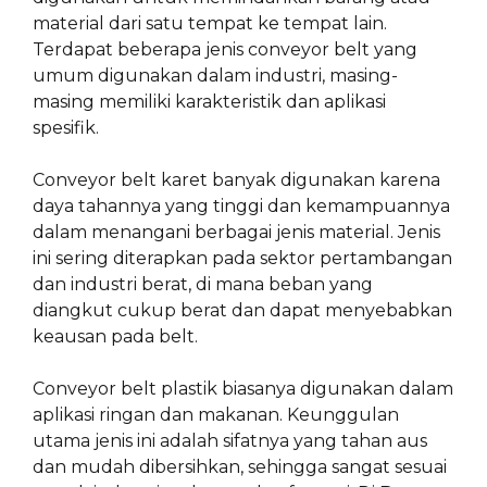
material dari satu tempat ke tempat lain.
Terdapat beberapa jenis conveyor belt yang
umum digunakan dalam industri, masing-
masing memiliki karakteristik dan aplikasi
spesifik.
Conveyor belt karet banyak digunakan karena
daya tahannya yang tinggi dan kemampuannya
dalam menangani berbagai jenis material. Jenis
ini sering diterapkan pada sektor pertambangan
dan industri berat, di mana beban yang
diangkut cukup berat dan dapat menyebabkan
keausan pada belt.
Conveyor belt plastik biasanya digunakan dalam
aplikasi ringan dan makanan. Keunggulan
utama jenis ini adalah sifatnya yang tahan aus
dan mudah dibersihkan, sehingga sangat sesuai