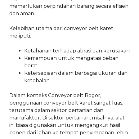
memerlukan perpindahan barang secara efisien
dan aman.
Kelebihan utama dari conveyor belt karet
meliputi:
Ketahanan terhadap abrasi dan kerusakan
Kemampuan untuk mengatasi beban
berat
Ketersediaan dalam berbagai ukuran dan
ketebalan
Dalam konteks Conveyor belt Bogor,
penggunaan conveyor belt karet sangat luas,
terutama dalam sektor pertanian dan
manufaktur. Di sektor pertanian, misalnya, alat
ini biasa digunakan untuk mengangkut hasil
panen dari lahan ke tempat penyimpanan lebih