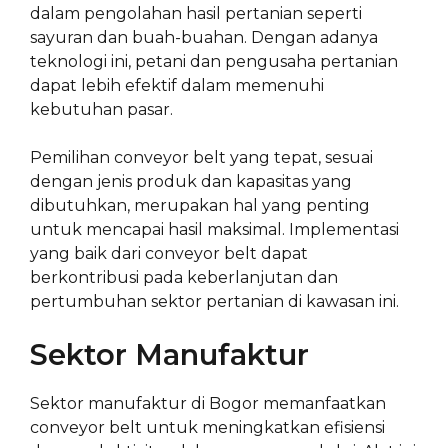
dalam pengolahan hasil pertanian seperti
sayuran dan buah-buahan. Dengan adanya
teknologi ini, petani dan pengusaha pertanian
dapat lebih efektif dalam memenuhi
kebutuhan pasar.
Pemilihan conveyor belt yang tepat, sesuai
dengan jenis produk dan kapasitas yang
dibutuhkan, merupakan hal yang penting
untuk mencapai hasil maksimal. Implementasi
yang baik dari conveyor belt dapat
berkontribusi pada keberlanjutan dan
pertumbuhan sektor pertanian di kawasan ini.
Sektor Manufaktur
Sektor manufaktur di Bogor memanfaatkan
conveyor belt untuk meningkatkan efisiensi