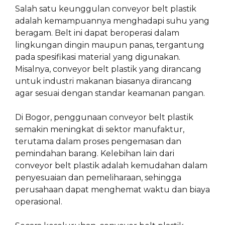
Salah satu keunggulan conveyor belt plastik
adalah kemampuannya menghadapi suhu yang
beragam. Belt ini dapat beroperasi dalam
lingkungan dingin maupun panas, tergantung
pada spesifikasi material yang digunakan.
Misalnya, conveyor belt plastik yang dirancang
untuk industri makanan biasanya dirancang
agar sesuai dengan standar keamanan pangan.
Di Bogor, penggunaan conveyor belt plastik
semakin meningkat di sektor manufaktur,
terutama dalam proses pengemasan dan
pemindahan barang. Kelebihan lain dari
conveyor belt plastik adalah kemudahan dalam
penyesuaian dan pemeliharaan, sehingga
perusahaan dapat menghemat waktu dan biaya
operasional.