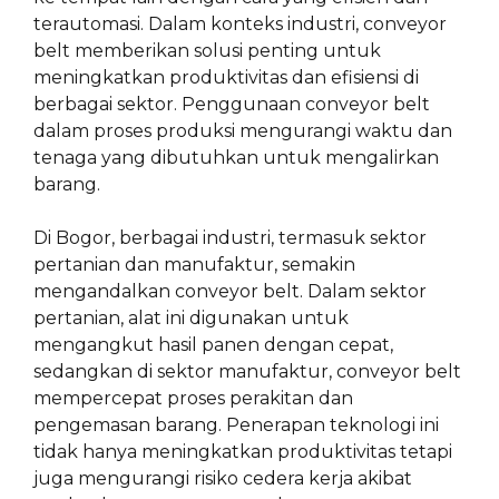
terautomasi. Dalam konteks industri, conveyor
belt memberikan solusi penting untuk
meningkatkan produktivitas dan efisiensi di
berbagai sektor. Penggunaan conveyor belt
dalam proses produksi mengurangi waktu dan
tenaga yang dibutuhkan untuk mengalirkan
barang.
Di Bogor, berbagai industri, termasuk sektor
pertanian dan manufaktur, semakin
mengandalkan conveyor belt. Dalam sektor
pertanian, alat ini digunakan untuk
mengangkut hasil panen dengan cepat,
sedangkan di sektor manufaktur, conveyor belt
mempercepat proses perakitan dan
pengemasan barang. Penerapan teknologi ini
tidak hanya meningkatkan produktivitas tetapi
juga mengurangi risiko cedera kerja akibat