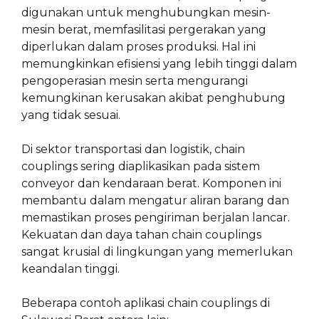
digunakan untuk menghubungkan mesin-
mesin berat, memfasilitasi pergerakan yang
diperlukan dalam proses produksi. Hal ini
memungkinkan efisiensi yang lebih tinggi dalam
pengoperasian mesin serta mengurangi
kemungkinan kerusakan akibat penghubung
yang tidak sesuai.
Di sektor transportasi dan logistik, chain
couplings sering diaplikasikan pada sistem
conveyor dan kendaraan berat. Komponen ini
membantu dalam mengatur aliran barang dan
memastikan proses pengiriman berjalan lancar.
Kekuatan dan daya tahan chain couplings
sangat krusial di lingkungan yang memerlukan
keandalan tinggi.
Beberapa contoh aplikasi chain couplings di