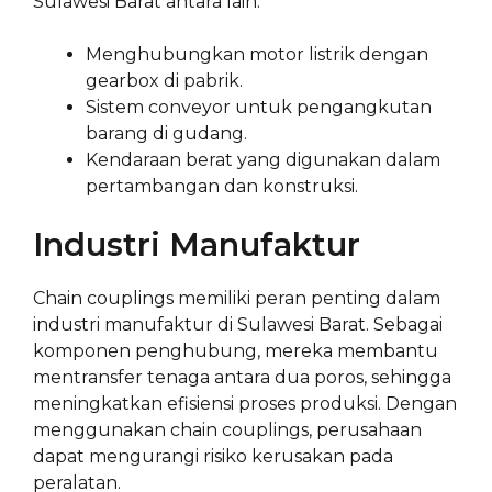
Sulawesi Barat antara lain:
Menghubungkan motor listrik dengan
gearbox di pabrik.
Sistem conveyor untuk pengangkutan
barang di gudang.
Kendaraan berat yang digunakan dalam
pertambangan dan konstruksi.
Industri Manufaktur
Chain couplings memiliki peran penting dalam
industri manufaktur di Sulawesi Barat. Sebagai
komponen penghubung, mereka membantu
mentransfer tenaga antara dua poros, sehingga
meningkatkan efisiensi proses produksi. Dengan
menggunakan chain couplings, perusahaan
dapat mengurangi risiko kerusakan pada
peralatan.