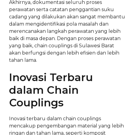
Akhirnya, dokumentasi seluruh proses
perawatan serta catatan penggantian suku
cadang yang dilakukan akan sangat membantu
dalam mengidentifikasi pola masalah dan
merencanakan langkah perawatan yang lebih
baik di masa depan. Dengan proses perawatan
yang baik, chain couplings di Sulawesi Barat
akan berfungsi dengan lebih efisien dan lebih
tahan lama.
Inovasi Terbaru
dalam Chain
Couplings
Inovasi terbaru dalam chain couplings
mencakup pengembangan material yang lebih
ringan dan tahan lama, seperti komposit