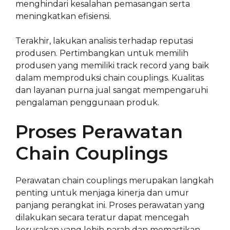
menghindari kesalahan pemasangan serta
meningkatkan efisiensi.
Terakhir, lakukan analisis terhadap reputasi
produsen. Pertimbangkan untuk memilih
produsen yang memiliki track record yang baik
dalam memproduksi chain couplings. Kualitas
dan layanan purna jual sangat mempengaruhi
pengalaman penggunaan produk.
Proses Perawatan
Chain Couplings
Perawatan chain couplings merupakan langkah
penting untuk menjaga kinerja dan umur
panjang perangkat ini. Proses perawatan yang
dilakukan secara teratur dapat mencegah
kerusakan yang lebih parah dan memastikan