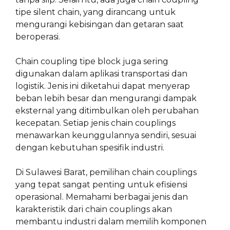
tipe silent chain, yang dirancang untuk
mengurangi kebisingan dan getaran saat
beroperasi.
Chain coupling tipe block juga sering
digunakan dalam aplikasi transportasi dan
logistik. Jenis ini diketahui dapat menyerap
beban lebih besar dan mengurangi dampak
eksternal yang ditimbulkan oleh perubahan
kecepatan. Setiap jenis chain couplings
menawarkan keunggulannya sendiri, sesuai
dengan kebutuhan spesifik industri.
Di Sulawesi Barat, pemilihan chain couplings
yang tepat sangat penting untuk efisiensi
operasional. Memahami berbagai jenis dan
karakteristik dari chain couplings akan
membantu industri dalam memilih komponen