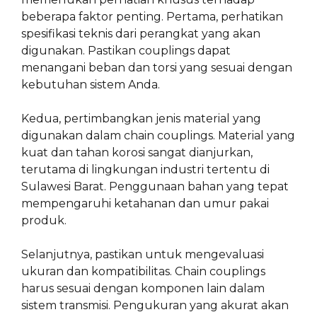
beberapa faktor penting. Pertama, perhatikan
spesifikasi teknis dari perangkat yang akan
digunakan. Pastikan couplings dapat
menangani beban dan torsi yang sesuai dengan
kebutuhan sistem Anda.
Kedua, pertimbangkan jenis material yang
digunakan dalam chain couplings. Material yang
kuat dan tahan korosi sangat dianjurkan,
terutama di lingkungan industri tertentu di
Sulawesi Barat. Penggunaan bahan yang tepat
mempengaruhi ketahanan dan umur pakai
produk.
Selanjutnya, pastikan untuk mengevaluasi
ukuran dan kompatibilitas. Chain couplings
harus sesuai dengan komponen lain dalam
sistem transmisi. Pengukuran yang akurat akan