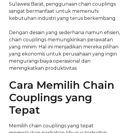
Sulawesi Barat, penggunaan chain couplings
sangat bermanfaat untuk memenuhi
kebutuhan industri yang terus berkembang.
Dengan desain yang sederhana namun efisien,
chain couplings memungkinkan perawatan
yang minim. Hal ini menjadikan mereka pilihan
yang ekonomis untuk perusahaan yang ingin
mengurangi biaya operasional dan
meningkatkan produktivitas.
Cara Memilih Chain
Couplings yang
Tepat
Memilih chain couplings yang tepat
memerlukan perhatian khusus terhadap