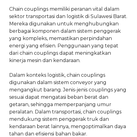
Chain couplings memiliki peranan vital dalam
sektor transportasi dan logistik di Sulawesi Barat.
Mereka digunakan untuk menghubungkan
berbagai komponen dalam sistem penggerak
yang kompleks, memastikan perpindahan
energi yang efisien. Penggunaan yang tepat
dari chain couplings dapat meningkatkan
kinerja mesin dan kendaraan.
Dalam konteks logistik, chain couplings
digunakan dalam sistem conveyor yang
mengangkut barang. Jenis-jenis couplings yang
sesuai dapat mengatasi beban berat dan
getaran, sehingga memperpanjang umur
peralatan. Dalam transportasi, chain couplings
mendukung sistem penggerak truk dan
kendaraan berat lainnya, mengoptimalkan daya
tahan dan efisiensi bahan bakar.