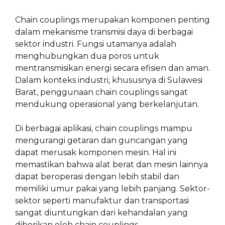
Chain couplings merupakan komponen penting
dalam mekanisme transmisi daya di berbagai
sektor industri. Fungsi utamanya adalah
menghubungkan dua poros untuk
mentransmisikan energi secara efisien dan aman.
Dalam konteks industri, khususnya di Sulawesi
Barat, penggunaan chain couplings sangat
mendukung operasional yang berkelanjutan.
Di berbagai aplikasi, chain couplings mampu
mengurangi getaran dan guncangan yang
dapat merusak komponen mesin. Hal ini
memastikan bahwa alat berat dan mesin lainnya
dapat beroperasi dengan lebih stabil dan
memiliki umur pakai yang lebih panjang. Sektor-
sektor seperti manufaktur dan transportasi
sangat diuntungkan dari kehandalan yang
diberikan oleh chain couplings.