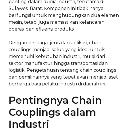
penting dalam dunia industri, terutama di
Sulawesi Barat. Komponen ini tidak hanya
berfungsi untuk menghubungkan dua elemen
mesin, tetapi juga memastikan kelancaran
operasi dan efisiensi produksi.
Dengan berbagai jenis dan aplikasi, chain
couplings menjadi solusi yang ideal untuk
memenuhi kebutuhan industri, mulai dari
sektor manufaktur hingga transportasi dan
logistik. Pengetahuan tentang chain couplings
dan pemilihannya yang tepat akan menjadi aset
berharga bagi pelaku industri di daerah ini.
Pentingnya Chain
Couplings dalam
Industri