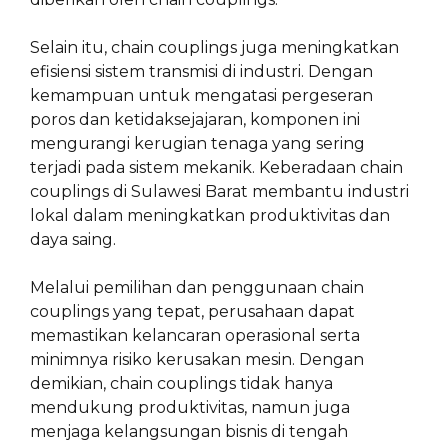
Selain itu, chain couplings juga meningkatkan
efisiensi sistem transmisi di industri. Dengan
kemampuan untuk mengatasi pergeseran
poros dan ketidaksejajaran, komponen ini
mengurangi kerugian tenaga yang sering
terjadi pada sistem mekanik. Keberadaan chain
couplings di Sulawesi Barat membantu industri
lokal dalam meningkatkan produktivitas dan
daya saing.
Melalui pemilihan dan penggunaan chain
couplings yang tepat, perusahaan dapat
memastikan kelancaran operasional serta
minimnya risiko kerusakan mesin. Dengan
demikian, chain couplings tidak hanya
mendukung produktivitas, namun juga
menjaga kelangsungan bisnis di tengah