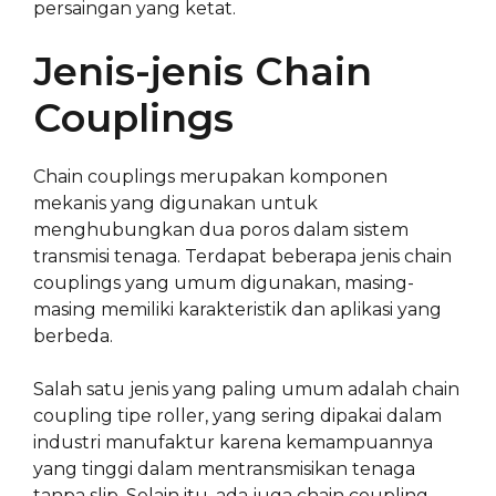
persaingan yang ketat.
Jenis-jenis Chain
Couplings
Chain couplings merupakan komponen
mekanis yang digunakan untuk
menghubungkan dua poros dalam sistem
transmisi tenaga. Terdapat beberapa jenis chain
couplings yang umum digunakan, masing-
masing memiliki karakteristik dan aplikasi yang
berbeda.
Salah satu jenis yang paling umum adalah chain
coupling tipe roller, yang sering dipakai dalam
industri manufaktur karena kemampuannya
yang tinggi dalam mentransmisikan tenaga
tanpa slip. Selain itu, ada juga chain coupling