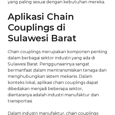
yang paling sesuai dengan kebutuhan mereka.
Aplikasi Chain
Couplings di
Sulawesi Barat
Chain couplings merupakan komponen penting
dalam berbagai sektor industri yang ada di
Sulawesi Barat. Penggunaannya sangat
bermanfaat dalam mentransmisikan tenaga dan
menghubungkan sistem mekanis. Dalam
konteks lokal, aplikasi chain couplings dapat
dibedakan menjadi beberapa sektor,
diantaranya adalah industri manufaktur dan
transportasi.
Dalam industri manufaktur, chain couplings