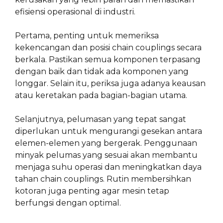
efisiensi operasional di industri.
Pertama, penting untuk memeriksa
kekencangan dan posisi chain couplings secara
berkala. Pastikan semua komponen terpasang
dengan baik dan tidak ada komponen yang
longgar. Selain itu, periksa juga adanya keausan
atau keretakan pada bagian-bagian utama.
Selanjutnya, pelumasan yang tepat sangat
diperlukan untuk mengurangi gesekan antara
elemen-elemen yang bergerak. Penggunaan
minyak pelumas yang sesuai akan membantu
menjaga suhu operasi dan meningkatkan daya
tahan chain couplings. Rutin membersihkan
kotoran juga penting agar mesin tetap
berfungsi dengan optimal.