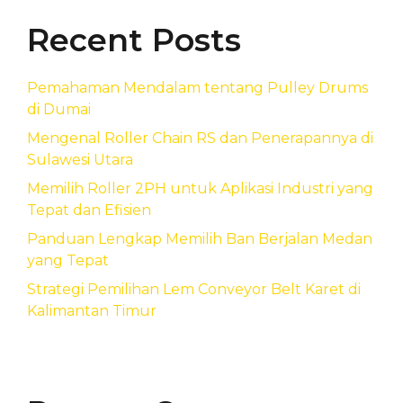
Recent Posts
Pemahaman Mendalam tentang Pulley Drums
di Dumai
Mengenal Roller Chain RS dan Penerapannya di
Sulawesi Utara
Memilih Roller 2PH untuk Aplikasi Industri yang
Tepat dan Efisien
Panduan Lengkap Memilih Ban Berjalan Medan
yang Tepat
Strategi Pemilihan Lem Conveyor Belt Karet di
Kalimantan Timur