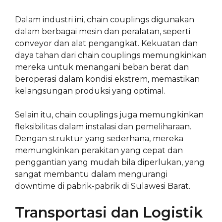
Dalam industri ini, chain couplings digunakan
dalam berbagai mesin dan peralatan, seperti
conveyor dan alat pengangkat. Kekuatan dan
daya tahan dari chain couplings memungkinkan
mereka untuk menangani beban berat dan
beroperasi dalam kondisi ekstrem, memastikan
kelangsungan produksi yang optimal.
Selain itu, chain couplings juga memungkinkan
fleksibilitas dalam instalasi dan pemeliharaan.
Dengan struktur yang sederhana, mereka
memungkinkan perakitan yang cepat dan
penggantian yang mudah bila diperlukan, yang
sangat membantu dalam mengurangi
downtime di pabrik-pabrik di Sulawesi Barat.
Transportasi dan Logistik