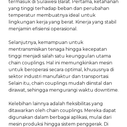
termasuk di Sulawesi Barat. Pertama, ketahanan
yang tinggi terhadap beban dan perubahan
temperatur membuatnya ideal untuk
lingkungan kerja yang berat. Kinerja yang stabil
menjamin efisiensi operasional.
Selanjutnya, kemampuan untuk
mentransmisikan tenaga hingga kecepatan
tinggi menjadi salah satu keunggulan utama
chain couplings. Hal ini memungkinkan mesin
untuk beroperasi secara optimal, khususnya di
sektor industri manufaktur dan transportasi.
Selain itu, chain couplings mudah diinstal dan
dirawat, sehingga mengurangi waktu downtime.
Kelebihan lainnya adalah fleksibilitas yang
ditawarkan oleh chain couplings. Mereka dapat
digunakan dalam berbagai aplikasi, mulai dari
mesin produksi hingga sistem penggerak. Di