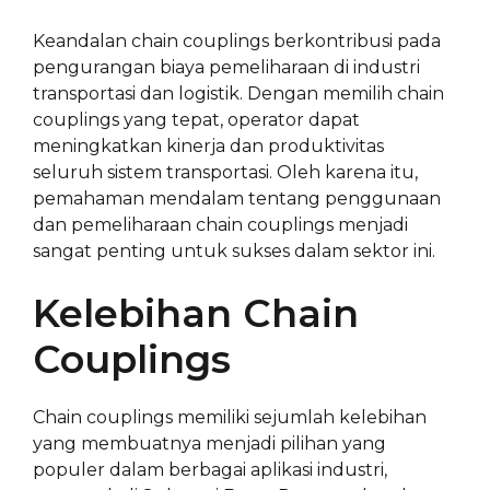
Keandalan chain couplings berkontribusi pada
pengurangan biaya pemeliharaan di industri
transportasi dan logistik. Dengan memilih chain
couplings yang tepat, operator dapat
meningkatkan kinerja dan produktivitas
seluruh sistem transportasi. Oleh karena itu,
pemahaman mendalam tentang penggunaan
dan pemeliharaan chain couplings menjadi
sangat penting untuk sukses dalam sektor ini.
Kelebihan Chain
Couplings
Chain couplings memiliki sejumlah kelebihan
yang membuatnya menjadi pilihan yang
populer dalam berbagai aplikasi industri,