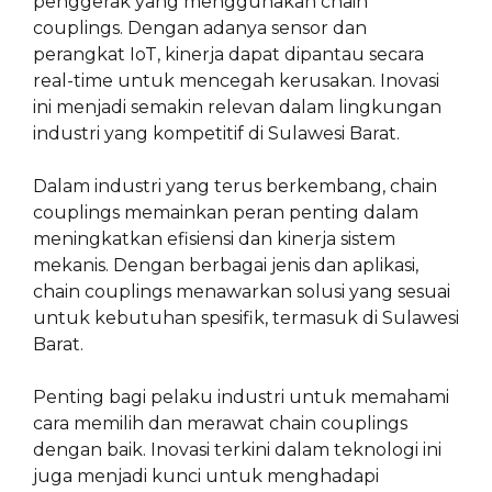
penggerak yang menggunakan chain
couplings. Dengan adanya sensor dan
perangkat IoT, kinerja dapat dipantau secara
real-time untuk mencegah kerusakan. Inovasi
ini menjadi semakin relevan dalam lingkungan
industri yang kompetitif di Sulawesi Barat.
Dalam industri yang terus berkembang, chain
couplings memainkan peran penting dalam
meningkatkan efisiensi dan kinerja sistem
mekanis. Dengan berbagai jenis dan aplikasi,
chain couplings menawarkan solusi yang sesuai
untuk kebutuhan spesifik, termasuk di Sulawesi
Barat.
Penting bagi pelaku industri untuk memahami
cara memilih dan merawat chain couplings
dengan baik. Inovasi terkini dalam teknologi ini
juga menjadi kunci untuk menghadapi