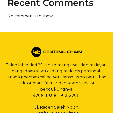
Recent Comments
No comments to show.
Telah lebih dari 25 tahun mengawali dan melayani
pengadaan suku cadang mekanis pemindah
tenaga (mechanical power transmission parts) bagi
sektor manufaktur dan sektor-sektor
pendukungnya.
KANTOR PUSAT
Jl. Raden Saleh No.3A