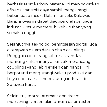
berbasis serat karbon. Material ini meningkatkan
efisiensi transmisi daya sambil mengurangi
beban pada mesin. Dalam konteks Sulawesi
Barat, inovasi ini dapat diadopsi oleh berbagai
industri untuk memenuhi kebutuhan yang
semakin tinggi.
Selanjutnya, teknologi pemrosesan digital juga
diterapkan dalam desain chain couplings.
Penggunaan perangkat lunak simulasi
memungkinkan insinyur untuk merancang
couplings yang lebih efisien dan handal. Ini
berpotensi mengurangi waktu produksi dan
biaya operasional, mendukung industri di
Sulawesi Barat.
Selain itu, kontrol otomatis dan sistem
monitoring kini semakin umum dalam sistem