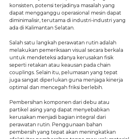
konsisten, potensi terjadinya masalah yang
dapat mengganggu operasional mesin dapat
diminimalisir, terutama di industri-industri yang
ada di Kalimantan Selatan.
Salah satu langkah perawatan rutin adalah
melakukan pemeriksaan visual secara berkala
untuk mendeteksi adanya kerusakan fisik
seperti retakan atau keausan pada chain
couplings. Selain itu, pelumasan yang tepat
juga sangat diperlukan guna menjaga kinerja
optimal dan mencegah friksi berlebih.
Pembersihan komponen dari debu atau
partikel asing yang dapat menyebabkan
kerusakan menjadi bagian integral dari
perawatan rutin. Penggunaan bahan
pembersih yang tepat akan meningkatkan