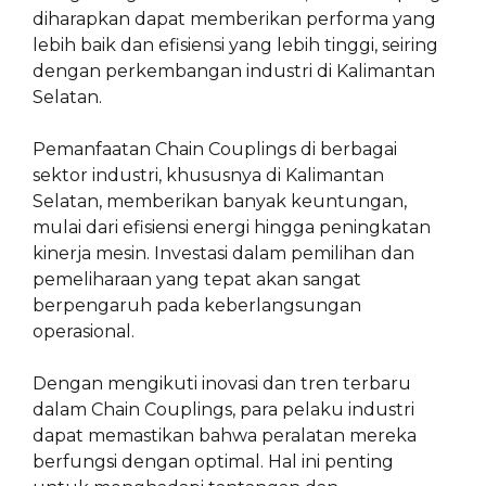
diharapkan dapat memberikan performa yang
lebih baik dan efisiensi yang lebih tinggi, seiring
dengan perkembangan industri di Kalimantan
Selatan.
Pemanfaatan Chain Couplings di berbagai
sektor industri, khususnya di Kalimantan
Selatan, memberikan banyak keuntungan,
mulai dari efisiensi energi hingga peningkatan
kinerja mesin. Investasi dalam pemilihan dan
pemeliharaan yang tepat akan sangat
berpengaruh pada keberlangsungan
operasional.
Dengan mengikuti inovasi dan tren terbaru
dalam Chain Couplings, para pelaku industri
dapat memastikan bahwa peralatan mereka
berfungsi dengan optimal. Hal ini penting