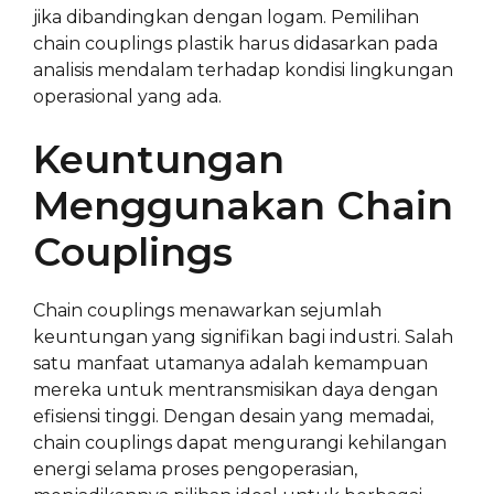
jika dibandingkan dengan logam. Pemilihan
chain couplings plastik harus didasarkan pada
analisis mendalam terhadap kondisi lingkungan
operasional yang ada.
Keuntungan
Menggunakan Chain
Couplings
Chain couplings menawarkan sejumlah
keuntungan yang signifikan bagi industri. Salah
satu manfaat utamanya adalah kemampuan
mereka untuk mentransmisikan daya dengan
efisiensi tinggi. Dengan desain yang memadai,
chain couplings dapat mengurangi kehilangan
energi selama proses pengoperasian,