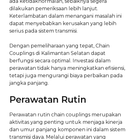
ada ketidaknormalan, sebaiknya segera
dilakukan pemeriksaan lebih lanjut.
Keterlambatan dalam menangani masalah ini
dapat menyebabkan kerusakan yang lebih
serius pada sistem transmisi.
Dengan pemeliharaan yang tepat, Chain
Couplings di Kalimantan Selatan dapat
berfungsi secara optimal. Investasi dalam
perawatan tidak hanya meningkatkan efisiensi,
tetapi juga mengurangi biaya perbaikan pada
jangka panjang.
Perawatan Rutin
Perawatan rutin chain couplings merupakan
aktivitas yang penting untuk menjaga kinerja
dan umur panjang komponen ini dalam sistem
transmisi daya. Melalui perawatan yang