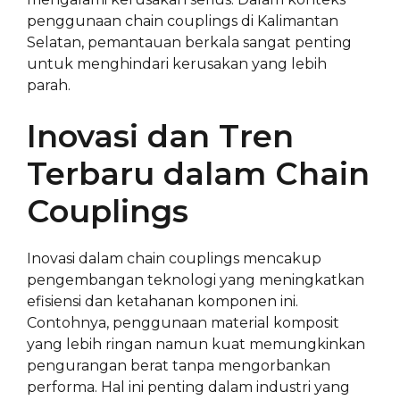
penggunaan chain couplings di Kalimantan
Selatan, pemantauan berkala sangat penting
untuk menghindari kerusakan yang lebih
parah.
Inovasi dan Tren
Terbaru dalam Chain
Couplings
Inovasi dalam chain couplings mencakup
pengembangan teknologi yang meningkatkan
efisiensi dan ketahanan komponen ini.
Contohnya, penggunaan material komposit
yang lebih ringan namun kuat memungkinkan
pengurangan berat tanpa mengorbankan
performa. Hal ini penting dalam industri yang