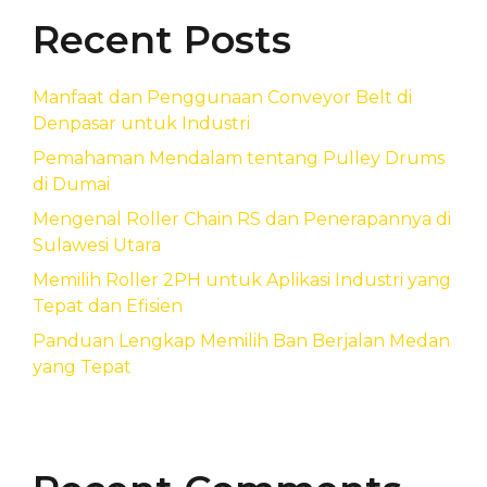
Recent Posts
Manfaat dan Penggunaan Conveyor Belt di
Denpasar untuk Industri
Pemahaman Mendalam tentang Pulley Drums
di Dumai
Mengenal Roller Chain RS dan Penerapannya di
Sulawesi Utara
Memilih Roller 2PH untuk Aplikasi Industri yang
Tepat dan Efisien
Panduan Lengkap Memilih Ban Berjalan Medan
yang Tepat