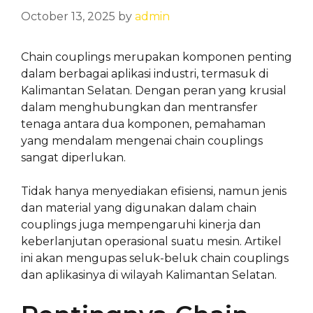
October 13, 2025
by
admin
Chain couplings merupakan komponen penting
dalam berbagai aplikasi industri, termasuk di
Kalimantan Selatan. Dengan peran yang krusial
dalam menghubungkan dan mentransfer
tenaga antara dua komponen, pemahaman
yang mendalam mengenai chain couplings
sangat diperlukan.
Tidak hanya menyediakan efisiensi, namun jenis
dan material yang digunakan dalam chain
couplings juga mempengaruhi kinerja dan
keberlanjutan operasional suatu mesin. Artikel
ini akan mengupas seluk-beluk chain couplings
dan aplikasinya di wilayah Kalimantan Selatan.