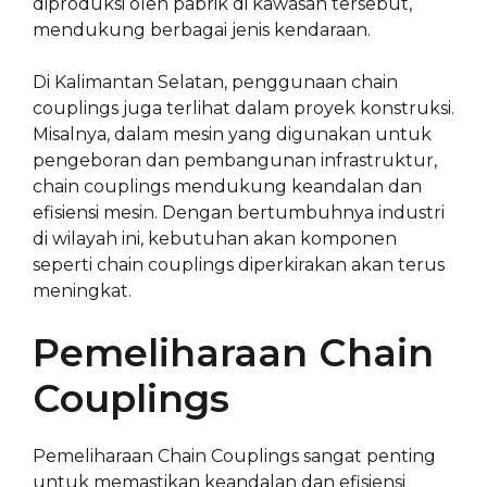
diproduksi oleh pabrik di kawasan tersebut,
mendukung berbagai jenis kendaraan.
Di Kalimantan Selatan, penggunaan chain
couplings juga terlihat dalam proyek konstruksi.
Misalnya, dalam mesin yang digunakan untuk
pengeboran dan pembangunan infrastruktur,
chain couplings mendukung keandalan dan
efisiensi mesin. Dengan bertumbuhnya industri
di wilayah ini, kebutuhan akan komponen
seperti chain couplings diperkirakan akan terus
meningkat.
Pemeliharaan Chain
Couplings
Pemeliharaan Chain Couplings sangat penting
untuk memastikan keandalan dan efisiensi