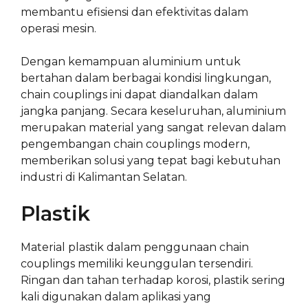
membantu efisiensi dan efektivitas dalam
operasi mesin.
Dengan kemampuan aluminium untuk
bertahan dalam berbagai kondisi lingkungan,
chain couplings ini dapat diandalkan dalam
jangka panjang. Secara keseluruhan, aluminium
merupakan material yang sangat relevan dalam
pengembangan chain couplings modern,
memberikan solusi yang tepat bagi kebutuhan
industri di Kalimantan Selatan.
Plastik
Material plastik dalam penggunaan chain
couplings memiliki keunggulan tersendiri.
Ringan dan tahan terhadap korosi, plastik sering
kali digunakan dalam aplikasi yang