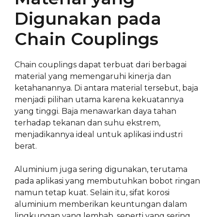
Digunakan pada
Chain Couplings
Chain couplings dapat terbuat dari berbagai
material yang memengaruhi kinerja dan
ketahanannya. Di antara material tersebut, baja
menjadi pilihan utama karena kekuatannya
yang tinggi. Baja menawarkan daya tahan
terhadap tekanan dan suhu ekstrem,
menjadikannya ideal untuk aplikasi industri
berat.
Aluminium juga sering digunakan, terutama
pada aplikasi yang membutuhkan bobot ringan
namun tetap kuat. Selain itu, sifat korosi
aluminium memberikan keuntungan dalam
lingkungan yang lembab, seperti yang sering