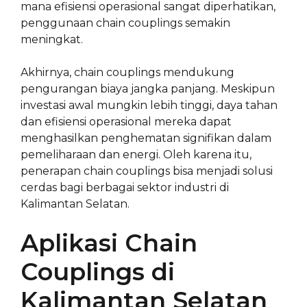
mana efisiensi operasional sangat diperhatikan,
penggunaan chain couplings semakin
meningkat.
Akhirnya, chain couplings mendukung
pengurangan biaya jangka panjang. Meskipun
investasi awal mungkin lebih tinggi, daya tahan
dan efisiensi operasional mereka dapat
menghasilkan penghematan signifikan dalam
pemeliharaan dan energi. Oleh karena itu,
penerapan chain couplings bisa menjadi solusi
cerdas bagi berbagai sektor industri di
Kalimantan Selatan.
Aplikasi Chain
Couplings di
Kalimantan Selatan