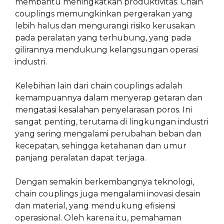
membantu meningkatkan produktivitas. Chain
couplings memungkinkan pergerakan yang
lebih halus dan mengurangi risiko kerusakan
pada peralatan yang terhubung, yang pada
gilirannya mendukung kelangsungan operasi
industri.
Kelebihan lain dari chain couplings adalah
kemampuannya dalam menyerap getaran dan
mengatasi kesalahan penyelarasan poros. Ini
sangat penting, terutama di lingkungan industri
yang sering mengalami perubahan beban dan
kecepatan, sehingga ketahanan dan umur
panjang peralatan dapat terjaga.
Dengan semakin berkembangnya teknologi,
chain couplings juga mengalami inovasi desain
dan material, yang mendukung efisiensi
operasional. Oleh karena itu, pemahaman