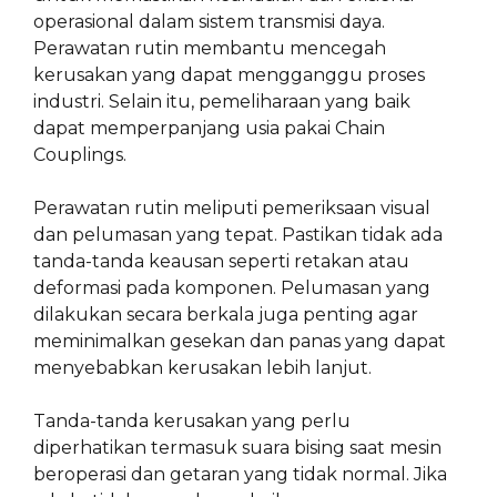
operasional dalam sistem transmisi daya.
Perawatan rutin membantu mencegah
kerusakan yang dapat mengganggu proses
industri. Selain itu, pemeliharaan yang baik
dapat memperpanjang usia pakai Chain
Couplings.
Perawatan rutin meliputi pemeriksaan visual
dan pelumasan yang tepat. Pastikan tidak ada
tanda-tanda keausan seperti retakan atau
deformasi pada komponen. Pelumasan yang
dilakukan secara berkala juga penting agar
meminimalkan gesekan dan panas yang dapat
menyebabkan kerusakan lebih lanjut.
Tanda-tanda kerusakan yang perlu
diperhatikan termasuk suara bising saat mesin
beroperasi dan getaran yang tidak normal. Jika