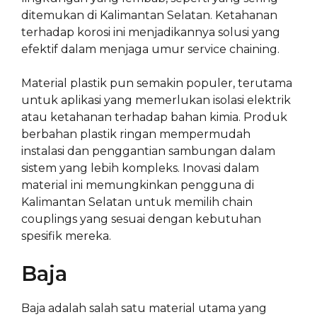
ditemukan di Kalimantan Selatan. Ketahanan
terhadap korosi ini menjadikannya solusi yang
efektif dalam menjaga umur service chaining.
Material plastik pun semakin populer, terutama
untuk aplikasi yang memerlukan isolasi elektrik
atau ketahanan terhadap bahan kimia. Produk
berbahan plastik ringan mempermudah
instalasi dan penggantian sambungan dalam
sistem yang lebih kompleks. Inovasi dalam
material ini memungkinkan pengguna di
Kalimantan Selatan untuk memilih chain
couplings yang sesuai dengan kebutuhan
spesifik mereka.
Baja
Baja adalah salah satu material utama yang