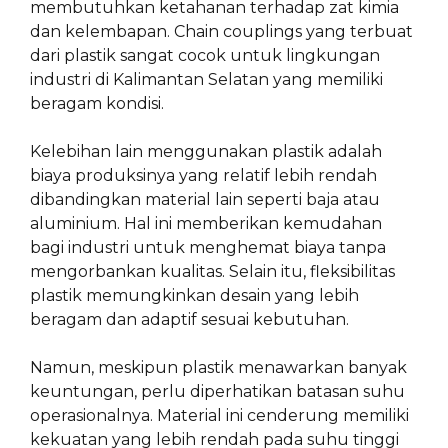
membutuhkan ketahanan terhadap zat kimia
dan kelembapan. Chain couplings yang terbuat
dari plastik sangat cocok untuk lingkungan
industri di Kalimantan Selatan yang memiliki
beragam kondisi.
Kelebihan lain menggunakan plastik adalah
biaya produksinya yang relatif lebih rendah
dibandingkan material lain seperti baja atau
aluminium. Hal ini memberikan kemudahan
bagi industri untuk menghemat biaya tanpa
mengorbankan kualitas. Selain itu, fleksibilitas
plastik memungkinkan desain yang lebih
beragam dan adaptif sesuai kebutuhan.
Namun, meskipun plastik menawarkan banyak
keuntungan, perlu diperhatikan batasan suhu
operasionalnya. Material ini cenderung memiliki
kekuatan yang lebih rendah pada suhu tinggi