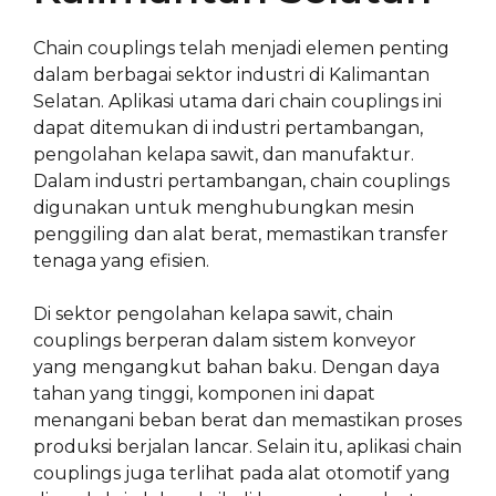
Chain couplings telah menjadi elemen penting
dalam berbagai sektor industri di Kalimantan
Selatan. Aplikasi utama dari chain couplings ini
dapat ditemukan di industri pertambangan,
pengolahan kelapa sawit, dan manufaktur.
Dalam industri pertambangan, chain couplings
digunakan untuk menghubungkan mesin
penggiling dan alat berat, memastikan transfer
tenaga yang efisien.
Di sektor pengolahan kelapa sawit, chain
couplings berperan dalam sistem konveyor
yang mengangkut bahan baku. Dengan daya
tahan yang tinggi, komponen ini dapat
menangani beban berat dan memastikan proses
produksi berjalan lancar. Selain itu, aplikasi chain
couplings juga terlihat pada alat otomotif yang