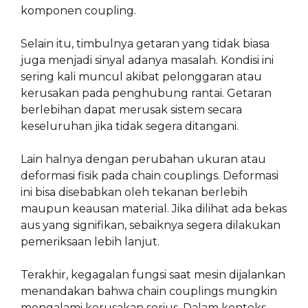
komponen coupling.
Selain itu, timbulnya getaran yang tidak biasa
juga menjadi sinyal adanya masalah. Kondisi ini
sering kali muncul akibat pelonggaran atau
kerusakan pada penghubung rantai. Getaran
berlebihan dapat merusak sistem secara
keseluruhan jika tidak segera ditangani.
Lain halnya dengan perubahan ukuran atau
deformasi fisik pada chain couplings. Deformasi
ini bisa disebabkan oleh tekanan berlebih
maupun keausan material. Jika dilihat ada bekas
aus yang signifikan, sebaiknya segera dilakukan
pemeriksaan lebih lanjut.
Terakhir, kegagalan fungsi saat mesin dijalankan
menandakan bahwa chain couplings mungkin
mengalami kerusakan serius. Dalam konteks