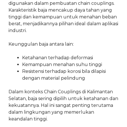
digunakan dalam pembuatan chain couplings.
Karakteristik baja mencakup daya tahan yang
tinggi dan kemampuan untuk menahan beban
berat, menjadikannya pilihan ideal dalam aplikasi
industri.
Keunggulan baja antara lain:
Ketahanan terhadap deformasi
Kemampuan menahan suhu tinggi
Resistensi terhadap korosi bila dilapisi
dengan material pelindung
Dalam konteks Chain Couplings di Kalimantan
Selatan, baja sering dipilih untuk ketahanan dan
kekuatannya. Hal ini sangat penting terutama
dalam lingkungan yang memerlukan
keandalan tinggi.