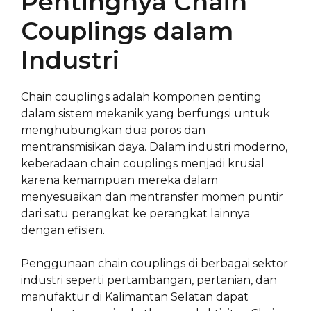
Pentingnya Chain
Couplings dalam
Industri
Chain couplings adalah komponen penting
dalam sistem mekanik yang berfungsi untuk
menghubungkan dua poros dan
mentransmisikan daya. Dalam industri moderno,
keberadaan chain couplings menjadi krusial
karena kemampuan mereka dalam
menyesuaikan dan mentransfer momen puntir
dari satu perangkat ke perangkat lainnya
dengan efisien.
Penggunaan chain couplings di berbagai sektor
industri seperti pertambangan, pertanian, dan
manufaktur di Kalimantan Selatan dapat