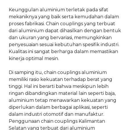
Keunggulan aluminium terletak pada sifat
mekaniknya yang baik serta kemudahan dalam
proses fabrikasi. Chain couplings yang terbuat
dari aluminium dapat dihasilkan dengan bentuk
dan ukuran yang bervariasi, memungkinkan
penyesuaian sesuai kebutuhan spesifik industri.
Kualitas ini sangat berharga dalam memastikan
kinerja optimal mesin.
Di samping itu, chain couplings aluminium
memiliki rasio kekuatan terhadap berat yang
tinggi. Hal ini berarti bahwa meskipun lebih
ringan dibandingkan material lain seperti baja,
aluminium tetap menawarkan kekuatan yang
diperlukan dalam berbagai aplikasi, seperti
dalam industri otomotif dan manufaktur.
Penggunaan chain couplings Kalimantan
Selatan yang terbuat dari aluminium