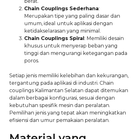
berat.
Chain Couplings Sederhana
:
Merupakan tipe yang paling dasar dan
umum, ideal untuk aplikasi dengan
ketidakselarasan yang minimal.
Chain Couplings Spiral
: Memiliki desain
khusus untuk menyerap beban yang
tinggi dan mengurangi ketegangan pada
poros.
Setiap jenis memiliki kelebihan dan kekurangan,
tergantung pada aplikasi di industri. Chain
couplings Kalimantan Selatan dapat ditemukan
dalam berbagai konfigurasi, sesuai dengan
kebutuhan spesifik mesin dan peralatan.
Pemilihan jenis yang tepat akan meningkatkan
efisiensi dan umur pemakaian peralatan.
Material yang