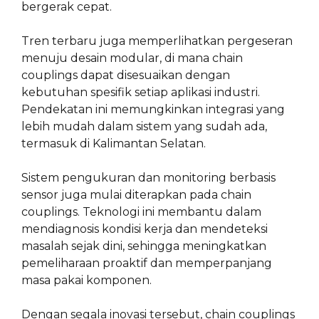
bergerak cepat.
Tren terbaru juga memperlihatkan pergeseran
menuju desain modular, di mana chain
couplings dapat disesuaikan dengan
kebutuhan spesifik setiap aplikasi industri.
Pendekatan ini memungkinkan integrasi yang
lebih mudah dalam sistem yang sudah ada,
termasuk di Kalimantan Selatan.
Sistem pengukuran dan monitoring berbasis
sensor juga mulai diterapkan pada chain
couplings. Teknologi ini membantu dalam
mendiagnosis kondisi kerja dan mendeteksi
masalah sejak dini, sehingga meningkatkan
pemeliharaan proaktif dan memperpanjang
masa pakai komponen.
Dengan segala inovasi tersebut, chain couplings