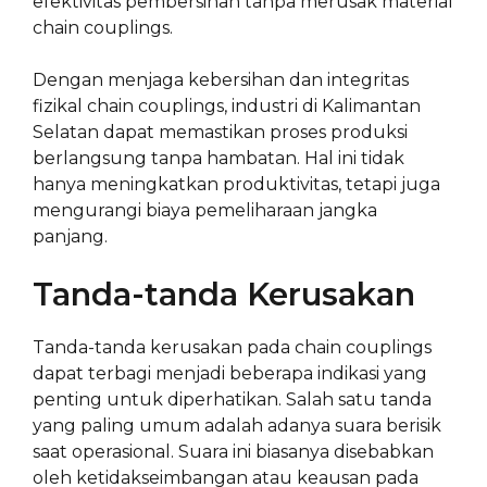
efektivitas pembersihan tanpa merusak material
chain couplings.
Dengan menjaga kebersihan dan integritas
fizikal chain couplings, industri di Kalimantan
Selatan dapat memastikan proses produksi
berlangsung tanpa hambatan. Hal ini tidak
hanya meningkatkan produktivitas, tetapi juga
mengurangi biaya pemeliharaan jangka
panjang.
Tanda-tanda Kerusakan
Tanda-tanda kerusakan pada chain couplings
dapat terbagi menjadi beberapa indikasi yang
penting untuk diperhatikan. Salah satu tanda
yang paling umum adalah adanya suara berisik
saat operasional. Suara ini biasanya disebabkan
oleh ketidakseimbangan atau keausan pada