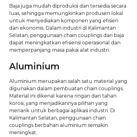
Baja juga mudah diproduksi dan tersedia secara
luas, sehingga memungkinkan produsen lokal
untuk menyediakan komponen yang efisien
dan ekonomis. Dalam industri di Kalimantan
Selatan, penggunaan chain couplings dari baja
dapat meningkatkan efisiensi operasional dan
memperpanjang masa pakai alat industri.
Aluminium
Aluminium merupakan salah satu material yang
digunakan dalam pembuatan chain couplings.
Material ini dikenal karena ringan dan tahan
korosi, yang menjadikannya pilihan yang
menarik untuk berbagai aplikasi industri. Di
Kalimantan Selatan, penggunaan chain
couplings berbahan aluminium semakin
meningkat.