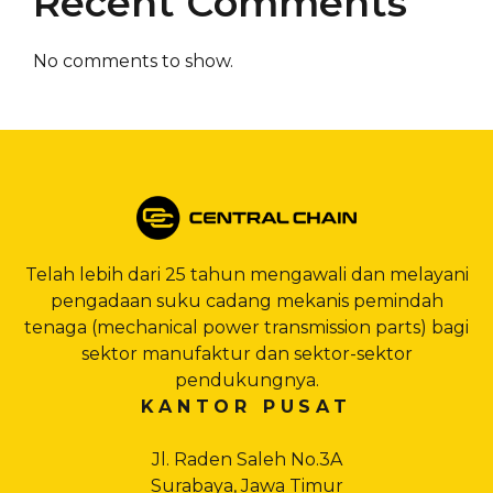
Recent Comments
No comments to show.
Telah lebih dari 25 tahun mengawali dan melayani
pengadaan suku cadang mekanis pemindah
tenaga (mechanical power transmission parts) bagi
sektor manufaktur dan sektor-sektor
pendukungnya.
KANTOR PUSAT
Jl. Raden Saleh No.3A
Surabaya, Jawa Timur