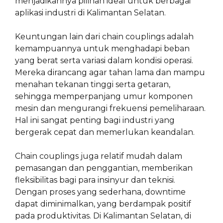
menjadikannya pilihan ideal untuk berbagai
aplikasi industri di Kalimantan Selatan.
Keuntungan lain dari chain couplings adalah
kemampuannya untuk menghadapi beban
yang berat serta variasi dalam kondisi operasi.
Mereka dirancang agar tahan lama dan mampu
menahan tekanan tinggi serta getaran,
sehingga memperpanjang umur komponen
mesin dan mengurangi frekuensi pemeliharaan.
Hal ini sangat penting bagi industri yang
bergerak cepat dan memerlukan keandalan.
Chain couplings juga relatif mudah dalam
pemasangan dan penggantian, memberikan
fleksibilitas bagi para insinyur dan teknisi.
Dengan proses yang sederhana, downtime
dapat diminimalkan, yang berdampak positif
pada produktivitas. Di Kalimantan Selatan, di