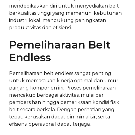
mendedikasikan diri untuk menyediakan belt
berkualitas tinggi yang memenuhi kebutuhan
industri lokal, mendukung peningkatan
produktivitas dan efisiensi.
Pemeliharaan Belt
Endless
Pemeliharaan belt endless sangat penting
untuk memastikan kinerja optimal dan umur
panjang komponen ini. Proses pemeliharaan
mencakup berbagai aktivitas, mulai dari
pembersihan hingga pemeriksaan kondisi fisik
belt secara berkala. Dengan perhatian yang
tepat, kerusakan dapat diminimalisir, serta
efisiensi operasional dapat terjaga.