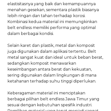
elastisitasnya yang baik dan kemampuannya
menahan gesekan, sementara plastik biasanya
lebih ringan dan tahan terhadap korosi.
Kombinasi kedua material ini memungkinkan
belt endless memiliki performa yang optimal
dalam berbagai kondisi.
Selain karet dan plastik, metal dan komposit
juga digunakan dalam aplikasi tertentu. Belt
metal sangat kuat dan ideal untuk beban berat,
sedangkan komposit menawarkan
keseimbangan antara berat dan kekuatan,
sering digunakan dalam lingkungan di mana
ketahanan terhadap suhu tinggi diperlukan.
Keberagaman material ini menciptakan
berbagai pilihan belt endless Jawa Timur yang
sesuai dengan kebutuhan spesifik industri.
Pemilihan material yang tepat menjadi sangat