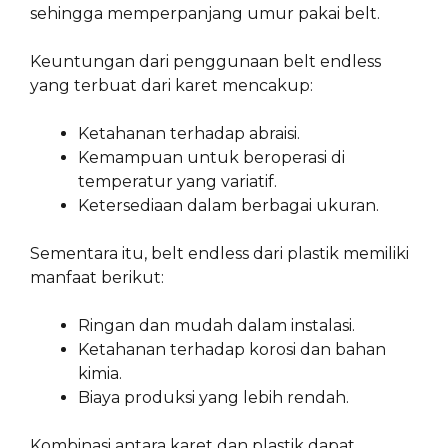
sehingga memperpanjang umur pakai belt.
Keuntungan dari penggunaan belt endless
yang terbuat dari karet mencakup:
Ketahanan terhadap abraisi.
Kemampuan untuk beroperasi di
temperatur yang variatif.
Ketersediaan dalam berbagai ukuran.
Sementara itu, belt endless dari plastik memiliki
manfaat berikut:
Ringan dan mudah dalam instalasi.
Ketahanan terhadap korosi dan bahan
kimia.
Biaya produksi yang lebih rendah.
Kombinasi antara karet dan plastik dapat