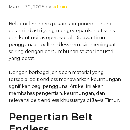
March 30, 2025
by
admin
Belt endless merupakan komponen penting
dalam industri yang mengedepankan efisiensi
dan kontinuitas operasional. Di Jawa Timur,
penggunaan belt endless semakin meningkat
seiring dengan pertumbuhan sektor industri
yang pesat.
Dengan berbagai jenis dan material yang
tersedia, belt endless menawarkan keuntungan
signifikan bagi pengguna. Artikel ini akan
membahas pengertian, keuntungan, dan
relevansi belt endless khususnya di Jawa Timur.
Pengertian Belt
Endless