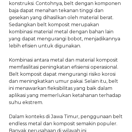
konstruksi. Contohnya, belt dengan komponen
baja dapat menahan tekanan tinggi dan
gesekan yang dihasilkan oleh material berat.
Sedangkan belt komposit merupakan
kombinasi material metal dengan bahan lain
yang dapat mengurangi bobot, menjadikannya
lebih efisien untuk digunakan.
Kombinasi antara metal dan material komposit
memfasilitasi peningkatan efisiensi operasional.
Belt komposit dapat mengurangi risiko korosi
dan meningkatkan umur pakai. Selain itu, belt
ini menawarkan fleksibilitas yang baik dalam
aplikasi yang memerlukan ketahanan terhadap
suhu ekstrem.
Dalam konteks di Jawa Timur, penggunaan belt
endless metal dan komposit semakin populer.
Banyak perusahaan di wilayah ini