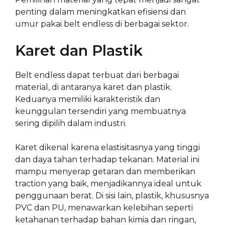
penting dalam meningkatkan efisiensi dan
umur pakai belt endless di berbagai sektor.
Karet dan Plastik
Belt endless dapat terbuat dari berbagai
material, di antaranya karet dan plastik.
Keduanya memiliki karakteristik dan
keunggulan tersendiri yang membuatnya
sering dipilih dalam industri.
Karet dikenal karena elastisitasnya yang tinggi
dan daya tahan terhadap tekanan. Material ini
mampu menyerap getaran dan memberikan
traction yang baik, menjadikannya ideal untuk
penggunaan berat. Di sisi lain, plastik, khususnya
PVC dan PU, menawarkan kelebihan seperti
ketahanan terhadap bahan kimia dan ringan,