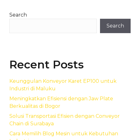
Search
Search
Recent Posts
Keunggulan Konveyor Karet EP100 untuk
Industri di Maluku
Meningkatkan Efisiensi dengan Jaw Plate
Berkualitas di Bogor
Solusi Transportasi Efisien dengan Conveyor
Chain di Surabaya
Cara Memilih Blog Mesin untuk Kebutuhan