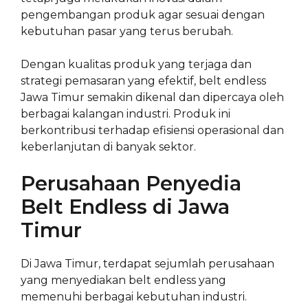
pengembangan produk agar sesuai dengan
kebutuhan pasar yang terus berubah.
Dengan kualitas produk yang terjaga dan
strategi pemasaran yang efektif, belt endless
Jawa Timur semakin dikenal dan dipercaya oleh
berbagai kalangan industri. Produk ini
berkontribusi terhadap efisiensi operasional dan
keberlanjutan di banyak sektor.
Perusahaan Penyedia
Belt Endless di Jawa
Timur
Di Jawa Timur, terdapat sejumlah perusahaan
yang menyediakan belt endless yang
memenuhi berbagai kebutuhan industri.