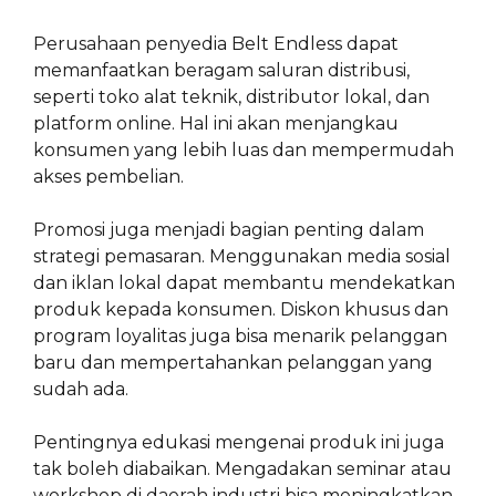
Perusahaan penyedia Belt Endless dapat
memanfaatkan beragam saluran distribusi,
seperti toko alat teknik, distributor lokal, dan
platform online. Hal ini akan menjangkau
konsumen yang lebih luas dan mempermudah
akses pembelian.
Promosi juga menjadi bagian penting dalam
strategi pemasaran. Menggunakan media sosial
dan iklan lokal dapat membantu mendekatkan
produk kepada konsumen. Diskon khusus dan
program loyalitas juga bisa menarik pelanggan
baru dan mempertahankan pelanggan yang
sudah ada.
Pentingnya edukasi mengenai produk ini juga
tak boleh diabaikan. Mengadakan seminar atau
workshop di daerah industri bisa meningkatkan