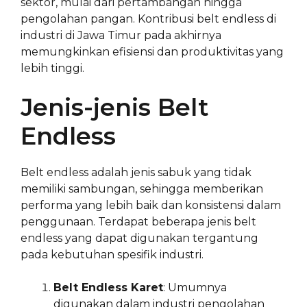
sektor, mulai dari pertambangan hingga
pengolahan pangan. Kontribusi belt endless di
industri di Jawa Timur pada akhirnya
memungkinkan efisiensi dan produktivitas yang
lebih tinggi.
Jenis-jenis Belt
Endless
Belt endless adalah jenis sabuk yang tidak
memiliki sambungan, sehingga memberikan
performa yang lebih baik dan konsistensi dalam
penggunaan. Terdapat beberapa jenis belt
endless yang dapat digunakan tergantung
pada kebutuhan spesifik industri.
Belt Endless Karet
: Umumnya
digunakan dalam industri pengolahan