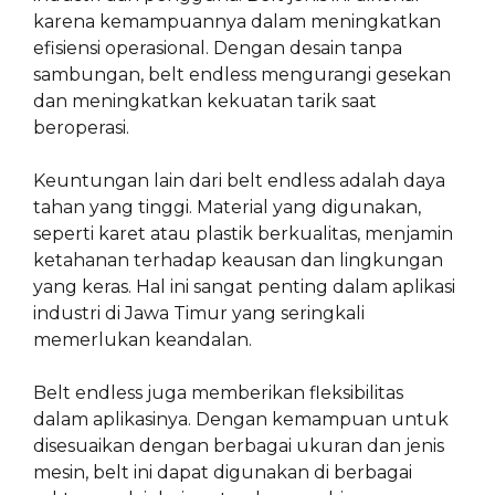
karena kemampuannya dalam meningkatkan
efisiensi operasional. Dengan desain tanpa
sambungan, belt endless mengurangi gesekan
dan meningkatkan kekuatan tarik saat
beroperasi.
Keuntungan lain dari belt endless adalah daya
tahan yang tinggi. Material yang digunakan,
seperti karet atau plastik berkualitas, menjamin
ketahanan terhadap keausan dan lingkungan
yang keras. Hal ini sangat penting dalam aplikasi
industri di Jawa Timur yang seringkali
memerlukan keandalan.
Belt endless juga memberikan fleksibilitas
dalam aplikasinya. Dengan kemampuan untuk
disesuaikan dengan berbagai ukuran dan jenis
mesin, belt ini dapat digunakan di berbagai