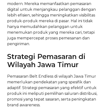
modern. Mereka memanfaatkan pemasaran
digital untuk menjangkau pelanggan dengan
lebih efisien, sehingga meningkatkan visibilitas
produk-produk mereka di pasar. Hal ini tidak
hanya memudahkan pelanggan untuk
menemukan produk yang mereka cari, tetapi
juga mempercepat proses pemesanan dan
pengiriman.
Strategi Pemasaran di
Wilayah Jawa Timur
Pemasaran Belt Endless di wilayah Jawa Timur
memerlukan pendekatan yang spesifik dan
adaptif. Strategi pemasaran yang efektif untuk
produk ini meliputi pemilihan saluran distribusi,
promosi yang tepat sasaran, serta peningkatan
brand awareness.