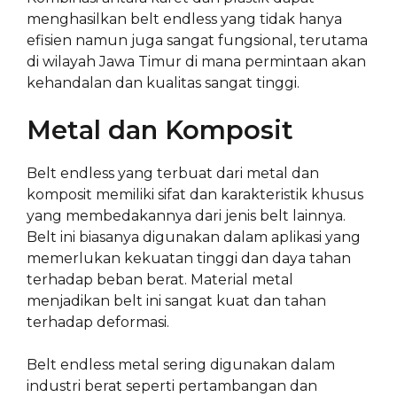
menghasilkan belt endless yang tidak hanya
efisien namun juga sangat fungsional, terutama
di wilayah Jawa Timur di mana permintaan akan
kehandalan dan kualitas sangat tinggi.
Metal dan Komposit
Belt endless yang terbuat dari metal dan
komposit memiliki sifat dan karakteristik khusus
yang membedakannya dari jenis belt lainnya.
Belt ini biasanya digunakan dalam aplikasi yang
memerlukan kekuatan tinggi dan daya tahan
terhadap beban berat. Material metal
menjadikan belt ini sangat kuat dan tahan
terhadap deformasi.
Belt endless metal sering digunakan dalam
industri berat seperti pertambangan dan