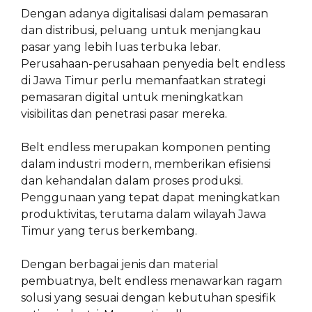
Dengan adanya digitalisasi dalam pemasaran
dan distribusi, peluang untuk menjangkau
pasar yang lebih luas terbuka lebar.
Perusahaan-perusahaan penyedia belt endless
di Jawa Timur perlu memanfaatkan strategi
pemasaran digital untuk meningkatkan
visibilitas dan penetrasi pasar mereka.
Belt endless merupakan komponen penting
dalam industri modern, memberikan efisiensi
dan kehandalan dalam proses produksi.
Penggunaan yang tepat dapat meningkatkan
produktivitas, terutama dalam wilayah Jawa
Timur yang terus berkembang.
Dengan berbagai jenis dan material
pembuatnya, belt endless menawarkan ragam
solusi yang sesuai dengan kebutuhan spesifik