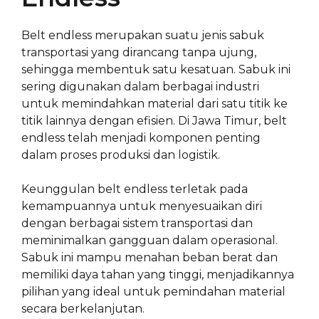
Belt endless merupakan suatu jenis sabuk
transportasi yang dirancang tanpa ujung,
sehingga membentuk satu kesatuan. Sabuk ini
sering digunakan dalam berbagai industri
untuk memindahkan material dari satu titik ke
titik lainnya dengan efisien. Di Jawa Timur, belt
endless telah menjadi komponen penting
dalam proses produksi dan logistik.
Keunggulan belt endless terletak pada
kemampuannya untuk menyesuaikan diri
dengan berbagai sistem transportasi dan
meminimalkan gangguan dalam operasional.
Sabuk ini mampu menahan beban berat dan
memiliki daya tahan yang tinggi, menjadikannya
pilihan yang ideal untuk pemindahan material
secara berkelanjutan.