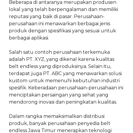
Beberapa di antaranya merupakan produsen
lokal yang telah berpengalaman dan memiliki
reputasi yang baik di pasar. Perusahaan-
perusahaan ini menawarkan berbagai jenis
produk dengan spesifikasi yang sesuai untuk
berbagai aplikasi.
Salah satu contoh perusahaan terkemuka
adalah PT. XYZ, yang dikenal karena kualitas
belt endless yang diproduksinya. Selain itu,
terdapat juga PT. ABC yang menawarkan solusi
kustom untuk memenuhi kebutuhan industri
spesifik. Keberadaan perusahaan-perusahaan ini
menciptakan persaingan yang sehat yang
mendorong inovasi dan peningkatan kualitas.
Dalam rangka memaksimalkan distribusi
produk, banyak perusahaan penyedia belt
endless Jawa Timur menerapkan teknologi