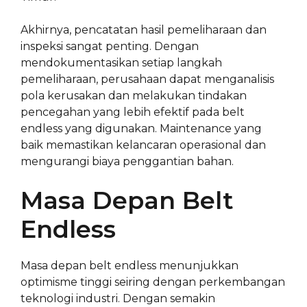
Akhirnya, pencatatan hasil pemeliharaan dan
inspeksi sangat penting. Dengan
mendokumentasikan setiap langkah
pemeliharaan, perusahaan dapat menganalisis
pola kerusakan dan melakukan tindakan
pencegahan yang lebih efektif pada belt
endless yang digunakan. Maintenance yang
baik memastikan kelancaran operasional dan
mengurangi biaya penggantian bahan.
Masa Depan Belt
Endless
Masa depan belt endless menunjukkan
optimisme tinggi seiring dengan perkembangan
teknologi industri. Dengan semakin