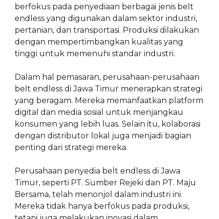
berfokus pada penyediaan berbagai jenis belt
endless yang digunakan dalam sektor industri,
pertanian, dan transportasi. Produksi dilakukan
dengan mempertimbangkan kualitas yang
tinggi untuk memenuhi standar industri.
Dalam hal pemasaran, perusahaan-perusahaan
belt endless di Jawa Timur menerapkan strategi
yang beragam. Mereka memanfaatkan platform
digital dan media sosial untuk menjangkau
konsumen yang lebih luas. Selain itu, kolaborasi
dengan distributor lokal juga menjadi bagian
penting dari strategi mereka.
Perusahaan penyedia belt endless di Jawa
Timur, seperti PT. Sumber Rejeki dan PT. Maju
Bersama, telah menonjol dalam industri ini.
Mereka tidak hanya berfokus pada produksi,
tetapi juga melakukan inovasi dalam