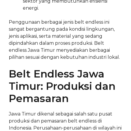
sektor yang membutuhkan efisiensi
energi.
Penggunaan berbagai jenis belt endless ini
sangat bergantung pada kondisi lingkungan,
jenis aplikasi, serta material yang sedang
dipindahkan dalam proses produksi. Belt
endless Jawa Timur menyediakan berbagai
pilihan sesuai dengan kebutuhan industri lokal.
Belt Endless Jawa
Timur: Produksi dan
Pemasaran
Jawa Timur dikenal sebagai salah satu pusat
produksi dan pemasaran belt endless di
Indonesia. Perusahaan-perusahaan di wilayah ini