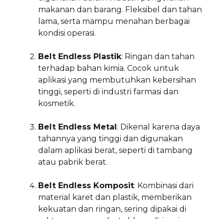
makanan dan barang. Fleksibel dan tahan
lama, serta mampu menahan berbagai
kondisi operasi.
Belt Endless Plastik
: Ringan dan tahan
terhadap bahan kimia. Cocok untuk
aplikasi yang membutuhkan kebersihan
tinggi, seperti di industri farmasi dan
kosmetik.
Belt Endless Metal
: Dikenal karena daya
tahannya yang tinggi dan digunakan
dalam aplikasi berat, seperti di tambang
atau pabrik berat.
Belt Endless Komposit
: Kombinasi dari
material karet dan plastik, memberikan
kekuatan dan ringan, sering dipakai di