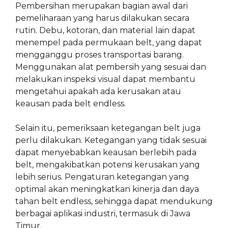
Pembersihan merupakan bagian awal dari
pemeliharaan yang harus dilakukan secara
rutin. Debu, kotoran, dan material lain dapat
menempel pada permukaan belt, yang dapat
mengganggu proses transportasi barang.
Menggunakan alat pembersih yang sesuai dan
melakukan inspeksi visual dapat membantu
mengetahui apakah ada kerusakan atau
keausan pada belt endless.
Selain itu, pemeriksaan ketegangan belt juga
perlu dilakukan. Ketegangan yang tidak sesuai
dapat menyebabkan keausan berlebih pada
belt, mengakibatkan potensi kerusakan yang
lebih serius. Pengaturan ketegangan yang
optimal akan meningkatkan kinerja dan daya
tahan belt endless, sehingga dapat mendukung
berbagai aplikasi industri, termasuk di Jawa
Timur.