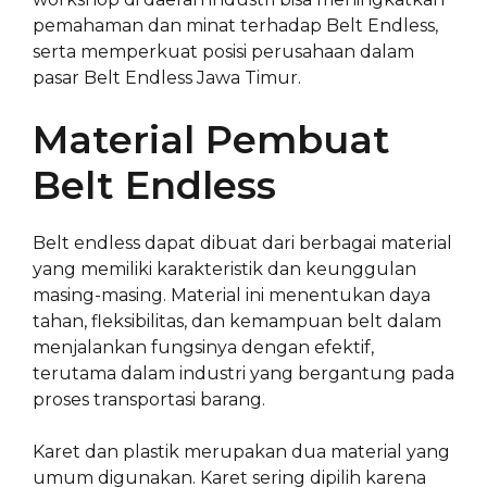
pemahaman dan minat terhadap Belt Endless,
serta memperkuat posisi perusahaan dalam
pasar Belt Endless Jawa Timur.
Material Pembuat
Belt Endless
Belt endless dapat dibuat dari berbagai material
yang memiliki karakteristik dan keunggulan
masing-masing. Material ini menentukan daya
tahan, fleksibilitas, dan kemampuan belt dalam
menjalankan fungsinya dengan efektif,
terutama dalam industri yang bergantung pada
proses transportasi barang.
Karet dan plastik merupakan dua material yang
umum digunakan. Karet sering dipilih karena