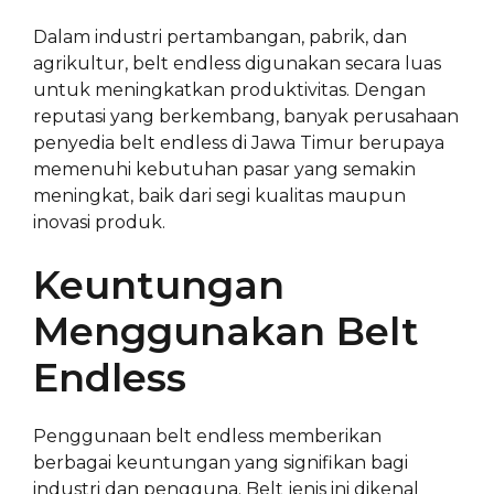
Dalam industri pertambangan, pabrik, dan
agrikultur, belt endless digunakan secara luas
untuk meningkatkan produktivitas. Dengan
reputasi yang berkembang, banyak perusahaan
penyedia belt endless di Jawa Timur berupaya
memenuhi kebutuhan pasar yang semakin
meningkat, baik dari segi kualitas maupun
inovasi produk.
Keuntungan
Menggunakan Belt
Endless
Penggunaan belt endless memberikan
berbagai keuntungan yang signifikan bagi
industri dan pengguna. Belt jenis ini dikenal